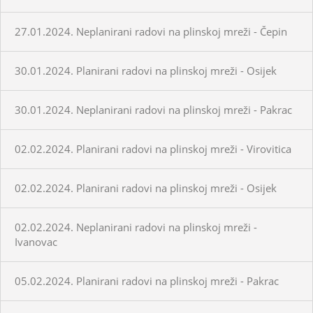
27.01.2024. Neplanirani radovi na plinskoj mreži - Čepin
30.01.2024. Planirani radovi na plinskoj mreži - Osijek
30.01.2024. Neplanirani radovi na plinskoj mreži - Pakrac
02.02.2024. Planirani radovi na plinskoj mreži - Virovitica
02.02.2024. Planirani radovi na plinskoj mreži - Osijek
02.02.2024. Neplanirani radovi na plinskoj mreži -
Ivanovac
05.02.2024. Planirani radovi na plinskoj mreži - Pakrac