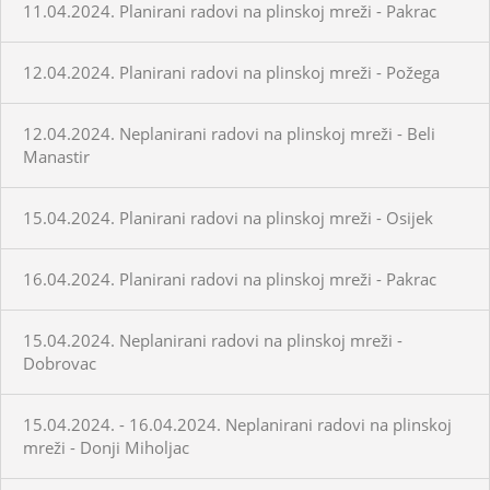
11.04.2024. Planirani radovi na plinskoj mreži - Pakrac
12.04.2024. Planirani radovi na plinskoj mreži - Požega
12.04.2024. Neplanirani radovi na plinskoj mreži - Beli
Manastir
15.04.2024. Planirani radovi na plinskoj mreži - Osijek
16.04.2024. Planirani radovi na plinskoj mreži - Pakrac
15.04.2024. Neplanirani radovi na plinskoj mreži -
Dobrovac
15.04.2024. - 16.04.2024. Neplanirani radovi na plinskoj
mreži - Donji Miholjac