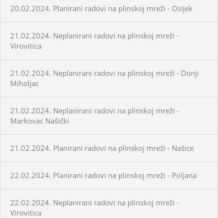
20.02.2024. Planirani radovi na plinskoj mreži - Osijek
21.02.2024. Neplanirani radovi na plinskoj mreži -
Virovitica
21.02.2024. Neplanirani radovi na plinskoj mreži - Donji
Miholjac
21.02.2024. Neplanirani radovi na plinskoj mreži -
Markovac Našički
21.02.2024. Planirani radovi na plinskoj mreži - Našice
22.02.2024. Planirani radovi na plinskoj mreži - Poljana
22.02.2024. Neplanirani radovi na plinskoj mreži -
Virovitica