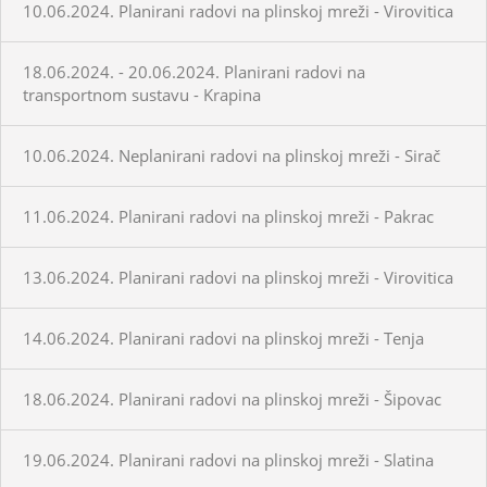
10.06.2024. Planirani radovi na plinskoj mreži - Virovitica
18.06.2024. - 20.06.2024. Planirani radovi na
transportnom sustavu - Krapina
10.06.2024. Neplanirani radovi na plinskoj mreži - Sirač
11.06.2024. Planirani radovi na plinskoj mreži - Pakrac
13.06.2024. Planirani radovi na plinskoj mreži - Virovitica
14.06.2024. Planirani radovi na plinskoj mreži - Tenja
18.06.2024. Planirani radovi na plinskoj mreži - Šipovac
19.06.2024. Planirani radovi na plinskoj mreži - Slatina