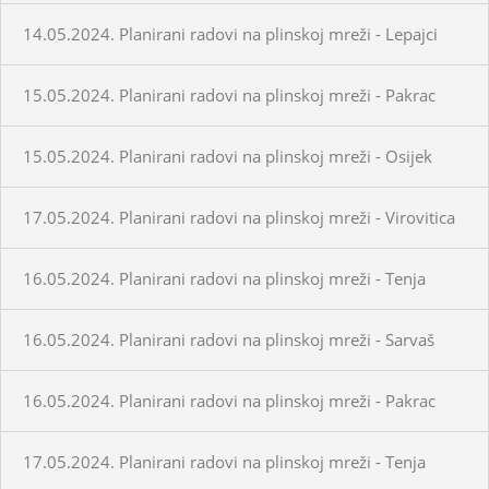
14.05.2024. Planirani radovi na plinskoj mreži - Lepajci
15.05.2024. Planirani radovi na plinskoj mreži - Pakrac
15.05.2024. Planirani radovi na plinskoj mreži - Osijek
17.05.2024. Planirani radovi na plinskoj mreži - Virovitica
16.05.2024. Planirani radovi na plinskoj mreži - Tenja
16.05.2024. Planirani radovi na plinskoj mreži - Sarvaš
16.05.2024. Planirani radovi na plinskoj mreži - Pakrac
17.05.2024. Planirani radovi na plinskoj mreži - Tenja