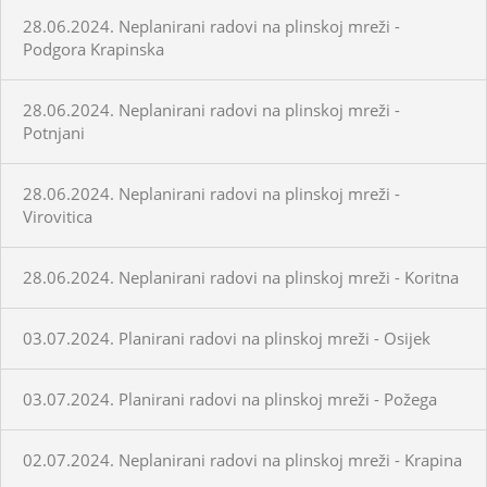
28.06.2024. Neplanirani radovi na plinskoj mreži -
Podgora Krapinska
28.06.2024. Neplanirani radovi na plinskoj mreži -
Potnjani
28.06.2024. Neplanirani radovi na plinskoj mreži -
Virovitica
28.06.2024. Neplanirani radovi na plinskoj mreži - Koritna
03.07.2024. Planirani radovi na plinskoj mreži - Osijek
03.07.2024. Planirani radovi na plinskoj mreži - Požega
02.07.2024. Neplanirani radovi na plinskoj mreži - Krapina