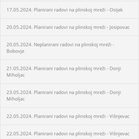
17.05.2024. Planirani radovi na plinskoj mreži - Osijek
20.05.2024. Planirani radovi na plinskoj mreži - Josipovac
20.05.2024. Neplanirani radovi na plinskoj mreži -
Bobovje
21.05.2024. Planirani radovi na plinskoj mreži - Donji
Miholjac
23.05.2024. Planirani radovi na plinskoj mreži - Donji
Miholjac
22.05.2024. Planirani radovi na plinskoj mreži - Višnjevac
22.05.2024. Planirani radovi na plinskoj mreži - Višnjevac