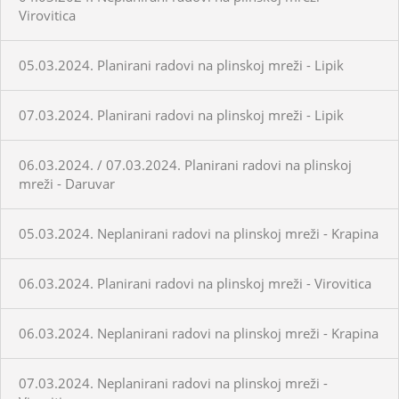
Virovitica
05.03.2024. Planirani radovi na plinskoj mreži - Lipik
07.03.2024. Planirani radovi na plinskoj mreži - Lipik
06.03.2024. / 07.03.2024. Planirani radovi na plinskoj
mreži - Daruvar
05.03.2024. Neplanirani radovi na plinskoj mreži - Krapina
06.03.2024. Planirani radovi na plinskoj mreži - Virovitica
06.03.2024. Neplanirani radovi na plinskoj mreži - Krapina
07.03.2024. Neplanirani radovi na plinskoj mreži -