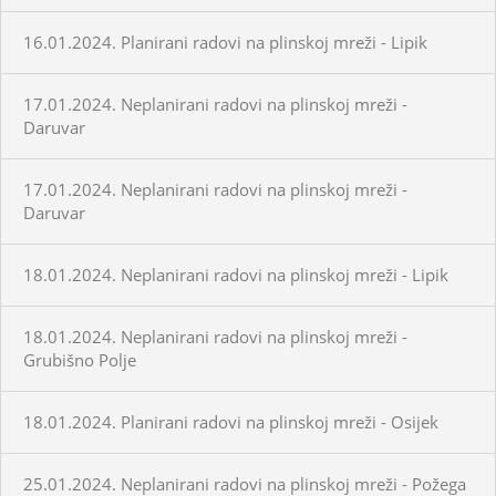
16.01.2024. Planirani radovi na plinskoj mreži - Lipik
17.01.2024. Neplanirani radovi na plinskoj mreži -
Daruvar
17.01.2024. Neplanirani radovi na plinskoj mreži -
Daruvar
18.01.2024. Neplanirani radovi na plinskoj mreži - Lipik
18.01.2024. Neplanirani radovi na plinskoj mreži -
Grubišno Polje
18.01.2024. Planirani radovi na plinskoj mreži - Osijek
25.01.2024. Neplanirani radovi na plinskoj mreži - Požega