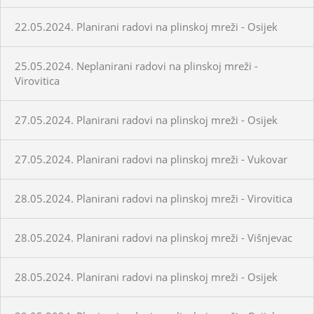
22.05.2024. Planirani radovi na plinskoj mreži - Osijek
25.05.2024. Neplanirani radovi na plinskoj mreži -
Virovitica
27.05.2024. Planirani radovi na plinskoj mreži - Osijek
27.05.2024. Planirani radovi na plinskoj mreži - Vukovar
28.05.2024. Planirani radovi na plinskoj mreži - Virovitica
28.05.2024. Planirani radovi na plinskoj mreži - Višnjevac
28.05.2024. Planirani radovi na plinskoj mreži - Osijek