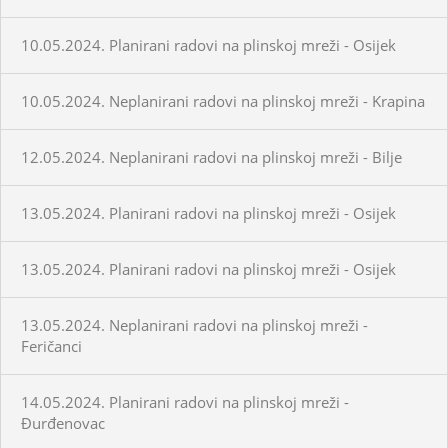
10.05.2024. Planirani radovi na plinskoj mreži - Osijek
10.05.2024. Neplanirani radovi na plinskoj mreži - Krapina
12.05.2024. Neplanirani radovi na plinskoj mreži - Bilje
13.05.2024. Planirani radovi na plinskoj mreži - Osijek
13.05.2024. Planirani radovi na plinskoj mreži - Osijek
13.05.2024. Neplanirani radovi na plinskoj mreži -
Feričanci
14.05.2024. Planirani radovi na plinskoj mreži -
Đurđenovac