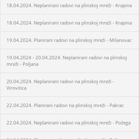
18.04.2024. Neplanirani radovi na plinskoj mreži - Krapina
18.04.2024. Neplanirani radovi na plinskoj mreži - Krapina
19.04.2024. Planirani radovi na plinskoj mreži - Milanovac
19.04.2024 - 20.04.2024. Neplanirani radovi na plinskoj
mreži - Poljana
20.04.2024. Neplanirani radovi na plinskoj mreži -
Virovitica
22.04.2024. Planirani radovi na plinskoj mreži - Pakrac
22.04.2024. Neplanirani radovi na plinskoj mreži - Požega