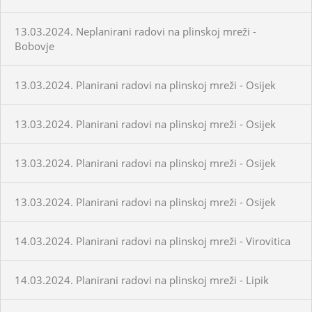
13.03.2024. Neplanirani radovi na plinskoj mreži -
Bobovje
13.03.2024. Planirani radovi na plinskoj mreži - Osijek
13.03.2024. Planirani radovi na plinskoj mreži - Osijek
13.03.2024. Planirani radovi na plinskoj mreži - Osijek
13.03.2024. Planirani radovi na plinskoj mreži - Osijek
14.03.2024. Planirani radovi na plinskoj mreži - Virovitica
14.03.2024. Planirani radovi na plinskoj mreži - Lipik