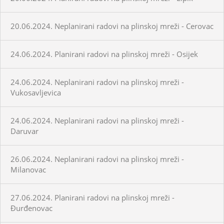
20.06.2024. Neplanirani radovi na plinskoj mreži - Cerovac
24.06.2024. Planirani radovi na plinskoj mreži - Osijek
24.06.2024. Neplanirani radovi na plinskoj mreži -
Vukosavljevica
24.06.2024. Neplanirani radovi na plinskoj mreži -
Daruvar
26.06.2024. Neplanirani radovi na plinskoj mreži -
Milanovac
27.06.2024. Planirani radovi na plinskoj mreži -
Đurđenovac