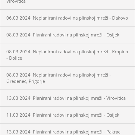
Virovitica
06.03.2024. Neplanirani radovi na plinskoj mreži - Đakovo
08.03.2024. Planirani radovi na plinskoj mreži - Osijek
08.03.2024. Neplanirani radovi na plinskoj mreži - Krapina
- Doliće
08.03.2024. Neplanirani radovi na plinskoj mreži -
Gredenec, Prigorje
13.03.2024. Planirani radovi na plinskoj mreži - Virovitica
11.03.2024. Planirani radovi na plinskoj mreži - Osijek
13.03.2024. Planirani radovi na plinskoj mreži - Pakrac