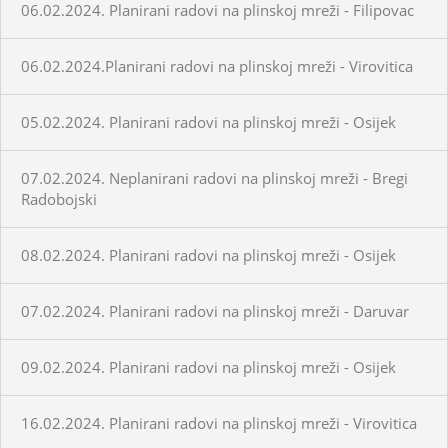
06.02.2024. Planirani radovi na plinskoj mreži - Filipovac
06.02.2024.Planirani radovi na plinskoj mreži - Virovitica
05.02.2024. Planirani radovi na plinskoj mreži - Osijek
07.02.2024. Neplanirani radovi na plinskoj mreži - Bregi
Radobojski
08.02.2024. Planirani radovi na plinskoj mreži - Osijek
07.02.2024. Planirani radovi na plinskoj mreži - Daruvar
09.02.2024. Planirani radovi na plinskoj mreži - Osijek
16.02.2024. Planirani radovi na plinskoj mreži - Virovitica