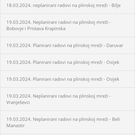
18.03.2024. neplanirani radovi na plinskoj mreži - Bilje
19.03.2024. Neplanirani radovi na plinskoj mreži -
Bobovje i Pristava Krapinska
19.03.2024. Planirani radovi na plinskoj mreži - Daruvar
19.03.2024. Planirani radovi na plinskoj mreži - Osijek
19.03.2024. Planirani radovi na plinskoj mreži - Osijek
19.03.2024. Neplanirani radovi na plinskoj mreži -
Vranješevci
19.03.2024. Neplanirani radovi na plinskoj mreži - Beli
Manastir