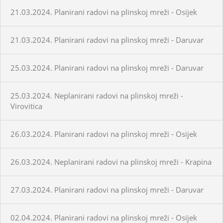
21.03.2024. Planirani radovi na plinskoj mreži - Osijek
21.03.2024. Planirani radovi na plinskoj mreži - Daruvar
25.03.2024. Planirani radovi na plinskoj mreži - Daruvar
25.03.2024. Neplanirani radovi na plinskoj mreži -
Virovitica
26.03.2024. Planirani radovi na plinskoj mreži - Osijek
26.03.2024. Neplanirani radovi na plinskoj mreži - Krapina
27.03.2024. Planirani radovi na plinskoj mreži - Daruvar
02.04.2024. Planirani radovi na plinskoj mreži - Osijek