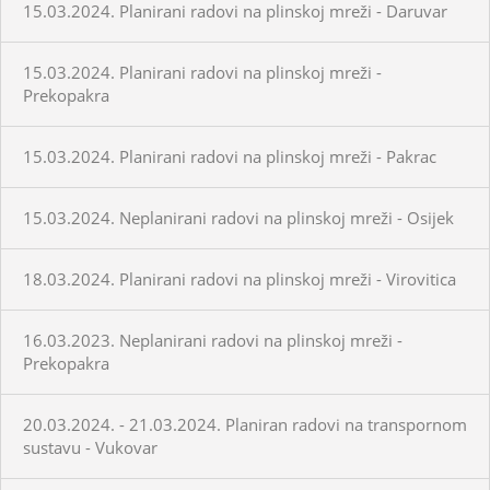
15.03.2024. Planirani radovi na plinskoj mreži - Daruvar
15.03.2024. Planirani radovi na plinskoj mreži -
Prekopakra
15.03.2024. Planirani radovi na plinskoj mreži - Pakrac
15.03.2024. Neplanirani radovi na plinskoj mreži - Osijek
18.03.2024. Planirani radovi na plinskoj mreži - Virovitica
16.03.2023. Neplanirani radovi na plinskoj mreži -
Prekopakra
20.03.2024. - 21.03.2024. Planiran radovi na transpornom
sustavu - Vukovar