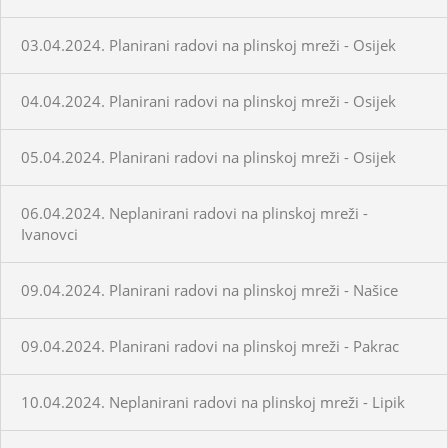
03.04.2024. Planirani radovi na plinskoj mreži - Osijek
04.04.2024. Planirani radovi na plinskoj mreži - Osijek
05.04.2024. Planirani radovi na plinskoj mreži - Osijek
06.04.2024. Neplanirani radovi na plinskoj mreži -
Ivanovci
09.04.2024. Planirani radovi na plinskoj mreži - Našice
09.04.2024. Planirani radovi na plinskoj mreži - Pakrac
10.04.2024. Neplanirani radovi na plinskoj mreži - Lipik