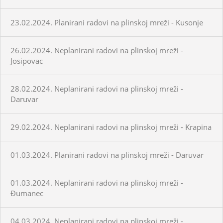
23.02.2024. Planirani radovi na plinskoj mreži - Kusonje
26.02.2024. Neplanirani radovi na plinskoj mreži -
Josipovac
28.02.2024. Neplanirani radovi na plinskoj mreži -
Daruvar
29.02.2024. Neplanirani radovi na plinskoj mreži - Krapina
01.03.2024. Planirani radovi na plinskoj mreži - Daruvar
01.03.2024. Neplanirani radovi na plinskoj mreži -
Đumanec
04.03.2024. Neplanirani radovi na plinskoj mreži -