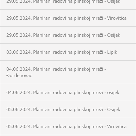
29.05.2024. Planirani radovi na plinskoj mreži - Osijek
29.05.2024. Planirani radovi na plinskoj mreži - Virovitica
29.05.2024. Planirani radovi na plinskoj mreži - Osijek
03.06.2024. Planirani radovi na plinskoj mreži - Lipik
04.06.2024. Planirani radovi na plinskoj mreži -
Đurđenovac
04.06.2024. Planirani radovi na plinskoj mreži - osijek
05.06.2024. Planirani radovi na plinskoj mreži - Osijek
05.06.2024. Planirani radovi na plinskoj mreži - Virovitica