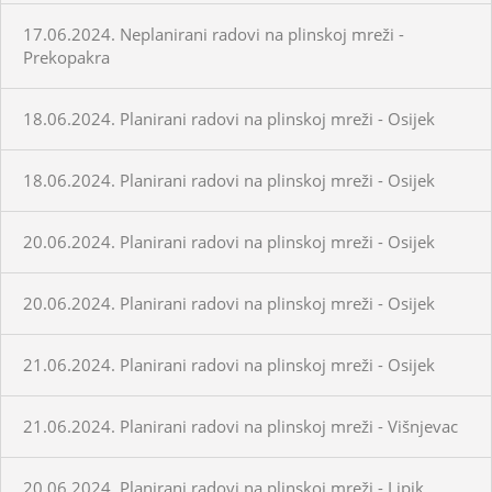
17.06.2024. Neplanirani radovi na plinskoj mreži -
Prekopakra
18.06.2024. Planirani radovi na plinskoj mreži - Osijek
18.06.2024. Planirani radovi na plinskoj mreži - Osijek
20.06.2024. Planirani radovi na plinskoj mreži - Osijek
20.06.2024. Planirani radovi na plinskoj mreži - Osijek
21.06.2024. Planirani radovi na plinskoj mreži - Osijek
21.06.2024. Planirani radovi na plinskoj mreži - Višnjevac
20.06.2024. Planirani radovi na plinskoj mreži - Lipik