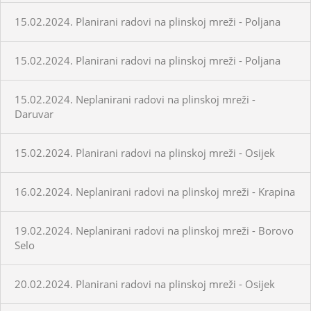
15.02.2024. Planirani radovi na plinskoj mreži - Poljana
15.02.2024. Planirani radovi na plinskoj mreži - Poljana
15.02.2024. Neplanirani radovi na plinskoj mreži -
Daruvar
15.02.2024. Planirani radovi na plinskoj mreži - Osijek
16.02.2024. Neplanirani radovi na plinskoj mreži - Krapina
19.02.2024. Neplanirani radovi na plinskoj mreži - Borovo
Selo
20.02.2024. Planirani radovi na plinskoj mreži - Osijek