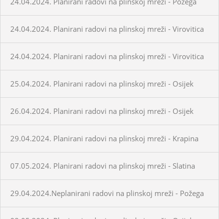
24.04.2024. Planirani radovi na plinskoj mreži - Požega
24.04.2024. Planirani radovi na plinskoj mreži - Virovitica
24.04.2024. Planirani radovi na plinskoj mreži - Virovitica
25.04.2024. Planirani radovi na plinskoj mreži - Osijek
26.04.2024. Planirani radovi na plinskoj mreži - Osijek
29.04.2024. Planirani radovi na plinskoj mreži - Krapina
07.05.2024. Planirani radovi na plinskoj mreži - Slatina
29.04.2024.Neplanirani radovi na plinskoj mreži - Požega