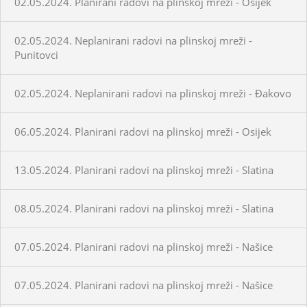
02.05.2024. Planirani radovi na plinskoj mreži - Osijek
02.05.2024. Neplanirani radovi na plinskoj mreži -
Punitovci
02.05.2024. Neplanirani radovi na plinskoj mreži - Đakovo
06.05.2024. Planirani radovi na plinskoj mreži - Osijek
13.05.2024. Planirani radovi na plinskoj mreži - Slatina
08.05.2024. Planirani radovi na plinskoj mreži - Slatina
07.05.2024. Planirani radovi na plinskoj mreži - Našice
07.05.2024. Planirani radovi na plinskoj mreži - Našice