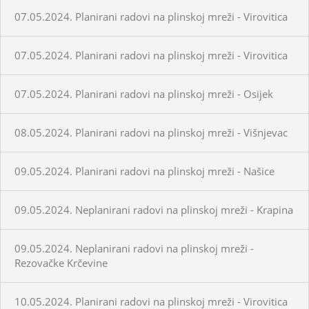
07.05.2024. Planirani radovi na plinskoj mreži - Virovitica
07.05.2024. Planirani radovi na plinskoj mreži - Virovitica
07.05.2024. Planirani radovi na plinskoj mreži - Osijek
08.05.2024. Planirani radovi na plinskoj mreži - Višnjevac
09.05.2024. Planirani radovi na plinskoj mreži - Našice
09.05.2024. Neplanirani radovi na plinskoj mreži - Krapina
09.05.2024. Neplanirani radovi na plinskoj mreži -
Rezovačke Krčevine
10.05.2024. Planirani radovi na plinskoj mreži - Virovitica