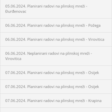
05.06.2024. Planirani radovi na plinskoj mreži -
Đurđenovac
06.06.2024. Planirani radovi na plinskoj mreži - Požega
06.06.2024. Planirani radovi na plinskoj mreži - Virovitica
06.06.2024. Neplanirani radovi na plinskoj mreži -
Virovitica
07.06.2024. Planirani radovi na plinskoj mreži - Osijek
07.06.2024. Planirani radovi na plinskoj mreži - Osijek
07.06.2024. Planirani radovi na plinskoj mreži - Krapina