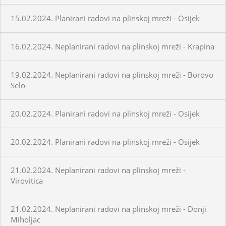
15.02.2024. Planirani radovi na plinskoj mreži - Osijek
16.02.2024. Neplanirani radovi na plinskoj mreži - Krapina
19.02.2024. Neplanirani radovi na plinskoj mreži - Borovo
Selo
20.02.2024. Planirani radovi na plinskoj mreži - Osijek
20.02.2024. Planirani radovi na plinskoj mreži - Osijek
21.02.2024. Neplanirani radovi na plinskoj mreži -
Virovitica
21.02.2024. Neplanirani radovi na plinskoj mreži - Donji
Miholjac