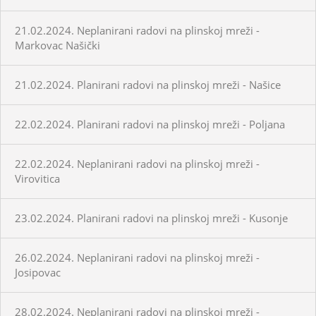
21.02.2024. Neplanirani radovi na plinskoj mreži -
Markovac Našički
21.02.2024. Planirani radovi na plinskoj mreži - Našice
22.02.2024. Planirani radovi na plinskoj mreži - Poljana
22.02.2024. Neplanirani radovi na plinskoj mreži -
Virovitica
23.02.2024. Planirani radovi na plinskoj mreži - Kusonje
26.02.2024. Neplanirani radovi na plinskoj mreži -
Josipovac
28.02.2024. Neplanirani radovi na plinskoj mreži -