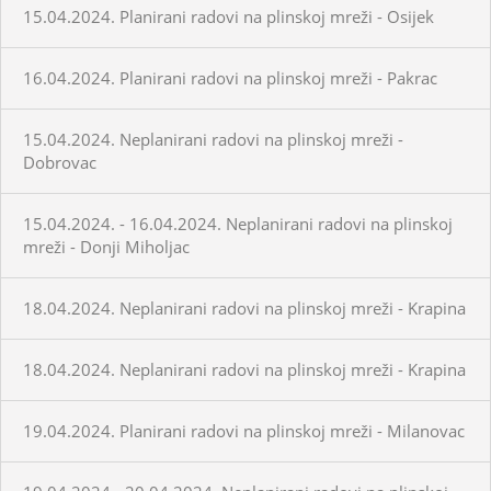
15.04.2024. Planirani radovi na plinskoj mreži - Osijek
16.04.2024. Planirani radovi na plinskoj mreži - Pakrac
15.04.2024. Neplanirani radovi na plinskoj mreži -
Dobrovac
15.04.2024. - 16.04.2024. Neplanirani radovi na plinskoj
mreži - Donji Miholjac
18.04.2024. Neplanirani radovi na plinskoj mreži - Krapina
18.04.2024. Neplanirani radovi na plinskoj mreži - Krapina
19.04.2024. Planirani radovi na plinskoj mreži - Milanovac