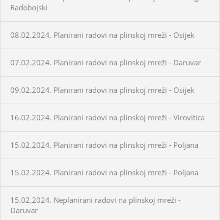
Radobojski
08.02.2024. Planirani radovi na plinskoj mreži - Osijek
07.02.2024. Planirani radovi na plinskoj mreži - Daruvar
09.02.2024. Planirani radovi na plinskoj mreži - Osijek
16.02.2024. Planirani radovi na plinskoj mreži - Virovitica
15.02.2024. Planirani radovi na plinskoj mreži - Poljana
15.02.2024. Planirani radovi na plinskoj mreži - Poljana
15.02.2024. Neplanirani radovi na plinskoj mreži -
Daruvar