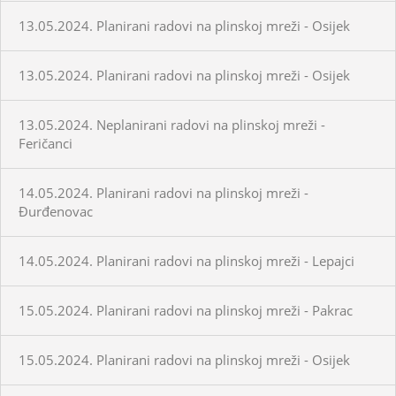
13.05.2024. Planirani radovi na plinskoj mreži - Osijek
13.05.2024. Planirani radovi na plinskoj mreži - Osijek
13.05.2024. Neplanirani radovi na plinskoj mreži -
Feričanci
14.05.2024. Planirani radovi na plinskoj mreži -
Đurđenovac
14.05.2024. Planirani radovi na plinskoj mreži - Lepajci
15.05.2024. Planirani radovi na plinskoj mreži - Pakrac
15.05.2024. Planirani radovi na plinskoj mreži - Osijek