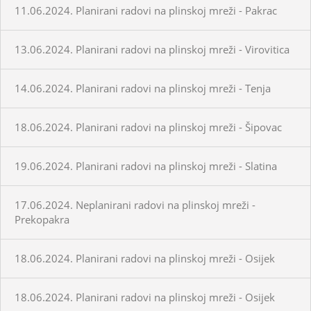
11.06.2024. Planirani radovi na plinskoj mreži - Pakrac
13.06.2024. Planirani radovi na plinskoj mreži - Virovitica
14.06.2024. Planirani radovi na plinskoj mreži - Tenja
18.06.2024. Planirani radovi na plinskoj mreži - Šipovac
19.06.2024. Planirani radovi na plinskoj mreži - Slatina
17.06.2024. Neplanirani radovi na plinskoj mreži -
Prekopakra
18.06.2024. Planirani radovi na plinskoj mreži - Osijek
18.06.2024. Planirani radovi na plinskoj mreži - Osijek