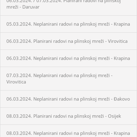
06.03.2024. / 07.03.2024. Planirani radovi na plinskoj
mreži - Daruvar
05.03.2024. Neplanirani radovi na plinskoj mreži - Krapina
06.03.2024. Planirani radovi na plinskoj mreži - Virovitica
06.03.2024. Neplanirani radovi na plinskoj mreži - Krapina
07.03.2024. Neplanirani radovi na plinskoj mreži -
Virovitica
06.03.2024. Neplanirani radovi na plinskoj mreži - Đakovo
08.03.2024. Planirani radovi na plinskoj mreži - Osijek
08.03.2024. Neplanirani radovi na plinskoj mreži - Krapina