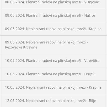
08.05.2024. Planirani radovi na plinskoj mreži - Višnjevac
09.05.2024. Planirani radovi na plinskoj mreži - Našice
09.05.2024. Neplanirani radovi na plinskoj mreži - Krapina
09.05.2024. Neplanirani radovi na plinskoj mreži -
Rezovačke Krčevine
10.05.2024. Planirani radovi na plinskoj mreži - Virovitica
10.05.2024. Planirani radovi na plinskoj mreži - Osijek
10.05.2024. Neplanirani radovi na plinskoj mreži - Krapina
12.05.2024. Neplanirani radovi na plinskoj mreži - Bilje