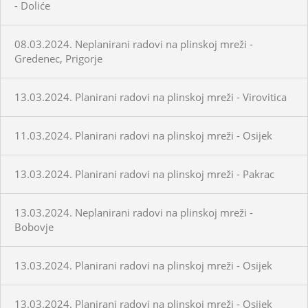
- Doliće
08.03.2024. Neplanirani radovi na plinskoj mreži -
Gredenec, Prigorje
13.03.2024. Planirani radovi na plinskoj mreži - Virovitica
11.03.2024. Planirani radovi na plinskoj mreži - Osijek
13.03.2024. Planirani radovi na plinskoj mreži - Pakrac
13.03.2024. Neplanirani radovi na plinskoj mreži -
Bobovje
13.03.2024. Planirani radovi na plinskoj mreži - Osijek
13.03.2024. Planirani radovi na plinskoj mreži - Osijek