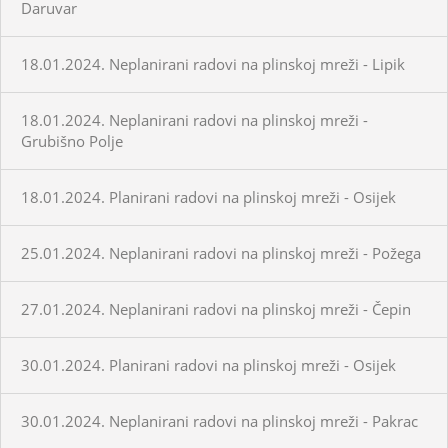
Daruvar
18.01.2024. Neplanirani radovi na plinskoj mreži - Lipik
18.01.2024. Neplanirani radovi na plinskoj mreži -
Grubišno Polje
18.01.2024. Planirani radovi na plinskoj mreži - Osijek
25.01.2024. Neplanirani radovi na plinskoj mreži - Požega
27.01.2024. Neplanirani radovi na plinskoj mreži - Čepin
30.01.2024. Planirani radovi na plinskoj mreži - Osijek
30.01.2024. Neplanirani radovi na plinskoj mreži - Pakrac