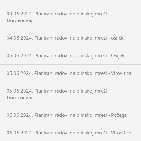
04.06.2024. Planirani radovi na plinskoj mreži -
Đurđenovac
04.06.2024. Planirani radovi na plinskoj mreži - osijek
05.06.2024. Planirani radovi na plinskoj mreži - Osijek
05.06.2024. Planirani radovi na plinskoj mreži - Virovitica
05.06.2024. Planirani radovi na plinskoj mreži -
Đurđenovac
06.06.2024. Planirani radovi na plinskoj mreži - Požega
06.06.2024. Planirani radovi na plinskoj mreži - Virovitica