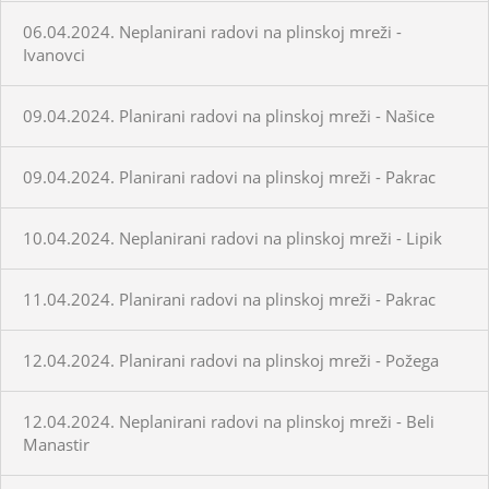
06.04.2024. Neplanirani radovi na plinskoj mreži -
Ivanovci
09.04.2024. Planirani radovi na plinskoj mreži - Našice
09.04.2024. Planirani radovi na plinskoj mreži - Pakrac
10.04.2024. Neplanirani radovi na plinskoj mreži - Lipik
11.04.2024. Planirani radovi na plinskoj mreži - Pakrac
12.04.2024. Planirani radovi na plinskoj mreži - Požega
12.04.2024. Neplanirani radovi na plinskoj mreži - Beli
Manastir