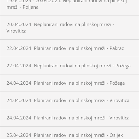
19.04.2024 - 20.04.2024. Neplanirani radovi na plinskoj
mreži - Poljana
20.04.2024. Neplanirani radovi na plinskoj mreži -
Virovitica
22.04.2024. Planirani radovi na plinskoj mreži - Pakrac
22.04.2024. Neplanirani radovi na plinskoj mreži - Požega
24.04.2024. Planirani radovi na plinskoj mreži - Požega
24.04.2024. Planirani radovi na plinskoj mreži - Virovitica
24.04.2024. Planirani radovi na plinskoj mreži - Virovitica
25.04.2024. Planirani radovi na plinskoj mreži - Osijek