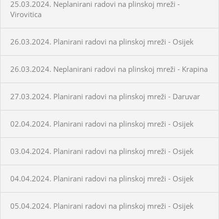
25.03.2024. Neplanirani radovi na plinskoj mreži -
Virovitica
26.03.2024. Planirani radovi na plinskoj mreži - Osijek
26.03.2024. Neplanirani radovi na plinskoj mreži - Krapina
27.03.2024. Planirani radovi na plinskoj mreži - Daruvar
02.04.2024. Planirani radovi na plinskoj mreži - Osijek
03.04.2024. Planirani radovi na plinskoj mreži - Osijek
04.04.2024. Planirani radovi na plinskoj mreži - Osijek
05.04.2024. Planirani radovi na plinskoj mreži - Osijek