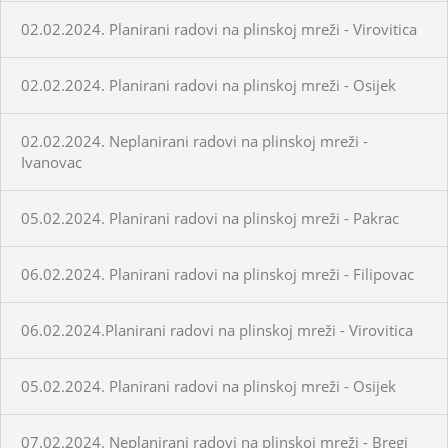
02.02.2024. Planirani radovi na plinskoj mreži - Virovitica
02.02.2024. Planirani radovi na plinskoj mreži - Osijek
02.02.2024. Neplanirani radovi na plinskoj mreži -
Ivanovac
05.02.2024. Planirani radovi na plinskoj mreži - Pakrac
06.02.2024. Planirani radovi na plinskoj mreži - Filipovac
06.02.2024.Planirani radovi na plinskoj mreži - Virovitica
05.02.2024. Planirani radovi na plinskoj mreži - Osijek
07.02.2024. Neplanirani radovi na plinskoj mreži - Bregi