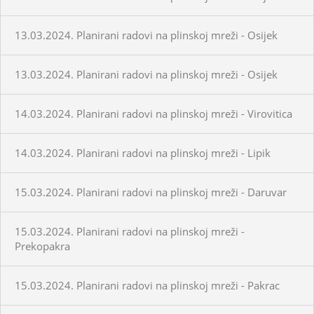
13.03.2024. Planirani radovi na plinskoj mreži - Osijek
13.03.2024. Planirani radovi na plinskoj mreži - Osijek
14.03.2024. Planirani radovi na plinskoj mreži - Virovitica
14.03.2024. Planirani radovi na plinskoj mreži - Lipik
15.03.2024. Planirani radovi na plinskoj mreži - Daruvar
15.03.2024. Planirani radovi na plinskoj mreži -
Prekopakra
15.03.2024. Planirani radovi na plinskoj mreži - Pakrac