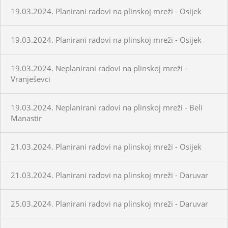
19.03.2024. Planirani radovi na plinskoj mreži - Osijek
19.03.2024. Planirani radovi na plinskoj mreži - Osijek
19.03.2024. Neplanirani radovi na plinskoj mreži -
Vranješevci
19.03.2024. Neplanirani radovi na plinskoj mreži - Beli
Manastir
21.03.2024. Planirani radovi na plinskoj mreži - Osijek
21.03.2024. Planirani radovi na plinskoj mreži - Daruvar
25.03.2024. Planirani radovi na plinskoj mreži - Daruvar