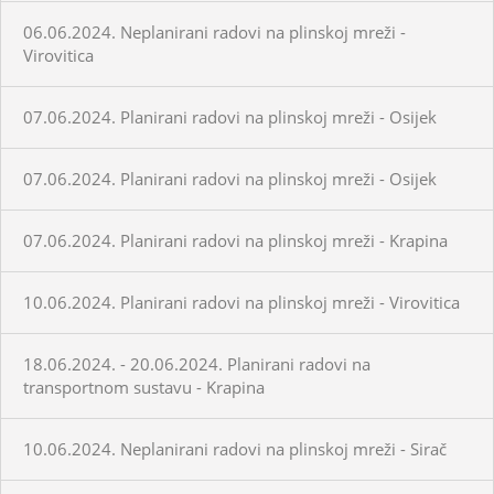
06.06.2024. Neplanirani radovi na plinskoj mreži -
Virovitica
07.06.2024. Planirani radovi na plinskoj mreži - Osijek
07.06.2024. Planirani radovi na plinskoj mreži - Osijek
07.06.2024. Planirani radovi na plinskoj mreži - Krapina
10.06.2024. Planirani radovi na plinskoj mreži - Virovitica
18.06.2024. - 20.06.2024. Planirani radovi na
transportnom sustavu - Krapina
10.06.2024. Neplanirani radovi na plinskoj mreži - Sirač