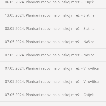
06.05.2024. Planirani radovi na plinskoj mreži - Osijek
13.05.2024. Planirani radovi na plinskoj mreži - Slatina
08.05.2024. Planirani radovi na plinskoj mreži - Slatina
07.05.2024. Planirani radovi na plinskoj mreži - Našice
07.05.2024. Planirani radovi na plinskoj mreži - Našice
07.05.2024. Planirani radovi na plinskoj mreži - Virovitica
07.05.2024. Planirani radovi na plinskoj mreži - Virovitica
07.05.2024. Planirani radovi na plinskoj mreži - Osijek