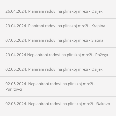
26.04.2024. Planirani radovi na plinskoj mreži - Osijek
29.04.2024. Planirani radovi na plinskoj mreži - Krapina
07.05.2024. Planirani radovi na plinskoj mreži - Slatina
29.04.2024.Neplanirani radovi na plinskoj mreži - Požega
02.05.2024. Planirani radovi na plinskoj mreži - Osijek
02.05.2024. Neplanirani radovi na plinskoj mreži -
Punitovci
02.05.2024. Neplanirani radovi na plinskoj mreži - Đakovo