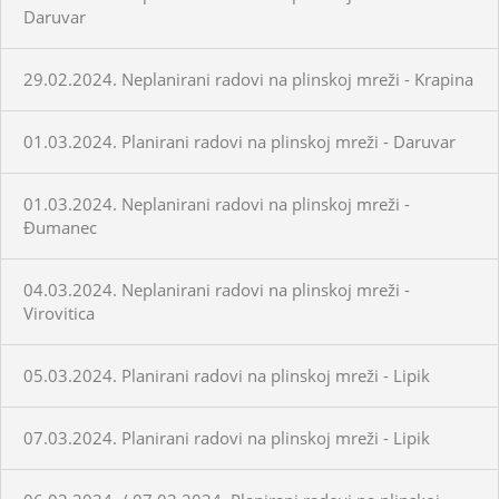
Daruvar
29.02.2024. Neplanirani radovi na plinskoj mreži - Krapina
01.03.2024. Planirani radovi na plinskoj mreži - Daruvar
01.03.2024. Neplanirani radovi na plinskoj mreži -
Đumanec
04.03.2024. Neplanirani radovi na plinskoj mreži -
Virovitica
05.03.2024. Planirani radovi na plinskoj mreži - Lipik
07.03.2024. Planirani radovi na plinskoj mreži - Lipik