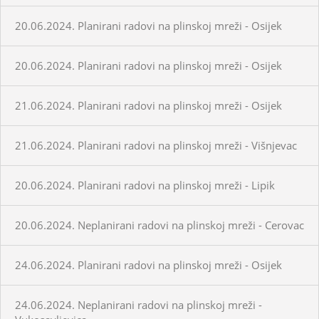
20.06.2024. Planirani radovi na plinskoj mreži - Osijek
20.06.2024. Planirani radovi na plinskoj mreži - Osijek
21.06.2024. Planirani radovi na plinskoj mreži - Osijek
21.06.2024. Planirani radovi na plinskoj mreži - Višnjevac
20.06.2024. Planirani radovi na plinskoj mreži - Lipik
20.06.2024. Neplanirani radovi na plinskoj mreži - Cerovac
24.06.2024. Planirani radovi na plinskoj mreži - Osijek
24.06.2024. Neplanirani radovi na plinskoj mreži -