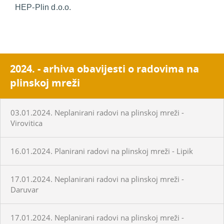
HEP-Plin d.o.o.
2024. - arhiva obavijesti o radovima na
plinskoj mreži
03.01.2024. Neplanirani radovi na plinskoj mreži -
Virovitica
16.01.2024. Planirani radovi na plinskoj mreži - Lipik
17.01.2024. Neplanirani radovi na plinskoj mreži -
Daruvar
17.01.2024. Neplanirani radovi na plinskoj mreži -