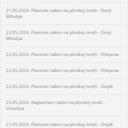
21.05.2024. Planirani radovi na plinskoj mreži - Donji
Miholjac
23.05.2024. Planirani radovi na plinskoj mreži - Donji
Miholjac
22.05.2024. Planirani radovi na plinskoj mreži - Višnjevac
22.05.2024. Planirani radovi na plinskoj mreži - Višnjevac
22.05.2024. Planirani radovi na plinskoj mreži - Osijek
25.05.2024. Neplanirani radovi na plinskoj mreži -
Virovitica
27.05.2024. Planirani radovi na plinskoj mreži - Osijek