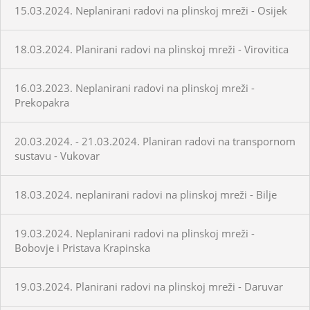
15.03.2024. Neplanirani radovi na plinskoj mreži - Osijek
18.03.2024. Planirani radovi na plinskoj mreži - Virovitica
16.03.2023. Neplanirani radovi na plinskoj mreži -
Prekopakra
20.03.2024. - 21.03.2024. Planiran radovi na transpornom
sustavu - Vukovar
18.03.2024. neplanirani radovi na plinskoj mreži - Bilje
19.03.2024. Neplanirani radovi na plinskoj mreži -
Bobovje i Pristava Krapinska
19.03.2024. Planirani radovi na plinskoj mreži - Daruvar