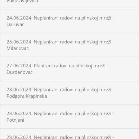
Vukosavljevica
24.06.2024. Neplanirani radovi na plinskoj mreži -
Daruvar
26.06.2024. Neplanirani radovi na plinskoj mreži -
Milanovac
27.06.2024. Planirani radovi na plinskoj mreži -
Đurđenovac
28.06.2024. Neplanirani radovi na plinskoj mreži -
Podgora Krapinska
28.06.2024. Neplanirani radovi na plinskoj mreži -
Potnjani
28.06.2024. Neplanirani radovi na plinskoj mreži -