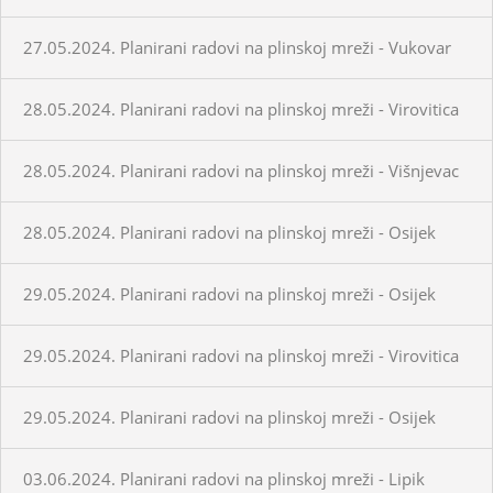
27.05.2024. Planirani radovi na plinskoj mreži - Vukovar
28.05.2024. Planirani radovi na plinskoj mreži - Virovitica
28.05.2024. Planirani radovi na plinskoj mreži - Višnjevac
28.05.2024. Planirani radovi na plinskoj mreži - Osijek
29.05.2024. Planirani radovi na plinskoj mreži - Osijek
29.05.2024. Planirani radovi na plinskoj mreži - Virovitica
29.05.2024. Planirani radovi na plinskoj mreži - Osijek
03.06.2024. Planirani radovi na plinskoj mreži - Lipik