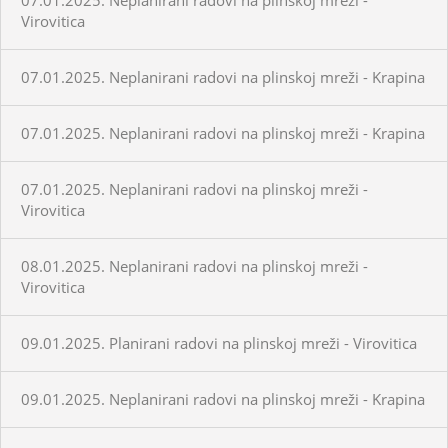
Virovitica
07.01.2025. Neplanirani radovi na plinskoj mreži - Krapina
07.01.2025. Neplanirani radovi na plinskoj mreži - Krapina
07.01.2025. Neplanirani radovi na plinskoj mreži -
Virovitica
08.01.2025. Neplanirani radovi na plinskoj mreži -
Virovitica
09.01.2025. Planirani radovi na plinskoj mreži - Virovitica
09.01.2025. Neplanirani radovi na plinskoj mreži - Krapina