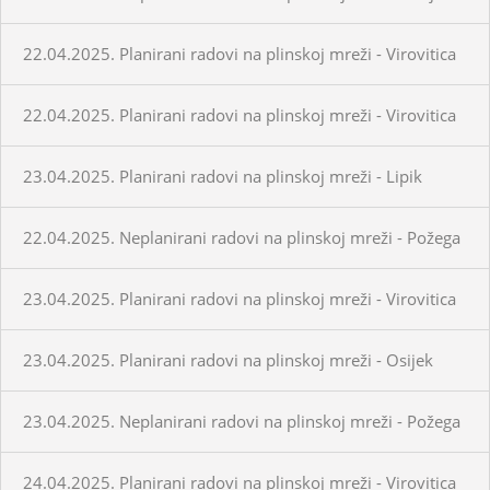
22.04.2025. Planirani radovi na plinskoj mreži - Virovitica
22.04.2025. Planirani radovi na plinskoj mreži - Virovitica
23.04.2025. Planirani radovi na plinskoj mreži - Lipik
22.04.2025. Neplanirani radovi na plinskoj mreži - Požega
23.04.2025. Planirani radovi na plinskoj mreži - Virovitica
23.04.2025. Planirani radovi na plinskoj mreži - Osijek
23.04.2025. Neplanirani radovi na plinskoj mreži - Požega
24.04.2025. Planirani radovi na plinskoj mreži - Virovitica