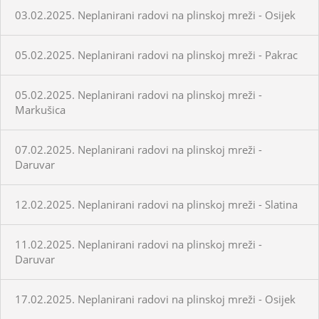
03.02.2025. Neplanirani radovi na plinskoj mreži - Osijek
05.02.2025. Neplanirani radovi na plinskoj mreži - Pakrac
05.02.2025. Neplanirani radovi na plinskoj mreži -
Markušica
07.02.2025. Neplanirani radovi na plinskoj mreži -
Daruvar
12.02.2025. Neplanirani radovi na plinskoj mreži - Slatina
11.02.2025. Neplanirani radovi na plinskoj mreži -
Daruvar
17.02.2025. Neplanirani radovi na plinskoj mreži - Osijek