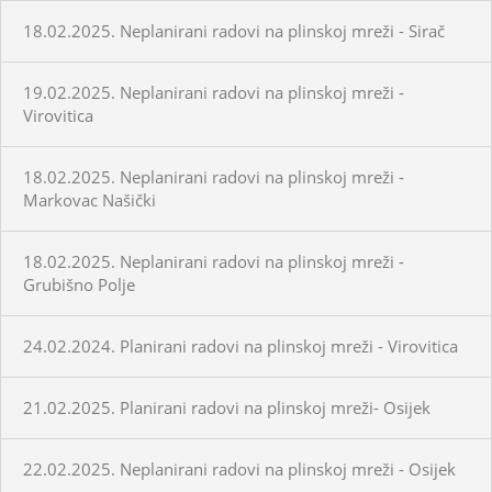
18.02.2025. Neplanirani radovi na plinskoj mreži - Sirač
19.02.2025. Neplanirani radovi na plinskoj mreži -
Virovitica
18.02.2025. Neplanirani radovi na plinskoj mreži -
Markovac Našički
18.02.2025. Neplanirani radovi na plinskoj mreži -
Grubišno Polje
24.02.2024. Planirani radovi na plinskoj mreži - Virovitica
21.02.2025. Planirani radovi na plinskoj mreži- Osijek
22.02.2025. Neplanirani radovi na plinskoj mreži - Osijek