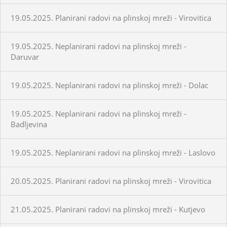
19.05.2025. Planirani radovi na plinskoj mreži - Virovitica
19.05.2025. Neplanirani radovi na plinskoj mreži -
Daruvar
19.05.2025. Neplanirani radovi na plinskoj mreži - Dolac
19.05.2025. Neplanirani radovi na plinskoj mreži -
Badljevina
19.05.2025. Neplanirani radovi na plinskoj mreži - Laslovo
20.05.2025. Planirani radovi na plinskoj mreži - Virovitica
21.05.2025. Planirani radovi na plinskoj mreži - Kutjevo