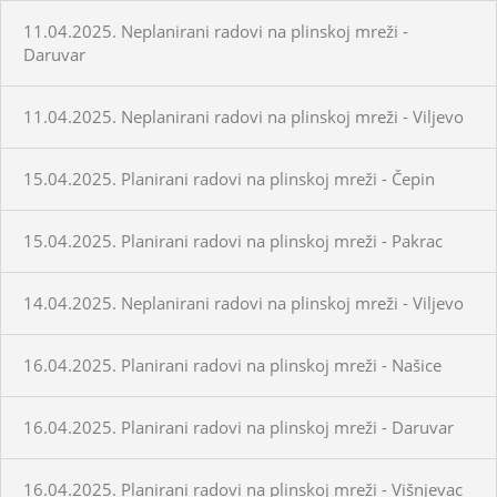
11.04.2025. Neplanirani radovi na plinskoj mreži -
Daruvar
11.04.2025. Neplanirani radovi na plinskoj mreži - Viljevo
15.04.2025. Planirani radovi na plinskoj mreži - Čepin
15.04.2025. Planirani radovi na plinskoj mreži - Pakrac
14.04.2025. Neplanirani radovi na plinskoj mreži - Viljevo
16.04.2025. Planirani radovi na plinskoj mreži - Našice
16.04.2025. Planirani radovi na plinskoj mreži - Daruvar
16.04.2025. Planirani radovi na plinskoj mreži - Višnjevac