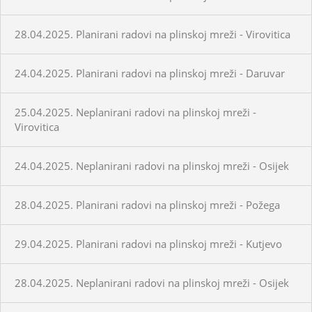
28.04.2025. Planirani radovi na plinskoj mreži - Virovitica
24.04.2025. Planirani radovi na plinskoj mreži - Daruvar
25.04.2025. Neplanirani radovi na plinskoj mreži -
Virovitica
24.04.2025. Neplanirani radovi na plinskoj mreži - Osijek
28.04.2025. Planirani radovi na plinskoj mreži - Požega
29.04.2025. Planirani radovi na plinskoj mreži - Kutjevo
28.04.2025. Neplanirani radovi na plinskoj mreži - Osijek