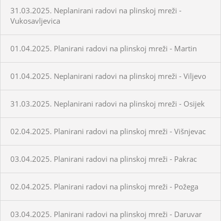
31.03.2025. Neplanirani radovi na plinskoj mreži -
Vukosavljevica
01.04.2025. Planirani radovi na plinskoj mreži - Martin
01.04.2025. Neplanirani radovi na plinskoj mreži - Viljevo
31.03.2025. Neplanirani radovi na plinskoj mreži - Osijek
02.04.2025. Planirani radovi na plinskoj mreži - Višnjevac
03.04.2025. Planirani radovi na plinskoj mreži - Pakrac
02.04.2025. Planirani radovi na plinskoj mreži - Požega
03.04.2025. Planirani radovi na plinskoj mreži - Daruvar