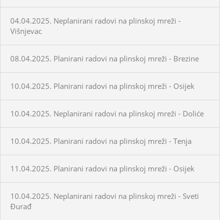
04.04.2025. Neplanirani radovi na plinskoj mreži -
Višnjevac
08.04.2025. Planirani radovi na plinskoj mreži - Brezine
10.04.2025. Planirani radovi na plinskoj mreži - Osijek
10.04.2025. Neplanirani radovi na plinskoj mreži - Doliće
10.04.2025. Planirani radovi na plinskoj mreži - Tenja
11.04.2025. Planirani radovi na plinskoj mreži - Osijek
10.04.2025. Neplanirani radovi na plinskoj mreži - Sveti
Đurađ