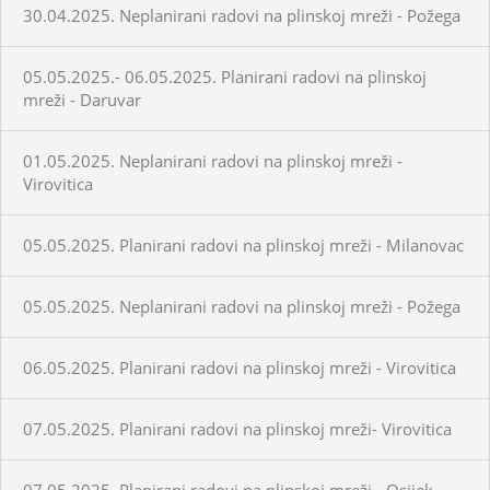
30.04.2025. Neplanirani radovi na plinskoj mreži - Požega
05.05.2025.- 06.05.2025. Planirani radovi na plinskoj
mreži - Daruvar
01.05.2025. Neplanirani radovi na plinskoj mreži -
Virovitica
05.05.2025. Planirani radovi na plinskoj mreži - Milanovac
05.05.2025. Neplanirani radovi na plinskoj mreži - Požega
06.05.2025. Planirani radovi na plinskoj mreži - Virovitica
07.05.2025. Planirani radovi na plinskoj mreži- Virovitica
07.05.2025. Planirani radovi na plinskoj mreži - Osijek