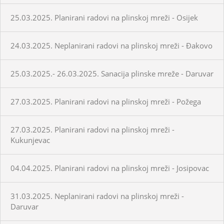
25.03.2025. Planirani radovi na plinskoj mreži - Osijek
24.03.2025. Neplanirani radovi na plinskoj mreži - Đakovo
25.03.2025.- 26.03.2025. Sanacija plinske mreže - Daruvar
27.03.2025. Planirani radovi na plinskoj mreži - Požega
27.03.2025. Planirani radovi na plinskoj mreži -
Kukunjevac
04.04.2025. Planirani radovi na plinskoj mreži - Josipovac
31.03.2025. Neplanirani radovi na plinskoj mreži -
Daruvar