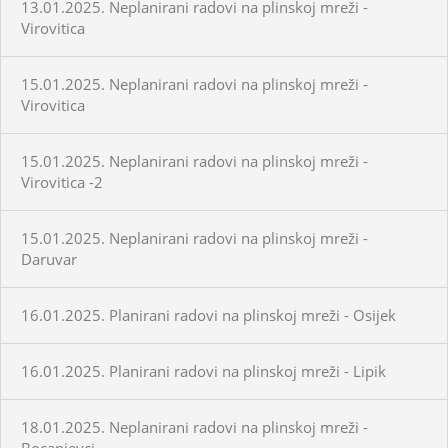
13.01.2025. Neplanirani radovi na plinskoj mreži -
Virovitica
15.01.2025. Neplanirani radovi na plinskoj mreži -
Virovitica
15.01.2025. Neplanirani radovi na plinskoj mreži -
Virovitica -2
15.01.2025. Neplanirani radovi na plinskoj mreži -
Daruvar
16.01.2025. Planirani radovi na plinskoj mreži - Osijek
16.01.2025. Planirani radovi na plinskoj mreži - Lipik
18.01.2025. Neplanirani radovi na plinskoj mreži -
Bocanjevci