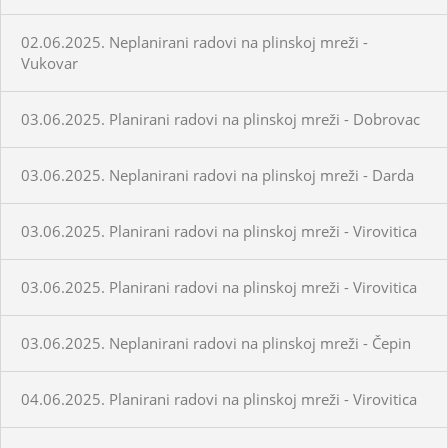
02.06.2025. Neplanirani radovi na plinskoj mreži -
Vukovar
03.06.2025. Planirani radovi na plinskoj mreži - Dobrovac
03.06.2025. Neplanirani radovi na plinskoj mreži - Darda
03.06.2025. Planirani radovi na plinskoj mreži - Virovitica
03.06.2025. Planirani radovi na plinskoj mreži - Virovitica
03.06.2025. Neplanirani radovi na plinskoj mreži - Čepin
04.06.2025. Planirani radovi na plinskoj mreži - Virovitica