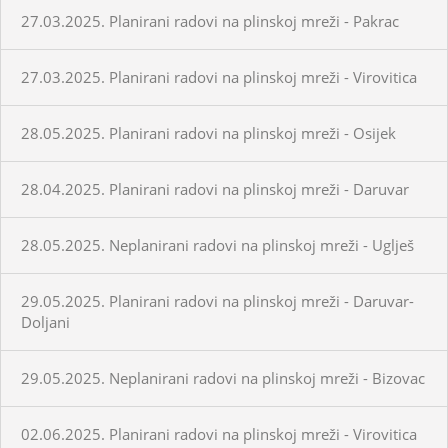
27.03.2025. Planirani radovi na plinskoj mreži - Pakrac
27.03.2025. Planirani radovi na plinskoj mreži - Virovitica
28.05.2025. Planirani radovi na plinskoj mreži - Osijek
28.04.2025. Planirani radovi na plinskoj mreži - Daruvar
28.05.2025. Neplanirani radovi na plinskoj mreži - Uglješ
29.05.2025. Planirani radovi na plinskoj mreži - Daruvar-
Doljani
29.05.2025. Neplanirani radovi na plinskoj mreži - Bizovac
02.06.2025. Planirani radovi na plinskoj mreži - Virovitica