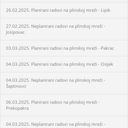
26.02.2025. Planirani radovi na plinskoj mreži - Lipik
27.02.2025. Neplanirani radovi na plinskoj mreži -
Josipovac
03.03.2025. Planirani radovi na plinskoj mreži - Pakrac
04.03.2025. Planirani radovi na plinskoj mreži - Osijek
04.03.2025. Neplanirani radovi na plinskoj mreži -
Šaptinovci
06.03.2025. Planirani radovi na plinskoj mreži -
Prekopakra
04.03.2025. Neplanirani radovi na plinskoj mreži -