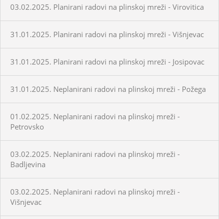
03.02.2025. Planirani radovi na plinskoj mreži - Virovitica
31.01.2025. Planirani radovi na plinskoj mreži - Višnjevac
31.01.2025. Planirani radovi na plinskoj mreži - Josipovac
31.01.2025. Neplanirani radovi na plinskoj mreži - Požega
01.02.2025. Neplanirani radovi na plinskoj mreži -
Petrovsko
03.02.2025. Neplanirani radovi na plinskoj mreži -
Badljevina
03.02.2025. Neplanirani radovi na plinskoj mreži -
Višnjevac