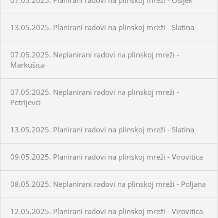
13.05.2025. Planirani radovi na plinskoj mreži - Slatina
07.05.2025. Neplanirani radovi na plinskoj mreži -
Markušica
07.05.2025. Neplanirani radovi na plinskoj mreži -
Petrijevci
13.05.2025. Planirani radovi na plinskoj mreži - Slatina
09.05.2025. Planirani radovi na plinskoj mreži - Virovitica
08.05.2025. Neplanirani radovi na plinskoj mreži - Poljana
12.05.2025. Planirani radovi na plinskoj mreži - Virovitica