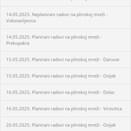
14.05.2025. Neplanirani radovi na plinskoj mreži -
Vukosavljevica
14.05.2025. Planirani radovi na plinskoj mreži -
Prekopakra
15.05.2025. Planirani radovi na plinskoj mreži - Daruvar
15.05.2025. Planirani radovi na plinskoj mreži - Osijek
16.05.2025. Planirani radovi na plinskoj mreži - Dolac
16.05.2025. Planirani radovi na plinskoj mreži - Virovitica
20.05.2025. Planirani radovi na plinskoj mreži - Osijek