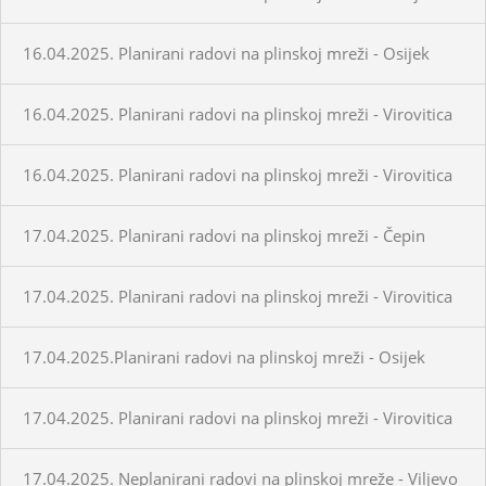
16.04.2025. Planirani radovi na plinskoj mreži - Osijek
16.04.2025. Planirani radovi na plinskoj mreži - Virovitica
16.04.2025. Planirani radovi na plinskoj mreži - Virovitica
17.04.2025. Planirani radovi na plinskoj mreži - Čepin
17.04.2025. Planirani radovi na plinskoj mreži - Virovitica
17.04.2025.Planirani radovi na plinskoj mreži - Osijek
17.04.2025. Planirani radovi na plinskoj mreži - Virovitica
17.04.2025. Neplanirani radovi na plinskoj mreže - Viljevo