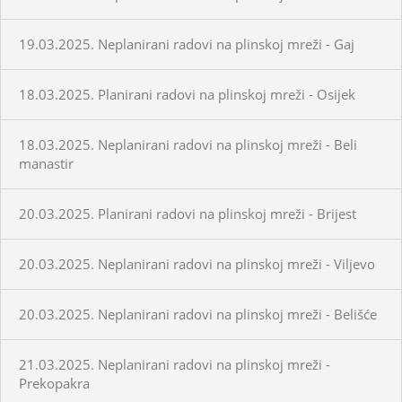
19.03.2025. Neplanirani radovi na plinskoj mreži - Gaj
18.03.2025. Planirani radovi na plinskoj mreži - Osijek
18.03.2025. Neplanirani radovi na plinskoj mreži - Beli
manastir
20.03.2025. Planirani radovi na plinskoj mreži - Brijest
20.03.2025. Neplanirani radovi na plinskoj mreži - Viljevo
20.03.2025. Neplanirani radovi na plinskoj mreži - Belišće
21.03.2025. Neplanirani radovi na plinskoj mreži -
Prekopakra