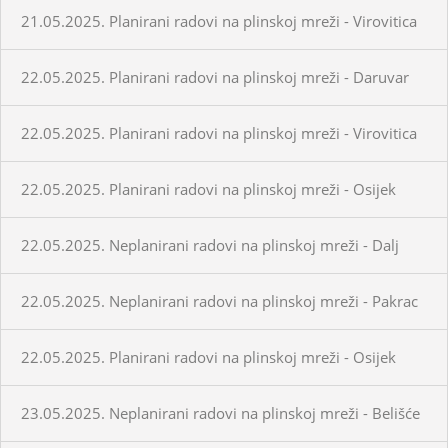
21.05.2025. Planirani radovi na plinskoj mreži - Virovitica
22.05.2025. Planirani radovi na plinskoj mreži - Daruvar
22.05.2025. Planirani radovi na plinskoj mreži - Virovitica
22.05.2025. Planirani radovi na plinskoj mreži - Osijek
22.05.2025. Neplanirani radovi na plinskoj mreži - Dalj
22.05.2025. Neplanirani radovi na plinskoj mreži - Pakrac
22.05.2025. Planirani radovi na plinskoj mreži - Osijek
23.05.2025. Neplanirani radovi na plinskoj mreži - Belišće