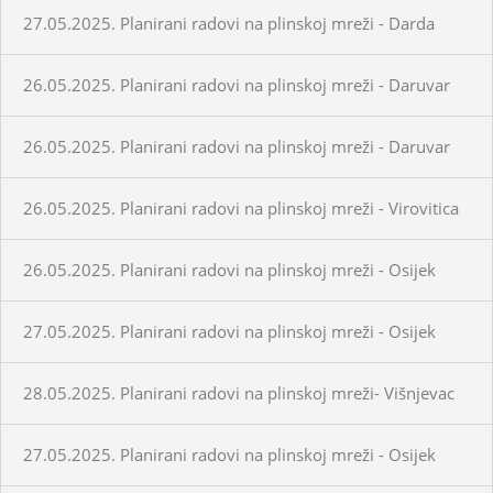
27.05.2025. Planirani radovi na plinskoj mreži - Darda
26.05.2025. Planirani radovi na plinskoj mreži - Daruvar
26.05.2025. Planirani radovi na plinskoj mreži - Daruvar
26.05.2025. Planirani radovi na plinskoj mreži - Virovitica
26.05.2025. Planirani radovi na plinskoj mreži - Osijek
27.05.2025. Planirani radovi na plinskoj mreži - Osijek
28.05.2025. Planirani radovi na plinskoj mreži- Višnjevac
27.05.2025. Planirani radovi na plinskoj mreži - Osijek