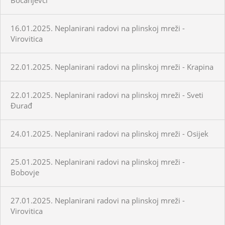
16.01.2025. Neplanirani radovi na plinskoj mreži -
Virovitica
22.01.2025. Neplanirani radovi na plinskoj mreži - Krapina
22.01.2025. Neplanirani radovi na plinskoj mreži - Sveti
Đurađ
24.01.2025. Neplanirani radovi na plinskoj mreži - Osijek
25.01.2025. Neplanirani radovi na plinskoj mreži -
Bobovje
27.01.2025. Neplanirani radovi na plinskoj mreži -
Virovitica