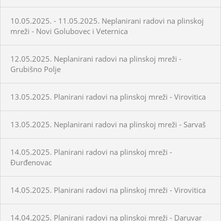
10.05.2025. - 11.05.2025. Neplanirani radovi na plinskoj
mreži - Novi Golubovec i Veternica
12.05.2025. Neplanirani radovi na plinskoj mreži -
Grubišno Polje
13.05.2025. Planirani radovi na plinskoj mreži - Virovitica
13.05.2025. Neplanirani radovi na plinskoj mreži - Sarvaš
14.05.2025. Planirani radovi na plinskoj mreži -
Đurđenovac
14.05.2025. Planirani radovi na plinskoj mreži - Virovitica
14.04.2025. Planirani radovi na plinskoj mreži - Daruvar