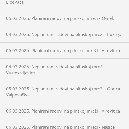
Lipovača
05.03.2025. Planirani radovi na plinskoj mreži - Osijek
04.03.2025. Neplanirani radovi na plinskoj mreži - Požega
05.03.2025. Planirani radovi na plinskoj mreži - Virovitica
04.03.2025. Neplanirani radovi na plinskoj mreži -
Vukosavljevica
05.03.2025. Neplanirani radovi na plinskoj mreži - Gorica
Valpovačka
06.03.2025. Planirani radovi na plinskoj mreži - Virovitica
06.03.2025. Planirani radovi na plinskoj mreži - Našice