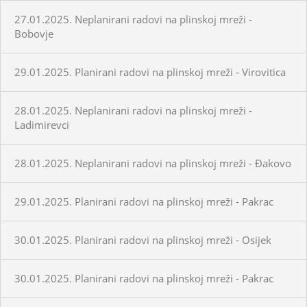
27.01.2025. Neplanirani radovi na plinskoj mreži -
Bobovje
29.01.2025. Planirani radovi na plinskoj mreži - Virovitica
28.01.2025. Neplanirani radovi na plinskoj mreži -
Ladimirevci
28.01.2025. Neplanirani radovi na plinskoj mreži - Đakovo
29.01.2025. Planirani radovi na plinskoj mreži - Pakrac
30.01.2025. Planirani radovi na plinskoj mreži - Osijek
30.01.2025. Planirani radovi na plinskoj mreži - Pakrac