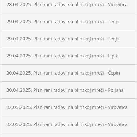
28.04.2025. Planirani radovi na plinskoj mreži - Virovitica
29.04.2025. Planirani radovi na plinskoj mreži - Tenja
29.04.2025. Planirani radovi na plinskoj mreži - Tenja
29.04.2025. Planirani radovi na plinskoj mreži - Lipik
30.04.2025. Planirani radovi na plinskoj mreži - Čepin
30.04.2025. Planirani radovi na plinskoj mreži - Poljana
02.05.2025. Planirani radovi na plinskoj mreži - Virovitica
02.05.2025. Planirani radovi na plinskoj mreži - Virovitica