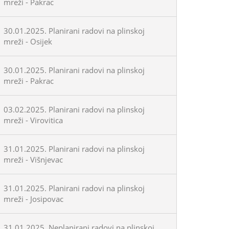
mreži - Pakrac
30.01.2025. Planirani radovi na plinskoj
mreži - Osijek
30.01.2025. Planirani radovi na plinskoj
mreži - Pakrac
03.02.2025. Planirani radovi na plinskoj
mreži - Virovitica
31.01.2025. Planirani radovi na plinskoj
mreži - Višnjevac
31.01.2025. Planirani radovi na plinskoj
mreži - Josipovac
31.01.2025. Neplanirani radovi na plinskoj