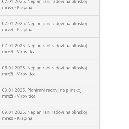
07.01.2025. Neplanirani radovi na plinskoj
mreži - Krapina
07.01.2025. Neplanirani radovi na plinskoj
mreži - Krapina
07.01.2025. Neplanirani radovi na plinskoj
mreži - Virovitica
08.01.2025. Neplanirani radovi na plinskoj
mreži - Virovitica
09.01.2025. Planirani radovi na plinskoj
mreži - Virovitica
09.01.2025. Neplanirani radovi na plinskoj
mreži - Krapina