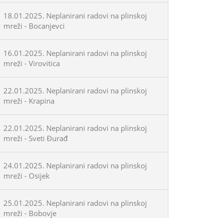
18.01.2025. Neplanirani radovi na plinskoj
mreži - Bocanjevci
16.01.2025. Neplanirani radovi na plinskoj
mreži - Virovitica
22.01.2025. Neplanirani radovi na plinskoj
mreži - Krapina
22.01.2025. Neplanirani radovi na plinskoj
mreži - Sveti Đurađ
24.01.2025. Neplanirani radovi na plinskoj
mreži - Osijek
25.01.2025. Neplanirani radovi na plinskoj
mreži - Bobovje