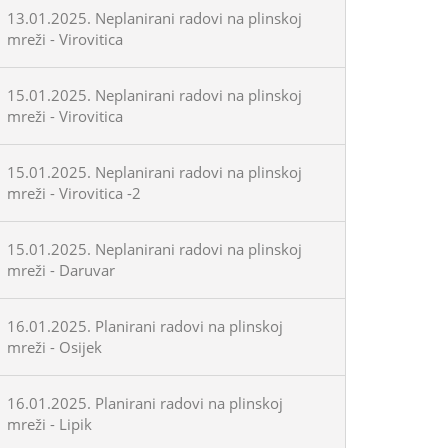
13.01.2025. Neplanirani radovi na plinskoj
mreži - Virovitica
15.01.2025. Neplanirani radovi na plinskoj
mreži - Virovitica
15.01.2025. Neplanirani radovi na plinskoj
mreži - Virovitica -2
15.01.2025. Neplanirani radovi na plinskoj
mreži - Daruvar
16.01.2025. Planirani radovi na plinskoj
mreži - Osijek
16.01.2025. Planirani radovi na plinskoj
mreži - Lipik