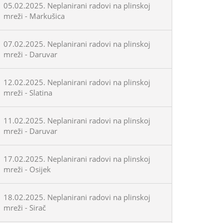
05.02.2025. Neplanirani radovi na plinskoj
mreži - Markušica
07.02.2025. Neplanirani radovi na plinskoj
mreži - Daruvar
12.02.2025. Neplanirani radovi na plinskoj
mreži - Slatina
11.02.2025. Neplanirani radovi na plinskoj
mreži - Daruvar
17.02.2025. Neplanirani radovi na plinskoj
mreži - Osijek
18.02.2025. Neplanirani radovi na plinskoj
mreži - Sirač