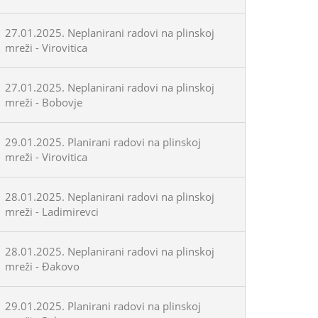
27.01.2025. Neplanirani radovi na plinskoj
mreži - Virovitica
27.01.2025. Neplanirani radovi na plinskoj
mreži - Bobovje
29.01.2025. Planirani radovi na plinskoj
mreži - Virovitica
28.01.2025. Neplanirani radovi na plinskoj
mreži - Ladimirevci
28.01.2025. Neplanirani radovi na plinskoj
mreži - Đakovo
29.01.2025. Planirani radovi na plinskoj