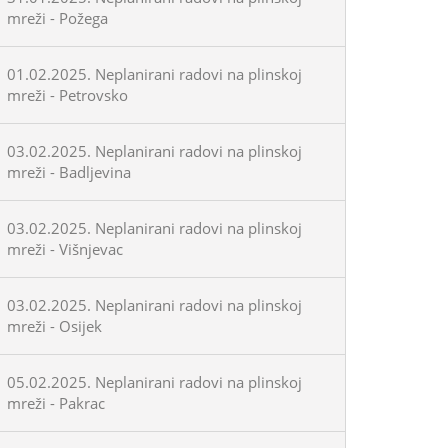
mreži - Požega
01.02.2025. Neplanirani radovi na plinskoj
mreži - Petrovsko
03.02.2025. Neplanirani radovi na plinskoj
mreži - Badljevina
03.02.2025. Neplanirani radovi na plinskoj
mreži - Višnjevac
03.02.2025. Neplanirani radovi na plinskoj
mreži - Osijek
05.02.2025. Neplanirani radovi na plinskoj
mreži - Pakrac