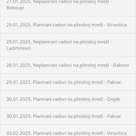
27.01.2025. Neplanirani radovi na plinskoj mreži -
Bobovje
29.01.2025. Planirani radovi na plinskoj mreži - Virovitica
28.01.2025. Neplanirani radovi na plinskoj mreži -
Ladimirevci
28.01.2025. Neplanirani radovi na plinskoj mreži - Đakovo
29.01.2025. Planirani radovi na plinskoj mreži - Pakrac
30.01.2025. Planirani radovi na plinskoj mreži - Osijek
30.01.2025. Planirani radovi na plinskoj mreži - Pakrac
03.02.2025. Planirani radovi na plinskoj mreži - Virovitica