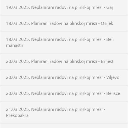
19.03.2025. Neplanirani radovi na plinskoj mreži - Gaj
18.03.2025. Planirani radovi na plinskoj mreži - Osijek
18.03.2025. Neplanirani radovi na plinskoj mreži - Beli
manastir
20.03.2025. Planirani radovi na plinskoj mreži - Brijest
20.03.2025. Neplanirani radovi na plinskoj mreži - Viljevo
20.03.2025. Neplanirani radovi na plinskoj mreži - Belišće
21.03.2025. Neplanirani radovi na plinskoj mreži -
Prekopakra