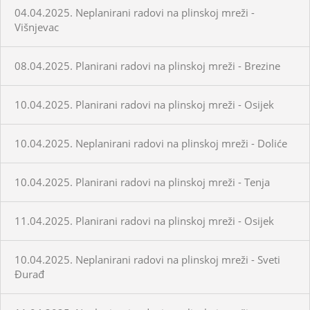
04.04.2025. Neplanirani radovi na plinskoj mreži -
Višnjevac
08.04.2025. Planirani radovi na plinskoj mreži - Brezine
10.04.2025. Planirani radovi na plinskoj mreži - Osijek
10.04.2025. Neplanirani radovi na plinskoj mreži - Doliće
10.04.2025. Planirani radovi na plinskoj mreži - Tenja
11.04.2025. Planirani radovi na plinskoj mreži - Osijek
10.04.2025. Neplanirani radovi na plinskoj mreži - Sveti
Đurađ