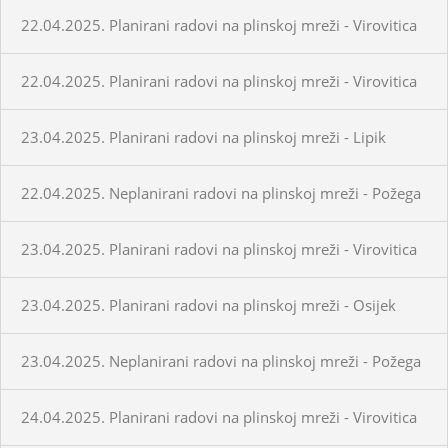
22.04.2025. Planirani radovi na plinskoj mreži - Virovitica
22.04.2025. Planirani radovi na plinskoj mreži - Virovitica
23.04.2025. Planirani radovi na plinskoj mreži - Lipik
22.04.2025. Neplanirani radovi na plinskoj mreži - Požega
23.04.2025. Planirani radovi na plinskoj mreži - Virovitica
23.04.2025. Planirani radovi na plinskoj mreži - Osijek
23.04.2025. Neplanirani radovi na plinskoj mreži - Požega
24.04.2025. Planirani radovi na plinskoj mreži - Virovitica