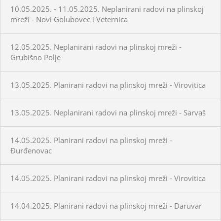
10.05.2025. - 11.05.2025. Neplanirani radovi na plinskoj
mreži - Novi Golubovec i Veternica
12.05.2025. Neplanirani radovi na plinskoj mreži -
Grubišno Polje
13.05.2025. Planirani radovi na plinskoj mreži - Virovitica
13.05.2025. Neplanirani radovi na plinskoj mreži - Sarvaš
14.05.2025. Planirani radovi na plinskoj mreži -
Đurđenovac
14.05.2025. Planirani radovi na plinskoj mreži - Virovitica
14.04.2025. Planirani radovi na plinskoj mreži - Daruvar