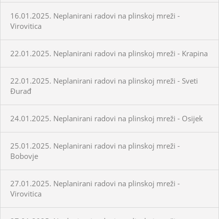
16.01.2025. Neplanirani radovi na plinskoj mreži -
Virovitica
22.01.2025. Neplanirani radovi na plinskoj mreži - Krapina
22.01.2025. Neplanirani radovi na plinskoj mreži - Sveti
Đurađ
24.01.2025. Neplanirani radovi na plinskoj mreži - Osijek
25.01.2025. Neplanirani radovi na plinskoj mreži -
Bobovje
27.01.2025. Neplanirani radovi na plinskoj mreži -
Virovitica