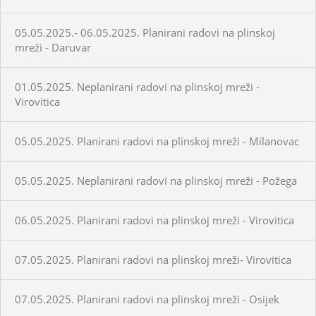
05.05.2025.- 06.05.2025. Planirani radovi na plinskoj
mreži - Daruvar
01.05.2025. Neplanirani radovi na plinskoj mreži -
Virovitica
05.05.2025. Planirani radovi na plinskoj mreži - Milanovac
05.05.2025. Neplanirani radovi na plinskoj mreži - Požega
06.05.2025. Planirani radovi na plinskoj mreži - Virovitica
07.05.2025. Planirani radovi na plinskoj mreži- Virovitica
07.05.2025. Planirani radovi na plinskoj mreži - Osijek