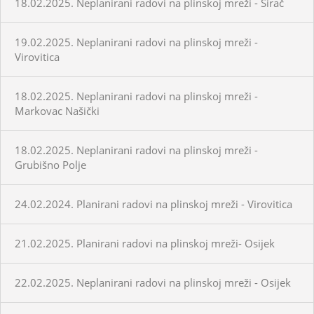
18.02.2025. Neplanirani radovi na plinskoj mreži - Sirač
19.02.2025. Neplanirani radovi na plinskoj mreži -
Virovitica
18.02.2025. Neplanirani radovi na plinskoj mreži -
Markovac Našički
18.02.2025. Neplanirani radovi na plinskoj mreži -
Grubišno Polje
24.02.2024. Planirani radovi na plinskoj mreži - Virovitica
21.02.2025. Planirani radovi na plinskoj mreži- Osijek
22.02.2025. Neplanirani radovi na plinskoj mreži - Osijek