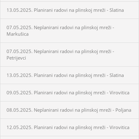
13.05.2025. Planirani radovi na plinskoj mreži - Slatina
07.05.2025. Neplanirani radovi na plinskoj mreži -
Markušica
07.05.2025. Neplanirani radovi na plinskoj mreži -
Petrijevci
13.05.2025. Planirani radovi na plinskoj mreži - Slatina
09.05.2025. Planirani radovi na plinskoj mreži - Virovitica
08.05.2025. Neplanirani radovi na plinskoj mreži - Poljana
12.05.2025. Planirani radovi na plinskoj mreži - Virovitica