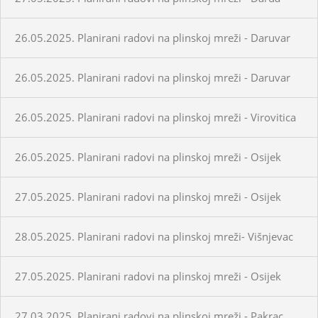
26.05.2025. Planirani radovi na plinskoj mreži - Daruvar
26.05.2025. Planirani radovi na plinskoj mreži - Daruvar
26.05.2025. Planirani radovi na plinskoj mreži - Virovitica
26.05.2025. Planirani radovi na plinskoj mreži - Osijek
27.05.2025. Planirani radovi na plinskoj mreži - Osijek
28.05.2025. Planirani radovi na plinskoj mreži- Višnjevac
27.05.2025. Planirani radovi na plinskoj mreži - Osijek
27.03.2025. Planirani radovi na plinskoj mreži - Pakrac