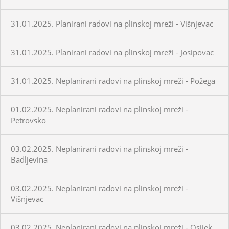
31.01.2025. Planirani radovi na plinskoj mreži - Višnjevac
31.01.2025. Planirani radovi na plinskoj mreži - Josipovac
31.01.2025. Neplanirani radovi na plinskoj mreži - Požega
01.02.2025. Neplanirani radovi na plinskoj mreži -
Petrovsko
03.02.2025. Neplanirani radovi na plinskoj mreži -
Badljevina
03.02.2025. Neplanirani radovi na plinskoj mreži -
Višnjevac
03.02.2025. Neplanirani radovi na plinskoj mreži - Osijek