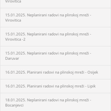
Virovitica
15.01.2025. Neplanirani radovi na plinskoj mreži -
Virovitica
15.01.2025. Neplanirani radovi na plinskoj mreži -
Virovitica -2
15.01.2025. Neplanirani radovi na plinskoj mreži -
Daruvar
16.01.2025. Planirani radovi na plinskoj mreži - Osijek
16.01.2025. Planirani radovi na plinskoj mreži - Lipik
18.01.2025. Neplanirani radovi na plinskoj mreži -
Bocanjevci