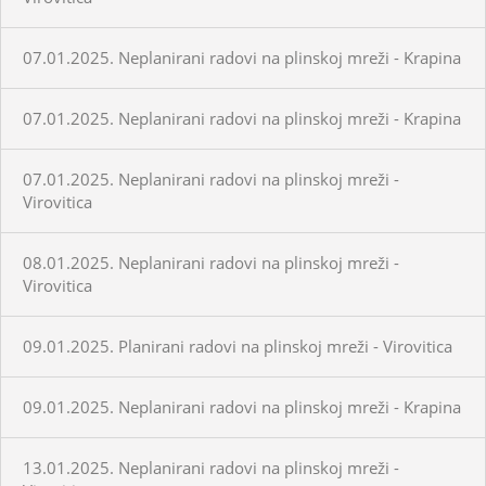
07.01.2025. Neplanirani radovi na plinskoj mreži - Krapina
07.01.2025. Neplanirani radovi na plinskoj mreži - Krapina
07.01.2025. Neplanirani radovi na plinskoj mreži -
Virovitica
08.01.2025. Neplanirani radovi na plinskoj mreži -
Virovitica
09.01.2025. Planirani radovi na plinskoj mreži - Virovitica
09.01.2025. Neplanirani radovi na plinskoj mreži - Krapina
13.01.2025. Neplanirani radovi na plinskoj mreži -