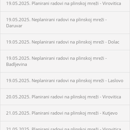
19.05.2025. Planirani radovi na plinskoj mreži - Virovitica
19.05.2025. Neplanirani radovi na plinskoj mreži -
Daruvar
19.05.2025. Neplanirani radovi na plinskoj mreži - Dolac
19.05.2025. Neplanirani radovi na plinskoj mreži -
Badljevina
19.05.2025. Neplanirani radovi na plinskoj mreži - Laslovo
20.05.2025. Planirani radovi na plinskoj mreži - Virovitica
21.05.2025. Planirani radovi na plinskoj mreži - Kutjevo
21.05.2025. Planirani radovi na plinskoj mreži - Virovitica