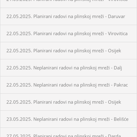
22.05.2025. Planirani radovi na plinskoj mreži - Daruvar
22.05.2025. Planirani radovi na plinskoj mreži - Virovitica
22.05.2025. Planirani radovi na plinskoj mreži - Osijek
22.05.2025. Neplanirani radovi na plinskoj mreži - Dalj
22.05.2025. Neplanirani radovi na plinskoj mreži - Pakrac
22.05.2025. Planirani radovi na plinskoj mreži - Osijek
23.05.2025. Neplanirani radovi na plinskoj mreži - Belišće
27.05.2025. Planirani radovi na plinskoj mreži - Darda