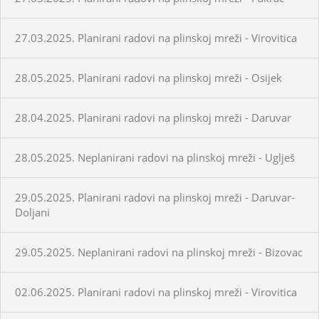
27.03.2025. Planirani radovi na plinskoj mreži - Virovitica
28.05.2025. Planirani radovi na plinskoj mreži - Osijek
28.04.2025. Planirani radovi na plinskoj mreži - Daruvar
28.05.2025. Neplanirani radovi na plinskoj mreži - Uglješ
29.05.2025. Planirani radovi na plinskoj mreži - Daruvar-
Doljani
29.05.2025. Neplanirani radovi na plinskoj mreži - Bizovac
02.06.2025. Planirani radovi na plinskoj mreži - Virovitica