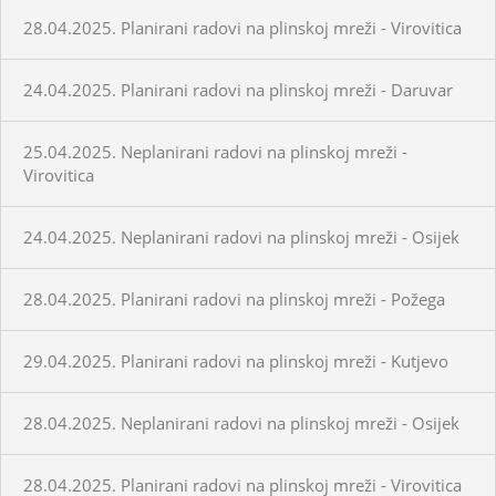
28.04.2025. Planirani radovi na plinskoj mreži - Virovitica
24.04.2025. Planirani radovi na plinskoj mreži - Daruvar
25.04.2025. Neplanirani radovi na plinskoj mreži -
Virovitica
24.04.2025. Neplanirani radovi na plinskoj mreži - Osijek
28.04.2025. Planirani radovi na plinskoj mreži - Požega
29.04.2025. Planirani radovi na plinskoj mreži - Kutjevo
28.04.2025. Neplanirani radovi na plinskoj mreži - Osijek
28.04.2025. Planirani radovi na plinskoj mreži - Virovitica