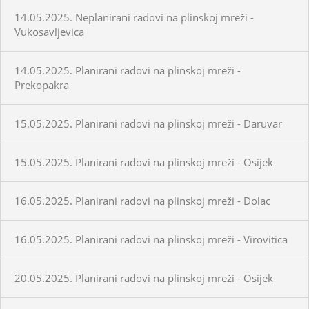
14.05.2025. Neplanirani radovi na plinskoj mreži -
Vukosavljevica
14.05.2025. Planirani radovi na plinskoj mreži -
Prekopakra
15.05.2025. Planirani radovi na plinskoj mreži - Daruvar
15.05.2025. Planirani radovi na plinskoj mreži - Osijek
16.05.2025. Planirani radovi na plinskoj mreži - Dolac
16.05.2025. Planirani radovi na plinskoj mreži - Virovitica
20.05.2025. Planirani radovi na plinskoj mreži - Osijek