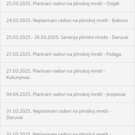
25.03.2025. Planirani radovi na plinskoj mreži - Osijek
24.03.2025. Neplanirani radovi na plinskoj mreži - Đakovo
25.03.2025.- 26.03.2025. Sanacija plinske mreže - Daruvar
27.03.2025. Planirani radovi na plinskoj mreži - Požega
27.03.2025. Planirani radovi na plinskoj mreži -
Kukunjevac
04.04.2025. Planirani radovi na plinskoj mreži - Josipovac
31.03.2025. Neplanirani radovi na plinskoj mreži -
Daruvar
31.03.2025. Neplanirani radovi na plinskoj mreži -