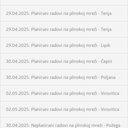
29.04.2025. Planirani radovi na plinskoj mreži - Tenja
29.04.2025. Planirani radovi na plinskoj mreži - Tenja
29.04.2025. Planirani radovi na plinskoj mreži - Lipik
30.04.2025. Planirani radovi na plinskoj mreži - Čepin
30.04.2025. Planirani radovi na plinskoj mreži - Poljana
02.05.2025. Planirani radovi na plinskoj mreži - Virovitica
02.05.2025. Planirani radovi na plinskoj mreži - Virovitica
30.04.2025. Neplanirani radovi na plinskoj mreži - Požega