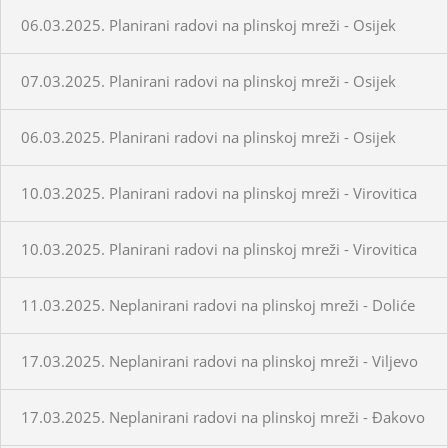
06.03.2025. Planirani radovi na plinskoj mreži - Osijek
07.03.2025. Planirani radovi na plinskoj mreži - Osijek
06.03.2025. Planirani radovi na plinskoj mreži - Osijek
10.03.2025. Planirani radovi na plinskoj mreži - Virovitica
10.03.2025. Planirani radovi na plinskoj mreži - Virovitica
11.03.2025. Neplanirani radovi na plinskoj mreži - Doliće
17.03.2025. Neplanirani radovi na plinskoj mreži - Viljevo
17.03.2025. Neplanirani radovi na plinskoj mreži - Đakovo