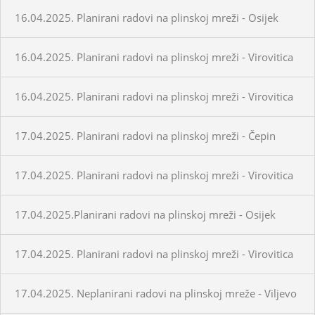
16.04.2025. Planirani radovi na plinskoj mreži - Osijek
16.04.2025. Planirani radovi na plinskoj mreži - Virovitica
16.04.2025. Planirani radovi na plinskoj mreži - Virovitica
17.04.2025. Planirani radovi na plinskoj mreži - Čepin
17.04.2025. Planirani radovi na plinskoj mreži - Virovitica
17.04.2025.Planirani radovi na plinskoj mreži - Osijek
17.04.2025. Planirani radovi na plinskoj mreži - Virovitica
17.04.2025. Neplanirani radovi na plinskoj mreže - Viljevo