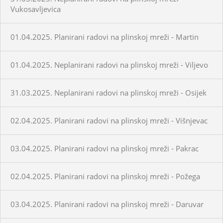
Vukosavljevica
01.04.2025. Planirani radovi na plinskoj mreži - Martin
01.04.2025. Neplanirani radovi na plinskoj mreži - Viljevo
31.03.2025. Neplanirani radovi na plinskoj mreži - Osijek
02.04.2025. Planirani radovi na plinskoj mreži - Višnjevac
03.04.2025. Planirani radovi na plinskoj mreži - Pakrac
02.04.2025. Planirani radovi na plinskoj mreži - Požega
03.04.2025. Planirani radovi na plinskoj mreži - Daruvar