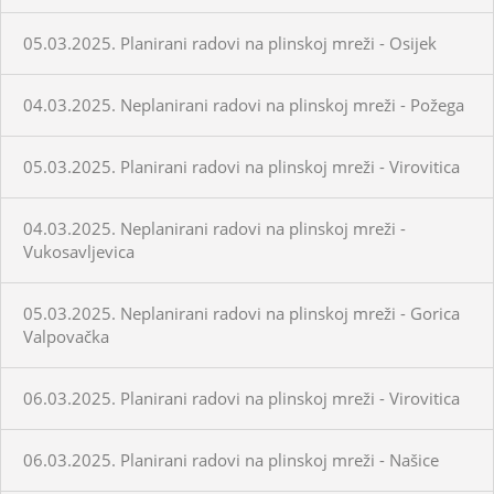
05.03.2025. Planirani radovi na plinskoj mreži - Osijek
04.03.2025. Neplanirani radovi na plinskoj mreži - Požega
05.03.2025. Planirani radovi na plinskoj mreži - Virovitica
04.03.2025. Neplanirani radovi na plinskoj mreži -
Vukosavljevica
05.03.2025. Neplanirani radovi na plinskoj mreži - Gorica
Valpovačka
06.03.2025. Planirani radovi na plinskoj mreži - Virovitica
06.03.2025. Planirani radovi na plinskoj mreži - Našice