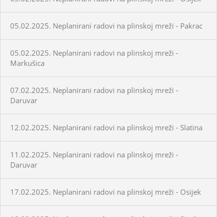
05.02.2025. Neplanirani radovi na plinskoj mreži - Pakrac
05.02.2025. Neplanirani radovi na plinskoj mreži -
Markušica
07.02.2025. Neplanirani radovi na plinskoj mreži -
Daruvar
12.02.2025. Neplanirani radovi na plinskoj mreži - Slatina
11.02.2025. Neplanirani radovi na plinskoj mreži -
Daruvar
17.02.2025. Neplanirani radovi na plinskoj mreži - Osijek