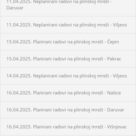
11.04.2025. Neplanirani radovi na plinskoj mreži -
Daruvar
11.04.2025. Neplanirani radovi na plinskoj mreži - Viljevo
15.04.2025. Planirani radovi na plinskoj mreži - Čepin
15.04.2025. Planirani radovi na plinskoj mreži - Pakrac
14.04.2025. Neplanirani radovi na plinskoj mreži - Viljevo
16.04.2025. Planirani radovi na plinskoj mreži - Našice
16.04.2025. Planirani radovi na plinskoj mreži - Daruvar
16.04.2025. Planirani radovi na plinskoj mreži - Višnjevac