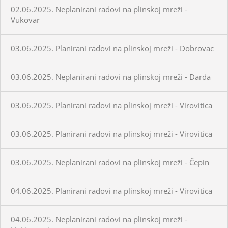
02.06.2025. Neplanirani radovi na plinskoj mreži -
Vukovar
03.06.2025. Planirani radovi na plinskoj mreži - Dobrovac
03.06.2025. Neplanirani radovi na plinskoj mreži - Darda
03.06.2025. Planirani radovi na plinskoj mreži - Virovitica
03.06.2025. Planirani radovi na plinskoj mreži - Virovitica
03.06.2025. Neplanirani radovi na plinskoj mreži - Čepin
04.06.2025. Planirani radovi na plinskoj mreži - Virovitica
04.06.2025. Neplanirani radovi na plinskoj mreži -