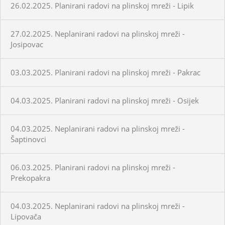
26.02.2025. Planirani radovi na plinskoj mreži - Lipik
27.02.2025. Neplanirani radovi na plinskoj mreži -
Josipovac
03.03.2025. Planirani radovi na plinskoj mreži - Pakrac
04.03.2025. Planirani radovi na plinskoj mreži - Osijek
04.03.2025. Neplanirani radovi na plinskoj mreži -
Šaptinovci
06.03.2025. Planirani radovi na plinskoj mreži -
Prekopakra
04.03.2025. Neplanirani radovi na plinskoj mreži -
Lipovača