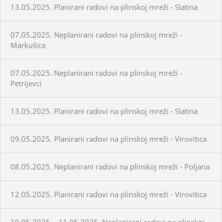
13.05.2025. Planirani radovi na plinskoj mreži - Slatina
07.05.2025. Neplanirani radovi na plinskoj mreži -
Markušica
07.05.2025. Neplanirani radovi na plinskoj mreži -
Petrijevci
13.05.2025. Planirani radovi na plinskoj mreži - Slatina
09.05.2025. Planirani radovi na plinskoj mreži - Virovitica
08.05.2025. Neplanirani radovi na plinskoj mreži - Poljana
12.05.2025. Planirani radovi na plinskoj mreži - Virovitica
10.05.2025. - 11.05.2025. Neplanirani radovi na plinskoj