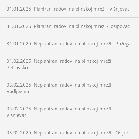
31.01.2025. Planirani radovi na plinskoj mreži - Višnjevac
31.01.2025. Planirani radovi na plinskoj mreži - Josipovac
31.01.2025. Neplanirani radovi na plinskoj mreži - Požega
01.02.2025. Neplanirani radovi na plinskoj mreži -
Petrovsko
03.02.2025. Neplanirani radovi na plinskoj mreži -
Badljevina
03.02.2025. Neplanirani radovi na plinskoj mreži -
Višnjevac
03.02.2025. Neplanirani radovi na plinskoj mreži - Osijek