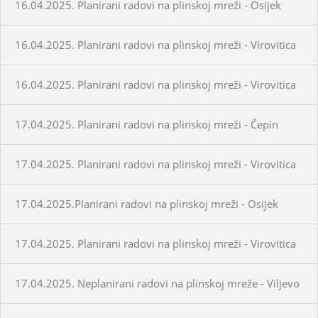
16.04.2025. Planirani radovi na plinskoj mreži - Osijek
16.04.2025. Planirani radovi na plinskoj mreži - Virovitica
16.04.2025. Planirani radovi na plinskoj mreži - Virovitica
17.04.2025. Planirani radovi na plinskoj mreži - Čepin
17.04.2025. Planirani radovi na plinskoj mreži - Virovitica
17.04.2025.Planirani radovi na plinskoj mreži - Osijek
17.04.2025. Planirani radovi na plinskoj mreži - Virovitica
17.04.2025. Neplanirani radovi na plinskoj mreže - Viljevo