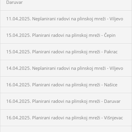
Daruvar
11.04.2025. Neplanirani radovi na plinskoj mreži - Viljevo
15.04.2025. Planirani radovi na plinskoj mreži - Čepin
15.04.2025. Planirani radovi na plinskoj mreži - Pakrac
14.04.2025. Neplanirani radovi na plinskoj mreži - Viljevo
16.04.2025. Planirani radovi na plinskoj mreži - Našice
16.04.2025. Planirani radovi na plinskoj mreži - Daruvar
16.04.2025. Planirani radovi na plinskoj mreži - Višnjevac