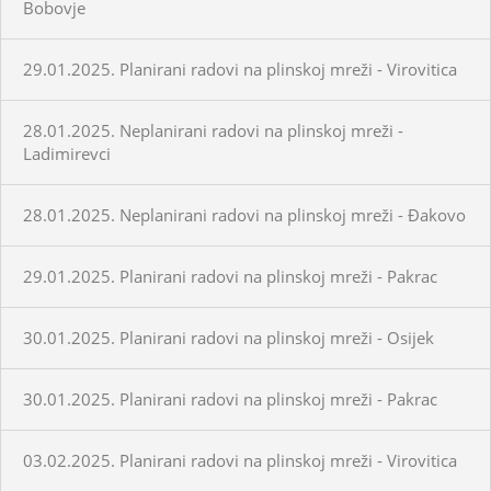
Bobovje
29.01.2025. Planirani radovi na plinskoj mreži - Virovitica
28.01.2025. Neplanirani radovi na plinskoj mreži -
Ladimirevci
28.01.2025. Neplanirani radovi na plinskoj mreži - Đakovo
29.01.2025. Planirani radovi na plinskoj mreži - Pakrac
30.01.2025. Planirani radovi na plinskoj mreži - Osijek
30.01.2025. Planirani radovi na plinskoj mreži - Pakrac
03.02.2025. Planirani radovi na plinskoj mreži - Virovitica