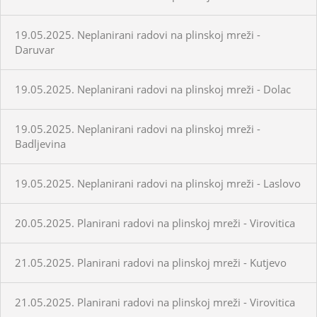
19.05.2025. Neplanirani radovi na plinskoj mreži -
Daruvar
19.05.2025. Neplanirani radovi na plinskoj mreži - Dolac
19.05.2025. Neplanirani radovi na plinskoj mreži -
Badljevina
19.05.2025. Neplanirani radovi na plinskoj mreži - Laslovo
20.05.2025. Planirani radovi na plinskoj mreži - Virovitica
21.05.2025. Planirani radovi na plinskoj mreži - Kutjevo
21.05.2025. Planirani radovi na plinskoj mreži - Virovitica