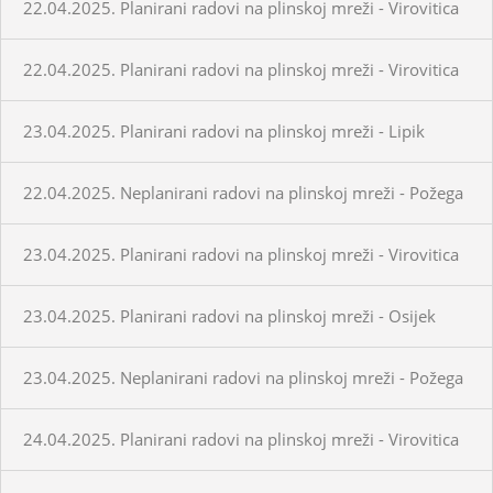
22.04.2025. Planirani radovi na plinskoj mreži - Virovitica
22.04.2025. Planirani radovi na plinskoj mreži - Virovitica
23.04.2025. Planirani radovi na plinskoj mreži - Lipik
22.04.2025. Neplanirani radovi na plinskoj mreži - Požega
23.04.2025. Planirani radovi na plinskoj mreži - Virovitica
23.04.2025. Planirani radovi na plinskoj mreži - Osijek
23.04.2025. Neplanirani radovi na plinskoj mreži - Požega
24.04.2025. Planirani radovi na plinskoj mreži - Virovitica