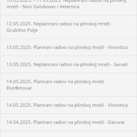
mreži - Novi Golubovec i Veternica
12.05.2025. Neplanirani radovi na plinskoj mreži -
Grubišno Polje
13.05.2025. Planirani radovi na plinskoj mreži - Virovitica
13.05.2025. Neplanirani radovi na plinskoj mreži - Sarvaš
14.05.2025. Planirani radovi na plinskoj mreži -
Đurđenovac
14.05.2025. Planirani radovi na plinskoj mreži - Virovitica
14.04.2025. Planirani radovi na plinskoj mreži - Daruvar