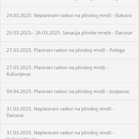
24.03.2025. Neplanirani radovi na plinskoj mreži - Đakovo
25.03.2025.- 26.03.2025. Sanacija plinske mreže - Daruvar
27.03.2025. Planirani radovi na plinskoj mreži - Požega
27.03.2025. Planirani radovi na plinskoj mreži -
Kukunjevac
04.04.2025. Planirani radovi na plinskoj mreži - Josipovac
31.03.2025. Neplanirani radovi na plinskoj mreži -
Daruvar
31.03.2025. Neplanirani radovi na plinskoj mreži -
Vukosavljevica