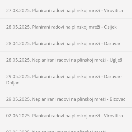
27.03.2025. Planirani radovi na plinskoj mreži - Virovitica
28.05.2025. Planirani radovi na plinskoj mreži - Osijek
28.04.2025. Planirani radovi na plinskoj mreži - Daruvar
28.05.2025. Neplanirani radovi na plinskoj mreži - Uglješ
29.05.2025. Planirani radovi na plinskoj mreži - Daruvar-
Doljani
29.05.2025. Neplanirani radovi na plinskoj mreži - Bizovac
02.06.2025. Planirani radovi na plinskoj mreži - Virovitica
02.06.2025. Neplanirani radovi na plinskoj mreži -