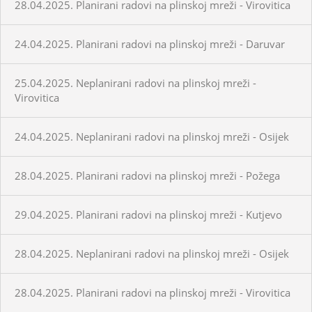
28.04.2025. Planirani radovi na plinskoj mreži - Virovitica
24.04.2025. Planirani radovi na plinskoj mreži - Daruvar
25.04.2025. Neplanirani radovi na plinskoj mreži -
Virovitica
24.04.2025. Neplanirani radovi na plinskoj mreži - Osijek
28.04.2025. Planirani radovi na plinskoj mreži - Požega
29.04.2025. Planirani radovi na plinskoj mreži - Kutjevo
28.04.2025. Neplanirani radovi na plinskoj mreži - Osijek
28.04.2025. Planirani radovi na plinskoj mreži - Virovitica