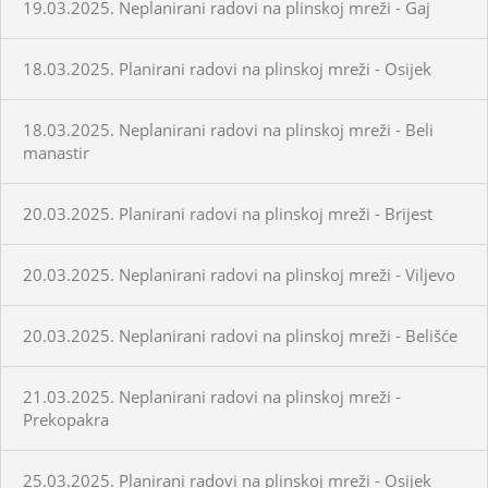
19.03.2025. Neplanirani radovi na plinskoj mreži - Gaj
18.03.2025. Planirani radovi na plinskoj mreži - Osijek
18.03.2025. Neplanirani radovi na plinskoj mreži - Beli
manastir
20.03.2025. Planirani radovi na plinskoj mreži - Brijest
20.03.2025. Neplanirani radovi na plinskoj mreži - Viljevo
20.03.2025. Neplanirani radovi na plinskoj mreži - Belišće
21.03.2025. Neplanirani radovi na plinskoj mreži -
Prekopakra
25.03.2025. Planirani radovi na plinskoj mreži - Osijek