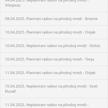
Višnjevac
08.04.2025. Planirani radovi na plinskoj mreži - Brezine
10.04.2025. Planirani radovi na plinskoj mreži - Osijek
10.04.2025. Neplanirani radovi na plinskoj mreži - Doliće
10.04.2025. Planirani radovi na plinskoj mreži - Tenja
11.04.2025. Planirani radovi na plinskoj mreži - Osijek
10.04.2025. Neplanirani radovi na plinskoj mreži - Sveti
Đurađ
11.04.2025. Neplanirani radovi na plinskoj mreži -