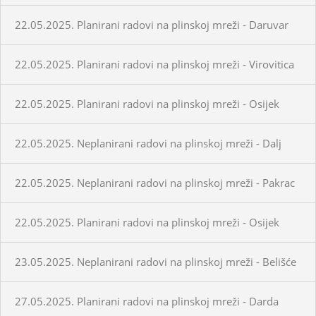
22.05.2025. Planirani radovi na plinskoj mreži - Daruvar
22.05.2025. Planirani radovi na plinskoj mreži - Virovitica
22.05.2025. Planirani radovi na plinskoj mreži - Osijek
22.05.2025. Neplanirani radovi na plinskoj mreži - Dalj
22.05.2025. Neplanirani radovi na plinskoj mreži - Pakrac
22.05.2025. Planirani radovi na plinskoj mreži - Osijek
23.05.2025. Neplanirani radovi na plinskoj mreži - Belišće
27.05.2025. Planirani radovi na plinskoj mreži - Darda