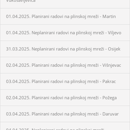
01.04.2025. Planirani radovi na plinskoj mreži - Martin
01.04.2025. Neplanirani radovi na plinskoj mreži - Viljevo
31.03.2025. Neplanirani radovi na plinskoj mreži - Osijek
02.04.2025. Planirani radovi na plinskoj mreži - Višnjevac
03.04.2025. Planirani radovi na plinskoj mreži - Pakrac
02.04.2025. Planirani radovi na plinskoj mreži - Požega
03.04.2025. Planirani radovi na plinskoj mreži - Daruvar
04.04.2025. Neplanirani radovi na plinskoj mreži -