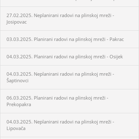
27.02.2025. Neplanirani radovi na plinskoj mreži -
Josipovac
03.03.2025. Planirani radovi na plinskoj mreži - Pakrac
04.03.2025. Planirani radovi na plinskoj mreži - Osijek
04.03.2025. Neplanirani radovi na plinskoj mreži -
Šaptinovci
06.03.2025. Planirani radovi na plinskoj mreži -
Prekopakra
04.03.2025. Neplanirani radovi na plinskoj mreži -
Lipovača