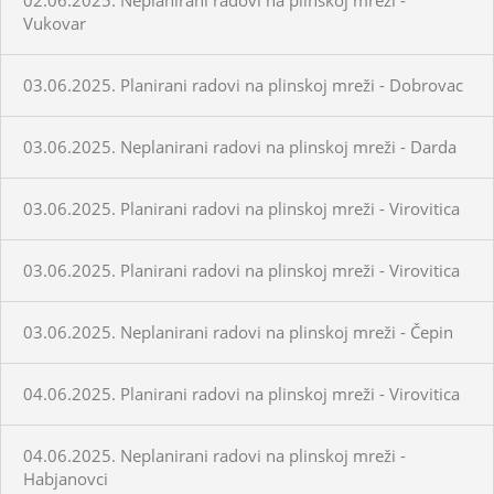
Vukovar
03.06.2025. Planirani radovi na plinskoj mreži - Dobrovac
03.06.2025. Neplanirani radovi na plinskoj mreži - Darda
03.06.2025. Planirani radovi na plinskoj mreži - Virovitica
03.06.2025. Planirani radovi na plinskoj mreži - Virovitica
03.06.2025. Neplanirani radovi na plinskoj mreži - Čepin
04.06.2025. Planirani radovi na plinskoj mreži - Virovitica
04.06.2025. Neplanirani radovi na plinskoj mreži -
Habjanovci