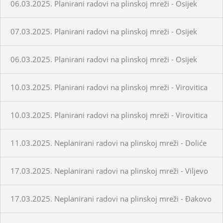
06.03.2025. Planirani radovi na plinskoj mreži - Osijek
07.03.2025. Planirani radovi na plinskoj mreži - Osijek
06.03.2025. Planirani radovi na plinskoj mreži - Osijek
10.03.2025. Planirani radovi na plinskoj mreži - Virovitica
10.03.2025. Planirani radovi na plinskoj mreži - Virovitica
11.03.2025. Neplanirani radovi na plinskoj mreži - Doliće
17.03.2025. Neplanirani radovi na plinskoj mreži - Viljevo
17.03.2025. Neplanirani radovi na plinskoj mreži - Đakovo