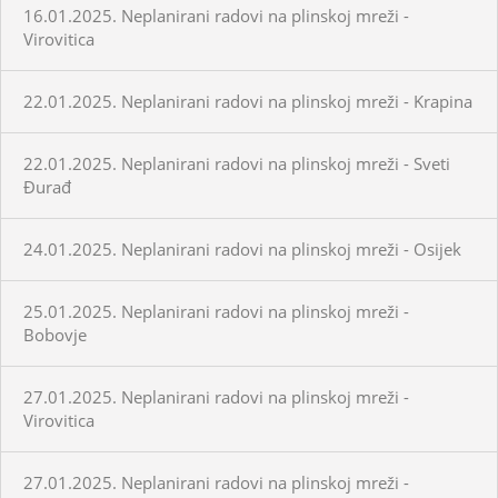
16.01.2025. Neplanirani radovi na plinskoj mreži -
Virovitica
22.01.2025. Neplanirani radovi na plinskoj mreži - Krapina
22.01.2025. Neplanirani radovi na plinskoj mreži - Sveti
Đurađ
24.01.2025. Neplanirani radovi na plinskoj mreži - Osijek
25.01.2025. Neplanirani radovi na plinskoj mreži -
Bobovje
27.01.2025. Neplanirani radovi na plinskoj mreži -
Virovitica
27.01.2025. Neplanirani radovi na plinskoj mreži -