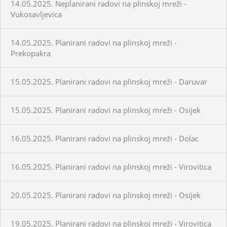
14.05.2025. Neplanirani radovi na plinskoj mreži -
Vukosavljevica
14.05.2025. Planirani radovi na plinskoj mreži -
Prekopakra
15.05.2025. Planirani radovi na plinskoj mreži - Daruvar
15.05.2025. Planirani radovi na plinskoj mreži - Osijek
16.05.2025. Planirani radovi na plinskoj mreži - Dolac
16.05.2025. Planirani radovi na plinskoj mreži - Virovitica
20.05.2025. Planirani radovi na plinskoj mreži - Osijek
19.05.2025. Planirani radovi na plinskoj mreži - Virovitica