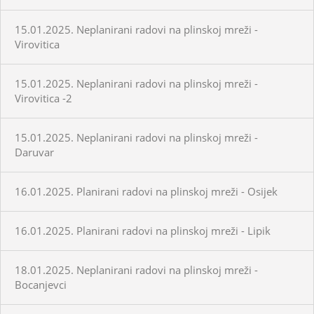
15.01.2025. Neplanirani radovi na plinskoj mreži -
Virovitica
15.01.2025. Neplanirani radovi na plinskoj mreži -
Virovitica -2
15.01.2025. Neplanirani radovi na plinskoj mreži -
Daruvar
16.01.2025. Planirani radovi na plinskoj mreži - Osijek
16.01.2025. Planirani radovi na plinskoj mreži - Lipik
18.01.2025. Neplanirani radovi na plinskoj mreži -
Bocanjevci