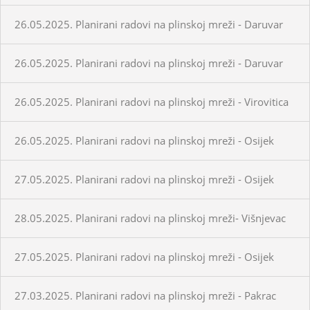
26.05.2025. Planirani radovi na plinskoj mreži - Daruvar
26.05.2025. Planirani radovi na plinskoj mreži - Daruvar
26.05.2025. Planirani radovi na plinskoj mreži - Virovitica
26.05.2025. Planirani radovi na plinskoj mreži - Osijek
27.05.2025. Planirani radovi na plinskoj mreži - Osijek
28.05.2025. Planirani radovi na plinskoj mreži- Višnjevac
27.05.2025. Planirani radovi na plinskoj mreži - Osijek
27.03.2025. Planirani radovi na plinskoj mreži - Pakrac