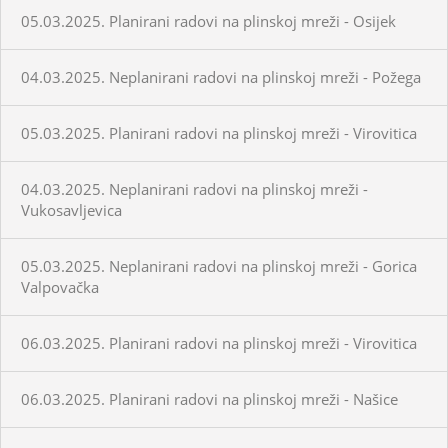
05.03.2025. Planirani radovi na plinskoj mreži - Osijek
04.03.2025. Neplanirani radovi na plinskoj mreži - Požega
05.03.2025. Planirani radovi na plinskoj mreži - Virovitica
04.03.2025. Neplanirani radovi na plinskoj mreži -
Vukosavljevica
05.03.2025. Neplanirani radovi na plinskoj mreži - Gorica
Valpovačka
06.03.2025. Planirani radovi na plinskoj mreži - Virovitica
06.03.2025. Planirani radovi na plinskoj mreži - Našice