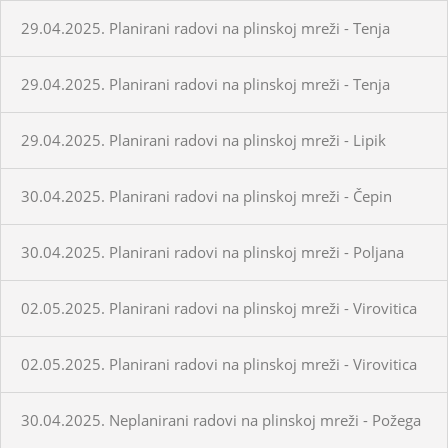
29.04.2025. Planirani radovi na plinskoj mreži - Tenja
29.04.2025. Planirani radovi na plinskoj mreži - Tenja
29.04.2025. Planirani radovi na plinskoj mreži - Lipik
30.04.2025. Planirani radovi na plinskoj mreži - Čepin
30.04.2025. Planirani radovi na plinskoj mreži - Poljana
02.05.2025. Planirani radovi na plinskoj mreži - Virovitica
02.05.2025. Planirani radovi na plinskoj mreži - Virovitica
30.04.2025. Neplanirani radovi na plinskoj mreži - Požega