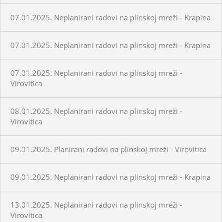
07.01.2025. Neplanirani radovi na plinskoj mreži - Krapina
07.01.2025. Neplanirani radovi na plinskoj mreži - Krapina
07.01.2025. Neplanirani radovi na plinskoj mreži -
Virovitica
08.01.2025. Neplanirani radovi na plinskoj mreži -
Virovitica
09.01.2025. Planirani radovi na plinskoj mreži - Virovitica
09.01.2025. Neplanirani radovi na plinskoj mreži - Krapina
13.01.2025. Neplanirani radovi na plinskoj mreži -
Virovitica