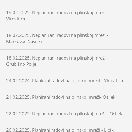
19.02.2025. Neplanirani radovi na plinskoj mreži -
Virovitica
18.02.2025. Neplanirani radovi na plinskoj mreži -
Markovac Našički
18.02.2025. Neplanirani radovi na plinskoj mreži -
Grubišno Polje
24.02.2024. Planirani radovi na plinskoj mreži - Virovitica
21.02.2025. Planirani radovi na plinskoj mreži- Osijek
22.02.2025. Neplanirani radovi na plinskoj mreži - Osijek
26.02.2025. Planirani radovi na plinskoj mreži - Lipik