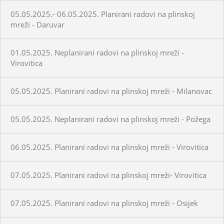
05.05.2025.- 06.05.2025. Planirani radovi na plinskoj
mreži - Daruvar
01.05.2025. Neplanirani radovi na plinskoj mreži -
Virovitica
05.05.2025. Planirani radovi na plinskoj mreži - Milanovac
05.05.2025. Neplanirani radovi na plinskoj mreži - Požega
06.05.2025. Planirani radovi na plinskoj mreži - Virovitica
07.05.2025. Planirani radovi na plinskoj mreži- Virovitica
07.05.2025. Planirani radovi na plinskoj mreži - Osijek