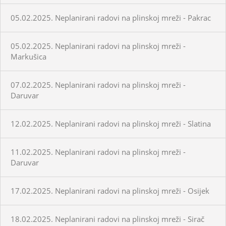
05.02.2025. Neplanirani radovi na plinskoj mreži - Pakrac
05.02.2025. Neplanirani radovi na plinskoj mreži -
Markušica
07.02.2025. Neplanirani radovi na plinskoj mreži -
Daruvar
12.02.2025. Neplanirani radovi na plinskoj mreži - Slatina
11.02.2025. Neplanirani radovi na plinskoj mreži -
Daruvar
17.02.2025. Neplanirani radovi na plinskoj mreži - Osijek
18.02.2025. Neplanirani radovi na plinskoj mreži - Sirač