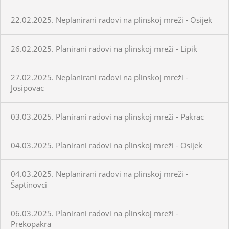
22.02.2025. Neplanirani radovi na plinskoj mreži - Osijek
26.02.2025. Planirani radovi na plinskoj mreži - Lipik
27.02.2025. Neplanirani radovi na plinskoj mreži -
Josipovac
03.03.2025. Planirani radovi na plinskoj mreži - Pakrac
04.03.2025. Planirani radovi na plinskoj mreži - Osijek
04.03.2025. Neplanirani radovi na plinskoj mreži -
Šaptinovci
06.03.2025. Planirani radovi na plinskoj mreži -
Prekopakra