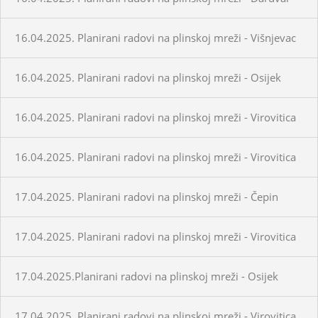
16.04.2025. Planirani radovi na plinskoj mreži - Višnjevac
16.04.2025. Planirani radovi na plinskoj mreži - Osijek
16.04.2025. Planirani radovi na plinskoj mreži - Virovitica
16.04.2025. Planirani radovi na plinskoj mreži - Virovitica
17.04.2025. Planirani radovi na plinskoj mreži - Čepin
17.04.2025. Planirani radovi na plinskoj mreži - Virovitica
17.04.2025.Planirani radovi na plinskoj mreži - Osijek
17.04.2025. Planirani radovi na plinskoj mreži - Virovitica