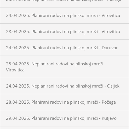
24.04.2025. Planirani radovi na plinskoj mreži - Virovitica
28.04.2025. Planirani radovi na plinskoj mreži - Virovitica
24.04.2025. Planirani radovi na plinskoj mreži - Daruvar
25.04.2025. Neplanirani radovi na plinskoj mreži -
Virovitica
24.04.2025. Neplanirani radovi na plinskoj mreži - Osijek
28.04.2025. Planirani radovi na plinskoj mreži - Požega
29.04.2025. Planirani radovi na plinskoj mreži - Kutjevo