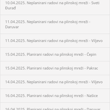
10.04.2025. Neplanirani radovi na plinskoj mreži - Sveti
Đurađ
11.04.2025. Neplanirani radovi na plinskoj mreži -
Daruvar
11.04.2025. Neplanirani radovi na plinskoj mreži - Viljevo
15.04.2025. Planirani radovi na plinskoj mreži - Čepin
15.04.2025. Planirani radovi na plinskoj mreži - Pakrac
14.04.2025. Neplanirani radovi na plinskoj mreži - Viljevo
16.04.2025. Planirani radovi na plinskoj mreži - Našice
16.04.2025. Planirani radovi na plinskoj mreži - Daruvar