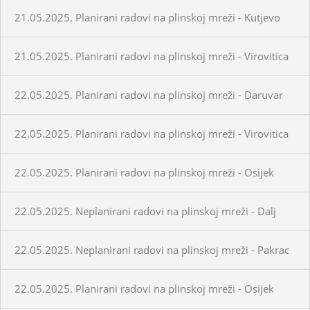
21.05.2025. Planirani radovi na plinskoj mreži - Kutjevo
21.05.2025. Planirani radovi na plinskoj mreži - Virovitica
22.05.2025. Planirani radovi na plinskoj mreži - Daruvar
22.05.2025. Planirani radovi na plinskoj mreži - Virovitica
22.05.2025. Planirani radovi na plinskoj mreži - Osijek
22.05.2025. Neplanirani radovi na plinskoj mreži - Dalj
22.05.2025. Neplanirani radovi na plinskoj mreži - Pakrac
22.05.2025. Planirani radovi na plinskoj mreži - Osijek