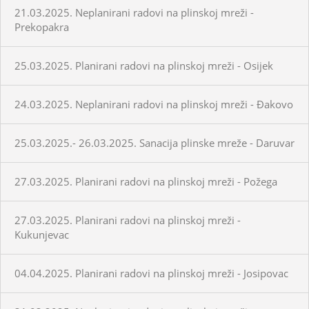
21.03.2025. Neplanirani radovi na plinskoj mreži -
Prekopakra
25.03.2025. Planirani radovi na plinskoj mreži - Osijek
24.03.2025. Neplanirani radovi na plinskoj mreži - Đakovo
25.03.2025.- 26.03.2025. Sanacija plinske mreže - Daruvar
27.03.2025. Planirani radovi na plinskoj mreži - Požega
27.03.2025. Planirani radovi na plinskoj mreži -
Kukunjevac
04.04.2025. Planirani radovi na plinskoj mreži - Josipovac