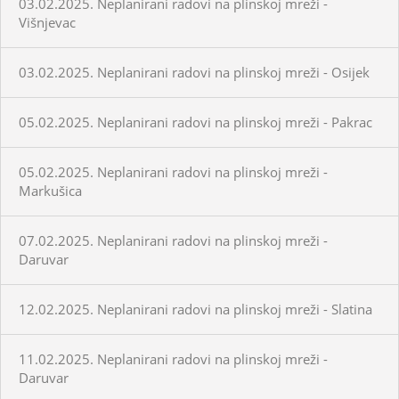
03.02.2025. Neplanirani radovi na plinskoj mreži -
Višnjevac
03.02.2025. Neplanirani radovi na plinskoj mreži - Osijek
05.02.2025. Neplanirani radovi na plinskoj mreži - Pakrac
05.02.2025. Neplanirani radovi na plinskoj mreži -
Markušica
07.02.2025. Neplanirani radovi na plinskoj mreži -
Daruvar
12.02.2025. Neplanirani radovi na plinskoj mreži - Slatina
11.02.2025. Neplanirani radovi na plinskoj mreži -
Daruvar