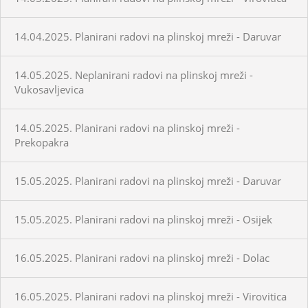
14.04.2025. Planirani radovi na plinskoj mreži - Daruvar
14.05.2025. Neplanirani radovi na plinskoj mreži -
Vukosavljevica
14.05.2025. Planirani radovi na plinskoj mreži -
Prekopakra
15.05.2025. Planirani radovi na plinskoj mreži - Daruvar
15.05.2025. Planirani radovi na plinskoj mreži - Osijek
16.05.2025. Planirani radovi na plinskoj mreži - Dolac
16.05.2025. Planirani radovi na plinskoj mreži - Virovitica