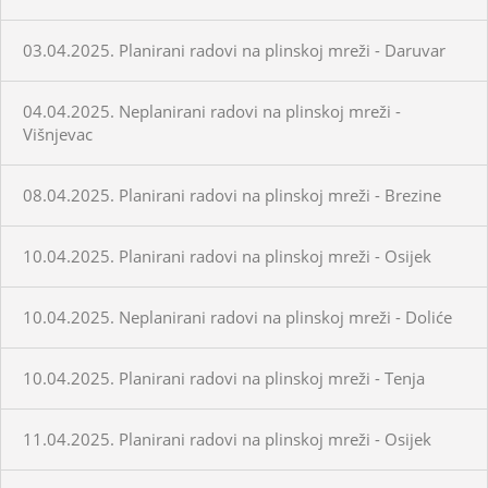
03.04.2025. Planirani radovi na plinskoj mreži - Daruvar
04.04.2025. Neplanirani radovi na plinskoj mreži -
Višnjevac
08.04.2025. Planirani radovi na plinskoj mreži - Brezine
10.04.2025. Planirani radovi na plinskoj mreži - Osijek
10.04.2025. Neplanirani radovi na plinskoj mreži - Doliće
10.04.2025. Planirani radovi na plinskoj mreži - Tenja
11.04.2025. Planirani radovi na plinskoj mreži - Osijek