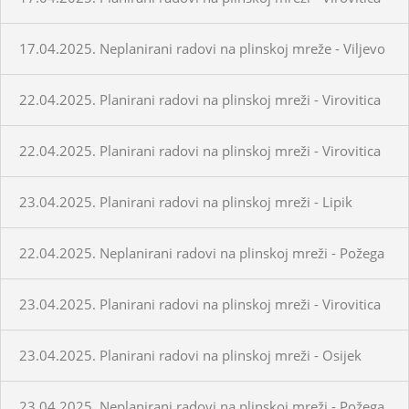
17.04.2025. Neplanirani radovi na plinskoj mreže - Viljevo
22.04.2025. Planirani radovi na plinskoj mreži - Virovitica
22.04.2025. Planirani radovi na plinskoj mreži - Virovitica
23.04.2025. Planirani radovi na plinskoj mreži - Lipik
22.04.2025. Neplanirani radovi na plinskoj mreži - Požega
23.04.2025. Planirani radovi na plinskoj mreži - Virovitica
23.04.2025. Planirani radovi na plinskoj mreži - Osijek
23.04.2025. Neplanirani radovi na plinskoj mreži - Požega