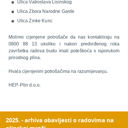
Ulica Vatroslava Lisinskog
Ulica Zbora Narodne Garde
Ulica Zinke Kunc
Molimo cijenjene potrošače da nas kontaktiraju na
0800 88 13 ukoliko i nakon predviđenog roka
završetka radova budu imali poteškoća s isporukom
prirodnog plina.
Hvala cijenjenim potrošačima na razumijevanju.
HEP-Plin d.o.o.
2025. - arhiva obavijesti o radovima na