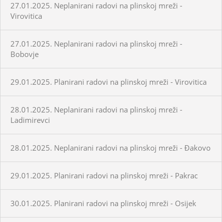
27.01.2025. Neplanirani radovi na plinskoj mreži -
Virovitica
27.01.2025. Neplanirani radovi na plinskoj mreži -
Bobovje
29.01.2025. Planirani radovi na plinskoj mreži - Virovitica
28.01.2025. Neplanirani radovi na plinskoj mreži -
Ladimirevci
28.01.2025. Neplanirani radovi na plinskoj mreži - Đakovo
29.01.2025. Planirani radovi na plinskoj mreži - Pakrac
30.01.2025. Planirani radovi na plinskoj mreži - Osijek