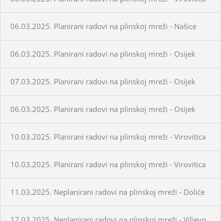
06.03.2025. Planirani radovi na plinskoj mreži - Našice
06.03.2025. Planirani radovi na plinskoj mreži - Osijek
07.03.2025. Planirani radovi na plinskoj mreži - Osijek
06.03.2025. Planirani radovi na plinskoj mreži - Osijek
10.03.2025. Planirani radovi na plinskoj mreži - Virovitica
10.03.2025. Planirani radovi na plinskoj mreži - Virovitica
11.03.2025. Neplanirani radovi na plinskoj mreži - Doliće
17.03.2025. Neplanirani radovi na plinskoj mreži - Viljevo