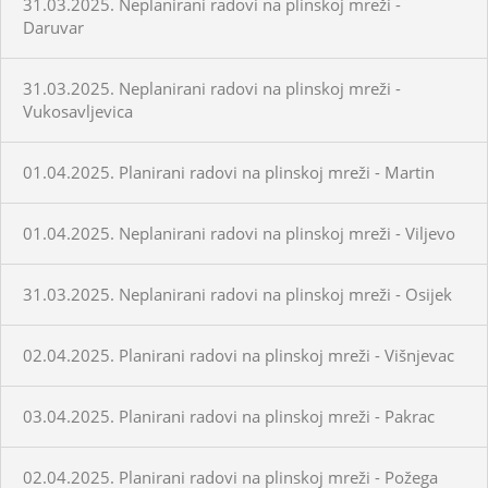
31.03.2025. Neplanirani radovi na plinskoj mreži -
Daruvar
31.03.2025. Neplanirani radovi na plinskoj mreži -
Vukosavljevica
01.04.2025. Planirani radovi na plinskoj mreži - Martin
01.04.2025. Neplanirani radovi na plinskoj mreži - Viljevo
31.03.2025. Neplanirani radovi na plinskoj mreži - Osijek
02.04.2025. Planirani radovi na plinskoj mreži - Višnjevac
03.04.2025. Planirani radovi na plinskoj mreži - Pakrac
02.04.2025. Planirani radovi na plinskoj mreži - Požega