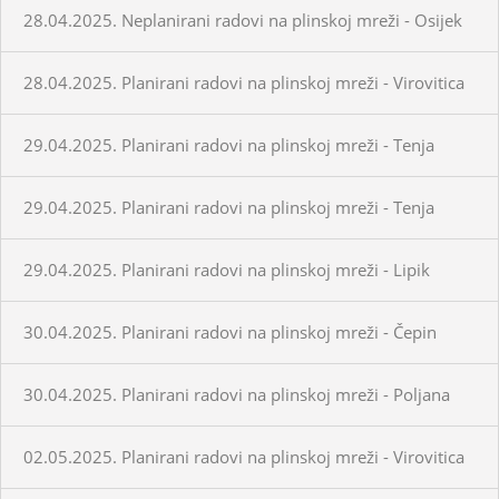
28.04.2025. Neplanirani radovi na plinskoj mreži - Osijek
28.04.2025. Planirani radovi na plinskoj mreži - Virovitica
29.04.2025. Planirani radovi na plinskoj mreži - Tenja
29.04.2025. Planirani radovi na plinskoj mreži - Tenja
29.04.2025. Planirani radovi na plinskoj mreži - Lipik
30.04.2025. Planirani radovi na plinskoj mreži - Čepin
30.04.2025. Planirani radovi na plinskoj mreži - Poljana
02.05.2025. Planirani radovi na plinskoj mreži - Virovitica