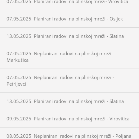
07.05.2025. Planirani radovi na plinskoj mreži- Virovitica
07.05.2025. Planirani radovi na plinskoj mreži - Osijek
13.05.2025. Planirani radovi na plinskoj mreži - Slatina
07.05.2025. Neplanirani radovi na plinskoj mreži -
Markušica
07.05.2025. Neplanirani radovi na plinskoj mreži -
Petrijevci
13.05.2025. Planirani radovi na plinskoj mreži - Slatina
09.05.2025. Planirani radovi na plinskoj mreži - Virovitica
08.05.2025. Neplanirani radovi na plinskoj mreži - Poljana