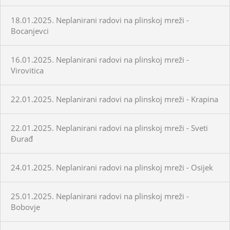
18.01.2025. Neplanirani radovi na plinskoj mreži -
Bocanjevci
16.01.2025. Neplanirani radovi na plinskoj mreži -
Virovitica
22.01.2025. Neplanirani radovi na plinskoj mreži - Krapina
22.01.2025. Neplanirani radovi na plinskoj mreži - Sveti
Đurađ
24.01.2025. Neplanirani radovi na plinskoj mreži - Osijek
25.01.2025. Neplanirani radovi na plinskoj mreži -
Bobovje