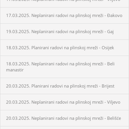
17.03.2025. Neplanirani radovi na plinskoj mreži - Đakovo
19.03.2025. Neplanirani radovi na plinskoj mreži - Gaj
18.03.2025. Planirani radovi na plinskoj mreži - Osijek
18.03.2025. Neplanirani radovi na plinskoj mreži - Beli
manastir
20.03.2025. Planirani radovi na plinskoj mreži - Brijest
20.03.2025. Neplanirani radovi na plinskoj mreži - Viljevo
20.03.2025. Neplanirani radovi na plinskoj mreži - Belišće