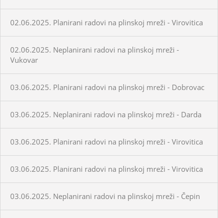
02.06.2025. Planirani radovi na plinskoj mreži - Virovitica
02.06.2025. Neplanirani radovi na plinskoj mreži -
Vukovar
03.06.2025. Planirani radovi na plinskoj mreži - Dobrovac
03.06.2025. Neplanirani radovi na plinskoj mreži - Darda
03.06.2025. Planirani radovi na plinskoj mreži - Virovitica
03.06.2025. Planirani radovi na plinskoj mreži - Virovitica
03.06.2025. Neplanirani radovi na plinskoj mreži - Čepin