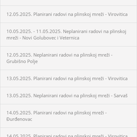
12.05.2025. Planirani radovi na plinskoj mreži - Virovitica
10.05.2025. - 11.05.2025. Neplanirani radovi na plinskoj
mreži - Novi Golubovec i Veternica
12.05.2025. Neplanirani radovi na plinskoj mreži -
Grubišno Polje
13.05.2025. Planirani radovi na plinskoj mreži - Virovitica
13.05.2025. Neplanirani radovi na plinskoj mreži - Sarvaš
14.05.2025. Planirani radovi na plinskoj mreži -
Đurđenovac
14.05.2025. Planirani radovi na plinskoj mreži - Virovitica