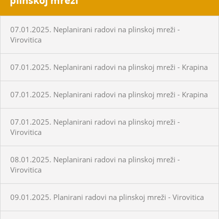
plinskoj mreži
07.01.2025. Neplanirani radovi na plinskoj mreži -
Virovitica
07.01.2025. Neplanirani radovi na plinskoj mreži - Krapina
07.01.2025. Neplanirani radovi na plinskoj mreži - Krapina
07.01.2025. Neplanirani radovi na plinskoj mreži -
Virovitica
08.01.2025. Neplanirani radovi na plinskoj mreži -
Virovitica
09.01.2025. Planirani radovi na plinskoj mreži - Virovitica