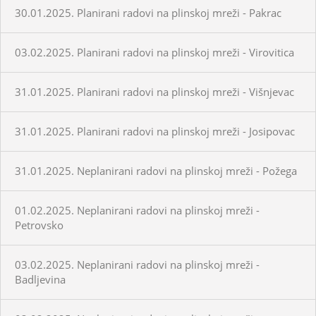
30.01.2025. Planirani radovi na plinskoj mreži - Pakrac
03.02.2025. Planirani radovi na plinskoj mreži - Virovitica
31.01.2025. Planirani radovi na plinskoj mreži - Višnjevac
31.01.2025. Planirani radovi na plinskoj mreži - Josipovac
31.01.2025. Neplanirani radovi na plinskoj mreži - Požega
01.02.2025. Neplanirani radovi na plinskoj mreži -
Petrovsko
03.02.2025. Neplanirani radovi na plinskoj mreži -
Badljevina