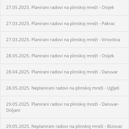
27.05.2025. Planirani radovi na plinskoj mreži - Osijek
27.03.2025. Planirani radovi na plinskoj mreži - Pakrac
27.03.2025. Planirani radovi na plinskoj mreži - Virovitica
28.05.2025. Planirani radovi na plinskoj mreži - Osijek
28.04.2025. Planirani radovi na plinskoj mreži - Daruvar
28.05.2025. Neplanirani radovi na plinskoj mreži - Uglješ
29.05.2025. Planirani radovi na plinskoj mreži - Daruvar-
Doljani
29.05.2025. Neplanirani radovi na plinskoj mreži - Bizovac