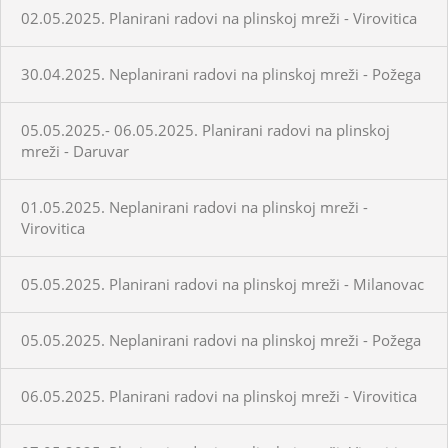
02.05.2025. Planirani radovi na plinskoj mreži - Virovitica
30.04.2025. Neplanirani radovi na plinskoj mreži - Požega
05.05.2025.- 06.05.2025. Planirani radovi na plinskoj
mreži - Daruvar
01.05.2025. Neplanirani radovi na plinskoj mreži -
Virovitica
05.05.2025. Planirani radovi na plinskoj mreži - Milanovac
05.05.2025. Neplanirani radovi na plinskoj mreži - Požega
06.05.2025. Planirani radovi na plinskoj mreži - Virovitica