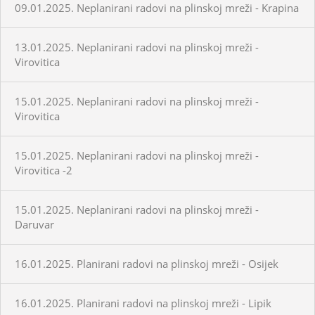
09.01.2025. Neplanirani radovi na plinskoj mreži - Krapina
13.01.2025. Neplanirani radovi na plinskoj mreži -
Virovitica
15.01.2025. Neplanirani radovi na plinskoj mreži -
Virovitica
15.01.2025. Neplanirani radovi na plinskoj mreži -
Virovitica -2
15.01.2025. Neplanirani radovi na plinskoj mreži -
Daruvar
16.01.2025. Planirani radovi na plinskoj mreži - Osijek
16.01.2025. Planirani radovi na plinskoj mreži - Lipik