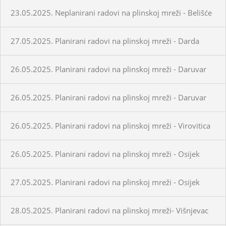
23.05.2025. Neplanirani radovi na plinskoj mreži - Belišće
27.05.2025. Planirani radovi na plinskoj mreži - Darda
26.05.2025. Planirani radovi na plinskoj mreži - Daruvar
26.05.2025. Planirani radovi na plinskoj mreži - Daruvar
26.05.2025. Planirani radovi na plinskoj mreži - Virovitica
26.05.2025. Planirani radovi na plinskoj mreži - Osijek
27.05.2025. Planirani radovi na plinskoj mreži - Osijek
28.05.2025. Planirani radovi na plinskoj mreži- Višnjevac