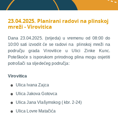
23.04.2025. Planirani radovi na plinskoj
mreži - Virovitica
Dana 23.04.2025. (srijeda) u vremenu od 08:00 do
10:00 sati izvodit će se radovi na plinskoj mreži na
području grada Virovitice u Ulici Zinke Kunc.
Poteškoće s isporukom prirodnog plina mogu osjetiti
potrošači sa sljedećeg područja:
Virovitica
Ulica Ivana Zajca
Ulica Jakova Gotovca
Ulica Jana Vlašymskog ( kbr. 2-24)
Ulica Lovre Matačića