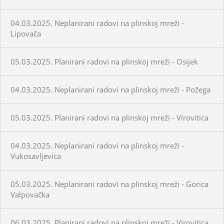
04.03.2025. Neplanirani radovi na plinskoj mreži -
Lipovača
05.03.2025. Planirani radovi na plinskoj mreži - Osijek
04.03.2025. Neplanirani radovi na plinskoj mreži - Požega
05.03.2025. Planirani radovi na plinskoj mreži - Virovitica
04.03.2025. Neplanirani radovi na plinskoj mreži -
Vukosavljevica
05.03.2025. Neplanirani radovi na plinskoj mreži - Gorica
Valpovačka
06.03.2025. Planirani radovi na plinskoj mreži - Virovitica