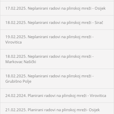
17.02.2025. Neplanirani radovi na plinskoj mreži - Osijek
18.02.2025. Neplanirani radovi na plinskoj mreži - Sirač
19.02.2025. Neplanirani radovi na plinskoj mreži -
Virovitica
18.02.2025. Neplanirani radovi na plinskoj mreži -
Markovac Našički
18.02.2025. Neplanirani radovi na plinskoj mreži -
Grubišno Polje
24.02.2024. Planirani radovi na plinskoj mreži - Virovitica
21.02.2025. Planirani radovi na plinskoj mreži- Osijek