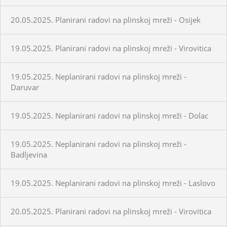
20.05.2025. Planirani radovi na plinskoj mreži - Osijek
19.05.2025. Planirani radovi na plinskoj mreži - Virovitica
19.05.2025. Neplanirani radovi na plinskoj mreži -
Daruvar
19.05.2025. Neplanirani radovi na plinskoj mreži - Dolac
19.05.2025. Neplanirani radovi na plinskoj mreži -
Badljevina
19.05.2025. Neplanirani radovi na plinskoj mreži - Laslovo
20.05.2025. Planirani radovi na plinskoj mreži - Virovitica