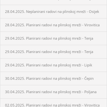
28.04.2025. Neplanirani radovi na plinskoj mreži - Osijek
28.04.2025. Planirani radovi na plinskoj mreži - Virovitica
29.04.2025. Planirani radovi na plinskoj mreži - Tenja
29.04.2025. Planirani radovi na plinskoj mreži - Tenja
29.04.2025. Planirani radovi na plinskoj mreži - Lipik
30.04.2025. Planirani radovi na plinskoj mreži - Čepin
30.04.2025. Planirani radovi na plinskoj mreži - Poljana
02.05.2025. Planirani radovi na plinskoj mreži - Virovitica