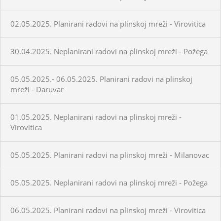
02.05.2025. Planirani radovi na plinskoj mreži - Virovitica
30.04.2025. Neplanirani radovi na plinskoj mreži - Požega
05.05.2025.- 06.05.2025. Planirani radovi na plinskoj
mreži - Daruvar
01.05.2025. Neplanirani radovi na plinskoj mreži -
Virovitica
05.05.2025. Planirani radovi na plinskoj mreži - Milanovac
05.05.2025. Neplanirani radovi na plinskoj mreži - Požega
06.05.2025. Planirani radovi na plinskoj mreži - Virovitica