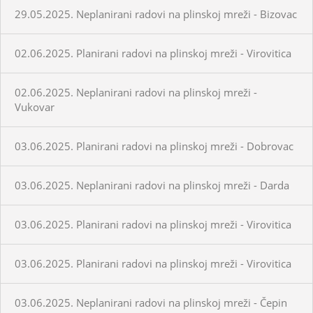
29.05.2025. Neplanirani radovi na plinskoj mreži - Bizovac
02.06.2025. Planirani radovi na plinskoj mreži - Virovitica
02.06.2025. Neplanirani radovi na plinskoj mreži -
Vukovar
03.06.2025. Planirani radovi na plinskoj mreži - Dobrovac
03.06.2025. Neplanirani radovi na plinskoj mreži - Darda
03.06.2025. Planirani radovi na plinskoj mreži - Virovitica
03.06.2025. Planirani radovi na plinskoj mreži - Virovitica
03.06.2025. Neplanirani radovi na plinskoj mreži - Čepin