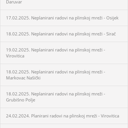
Daruvar
17.02.2025. Neplanirani radovi na plinskoj mreži - Osijek
18.02.2025. Neplanirani radovi na plinskoj mreži - Sirač
19.02.2025. Neplanirani radovi na plinskoj mreži -
Virovitica
18.02.2025. Neplanirani radovi na plinskoj mreži -
Markovac Našički
18.02.2025. Neplanirani radovi na plinskoj mreži -
Grubišno Polje
24.02.2024. Planirani radovi na plinskoj mreži - Virovitica