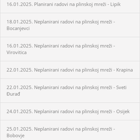
16.01.2025. Planirani radovi na plinskoj mreži - Lipik
18.01.2025. Neplanirani radovi na plinskoj mreži -
Bocanjevci
16.01.2025. Neplanirani radovi na plinskoj mreži -
Virovitica
22.01.2025. Neplanirani radovi na plinskoj mreži - Krapina
22.01.2025. Neplanirani radovi na plinskoj mreži - Sveti
Đurađ
24.01.2025. Neplanirani radovi na plinskoj mreži - Osijek
25.01.2025. Neplanirani radovi na plinskoj mreži -
Bobovje