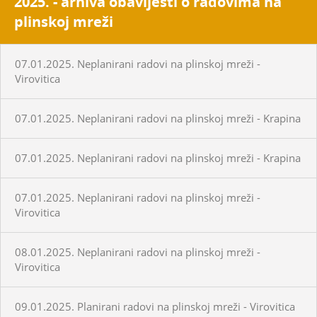
2025. - arhiva obavijesti o radovima na
plinskoj mreži
07.01.2025. Neplanirani radovi na plinskoj mreži -
Virovitica
07.01.2025. Neplanirani radovi na plinskoj mreži - Krapina
07.01.2025. Neplanirani radovi na plinskoj mreži - Krapina
07.01.2025. Neplanirani radovi na plinskoj mreži -
Virovitica
08.01.2025. Neplanirani radovi na plinskoj mreži -
Virovitica
09.01.2025. Planirani radovi na plinskoj mreži - Virovitica