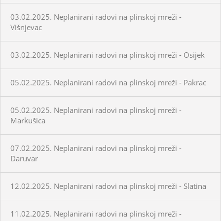
03.02.2025. Neplanirani radovi na plinskoj mreži -
Višnjevac
03.02.2025. Neplanirani radovi na plinskoj mreži - Osijek
05.02.2025. Neplanirani radovi na plinskoj mreži - Pakrac
05.02.2025. Neplanirani radovi na plinskoj mreži -
Markušica
07.02.2025. Neplanirani radovi na plinskoj mreži -
Daruvar
12.02.2025. Neplanirani radovi na plinskoj mreži - Slatina
11.02.2025. Neplanirani radovi na plinskoj mreži -