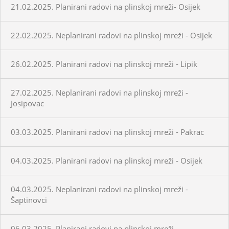
21.02.2025. Planirani radovi na plinskoj mreži- Osijek
22.02.2025. Neplanirani radovi na plinskoj mreži - Osijek
26.02.2025. Planirani radovi na plinskoj mreži - Lipik
27.02.2025. Neplanirani radovi na plinskoj mreži -
Josipovac
03.03.2025. Planirani radovi na plinskoj mreži - Pakrac
04.03.2025. Planirani radovi na plinskoj mreži - Osijek
04.03.2025. Neplanirani radovi na plinskoj mreži -
Šaptinovci
06.03.2025. Planirani radovi na plinskoj mreži -