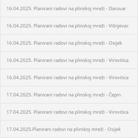
16.04.2025. Planirani radovi na plinskoj mreži - Daruvar
16.04.2025. Planirani radovi na plinskoj mreži - Višnjevac
16.04.2025. Planirani radovi na plinskoj mreži - Osijek
16.04.2025. Planirani radovi na plinskoj mreži - Virovitica
16.04.2025. Planirani radovi na plinskoj mreži - Virovitica
17.04.2025. Planirani radovi na plinskoj mreži - Čepin
17.04.2025. Planirani radovi na plinskoj mreži - Virovitica
17.04.2025.Planirani radovi na plinskoj mreži - Osijek