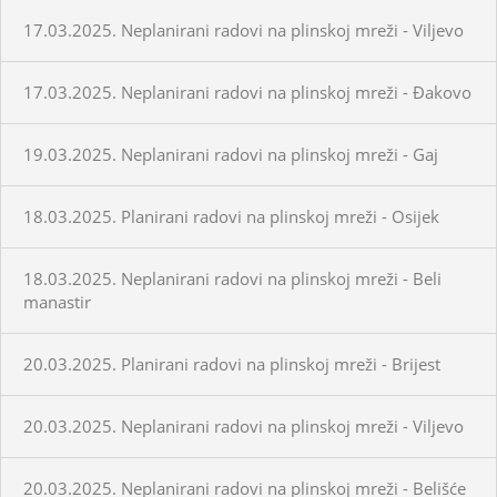
17.03.2025. Neplanirani radovi na plinskoj mreži - Viljevo
17.03.2025. Neplanirani radovi na plinskoj mreži - Đakovo
19.03.2025. Neplanirani radovi na plinskoj mreži - Gaj
18.03.2025. Planirani radovi na plinskoj mreži - Osijek
18.03.2025. Neplanirani radovi na plinskoj mreži - Beli
manastir
20.03.2025. Planirani radovi na plinskoj mreži - Brijest
20.03.2025. Neplanirani radovi na plinskoj mreži - Viljevo
20.03.2025. Neplanirani radovi na plinskoj mreži - Belišće