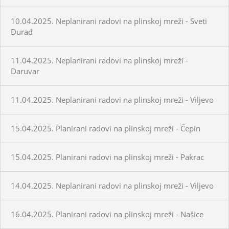
10.04.2025. Neplanirani radovi na plinskoj mreži - Sveti
Đurađ
11.04.2025. Neplanirani radovi na plinskoj mreži -
Daruvar
11.04.2025. Neplanirani radovi na plinskoj mreži - Viljevo
15.04.2025. Planirani radovi na plinskoj mreži - Čepin
15.04.2025. Planirani radovi na plinskoj mreži - Pakrac
14.04.2025. Neplanirani radovi na plinskoj mreži - Viljevo
16.04.2025. Planirani radovi na plinskoj mreži - Našice