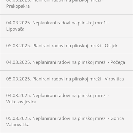
Prekopakra
04.03.2025. Neplanirani radovi na plinskoj mreži -
Lipovača
05.03.2025. Planirani radovi na plinskoj mreži - Osijek
04.03.2025. Neplanirani radovi na plinskoj mreži - Požega
05.03.2025. Planirani radovi na plinskoj mreži - Virovitica
04.03.2025. Neplanirani radovi na plinskoj mreži -
Vukosavljevica
05.03.2025. Neplanirani radovi na plinskoj mreži - Gorica
Valpovačka