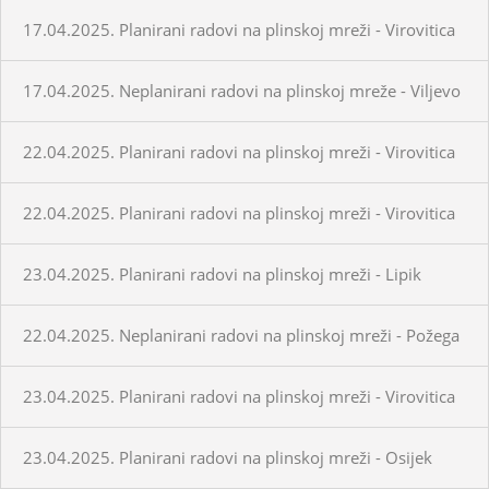
17.04.2025. Planirani radovi na plinskoj mreži - Virovitica
17.04.2025. Neplanirani radovi na plinskoj mreže - Viljevo
22.04.2025. Planirani radovi na plinskoj mreži - Virovitica
22.04.2025. Planirani radovi na plinskoj mreži - Virovitica
23.04.2025. Planirani radovi na plinskoj mreži - Lipik
22.04.2025. Neplanirani radovi na plinskoj mreži - Požega
23.04.2025. Planirani radovi na plinskoj mreži - Virovitica
23.04.2025. Planirani radovi na plinskoj mreži - Osijek