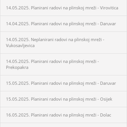
14.05.2025. Planirani radovi na plinskoj mreži - Virovitica
14.04.2025. Planirani radovi na plinskoj mreži - Daruvar
14.05.2025. Neplanirani radovi na plinskoj mreži -
Vukosavljevica
14.05.2025. Planirani radovi na plinskoj mreži -
Prekopakra
15.05.2025. Planirani radovi na plinskoj mreži - Daruvar
15.05.2025. Planirani radovi na plinskoj mreži - Osijek
16.05.2025. Planirani radovi na plinskoj mreži - Dolac