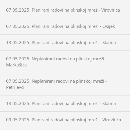
07.05.2025. Planirani radovi na plinskoj mreži- Virovitica
07.05.2025. Planirani radovi na plinskoj mreži - Osijek
13.05.2025. Planirani radovi na plinskoj mreži - Slatina
07.05.2025. Neplanirani radovi na plinskoj mreži -
Markušica
07.05.2025. Neplanirani radovi na plinskoj mreži -
Petrijevci
13.05.2025. Planirani radovi na plinskoj mreži - Slatina
09.05.2025. Planirani radovi na plinskoj mreži - Virovitica