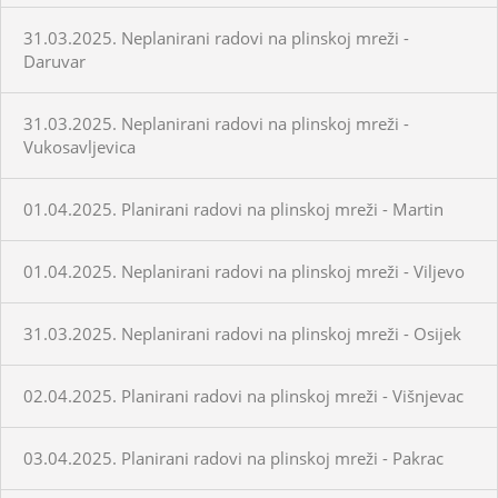
31.03.2025. Neplanirani radovi na plinskoj mreži -
Daruvar
31.03.2025. Neplanirani radovi na plinskoj mreži -
Vukosavljevica
01.04.2025. Planirani radovi na plinskoj mreži - Martin
01.04.2025. Neplanirani radovi na plinskoj mreži - Viljevo
31.03.2025. Neplanirani radovi na plinskoj mreži - Osijek
02.04.2025. Planirani radovi na plinskoj mreži - Višnjevac
03.04.2025. Planirani radovi na plinskoj mreži - Pakrac