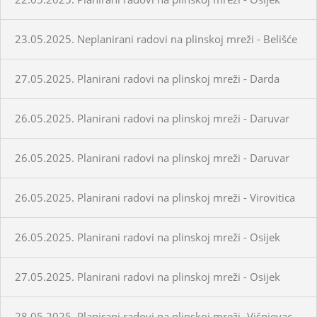
23.05.2025. Neplanirani radovi na plinskoj mreži - Belišće
27.05.2025. Planirani radovi na plinskoj mreži - Darda
26.05.2025. Planirani radovi na plinskoj mreži - Daruvar
26.05.2025. Planirani radovi na plinskoj mreži - Daruvar
26.05.2025. Planirani radovi na plinskoj mreži - Virovitica
26.05.2025. Planirani radovi na plinskoj mreži - Osijek
27.05.2025. Planirani radovi na plinskoj mreži - Osijek
28.05.2025. Planirani radovi na plinskoj mreži- Višnjevac