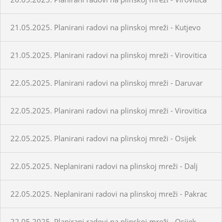
21.05.2025. Planirani radovi na plinskoj mreži - Kutjevo
21.05.2025. Planirani radovi na plinskoj mreži - Virovitica
22.05.2025. Planirani radovi na plinskoj mreži - Daruvar
22.05.2025. Planirani radovi na plinskoj mreži - Virovitica
22.05.2025. Planirani radovi na plinskoj mreži - Osijek
22.05.2025. Neplanirani radovi na plinskoj mreži - Dalj
22.05.2025. Neplanirani radovi na plinskoj mreži - Pakrac
22.05.2025. Planirani radovi na plinskoj mreži - Osijek