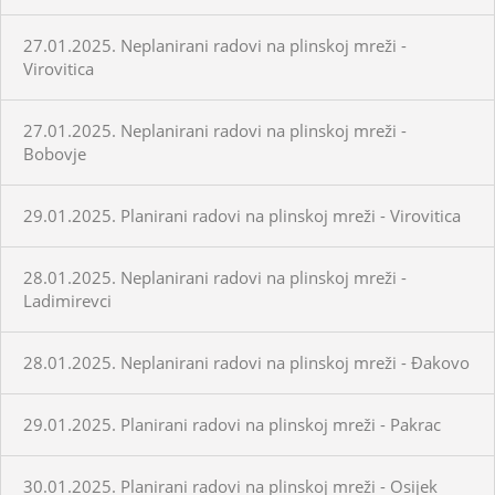
27.01.2025. Neplanirani radovi na plinskoj mreži -
Virovitica
27.01.2025. Neplanirani radovi na plinskoj mreži -
Bobovje
29.01.2025. Planirani radovi na plinskoj mreži - Virovitica
28.01.2025. Neplanirani radovi na plinskoj mreži -
Ladimirevci
28.01.2025. Neplanirani radovi na plinskoj mreži - Đakovo
29.01.2025. Planirani radovi na plinskoj mreži - Pakrac
30.01.2025. Planirani radovi na plinskoj mreži - Osijek