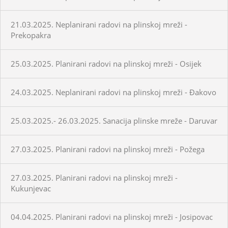
21.03.2025. Neplanirani radovi na plinskoj mreži -
Prekopakra
25.03.2025. Planirani radovi na plinskoj mreži - Osijek
24.03.2025. Neplanirani radovi na plinskoj mreži - Đakovo
25.03.2025.- 26.03.2025. Sanacija plinske mreže - Daruvar
27.03.2025. Planirani radovi na plinskoj mreži - Požega
27.03.2025. Planirani radovi na plinskoj mreži -
Kukunjevac
04.04.2025. Planirani radovi na plinskoj mreži - Josipovac