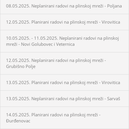
08.05.2025. Neplanirani radovi na plinskoj mreži - Poljana
12.05.2025. Planirani radovi na plinskoj mreži - Virovitica
10.05.2025. - 11.05.2025. Neplanirani radovi na plinskoj
mreži - Novi Golubovec i Veternica
12.05.2025. Neplanirani radovi na plinskoj mreži -
Grubišno Polje
13.05.2025. Planirani radovi na plinskoj mreži - Virovitica
13.05.2025. Neplanirani radovi na plinskoj mreži - Sarvaš
14.05.2025. Planirani radovi na plinskoj mreži -
Đurđenovac