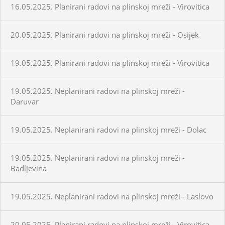
16.05.2025. Planirani radovi na plinskoj mreži - Virovitica
20.05.2025. Planirani radovi na plinskoj mreži - Osijek
19.05.2025. Planirani radovi na plinskoj mreži - Virovitica
19.05.2025. Neplanirani radovi na plinskoj mreži -
Daruvar
19.05.2025. Neplanirani radovi na plinskoj mreži - Dolac
19.05.2025. Neplanirani radovi na plinskoj mreži -
Badljevina
19.05.2025. Neplanirani radovi na plinskoj mreži - Laslovo
20.05.2025. Planirani radovi na plinskoj mreži - Virovitica