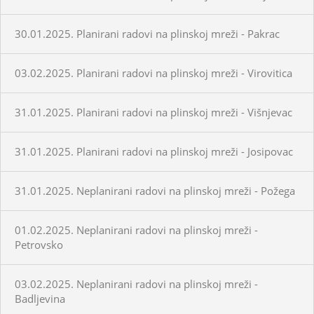
30.01.2025. Planirani radovi na plinskoj mreži - Pakrac
03.02.2025. Planirani radovi na plinskoj mreži - Virovitica
31.01.2025. Planirani radovi na plinskoj mreži - Višnjevac
31.01.2025. Planirani radovi na plinskoj mreži - Josipovac
31.01.2025. Neplanirani radovi na plinskoj mreži - Požega
01.02.2025. Neplanirani radovi na plinskoj mreži -
Petrovsko
03.02.2025. Neplanirani radovi na plinskoj mreži -
Badljevina