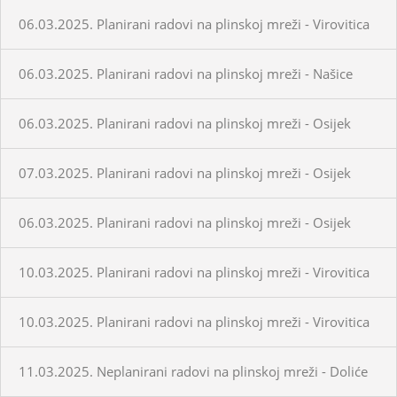
06.03.2025. Planirani radovi na plinskoj mreži - Virovitica
06.03.2025. Planirani radovi na plinskoj mreži - Našice
06.03.2025. Planirani radovi na plinskoj mreži - Osijek
07.03.2025. Planirani radovi na plinskoj mreži - Osijek
06.03.2025. Planirani radovi na plinskoj mreži - Osijek
10.03.2025. Planirani radovi na plinskoj mreži - Virovitica
10.03.2025. Planirani radovi na plinskoj mreži - Virovitica
11.03.2025. Neplanirani radovi na plinskoj mreži - Doliće