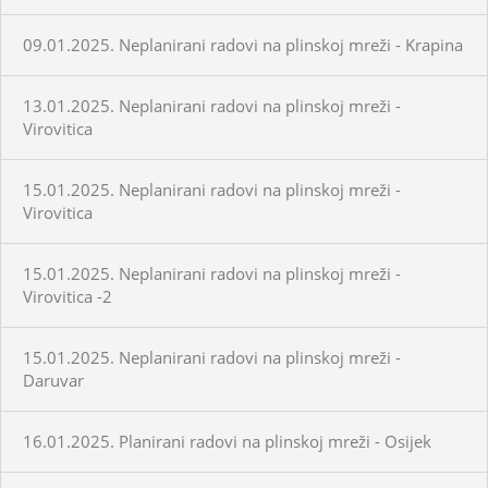
09.01.2025. Neplanirani radovi na plinskoj mreži - Krapina
13.01.2025. Neplanirani radovi na plinskoj mreži -
Virovitica
15.01.2025. Neplanirani radovi na plinskoj mreži -
Virovitica
15.01.2025. Neplanirani radovi na plinskoj mreži -
Virovitica -2
15.01.2025. Neplanirani radovi na plinskoj mreži -
Daruvar
16.01.2025. Planirani radovi na plinskoj mreži - Osijek