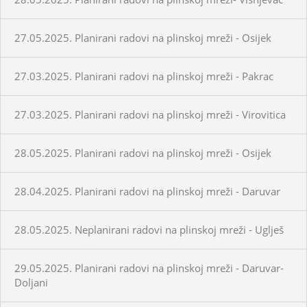
27.05.2025. Planirani radovi na plinskoj mreži - Osijek
27.03.2025. Planirani radovi na plinskoj mreži - Pakrac
27.03.2025. Planirani radovi na plinskoj mreži - Virovitica
28.05.2025. Planirani radovi na plinskoj mreži - Osijek
28.04.2025. Planirani radovi na plinskoj mreži - Daruvar
28.05.2025. Neplanirani radovi na plinskoj mreži - Uglješ
29.05.2025. Planirani radovi na plinskoj mreži - Daruvar-
Doljani