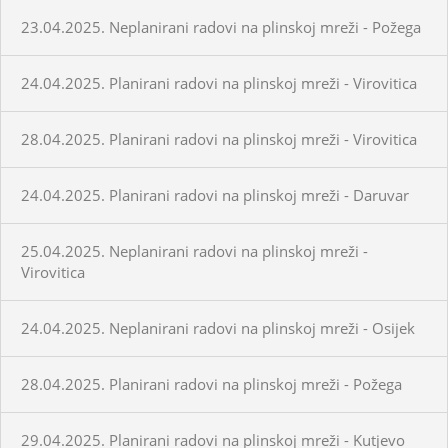
23.04.2025. Neplanirani radovi na plinskoj mreži - Požega
24.04.2025. Planirani radovi na plinskoj mreži - Virovitica
28.04.2025. Planirani radovi na plinskoj mreži - Virovitica
24.04.2025. Planirani radovi na plinskoj mreži - Daruvar
25.04.2025. Neplanirani radovi na plinskoj mreži -
Virovitica
24.04.2025. Neplanirani radovi na plinskoj mreži - Osijek
28.04.2025. Planirani radovi na plinskoj mreži - Požega
29.04.2025. Planirani radovi na plinskoj mreži - Kutjevo