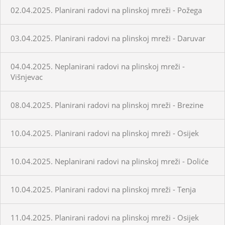
02.04.2025. Planirani radovi na plinskoj mreži - Požega
03.04.2025. Planirani radovi na plinskoj mreži - Daruvar
04.04.2025. Neplanirani radovi na plinskoj mreži -
Višnjevac
08.04.2025. Planirani radovi na plinskoj mreži - Brezine
10.04.2025. Planirani radovi na plinskoj mreži - Osijek
10.04.2025. Neplanirani radovi na plinskoj mreži - Doliće
10.04.2025. Planirani radovi na plinskoj mreži - Tenja
11.04.2025. Planirani radovi na plinskoj mreži - Osijek