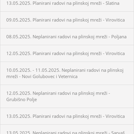
13.05.2025. Planirani radovi na plinskoj mreži - Slatina
09.05.2025. Planirani radovi na plinskoj mreži - Virovitica
08.05.2025. Neplanirani radovi na plinskoj mreži - Poljana
12.05.2025. Planirani radovi na plinskoj mreži - Virovitica
10.05.2025. - 11.05.2025. Neplanirani radovi na plinskoj
mreži - Novi Golubovec i Veternica
12.05.2025. Neplanirani radovi na plinskoj mreži -
Grubišno Polje
13.05.2025. Planirani radovi na plinskoj mreži - Virovitica
13.05.2025. Neplanirani radovi na plinskoj mreži - Sarvaš