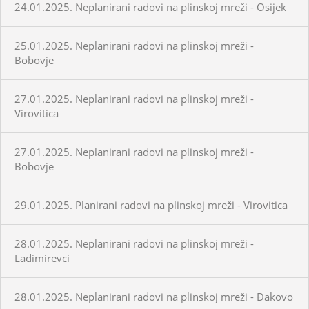
24.01.2025. Neplanirani radovi na plinskoj mreži - Osijek
25.01.2025. Neplanirani radovi na plinskoj mreži -
Bobovje
27.01.2025. Neplanirani radovi na plinskoj mreži -
Virovitica
27.01.2025. Neplanirani radovi na plinskoj mreži -
Bobovje
29.01.2025. Planirani radovi na plinskoj mreži - Virovitica
28.01.2025. Neplanirani radovi na plinskoj mreži -
Ladimirevci
28.01.2025. Neplanirani radovi na plinskoj mreži - Đakovo