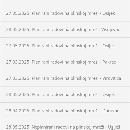
27.05.2025. Planirani radovi na plinskoj mreži - Osijek
28.05.2025. Planirani radovi na plinskoj mreži- Višnjevac
27.05.2025. Planirani radovi na plinskoj mreži - Osijek
27.03.2025. Planirani radovi na plinskoj mreži - Pakrac
27.03.2025. Planirani radovi na plinskoj mreži - Virovitica
28.05.2025. Planirani radovi na plinskoj mreži - Osijek
28.04.2025. Planirani radovi na plinskoj mreži - Daruvar
28.05.2025. Neplanirani radovi na plinskoj mreži - Uglješ