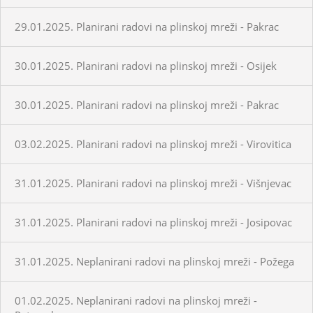
29.01.2025. Planirani radovi na plinskoj mreži - Pakrac
30.01.2025. Planirani radovi na plinskoj mreži - Osijek
30.01.2025. Planirani radovi na plinskoj mreži - Pakrac
03.02.2025. Planirani radovi na plinskoj mreži - Virovitica
31.01.2025. Planirani radovi na plinskoj mreži - Višnjevac
31.01.2025. Planirani radovi na plinskoj mreži - Josipovac
31.01.2025. Neplanirani radovi na plinskoj mreži - Požega
01.02.2025. Neplanirani radovi na plinskoj mreži -