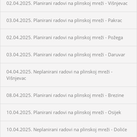
02.04.2025. Planirani radovi na plinskoj mreži - Višnjevac
03.04.2025. Planirani radovi na plinskoj mreži - Pakrac
02.04.2025. Planirani radovi na plinskoj mreži - Požega
03.04.2025. Planirani radovi na plinskoj mreži - Daruvar
04.04.2025. Neplanirani radovi na plinskoj mreži -
Višnjevac
08.04.2025. Planirani radovi na plinskoj mreži - Brezine
10.04.2025. Planirani radovi na plinskoj mreži - Osijek
10.04.2025. Neplanirani radovi na plinskoj mreži - Doliće