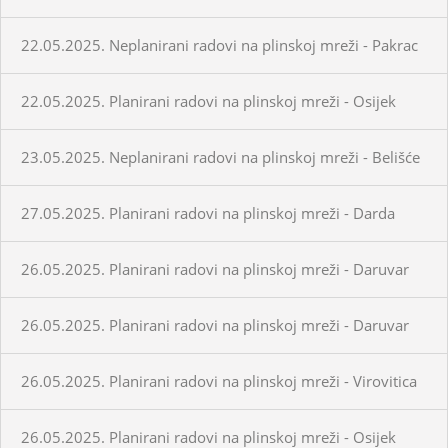
22.05.2025. Neplanirani radovi na plinskoj mreži - Pakrac
22.05.2025. Planirani radovi na plinskoj mreži - Osijek
23.05.2025. Neplanirani radovi na plinskoj mreži - Belišće
27.05.2025. Planirani radovi na plinskoj mreži - Darda
26.05.2025. Planirani radovi na plinskoj mreži - Daruvar
26.05.2025. Planirani radovi na plinskoj mreži - Daruvar
26.05.2025. Planirani radovi na plinskoj mreži - Virovitica
26.05.2025. Planirani radovi na plinskoj mreži - Osijek