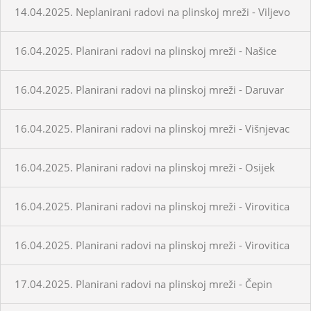
14.04.2025. Neplanirani radovi na plinskoj mreži - Viljevo
16.04.2025. Planirani radovi na plinskoj mreži - Našice
16.04.2025. Planirani radovi na plinskoj mreži - Daruvar
16.04.2025. Planirani radovi na plinskoj mreži - Višnjevac
16.04.2025. Planirani radovi na plinskoj mreži - Osijek
16.04.2025. Planirani radovi na plinskoj mreži - Virovitica
16.04.2025. Planirani radovi na plinskoj mreži - Virovitica
17.04.2025. Planirani radovi na plinskoj mreži - Čepin