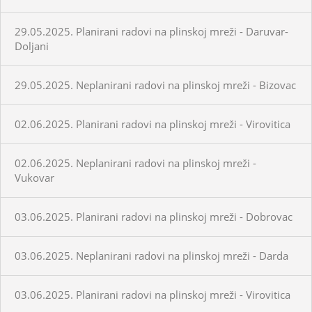
29.05.2025. Planirani radovi na plinskoj mreži - Daruvar-
Doljani
29.05.2025. Neplanirani radovi na plinskoj mreži - Bizovac
02.06.2025. Planirani radovi na plinskoj mreži - Virovitica
02.06.2025. Neplanirani radovi na plinskoj mreži -
Vukovar
03.06.2025. Planirani radovi na plinskoj mreži - Dobrovac
03.06.2025. Neplanirani radovi na plinskoj mreži - Darda
03.06.2025. Planirani radovi na plinskoj mreži - Virovitica