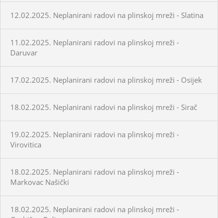
12.02.2025. Neplanirani radovi na plinskoj mreži - Slatina
11.02.2025. Neplanirani radovi na plinskoj mreži -
Daruvar
17.02.2025. Neplanirani radovi na plinskoj mreži - Osijek
18.02.2025. Neplanirani radovi na plinskoj mreži - Sirač
19.02.2025. Neplanirani radovi na plinskoj mreži -
Virovitica
18.02.2025. Neplanirani radovi na plinskoj mreži -
Markovac Našički
18.02.2025. Neplanirani radovi na plinskoj mreži -