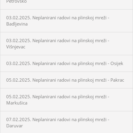
Petrovsko
03.02.2025. Neplanirani radovi na plinskoj mreži -
Badljevina
03.02.2025. Neplanirani radovi na plinskoj mreži -
Višnjevac
03.02.2025. Neplanirani radovi na plinskoj mreži - Osijek
05.02.2025. Neplanirani radovi na plinskoj mreži - Pakrac
05.02.2025. Neplanirani radovi na plinskoj mreži -
Markušica
07.02.2025. Neplanirani radovi na plinskoj mreži -
Daruvar