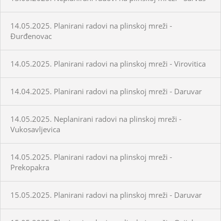
14.05.2025. Planirani radovi na plinskoj mreži -
Đurđenovac
14.05.2025. Planirani radovi na plinskoj mreži - Virovitica
14.04.2025. Planirani radovi na plinskoj mreži - Daruvar
14.05.2025. Neplanirani radovi na plinskoj mreži -
Vukosavljevica
14.05.2025. Planirani radovi na plinskoj mreži -
Prekopakra
15.05.2025. Planirani radovi na plinskoj mreži - Daruvar