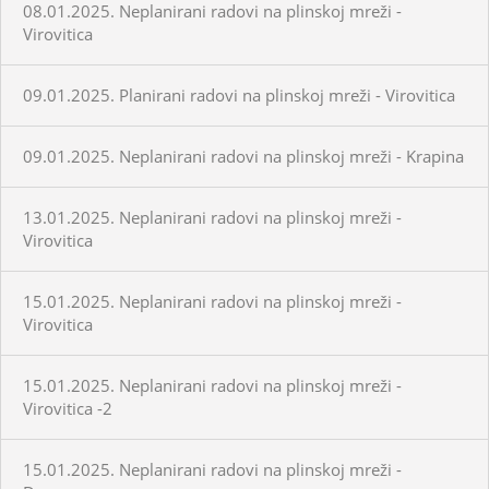
08.01.2025. Neplanirani radovi na plinskoj mreži -
Virovitica
09.01.2025. Planirani radovi na plinskoj mreži - Virovitica
09.01.2025. Neplanirani radovi na plinskoj mreži - Krapina
13.01.2025. Neplanirani radovi na plinskoj mreži -
Virovitica
15.01.2025. Neplanirani radovi na plinskoj mreži -
Virovitica
15.01.2025. Neplanirani radovi na plinskoj mreži -
Virovitica -2
15.01.2025. Neplanirani radovi na plinskoj mreži -