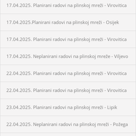
17.04.2025. Planirani radovi na plinskoj mreži - Virovitica
17.04.2025.Planirani radovi na plinskoj mreži - Osijek
17.04.2025. Planirani radovi na plinskoj mreži - Virovitica
17.04.2025. Neplanirani radovi na plinskoj mreže - Viljevo
22.04.2025. Planirani radovi na plinskoj mreži - Virovitica
22.04.2025. Planirani radovi na plinskoj mreži - Virovitica
23.04.2025. Planirani radovi na plinskoj mreži - Lipik
22.04.2025. Neplanirani radovi na plinskoj mreži - Požega