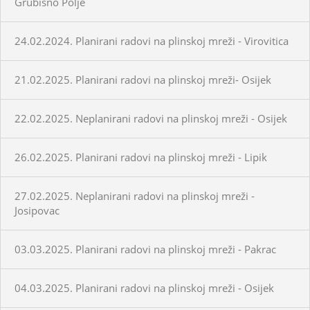
Grubišno Polje
24.02.2024. Planirani radovi na plinskoj mreži - Virovitica
21.02.2025. Planirani radovi na plinskoj mreži- Osijek
22.02.2025. Neplanirani radovi na plinskoj mreži - Osijek
26.02.2025. Planirani radovi na plinskoj mreži - Lipik
27.02.2025. Neplanirani radovi na plinskoj mreži -
Josipovac
03.03.2025. Planirani radovi na plinskoj mreži - Pakrac
04.03.2025. Planirani radovi na plinskoj mreži - Osijek