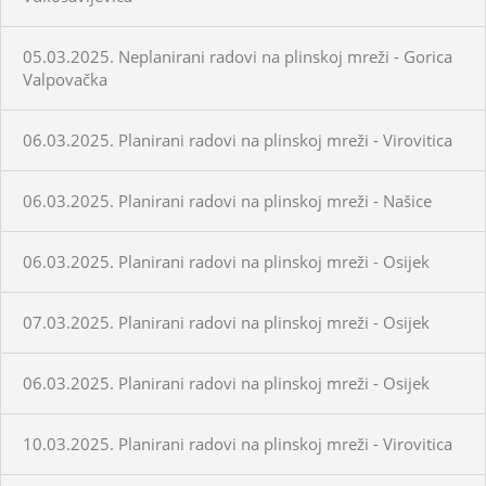
05.03.2025. Neplanirani radovi na plinskoj mreži - Gorica
Valpovačka
06.03.2025. Planirani radovi na plinskoj mreži - Virovitica
06.03.2025. Planirani radovi na plinskoj mreži - Našice
06.03.2025. Planirani radovi na plinskoj mreži - Osijek
07.03.2025. Planirani radovi na plinskoj mreži - Osijek
06.03.2025. Planirani radovi na plinskoj mreži - Osijek
10.03.2025. Planirani radovi na plinskoj mreži - Virovitica