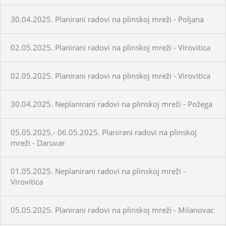
30.04.2025. Planirani radovi na plinskoj mreži - Poljana
02.05.2025. Planirani radovi na plinskoj mreži - Virovitica
02.05.2025. Planirani radovi na plinskoj mreži - Virovitica
30.04.2025. Neplanirani radovi na plinskoj mreži - Požega
05.05.2025.- 06.05.2025. Planirani radovi na plinskoj
mreži - Daruvar
01.05.2025. Neplanirani radovi na plinskoj mreži -
Virovitica
05.05.2025. Planirani radovi na plinskoj mreži - Milanovac