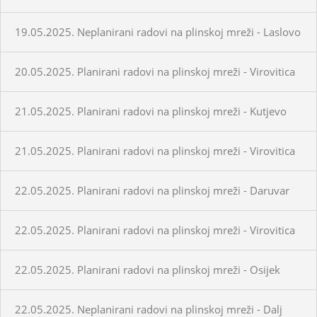
19.05.2025. Neplanirani radovi na plinskoj mreži - Laslovo
20.05.2025. Planirani radovi na plinskoj mreži - Virovitica
21.05.2025. Planirani radovi na plinskoj mreži - Kutjevo
21.05.2025. Planirani radovi na plinskoj mreži - Virovitica
22.05.2025. Planirani radovi na plinskoj mreži - Daruvar
22.05.2025. Planirani radovi na plinskoj mreži - Virovitica
22.05.2025. Planirani radovi na plinskoj mreži - Osijek
22.05.2025. Neplanirani radovi na plinskoj mreži - Dalj