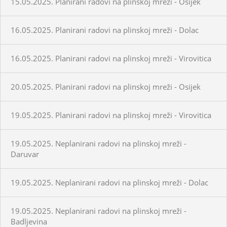
15.05.2025. Planirani radovi na plinskoj mreži - Osijek
16.05.2025. Planirani radovi na plinskoj mreži - Dolac
16.05.2025. Planirani radovi na plinskoj mreži - Virovitica
20.05.2025. Planirani radovi na plinskoj mreži - Osijek
19.05.2025. Planirani radovi na plinskoj mreži - Virovitica
19.05.2025. Neplanirani radovi na plinskoj mreži -
Daruvar
19.05.2025. Neplanirani radovi na plinskoj mreži - Dolac
19.05.2025. Neplanirani radovi na plinskoj mreži -
Badljevina