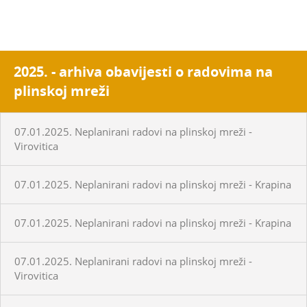
2025. - arhiva obavijesti o radovima na
plinskoj mreži
07.01.2025. Neplanirani radovi na plinskoj mreži -
Virovitica
07.01.2025. Neplanirani radovi na plinskoj mreži - Krapina
07.01.2025. Neplanirani radovi na plinskoj mreži - Krapina
07.01.2025. Neplanirani radovi na plinskoj mreži -
Virovitica