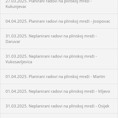
27.03.2025. Planirani radovi na plinskoj mreži -
Kukunjevac
04.04.2025. Planirani radovi na plinskoj mreži - Josipovac
31.03.2025. Neplanirani radovi na plinskoj mreži -
Daruvar
31.03.2025. Neplanirani radovi na plinskoj mreži -
Vukosavljevica
01.04.2025. Planirani radovi na plinskoj mreži - Martin
01.04.2025. Neplanirani radovi na plinskoj mreži - Viljevo
31.03.2025. Neplanirani radovi na plinskoj mreži - Osijek