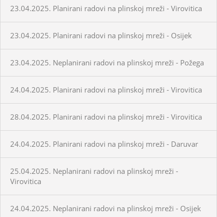
23.04.2025. Planirani radovi na plinskoj mreži - Virovitica
23.04.2025. Planirani radovi na plinskoj mreži - Osijek
23.04.2025. Neplanirani radovi na plinskoj mreži - Požega
24.04.2025. Planirani radovi na plinskoj mreži - Virovitica
28.04.2025. Planirani radovi na plinskoj mreži - Virovitica
24.04.2025. Planirani radovi na plinskoj mreži - Daruvar
25.04.2025. Neplanirani radovi na plinskoj mreži -
Virovitica
24.04.2025. Neplanirani radovi na plinskoj mreži - Osijek