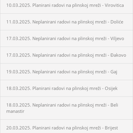
10.03.2025. Planirani radovi na plinskoj mreži - Virovitica
11.03.2025. Neplanirani radovi na plinskoj mreži - Doliće
17.03.2025. Neplanirani radovi na plinskoj mreži - Viljevo
17.03.2025. Neplanirani radovi na plinskoj mreži - Đakovo
19.03.2025. Neplanirani radovi na plinskoj mreži - Gaj
18.03.2025. Planirani radovi na plinskoj mreži - Osijek
18.03.2025. Neplanirani radovi na plinskoj mreži - Beli
manastir
20.03.2025. Planirani radovi na plinskoj mreži - Brijest