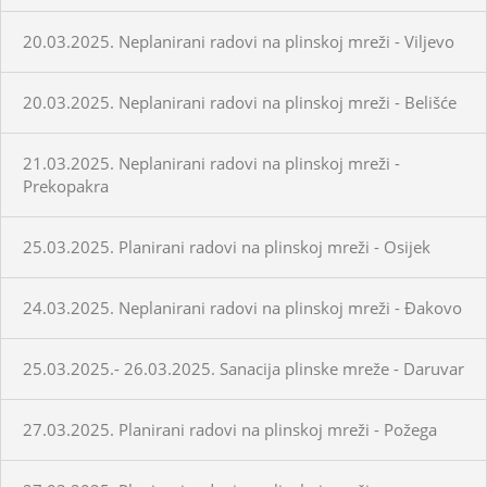
20.03.2025. Neplanirani radovi na plinskoj mreži - Viljevo
20.03.2025. Neplanirani radovi na plinskoj mreži - Belišće
21.03.2025. Neplanirani radovi na plinskoj mreži -
Prekopakra
25.03.2025. Planirani radovi na plinskoj mreži - Osijek
24.03.2025. Neplanirani radovi na plinskoj mreži - Đakovo
25.03.2025.- 26.03.2025. Sanacija plinske mreže - Daruvar
27.03.2025. Planirani radovi na plinskoj mreži - Požega