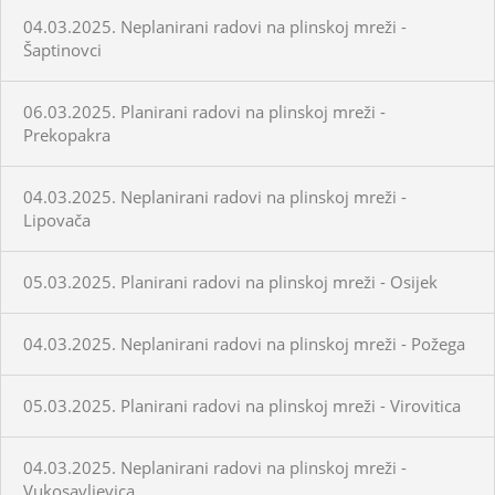
04.03.2025. Neplanirani radovi na plinskoj mreži -
Šaptinovci
06.03.2025. Planirani radovi na plinskoj mreži -
Prekopakra
04.03.2025. Neplanirani radovi na plinskoj mreži -
Lipovača
05.03.2025. Planirani radovi na plinskoj mreži - Osijek
04.03.2025. Neplanirani radovi na plinskoj mreži - Požega
05.03.2025. Planirani radovi na plinskoj mreži - Virovitica
04.03.2025. Neplanirani radovi na plinskoj mreži -
Vukosavljevica