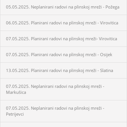
05.05.2025. Neplanirani radovi na plinskoj mreži - Požega
06.05.2025. Planirani radovi na plinskoj mreži - Virovitica
07.05.2025. Planirani radovi na plinskoj mreži- Virovitica
07.05.2025. Planirani radovi na plinskoj mreži - Osijek
13.05.2025. Planirani radovi na plinskoj mreži - Slatina
07.05.2025. Neplanirani radovi na plinskoj mreži -
Markušica
07.05.2025. Neplanirani radovi na plinskoj mreži -
Petrijevci