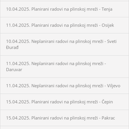
10.04.2025. Planirani radovi na plinskoj mreži - Tenja
11.04.2025. Planirani radovi na plinskoj mreži - Osijek
10.04.2025. Neplanirani radovi na plinskoj mreži - Sveti
Đurađ
11.04.2025. Neplanirani radovi na plinskoj mreži -
Daruvar
11.04.2025. Neplanirani radovi na plinskoj mreži - Viljevo
15.04.2025. Planirani radovi na plinskoj mreži - Čepin
15.04.2025. Planirani radovi na plinskoj mreži - Pakrac