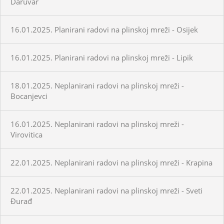
Daruvar
16.01.2025. Planirani radovi na plinskoj mreži - Osijek
16.01.2025. Planirani radovi na plinskoj mreži - Lipik
18.01.2025. Neplanirani radovi na plinskoj mreži -
Bocanjevci
16.01.2025. Neplanirani radovi na plinskoj mreži -
Virovitica
22.01.2025. Neplanirani radovi na plinskoj mreži - Krapina
22.01.2025. Neplanirani radovi na plinskoj mreži - Sveti
Đurađ