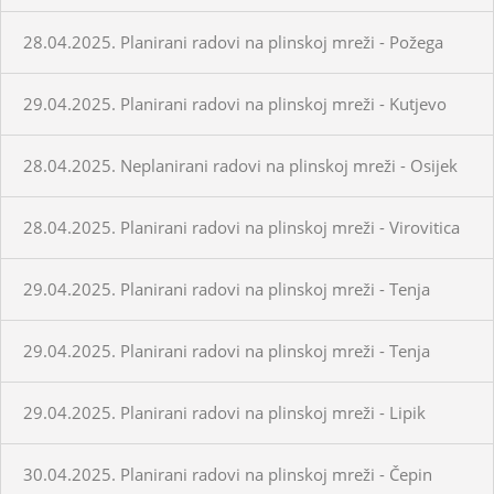
28.04.2025. Planirani radovi na plinskoj mreži - Požega
29.04.2025. Planirani radovi na plinskoj mreži - Kutjevo
28.04.2025. Neplanirani radovi na plinskoj mreži - Osijek
28.04.2025. Planirani radovi na plinskoj mreži - Virovitica
29.04.2025. Planirani radovi na plinskoj mreži - Tenja
29.04.2025. Planirani radovi na plinskoj mreži - Tenja
29.04.2025. Planirani radovi na plinskoj mreži - Lipik
30.04.2025. Planirani radovi na plinskoj mreži - Čepin