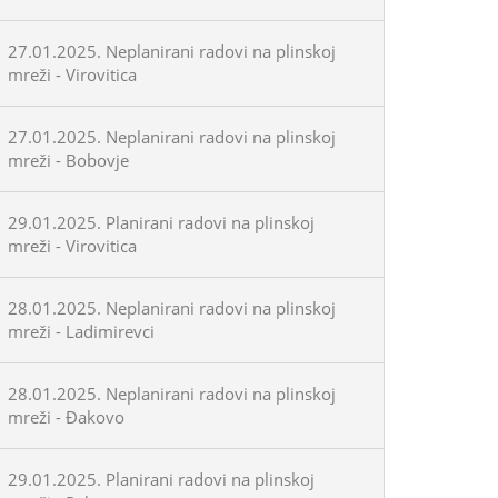
27.01.2025. Neplanirani radovi na plinskoj
mreži - Virovitica
27.01.2025. Neplanirani radovi na plinskoj
mreži - Bobovje
29.01.2025. Planirani radovi na plinskoj
mreži - Virovitica
28.01.2025. Neplanirani radovi na plinskoj
mreži - Ladimirevci
28.01.2025. Neplanirani radovi na plinskoj
mreži - Đakovo
29.01.2025. Planirani radovi na plinskoj