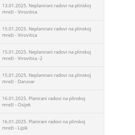
13.01.2025. Neplanirani radovi na plinskoj
mreži - Virovitica
15.01.2025. Neplanirani radovi na plinskoj
mreži - Virovitica
15.01.2025. Neplanirani radovi na plinskoj
mreži - Virovitica -2
15.01.2025. Neplanirani radovi na plinskoj
mreži - Daruvar
16.01.2025. Planirani radovi na plinskoj
mreži - Osijek
16.01.2025. Planirani radovi na plinskoj
mreži - Lipik