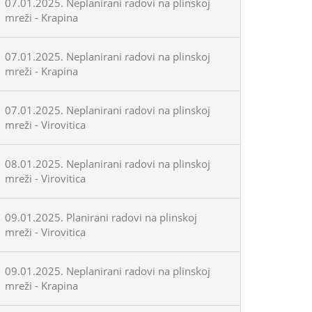
07.01.2025. Neplanirani radovi na plinskoj
mreži - Krapina
07.01.2025. Neplanirani radovi na plinskoj
mreži - Krapina
07.01.2025. Neplanirani radovi na plinskoj
mreži - Virovitica
08.01.2025. Neplanirani radovi na plinskoj
mreži - Virovitica
09.01.2025. Planirani radovi na plinskoj
mreži - Virovitica
09.01.2025. Neplanirani radovi na plinskoj
mreži - Krapina