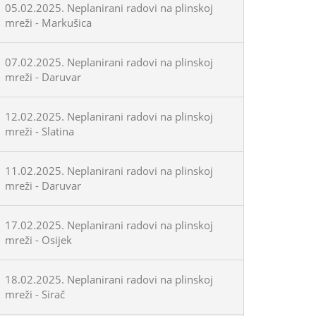
05.02.2025. Neplanirani radovi na plinskoj
mreži - Markušica
07.02.2025. Neplanirani radovi na plinskoj
mreži - Daruvar
12.02.2025. Neplanirani radovi na plinskoj
mreži - Slatina
11.02.2025. Neplanirani radovi na plinskoj
mreži - Daruvar
17.02.2025. Neplanirani radovi na plinskoj
mreži - Osijek
18.02.2025. Neplanirani radovi na plinskoj
mreži - Sirač