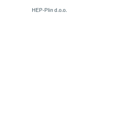
HEP-Plin d.o.o.