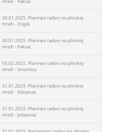
mreži - Pakrac
30.01.2025. Planirani radovi na plinskoj
mreži - Osijek
30.01.2025. Planirani radovi na plinskoj
mreži - Pakrac
03.02.2025. Planirani radovi na plinskoj
mreži - Virovitica
31.01.2025. Planirani radovi na plinskoj
mreži - Višnjevac
31.01.2025. Planirani radovi na plinskoj
mreži - Josipovac
31.01.2025. Neplanirani radovi na plinskoj