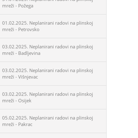
mreži - Požega
01.02.2025. Neplanirani radovi na plinskoj
mreži - Petrovsko
03.02.2025. Neplanirani radovi na plinskoj
mreži - Badljevina
03.02.2025. Neplanirani radovi na plinskoj
mreži - Višnjevac
03.02.2025. Neplanirani radovi na plinskoj
mreži - Osijek
05.02.2025. Neplanirani radovi na plinskoj
mreži - Pakrac