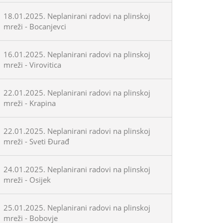
18.01.2025. Neplanirani radovi na plinskoj
mreži - Bocanjevci
16.01.2025. Neplanirani radovi na plinskoj
mreži - Virovitica
22.01.2025. Neplanirani radovi na plinskoj
mreži - Krapina
22.01.2025. Neplanirani radovi na plinskoj
mreži - Sveti Đurađ
24.01.2025. Neplanirani radovi na plinskoj
mreži - Osijek
25.01.2025. Neplanirani radovi na plinskoj
mreži - Bobovje