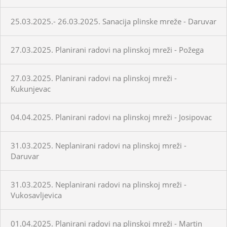
25.03.2025.- 26.03.2025. Sanacija plinske mreže - Daruvar
27.03.2025. Planirani radovi na plinskoj mreži - Požega
27.03.2025. Planirani radovi na plinskoj mreži -
Kukunjevac
04.04.2025. Planirani radovi na plinskoj mreži - Josipovac
31.03.2025. Neplanirani radovi na plinskoj mreži -
Daruvar
31.03.2025. Neplanirani radovi na plinskoj mreži -
Vukosavljevica
01.04.2025. Planirani radovi na plinskoj mreži - Martin