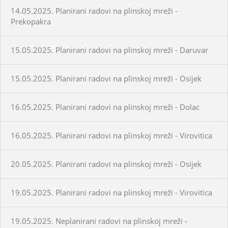
14.05.2025. Planirani radovi na plinskoj mreži -
Prekopakra
15.05.2025. Planirani radovi na plinskoj mreži - Daruvar
15.05.2025. Planirani radovi na plinskoj mreži - Osijek
16.05.2025. Planirani radovi na plinskoj mreži - Dolac
16.05.2025. Planirani radovi na plinskoj mreži - Virovitica
20.05.2025. Planirani radovi na plinskoj mreži - Osijek
19.05.2025. Planirani radovi na plinskoj mreži - Virovitica
19.05.2025. Neplanirani radovi na plinskoj mreži -