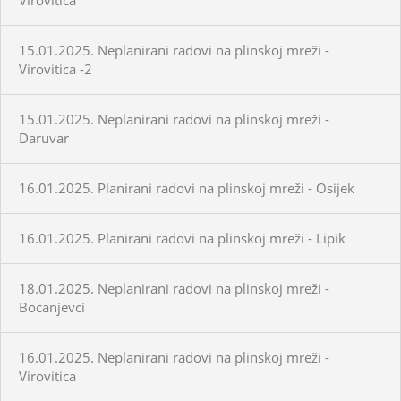
15.01.2025. Neplanirani radovi na plinskoj mreži -
Virovitica -2
15.01.2025. Neplanirani radovi na plinskoj mreži -
Daruvar
16.01.2025. Planirani radovi na plinskoj mreži - Osijek
16.01.2025. Planirani radovi na plinskoj mreži - Lipik
18.01.2025. Neplanirani radovi na plinskoj mreži -
Bocanjevci
16.01.2025. Neplanirani radovi na plinskoj mreži -
Virovitica