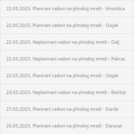
22.05.2025. Planirani radovi na plinskoj mreži - Virovitica
22.05.2025. Planirani radovi na plinskoj mreži - Osijek
22.05.2025. Neplanirani radovi na plinskoj mreži - Dalj
22.05.2025. Neplanirani radovi na plinskoj mreži - Pakrac
22.05.2025. Planirani radovi na plinskoj mreži - Osijek
23.05.2025. Neplanirani radovi na plinskoj mreži - Belišće
27.05.2025. Planirani radovi na plinskoj mreži - Darda
26.05.2025. Planirani radovi na plinskoj mreži - Daruvar