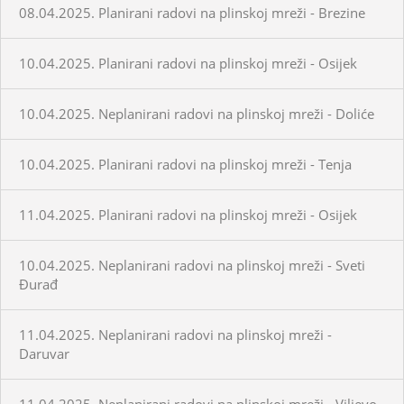
08.04.2025. Planirani radovi na plinskoj mreži - Brezine
10.04.2025. Planirani radovi na plinskoj mreži - Osijek
10.04.2025. Neplanirani radovi na plinskoj mreži - Doliće
10.04.2025. Planirani radovi na plinskoj mreži - Tenja
11.04.2025. Planirani radovi na plinskoj mreži - Osijek
10.04.2025. Neplanirani radovi na plinskoj mreži - Sveti
Đurađ
11.04.2025. Neplanirani radovi na plinskoj mreži -
Daruvar
11.04.2025. Neplanirani radovi na plinskoj mreži - Viljevo