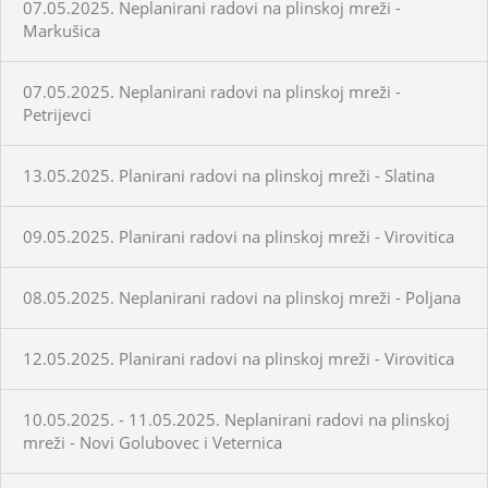
07.05.2025. Neplanirani radovi na plinskoj mreži -
Markušica
07.05.2025. Neplanirani radovi na plinskoj mreži -
Petrijevci
13.05.2025. Planirani radovi na plinskoj mreži - Slatina
09.05.2025. Planirani radovi na plinskoj mreži - Virovitica
08.05.2025. Neplanirani radovi na plinskoj mreži - Poljana
12.05.2025. Planirani radovi na plinskoj mreži - Virovitica
10.05.2025. - 11.05.2025. Neplanirani radovi na plinskoj
mreži - Novi Golubovec i Veternica