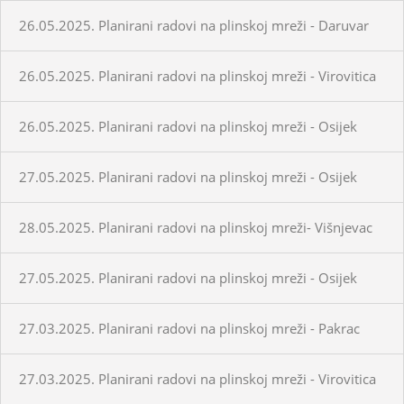
26.05.2025. Planirani radovi na plinskoj mreži - Daruvar
26.05.2025. Planirani radovi na plinskoj mreži - Virovitica
26.05.2025. Planirani radovi na plinskoj mreži - Osijek
27.05.2025. Planirani radovi na plinskoj mreži - Osijek
28.05.2025. Planirani radovi na plinskoj mreži- Višnjevac
27.05.2025. Planirani radovi na plinskoj mreži - Osijek
27.03.2025. Planirani radovi na plinskoj mreži - Pakrac
27.03.2025. Planirani radovi na plinskoj mreži - Virovitica