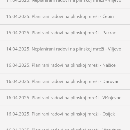
15.04.2025. Planirani radovi na plinskoj mreži - Čepin
15.04.2025. Planirani radovi na plinskoj mreži - Pakrac
14.04.2025. Neplanirani radovi na plinskoj mreži - Viljevo
16.04.2025. Planirani radovi na plinskoj mreži - Našice
16.04.2025. Planirani radovi na plinskoj mreži - Daruvar
16.04.2025. Planirani radovi na plinskoj mreži - Višnjevac
16.04.2025. Planirani radovi na plinskoj mreži - Osijek
16.04.2025. Planirani radovi na plinskoj mreži - Virovitica