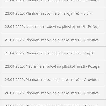
23.04.2025. Planirani radovi na plinskoj mreži - Lipik
22.04.2025. Neplanirani radovi na plinskoj mreži - Požega
23.04.2025. Planirani radovi na plinskoj mreži - Virovitica
23.04.2025. Planirani radovi na plinskoj mreži - Osijek
23.04.2025. Neplanirani radovi na plinskoj mreži - Požega
24.04.2025. Planirani radovi na plinskoj mreži - Virovitica
28.04.2025. Planirani radovi na plinskoj mreži - Virovitica
24.04.2025. Planirani radovi na plinskoj mreži - Daruvar