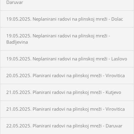
Daruvar
19.05.2025. Neplanirani radovi na plinskoj mreži - Dolac
19.05.2025. Neplanirani radovi na plinskoj mreži -
Badljevina
19.05.2025. Neplanirani radovi na plinskoj mreži - Laslovo
20.05.2025. Planirani radovi na plinskoj mreži - Virovitica
21.05.2025. Planirani radovi na plinskoj mreži - Kutjevo
21.05.2025. Planirani radovi na plinskoj mreži - Virovitica
22.05.2025. Planirani radovi na plinskoj mreži - Daruvar