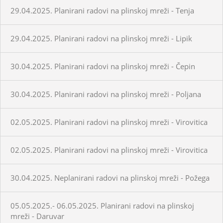
29.04.2025. Planirani radovi na plinskoj mreži - Tenja
29.04.2025. Planirani radovi na plinskoj mreži - Lipik
30.04.2025. Planirani radovi na plinskoj mreži - Čepin
30.04.2025. Planirani radovi na plinskoj mreži - Poljana
02.05.2025. Planirani radovi na plinskoj mreži - Virovitica
02.05.2025. Planirani radovi na plinskoj mreži - Virovitica
30.04.2025. Neplanirani radovi na plinskoj mreži - Požega
05.05.2025.- 06.05.2025. Planirani radovi na plinskoj
mreži - Daruvar