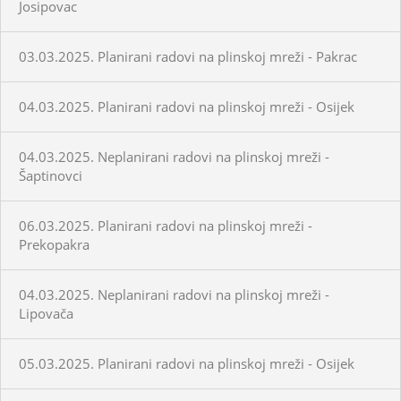
Josipovac
03.03.2025. Planirani radovi na plinskoj mreži - Pakrac
04.03.2025. Planirani radovi na plinskoj mreži - Osijek
04.03.2025. Neplanirani radovi na plinskoj mreži -
Šaptinovci
06.03.2025. Planirani radovi na plinskoj mreži -
Prekopakra
04.03.2025. Neplanirani radovi na plinskoj mreži -
Lipovača
05.03.2025. Planirani radovi na plinskoj mreži - Osijek