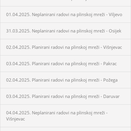
01.04.2025. Neplanirani radovi na plinskoj mreži - Viljevo
31.03.2025. Neplanirani radovi na plinskoj mreži - Osijek
02.04.2025. Planirani radovi na plinskoj mreži - Višnjevac
03.04.2025. Planirani radovi na plinskoj mreži - Pakrac
02.04.2025. Planirani radovi na plinskoj mreži - Požega
03.04.2025. Planirani radovi na plinskoj mreži - Daruvar
04.04.2025. Neplanirani radovi na plinskoj mreži -
Višnjevac