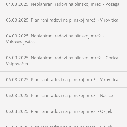
04.03.2025. Neplanirani radovi na plinskoj mreži - Požega
05.03.2025. Planirani radovi na plinskoj mreži - Virovitica
04.03.2025. Neplanirani radovi na plinskoj mreži -
Vukosavljevica
05.03.2025. Neplanirani radovi na plinskoj mreži - Gorica
Valpovačka
06.03.2025. Planirani radovi na plinskoj mreži - Virovitica
06.03.2025. Planirani radovi na plinskoj mreži - Našice
06.03.2025. Planirani radovi na plinskoj mreži - Osijek
07.03.2025. Planirani radovi na plinskoj mreži - Osijek