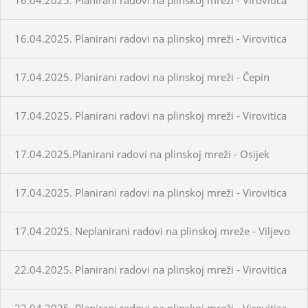
16.04.2025. Planirani radovi na plinskoj mreži - Virovitica
17.04.2025. Planirani radovi na plinskoj mreži - Čepin
17.04.2025. Planirani radovi na plinskoj mreži - Virovitica
17.04.2025.Planirani radovi na plinskoj mreži - Osijek
17.04.2025. Planirani radovi na plinskoj mreži - Virovitica
17.04.2025. Neplanirani radovi na plinskoj mreže - Viljevo
22.04.2025. Planirani radovi na plinskoj mreži - Virovitica
22.04.2025. Planirani radovi na plinskoj mreži - Virovitica