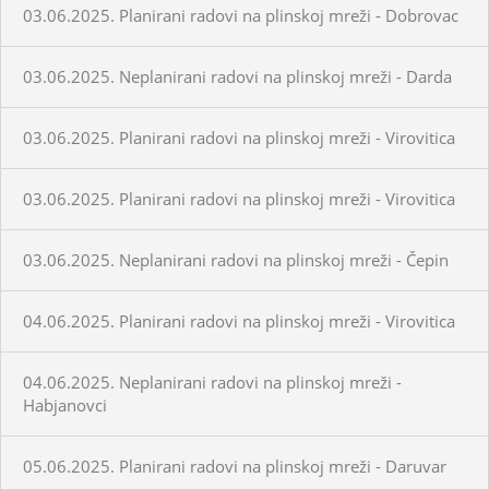
03.06.2025. Planirani radovi na plinskoj mreži - Dobrovac
03.06.2025. Neplanirani radovi na plinskoj mreži - Darda
03.06.2025. Planirani radovi na plinskoj mreži - Virovitica
03.06.2025. Planirani radovi na plinskoj mreži - Virovitica
03.06.2025. Neplanirani radovi na plinskoj mreži - Čepin
04.06.2025. Planirani radovi na plinskoj mreži - Virovitica
04.06.2025. Neplanirani radovi na plinskoj mreži -
Habjanovci
05.06.2025. Planirani radovi na plinskoj mreži - Daruvar