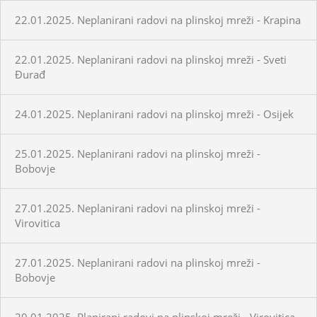
22.01.2025. Neplanirani radovi na plinskoj mreži - Krapina
22.01.2025. Neplanirani radovi na plinskoj mreži - Sveti
Đurađ
24.01.2025. Neplanirani radovi na plinskoj mreži - Osijek
25.01.2025. Neplanirani radovi na plinskoj mreži -
Bobovje
27.01.2025. Neplanirani radovi na plinskoj mreži -
Virovitica
27.01.2025. Neplanirani radovi na plinskoj mreži -
Bobovje
29.01.2025. Planirani radovi na plinskoj mreži - Virovitica