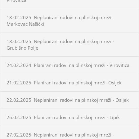
18.02.2025. Neplanirani radovi na plinskoj mreži -
Markovac Našički
18.02.2025. Neplanirani radovi na plinskoj mreži -
Grubišno Polje
24.02.2024. Planirani radovi na plinskoj mreži - Virovitica
21.02.2025. Planirani radovi na plinskoj mreži- Osijek
22.02.2025. Neplanirani radovi na plinskoj mreži - Osijek
26.02.2025. Planirani radovi na plinskoj mreži - Lipik
27.02.2025. Neplanirani radovi na plinskoj mreži -