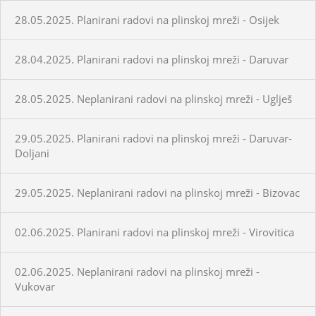
28.05.2025. Planirani radovi na plinskoj mreži - Osijek
28.04.2025. Planirani radovi na plinskoj mreži - Daruvar
28.05.2025. Neplanirani radovi na plinskoj mreži - Uglješ
29.05.2025. Planirani radovi na plinskoj mreži - Daruvar-
Doljani
29.05.2025. Neplanirani radovi na plinskoj mreži - Bizovac
02.06.2025. Planirani radovi na plinskoj mreži - Virovitica
02.06.2025. Neplanirani radovi na plinskoj mreži -
Vukovar