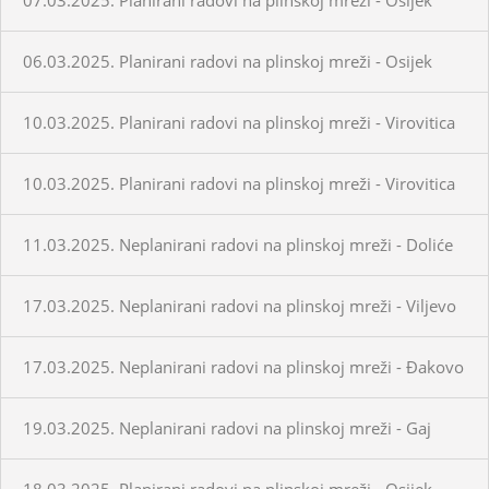
06.03.2025. Planirani radovi na plinskoj mreži - Osijek
10.03.2025. Planirani radovi na plinskoj mreži - Virovitica
10.03.2025. Planirani radovi na plinskoj mreži - Virovitica
11.03.2025. Neplanirani radovi na plinskoj mreži - Doliće
17.03.2025. Neplanirani radovi na plinskoj mreži - Viljevo
17.03.2025. Neplanirani radovi na plinskoj mreži - Đakovo
19.03.2025. Neplanirani radovi na plinskoj mreži - Gaj
18.03.2025. Planirani radovi na plinskoj mreži - Osijek