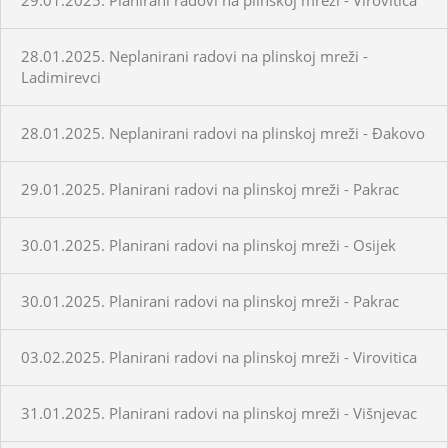
28.01.2025. Neplanirani radovi na plinskoj mreži -
Ladimirevci
28.01.2025. Neplanirani radovi na plinskoj mreži - Đakovo
29.01.2025. Planirani radovi na plinskoj mreži - Pakrac
30.01.2025. Planirani radovi na plinskoj mreži - Osijek
30.01.2025. Planirani radovi na plinskoj mreži - Pakrac
03.02.2025. Planirani radovi na plinskoj mreži - Virovitica
31.01.2025. Planirani radovi na plinskoj mreži - Višnjevac