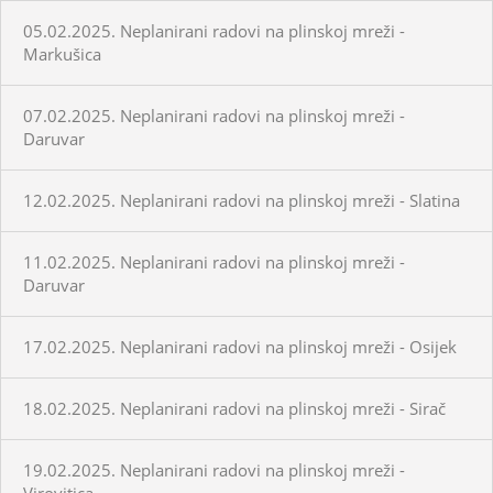
05.02.2025. Neplanirani radovi na plinskoj mreži -
Markušica
07.02.2025. Neplanirani radovi na plinskoj mreži -
Daruvar
12.02.2025. Neplanirani radovi na plinskoj mreži - Slatina
11.02.2025. Neplanirani radovi na plinskoj mreži -
Daruvar
17.02.2025. Neplanirani radovi na plinskoj mreži - Osijek
18.02.2025. Neplanirani radovi na plinskoj mreži - Sirač
19.02.2025. Neplanirani radovi na plinskoj mreži -
Virovitica