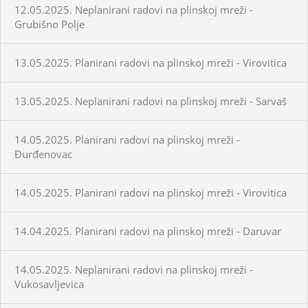
12.05.2025. Neplanirani radovi na plinskoj mreži -
Grubišno Polje
13.05.2025. Planirani radovi na plinskoj mreži - Virovitica
13.05.2025. Neplanirani radovi na plinskoj mreži - Sarvaš
14.05.2025. Planirani radovi na plinskoj mreži -
Đurđenovac
14.05.2025. Planirani radovi na plinskoj mreži - Virovitica
14.04.2025. Planirani radovi na plinskoj mreži - Daruvar
14.05.2025. Neplanirani radovi na plinskoj mreži -
Vukosavljevica