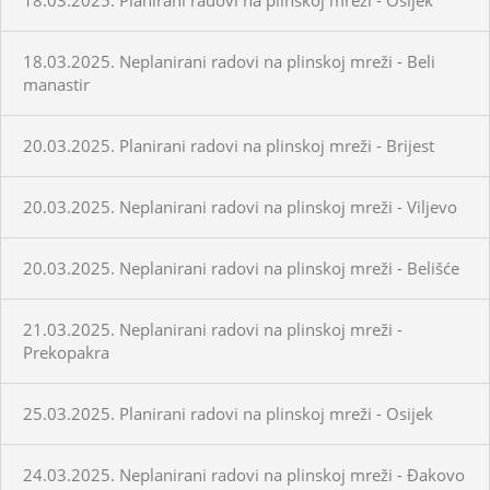
18.03.2025. Neplanirani radovi na plinskoj mreži - Beli
manastir
20.03.2025. Planirani radovi na plinskoj mreži - Brijest
20.03.2025. Neplanirani radovi na plinskoj mreži - Viljevo
20.03.2025. Neplanirani radovi na plinskoj mreži - Belišće
21.03.2025. Neplanirani radovi na plinskoj mreži -
Prekopakra
25.03.2025. Planirani radovi na plinskoj mreži - Osijek
24.03.2025. Neplanirani radovi na plinskoj mreži - Đakovo