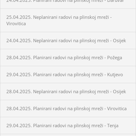
25.04.2025. Neplanirani radovi na plinskoj mreži -
Virovitica
24.04.2025. Neplanirani radovi na plinskoj mreži - Osijek
28.04.2025. Planirani radovi na plinskoj mreži - Požega
29.04.2025. Planirani radovi na plinskoj mreži - Kutjevo
28.04.2025. Neplanirani radovi na plinskoj mreži - Osijek
28.04.2025. Planirani radovi na plinskoj mreži - Virovitica
29.04.2025. Planirani radovi na plinskoj mreži - Tenja