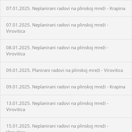
07.01.2025. Neplanirani radovi na plinskoj mreži - Krapina
07.01.2025. Neplanirani radovi na plinskoj mreži -
Virovitica
08.01.2025. Neplanirani radovi na plinskoj mreži -
Virovitica
09.01.2025. Planirani radovi na plinskoj mreži - Virovitica
09.01.2025. Neplanirani radovi na plinskoj mreži - Krapina
13.01.2025. Neplanirani radovi na plinskoj mreži -
Virovitica
15.01.2025. Neplanirani radovi na plinskoj mreži -
Virovitica