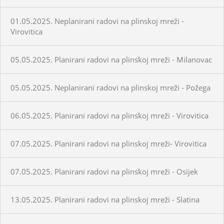
01.05.2025. Neplanirani radovi na plinskoj mreži -
Virovitica
05.05.2025. Planirani radovi na plinskoj mreži - Milanovac
05.05.2025. Neplanirani radovi na plinskoj mreži - Požega
06.05.2025. Planirani radovi na plinskoj mreži - Virovitica
07.05.2025. Planirani radovi na plinskoj mreži- Virovitica
07.05.2025. Planirani radovi na plinskoj mreži - Osijek
13.05.2025. Planirani radovi na plinskoj mreži - Slatina