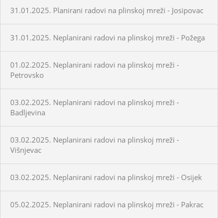
31.01.2025. Planirani radovi na plinskoj mreži - Josipovac
31.01.2025. Neplanirani radovi na plinskoj mreži - Požega
01.02.2025. Neplanirani radovi na plinskoj mreži -
Petrovsko
03.02.2025. Neplanirani radovi na plinskoj mreži -
Badljevina
03.02.2025. Neplanirani radovi na plinskoj mreži -
Višnjevac
03.02.2025. Neplanirani radovi na plinskoj mreži - Osijek
05.02.2025. Neplanirani radovi na plinskoj mreži - Pakrac