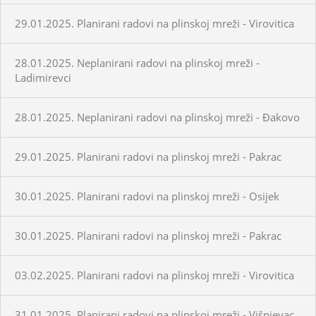
29.01.2025. Planirani radovi na plinskoj mreži - Virovitica
28.01.2025. Neplanirani radovi na plinskoj mreži -
Ladimirevci
28.01.2025. Neplanirani radovi na plinskoj mreži - Đakovo
29.01.2025. Planirani radovi na plinskoj mreži - Pakrac
30.01.2025. Planirani radovi na plinskoj mreži - Osijek
30.01.2025. Planirani radovi na plinskoj mreži - Pakrac
03.02.2025. Planirani radovi na plinskoj mreži - Virovitica
31.01.2025. Planirani radovi na plinskoj mreži - Višnjevac