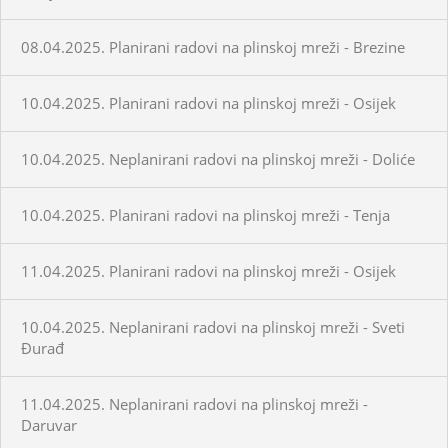
08.04.2025. Planirani radovi na plinskoj mreži - Brezine
10.04.2025. Planirani radovi na plinskoj mreži - Osijek
10.04.2025. Neplanirani radovi na plinskoj mreži - Doliće
10.04.2025. Planirani radovi na plinskoj mreži - Tenja
11.04.2025. Planirani radovi na plinskoj mreži - Osijek
10.04.2025. Neplanirani radovi na plinskoj mreži - Sveti
Đurađ
11.04.2025. Neplanirani radovi na plinskoj mreži -
Daruvar