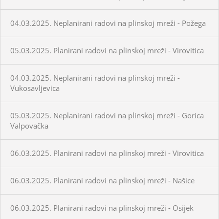
04.03.2025. Neplanirani radovi na plinskoj mreži - Požega
05.03.2025. Planirani radovi na plinskoj mreži - Virovitica
04.03.2025. Neplanirani radovi na plinskoj mreži -
Vukosavljevica
05.03.2025. Neplanirani radovi na plinskoj mreži - Gorica
Valpovačka
06.03.2025. Planirani radovi na plinskoj mreži - Virovitica
06.03.2025. Planirani radovi na plinskoj mreži - Našice
06.03.2025. Planirani radovi na plinskoj mreži - Osijek