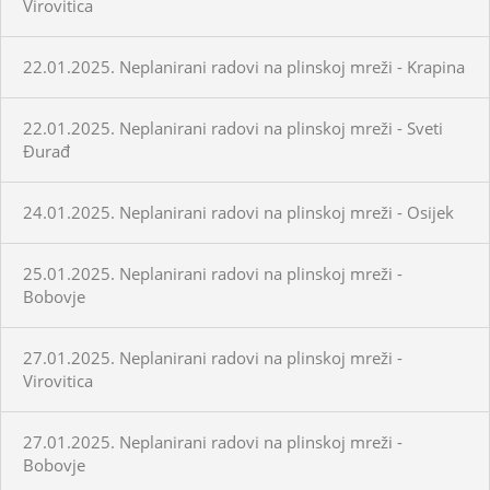
Virovitica
22.01.2025. Neplanirani radovi na plinskoj mreži - Krapina
22.01.2025. Neplanirani radovi na plinskoj mreži - Sveti
Đurađ
24.01.2025. Neplanirani radovi na plinskoj mreži - Osijek
25.01.2025. Neplanirani radovi na plinskoj mreži -
Bobovje
27.01.2025. Neplanirani radovi na plinskoj mreži -
Virovitica
27.01.2025. Neplanirani radovi na plinskoj mreži -
Bobovje