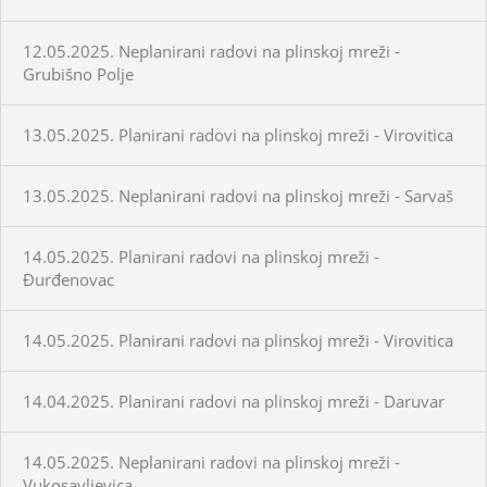
12.05.2025. Neplanirani radovi na plinskoj mreži -
Grubišno Polje
13.05.2025. Planirani radovi na plinskoj mreži - Virovitica
13.05.2025. Neplanirani radovi na plinskoj mreži - Sarvaš
14.05.2025. Planirani radovi na plinskoj mreži -
Đurđenovac
14.05.2025. Planirani radovi na plinskoj mreži - Virovitica
14.04.2025. Planirani radovi na plinskoj mreži - Daruvar
14.05.2025. Neplanirani radovi na plinskoj mreži -
Vukosavljevica