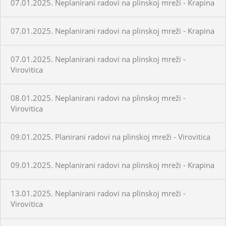
07.01.2025. Neplanirani radovi na plinskoj mreži - Krapina
07.01.2025. Neplanirani radovi na plinskoj mreži - Krapina
07.01.2025. Neplanirani radovi na plinskoj mreži -
Virovitica
08.01.2025. Neplanirani radovi na plinskoj mreži -
Virovitica
09.01.2025. Planirani radovi na plinskoj mreži - Virovitica
09.01.2025. Neplanirani radovi na plinskoj mreži - Krapina
13.01.2025. Neplanirani radovi na plinskoj mreži -
Virovitica