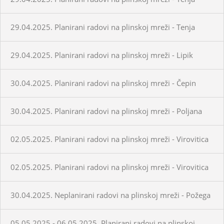
29.04.2025. Planirani radovi na plinskoj mreži - Tenja
29.04.2025. Planirani radovi na plinskoj mreži - Lipik
30.04.2025. Planirani radovi na plinskoj mreži - Čepin
30.04.2025. Planirani radovi na plinskoj mreži - Poljana
02.05.2025. Planirani radovi na plinskoj mreži - Virovitica
02.05.2025. Planirani radovi na plinskoj mreži - Virovitica
30.04.2025. Neplanirani radovi na plinskoj mreži - Požega
05.05.2025.- 06.05.2025. Planirani radovi na plinskoj