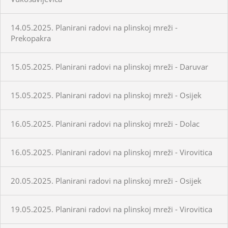
14.05.2025. Planirani radovi na plinskoj mreži -
Prekopakra
15.05.2025. Planirani radovi na plinskoj mreži - Daruvar
15.05.2025. Planirani radovi na plinskoj mreži - Osijek
16.05.2025. Planirani radovi na plinskoj mreži - Dolac
16.05.2025. Planirani radovi na plinskoj mreži - Virovitica
20.05.2025. Planirani radovi na plinskoj mreži - Osijek
19.05.2025. Planirani radovi na plinskoj mreži - Virovitica