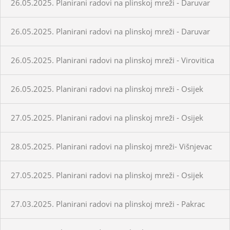
26.05.2025. Planirani radovi na plinskoj mreži - Daruvar
26.05.2025. Planirani radovi na plinskoj mreži - Daruvar
26.05.2025. Planirani radovi na plinskoj mreži - Virovitica
26.05.2025. Planirani radovi na plinskoj mreži - Osijek
27.05.2025. Planirani radovi na plinskoj mreži - Osijek
28.05.2025. Planirani radovi na plinskoj mreži- Višnjevac
27.05.2025. Planirani radovi na plinskoj mreži - Osijek
27.03.2025. Planirani radovi na plinskoj mreži - Pakrac