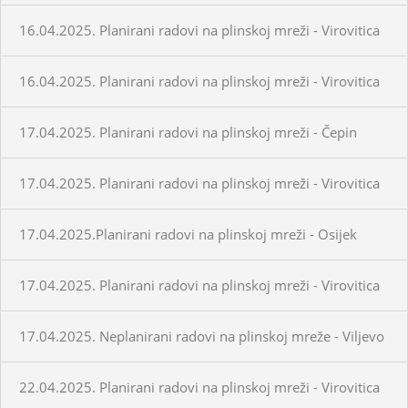
16.04.2025. Planirani radovi na plinskoj mreži - Virovitica
16.04.2025. Planirani radovi na plinskoj mreži - Virovitica
17.04.2025. Planirani radovi na plinskoj mreži - Čepin
17.04.2025. Planirani radovi na plinskoj mreži - Virovitica
17.04.2025.Planirani radovi na plinskoj mreži - Osijek
17.04.2025. Planirani radovi na plinskoj mreži - Virovitica
17.04.2025. Neplanirani radovi na plinskoj mreže - Viljevo
22.04.2025. Planirani radovi na plinskoj mreži - Virovitica