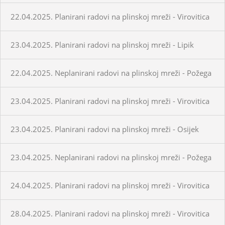
22.04.2025. Planirani radovi na plinskoj mreži - Virovitica
23.04.2025. Planirani radovi na plinskoj mreži - Lipik
22.04.2025. Neplanirani radovi na plinskoj mreži - Požega
23.04.2025. Planirani radovi na plinskoj mreži - Virovitica
23.04.2025. Planirani radovi na plinskoj mreži - Osijek
23.04.2025. Neplanirani radovi na plinskoj mreži - Požega
24.04.2025. Planirani radovi na plinskoj mreži - Virovitica
28.04.2025. Planirani radovi na plinskoj mreži - Virovitica