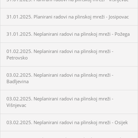
31.01.2025. Planirani radovi na plinskoj mreži - Josipovac
31.01.2025. Neplanirani radovi na plinskoj mreži - Požega
01.02.2025. Neplanirani radovi na plinskoj mreži -
Petrovsko
03.02.2025. Neplanirani radovi na plinskoj mreži -
Badljevina
03.02.2025. Neplanirani radovi na plinskoj mreži -
Višnjevac
03.02.2025. Neplanirani radovi na plinskoj mreži - Osijek