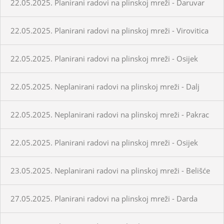
22.05.2025. Planirani radovi na plinskoj mreži - Daruvar
22.05.2025. Planirani radovi na plinskoj mreži - Virovitica
22.05.2025. Planirani radovi na plinskoj mreži - Osijek
22.05.2025. Neplanirani radovi na plinskoj mreži - Dalj
22.05.2025. Neplanirani radovi na plinskoj mreži - Pakrac
22.05.2025. Planirani radovi na plinskoj mreži - Osijek
23.05.2025. Neplanirani radovi na plinskoj mreži - Belišće
27.05.2025. Planirani radovi na plinskoj mreži - Darda