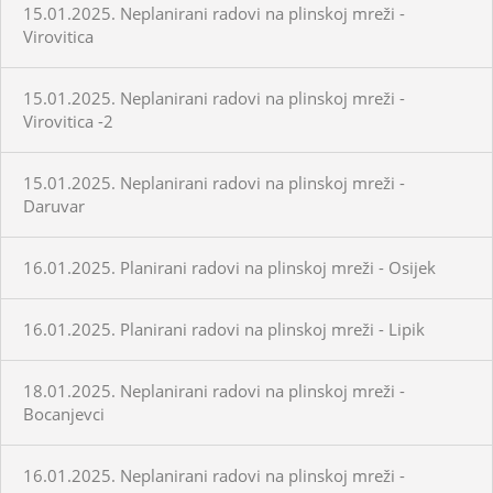
15.01.2025. Neplanirani radovi na plinskoj mreži -
Virovitica
15.01.2025. Neplanirani radovi na plinskoj mreži -
Virovitica -2
15.01.2025. Neplanirani radovi na plinskoj mreži -
Daruvar
16.01.2025. Planirani radovi na plinskoj mreži - Osijek
16.01.2025. Planirani radovi na plinskoj mreži - Lipik
18.01.2025. Neplanirani radovi na plinskoj mreži -
Bocanjevci
16.01.2025. Neplanirani radovi na plinskoj mreži -