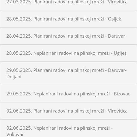
27.03.2025. Planirani radovi na plinskoj mreži - Virovitica
28.05.2025. Planirani radovi na plinskoj mreži - Osijek
28.04.2025. Planirani radovi na plinskoj mreži - Daruvar
28.05.2025. Neplanirani radovi na plinskoj mreži - Uglješ
29.05.2025. Planirani radovi na plinskoj mreži - Daruvar-
Doljani
29.05.2025. Neplanirani radovi na plinskoj mreži - Bizovac
02.06.2025. Planirani radovi na plinskoj mreži - Virovitica
02.06.2025. Neplanirani radovi na plinskoj mreži -
Vukovar