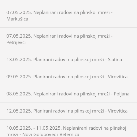
07.05.2025. Neplanirani radovi na plinskoj mreži -
Markušica
07.05.2025. Neplanirani radovi na plinskoj mreži -
Petrijevci
13.05.2025. Planirani radovi na plinskoj mreži - Slatina
09.05.2025. Planirani radovi na plinskoj mreži - Virovitica
08.05.2025. Neplanirani radovi na plinskoj mreži - Poljana
12.05.2025. Planirani radovi na plinskoj mreži - Virovitica
10.05.2025. - 11.05.2025. Neplanirani radovi na plinskoj
mreži - Novi Golubovec i Veternica