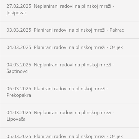
27.02.2025. Neplanirani radovi na plinskoj mreži -
Josipovac
03.03.2025. Planirani radovi na plinskoj mreži - Pakrac
04.03.2025. Planirani radovi na plinskoj mreži - Osijek
04.03.2025. Neplanirani radovi na plinskoj mreži -
Šaptinovci
06.03.2025. Planirani radovi na plinskoj mreži -
Prekopakra
04.03.2025. Neplanirani radovi na plinskoj mreži -
Lipovača
05.03.2025. Planirani radovi na plinskoj mreži - Osijek