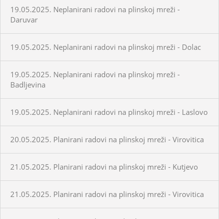
19.05.2025. Neplanirani radovi na plinskoj mreži -
Daruvar
19.05.2025. Neplanirani radovi na plinskoj mreži - Dolac
19.05.2025. Neplanirani radovi na plinskoj mreži -
Badljevina
19.05.2025. Neplanirani radovi na plinskoj mreži - Laslovo
20.05.2025. Planirani radovi na plinskoj mreži - Virovitica
21.05.2025. Planirani radovi na plinskoj mreži - Kutjevo
21.05.2025. Planirani radovi na plinskoj mreži - Virovitica