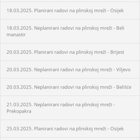
18.03.2025. Planirani radovi na plinskoj mreži - Osijek
18.03.2025. Neplanirani radovi na plinskoj mreži - Beli
manastir
20.03.2025. Planirani radovi na plinskoj mreži - Brijest
20.03.2025. Neplanirani radovi na plinskoj mreži - Viljevo
20.03.2025. Neplanirani radovi na plinskoj mreži - Belišće
21.03.2025. Neplanirani radovi na plinskoj mreži -
Prekopakra
25.03.2025. Planirani radovi na plinskoj mreži - Osijek