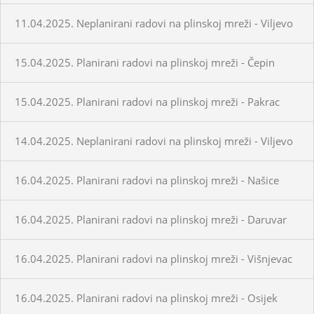
11.04.2025. Neplanirani radovi na plinskoj mreži - Viljevo
15.04.2025. Planirani radovi na plinskoj mreži - Čepin
15.04.2025. Planirani radovi na plinskoj mreži - Pakrac
14.04.2025. Neplanirani radovi na plinskoj mreži - Viljevo
16.04.2025. Planirani radovi na plinskoj mreži - Našice
16.04.2025. Planirani radovi na plinskoj mreži - Daruvar
16.04.2025. Planirani radovi na plinskoj mreži - Višnjevac
16.04.2025. Planirani radovi na plinskoj mreži - Osijek