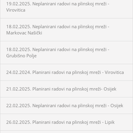
19.02.2025. Neplanirani radovi na plinskoj mreži -
Virovitica
18.02.2025. Neplanirani radovi na plinskoj mreži -
Markovac Našički
18.02.2025. Neplanirani radovi na plinskoj mreži -
Grubišno Polje
24.02.2024. Planirani radovi na plinskoj mreži - Virovitica
21.02.2025. Planirani radovi na plinskoj mreži- Osijek
22.02.2025. Neplanirani radovi na plinskoj mreži - Osijek
26.02.2025. Planirani radovi na plinskoj mreži - Lipik