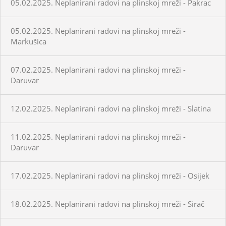
05.02.2025. Neplanirani radovi na plinskoj mreži - Pakrac
05.02.2025. Neplanirani radovi na plinskoj mreži -
Markušica
07.02.2025. Neplanirani radovi na plinskoj mreži -
Daruvar
12.02.2025. Neplanirani radovi na plinskoj mreži - Slatina
11.02.2025. Neplanirani radovi na plinskoj mreži -
Daruvar
17.02.2025. Neplanirani radovi na plinskoj mreži - Osijek
18.02.2025. Neplanirani radovi na plinskoj mreži - Sirač