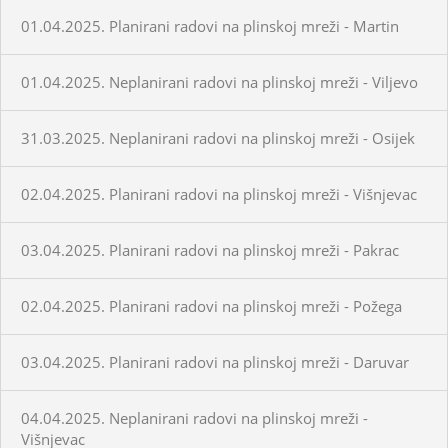
01.04.2025. Planirani radovi na plinskoj mreži - Martin
01.04.2025. Neplanirani radovi na plinskoj mreži - Viljevo
31.03.2025. Neplanirani radovi na plinskoj mreži - Osijek
02.04.2025. Planirani radovi na plinskoj mreži - Višnjevac
03.04.2025. Planirani radovi na plinskoj mreži - Pakrac
02.04.2025. Planirani radovi na plinskoj mreži - Požega
03.04.2025. Planirani radovi na plinskoj mreži - Daruvar
04.04.2025. Neplanirani radovi na plinskoj mreži -
Višnjevac