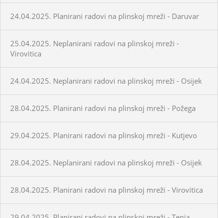
24.04.2025. Planirani radovi na plinskoj mreži - Daruvar
25.04.2025. Neplanirani radovi na plinskoj mreži -
Virovitica
24.04.2025. Neplanirani radovi na plinskoj mreži - Osijek
28.04.2025. Planirani radovi na plinskoj mreži - Požega
29.04.2025. Planirani radovi na plinskoj mreži - Kutjevo
28.04.2025. Neplanirani radovi na plinskoj mreži - Osijek
28.04.2025. Planirani radovi na plinskoj mreži - Virovitica
29.04.2025. Planirani radovi na plinskoj mreži - Tenja