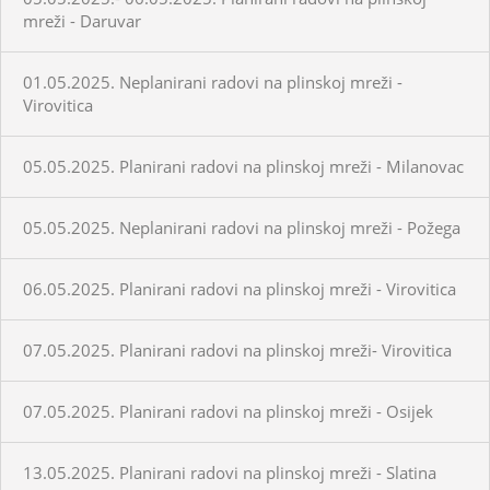
mreži - Daruvar
01.05.2025. Neplanirani radovi na plinskoj mreži -
Virovitica
05.05.2025. Planirani radovi na plinskoj mreži - Milanovac
05.05.2025. Neplanirani radovi na plinskoj mreži - Požega
06.05.2025. Planirani radovi na plinskoj mreži - Virovitica
07.05.2025. Planirani radovi na plinskoj mreži- Virovitica
07.05.2025. Planirani radovi na plinskoj mreži - Osijek
13.05.2025. Planirani radovi na plinskoj mreži - Slatina