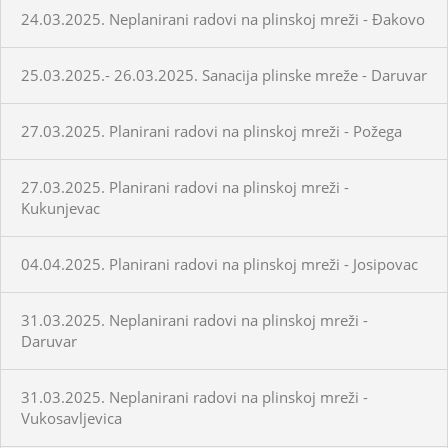
24.03.2025. Neplanirani radovi na plinskoj mreži - Đakovo
25.03.2025.- 26.03.2025. Sanacija plinske mreže - Daruvar
27.03.2025. Planirani radovi na plinskoj mreži - Požega
27.03.2025. Planirani radovi na plinskoj mreži -
Kukunjevac
04.04.2025. Planirani radovi na plinskoj mreži - Josipovac
31.03.2025. Neplanirani radovi na plinskoj mreži -
Daruvar
31.03.2025. Neplanirani radovi na plinskoj mreži -
Vukosavljevica