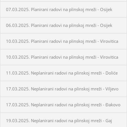
07.03.2025. Planirani radovi na plinskoj mreži - Osijek
06.03.2025. Planirani radovi na plinskoj mreži - Osijek
10.03.2025. Planirani radovi na plinskoj mreži - Virovitica
10.03.2025. Planirani radovi na plinskoj mreži - Virovitica
11.03.2025. Neplanirani radovi na plinskoj mreži - Doliće
17.03.2025. Neplanirani radovi na plinskoj mreži - Viljevo
17.03.2025. Neplanirani radovi na plinskoj mreži - Đakovo
19.03.2025. Neplanirani radovi na plinskoj mreži - Gaj