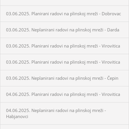
03.06.2025. Planirani radovi na plinskoj mreži - Dobrovac
03.06.2025. Neplanirani radovi na plinskoj mreži - Darda
03.06.2025. Planirani radovi na plinskoj mreži - Virovitica
03.06.2025. Planirani radovi na plinskoj mreži - Virovitica
03.06.2025. Neplanirani radovi na plinskoj mreži - Čepin
04.06.2025. Planirani radovi na plinskoj mreži - Virovitica
04.06.2025. Neplanirani radovi na plinskoj mreži -
Habjanovci