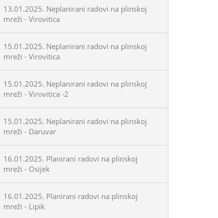
13.01.2025. Neplanirani radovi na plinskoj
mreži - Virovitica
15.01.2025. Neplanirani radovi na plinskoj
mreži - Virovitica
15.01.2025. Neplanirani radovi na plinskoj
mreži - Virovitica -2
15.01.2025. Neplanirani radovi na plinskoj
mreži - Daruvar
16.01.2025. Planirani radovi na plinskoj
mreži - Osijek
16.01.2025. Planirani radovi na plinskoj
mreži - Lipik