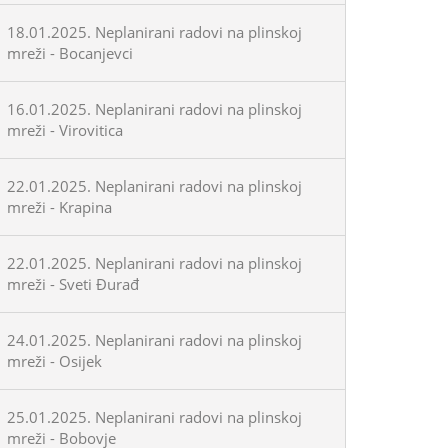
18.01.2025. Neplanirani radovi na plinskoj
mreži - Bocanjevci
16.01.2025. Neplanirani radovi na plinskoj
mreži - Virovitica
22.01.2025. Neplanirani radovi na plinskoj
mreži - Krapina
22.01.2025. Neplanirani radovi na plinskoj
mreži - Sveti Đurađ
24.01.2025. Neplanirani radovi na plinskoj
mreži - Osijek
25.01.2025. Neplanirani radovi na plinskoj
mreži - Bobovje