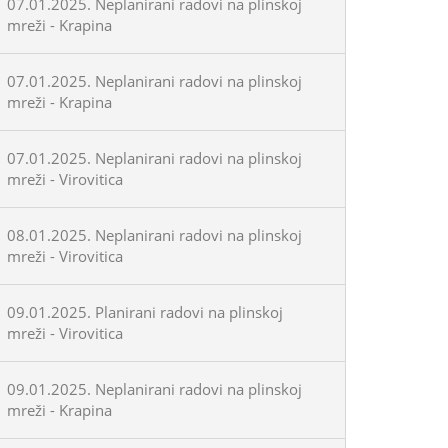
07.01.2025. Neplanirani radovi na plinskoj
mreži - Krapina
07.01.2025. Neplanirani radovi na plinskoj
mreži - Krapina
07.01.2025. Neplanirani radovi na plinskoj
mreži - Virovitica
08.01.2025. Neplanirani radovi na plinskoj
mreži - Virovitica
09.01.2025. Planirani radovi na plinskoj
mreži - Virovitica
09.01.2025. Neplanirani radovi na plinskoj
mreži - Krapina