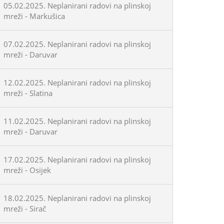
05.02.2025. Neplanirani radovi na plinskoj
mreži - Markušica
07.02.2025. Neplanirani radovi na plinskoj
mreži - Daruvar
12.02.2025. Neplanirani radovi na plinskoj
mreži - Slatina
11.02.2025. Neplanirani radovi na plinskoj
mreži - Daruvar
17.02.2025. Neplanirani radovi na plinskoj
mreži - Osijek
18.02.2025. Neplanirani radovi na plinskoj
mreži - Sirač