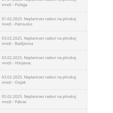
mreži - Požega
01.02.2025. Neplanirani radovi na plinskoj
mreži - Petrovsko
03.02.2025. Neplanirani radovi na plinskoj
mreži - Badljevina
03.02.2025. Neplanirani radovi na plinskoj
mreži - Višnjevac
03.02.2025. Neplanirani radovi na plinskoj
mreži - Osijek
05.02.2025. Neplanirani radovi na plinskoj
mreži - Pakrac