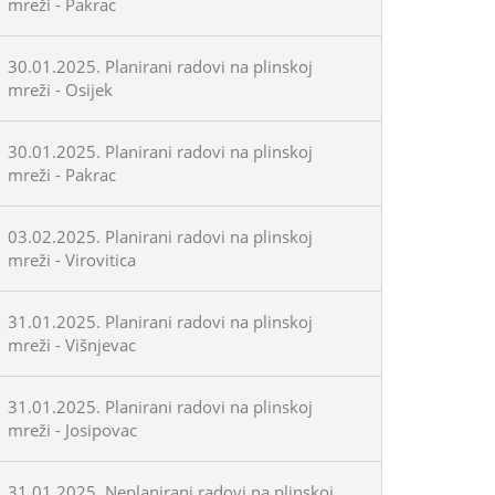
mreži - Pakrac
30.01.2025. Planirani radovi na plinskoj
mreži - Osijek
30.01.2025. Planirani radovi na plinskoj
mreži - Pakrac
03.02.2025. Planirani radovi na plinskoj
mreži - Virovitica
31.01.2025. Planirani radovi na plinskoj
mreži - Višnjevac
31.01.2025. Planirani radovi na plinskoj
mreži - Josipovac
31.01.2025. Neplanirani radovi na plinskoj