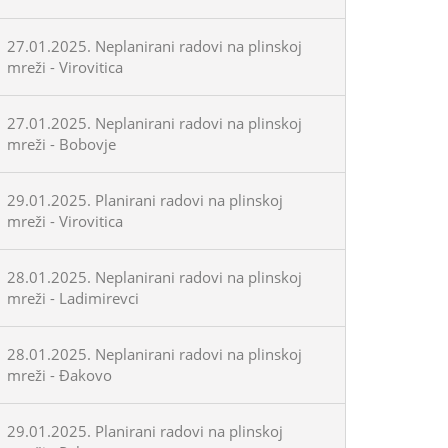
27.01.2025. Neplanirani radovi na plinskoj
mreži - Virovitica
27.01.2025. Neplanirani radovi na plinskoj
mreži - Bobovje
29.01.2025. Planirani radovi na plinskoj
mreži - Virovitica
28.01.2025. Neplanirani radovi na plinskoj
mreži - Ladimirevci
28.01.2025. Neplanirani radovi na plinskoj
mreži - Đakovo
29.01.2025. Planirani radovi na plinskoj