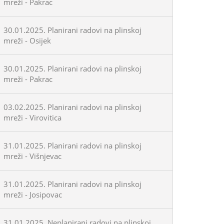
mreži - Pakrac
30.01.2025. Planirani radovi na plinskoj
mreži - Osijek
30.01.2025. Planirani radovi na plinskoj
mreži - Pakrac
03.02.2025. Planirani radovi na plinskoj
mreži - Virovitica
31.01.2025. Planirani radovi na plinskoj
mreži - Višnjevac
31.01.2025. Planirani radovi na plinskoj
mreži - Josipovac
31.01.2025. Neplanirani radovi na plinskoj