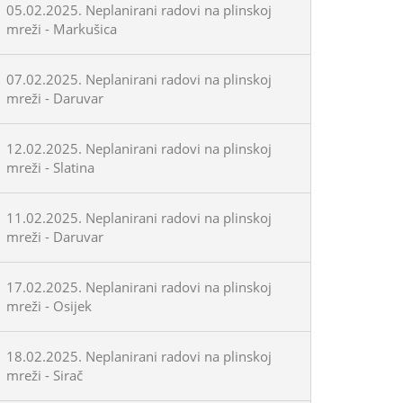
05.02.2025. Neplanirani radovi na plinskoj
mreži - Markušica
07.02.2025. Neplanirani radovi na plinskoj
mreži - Daruvar
12.02.2025. Neplanirani radovi na plinskoj
mreži - Slatina
11.02.2025. Neplanirani radovi na plinskoj
mreži - Daruvar
17.02.2025. Neplanirani radovi na plinskoj
mreži - Osijek
18.02.2025. Neplanirani radovi na plinskoj
mreži - Sirač