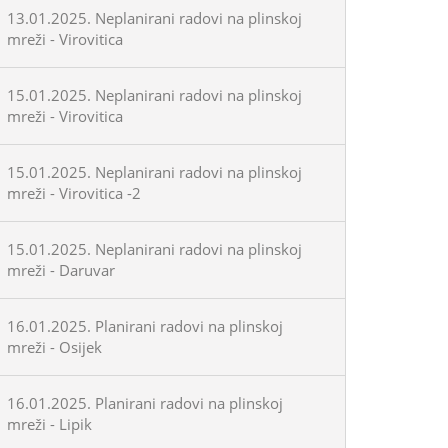
13.01.2025. Neplanirani radovi na plinskoj
mreži - Virovitica
15.01.2025. Neplanirani radovi na plinskoj
mreži - Virovitica
15.01.2025. Neplanirani radovi na plinskoj
mreži - Virovitica -2
15.01.2025. Neplanirani radovi na plinskoj
mreži - Daruvar
16.01.2025. Planirani radovi na plinskoj
mreži - Osijek
16.01.2025. Planirani radovi na plinskoj
mreži - Lipik