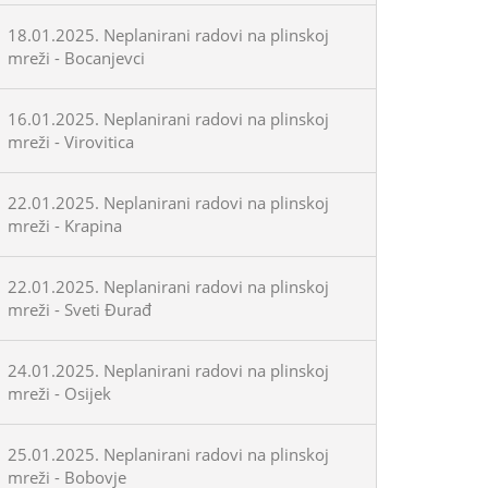
18.01.2025. Neplanirani radovi na plinskoj
mreži - Bocanjevci
16.01.2025. Neplanirani radovi na plinskoj
mreži - Virovitica
22.01.2025. Neplanirani radovi na plinskoj
mreži - Krapina
22.01.2025. Neplanirani radovi na plinskoj
mreži - Sveti Đurađ
24.01.2025. Neplanirani radovi na plinskoj
mreži - Osijek
25.01.2025. Neplanirani radovi na plinskoj
mreži - Bobovje