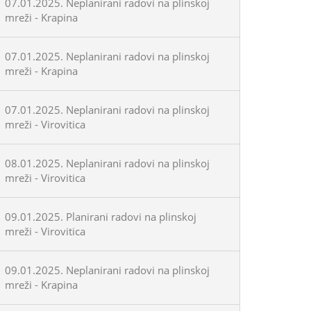
07.01.2025. Neplanirani radovi na plinskoj
mreži - Krapina
07.01.2025. Neplanirani radovi na plinskoj
mreži - Krapina
07.01.2025. Neplanirani radovi na plinskoj
mreži - Virovitica
08.01.2025. Neplanirani radovi na plinskoj
mreži - Virovitica
09.01.2025. Planirani radovi na plinskoj
mreži - Virovitica
09.01.2025. Neplanirani radovi na plinskoj
mreži - Krapina