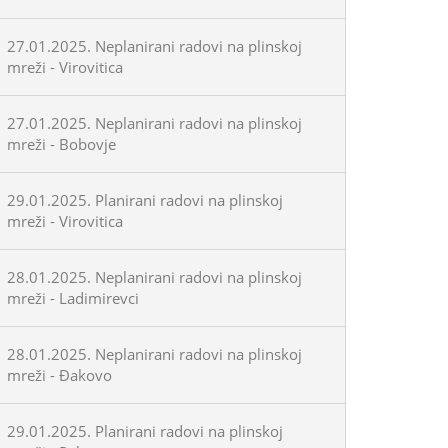
27.01.2025. Neplanirani radovi na plinskoj
mreži - Virovitica
27.01.2025. Neplanirani radovi na plinskoj
mreži - Bobovje
29.01.2025. Planirani radovi na plinskoj
mreži - Virovitica
28.01.2025. Neplanirani radovi na plinskoj
mreži - Ladimirevci
28.01.2025. Neplanirani radovi na plinskoj
mreži - Đakovo
29.01.2025. Planirani radovi na plinskoj