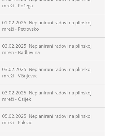
mreži - Požega
01.02.2025. Neplanirani radovi na plinskoj
mreži - Petrovsko
03.02.2025. Neplanirani radovi na plinskoj
mreži - Badljevina
03.02.2025. Neplanirani radovi na plinskoj
mreži - Višnjevac
03.02.2025. Neplanirani radovi na plinskoj
mreži - Osijek
05.02.2025. Neplanirani radovi na plinskoj
mreži - Pakrac