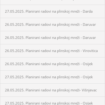
27.05.2025. Planirani radovi na plinskoj mreži - Darda
26.05.2025. Planirani radovi na plinskoj mreži - Daruvar
26.05.2025. Planirani radovi na plinskoj mreži - Daruvar
26.05.2025. Planirani radovi na plinskoj mreži - Virovitica
26.05.2025. Planirani radovi na plinskoj mreži - Osijek
27.05.2025. Planirani radovi na plinskoj mreži - Osijek
28.05.2025. Planirani radovi na plinskoj mreži- Višnjevac
27.05.2025. Planirani radovi na plinskoj mreži - Osijek