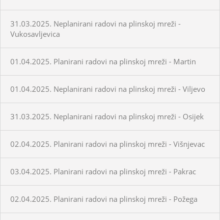
31.03.2025. Neplanirani radovi na plinskoj mreži -
Vukosavljevica
01.04.2025. Planirani radovi na plinskoj mreži - Martin
01.04.2025. Neplanirani radovi na plinskoj mreži - Viljevo
31.03.2025. Neplanirani radovi na plinskoj mreži - Osijek
02.04.2025. Planirani radovi na plinskoj mreži - Višnjevac
03.04.2025. Planirani radovi na plinskoj mreži - Pakrac
02.04.2025. Planirani radovi na plinskoj mreži - Požega