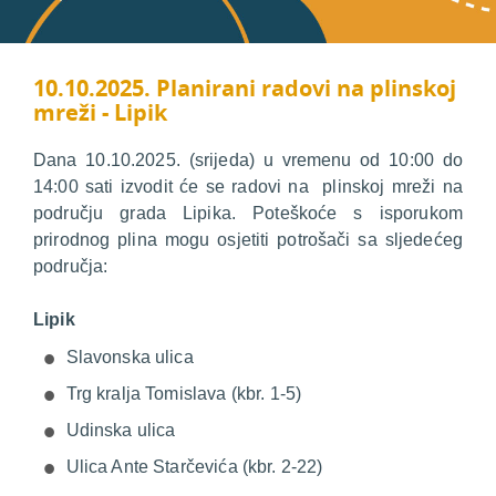
10.10.2025. Planirani radovi na plinskoj
mreži - Lipik
Dana 10.10.2025. (srijeda) u vremenu od 10:00 do
14:00 sati izvodit će se radovi na plinskoj mreži na
području grada Lipika. Poteškoće s isporukom
prirodnog plina mogu osjetiti potrošači sa sljedećeg
područja:
Lipik
Slavonska ulica
Trg kralja Tomislava (kbr. 1-5)
Udinska ulica
Ulica Ante Starčevića (kbr. 2-22)