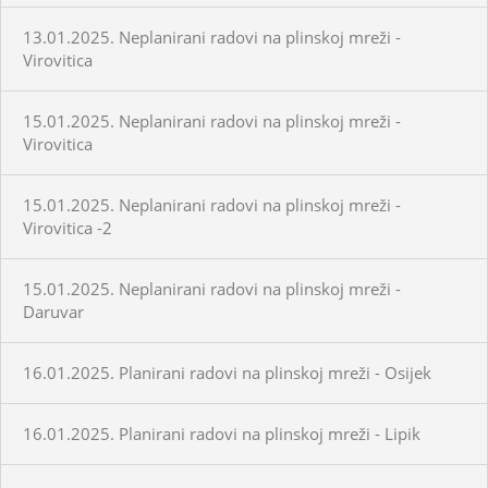
13.01.2025. Neplanirani radovi na plinskoj mreži -
Virovitica
15.01.2025. Neplanirani radovi na plinskoj mreži -
Virovitica
15.01.2025. Neplanirani radovi na plinskoj mreži -
Virovitica -2
15.01.2025. Neplanirani radovi na plinskoj mreži -
Daruvar
16.01.2025. Planirani radovi na plinskoj mreži - Osijek
16.01.2025. Planirani radovi na plinskoj mreži - Lipik