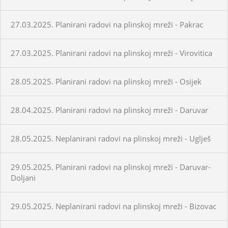
27.03.2025. Planirani radovi na plinskoj mreži - Pakrac
27.03.2025. Planirani radovi na plinskoj mreži - Virovitica
28.05.2025. Planirani radovi na plinskoj mreži - Osijek
28.04.2025. Planirani radovi na plinskoj mreži - Daruvar
28.05.2025. Neplanirani radovi na plinskoj mreži - Uglješ
29.05.2025. Planirani radovi na plinskoj mreži - Daruvar-
Doljani
29.05.2025. Neplanirani radovi na plinskoj mreži - Bizovac