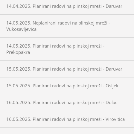
14.04.2025. Planirani radovi na plinskoj mreži - Daruvar
14.05.2025. Neplanirani radovi na plinskoj mreži -
Vukosavljevica
14.05.2025. Planirani radovi na plinskoj mreži -
Prekopakra
15.05.2025. Planirani radovi na plinskoj mreži - Daruvar
15.05.2025. Planirani radovi na plinskoj mreži - Osijek
16.05.2025. Planirani radovi na plinskoj mreži - Dolac
16.05.2025. Planirani radovi na plinskoj mreži - Virovitica