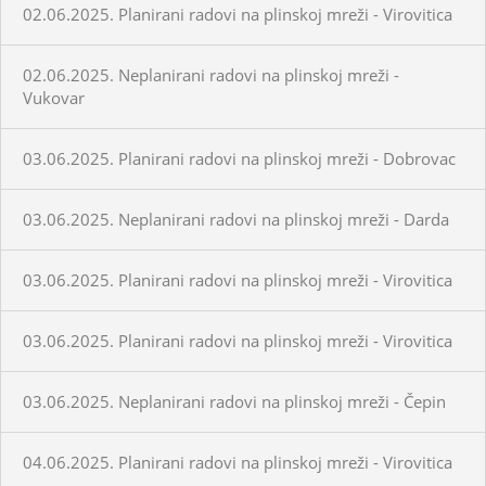
02.06.2025. Planirani radovi na plinskoj mreži - Virovitica
02.06.2025. Neplanirani radovi na plinskoj mreži -
Vukovar
03.06.2025. Planirani radovi na plinskoj mreži - Dobrovac
03.06.2025. Neplanirani radovi na plinskoj mreži - Darda
03.06.2025. Planirani radovi na plinskoj mreži - Virovitica
03.06.2025. Planirani radovi na plinskoj mreži - Virovitica
03.06.2025. Neplanirani radovi na plinskoj mreži - Čepin
04.06.2025. Planirani radovi na plinskoj mreži - Virovitica