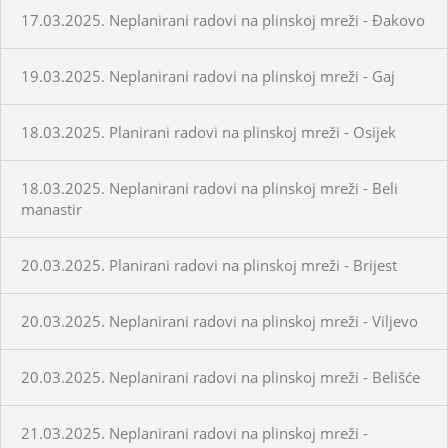
17.03.2025. Neplanirani radovi na plinskoj mreži - Đakovo
19.03.2025. Neplanirani radovi na plinskoj mreži - Gaj
18.03.2025. Planirani radovi na plinskoj mreži - Osijek
18.03.2025. Neplanirani radovi na plinskoj mreži - Beli
manastir
20.03.2025. Planirani radovi na plinskoj mreži - Brijest
20.03.2025. Neplanirani radovi na plinskoj mreži - Viljevo
20.03.2025. Neplanirani radovi na plinskoj mreži - Belišće
21.03.2025. Neplanirani radovi na plinskoj mreži -