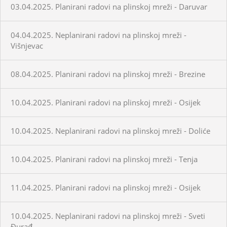
03.04.2025. Planirani radovi na plinskoj mreži - Daruvar
04.04.2025. Neplanirani radovi na plinskoj mreži -
Višnjevac
08.04.2025. Planirani radovi na plinskoj mreži - Brezine
10.04.2025. Planirani radovi na plinskoj mreži - Osijek
10.04.2025. Neplanirani radovi na plinskoj mreži - Doliće
10.04.2025. Planirani radovi na plinskoj mreži - Tenja
11.04.2025. Planirani radovi na plinskoj mreži - Osijek
10.04.2025. Neplanirani radovi na plinskoj mreži - Sveti
Đurađ