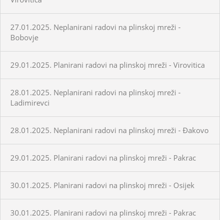
27.01.2025. Neplanirani radovi na plinskoj mreži -
Bobovje
29.01.2025. Planirani radovi na plinskoj mreži - Virovitica
28.01.2025. Neplanirani radovi na plinskoj mreži -
Ladimirevci
28.01.2025. Neplanirani radovi na plinskoj mreži - Đakovo
29.01.2025. Planirani radovi na plinskoj mreži - Pakrac
30.01.2025. Planirani radovi na plinskoj mreži - Osijek
30.01.2025. Planirani radovi na plinskoj mreži - Pakrac