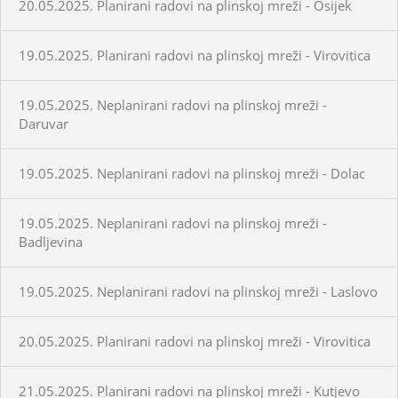
20.05.2025. Planirani radovi na plinskoj mreži - Osijek
19.05.2025. Planirani radovi na plinskoj mreži - Virovitica
19.05.2025. Neplanirani radovi na plinskoj mreži -
Daruvar
19.05.2025. Neplanirani radovi na plinskoj mreži - Dolac
19.05.2025. Neplanirani radovi na plinskoj mreži -
Badljevina
19.05.2025. Neplanirani radovi na plinskoj mreži - Laslovo
20.05.2025. Planirani radovi na plinskoj mreži - Virovitica
21.05.2025. Planirani radovi na plinskoj mreži - Kutjevo