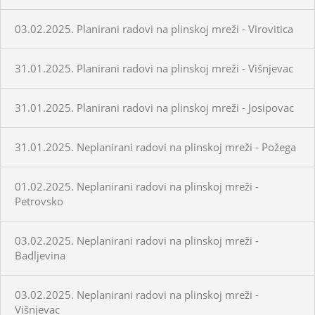
03.02.2025. Planirani radovi na plinskoj mreži - Virovitica
31.01.2025. Planirani radovi na plinskoj mreži - Višnjevac
31.01.2025. Planirani radovi na plinskoj mreži - Josipovac
31.01.2025. Neplanirani radovi na plinskoj mreži - Požega
01.02.2025. Neplanirani radovi na plinskoj mreži -
Petrovsko
03.02.2025. Neplanirani radovi na plinskoj mreži -
Badljevina
03.02.2025. Neplanirani radovi na plinskoj mreži -
Višnjevac