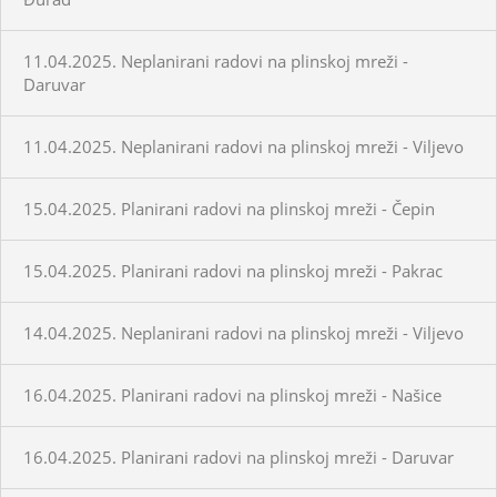
11.04.2025. Neplanirani radovi na plinskoj mreži -
Daruvar
11.04.2025. Neplanirani radovi na plinskoj mreži - Viljevo
15.04.2025. Planirani radovi na plinskoj mreži - Čepin
15.04.2025. Planirani radovi na plinskoj mreži - Pakrac
14.04.2025. Neplanirani radovi na plinskoj mreži - Viljevo
16.04.2025. Planirani radovi na plinskoj mreži - Našice
16.04.2025. Planirani radovi na plinskoj mreži - Daruvar