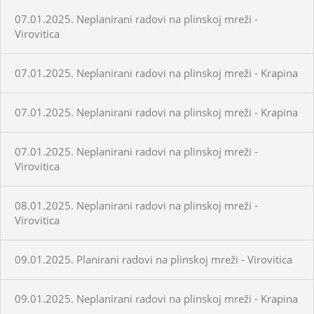
07.01.2025. Neplanirani radovi na plinskoj mreži -
Virovitica
07.01.2025. Neplanirani radovi na plinskoj mreži - Krapina
07.01.2025. Neplanirani radovi na plinskoj mreži - Krapina
07.01.2025. Neplanirani radovi na plinskoj mreži -
Virovitica
08.01.2025. Neplanirani radovi na plinskoj mreži -
Virovitica
09.01.2025. Planirani radovi na plinskoj mreži - Virovitica
09.01.2025. Neplanirani radovi na plinskoj mreži - Krapina