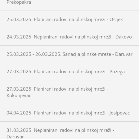
Prekopakra
25.03.2025. Planirani radovi na plinskoj mreži - Osijek
24.03.2025. Neplanirani radovi na plinskoj mreži - Đakovo
25.03.2025.- 26.03.2025. Sanacija plinske mreže - Daruvar
27.03.2025. Planirani radovi na plinskoj mreži - Požega
27.03.2025. Planirani radovi na plinskoj mreži -
Kukunjevac
04.04.2025. Planirani radovi na plinskoj mreži - Josipovac
31.03.2025. Neplanirani radovi na plinskoj mreži -
Daruvar