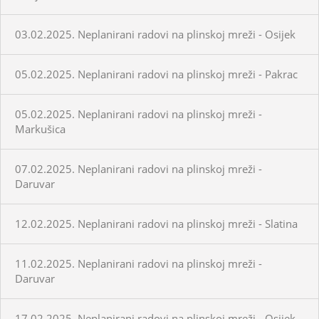
03.02.2025. Neplanirani radovi na plinskoj mreži - Osijek
05.02.2025. Neplanirani radovi na plinskoj mreži - Pakrac
05.02.2025. Neplanirani radovi na plinskoj mreži -
Markušica
07.02.2025. Neplanirani radovi na plinskoj mreži -
Daruvar
12.02.2025. Neplanirani radovi na plinskoj mreži - Slatina
11.02.2025. Neplanirani radovi na plinskoj mreži -
Daruvar
17.02.2025. Neplanirani radovi na plinskoj mreži - Osijek