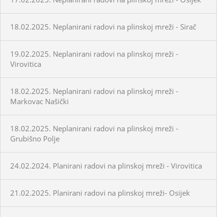
18.02.2025. Neplanirani radovi na plinskoj mreži - Sirač
19.02.2025. Neplanirani radovi na plinskoj mreži -
Virovitica
18.02.2025. Neplanirani radovi na plinskoj mreži -
Markovac Našički
18.02.2025. Neplanirani radovi na plinskoj mreži -
Grubišno Polje
24.02.2024. Planirani radovi na plinskoj mreži - Virovitica
21.02.2025. Planirani radovi na plinskoj mreži- Osijek