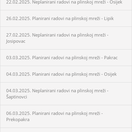
22.02.2025. Neplanirani radovi na plinskoj mreži - Osijek
26.02.2025. Planirani radovi na plinskoj mreži - Lipik
27.02.2025. Neplanirani radovi na plinskoj mreži -
Josipovac
03.03.2025. Planirani radovi na plinskoj mreži - Pakrac
04.03.2025. Planirani radovi na plinskoj mreži - Osijek
04.03.2025. Neplanirani radovi na plinskoj mreži -
Šaptinovci
06.03.2025. Planirani radovi na plinskoj mreži -
Prekopakra