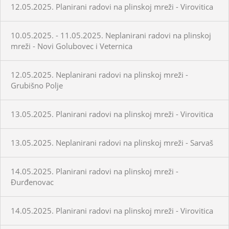
12.05.2025. Planirani radovi na plinskoj mreži - Virovitica
10.05.2025. - 11.05.2025. Neplanirani radovi na plinskoj
mreži - Novi Golubovec i Veternica
12.05.2025. Neplanirani radovi na plinskoj mreži -
Grubišno Polje
13.05.2025. Planirani radovi na plinskoj mreži - Virovitica
13.05.2025. Neplanirani radovi na plinskoj mreži - Sarvaš
14.05.2025. Planirani radovi na plinskoj mreži -
Đurđenovac
14.05.2025. Planirani radovi na plinskoj mreži - Virovitica