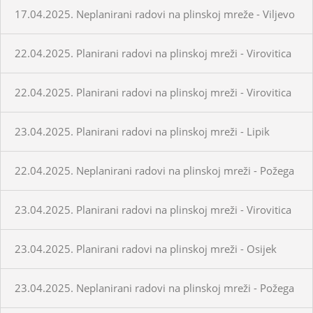
17.04.2025. Neplanirani radovi na plinskoj mreže - Viljevo
22.04.2025. Planirani radovi na plinskoj mreži - Virovitica
22.04.2025. Planirani radovi na plinskoj mreži - Virovitica
23.04.2025. Planirani radovi na plinskoj mreži - Lipik
22.04.2025. Neplanirani radovi na plinskoj mreži - Požega
23.04.2025. Planirani radovi na plinskoj mreži - Virovitica
23.04.2025. Planirani radovi na plinskoj mreži - Osijek
23.04.2025. Neplanirani radovi na plinskoj mreži - Požega