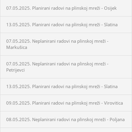
07.05.2025. Planirani radovi na plinskoj mreži - Osijek
13.05.2025. Planirani radovi na plinskoj mreži - Slatina
07.05.2025. Neplanirani radovi na plinskoj mreži -
Markušica
07.05.2025. Neplanirani radovi na plinskoj mreži -
Petrijevci
13.05.2025. Planirani radovi na plinskoj mreži - Slatina
09.05.2025. Planirani radovi na plinskoj mreži - Virovitica
08.05.2025. Neplanirani radovi na plinskoj mreži - Poljana