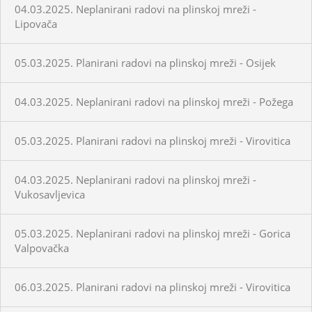
04.03.2025. Neplanirani radovi na plinskoj mreži -
Lipovača
05.03.2025. Planirani radovi na plinskoj mreži - Osijek
04.03.2025. Neplanirani radovi na plinskoj mreži - Požega
05.03.2025. Planirani radovi na plinskoj mreži - Virovitica
04.03.2025. Neplanirani radovi na plinskoj mreži -
Vukosavljevica
05.03.2025. Neplanirani radovi na plinskoj mreži - Gorica
Valpovačka
06.03.2025. Planirani radovi na plinskoj mreži - Virovitica