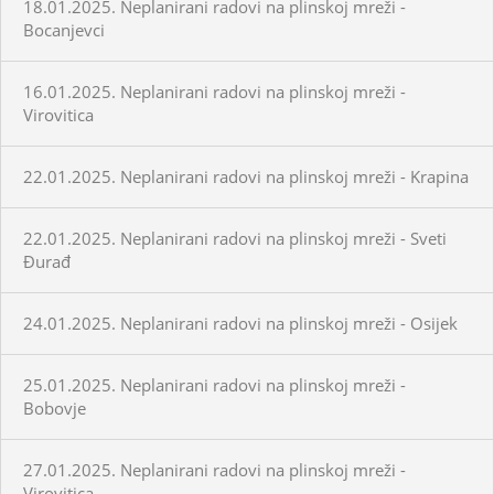
18.01.2025. Neplanirani radovi na plinskoj mreži -
Bocanjevci
16.01.2025. Neplanirani radovi na plinskoj mreži -
Virovitica
22.01.2025. Neplanirani radovi na plinskoj mreži - Krapina
22.01.2025. Neplanirani radovi na plinskoj mreži - Sveti
Đurađ
24.01.2025. Neplanirani radovi na plinskoj mreži - Osijek
25.01.2025. Neplanirani radovi na plinskoj mreži -
Bobovje
27.01.2025. Neplanirani radovi na plinskoj mreži -
Virovitica