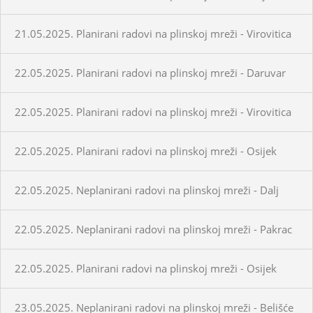
21.05.2025. Planirani radovi na plinskoj mreži - Virovitica
22.05.2025. Planirani radovi na plinskoj mreži - Daruvar
22.05.2025. Planirani radovi na plinskoj mreži - Virovitica
22.05.2025. Planirani radovi na plinskoj mreži - Osijek
22.05.2025. Neplanirani radovi na plinskoj mreži - Dalj
22.05.2025. Neplanirani radovi na plinskoj mreži - Pakrac
22.05.2025. Planirani radovi na plinskoj mreži - Osijek
23.05.2025. Neplanirani radovi na plinskoj mreži - Belišće