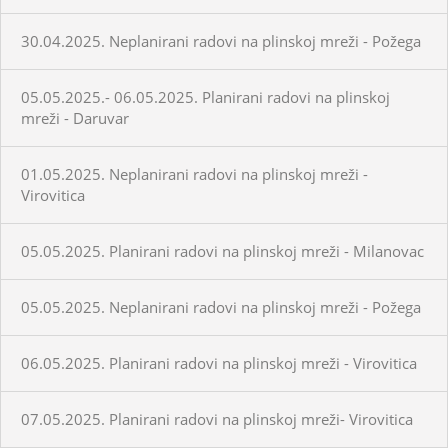
30.04.2025. Neplanirani radovi na plinskoj mreži - Požega
05.05.2025.- 06.05.2025. Planirani radovi na plinskoj
mreži - Daruvar
01.05.2025. Neplanirani radovi na plinskoj mreži -
Virovitica
05.05.2025. Planirani radovi na plinskoj mreži - Milanovac
05.05.2025. Neplanirani radovi na plinskoj mreži - Požega
06.05.2025. Planirani radovi na plinskoj mreži - Virovitica
07.05.2025. Planirani radovi na plinskoj mreži- Virovitica