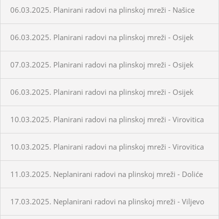
06.03.2025. Planirani radovi na plinskoj mreži - Našice
06.03.2025. Planirani radovi na plinskoj mreži - Osijek
07.03.2025. Planirani radovi na plinskoj mreži - Osijek
06.03.2025. Planirani radovi na plinskoj mreži - Osijek
10.03.2025. Planirani radovi na plinskoj mreži - Virovitica
10.03.2025. Planirani radovi na plinskoj mreži - Virovitica
11.03.2025. Neplanirani radovi na plinskoj mreži - Doliće
17.03.2025. Neplanirani radovi na plinskoj mreži - Viljevo