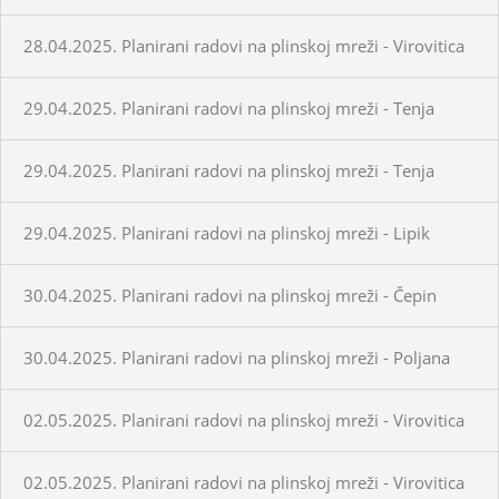
28.04.2025. Planirani radovi na plinskoj mreži - Virovitica
29.04.2025. Planirani radovi na plinskoj mreži - Tenja
29.04.2025. Planirani radovi na plinskoj mreži - Tenja
29.04.2025. Planirani radovi na plinskoj mreži - Lipik
30.04.2025. Planirani radovi na plinskoj mreži - Čepin
30.04.2025. Planirani radovi na plinskoj mreži - Poljana
02.05.2025. Planirani radovi na plinskoj mreži - Virovitica
02.05.2025. Planirani radovi na plinskoj mreži - Virovitica