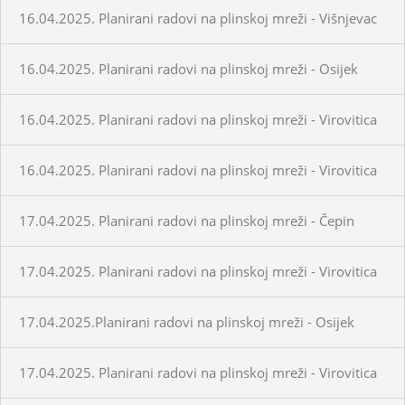
16.04.2025. Planirani radovi na plinskoj mreži - Višnjevac
16.04.2025. Planirani radovi na plinskoj mreži - Osijek
16.04.2025. Planirani radovi na plinskoj mreži - Virovitica
16.04.2025. Planirani radovi na plinskoj mreži - Virovitica
17.04.2025. Planirani radovi na plinskoj mreži - Čepin
17.04.2025. Planirani radovi na plinskoj mreži - Virovitica
17.04.2025.Planirani radovi na plinskoj mreži - Osijek
17.04.2025. Planirani radovi na plinskoj mreži - Virovitica