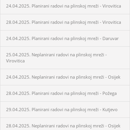
24.04.2025. Planirani radovi na plinskoj mreži - Virovitica
28.04.2025. Planirani radovi na plinskoj mreži - Virovitica
24.04.2025. Planirani radovi na plinskoj mreži - Daruvar
25.04.2025. Neplanirani radovi na plinskoj mreži -
Virovitica
24.04.2025. Neplanirani radovi na plinskoj mreži - Osijek
28.04.2025. Planirani radovi na plinskoj mreži - Požega
29.04.2025. Planirani radovi na plinskoj mreži - Kutjevo
28.04.2025. Neplanirani radovi na plinskoj mreži - Osijek