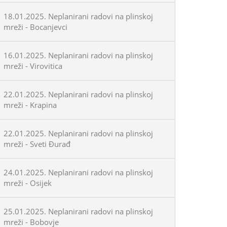
18.01.2025. Neplanirani radovi na plinskoj
mreži - Bocanjevci
16.01.2025. Neplanirani radovi na plinskoj
mreži - Virovitica
22.01.2025. Neplanirani radovi na plinskoj
mreži - Krapina
22.01.2025. Neplanirani radovi na plinskoj
mreži - Sveti Đurađ
24.01.2025. Neplanirani radovi na plinskoj
mreži - Osijek
25.01.2025. Neplanirani radovi na plinskoj
mreži - Bobovje