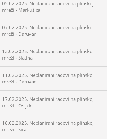
05.02.2025. Neplanirani radovi na plinskoj
mreži - Markušica
07.02.2025. Neplanirani radovi na plinskoj
mreži - Daruvar
12.02.2025. Neplanirani radovi na plinskoj
mreži - Slatina
11.02.2025. Neplanirani radovi na plinskoj
mreži - Daruvar
17.02.2025. Neplanirani radovi na plinskoj
mreži - Osijek
18.02.2025. Neplanirani radovi na plinskoj
mreži - Sirač