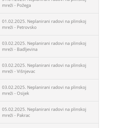
mreži - Požega
01.02.2025. Neplanirani radovi na plinskoj
mreži - Petrovsko
03.02.2025. Neplanirani radovi na plinskoj
mreži - Badljevina
03.02.2025. Neplanirani radovi na plinskoj
mreži - Višnjevac
03.02.2025. Neplanirani radovi na plinskoj
mreži - Osijek
05.02.2025. Neplanirani radovi na plinskoj
mreži - Pakrac