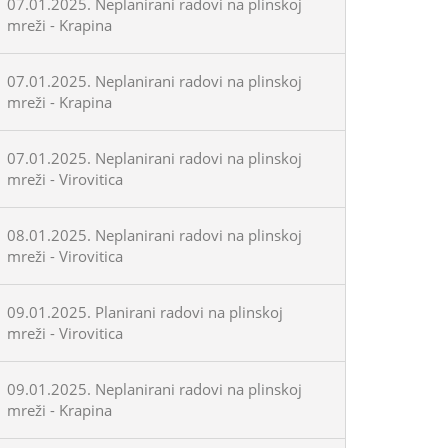
07.01.2025. Neplanirani radovi na plinskoj
mreži - Krapina
07.01.2025. Neplanirani radovi na plinskoj
mreži - Krapina
07.01.2025. Neplanirani radovi na plinskoj
mreži - Virovitica
08.01.2025. Neplanirani radovi na plinskoj
mreži - Virovitica
09.01.2025. Planirani radovi na plinskoj
mreži - Virovitica
09.01.2025. Neplanirani radovi na plinskoj
mreži - Krapina