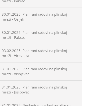
mreži - Pakrac
30.01.2025. Planirani radovi na plinskoj
mreži - Osijek
30.01.2025. Planirani radovi na plinskoj
mreži - Pakrac
03.02.2025. Planirani radovi na plinskoj
mreži - Virovitica
31.01.2025. Planirani radovi na plinskoj
mreži - Višnjevac
31.01.2025. Planirani radovi na plinskoj
mreži - Josipovac
31.01.2025. Neplanirani radovi na plinskoj