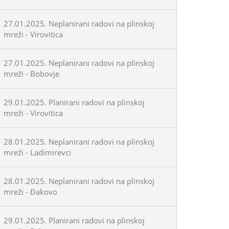
27.01.2025. Neplanirani radovi na plinskoj
mreži - Virovitica
27.01.2025. Neplanirani radovi na plinskoj
mreži - Bobovje
29.01.2025. Planirani radovi na plinskoj
mreži - Virovitica
28.01.2025. Neplanirani radovi na plinskoj
mreži - Ladimirevci
28.01.2025. Neplanirani radovi na plinskoj
mreži - Đakovo
29.01.2025. Planirani radovi na plinskoj