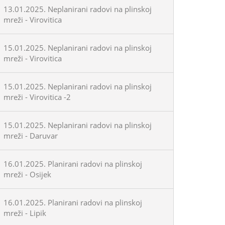
13.01.2025. Neplanirani radovi na plinskoj
mreži - Virovitica
15.01.2025. Neplanirani radovi na plinskoj
mreži - Virovitica
15.01.2025. Neplanirani radovi na plinskoj
mreži - Virovitica -2
15.01.2025. Neplanirani radovi na plinskoj
mreži - Daruvar
16.01.2025. Planirani radovi na plinskoj
mreži - Osijek
16.01.2025. Planirani radovi na plinskoj
mreži - Lipik