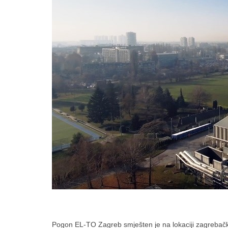
Pogon EL-TO Zagreb smješten je na lokaciji zagrebačk