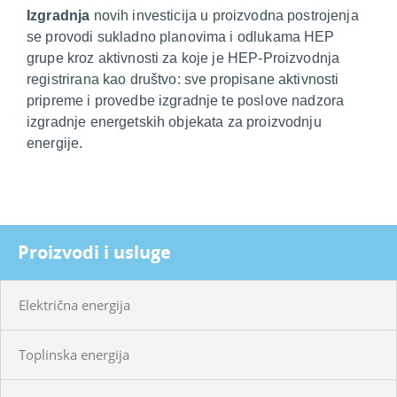
Izgradnja
novih investicija u proizvodna postrojenja
se provodi sukladno planovima i odlukama HEP
grupe kroz aktivnosti za koje je HEP-Proizvodnja
registrirana kao društvo: sve propisane aktivnosti
pripreme i provedbe izgradnje te poslove nadzora
izgradnje energetskih objekata za proizvodnju
energije.
Proizvodi i usluge
Električna energija
Toplinska energija