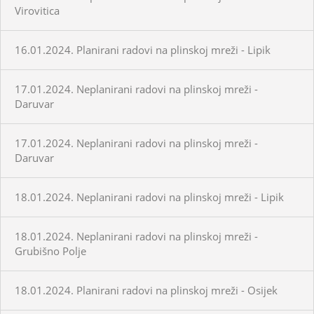
Virovitica
16.01.2024. Planirani radovi na plinskoj mreži - Lipik
17.01.2024. Neplanirani radovi na plinskoj mreži -
Daruvar
17.01.2024. Neplanirani radovi na plinskoj mreži -
Daruvar
18.01.2024. Neplanirani radovi na plinskoj mreži - Lipik
18.01.2024. Neplanirani radovi na plinskoj mreži -
Grubišno Polje
18.01.2024. Planirani radovi na plinskoj mreži - Osijek