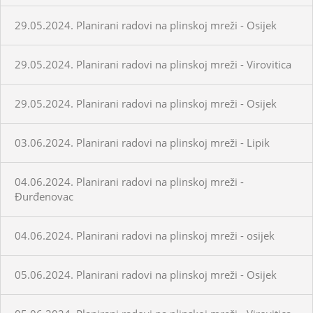
29.05.2024. Planirani radovi na plinskoj mreži - Osijek
29.05.2024. Planirani radovi na plinskoj mreži - Virovitica
29.05.2024. Planirani radovi na plinskoj mreži - Osijek
03.06.2024. Planirani radovi na plinskoj mreži - Lipik
04.06.2024. Planirani radovi na plinskoj mreži -
Đurđenovac
04.06.2024. Planirani radovi na plinskoj mreži - osijek
05.06.2024. Planirani radovi na plinskoj mreži - Osijek