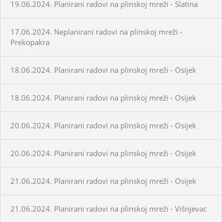
19.06.2024. Planirani radovi na plinskoj mreži - Slatina
17.06.2024. Neplanirani radovi na plinskoj mreži -
Prekopakra
18.06.2024. Planirani radovi na plinskoj mreži - Osijek
18.06.2024. Planirani radovi na plinskoj mreži - Osijek
20.06.2024. Planirani radovi na plinskoj mreži - Osijek
20.06.2024. Planirani radovi na plinskoj mreži - Osijek
21.06.2024. Planirani radovi na plinskoj mreži - Osijek
21.06.2024. Planirani radovi na plinskoj mreži - Višnjevac