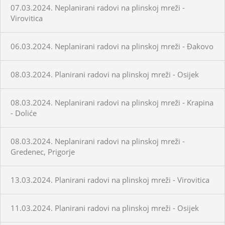
07.03.2024. Neplanirani radovi na plinskoj mreži -
Virovitica
06.03.2024. Neplanirani radovi na plinskoj mreži - Đakovo
08.03.2024. Planirani radovi na plinskoj mreži - Osijek
08.03.2024. Neplanirani radovi na plinskoj mreži - Krapina
- Doliće
08.03.2024. Neplanirani radovi na plinskoj mreži -
Gredenec, Prigorje
13.03.2024. Planirani radovi na plinskoj mreži - Virovitica
11.03.2024. Planirani radovi na plinskoj mreži - Osijek