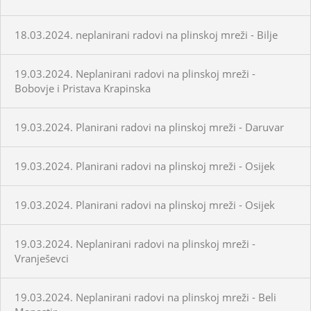
18.03.2024. neplanirani radovi na plinskoj mreži - Bilje
19.03.2024. Neplanirani radovi na plinskoj mreži -
Bobovje i Pristava Krapinska
19.03.2024. Planirani radovi na plinskoj mreži - Daruvar
19.03.2024. Planirani radovi na plinskoj mreži - Osijek
19.03.2024. Planirani radovi na plinskoj mreži - Osijek
19.03.2024. Neplanirani radovi na plinskoj mreži -
Vranješevci
19.03.2024. Neplanirani radovi na plinskoj mreži - Beli