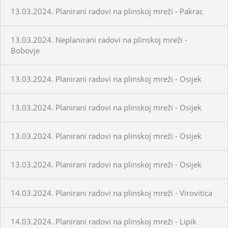
13.03.2024. Planirani radovi na plinskoj mreži - Pakrac
13.03.2024. Neplanirani radovi na plinskoj mreži -
Bobovje
13.03.2024. Planirani radovi na plinskoj mreži - Osijek
13.03.2024. Planirani radovi na plinskoj mreži - Osijek
13.03.2024. Planirani radovi na plinskoj mreži - Osijek
13.03.2024. Planirani radovi na plinskoj mreži - Osijek
14.03.2024. Planirani radovi na plinskoj mreži - Virovitica
14.03.2024. Planirani radovi na plinskoj mreži - Lipik