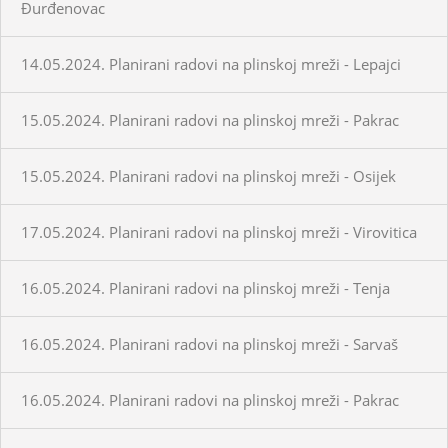
Đurđenovac
14.05.2024. Planirani radovi na plinskoj mreži - Lepajci
15.05.2024. Planirani radovi na plinskoj mreži - Pakrac
15.05.2024. Planirani radovi na plinskoj mreži - Osijek
17.05.2024. Planirani radovi na plinskoj mreži - Virovitica
16.05.2024. Planirani radovi na plinskoj mreži - Tenja
16.05.2024. Planirani radovi na plinskoj mreži - Sarvaš
16.05.2024. Planirani radovi na plinskoj mreži - Pakrac