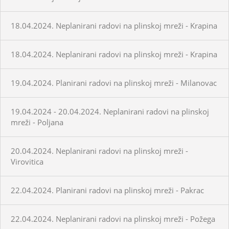
18.04.2024. Neplanirani radovi na plinskoj mreži - Krapina
18.04.2024. Neplanirani radovi na plinskoj mreži - Krapina
19.04.2024. Planirani radovi na plinskoj mreži - Milanovac
19.04.2024 - 20.04.2024. Neplanirani radovi na plinskoj
mreži - Poljana
20.04.2024. Neplanirani radovi na plinskoj mreži -
Virovitica
22.04.2024. Planirani radovi na plinskoj mreži - Pakrac
22.04.2024. Neplanirani radovi na plinskoj mreži - Požega