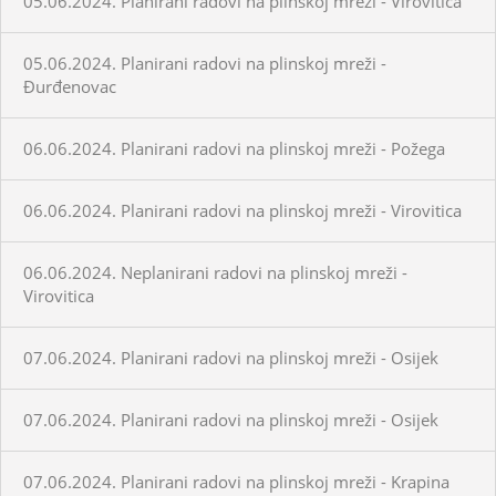
05.06.2024. Planirani radovi na plinskoj mreži - Virovitica
05.06.2024. Planirani radovi na plinskoj mreži -
Đurđenovac
06.06.2024. Planirani radovi na plinskoj mreži - Požega
06.06.2024. Planirani radovi na plinskoj mreži - Virovitica
06.06.2024. Neplanirani radovi na plinskoj mreži -
Virovitica
07.06.2024. Planirani radovi na plinskoj mreži - Osijek
07.06.2024. Planirani radovi na plinskoj mreži - Osijek
07.06.2024. Planirani radovi na plinskoj mreži - Krapina