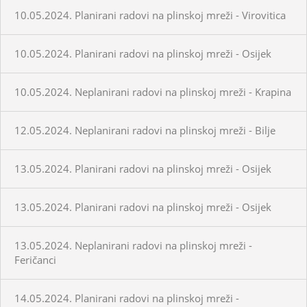
10.05.2024. Planirani radovi na plinskoj mreži - Virovitica
10.05.2024. Planirani radovi na plinskoj mreži - Osijek
10.05.2024. Neplanirani radovi na plinskoj mreži - Krapina
12.05.2024. Neplanirani radovi na plinskoj mreži - Bilje
13.05.2024. Planirani radovi na plinskoj mreži - Osijek
13.05.2024. Planirani radovi na plinskoj mreži - Osijek
13.05.2024. Neplanirani radovi na plinskoj mreži -
Feričanci
14.05.2024. Planirani radovi na plinskoj mreži -