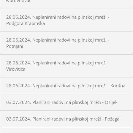
Đurđenovac
28.06.2024. Neplanirani radovi na plinskoj mreži -
Podgora Krapinska
28.06.2024. Neplanirani radovi na plinskoj mreži -
Potnjani
28.06.2024. Neplanirani radovi na plinskoj mreži -
Virovitica
28.06.2024. Neplanirani radovi na plinskoj mreži - Koritna
03.07.2024. Planirani radovi na plinskoj mreži - Osijek
03.07.2024. Planirani radovi na plinskoj mreži - Požega