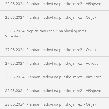
22.05.2024. Planirani radovi na plinskoj mreži - Višnjevac
22.05.2024. Planirani radovi na plinskoj mreži - Osijek
25.05.2024. Neplanirani radovi na plinskoj mreži -
Virovitica
27.05.2024. Planirani radovi na plinskoj mreži - Osijek
27.05.2024. Planirani radovi na plinskoj mreži - Vukovar
28.05.2024. Planirani radovi na plinskoj mreži - Virovitica
28.05.2024. Planirani radovi na plinskoj mreži - Višnjevac
28.05.2024. Planirani radovi na plinskoj mreži - Osijek