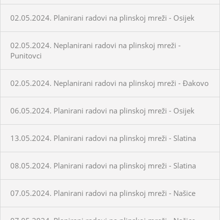
02.05.2024. Planirani radovi na plinskoj mreži - Osijek
02.05.2024. Neplanirani radovi na plinskoj mreži -
Punitovci
02.05.2024. Neplanirani radovi na plinskoj mreži - Đakovo
06.05.2024. Planirani radovi na plinskoj mreži - Osijek
13.05.2024. Planirani radovi na plinskoj mreži - Slatina
08.05.2024. Planirani radovi na plinskoj mreži - Slatina
07.05.2024. Planirani radovi na plinskoj mreži - Našice