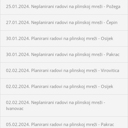
25.01.2024. Neplanirani radovi na plinskoj mreži - Požega
27.01.2024. Neplanirani radovi na plinskoj mreži - Čepin
30.01.2024. Planirani radovi na plinskoj mreži - Osijek
30.01.2024. Neplanirani radovi na plinskoj mreži - Pakrac
02.02.2024. Planirani radovi na plinskoj mreži - Virovitica
02.02.2024. Planirani radovi na plinskoj mreži - Osijek
02.02.2024. Neplanirani radovi na plinskoj mreži -
Ivanovac
05.02.2024. Planirani radovi na plinskoj mreži - Pakrac