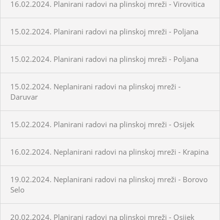
16.02.2024. Planirani radovi na plinskoj mreži - Virovitica
15.02.2024. Planirani radovi na plinskoj mreži - Poljana
15.02.2024. Planirani radovi na plinskoj mreži - Poljana
15.02.2024. Neplanirani radovi na plinskoj mreži -
Daruvar
15.02.2024. Planirani radovi na plinskoj mreži - Osijek
16.02.2024. Neplanirani radovi na plinskoj mreži - Krapina
19.02.2024. Neplanirani radovi na plinskoj mreži - Borovo
Selo
20.02.2024. Planirani radovi na plinskoj mreži - Osijek