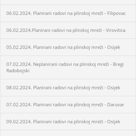
06.02.2024. Planirani radovi na plinskoj mreži - Filipovac
06.02.2024.Planirani radovi na plinskoj mreži - Virovitica
05.02.2024. Planirani radovi na plinskoj mreži - Osijek
07.02.2024. Neplanirani radovi na plinskoj mreži - Bregi
Radobojski
08.02.2024. Planirani radovi na plinskoj mreži - Osijek
07.02.2024. Planirani radovi na plinskoj mreži - Daruvar
09.02.2024. Planirani radovi na plinskoj mreži - Osijek