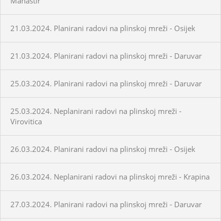
Manastir
21.03.2024. Planirani radovi na plinskoj mreži - Osijek
21.03.2024. Planirani radovi na plinskoj mreži - Daruvar
25.03.2024. Planirani radovi na plinskoj mreži - Daruvar
25.03.2024. Neplanirani radovi na plinskoj mreži -
Virovitica
26.03.2024. Planirani radovi na plinskoj mreži - Osijek
26.03.2024. Neplanirani radovi na plinskoj mreži - Krapina
27.03.2024. Planirani radovi na plinskoj mreži - Daruvar