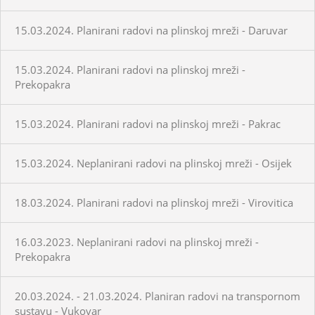
15.03.2024. Planirani radovi na plinskoj mreži - Daruvar
15.03.2024. Planirani radovi na plinskoj mreži -
Prekopakra
15.03.2024. Planirani radovi na plinskoj mreži - Pakrac
15.03.2024. Neplanirani radovi na plinskoj mreži - Osijek
18.03.2024. Planirani radovi na plinskoj mreži - Virovitica
16.03.2023. Neplanirani radovi na plinskoj mreži -
Prekopakra
20.03.2024. - 21.03.2024. Planiran radovi na transpornom
sustavu - Vukovar