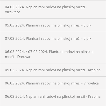
04.03.2024. Neplanirani radovi na plinskoj mreži -
Virovitica
05.03.2024. Planirani radovi na plinskoj mreži - Lipik
07.03.2024. Planirani radovi na plinskoj mreži - Lipik
06.03.2024. / 07.03.2024. Planirani radovi na plinskoj
mreži - Daruvar
05.03.2024. Neplanirani radovi na plinskoj mreži - Krapina
06.03.2024. Planirani radovi na plinskoj mreži - Virovitica
06.03.2024. Neplanirani radovi na plinskoj mreži - Krapina