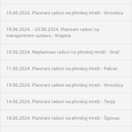
10.06.2024. Planirani radovi na plinskoj mreži - Virovitica
18.06.2024. - 20.06.2024. Planirani radovi na
transportnom sustavu - Krapina
10.06.2024. Neplanirani radovi na plinskoj mreži - Sirač
11.06.2024. Planirani radovi na plinskoj mreži - Pakrac
13.06.2024. Planirani radovi na plinskoj mreži - Virovitica
14.06.2024. Planirani radovi na plinskoj mreži - Tenja
18.06.2024. Planirani radovi na plinskoj mreži - Šipovac