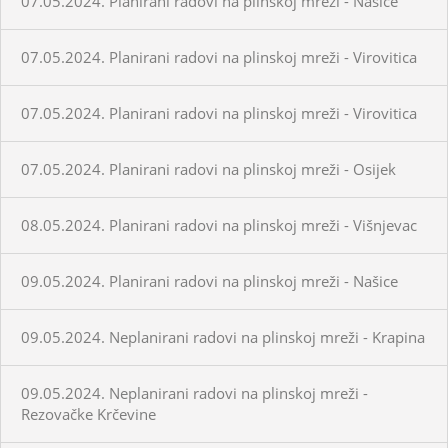
07.05.2024. Planirani radovi na plinskoj mreži - Našice
07.05.2024. Planirani radovi na plinskoj mreži - Virovitica
07.05.2024. Planirani radovi na plinskoj mreži - Virovitica
07.05.2024. Planirani radovi na plinskoj mreži - Osijek
08.05.2024. Planirani radovi na plinskoj mreži - Višnjevac
09.05.2024. Planirani radovi na plinskoj mreži - Našice
09.05.2024. Neplanirani radovi na plinskoj mreži - Krapina
09.05.2024. Neplanirani radovi na plinskoj mreži -
Rezovačke Krčevine