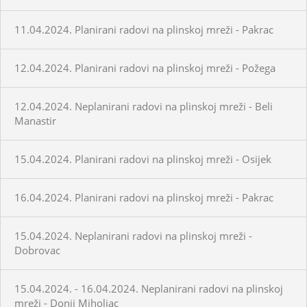
11.04.2024. Planirani radovi na plinskoj mreži - Pakrac
12.04.2024. Planirani radovi na plinskoj mreži - Požega
12.04.2024. Neplanirani radovi na plinskoj mreži - Beli
Manastir
15.04.2024. Planirani radovi na plinskoj mreži - Osijek
16.04.2024. Planirani radovi na plinskoj mreži - Pakrac
15.04.2024. Neplanirani radovi na plinskoj mreži -
Dobrovac
15.04.2024. - 16.04.2024. Neplanirani radovi na plinskoj
mreži - Donji Miholjac