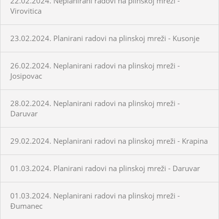
22.02.2024. Neplanirani radovi na plinskoj mreži -
Virovitica
23.02.2024. Planirani radovi na plinskoj mreži - Kusonje
26.02.2024. Neplanirani radovi na plinskoj mreži -
Josipovac
28.02.2024. Neplanirani radovi na plinskoj mreži -
Daruvar
29.02.2024. Neplanirani radovi na plinskoj mreži - Krapina
01.03.2024. Planirani radovi na plinskoj mreži - Daruvar
01.03.2024. Neplanirani radovi na plinskoj mreži -
Đumanec