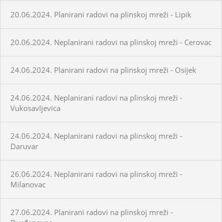
20.06.2024. Planirani radovi na plinskoj mreži - Lipik
20.06.2024. Neplanirani radovi na plinskoj mreži - Cerovac
24.06.2024. Planirani radovi na plinskoj mreži - Osijek
24.06.2024. Neplanirani radovi na plinskoj mreži -
Vukosavljevica
24.06.2024. Neplanirani radovi na plinskoj mreži -
Daruvar
26.06.2024. Neplanirani radovi na plinskoj mreži -
Milanovac
27.06.2024. Planirani radovi na plinskoj mreži -