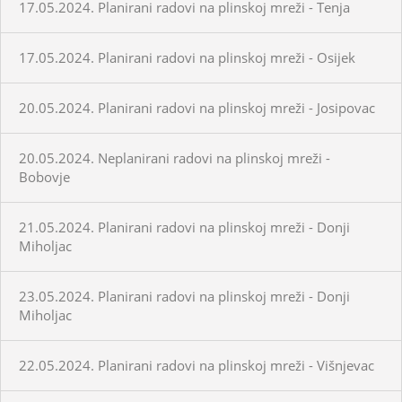
17.05.2024. Planirani radovi na plinskoj mreži - Tenja
17.05.2024. Planirani radovi na plinskoj mreži - Osijek
20.05.2024. Planirani radovi na plinskoj mreži - Josipovac
20.05.2024. Neplanirani radovi na plinskoj mreži -
Bobovje
21.05.2024. Planirani radovi na plinskoj mreži - Donji
Miholjac
23.05.2024. Planirani radovi na plinskoj mreži - Donji
Miholjac
22.05.2024. Planirani radovi na plinskoj mreži - Višnjevac