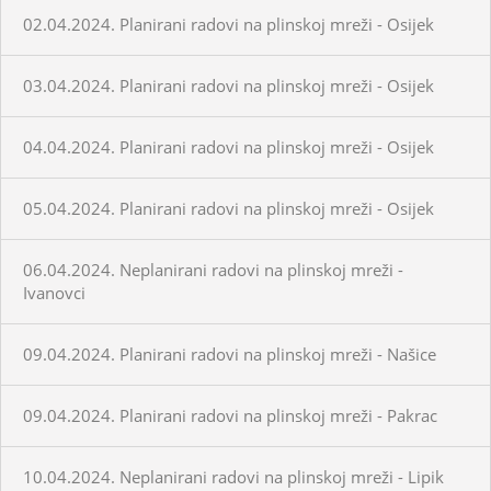
02.04.2024. Planirani radovi na plinskoj mreži - Osijek
03.04.2024. Planirani radovi na plinskoj mreži - Osijek
04.04.2024. Planirani radovi na plinskoj mreži - Osijek
05.04.2024. Planirani radovi na plinskoj mreži - Osijek
06.04.2024. Neplanirani radovi na plinskoj mreži -
Ivanovci
09.04.2024. Planirani radovi na plinskoj mreži - Našice
09.04.2024. Planirani radovi na plinskoj mreži - Pakrac
10.04.2024. Neplanirani radovi na plinskoj mreži - Lipik