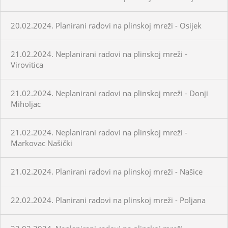
20.02.2024. Planirani radovi na plinskoj mreži - Osijek
21.02.2024. Neplanirani radovi na plinskoj mreži -
Virovitica
21.02.2024. Neplanirani radovi na plinskoj mreži - Donji
Miholjac
21.02.2024. Neplanirani radovi na plinskoj mreži -
Markovac Našički
21.02.2024. Planirani radovi na plinskoj mreži - Našice
22.02.2024. Planirani radovi na plinskoj mreži - Poljana