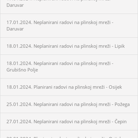
Daruvar
17.01.2024. Neplanirani radovi na plinskoj mreži -
Daruvar
18.01.2024. Neplanirani radovi na plinskoj mreži - Lipik
18.01.2024. Neplanirani radovi na plinskoj mreži -
Grubišno Polje
18.01.2024. Planirani radovi na plinskoj mreži - Osijek
25.01.2024. Neplanirani radovi na plinskoj mreži - Požega
27.01.2024. Neplanirani radovi na plinskoj mreži - Čepin