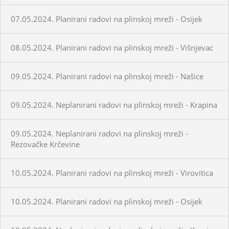
07.05.2024. Planirani radovi na plinskoj mreži - Osijek
08.05.2024. Planirani radovi na plinskoj mreži - Višnjevac
09.05.2024. Planirani radovi na plinskoj mreži - Našice
09.05.2024. Neplanirani radovi na plinskoj mreži - Krapina
09.05.2024. Neplanirani radovi na plinskoj mreži -
Rezovačke Krčevine
10.05.2024. Planirani radovi na plinskoj mreži - Virovitica
10.05.2024. Planirani radovi na plinskoj mreži - Osijek