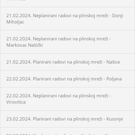
21.02.2024. Neplanirani radovi na plinskoj mreži - Donji
Miholjac
21.02.2024. Neplanirani radovi na plinskoj mreži -
Markovac Našički
21.02.2024. Planirani radovi na plinskoj mreži - Našice
22.02.2024. Planirani radovi na plinskoj mreži - Poljana
22.02.2024. Neplanirani radovi na plinskoj mreži -
Virovitica
23.02.2024. Planirani radovi na plinskoj mreži - Kusonje