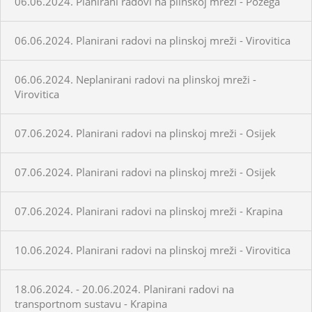
06.06.2024. Planirani radovi na plinskoj mreži - Požega
06.06.2024. Planirani radovi na plinskoj mreži - Virovitica
06.06.2024. Neplanirani radovi na plinskoj mreži -
Virovitica
07.06.2024. Planirani radovi na plinskoj mreži - Osijek
07.06.2024. Planirani radovi na plinskoj mreži - Osijek
07.06.2024. Planirani radovi na plinskoj mreži - Krapina
10.06.2024. Planirani radovi na plinskoj mreži - Virovitica
18.06.2024. - 20.06.2024. Planirani radovi na
transportnom sustavu - Krapina