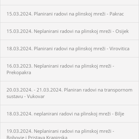
15.03.2024. Planirani radovi na plinskoj mreži - Pakrac
15.03.2024. Neplanirani radovi na plinskoj mreži - Osijek
18.03.2024. Planirani radovi na plinskoj mreži - Virovitica
16.03.2023. Neplanirani radovi na plinskoj mreži -
Prekopakra
20.03.2024. - 21.03.2024. Planiran radovi na transpornom
sustavu - Vukovar
18.03.2024. neplanirani radovi na plinskoj mreži - Bilje
19.03.2024. Neplanirani radovi na plinskoj mreži -
Bobovje i Pristava Krapinska