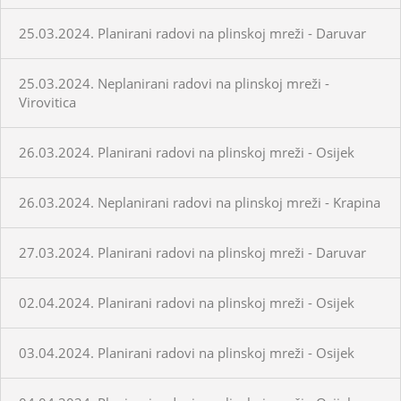
25.03.2024. Planirani radovi na plinskoj mreži - Daruvar
25.03.2024. Neplanirani radovi na plinskoj mreži -
Virovitica
26.03.2024. Planirani radovi na plinskoj mreži - Osijek
26.03.2024. Neplanirani radovi na plinskoj mreži - Krapina
27.03.2024. Planirani radovi na plinskoj mreži - Daruvar
02.04.2024. Planirani radovi na plinskoj mreži - Osijek
03.04.2024. Planirani radovi na plinskoj mreži - Osijek