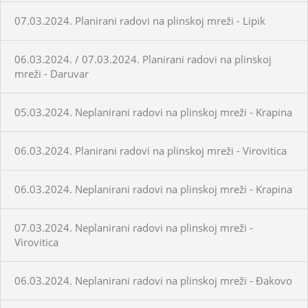
07.03.2024. Planirani radovi na plinskoj mreži - Lipik
06.03.2024. / 07.03.2024. Planirani radovi na plinskoj
mreži - Daruvar
05.03.2024. Neplanirani radovi na plinskoj mreži - Krapina
06.03.2024. Planirani radovi na plinskoj mreži - Virovitica
06.03.2024. Neplanirani radovi na plinskoj mreži - Krapina
07.03.2024. Neplanirani radovi na plinskoj mreži -
Virovitica
06.03.2024. Neplanirani radovi na plinskoj mreži - Đakovo