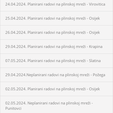
24.04.2024. Planirani radovi na plinskoj mreži - Virovitica
25.04.2024. Planirani radovi na plinskoj mreži - Osijek
26.04.2024. Planirani radovi na plinskoj mreži - Osijek
29.04.2024. Planirani radovi na plinskoj mreži - Krapina
07.05.2024. Planirani radovi na plinskoj mreži - Slatina
29.04.2024.Neplanirani radovi na plinskoj mreži - Požega
02.05.2024. Planirani radovi na plinskoj mreži - Osijek
02.05.2024. Neplanirani radovi na plinskoj mreži -
Punitovci