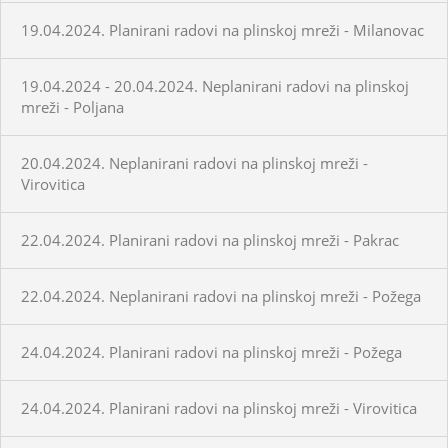
19.04.2024. Planirani radovi na plinskoj mreži - Milanovac
19.04.2024 - 20.04.2024. Neplanirani radovi na plinskoj
mreži - Poljana
20.04.2024. Neplanirani radovi na plinskoj mreži -
Virovitica
22.04.2024. Planirani radovi na plinskoj mreži - Pakrac
22.04.2024. Neplanirani radovi na plinskoj mreži - Požega
24.04.2024. Planirani radovi na plinskoj mreži - Požega
24.04.2024. Planirani radovi na plinskoj mreži - Virovitica