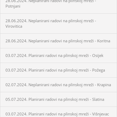
28.06.2024. Neplanirani radovi na plinskoj mreži -
Potnjani
28.06.2024. Neplanirani radovi na plinskoj mreži -
Virovitica
28.06.2024. Neplanirani radovi na plinskoj mreži - Koritna
03.07.2024. Planirani radovi na plinskoj mreži - Osijek
03.07.2024. Planirani radovi na plinskoj mreži - Požega
02.07.2024. Neplanirani radovi na plinskoj mreži - Krapina
05.07.2024. Planirani radovi na plinskoj mreži - Slatina
03.07.2024. Planirani radovi na plinskoj mreži - Višnjevac