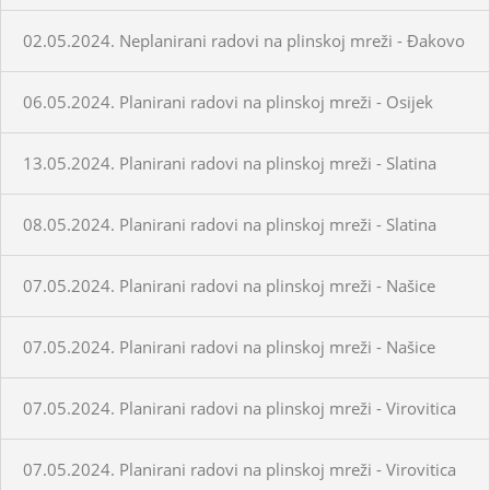
02.05.2024. Neplanirani radovi na plinskoj mreži - Đakovo
06.05.2024. Planirani radovi na plinskoj mreži - Osijek
13.05.2024. Planirani radovi na plinskoj mreži - Slatina
08.05.2024. Planirani radovi na plinskoj mreži - Slatina
07.05.2024. Planirani radovi na plinskoj mreži - Našice
07.05.2024. Planirani radovi na plinskoj mreži - Našice
07.05.2024. Planirani radovi na plinskoj mreži - Virovitica
07.05.2024. Planirani radovi na plinskoj mreži - Virovitica