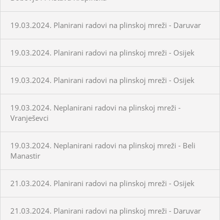
19.03.2024. Planirani radovi na plinskoj mreži - Daruvar
19.03.2024. Planirani radovi na plinskoj mreži - Osijek
19.03.2024. Planirani radovi na plinskoj mreži - Osijek
19.03.2024. Neplanirani radovi na plinskoj mreži -
Vranješevci
19.03.2024. Neplanirani radovi na plinskoj mreži - Beli
Manastir
21.03.2024. Planirani radovi na plinskoj mreži - Osijek
21.03.2024. Planirani radovi na plinskoj mreži - Daruvar