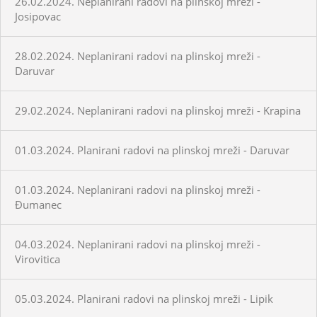
26.02.2024. Neplanirani radovi na plinskoj mreži -
Josipovac
28.02.2024. Neplanirani radovi na plinskoj mreži -
Daruvar
29.02.2024. Neplanirani radovi na plinskoj mreži - Krapina
01.03.2024. Planirani radovi na plinskoj mreži - Daruvar
01.03.2024. Neplanirani radovi na plinskoj mreži -
Đumanec
04.03.2024. Neplanirani radovi na plinskoj mreži -
Virovitica
05.03.2024. Planirani radovi na plinskoj mreži - Lipik