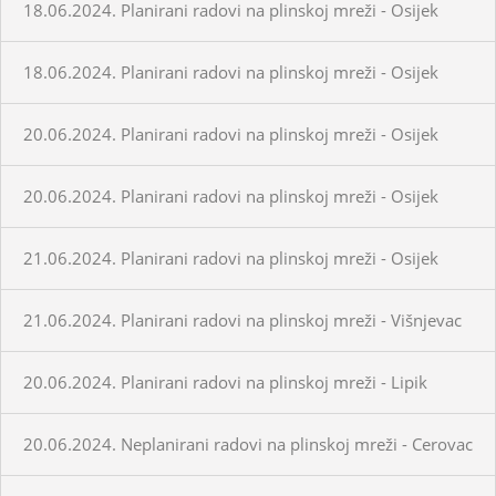
18.06.2024. Planirani radovi na plinskoj mreži - Osijek
18.06.2024. Planirani radovi na plinskoj mreži - Osijek
20.06.2024. Planirani radovi na plinskoj mreži - Osijek
20.06.2024. Planirani radovi na plinskoj mreži - Osijek
21.06.2024. Planirani radovi na plinskoj mreži - Osijek
21.06.2024. Planirani radovi na plinskoj mreži - Višnjevac
20.06.2024. Planirani radovi na plinskoj mreži - Lipik
20.06.2024. Neplanirani radovi na plinskoj mreži - Cerovac