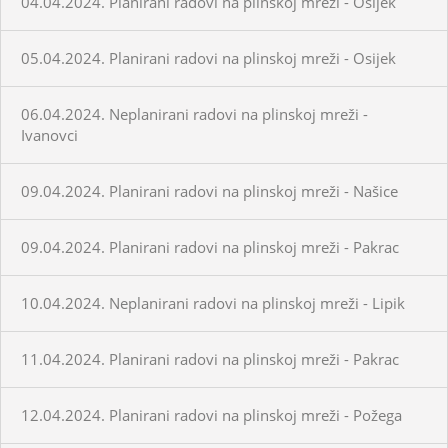
04.04.2024. Planirani radovi na plinskoj mreži - Osijek
05.04.2024. Planirani radovi na plinskoj mreži - Osijek
06.04.2024. Neplanirani radovi na plinskoj mreži -
Ivanovci
09.04.2024. Planirani radovi na plinskoj mreži - Našice
09.04.2024. Planirani radovi na plinskoj mreži - Pakrac
10.04.2024. Neplanirani radovi na plinskoj mreži - Lipik
11.04.2024. Planirani radovi na plinskoj mreži - Pakrac
12.04.2024. Planirani radovi na plinskoj mreži - Požega