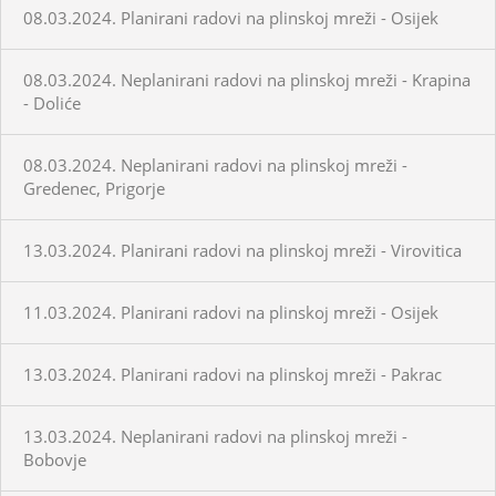
08.03.2024. Planirani radovi na plinskoj mreži - Osijek
08.03.2024. Neplanirani radovi na plinskoj mreži - Krapina
- Doliće
08.03.2024. Neplanirani radovi na plinskoj mreži -
Gredenec, Prigorje
13.03.2024. Planirani radovi na plinskoj mreži - Virovitica
11.03.2024. Planirani radovi na plinskoj mreži - Osijek
13.03.2024. Planirani radovi na plinskoj mreži - Pakrac
13.03.2024. Neplanirani radovi na plinskoj mreži -
Bobovje