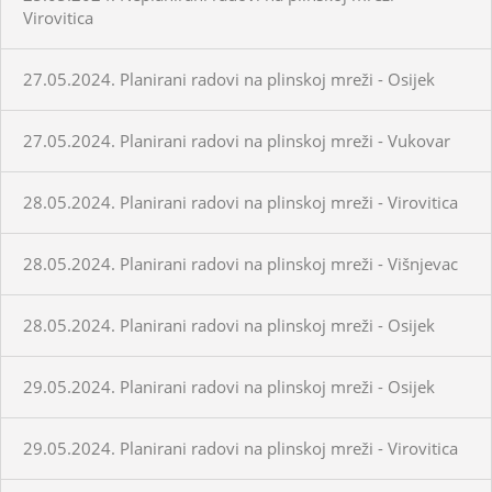
Virovitica
27.05.2024. Planirani radovi na plinskoj mreži - Osijek
27.05.2024. Planirani radovi na plinskoj mreži - Vukovar
28.05.2024. Planirani radovi na plinskoj mreži - Virovitica
28.05.2024. Planirani radovi na plinskoj mreži - Višnjevac
28.05.2024. Planirani radovi na plinskoj mreži - Osijek
29.05.2024. Planirani radovi na plinskoj mreži - Osijek
29.05.2024. Planirani radovi na plinskoj mreži - Virovitica