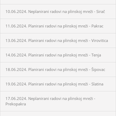
10.06.2024. Neplanirani radovi na plinskoj mreži - Sirač
11.06.2024. Planirani radovi na plinskoj mreži - Pakrac
13.06.2024. Planirani radovi na plinskoj mreži - Virovitica
14.06.2024. Planirani radovi na plinskoj mreži - Tenja
18.06.2024. Planirani radovi na plinskoj mreži - Šipovac
19.06.2024. Planirani radovi na plinskoj mreži - Slatina
17.06.2024. Neplanirani radovi na plinskoj mreži -
Prekopakra