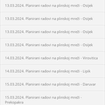
13.03.2024. Planirani radovi na plinskoj mreži - Osijek
13.03.2024. Planirani radovi na plinskoj mreži - Osijek
13.03.2024. Planirani radovi na plinskoj mreži - Osijek
13.03.2024. Planirani radovi na plinskoj mreži - Osijek
14.03.2024. Planirani radovi na plinskoj mreži - Virovitica
14.03.2024. Planirani radovi na plinskoj mreži - Lipik
15.03.2024. Planirani radovi na plinskoj mreži - Daruvar
15.03.2024. Planirani radovi na plinskoj mreži -
Prekopakra