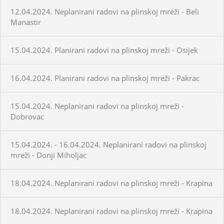
12.04.2024. Neplanirani radovi na plinskoj mreži - Beli
Manastir
15.04.2024. Planirani radovi na plinskoj mreži - Osijek
16.04.2024. Planirani radovi na plinskoj mreži - Pakrac
15.04.2024. Neplanirani radovi na plinskoj mreži -
Dobrovac
15.04.2024. - 16.04.2024. Neplanirani radovi na plinskoj
mreži - Donji Miholjac
18.04.2024. Neplanirani radovi na plinskoj mreži - Krapina
18.04.2024. Neplanirani radovi na plinskoj mreži - Krapina