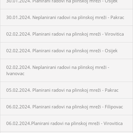
30.01.2024. Planirani radovi na plinskoj mreži - Osijek
30.01.2024. Neplanirani radovi na plinskoj mreži - Pakrac
02.02.2024. Planirani radovi na plinskoj mreži - Virovitica
02.02.2024. Planirani radovi na plinskoj mreži - Osijek
02.02.2024. Neplanirani radovi na plinskoj mreži -
Ivanovac
05.02.2024. Planirani radovi na plinskoj mreži - Pakrac
06.02.2024. Planirani radovi na plinskoj mreži - Filipovac
06.02.2024.Planirani radovi na plinskoj mreži - Virovitica