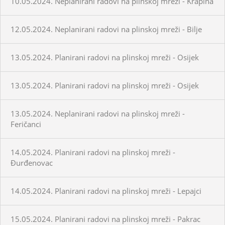
10.05.2024. Neplanirani radovi na plinskoj mreži - Krapina
12.05.2024. Neplanirani radovi na plinskoj mreži - Bilje
13.05.2024. Planirani radovi na plinskoj mreži - Osijek
13.05.2024. Planirani radovi na plinskoj mreži - Osijek
13.05.2024. Neplanirani radovi na plinskoj mreži -
Feričanci
14.05.2024. Planirani radovi na plinskoj mreži -
Đurđenovac
14.05.2024. Planirani radovi na plinskoj mreži - Lepajci
15.05.2024. Planirani radovi na plinskoj mreži - Pakrac