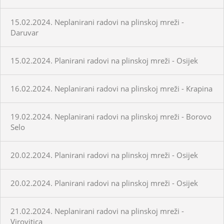
15.02.2024. Neplanirani radovi na plinskoj mreži -
Daruvar
15.02.2024. Planirani radovi na plinskoj mreži - Osijek
16.02.2024. Neplanirani radovi na plinskoj mreži - Krapina
19.02.2024. Neplanirani radovi na plinskoj mreži - Borovo
Selo
20.02.2024. Planirani radovi na plinskoj mreži - Osijek
20.02.2024. Planirani radovi na plinskoj mreži - Osijek
21.02.2024. Neplanirani radovi na plinskoj mreži -
Virovitica