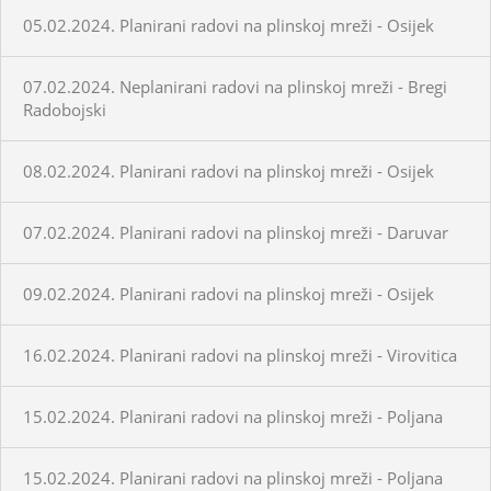
05.02.2024. Planirani radovi na plinskoj mreži - Osijek
07.02.2024. Neplanirani radovi na plinskoj mreži - Bregi
Radobojski
08.02.2024. Planirani radovi na plinskoj mreži - Osijek
07.02.2024. Planirani radovi na plinskoj mreži - Daruvar
09.02.2024. Planirani radovi na plinskoj mreži - Osijek
16.02.2024. Planirani radovi na plinskoj mreži - Virovitica
15.02.2024. Planirani radovi na plinskoj mreži - Poljana
15.02.2024. Planirani radovi na plinskoj mreži - Poljana