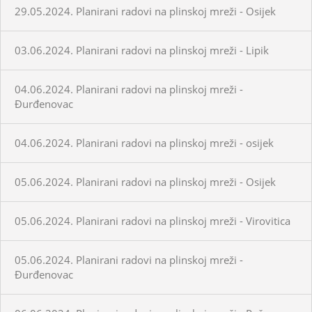
29.05.2024. Planirani radovi na plinskoj mreži - Osijek
03.06.2024. Planirani radovi na plinskoj mreži - Lipik
04.06.2024. Planirani radovi na plinskoj mreži -
Đurđenovac
04.06.2024. Planirani radovi na plinskoj mreži - osijek
05.06.2024. Planirani radovi na plinskoj mreži - Osijek
05.06.2024. Planirani radovi na plinskoj mreži - Virovitica
05.06.2024. Planirani radovi na plinskoj mreži -
Đurđenovac