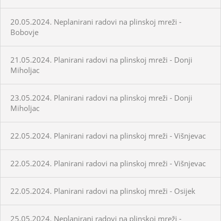
20.05.2024. Neplanirani radovi na plinskoj mreži -
Bobovje
21.05.2024. Planirani radovi na plinskoj mreži - Donji
Miholjac
23.05.2024. Planirani radovi na plinskoj mreži - Donji
Miholjac
22.05.2024. Planirani radovi na plinskoj mreži - Višnjevac
22.05.2024. Planirani radovi na plinskoj mreži - Višnjevac
22.05.2024. Planirani radovi na plinskoj mreži - Osijek
25.05.2024. Neplanirani radovi na plinskoj mreži -