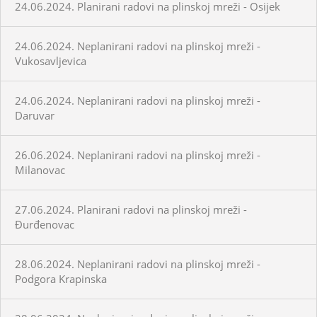
24.06.2024. Planirani radovi na plinskoj mreži - Osijek
24.06.2024. Neplanirani radovi na plinskoj mreži -
Vukosavljevica
24.06.2024. Neplanirani radovi na plinskoj mreži -
Daruvar
26.06.2024. Neplanirani radovi na plinskoj mreži -
Milanovac
27.06.2024. Planirani radovi na plinskoj mreži -
Đurđenovac
28.06.2024. Neplanirani radovi na plinskoj mreži -
Podgora Krapinska