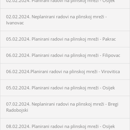
02.02.2024. Planirani radovi na plinskoj mreži - Osijek
02.02.2024. Neplanirani radovi na plinskoj mreži -
Ivanovac
05.02.2024. Planirani radovi na plinskoj mreži - Pakrac
06.02.2024. Planirani radovi na plinskoj mreži - Filipovac
06.02.2024.Planirani radovi na plinskoj mreži - Virovitica
05.02.2024. Planirani radovi na plinskoj mreži - Osijek
07.02.2024. Neplanirani radovi na plinskoj mreži - Bregi
Radobojski
08.02.2024. Planirani radovi na plinskoj mreži - Osijek