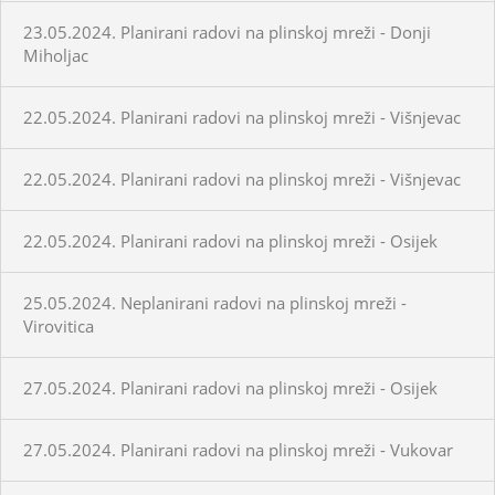
23.05.2024. Planirani radovi na plinskoj mreži - Donji
Miholjac
22.05.2024. Planirani radovi na plinskoj mreži - Višnjevac
22.05.2024. Planirani radovi na plinskoj mreži - Višnjevac
22.05.2024. Planirani radovi na plinskoj mreži - Osijek
25.05.2024. Neplanirani radovi na plinskoj mreži -
Virovitica
27.05.2024. Planirani radovi na plinskoj mreži - Osijek
27.05.2024. Planirani radovi na plinskoj mreži - Vukovar