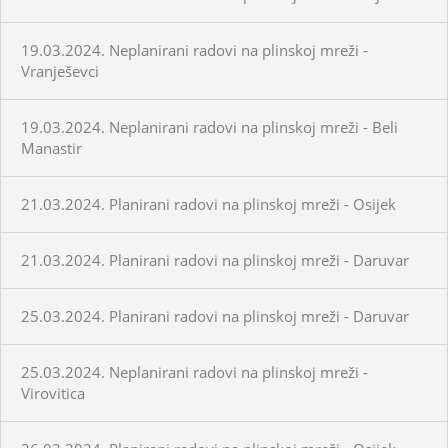
19.03.2024. Neplanirani radovi na plinskoj mreži -
Vranješevci
19.03.2024. Neplanirani radovi na plinskoj mreži - Beli
Manastir
21.03.2024. Planirani radovi na plinskoj mreži - Osijek
21.03.2024. Planirani radovi na plinskoj mreži - Daruvar
25.03.2024. Planirani radovi na plinskoj mreži - Daruvar
25.03.2024. Neplanirani radovi na plinskoj mreži -
Virovitica