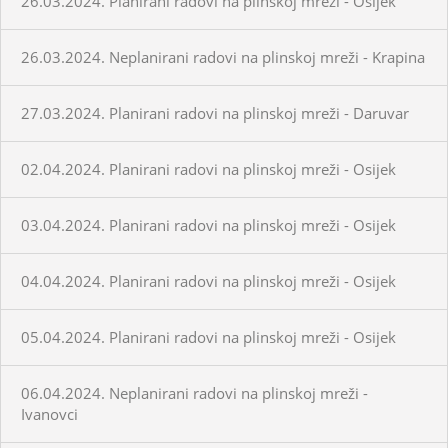
26.03.2024. Planirani radovi na plinskoj mreži - Osijek
26.03.2024. Neplanirani radovi na plinskoj mreži - Krapina
27.03.2024. Planirani radovi na plinskoj mreži - Daruvar
02.04.2024. Planirani radovi na plinskoj mreži - Osijek
03.04.2024. Planirani radovi na plinskoj mreži - Osijek
04.04.2024. Planirani radovi na plinskoj mreži - Osijek
05.04.2024. Planirani radovi na plinskoj mreži - Osijek
06.04.2024. Neplanirani radovi na plinskoj mreži -
Ivanovci