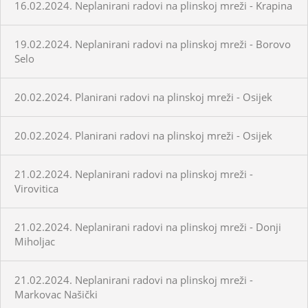
16.02.2024. Neplanirani radovi na plinskoj mreži - Krapina
19.02.2024. Neplanirani radovi na plinskoj mreži - Borovo
Selo
20.02.2024. Planirani radovi na plinskoj mreži - Osijek
20.02.2024. Planirani radovi na plinskoj mreži - Osijek
21.02.2024. Neplanirani radovi na plinskoj mreži -
Virovitica
21.02.2024. Neplanirani radovi na plinskoj mreži - Donji
Miholjac
21.02.2024. Neplanirani radovi na plinskoj mreži -
Markovac Našički