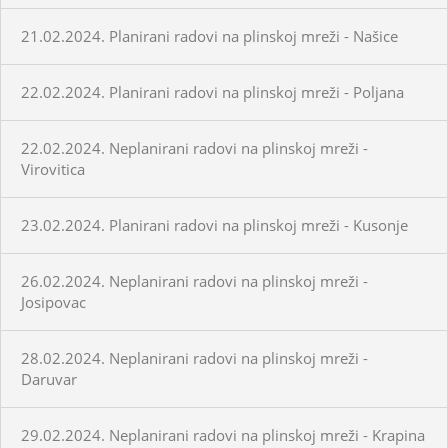
21.02.2024. Planirani radovi na plinskoj mreži - Našice
22.02.2024. Planirani radovi na plinskoj mreži - Poljana
22.02.2024. Neplanirani radovi na plinskoj mreži -
Virovitica
23.02.2024. Planirani radovi na plinskoj mreži - Kusonje
26.02.2024. Neplanirani radovi na plinskoj mreži -
Josipovac
28.02.2024. Neplanirani radovi na plinskoj mreži -
Daruvar
29.02.2024. Neplanirani radovi na plinskoj mreži - Krapina