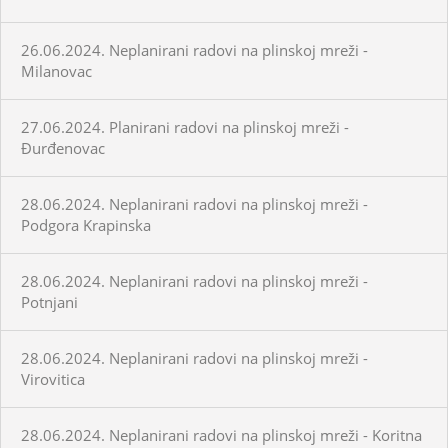
26.06.2024. Neplanirani radovi na plinskoj mreži -
Milanovac
27.06.2024. Planirani radovi na plinskoj mreži -
Đurđenovac
28.06.2024. Neplanirani radovi na plinskoj mreži -
Podgora Krapinska
28.06.2024. Neplanirani radovi na plinskoj mreži -
Potnjani
28.06.2024. Neplanirani radovi na plinskoj mreži -
Virovitica
28.06.2024. Neplanirani radovi na plinskoj mreži - Koritna