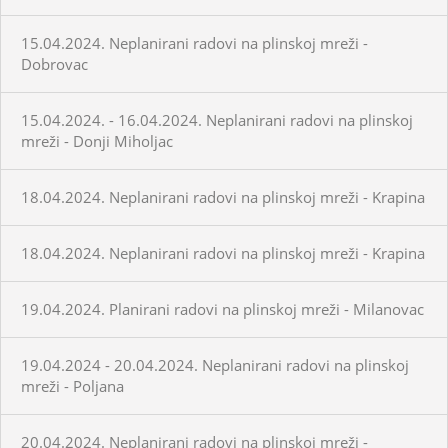
15.04.2024. Neplanirani radovi na plinskoj mreži -
Dobrovac
15.04.2024. - 16.04.2024. Neplanirani radovi na plinskoj
mreži - Donji Miholjac
18.04.2024. Neplanirani radovi na plinskoj mreži - Krapina
18.04.2024. Neplanirani radovi na plinskoj mreži - Krapina
19.04.2024. Planirani radovi na plinskoj mreži - Milanovac
19.04.2024 - 20.04.2024. Neplanirani radovi na plinskoj
mreži - Poljana
20.04.2024. Neplanirani radovi na plinskoj mreži -