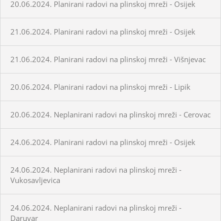
20.06.2024. Planirani radovi na plinskoj mreži - Osijek
21.06.2024. Planirani radovi na plinskoj mreži - Osijek
21.06.2024. Planirani radovi na plinskoj mreži - Višnjevac
20.06.2024. Planirani radovi na plinskoj mreži - Lipik
20.06.2024. Neplanirani radovi na plinskoj mreži - Cerovac
24.06.2024. Planirani radovi na plinskoj mreži - Osijek
24.06.2024. Neplanirani radovi na plinskoj mreži -
Vukosavljevica
24.06.2024. Neplanirani radovi na plinskoj mreži -
Daruvar