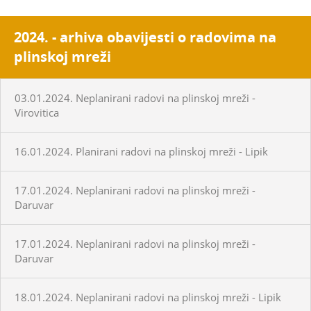
2024. - arhiva obavijesti o radovima na
plinskoj mreži
03.01.2024. Neplanirani radovi na plinskoj mreži -
Virovitica
16.01.2024. Planirani radovi na plinskoj mreži - Lipik
17.01.2024. Neplanirani radovi na plinskoj mreži -
Daruvar
17.01.2024. Neplanirani radovi na plinskoj mreži -
Daruvar
18.01.2024. Neplanirani radovi na plinskoj mreži - Lipik