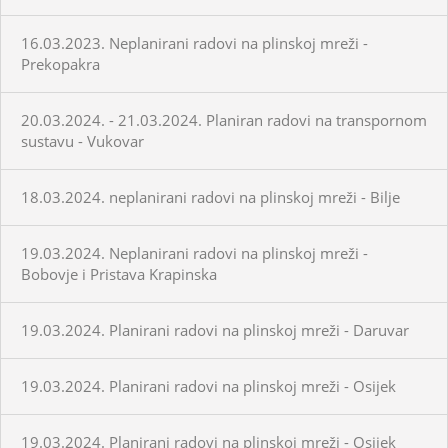
16.03.2023. Neplanirani radovi na plinskoj mreži -
Prekopakra
20.03.2024. - 21.03.2024. Planiran radovi na transpornom
sustavu - Vukovar
18.03.2024. neplanirani radovi na plinskoj mreži - Bilje
19.03.2024. Neplanirani radovi na plinskoj mreži -
Bobovje i Pristava Krapinska
19.03.2024. Planirani radovi na plinskoj mreži - Daruvar
19.03.2024. Planirani radovi na plinskoj mreži - Osijek
19.03.2024. Planirani radovi na plinskoj mreži - Osijek