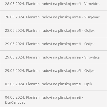
28.05.2024. Planirani radovi na plinskoj mreži - Virovitica
28.05.2024. Planirani radovi na plinskoj mreži - Višnjevac
28.05.2024. Planirani radovi na plinskoj mreži - Osijek
29.05.2024. Planirani radovi na plinskoj mreži - Osijek
29.05.2024. Planirani radovi na plinskoj mreži - Virovitica
29.05.2024. Planirani radovi na plinskoj mreži - Osijek
03.06.2024. Planirani radovi na plinskoj mreži - Lipik
04.06.2024. Planirani radovi na plinskoj mreži -
Đurđenovac