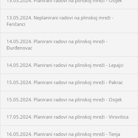
13.05.2024. Planirani radovi na plinskoj mreži - Osijek
13.05.2024. Neplanirani radovi na plinskoj mreži -
Feričanci
14.05.2024. Planirani radovi na plinskoj mreži -
Đurđenovac
14.05.2024. Planirani radovi na plinskoj mreži - Lepajci
15.05.2024. Planirani radovi na plinskoj mreži - Pakrac
15.05.2024. Planirani radovi na plinskoj mreži - Osijek
17.05.2024. Planirani radovi na plinskoj mreži - Virovitica
16.05.2024. Planirani radovi na plinskoj mreži - Tenja