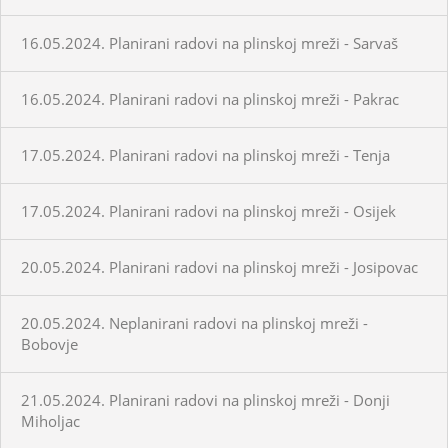
16.05.2024. Planirani radovi na plinskoj mreži - Sarvaš
16.05.2024. Planirani radovi na plinskoj mreži - Pakrac
17.05.2024. Planirani radovi na plinskoj mreži - Tenja
17.05.2024. Planirani radovi na plinskoj mreži - Osijek
20.05.2024. Planirani radovi na plinskoj mreži - Josipovac
20.05.2024. Neplanirani radovi na plinskoj mreži -
Bobovje
21.05.2024. Planirani radovi na plinskoj mreži - Donji
Miholjac