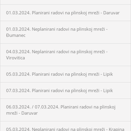
01.03.2024. Planirani radovi na plinskoj mreži - Daruvar
01.03.2024. Neplanirani radovi na plinskoj mreži -
Đumanec
04.03.2024. Neplanirani radovi na plinskoj mreži -
Virovitica
05.03.2024. Planirani radovi na plinskoj mreži - Lipik
07.03.2024. Planirani radovi na plinskoj mreži - Lipik
06.03.2024. / 07.03.2024. Planirani radovi na plinskoj
mreži - Daruvar
05.03.2024. Neplanirani radovi na plinskoj mreži - Krapina