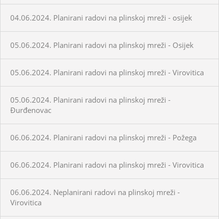
04.06.2024. Planirani radovi na plinskoj mreži - osijek
05.06.2024. Planirani radovi na plinskoj mreži - Osijek
05.06.2024. Planirani radovi na plinskoj mreži - Virovitica
05.06.2024. Planirani radovi na plinskoj mreži -
Đurđenovac
06.06.2024. Planirani radovi na plinskoj mreži - Požega
06.06.2024. Planirani radovi na plinskoj mreži - Virovitica
06.06.2024. Neplanirani radovi na plinskoj mreži -
Virovitica