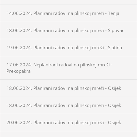
14.06.2024. Planirani radovi na plinskoj mreži - Tenja
18.06.2024. Planirani radovi na plinskoj mreži - Šipovac
19.06.2024. Planirani radovi na plinskoj mreži - Slatina
17.06.2024. Neplanirani radovi na plinskoj mreži -
Prekopakra
18.06.2024. Planirani radovi na plinskoj mreži - Osijek
18.06.2024. Planirani radovi na plinskoj mreži - Osijek
20.06.2024. Planirani radovi na plinskoj mreži - Osijek