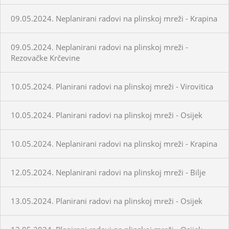
09.05.2024. Neplanirani radovi na plinskoj mreži - Krapina
09.05.2024. Neplanirani radovi na plinskoj mreži -
Rezovačke Krčevine
10.05.2024. Planirani radovi na plinskoj mreži - Virovitica
10.05.2024. Planirani radovi na plinskoj mreži - Osijek
10.05.2024. Neplanirani radovi na plinskoj mreži - Krapina
12.05.2024. Neplanirani radovi na plinskoj mreži - Bilje
13.05.2024. Planirani radovi na plinskoj mreži - Osijek