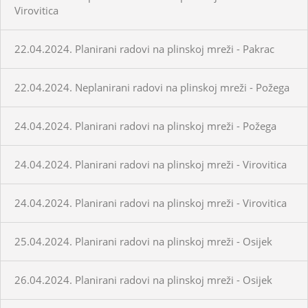
Virovitica
22.04.2024. Planirani radovi na plinskoj mreži - Pakrac
22.04.2024. Neplanirani radovi na plinskoj mreži - Požega
24.04.2024. Planirani radovi na plinskoj mreži - Požega
24.04.2024. Planirani radovi na plinskoj mreži - Virovitica
24.04.2024. Planirani radovi na plinskoj mreži - Virovitica
25.04.2024. Planirani radovi na plinskoj mreži - Osijek
26.04.2024. Planirani radovi na plinskoj mreži - Osijek