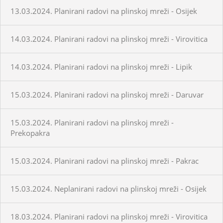
13.03.2024. Planirani radovi na plinskoj mreži - Osijek
14.03.2024. Planirani radovi na plinskoj mreži - Virovitica
14.03.2024. Planirani radovi na plinskoj mreži - Lipik
15.03.2024. Planirani radovi na plinskoj mreži - Daruvar
15.03.2024. Planirani radovi na plinskoj mreži -
Prekopakra
15.03.2024. Planirani radovi na plinskoj mreži - Pakrac
15.03.2024. Neplanirani radovi na plinskoj mreži - Osijek
18.03.2024. Planirani radovi na plinskoj mreži - Virovitica