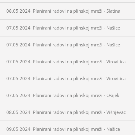
08.05.2024. Planirani radovi na plinskoj mreži - Slatina
07.05.2024. Planirani radovi na plinskoj mreži - Našice
07.05.2024. Planirani radovi na plinskoj mreži - Našice
07.05.2024. Planirani radovi na plinskoj mreži - Virovitica
07.05.2024. Planirani radovi na plinskoj mreži - Virovitica
07.05.2024. Planirani radovi na plinskoj mreži - Osijek
08.05.2024. Planirani radovi na plinskoj mreži - Višnjevac
09.05.2024. Planirani radovi na plinskoj mreži - Našice