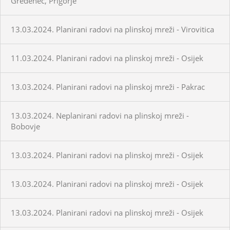
Gredenec, Prigorje
13.03.2024. Planirani radovi na plinskoj mreži - Virovitica
11.03.2024. Planirani radovi na plinskoj mreži - Osijek
13.03.2024. Planirani radovi na plinskoj mreži - Pakrac
13.03.2024. Neplanirani radovi na plinskoj mreži -
Bobovje
13.03.2024. Planirani radovi na plinskoj mreži - Osijek
13.03.2024. Planirani radovi na plinskoj mreži - Osijek
13.03.2024. Planirani radovi na plinskoj mreži - Osijek