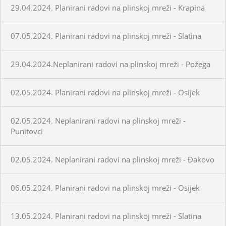
29.04.2024. Planirani radovi na plinskoj mreži - Krapina
07.05.2024. Planirani radovi na plinskoj mreži - Slatina
29.04.2024.Neplanirani radovi na plinskoj mreži - Požega
02.05.2024. Planirani radovi na plinskoj mreži - Osijek
02.05.2024. Neplanirani radovi na plinskoj mreži -
Punitovci
02.05.2024. Neplanirani radovi na plinskoj mreži - Đakovo
06.05.2024. Planirani radovi na plinskoj mreži - Osijek
13.05.2024. Planirani radovi na plinskoj mreži - Slatina