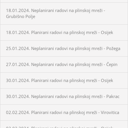
18.01.2024. Neplanirani radovi na plinskoj mreži -
Grubišno Polje
18.01.2024. Planirani radovi na plinskoj mreži - Osijek
25.01.2024. Neplanirani radovi na plinskoj mreži - Požega
27.01.2024. Neplanirani radovi na plinskoj mreži - Čepin
30.01.2024. Planirani radovi na plinskoj mreži - Osijek
30.01.2024. Neplanirani radovi na plinskoj mreži - Pakrac
02.02.2024. Planirani radovi na plinskoj mreži - Virovitica