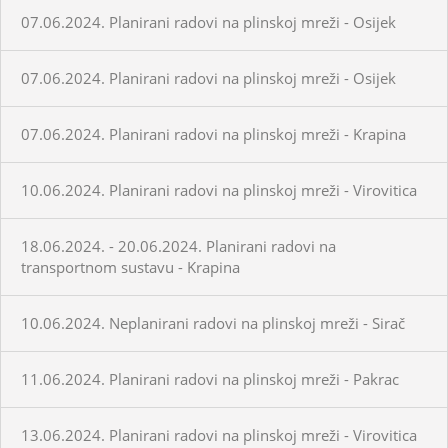
07.06.2024. Planirani radovi na plinskoj mreži - Osijek
07.06.2024. Planirani radovi na plinskoj mreži - Osijek
07.06.2024. Planirani radovi na plinskoj mreži - Krapina
10.06.2024. Planirani radovi na plinskoj mreži - Virovitica
18.06.2024. - 20.06.2024. Planirani radovi na
transportnom sustavu - Krapina
10.06.2024. Neplanirani radovi na plinskoj mreži - Sirač
11.06.2024. Planirani radovi na plinskoj mreži - Pakrac
13.06.2024. Planirani radovi na plinskoj mreži - Virovitica