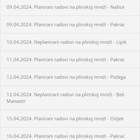
09.04.2024. Planirani radovi na plinskoj mreži - Našice
09.04.2024. Planirani radovi na plinskoj mreži - Pakrac
10.04.2024. Neplanirani radovi na plinskoj mreži - Lipik
11.04.2024. Planirani radovi na plinskoj mreži - Pakrac
12.04.2024. Planirani radovi na plinskoj mreži - Požega
12.04.2024. Neplanirani radovi na plinskoj mreži - Beli
Manastir
15.04.2024. Planirani radovi na plinskoj mreži - Osijek
16.04.2024. Planirani radovi na plinskoj mreži - Pakrac