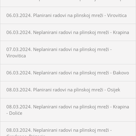
06.03.2024. Planirani radovi na plinskoj mreži - Virovitica
06.03.2024. Neplanirani radovi na plinskoj mreži - Krapina
07.03.2024. Neplanirani radovi na plinskoj mreži -
Virovitica
06.03.2024. Neplanirani radovi na plinskoj mreži - Đakovo
08.03.2024. Planirani radovi na plinskoj mreži - Osijek
08.03.2024. Neplanirani radovi na plinskoj mreži - Krapina
- Doliće
08.03.2024. Neplanirani radovi na plinskoj mreži -