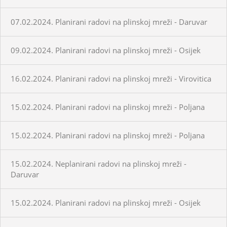
07.02.2024. Planirani radovi na plinskoj mreži - Daruvar
09.02.2024. Planirani radovi na plinskoj mreži - Osijek
16.02.2024. Planirani radovi na plinskoj mreži - Virovitica
15.02.2024. Planirani radovi na plinskoj mreži - Poljana
15.02.2024. Planirani radovi na plinskoj mreži - Poljana
15.02.2024. Neplanirani radovi na plinskoj mreži -
Daruvar
15.02.2024. Planirani radovi na plinskoj mreži - Osijek