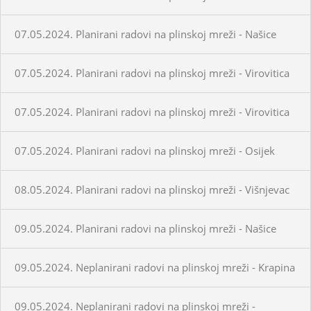
07.05.2024. Planirani radovi na plinskoj mreži - Našice
07.05.2024. Planirani radovi na plinskoj mreži - Virovitica
07.05.2024. Planirani radovi na plinskoj mreži - Virovitica
07.05.2024. Planirani radovi na plinskoj mreži - Osijek
08.05.2024. Planirani radovi na plinskoj mreži - Višnjevac
09.05.2024. Planirani radovi na plinskoj mreži - Našice
09.05.2024. Neplanirani radovi na plinskoj mreži - Krapina
09.05.2024. Neplanirani radovi na plinskoj mreži -