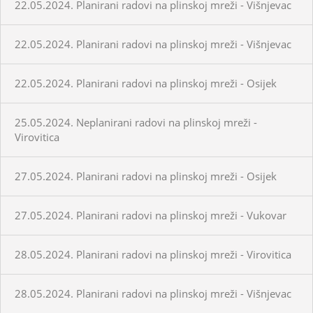
22.05.2024. Planirani radovi na plinskoj mreži - Višnjevac
22.05.2024. Planirani radovi na plinskoj mreži - Višnjevac
22.05.2024. Planirani radovi na plinskoj mreži - Osijek
25.05.2024. Neplanirani radovi na plinskoj mreži -
Virovitica
27.05.2024. Planirani radovi na plinskoj mreži - Osijek
27.05.2024. Planirani radovi na plinskoj mreži - Vukovar
28.05.2024. Planirani radovi na plinskoj mreži - Virovitica
28.05.2024. Planirani radovi na plinskoj mreži - Višnjevac