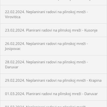
22.02.2024. Neplanirani radovi na plinskoj mreži -
Virovitica
23.02.2024. Planirani radovi na plinskoj mreži - Kusonje
26.02.2024. Neplanirani radovi na plinskoj mreži -
Josipovac
28.02.2024. Neplanirani radovi na plinskoj mreži -
Daruvar
29.02.2024. Neplanirani radovi na plinskoj mreži - Krapina
01.03.2024. Planirani radovi na plinskoj mreži - Daruvar
01.03.2024. Neplanirani radovi na plinskoj mreži -