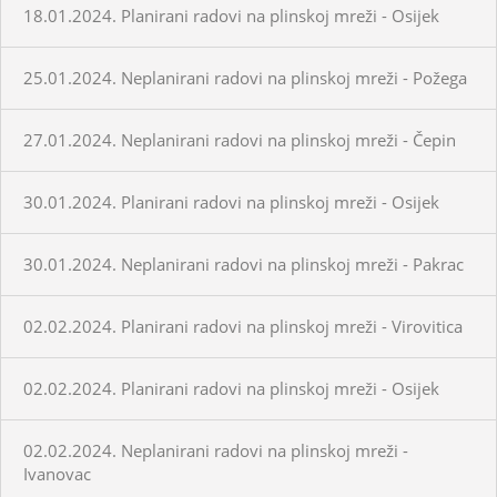
18.01.2024. Planirani radovi na plinskoj mreži - Osijek
25.01.2024. Neplanirani radovi na plinskoj mreži - Požega
27.01.2024. Neplanirani radovi na plinskoj mreži - Čepin
30.01.2024. Planirani radovi na plinskoj mreži - Osijek
30.01.2024. Neplanirani radovi na plinskoj mreži - Pakrac
02.02.2024. Planirani radovi na plinskoj mreži - Virovitica
02.02.2024. Planirani radovi na plinskoj mreži - Osijek
02.02.2024. Neplanirani radovi na plinskoj mreži -
Ivanovac