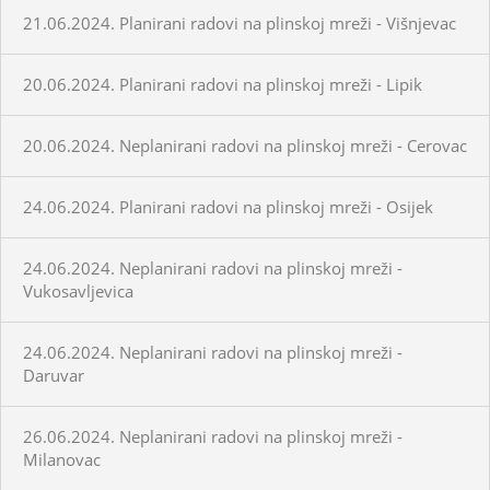
21.06.2024. Planirani radovi na plinskoj mreži - Višnjevac
20.06.2024. Planirani radovi na plinskoj mreži - Lipik
20.06.2024. Neplanirani radovi na plinskoj mreži - Cerovac
24.06.2024. Planirani radovi na plinskoj mreži - Osijek
24.06.2024. Neplanirani radovi na plinskoj mreži -
Vukosavljevica
24.06.2024. Neplanirani radovi na plinskoj mreži -
Daruvar
26.06.2024. Neplanirani radovi na plinskoj mreži -
Milanovac