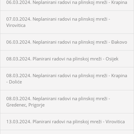
06.03.2024. Neplanirani radovi na plinskoj mreži - Krapina
07.03.2024. Neplanirani radovi na plinskoj mreži -
Virovitica
06.03.2024. Neplanirani radovi na plinskoj mreži - Đakovo
08.03.2024. Planirani radovi na plinskoj mreži - Osijek
08.03.2024. Neplanirani radovi na plinskoj mreži - Krapina
- Doliće
08.03.2024. Neplanirani radovi na plinskoj mreži -
Gredenec, Prigorje
13.03.2024. Planirani radovi na plinskoj mreži - Virovitica