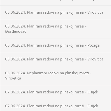
05.06.2024. Planirani radovi na plinskoj mreži - Virovitica
05.06.2024. Planirani radovi na plinskoj mreži -
Đurđenovac
06.06.2024. Planirani radovi na plinskoj mreži - Požega
06.06.2024. Planirani radovi na plinskoj mreži - Virovitica
06.06.2024. Neplanirani radovi na plinskoj mreži -
Virovitica
07.06.2024. Planirani radovi na plinskoj mreži - Osijek
07.06.2024. Planirani radovi na plinskoj mreži - Osijek