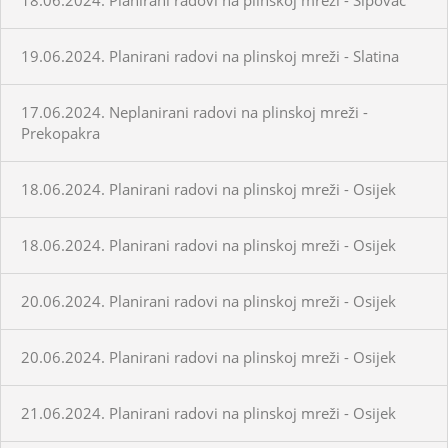
19.06.2024. Planirani radovi na plinskoj mreži - Slatina
17.06.2024. Neplanirani radovi na plinskoj mreži -
Prekopakra
18.06.2024. Planirani radovi na plinskoj mreži - Osijek
18.06.2024. Planirani radovi na plinskoj mreži - Osijek
20.06.2024. Planirani radovi na plinskoj mreži - Osijek
20.06.2024. Planirani radovi na plinskoj mreži - Osijek
21.06.2024. Planirani radovi na plinskoj mreži - Osijek