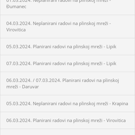
Đumanec
04.03.2024. Neplanirani radovi na plinskoj mreži -
Virovitica
05.03.2024. Planirani radovi na plinskoj mreži - Lipik
07.03.2024. Planirani radovi na plinskoj mreži - Lipik
06.03.2024. / 07.03.2024. Planirani radovi na plinskoj
mreži - Daruvar
05.03.2024. Neplanirani radovi na plinskoj mreži - Krapina
06.03.2024. Planirani radovi na plinskoj mreži - Virovitica