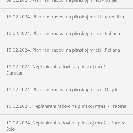
16.02.2024. Planirani radovi na plinskoj mreži - Virovitica
15.02.2024. Planirani radovi na plinskoj mreži - Poljana
15.02.2024. Planirani radovi na plinskoj mreži - Poljana
15.02.2024. Neplanirani radovi na plinskoj mreži -
Daruvar
15.02.2024. Planirani radovi na plinskoj mreži - Osijek
16.02.2024. Neplanirani radovi na plinskoj mreži - Krapina
19.02.2024. Neplanirani radovi na plinskoj mreži - Borovo
Selo