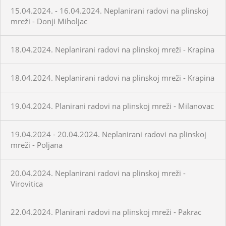
15.04.2024. - 16.04.2024. Neplanirani radovi na plinskoj
mreži - Donji Miholjac
18.04.2024. Neplanirani radovi na plinskoj mreži - Krapina
18.04.2024. Neplanirani radovi na plinskoj mreži - Krapina
19.04.2024. Planirani radovi na plinskoj mreži - Milanovac
19.04.2024 - 20.04.2024. Neplanirani radovi na plinskoj
mreži - Poljana
20.04.2024. Neplanirani radovi na plinskoj mreži -
Virovitica
22.04.2024. Planirani radovi na plinskoj mreži - Pakrac