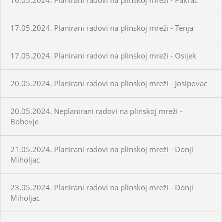
17.05.2024. Planirani radovi na plinskoj mreži - Tenja
17.05.2024. Planirani radovi na plinskoj mreži - Osijek
20.05.2024. Planirani radovi na plinskoj mreži - Josipovac
20.05.2024. Neplanirani radovi na plinskoj mreži -
Bobovje
21.05.2024. Planirani radovi na plinskoj mreži - Donji
Miholjac
23.05.2024. Planirani radovi na plinskoj mreži - Donji
Miholjac