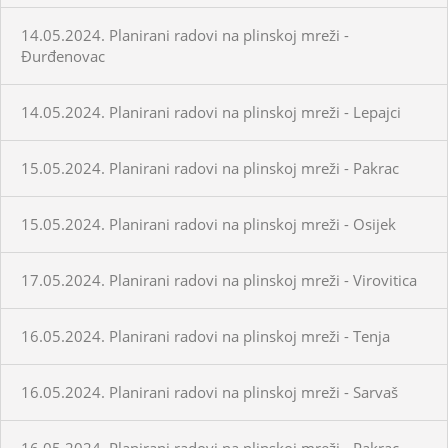
14.05.2024. Planirani radovi na plinskoj mreži -
Đurđenovac
14.05.2024. Planirani radovi na plinskoj mreži - Lepajci
15.05.2024. Planirani radovi na plinskoj mreži - Pakrac
15.05.2024. Planirani radovi na plinskoj mreži - Osijek
17.05.2024. Planirani radovi na plinskoj mreži - Virovitica
16.05.2024. Planirani radovi na plinskoj mreži - Tenja
16.05.2024. Planirani radovi na plinskoj mreži - Sarvaš
16.05.2024. Planirani radovi na plinskoj mreži - Pakrac