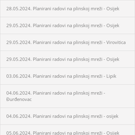
28.05.2024. Planirani radovi na plinskoj mreži - Osijek
29.05.2024. Planirani radovi na plinskoj mreži - Osijek
29.05.2024. Planirani radovi na plinskoj mreži - Virovitica
29.05.2024. Planirani radovi na plinskoj mreži - Osijek
03.06.2024. Planirani radovi na plinskoj mreži - Lipik
04.06.2024. Planirani radovi na plinskoj mreži -
Đurđenovac
04.06.2024. Planirani radovi na plinskoj mreži - osijek
05.06.2024. Planirani radovi na plinskoj mreži - Osijek