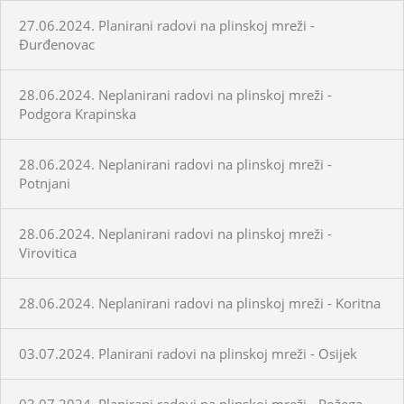
27.06.2024. Planirani radovi na plinskoj mreži -
Đurđenovac
28.06.2024. Neplanirani radovi na plinskoj mreži -
Podgora Krapinska
28.06.2024. Neplanirani radovi na plinskoj mreži -
Potnjani
28.06.2024. Neplanirani radovi na plinskoj mreži -
Virovitica
28.06.2024. Neplanirani radovi na plinskoj mreži - Koritna
03.07.2024. Planirani radovi na plinskoj mreži - Osijek
03.07.2024. Planirani radovi na plinskoj mreži - Požega