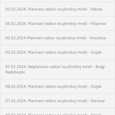
05.02.2024. Planirani radovi na plinskoj mreži - Pakrac
06.02.2024. Planirani radovi na plinskoj mreži - Filipovac
06.02.2024.Planirani radovi na plinskoj mreži - Virovitica
05.02.2024. Planirani radovi na plinskoj mreži - Osijek
07.02.2024. Neplanirani radovi na plinskoj mreži - Bregi
Radobojski
08.02.2024. Planirani radovi na plinskoj mreži - Osijek
07.02.2024. Planirani radovi na plinskoj mreži - Daruvar
09.02.2024. Planirani radovi na plinskoj mreži - Osijek