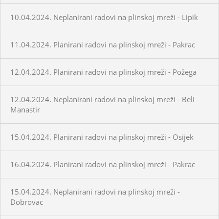
10.04.2024. Neplanirani radovi na plinskoj mreži - Lipik
11.04.2024. Planirani radovi na plinskoj mreži - Pakrac
12.04.2024. Planirani radovi na plinskoj mreži - Požega
12.04.2024. Neplanirani radovi na plinskoj mreži - Beli
Manastir
15.04.2024. Planirani radovi na plinskoj mreži - Osijek
16.04.2024. Planirani radovi na plinskoj mreži - Pakrac
15.04.2024. Neplanirani radovi na plinskoj mreži -
Dobrovac