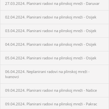
27.03.2024. Planirani radovi na plinskoj mreži - Daruvar
02.04.2024. Planirani radovi na plinskoj mreži - Osijek
03.04.2024. Planirani radovi na plinskoj mreži - Osijek
04.04.2024. Planirani radovi na plinskoj mreži - Osijek
05.04.2024. Planirani radovi na plinskoj mreži - Osijek
06.04.2024. Neplanirani radovi na plinskoj mreži -
Ivanovci
09.04.2024. Planirani radovi na plinskoj mreži - Našice
09.04.2024. Planirani radovi na plinskoj mreži - Pakrac