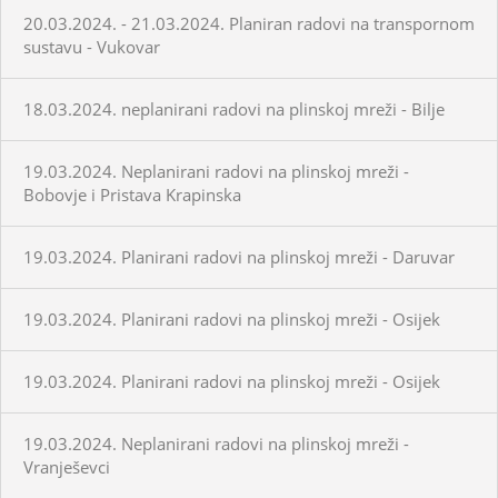
20.03.2024. - 21.03.2024. Planiran radovi na transpornom
sustavu - Vukovar
18.03.2024. neplanirani radovi na plinskoj mreži - Bilje
19.03.2024. Neplanirani radovi na plinskoj mreži -
Bobovje i Pristava Krapinska
19.03.2024. Planirani radovi na plinskoj mreži - Daruvar
19.03.2024. Planirani radovi na plinskoj mreži - Osijek
19.03.2024. Planirani radovi na plinskoj mreži - Osijek
19.03.2024. Neplanirani radovi na plinskoj mreži -
Vranješevci