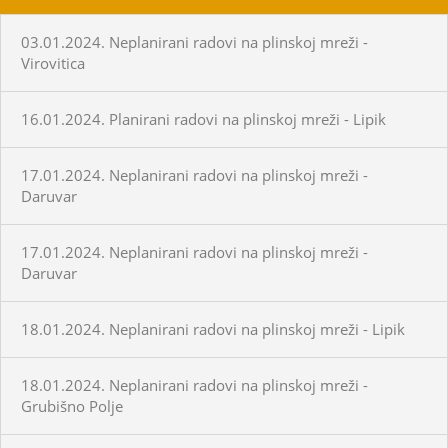
03.01.2024. Neplanirani radovi na plinskoj mreži -
Virovitica
16.01.2024. Planirani radovi na plinskoj mreži - Lipik
17.01.2024. Neplanirani radovi na plinskoj mreži -
Daruvar
17.01.2024. Neplanirani radovi na plinskoj mreži -
Daruvar
18.01.2024. Neplanirani radovi na plinskoj mreži - Lipik
18.01.2024. Neplanirani radovi na plinskoj mreži -
Grubišno Polje