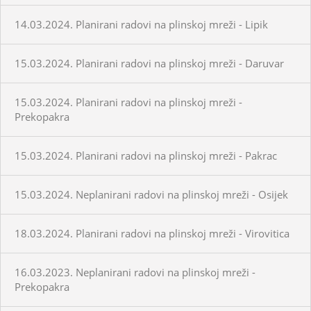
14.03.2024. Planirani radovi na plinskoj mreži - Lipik
15.03.2024. Planirani radovi na plinskoj mreži - Daruvar
15.03.2024. Planirani radovi na plinskoj mreži -
Prekopakra
15.03.2024. Planirani radovi na plinskoj mreži - Pakrac
15.03.2024. Neplanirani radovi na plinskoj mreži - Osijek
18.03.2024. Planirani radovi na plinskoj mreži - Virovitica
16.03.2023. Neplanirani radovi na plinskoj mreži -
Prekopakra