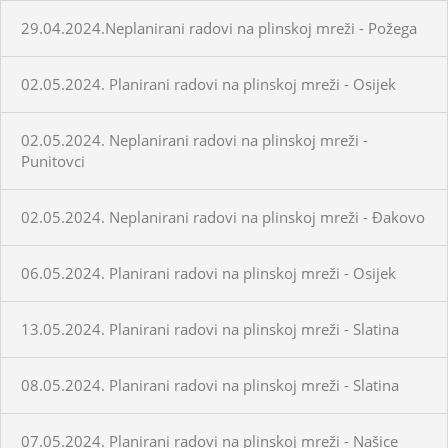
29.04.2024.Neplanirani radovi na plinskoj mreži - Požega
02.05.2024. Planirani radovi na plinskoj mreži - Osijek
02.05.2024. Neplanirani radovi na plinskoj mreži -
Punitovci
02.05.2024. Neplanirani radovi na plinskoj mreži - Đakovo
06.05.2024. Planirani radovi na plinskoj mreži - Osijek
13.05.2024. Planirani radovi na plinskoj mreži - Slatina
08.05.2024. Planirani radovi na plinskoj mreži - Slatina
07.05.2024. Planirani radovi na plinskoj mreži - Našice