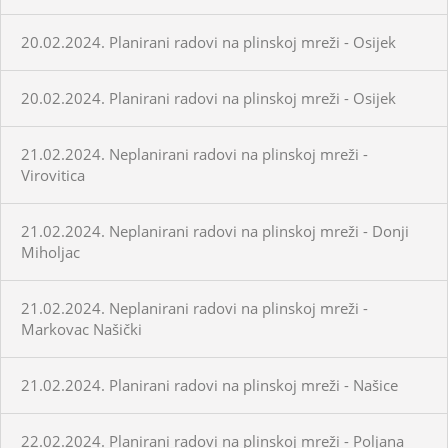
20.02.2024. Planirani radovi na plinskoj mreži - Osijek
20.02.2024. Planirani radovi na plinskoj mreži - Osijek
21.02.2024. Neplanirani radovi na plinskoj mreži -
Virovitica
21.02.2024. Neplanirani radovi na plinskoj mreži - Donji
Miholjac
21.02.2024. Neplanirani radovi na plinskoj mreži -
Markovac Našički
21.02.2024. Planirani radovi na plinskoj mreži - Našice
22.02.2024. Planirani radovi na plinskoj mreži - Poljana