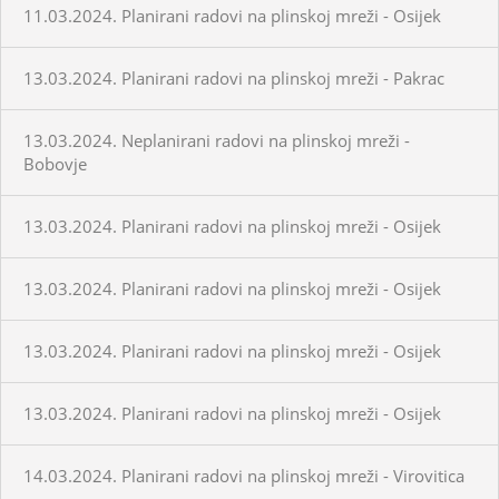
11.03.2024. Planirani radovi na plinskoj mreži - Osijek
13.03.2024. Planirani radovi na plinskoj mreži - Pakrac
13.03.2024. Neplanirani radovi na plinskoj mreži -
Bobovje
13.03.2024. Planirani radovi na plinskoj mreži - Osijek
13.03.2024. Planirani radovi na plinskoj mreži - Osijek
13.03.2024. Planirani radovi na plinskoj mreži - Osijek
13.03.2024. Planirani radovi na plinskoj mreži - Osijek
14.03.2024. Planirani radovi na plinskoj mreži - Virovitica