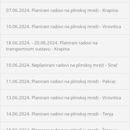
07.06.2024. Planirani radovi na plinskoj mreži - Krapina
10.06.2024. Planirani radovi na plinskoj mreži - Virovitica
18.06.2024. - 20.06.2024. Planirani radovi na
transportnom sustavu - Krapina
10.06.2024. Neplanirani radovi na plinskoj mreži - Sirač
11.06.2024. Planirani radovi na plinskoj mreži - Pakrac
13.06.2024. Planirani radovi na plinskoj mreži - Virovitica
14.06.2024. Planirani radovi na plinskoj mreži - Tenja
18.06.2024. Planirani radovi na plinskoj mreži - Šipovac