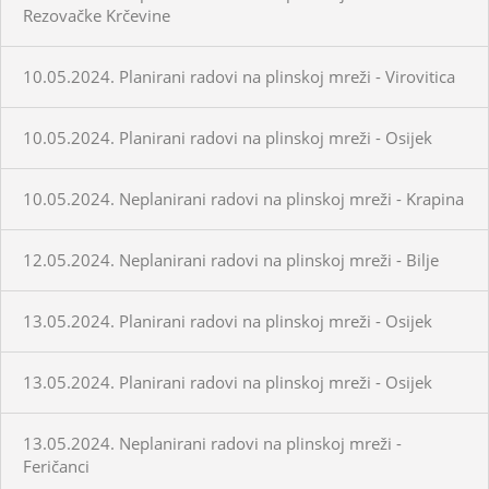
Rezovačke Krčevine
10.05.2024. Planirani radovi na plinskoj mreži - Virovitica
10.05.2024. Planirani radovi na plinskoj mreži - Osijek
10.05.2024. Neplanirani radovi na plinskoj mreži - Krapina
12.05.2024. Neplanirani radovi na plinskoj mreži - Bilje
13.05.2024. Planirani radovi na plinskoj mreži - Osijek
13.05.2024. Planirani radovi na plinskoj mreži - Osijek
13.05.2024. Neplanirani radovi na plinskoj mreži -
Feričanci