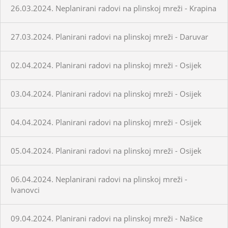
26.03.2024. Neplanirani radovi na plinskoj mreži - Krapina
27.03.2024. Planirani radovi na plinskoj mreži - Daruvar
02.04.2024. Planirani radovi na plinskoj mreži - Osijek
03.04.2024. Planirani radovi na plinskoj mreži - Osijek
04.04.2024. Planirani radovi na plinskoj mreži - Osijek
05.04.2024. Planirani radovi na plinskoj mreži - Osijek
06.04.2024. Neplanirani radovi na plinskoj mreži -
Ivanovci
09.04.2024. Planirani radovi na plinskoj mreži - Našice