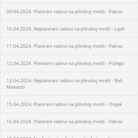
09.04.2024. Planirani radovi na plinskoj mreži - Pakrac
10.04.2024. Neplanirani radovi na plinskoj mreži - Lipik
11.04.2024. Planirani radovi na plinskoj mreži - Pakrac
12.04.2024. Planirani radovi na plinskoj mreži - Požega
12.04.2024. Neplanirani radovi na plinskoj mreži - Beli
Manastir
15.04.2024. Planirani radovi na plinskoj mreži - Osijek
16.04.2024. Planirani radovi na plinskoj mreži - Pakrac