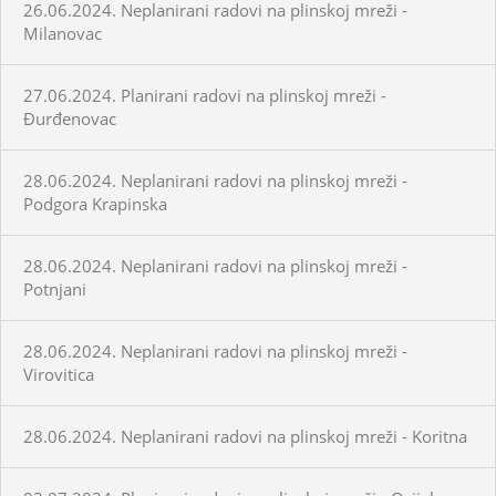
26.06.2024. Neplanirani radovi na plinskoj mreži -
Milanovac
27.06.2024. Planirani radovi na plinskoj mreži -
Đurđenovac
28.06.2024. Neplanirani radovi na plinskoj mreži -
Podgora Krapinska
28.06.2024. Neplanirani radovi na plinskoj mreži -
Potnjani
28.06.2024. Neplanirani radovi na plinskoj mreži -
Virovitica
28.06.2024. Neplanirani radovi na plinskoj mreži - Koritna