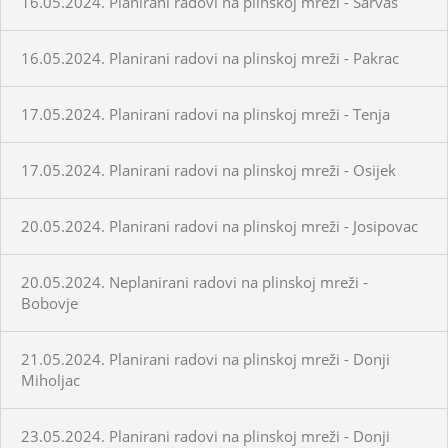
16.05.2024. Planirani radovi na plinskoj mreži - Sarvaš
16.05.2024. Planirani radovi na plinskoj mreži - Pakrac
17.05.2024. Planirani radovi na plinskoj mreži - Tenja
17.05.2024. Planirani radovi na plinskoj mreži - Osijek
20.05.2024. Planirani radovi na plinskoj mreži - Josipovac
20.05.2024. Neplanirani radovi na plinskoj mreži -
Bobovje
21.05.2024. Planirani radovi na plinskoj mreži - Donji
Miholjac
23.05.2024. Planirani radovi na plinskoj mreži - Donji