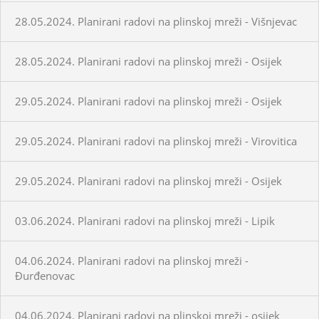
28.05.2024. Planirani radovi na plinskoj mreži - Višnjevac
28.05.2024. Planirani radovi na plinskoj mreži - Osijek
29.05.2024. Planirani radovi na plinskoj mreži - Osijek
29.05.2024. Planirani radovi na plinskoj mreži - Virovitica
29.05.2024. Planirani radovi na plinskoj mreži - Osijek
03.06.2024. Planirani radovi na plinskoj mreži - Lipik
04.06.2024. Planirani radovi na plinskoj mreži -
Đurđenovac
04.06.2024. Planirani radovi na plinskoj mreži - osijek