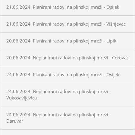
21.06.2024. Planirani radovi na plinskoj mreži - Osijek
21.06.2024. Planirani radovi na plinskoj mreži - Višnjevac
20.06.2024. Planirani radovi na plinskoj mreži - Lipik
20.06.2024. Neplanirani radovi na plinskoj mreži - Cerovac
24.06.2024. Planirani radovi na plinskoj mreži - Osijek
24.06.2024. Neplanirani radovi na plinskoj mreži -
Vukosavljevica
24.06.2024. Neplanirani radovi na plinskoj mreži -
Daruvar