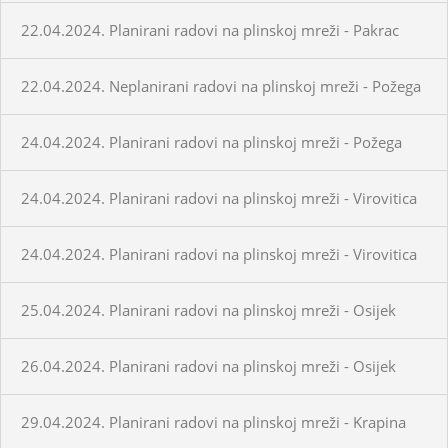
22.04.2024. Planirani radovi na plinskoj mreži - Pakrac
22.04.2024. Neplanirani radovi na plinskoj mreži - Požega
24.04.2024. Planirani radovi na plinskoj mreži - Požega
24.04.2024. Planirani radovi na plinskoj mreži - Virovitica
24.04.2024. Planirani radovi na plinskoj mreži - Virovitica
25.04.2024. Planirani radovi na plinskoj mreži - Osijek
26.04.2024. Planirani radovi na plinskoj mreži - Osijek
29.04.2024. Planirani radovi na plinskoj mreži - Krapina