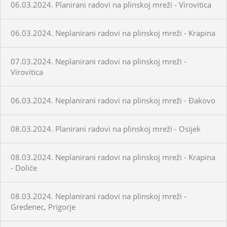
06.03.2024. Planirani radovi na plinskoj mreži - Virovitica
06.03.2024. Neplanirani radovi na plinskoj mreži - Krapina
07.03.2024. Neplanirani radovi na plinskoj mreži -
Virovitica
06.03.2024. Neplanirani radovi na plinskoj mreži - Đakovo
08.03.2024. Planirani radovi na plinskoj mreži - Osijek
08.03.2024. Neplanirani radovi na plinskoj mreži - Krapina
- Doliće
08.03.2024. Neplanirani radovi na plinskoj mreži -
Gredenec, Prigorje