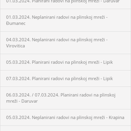
01.03.2024. Planirani radovi na plinskoj mreži - Daruvar
01.03.2024. Neplanirani radovi na plinskoj mreži -
Đumanec
04.03.2024. Neplanirani radovi na plinskoj mreži -
Virovitica
05.03.2024. Planirani radovi na plinskoj mreži - Lipik
07.03.2024. Planirani radovi na plinskoj mreži - Lipik
06.03.2024. / 07.03.2024. Planirani radovi na plinskoj
mreži - Daruvar
05.03.2024. Neplanirani radovi na plinskoj mreži - Krapina