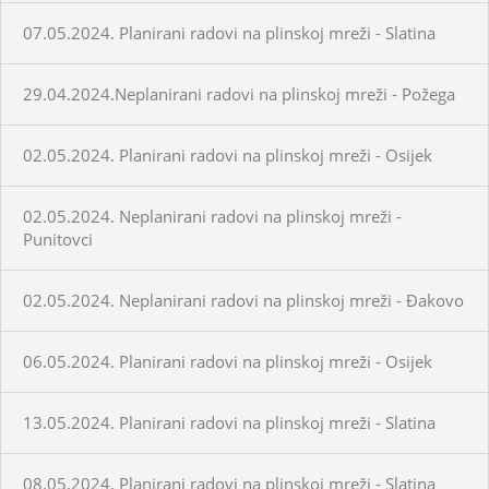
07.05.2024. Planirani radovi na plinskoj mreži - Slatina
29.04.2024.Neplanirani radovi na plinskoj mreži - Požega
02.05.2024. Planirani radovi na plinskoj mreži - Osijek
02.05.2024. Neplanirani radovi na plinskoj mreži -
Punitovci
02.05.2024. Neplanirani radovi na plinskoj mreži - Đakovo
06.05.2024. Planirani radovi na plinskoj mreži - Osijek
13.05.2024. Planirani radovi na plinskoj mreži - Slatina
08.05.2024. Planirani radovi na plinskoj mreži - Slatina