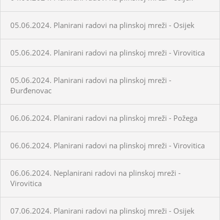
05.06.2024. Planirani radovi na plinskoj mreži - Osijek
05.06.2024. Planirani radovi na plinskoj mreži - Virovitica
05.06.2024. Planirani radovi na plinskoj mreži -
Đurđenovac
06.06.2024. Planirani radovi na plinskoj mreži - Požega
06.06.2024. Planirani radovi na plinskoj mreži - Virovitica
06.06.2024. Neplanirani radovi na plinskoj mreži -
Virovitica
07.06.2024. Planirani radovi na plinskoj mreži - Osijek