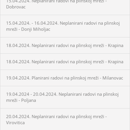
15.04.2024. Neplanirani radovi na plinskoj mreži -
Dobrovac
15.04.2024. - 16.04.2024. Neplanirani radovi na plinskoj
mreži - Donji Miholjac
18.04.2024. Neplanirani radovi na plinskoj mreži - Krapina
18.04.2024. Neplanirani radovi na plinskoj mreži - Krapina
19.04.2024. Planirani radovi na plinskoj mreži - Milanovac
19.04.2024 - 20.04.2024. Neplanirani radovi na plinskoj
mreži - Poljana
20.04.2024. Neplanirani radovi na plinskoj mreži -
Virovitica