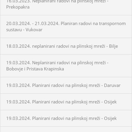
16.03.2023. Neplanirani radovi na plinskoj mreži -
Prekopakra
20.03.2024. - 21.03.2024. Planiran radovi na transpornom
sustavu - Vukovar
18.03.2024. neplanirani radovi na plinskoj mreži - Bilje
19.03.2024. Neplanirani radovi na plinskoj mreži -
Bobovje i Pristava Krapinska
19.03.2024. Planirani radovi na plinskoj mreži - Daruvar
19.03.2024. Planirani radovi na plinskoj mreži - Osijek
19.03.2024. Planirani radovi na plinskoj mreži - Osijek