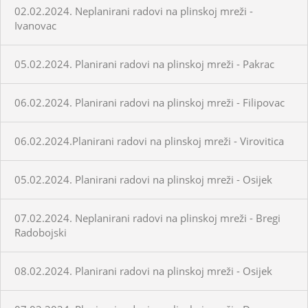
02.02.2024. Neplanirani radovi na plinskoj mreži -
Ivanovac
05.02.2024. Planirani radovi na plinskoj mreži - Pakrac
06.02.2024. Planirani radovi na plinskoj mreži - Filipovac
06.02.2024.Planirani radovi na plinskoj mreži - Virovitica
05.02.2024. Planirani radovi na plinskoj mreži - Osijek
07.02.2024. Neplanirani radovi na plinskoj mreži - Bregi
Radobojski
08.02.2024. Planirani radovi na plinskoj mreži - Osijek