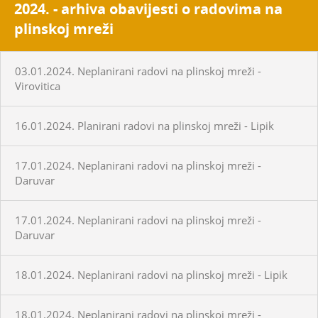
2024. - arhiva obavijesti o radovima na
plinskoj mreži
03.01.2024. Neplanirani radovi na plinskoj mreži -
Virovitica
16.01.2024. Planirani radovi na plinskoj mreži - Lipik
17.01.2024. Neplanirani radovi na plinskoj mreži -
Daruvar
17.01.2024. Neplanirani radovi na plinskoj mreži -
Daruvar
18.01.2024. Neplanirani radovi na plinskoj mreži - Lipik
18.01.2024. Neplanirani radovi na plinskoj mreži -