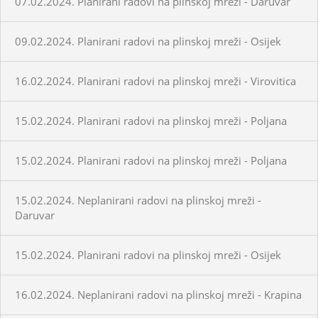
07.02.2024. Planirani radovi na plinskoj mreži - Daruvar
09.02.2024. Planirani radovi na plinskoj mreži - Osijek
16.02.2024. Planirani radovi na plinskoj mreži - Virovitica
15.02.2024. Planirani radovi na plinskoj mreži - Poljana
15.02.2024. Planirani radovi na plinskoj mreži - Poljana
15.02.2024. Neplanirani radovi na plinskoj mreži -
Daruvar
15.02.2024. Planirani radovi na plinskoj mreži - Osijek
16.02.2024. Neplanirani radovi na plinskoj mreži - Krapina