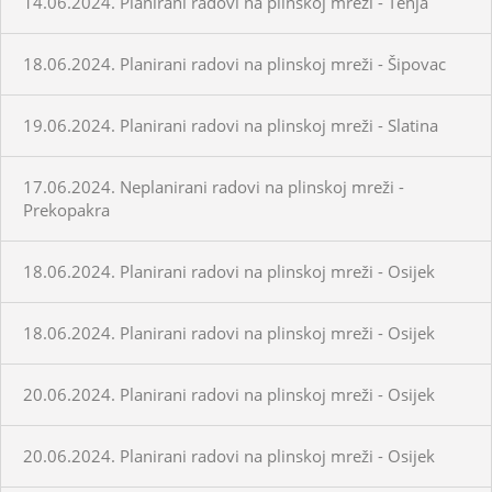
14.06.2024. Planirani radovi na plinskoj mreži - Tenja
18.06.2024. Planirani radovi na plinskoj mreži - Šipovac
19.06.2024. Planirani radovi na plinskoj mreži - Slatina
17.06.2024. Neplanirani radovi na plinskoj mreži -
Prekopakra
18.06.2024. Planirani radovi na plinskoj mreži - Osijek
18.06.2024. Planirani radovi na plinskoj mreži - Osijek
20.06.2024. Planirani radovi na plinskoj mreži - Osijek
20.06.2024. Planirani radovi na plinskoj mreži - Osijek