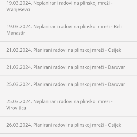
19.03.2024. Neplanirani radovi na plinskoj mreži -
Vranješevci
19.03.2024. Neplanirani radovi na plinskoj mreži - Beli
Manastir
21.03.2024. Planirani radovi na plinskoj mreži - Osijek
21.03.2024. Planirani radovi na plinskoj mreži - Daruvar
25.03.2024. Planirani radovi na plinskoj mreži - Daruvar
25.03.2024. Neplanirani radovi na plinskoj mreži -
Virovitica
26.03.2024. Planirani radovi na plinskoj mreži - Osijek