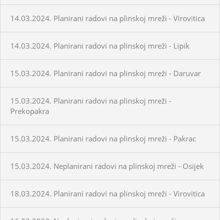
14.03.2024. Planirani radovi na plinskoj mreži - Virovitica
14.03.2024. Planirani radovi na plinskoj mreži - Lipik
15.03.2024. Planirani radovi na plinskoj mreži - Daruvar
15.03.2024. Planirani radovi na plinskoj mreži -
Prekopakra
15.03.2024. Planirani radovi na plinskoj mreži - Pakrac
15.03.2024. Neplanirani radovi na plinskoj mreži - Osijek
18.03.2024. Planirani radovi na plinskoj mreži - Virovitica