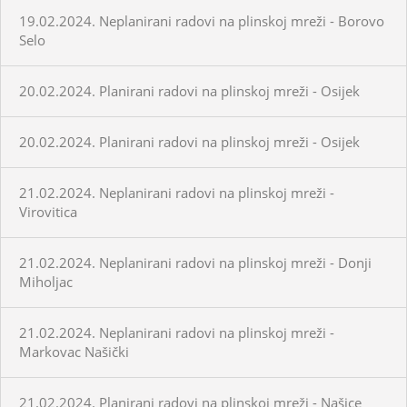
19.02.2024. Neplanirani radovi na plinskoj mreži - Borovo
Selo
20.02.2024. Planirani radovi na plinskoj mreži - Osijek
20.02.2024. Planirani radovi na plinskoj mreži - Osijek
21.02.2024. Neplanirani radovi na plinskoj mreži -
Virovitica
21.02.2024. Neplanirani radovi na plinskoj mreži - Donji
Miholjac
21.02.2024. Neplanirani radovi na plinskoj mreži -
Markovac Našički
21.02.2024. Planirani radovi na plinskoj mreži - Našice