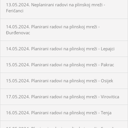
13.05.2024. Neplanirani radovi na plinskoj mreži -
Feričanci
14.05.2024. Planirani radovi na plinskoj mreži -
Đurđenovac
14.05.2024. Planirani radovi na plinskoj mreži - Lepajci
15.05.2024. Planirani radovi na plinskoj mreži - Pakrac
15.05.2024. Planirani radovi na plinskoj mreži - Osijek
17.05.2024. Planirani radovi na plinskoj mreži - Virovitica
16.05.2024. Planirani radovi na plinskoj mreži - Tenja