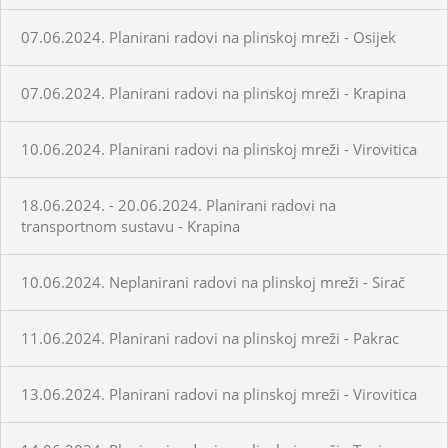
07.06.2024. Planirani radovi na plinskoj mreži - Osijek
07.06.2024. Planirani radovi na plinskoj mreži - Krapina
10.06.2024. Planirani radovi na plinskoj mreži - Virovitica
18.06.2024. - 20.06.2024. Planirani radovi na
transportnom sustavu - Krapina
10.06.2024. Neplanirani radovi na plinskoj mreži - Sirač
11.06.2024. Planirani radovi na plinskoj mreži - Pakrac
13.06.2024. Planirani radovi na plinskoj mreži - Virovitica