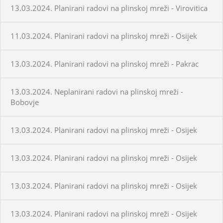
13.03.2024. Planirani radovi na plinskoj mreži - Virovitica
11.03.2024. Planirani radovi na plinskoj mreži - Osijek
13.03.2024. Planirani radovi na plinskoj mreži - Pakrac
13.03.2024. Neplanirani radovi na plinskoj mreži -
Bobovje
13.03.2024. Planirani radovi na plinskoj mreži - Osijek
13.03.2024. Planirani radovi na plinskoj mreži - Osijek
13.03.2024. Planirani radovi na plinskoj mreži - Osijek
13.03.2024. Planirani radovi na plinskoj mreži - Osijek