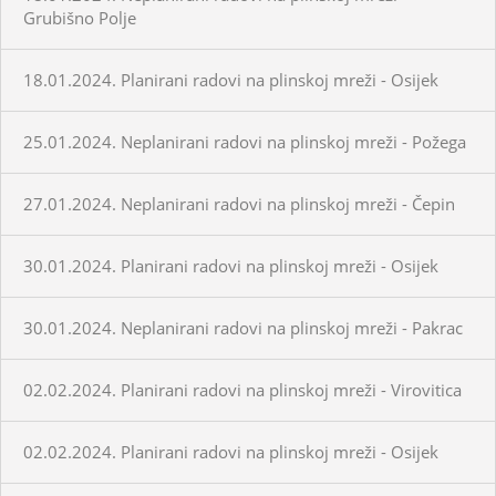
Grubišno Polje
18.01.2024. Planirani radovi na plinskoj mreži - Osijek
25.01.2024. Neplanirani radovi na plinskoj mreži - Požega
27.01.2024. Neplanirani radovi na plinskoj mreži - Čepin
30.01.2024. Planirani radovi na plinskoj mreži - Osijek
30.01.2024. Neplanirani radovi na plinskoj mreži - Pakrac
02.02.2024. Planirani radovi na plinskoj mreži - Virovitica
02.02.2024. Planirani radovi na plinskoj mreži - Osijek