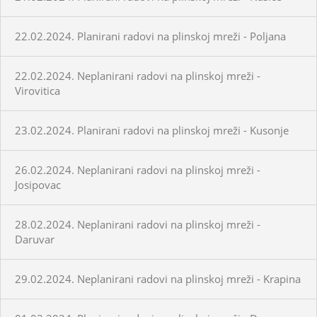
22.02.2024. Planirani radovi na plinskoj mreži - Poljana
22.02.2024. Neplanirani radovi na plinskoj mreži -
Virovitica
23.02.2024. Planirani radovi na plinskoj mreži - Kusonje
26.02.2024. Neplanirani radovi na plinskoj mreži -
Josipovac
28.02.2024. Neplanirani radovi na plinskoj mreži -
Daruvar
29.02.2024. Neplanirani radovi na plinskoj mreži - Krapina