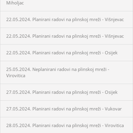
Miholjac
22.05.2024. Planirani radovi na plinskoj mreži - Višnjevac
22.05.2024. Planirani radovi na plinskoj mreži - Višnjevac
22.05.2024. Planirani radovi na plinskoj mreži - Osijek
25.05.2024. Neplanirani radovi na plinskoj mreži -
Virovitica
27.05.2024. Planirani radovi na plinskoj mreži - Osijek
27.05.2024. Planirani radovi na plinskoj mreži - Vukovar
28.05.2024. Planirani radovi na plinskoj mreži - Virovitica