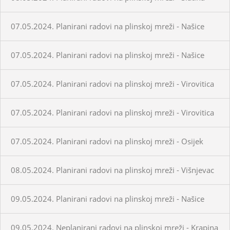
07.05.2024. Planirani radovi na plinskoj mreži - Našice
07.05.2024. Planirani radovi na plinskoj mreži - Našice
07.05.2024. Planirani radovi na plinskoj mreži - Virovitica
07.05.2024. Planirani radovi na plinskoj mreži - Virovitica
07.05.2024. Planirani radovi na plinskoj mreži - Osijek
08.05.2024. Planirani radovi na plinskoj mreži - Višnjevac
09.05.2024. Planirani radovi na plinskoj mreži - Našice
09.05.2024. Neplanirani radovi na plinskoj mreži - Krapina