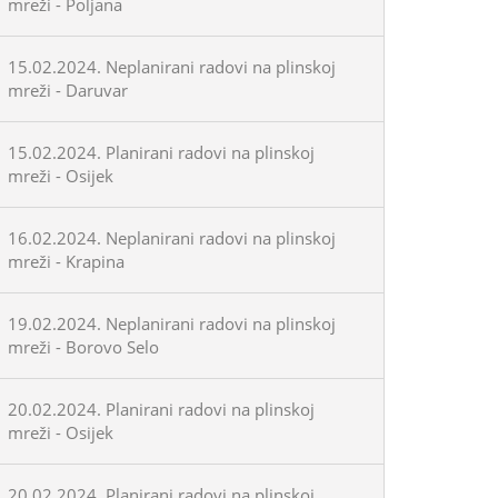
mreži - Poljana
15.02.2024. Neplanirani radovi na plinskoj
mreži - Daruvar
15.02.2024. Planirani radovi na plinskoj
mreži - Osijek
16.02.2024. Neplanirani radovi na plinskoj
mreži - Krapina
19.02.2024. Neplanirani radovi na plinskoj
mreži - Borovo Selo
20.02.2024. Planirani radovi na plinskoj
mreži - Osijek
20.02.2024. Planirani radovi na plinskoj