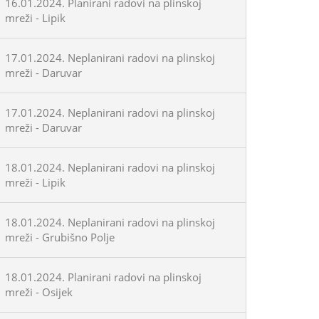
16.01.2024. Planirani radovi na plinskoj
mreži - Lipik
17.01.2024. Neplanirani radovi na plinskoj
mreži - Daruvar
17.01.2024. Neplanirani radovi na plinskoj
mreži - Daruvar
18.01.2024. Neplanirani radovi na plinskoj
mreži - Lipik
18.01.2024. Neplanirani radovi na plinskoj
mreži - Grubišno Polje
18.01.2024. Planirani radovi na plinskoj
mreži - Osijek