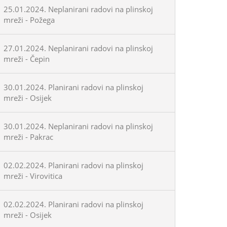
25.01.2024. Neplanirani radovi na plinskoj
mreži - Požega
27.01.2024. Neplanirani radovi na plinskoj
mreži - Čepin
30.01.2024. Planirani radovi na plinskoj
mreži - Osijek
30.01.2024. Neplanirani radovi na plinskoj
mreži - Pakrac
02.02.2024. Planirani radovi na plinskoj
mreži - Virovitica
02.02.2024. Planirani radovi na plinskoj
mreži - Osijek