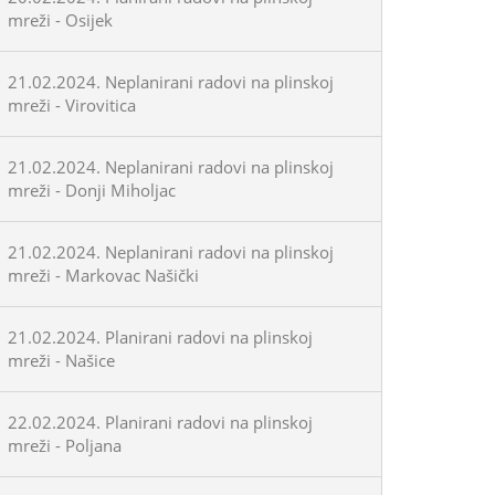
mreži - Osijek
21.02.2024. Neplanirani radovi na plinskoj
mreži - Virovitica
21.02.2024. Neplanirani radovi na plinskoj
mreži - Donji Miholjac
21.02.2024. Neplanirani radovi na plinskoj
mreži - Markovac Našički
21.02.2024. Planirani radovi na plinskoj
mreži - Našice
22.02.2024. Planirani radovi na plinskoj
mreži - Poljana