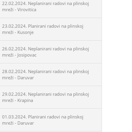
22.02.2024. Neplanirani radovi na plinskoj
mreži - Virovitica
23.02.2024. Planirani radovi na plinskoj
mreži - Kusonje
26.02.2024. Neplanirani radovi na plinskoj
mreži - Josipovac
28.02.2024. Neplanirani radovi na plinskoj
mreži - Daruvar
29.02.2024. Neplanirani radovi na plinskoj
mreži - Krapina
01.03.2024. Planirani radovi na plinskoj
mreži - Daruvar