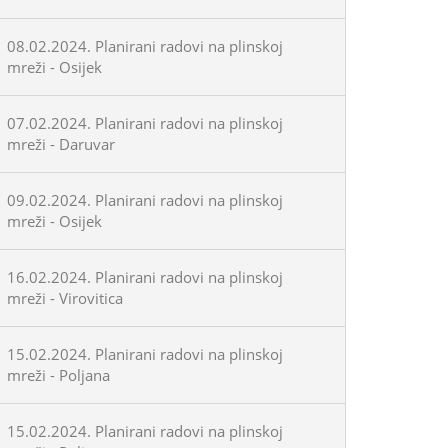
08.02.2024. Planirani radovi na plinskoj
mreži - Osijek
07.02.2024. Planirani radovi na plinskoj
mreži - Daruvar
09.02.2024. Planirani radovi na plinskoj
mreži - Osijek
16.02.2024. Planirani radovi na plinskoj
mreži - Virovitica
15.02.2024. Planirani radovi na plinskoj
mreži - Poljana
15.02.2024. Planirani radovi na plinskoj