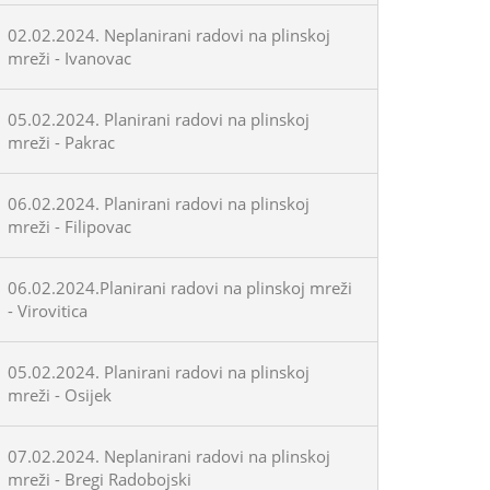
02.02.2024. Neplanirani radovi na plinskoj
mreži - Ivanovac
05.02.2024. Planirani radovi na plinskoj
mreži - Pakrac
06.02.2024. Planirani radovi na plinskoj
mreži - Filipovac
06.02.2024.Planirani radovi na plinskoj mreži
- Virovitica
05.02.2024. Planirani radovi na plinskoj
mreži - Osijek
07.02.2024. Neplanirani radovi na plinskoj
mreži - Bregi Radobojski