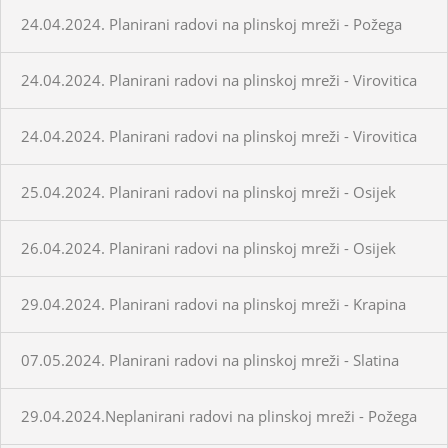
24.04.2024. Planirani radovi na plinskoj mreži - Požega
24.04.2024. Planirani radovi na plinskoj mreži - Virovitica
24.04.2024. Planirani radovi na plinskoj mreži - Virovitica
25.04.2024. Planirani radovi na plinskoj mreži - Osijek
26.04.2024. Planirani radovi na plinskoj mreži - Osijek
29.04.2024. Planirani radovi na plinskoj mreži - Krapina
07.05.2024. Planirani radovi na plinskoj mreži - Slatina
29.04.2024.Neplanirani radovi na plinskoj mreži - Požega