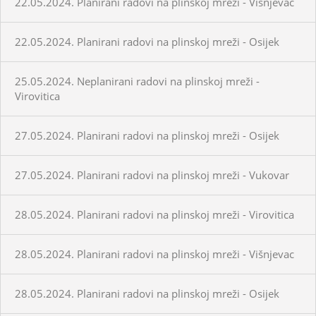
22.05.2024. Planirani radovi na plinskoj mreži - Višnjevac
22.05.2024. Planirani radovi na plinskoj mreži - Osijek
25.05.2024. Neplanirani radovi na plinskoj mreži -
Virovitica
27.05.2024. Planirani radovi na plinskoj mreži - Osijek
27.05.2024. Planirani radovi na plinskoj mreži - Vukovar
28.05.2024. Planirani radovi na plinskoj mreži - Virovitica
28.05.2024. Planirani radovi na plinskoj mreži - Višnjevac
28.05.2024. Planirani radovi na plinskoj mreži - Osijek