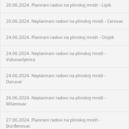
20.06.2024. Planirani radovi na plinskoj mreži - Lipik
20.06.2024. Neplanirani radovi na plinskoj mreži - Cerovac
24.06.2024. Planirani radovi na plinskoj mreži - Osijek
24.06.2024. Neplanirani radovi na plinskoj mreži -
Vukosavljevica
24.06.2024. Neplanirani radovi na plinskoj mreži -
Daruvar
26.06.2024. Neplanirani radovi na plinskoj mreži -
Milanovac
27.06.2024. Planirani radovi na plinskoj mreži -
Đurđenovac