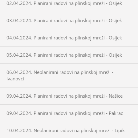
02.04.2024. Planirani radovi na plinskoj mreži - Osijek
03.04.2024. Planirani radovi na plinskoj mreži - Osijek
04.04.2024. Planirani radovi na plinskoj mreži - Osijek
05.04.2024. Planirani radovi na plinskoj mreži - Osijek
06.04.2024. Neplanirani radovi na plinskoj mreži -
Ivanovci
09.04.2024. Planirani radovi na plinskoj mreži - Našice
09.04.2024. Planirani radovi na plinskoj mreži - Pakrac
10.04.2024. Neplanirani radovi na plinskoj mreži - Lipik