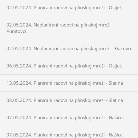
02.05.2024. Planirani radovi na plinskoj mreži - Osijek
02.05.2024. Neplanirani radovi na plinskoj mreži -
Punitovci
02.05.2024. Neplanirani radovi na plinskoj mreži - Đakovo
06.05.2024. Planirani radovi na plinskoj mreži - Osijek
13.05.2024. Planirani radovi na plinskoj mreži - Slatina
08.05.2024. Planirani radovi na plinskoj mreži - Slatina
07.05.2024. Planirani radovi na plinskoj mreži - Našice
07.05.2024. Planirani radovi na plinskoj mreži - Našice