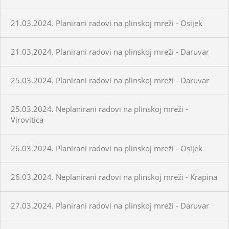
21.03.2024. Planirani radovi na plinskoj mreži - Osijek
21.03.2024. Planirani radovi na plinskoj mreži - Daruvar
25.03.2024. Planirani radovi na plinskoj mreži - Daruvar
25.03.2024. Neplanirani radovi na plinskoj mreži -
Virovitica
26.03.2024. Planirani radovi na plinskoj mreži - Osijek
26.03.2024. Neplanirani radovi na plinskoj mreži - Krapina
27.03.2024. Planirani radovi na plinskoj mreži - Daruvar