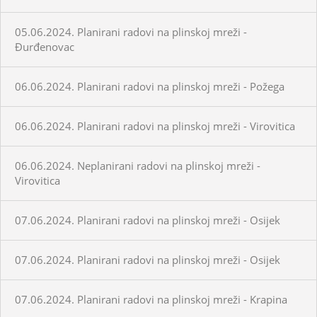
05.06.2024. Planirani radovi na plinskoj mreži -
Đurđenovac
06.06.2024. Planirani radovi na plinskoj mreži - Požega
06.06.2024. Planirani radovi na plinskoj mreži - Virovitica
06.06.2024. Neplanirani radovi na plinskoj mreži -
Virovitica
07.06.2024. Planirani radovi na plinskoj mreži - Osijek
07.06.2024. Planirani radovi na plinskoj mreži - Osijek
07.06.2024. Planirani radovi na plinskoj mreži - Krapina