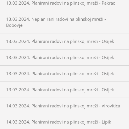
13.03.2024. Planirani radovi na plinskoj mreži - Pakrac
13.03.2024. Neplanirani radovi na plinskoj mreži -
Bobovje
13.03.2024. Planirani radovi na plinskoj mreži - Osijek
13.03.2024. Planirani radovi na plinskoj mreži - Osijek
13.03.2024. Planirani radovi na plinskoj mreži - Osijek
13.03.2024. Planirani radovi na plinskoj mreži - Osijek
14.03.2024. Planirani radovi na plinskoj mreži - Virovitica
14.03.2024. Planirani radovi na plinskoj mreži - Lipik