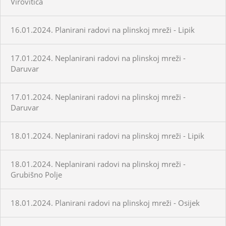
Virovitica
16.01.2024. Planirani radovi na plinskoj mreži - Lipik
17.01.2024. Neplanirani radovi na plinskoj mreži -
Daruvar
17.01.2024. Neplanirani radovi na plinskoj mreži -
Daruvar
18.01.2024. Neplanirani radovi na plinskoj mreži - Lipik
18.01.2024. Neplanirani radovi na plinskoj mreži -
Grubišno Polje
18.01.2024. Planirani radovi na plinskoj mreži - Osijek