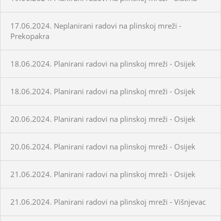
17.06.2024. Neplanirani radovi na plinskoj mreži -
Prekopakra
18.06.2024. Planirani radovi na plinskoj mreži - Osijek
18.06.2024. Planirani radovi na plinskoj mreži - Osijek
20.06.2024. Planirani radovi na plinskoj mreži - Osijek
20.06.2024. Planirani radovi na plinskoj mreži - Osijek
21.06.2024. Planirani radovi na plinskoj mreži - Osijek
21.06.2024. Planirani radovi na plinskoj mreži - Višnjevac