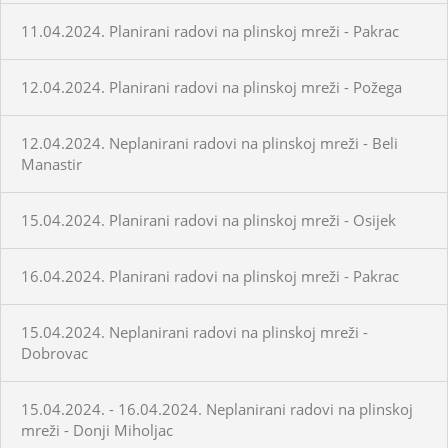
11.04.2024. Planirani radovi na plinskoj mreži - Pakrac
12.04.2024. Planirani radovi na plinskoj mreži - Požega
12.04.2024. Neplanirani radovi na plinskoj mreži - Beli
Manastir
15.04.2024. Planirani radovi na plinskoj mreži - Osijek
16.04.2024. Planirani radovi na plinskoj mreži - Pakrac
15.04.2024. Neplanirani radovi na plinskoj mreži -
Dobrovac
15.04.2024. - 16.04.2024. Neplanirani radovi na plinskoj
mreži - Donji Miholjac