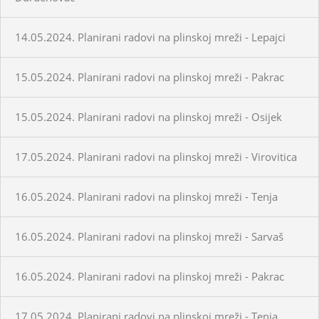
14.05.2024. Planirani radovi na plinskoj mreži - Lepajci
15.05.2024. Planirani radovi na plinskoj mreži - Pakrac
15.05.2024. Planirani radovi na plinskoj mreži - Osijek
17.05.2024. Planirani radovi na plinskoj mreži - Virovitica
16.05.2024. Planirani radovi na plinskoj mreži - Tenja
16.05.2024. Planirani radovi na plinskoj mreži - Sarvaš
16.05.2024. Planirani radovi na plinskoj mreži - Pakrac
17.05.2024. Planirani radovi na plinskoj mreži - Tenja