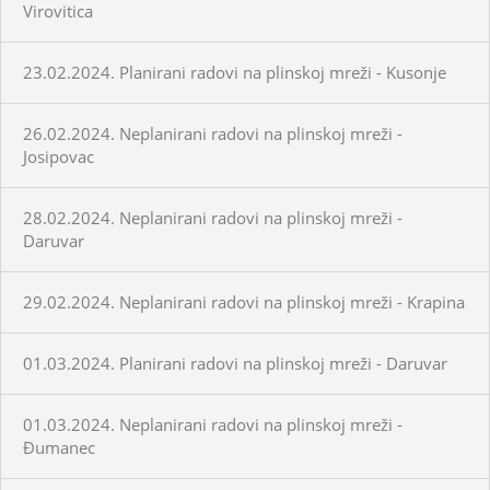
Virovitica
23.02.2024. Planirani radovi na plinskoj mreži - Kusonje
26.02.2024. Neplanirani radovi na plinskoj mreži -
Josipovac
28.02.2024. Neplanirani radovi na plinskoj mreži -
Daruvar
29.02.2024. Neplanirani radovi na plinskoj mreži - Krapina
01.03.2024. Planirani radovi na plinskoj mreži - Daruvar
01.03.2024. Neplanirani radovi na plinskoj mreži -
Đumanec