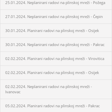
25.01.2024. Neplanirani radovi na plinskoj mreži - Požega
27.01.2024. Neplanirani radovi na plinskoj mreži - Čepin
30.01.2024. Planirani radovi na plinskoj mreži - Osijek
30.01.2024. Neplanirani radovi na plinskoj mreži - Pakrac
02.02.2024. Planirani radovi na plinskoj mreži - Virovitica
02.02.2024. Planirani radovi na plinskoj mreži - Osijek
02.02.2024. Neplanirani radovi na plinskoj mreži -
Ivanovac
05.02.2024. Planirani radovi na plinskoj mreži - Pakrac