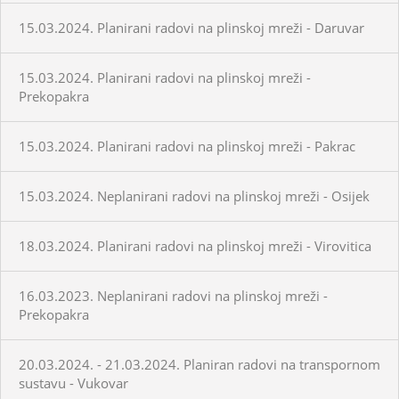
15.03.2024. Planirani radovi na plinskoj mreži - Daruvar
15.03.2024. Planirani radovi na plinskoj mreži -
Prekopakra
15.03.2024. Planirani radovi na plinskoj mreži - Pakrac
15.03.2024. Neplanirani radovi na plinskoj mreži - Osijek
18.03.2024. Planirani radovi na plinskoj mreži - Virovitica
16.03.2023. Neplanirani radovi na plinskoj mreži -
Prekopakra
20.03.2024. - 21.03.2024. Planiran radovi na transpornom
sustavu - Vukovar