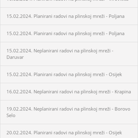
15.02.2024. Planirani radovi na plinskoj mreži - Poljana
15.02.2024. Planirani radovi na plinskoj mreži - Poljana
15.02.2024. Neplanirani radovi na plinskoj mreži -
Daruvar
15.02.2024. Planirani radovi na plinskoj mreži - Osijek
16.02.2024. Neplanirani radovi na plinskoj mreži - Krapina
19.02.2024. Neplanirani radovi na plinskoj mreži - Borovo
Selo
20.02.2024. Planirani radovi na plinskoj mreži - Osijek