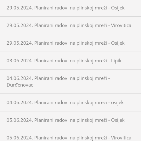
29.05.2024. Planirani radovi na plinskoj mreži - Osijek
29.05.2024. Planirani radovi na plinskoj mreži - Virovitica
29.05.2024. Planirani radovi na plinskoj mreži - Osijek
03.06.2024. Planirani radovi na plinskoj mreži - Lipik
04.06.2024. Planirani radovi na plinskoj mreži -
Đurđenovac
04.06.2024. Planirani radovi na plinskoj mreži - osijek
05.06.2024. Planirani radovi na plinskoj mreži - Osijek
05.06.2024. Planirani radovi na plinskoj mreži - Virovitica