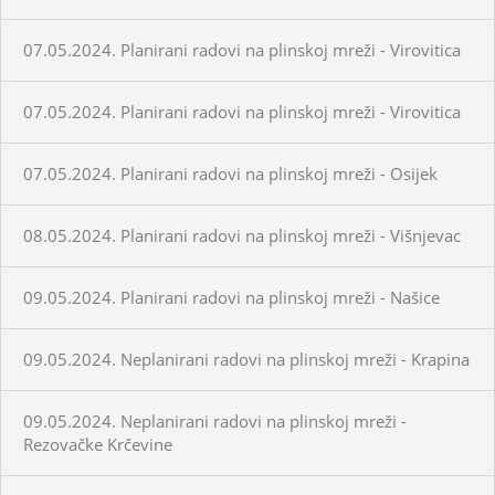
07.05.2024. Planirani radovi na plinskoj mreži - Virovitica
07.05.2024. Planirani radovi na plinskoj mreži - Virovitica
07.05.2024. Planirani radovi na plinskoj mreži - Osijek
08.05.2024. Planirani radovi na plinskoj mreži - Višnjevac
09.05.2024. Planirani radovi na plinskoj mreži - Našice
09.05.2024. Neplanirani radovi na plinskoj mreži - Krapina
09.05.2024. Neplanirani radovi na plinskoj mreži -
Rezovačke Krčevine