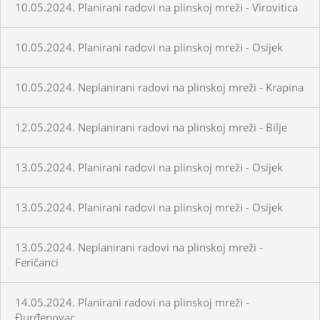
10.05.2024. Planirani radovi na plinskoj mreži - Virovitica
10.05.2024. Planirani radovi na plinskoj mreži - Osijek
10.05.2024. Neplanirani radovi na plinskoj mreži - Krapina
12.05.2024. Neplanirani radovi na plinskoj mreži - Bilje
13.05.2024. Planirani radovi na plinskoj mreži - Osijek
13.05.2024. Planirani radovi na plinskoj mreži - Osijek
13.05.2024. Neplanirani radovi na plinskoj mreži -
Feričanci
14.05.2024. Planirani radovi na plinskoj mreži -
Đurđenovac