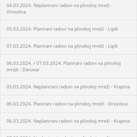
04.03.2024. Neplanirani radovi na plinskoj mreži -
Virovitica
05.03.2024. Planirani radovi na plinskoj mreži - Lipik
07.03.2024. Planirani radovi na plinskoj mreži - Lipik
06.03.2024. / 07.03.2024. Planirani radovi na plinskoj
mreži - Daruvar
05.03.2024. Neplanirani radovi na plinskoj mreži - Krapina
06.03.2024. Planirani radovi na plinskoj mreži - Virovitica
06.03.2024. Neplanirani radovi na plinskoj mreži - Krapina