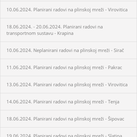
10.06.2024. Planirani radovi na plinskoj mreži - Virovitica
18.06.2024. - 20.06.2024. Planirani radovi na
transportnom sustavu - Krapina
10.06.2024. Neplanirani radovi na plinskoj mreži - Sirač
11.06.2024. Planirani radovi na plinskoj mreži - Pakrac
13.06.2024. Planirani radovi na plinskoj mreži - Virovitica
14.06.2024. Planirani radovi na plinskoj mreži - Tenja
18.06.2024. Planirani radovi na plinskoj mreži - Šipovac
19.06.2024. Planirani radovi na plinskoj mreži - Slatina