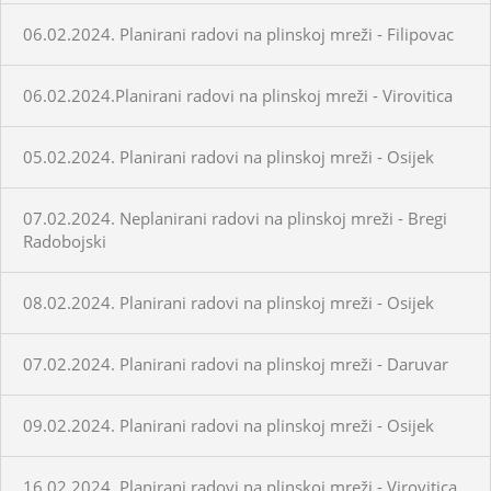
06.02.2024. Planirani radovi na plinskoj mreži - Filipovac
06.02.2024.Planirani radovi na plinskoj mreži - Virovitica
05.02.2024. Planirani radovi na plinskoj mreži - Osijek
07.02.2024. Neplanirani radovi na plinskoj mreži - Bregi
Radobojski
08.02.2024. Planirani radovi na plinskoj mreži - Osijek
07.02.2024. Planirani radovi na plinskoj mreži - Daruvar
09.02.2024. Planirani radovi na plinskoj mreži - Osijek
16.02.2024. Planirani radovi na plinskoj mreži - Virovitica