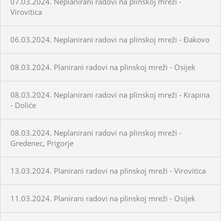
07.03.2024. Neplanirani radovi na plinskoj mreži -
Virovitica
06.03.2024. Neplanirani radovi na plinskoj mreži - Đakovo
08.03.2024. Planirani radovi na plinskoj mreži - Osijek
08.03.2024. Neplanirani radovi na plinskoj mreži - Krapina
- Doliće
08.03.2024. Neplanirani radovi na plinskoj mreži -
Gredenec, Prigorje
13.03.2024. Planirani radovi na plinskoj mreži - Virovitica
11.03.2024. Planirani radovi na plinskoj mreži - Osijek