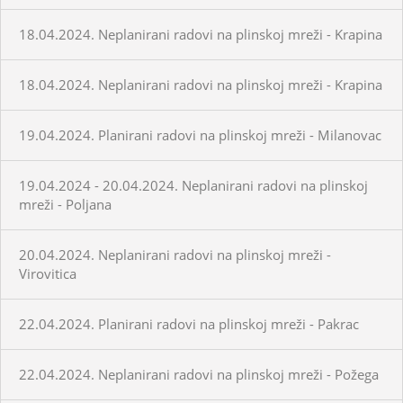
18.04.2024. Neplanirani radovi na plinskoj mreži - Krapina
18.04.2024. Neplanirani radovi na plinskoj mreži - Krapina
19.04.2024. Planirani radovi na plinskoj mreži - Milanovac
19.04.2024 - 20.04.2024. Neplanirani radovi na plinskoj
mreži - Poljana
20.04.2024. Neplanirani radovi na plinskoj mreži -
Virovitica
22.04.2024. Planirani radovi na plinskoj mreži - Pakrac
22.04.2024. Neplanirani radovi na plinskoj mreži - Požega