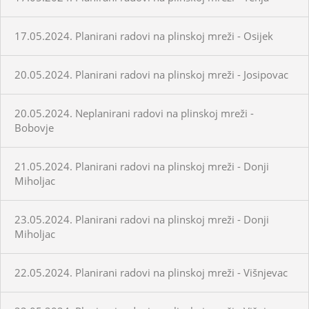
17.05.2024. Planirani radovi na plinskoj mreži - Osijek
20.05.2024. Planirani radovi na plinskoj mreži - Josipovac
20.05.2024. Neplanirani radovi na plinskoj mreži -
Bobovje
21.05.2024. Planirani radovi na plinskoj mreži - Donji
Miholjac
23.05.2024. Planirani radovi na plinskoj mreži - Donji
Miholjac
22.05.2024. Planirani radovi na plinskoj mreži - Višnjevac