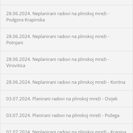
28.06.2024. Neplanirani radovi na plinskoj mreži -
Podgora Krapinska
28.06.2024. Neplanirani radovi na plinskoj mreži -
Potnjani
28.06.2024. Neplanirani radovi na plinskoj mreži -
Virovitica
28.06.2024. Neplanirani radovi na plinskoj mreži - Koritna
03.07.2024. Planirani radovi na plinskoj mreži - Osijek
03.07.2024. Planirani radovi na plinskoj mreži - Požega
02.07.2024. Neplanirani radovi na plinskoj mreži - Krapina