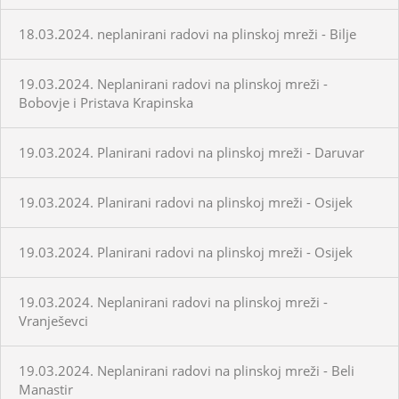
18.03.2024. neplanirani radovi na plinskoj mreži - Bilje
19.03.2024. Neplanirani radovi na plinskoj mreži -
Bobovje i Pristava Krapinska
19.03.2024. Planirani radovi na plinskoj mreži - Daruvar
19.03.2024. Planirani radovi na plinskoj mreži - Osijek
19.03.2024. Planirani radovi na plinskoj mreži - Osijek
19.03.2024. Neplanirani radovi na plinskoj mreži -
Vranješevci
19.03.2024. Neplanirani radovi na plinskoj mreži - Beli
Manastir