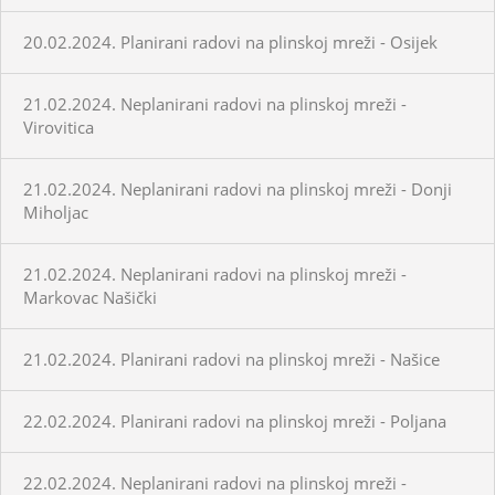
20.02.2024. Planirani radovi na plinskoj mreži - Osijek
21.02.2024. Neplanirani radovi na plinskoj mreži -
Virovitica
21.02.2024. Neplanirani radovi na plinskoj mreži - Donji
Miholjac
21.02.2024. Neplanirani radovi na plinskoj mreži -
Markovac Našički
21.02.2024. Planirani radovi na plinskoj mreži - Našice
22.02.2024. Planirani radovi na plinskoj mreži - Poljana
22.02.2024. Neplanirani radovi na plinskoj mreži -