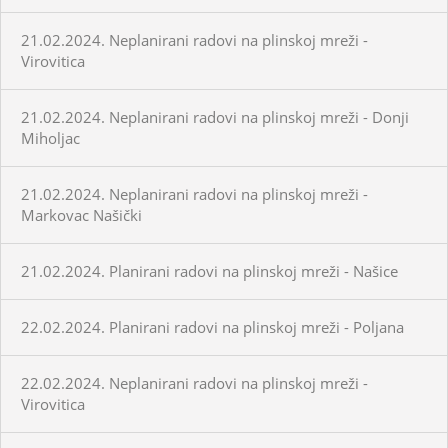
21.02.2024. Neplanirani radovi na plinskoj mreži -
Virovitica
21.02.2024. Neplanirani radovi na plinskoj mreži - Donji
Miholjac
21.02.2024. Neplanirani radovi na plinskoj mreži -
Markovac Našički
21.02.2024. Planirani radovi na plinskoj mreži - Našice
22.02.2024. Planirani radovi na plinskoj mreži - Poljana
22.02.2024. Neplanirani radovi na plinskoj mreži -
Virovitica