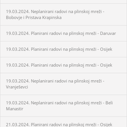
19.03.2024. Neplanirani radovi na plinskoj mreži -
Bobovje i Pristava Krapinska
19.03.2024. Planirani radovi na plinskoj mreži - Daruvar
19.03.2024. Planirani radovi na plinskoj mreži - Osijek
19.03.2024. Planirani radovi na plinskoj mreži - Osijek
19.03.2024. Neplanirani radovi na plinskoj mreži -
Vranješevci
19.03.2024. Neplanirani radovi na plinskoj mreži - Beli
Manastir
21.03.2024. Planirani radovi na plinskoj mreži - Osijek