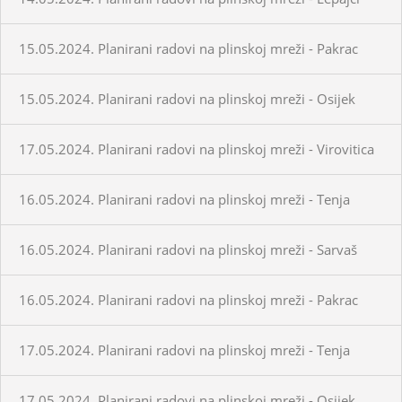
15.05.2024. Planirani radovi na plinskoj mreži - Pakrac
15.05.2024. Planirani radovi na plinskoj mreži - Osijek
17.05.2024. Planirani radovi na plinskoj mreži - Virovitica
16.05.2024. Planirani radovi na plinskoj mreži - Tenja
16.05.2024. Planirani radovi na plinskoj mreži - Sarvaš
16.05.2024. Planirani radovi na plinskoj mreži - Pakrac
17.05.2024. Planirani radovi na plinskoj mreži - Tenja
17.05.2024. Planirani radovi na plinskoj mreži - Osijek