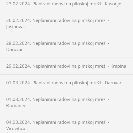
23.02.2024. Planirani radovi na plinskoj mreži - Kusonje
26.02.2024. Neplanirani radovi na plinskoj mreži -
Josipovac
28.02.2024. Neplanirani radovi na plinskoj mreži -
Daruvar
29.02.2024. Neplanirani radovi na plinskoj mreži - Krapina
01.03.2024. Planirani radovi na plinskoj mreži - Daruvar
01.03.2024. Neplanirani radovi na plinskoj mreži -
Đumanec
04.03.2024. Neplanirani radovi na plinskoj mreži -
Virovitica