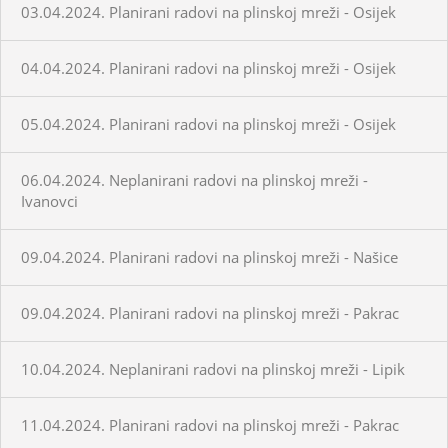
03.04.2024. Planirani radovi na plinskoj mreži - Osijek
04.04.2024. Planirani radovi na plinskoj mreži - Osijek
05.04.2024. Planirani radovi na plinskoj mreži - Osijek
06.04.2024. Neplanirani radovi na plinskoj mreži -
Ivanovci
09.04.2024. Planirani radovi na plinskoj mreži - Našice
09.04.2024. Planirani radovi na plinskoj mreži - Pakrac
10.04.2024. Neplanirani radovi na plinskoj mreži - Lipik
11.04.2024. Planirani radovi na plinskoj mreži - Pakrac