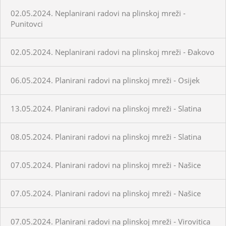
02.05.2024. Neplanirani radovi na plinskoj mreži -
Punitovci
02.05.2024. Neplanirani radovi na plinskoj mreži - Đakovo
06.05.2024. Planirani radovi na plinskoj mreži - Osijek
13.05.2024. Planirani radovi na plinskoj mreži - Slatina
08.05.2024. Planirani radovi na plinskoj mreži - Slatina
07.05.2024. Planirani radovi na plinskoj mreži - Našice
07.05.2024. Planirani radovi na plinskoj mreži - Našice
07.05.2024. Planirani radovi na plinskoj mreži - Virovitica