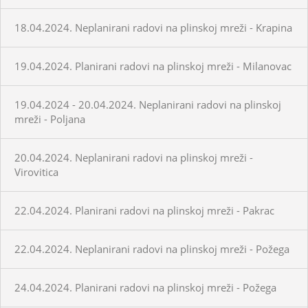
18.04.2024. Neplanirani radovi na plinskoj mreži - Krapina
19.04.2024. Planirani radovi na plinskoj mreži - Milanovac
19.04.2024 - 20.04.2024. Neplanirani radovi na plinskoj
mreži - Poljana
20.04.2024. Neplanirani radovi na plinskoj mreži -
Virovitica
22.04.2024. Planirani radovi na plinskoj mreži - Pakrac
22.04.2024. Neplanirani radovi na plinskoj mreži - Požega
24.04.2024. Planirani radovi na plinskoj mreži - Požega