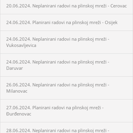
20.06.2024. Neplanirani radovi na plinskoj mreži - Cerovac
24.06.2024. Planirani radovi na plinskoj mreži - Osijek
24.06.2024. Neplanirani radovi na plinskoj mreži -
Vukosavljevica
24.06.2024. Neplanirani radovi na plinskoj mreži -
Daruvar
26.06.2024. Neplanirani radovi na plinskoj mreži -
Milanovac
27.06.2024. Planirani radovi na plinskoj mreži -
Đurđenovac
28.06.2024. Neplanirani radovi na plinskoj mreži -