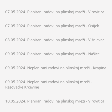
07.05.2024. Planirani radovi na plinskoj mreži - Virovitica
07.05.2024. Planirani radovi na plinskoj mreži - Osijek
08.05.2024. Planirani radovi na plinskoj mreži - Višnjevac
09.05.2024. Planirani radovi na plinskoj mreži - Našice
09.05.2024. Neplanirani radovi na plinskoj mreži - Krapina
09.05.2024. Neplanirani radovi na plinskoj mreži -
Rezovačke Krčevine
10.05.2024. Planirani radovi na plinskoj mreži - Virovitica