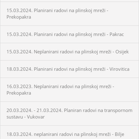
15.03.2024. Planirani radovi na plinskoj mreži -
Prekopakra
15.03.2024. Planirani radovi na plinskoj mreži - Pakrac
15.03.2024. Neplanirani radovi na plinskoj mreži - Osijek
18.03.2024. Planirani radovi na plinskoj mreži - Virovitica
16.03.2023. Neplanirani radovi na plinskoj mreži -
Prekopakra
20.03.2024. - 21.03.2024. Planiran radovi na transpornom
sustavu - Vukovar
18.03.2024. neplanirani radovi na plinskoj mreži - Bilje