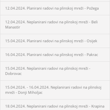
12.04.2024. Planirani radovi na plinskoj mreži - Požega
12.04.2024. Neplanirani radovi na plinskoj mreži - Beli
Manastir
15.04.2024. Planirani radovi na plinskoj mreži - Osijek
16.04.2024. Planirani radovi na plinskoj mreži - Pakrac
15.04.2024. Neplanirani radovi na plinskoj mreži -
Dobrovac
15.04.2024. - 16.04.2024. Neplanirani radovi na plinskoj
mreži - Donji Miholjac
18.04.2024. Neplanirani radovi na plinskoj mreži - Krapina