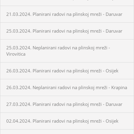
21.03.2024. Planirani radovi na plinskoj mreži - Daruvar
25.03.2024. Planirani radovi na plinskoj mreži - Daruvar
25.03.2024. Neplanirani radovi na plinskoj mreži -
Virovitica
26.03.2024. Planirani radovi na plinskoj mreži - Osijek
26.03.2024. Neplanirani radovi na plinskoj mreži - Krapina
27.03.2024. Planirani radovi na plinskoj mreži - Daruvar
02.04.2024. Planirani radovi na plinskoj mreži - Osijek