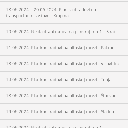
18.06.2024. - 20.06.2024. Planirani radovi na
transportnom sustavu - Krapina
10.06.2024. Neplanirani radovi na plinskoj mreži - Sirač
11.06.2024. Planirani radovi na plinskoj mreži - Pakrac
13.06.2024. Planirani radovi na plinskoj mreži - Virovitica
14.06.2024. Planirani radovi na plinskoj mreži - Tenja
18.06.2024. Planirani radovi na plinskoj mreži - Šipovac
19.06.2024. Planirani radovi na plinskoj mreži - Slatina
17.06.2024. Neplanirani radovi na plinskoj mreži -