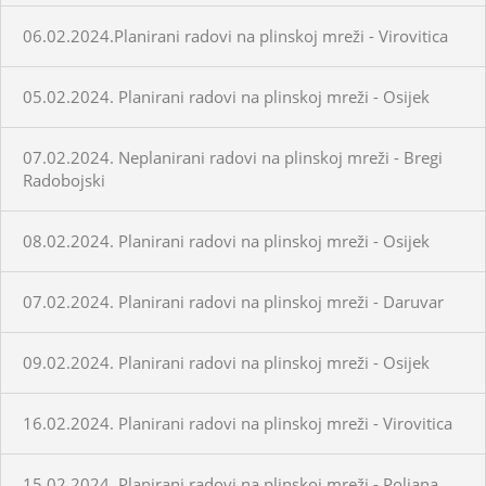
06.02.2024.Planirani radovi na plinskoj mreži - Virovitica
05.02.2024. Planirani radovi na plinskoj mreži - Osijek
07.02.2024. Neplanirani radovi na plinskoj mreži - Bregi
Radobojski
08.02.2024. Planirani radovi na plinskoj mreži - Osijek
07.02.2024. Planirani radovi na plinskoj mreži - Daruvar
09.02.2024. Planirani radovi na plinskoj mreži - Osijek
16.02.2024. Planirani radovi na plinskoj mreži - Virovitica
15.02.2024. Planirani radovi na plinskoj mreži - Poljana