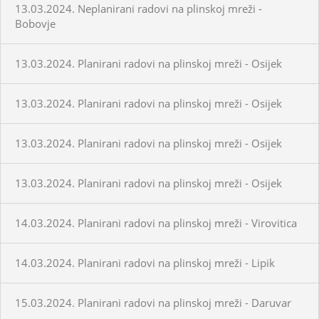
13.03.2024. Neplanirani radovi na plinskoj mreži -
Bobovje
13.03.2024. Planirani radovi na plinskoj mreži - Osijek
13.03.2024. Planirani radovi na plinskoj mreži - Osijek
13.03.2024. Planirani radovi na plinskoj mreži - Osijek
13.03.2024. Planirani radovi na plinskoj mreži - Osijek
14.03.2024. Planirani radovi na plinskoj mreži - Virovitica
14.03.2024. Planirani radovi na plinskoj mreži - Lipik
15.03.2024. Planirani radovi na plinskoj mreži - Daruvar