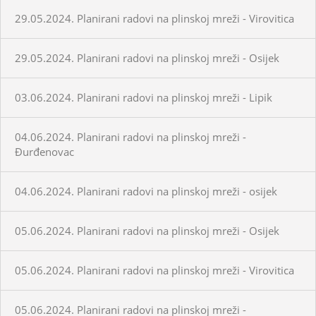
29.05.2024. Planirani radovi na plinskoj mreži - Virovitica
29.05.2024. Planirani radovi na plinskoj mreži - Osijek
03.06.2024. Planirani radovi na plinskoj mreži - Lipik
04.06.2024. Planirani radovi na plinskoj mreži -
Đurđenovac
04.06.2024. Planirani radovi na plinskoj mreži - osijek
05.06.2024. Planirani radovi na plinskoj mreži - Osijek
05.06.2024. Planirani radovi na plinskoj mreži - Virovitica
05.06.2024. Planirani radovi na plinskoj mreži -