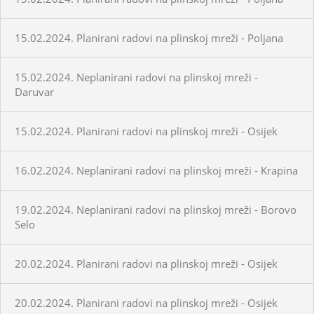
15.02.2024. Planirani radovi na plinskoj mreži - Poljana
15.02.2024. Neplanirani radovi na plinskoj mreži -
Daruvar
15.02.2024. Planirani radovi na plinskoj mreži - Osijek
16.02.2024. Neplanirani radovi na plinskoj mreži - Krapina
19.02.2024. Neplanirani radovi na plinskoj mreži - Borovo
Selo
20.02.2024. Planirani radovi na plinskoj mreži - Osijek
20.02.2024. Planirani radovi na plinskoj mreži - Osijek