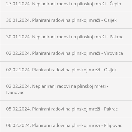
27.01.2024. Neplanirani radovi na plinskoj mreži - Čepin
30.01.2024. Planirani radovi na plinskoj mreži - Osijek
30.01.2024. Neplanirani radovi na plinskoj mreži - Pakrac
02.02.2024. Planirani radovi na plinskoj mreži - Virovitica
02.02.2024. Planirani radovi na plinskoj mreži - Osijek
02.02.2024. Neplanirani radovi na plinskoj mreži -
Ivanovac
05.02.2024. Planirani radovi na plinskoj mreži - Pakrac
06.02.2024. Planirani radovi na plinskoj mreži - Filipovac