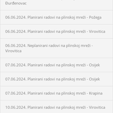
Đurđenovac
06.06.2024. Planirani radovi na plinskoj mreži - Požega
06.06.2024. Planirani radovi na plinskoj mreži - Virovitica
06.06.2024. Neplanirani radovi na plinskoj mreži -
Virovitica
07.06.2024. Planirani radovi na plinskoj mreži - Osijek
07.06.2024. Planirani radovi na plinskoj mreži - Osijek
07.06.2024. Planirani radovi na plinskoj mreži - Krapina
10.06.2024. Planirani radovi na plinskoj mreži - Virovitica