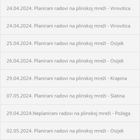
24.04.2024. Planirani radovi na plinskoj mreži - Virovitica
24.04.2024. Planirani radovi na plinskoj mreži - Virovitica
25.04.2024. Planirani radovi na plinskoj mreži - Osijek
26.04.2024. Planirani radovi na plinskoj mreži - Osijek
29.04.2024. Planirani radovi na plinskoj mreži - Krapina
07.05.2024. Planirani radovi na plinskoj mreži - Slatina
29.04.2024.Neplanirani radovi na plinskoj mreži - Požega
02.05.2024. Planirani radovi na plinskoj mreži - Osijek