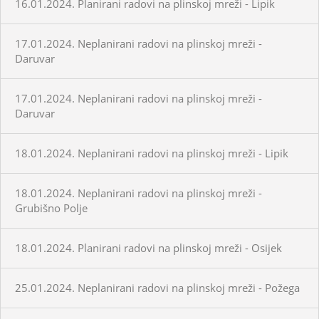
16.01.2024. Planirani radovi na plinskoj mreži - Lipik
17.01.2024. Neplanirani radovi na plinskoj mreži -
Daruvar
17.01.2024. Neplanirani radovi na plinskoj mreži -
Daruvar
18.01.2024. Neplanirani radovi na plinskoj mreži - Lipik
18.01.2024. Neplanirani radovi na plinskoj mreži -
Grubišno Polje
18.01.2024. Planirani radovi na plinskoj mreži - Osijek
25.01.2024. Neplanirani radovi na plinskoj mreži - Požega