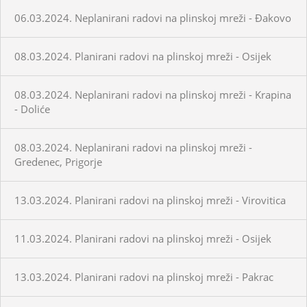
06.03.2024. Neplanirani radovi na plinskoj mreži - Đakovo
08.03.2024. Planirani radovi na plinskoj mreži - Osijek
08.03.2024. Neplanirani radovi na plinskoj mreži - Krapina
- Doliće
08.03.2024. Neplanirani radovi na plinskoj mreži -
Gredenec, Prigorje
13.03.2024. Planirani radovi na plinskoj mreži - Virovitica
11.03.2024. Planirani radovi na plinskoj mreži - Osijek
13.03.2024. Planirani radovi na plinskoj mreži - Pakrac