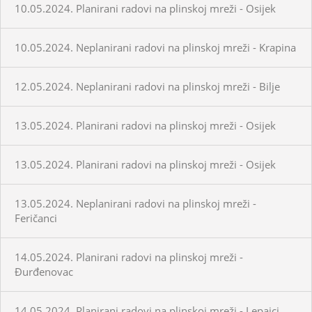
10.05.2024. Planirani radovi na plinskoj mreži - Osijek
10.05.2024. Neplanirani radovi na plinskoj mreži - Krapina
12.05.2024. Neplanirani radovi na plinskoj mreži - Bilje
13.05.2024. Planirani radovi na plinskoj mreži - Osijek
13.05.2024. Planirani radovi na plinskoj mreži - Osijek
13.05.2024. Neplanirani radovi na plinskoj mreži -
Feričanci
14.05.2024. Planirani radovi na plinskoj mreži -
Đurđenovac
14.05.2024. Planirani radovi na plinskoj mreži - Lepajci