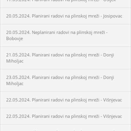
20.05.2024. Planirani radovi na plinskoj mreži - Josipovac
20.05.2024. Neplanirani radovi na plinskoj mreži -
Bobovje
21.05.2024. Planirani radovi na plinskoj mreži - Donji
Miholjac
23.05.2024. Planirani radovi na plinskoj mreži - Donji
Miholjac
22.05.2024. Planirani radovi na plinskoj mreži - Višnjevac
22.05.2024. Planirani radovi na plinskoj mreži - Višnjevac