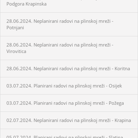
Podgora Krapinska
28.06.2024. Neplanirani radovi na plinskoj mreži -
Potnjani
28.06.2024. Neplanirani radovi na plinskoj mreži -
Virovitica
28.06.2024. Neplanirani radovi na plinskoj mreži - Koritna
03.07.2024. Planirani radovi na plinskoj mreži - Osijek
03.07.2024. Planirani radovi na plinskoj mreži - Požega
02.07.2024. Neplanirani radovi na plinskoj mreži - Krapina
05.07.2024. Planirani radovi na plinskoj mreži - Slatina