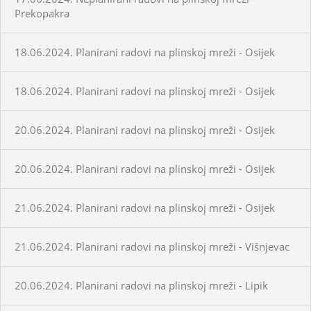
Prekopakra
18.06.2024. Planirani radovi na plinskoj mreži - Osijek
18.06.2024. Planirani radovi na plinskoj mreži - Osijek
20.06.2024. Planirani radovi na plinskoj mreži - Osijek
20.06.2024. Planirani radovi na plinskoj mreži - Osijek
21.06.2024. Planirani radovi na plinskoj mreži - Osijek
21.06.2024. Planirani radovi na plinskoj mreži - Višnjevac
20.06.2024. Planirani radovi na plinskoj mreži - Lipik