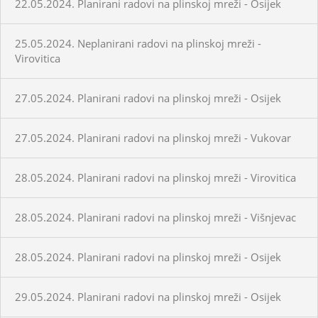
22.05.2024. Planirani radovi na plinskoj mreži - Osijek
25.05.2024. Neplanirani radovi na plinskoj mreži -
Virovitica
27.05.2024. Planirani radovi na plinskoj mreži - Osijek
27.05.2024. Planirani radovi na plinskoj mreži - Vukovar
28.05.2024. Planirani radovi na plinskoj mreži - Virovitica
28.05.2024. Planirani radovi na plinskoj mreži - Višnjevac
28.05.2024. Planirani radovi na plinskoj mreži - Osijek
29.05.2024. Planirani radovi na plinskoj mreži - Osijek