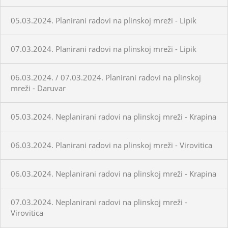
05.03.2024. Planirani radovi na plinskoj mreži - Lipik
07.03.2024. Planirani radovi na plinskoj mreži - Lipik
06.03.2024. / 07.03.2024. Planirani radovi na plinskoj
mreži - Daruvar
05.03.2024. Neplanirani radovi na plinskoj mreži - Krapina
06.03.2024. Planirani radovi na plinskoj mreži - Virovitica
06.03.2024. Neplanirani radovi na plinskoj mreži - Krapina
07.03.2024. Neplanirani radovi na plinskoj mreži -
Virovitica