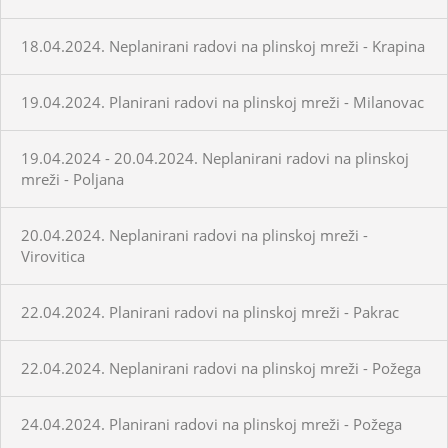
18.04.2024. Neplanirani radovi na plinskoj mreži - Krapina
19.04.2024. Planirani radovi na plinskoj mreži - Milanovac
19.04.2024 - 20.04.2024. Neplanirani radovi na plinskoj
mreži - Poljana
20.04.2024. Neplanirani radovi na plinskoj mreži -
Virovitica
22.04.2024. Planirani radovi na plinskoj mreži - Pakrac
22.04.2024. Neplanirani radovi na plinskoj mreži - Požega
24.04.2024. Planirani radovi na plinskoj mreži - Požega