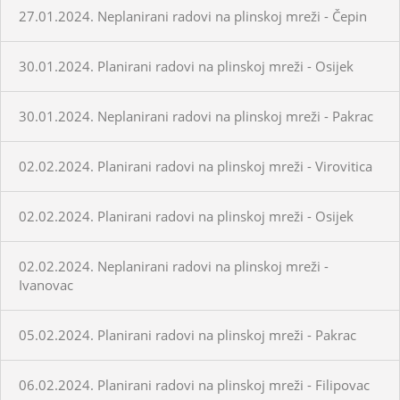
27.01.2024. Neplanirani radovi na plinskoj mreži - Čepin
30.01.2024. Planirani radovi na plinskoj mreži - Osijek
30.01.2024. Neplanirani radovi na plinskoj mreži - Pakrac
02.02.2024. Planirani radovi na plinskoj mreži - Virovitica
02.02.2024. Planirani radovi na plinskoj mreži - Osijek
02.02.2024. Neplanirani radovi na plinskoj mreži -
Ivanovac
05.02.2024. Planirani radovi na plinskoj mreži - Pakrac
06.02.2024. Planirani radovi na plinskoj mreži - Filipovac