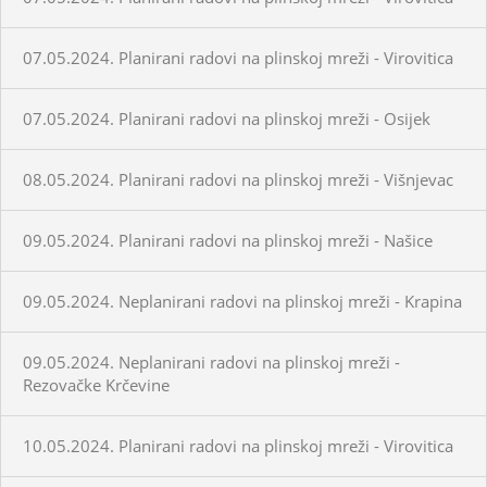
07.05.2024. Planirani radovi na plinskoj mreži - Virovitica
07.05.2024. Planirani radovi na plinskoj mreži - Osijek
08.05.2024. Planirani radovi na plinskoj mreži - Višnjevac
09.05.2024. Planirani radovi na plinskoj mreži - Našice
09.05.2024. Neplanirani radovi na plinskoj mreži - Krapina
09.05.2024. Neplanirani radovi na plinskoj mreži -
Rezovačke Krčevine
10.05.2024. Planirani radovi na plinskoj mreži - Virovitica