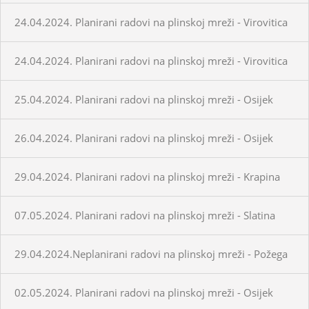
24.04.2024. Planirani radovi na plinskoj mreži - Virovitica
24.04.2024. Planirani radovi na plinskoj mreži - Virovitica
25.04.2024. Planirani radovi na plinskoj mreži - Osijek
26.04.2024. Planirani radovi na plinskoj mreži - Osijek
29.04.2024. Planirani radovi na plinskoj mreži - Krapina
07.05.2024. Planirani radovi na plinskoj mreži - Slatina
29.04.2024.Neplanirani radovi na plinskoj mreži - Požega
02.05.2024. Planirani radovi na plinskoj mreži - Osijek