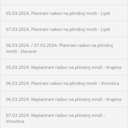
05.03.2024. Planirani radovi na plinskoj mreži - Lipik
07.03.2024. Planirani radovi na plinskoj mreži - Lipik
06.03.2024. / 07.03.2024. Planirani radovi na plinskoj
mreži - Daruvar
05.03.2024. Neplanirani radovi na plinskoj mreži - Krapina
06.03.2024. Planirani radovi na plinskoj mreži - Virovitica
06.03.2024. Neplanirani radovi na plinskoj mreži - Krapina
07.03.2024. Neplanirani radovi na plinskoj mreži -
Virovitica