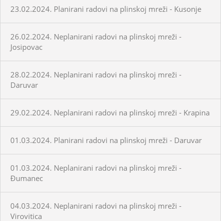
23.02.2024. Planirani radovi na plinskoj mreži - Kusonje
26.02.2024. Neplanirani radovi na plinskoj mreži -
Josipovac
28.02.2024. Neplanirani radovi na plinskoj mreži -
Daruvar
29.02.2024. Neplanirani radovi na plinskoj mreži - Krapina
01.03.2024. Planirani radovi na plinskoj mreži - Daruvar
01.03.2024. Neplanirani radovi na plinskoj mreži -
Đumanec
04.03.2024. Neplanirani radovi na plinskoj mreži -
Virovitica