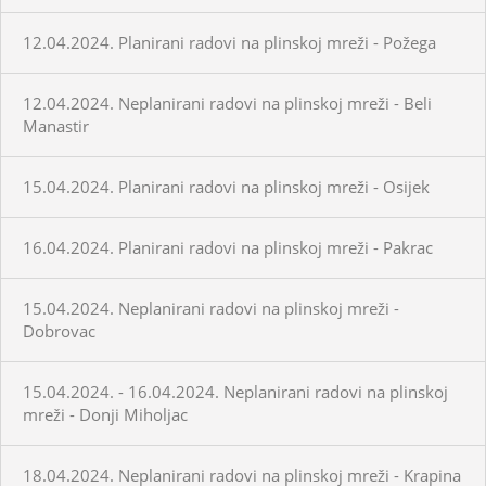
12.04.2024. Planirani radovi na plinskoj mreži - Požega
12.04.2024. Neplanirani radovi na plinskoj mreži - Beli
Manastir
15.04.2024. Planirani radovi na plinskoj mreži - Osijek
16.04.2024. Planirani radovi na plinskoj mreži - Pakrac
15.04.2024. Neplanirani radovi na plinskoj mreži -
Dobrovac
15.04.2024. - 16.04.2024. Neplanirani radovi na plinskoj
mreži - Donji Miholjac
18.04.2024. Neplanirani radovi na plinskoj mreži - Krapina