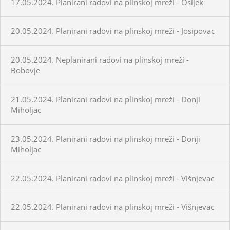
17.05.2024. Planirani radovi na plinskoj mreži - Osijek
20.05.2024. Planirani radovi na plinskoj mreži - Josipovac
20.05.2024. Neplanirani radovi na plinskoj mreži -
Bobovje
21.05.2024. Planirani radovi na plinskoj mreži - Donji
Miholjac
23.05.2024. Planirani radovi na plinskoj mreži - Donji
Miholjac
22.05.2024. Planirani radovi na plinskoj mreži - Višnjevac
22.05.2024. Planirani radovi na plinskoj mreži - Višnjevac