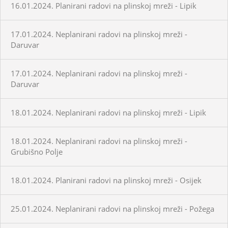
16.01.2024. Planirani radovi na plinskoj mreži - Lipik
17.01.2024. Neplanirani radovi na plinskoj mreži -
Daruvar
17.01.2024. Neplanirani radovi na plinskoj mreži -
Daruvar
18.01.2024. Neplanirani radovi na plinskoj mreži - Lipik
18.01.2024. Neplanirani radovi na plinskoj mreži -
Grubišno Polje
18.01.2024. Planirani radovi na plinskoj mreži - Osijek
25.01.2024. Neplanirani radovi na plinskoj mreži - Požega