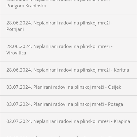
Podgora Krapinska
28.06.2024. Neplanirani radovi na plinskoj mreži -
Potnjani
28.06.2024. Neplanirani radovi na plinskoj mreži -
Virovitica
28.06.2024. Neplanirani radovi na plinskoj mreži - Koritna
03.07.2024. Planirani radovi na plinskoj mreži - Osijek
03.07.2024. Planirani radovi na plinskoj mreži - Požega
02.07.2024. Neplanirani radovi na plinskoj mreži - Krapina