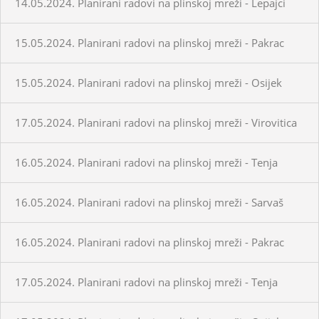
14.05.2024. Planirani radovi na plinskoj mreži - Lepajci
15.05.2024. Planirani radovi na plinskoj mreži - Pakrac
15.05.2024. Planirani radovi na plinskoj mreži - Osijek
17.05.2024. Planirani radovi na plinskoj mreži - Virovitica
16.05.2024. Planirani radovi na plinskoj mreži - Tenja
16.05.2024. Planirani radovi na plinskoj mreži - Sarvaš
16.05.2024. Planirani radovi na plinskoj mreži - Pakrac
17.05.2024. Planirani radovi na plinskoj mreži - Tenja