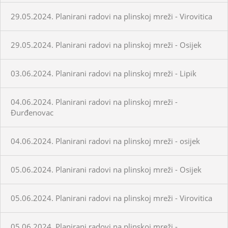
29.05.2024. Planirani radovi na plinskoj mreži - Virovitica
29.05.2024. Planirani radovi na plinskoj mreži - Osijek
03.06.2024. Planirani radovi na plinskoj mreži - Lipik
04.06.2024. Planirani radovi na plinskoj mreži -
Đurđenovac
04.06.2024. Planirani radovi na plinskoj mreži - osijek
05.06.2024. Planirani radovi na plinskoj mreži - Osijek
05.06.2024. Planirani radovi na plinskoj mreži - Virovitica
05.06.2024. Planirani radovi na plinskoj mreži -