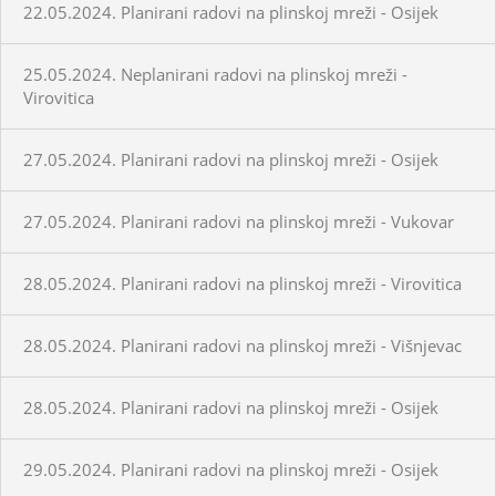
22.05.2024. Planirani radovi na plinskoj mreži - Osijek
25.05.2024. Neplanirani radovi na plinskoj mreži -
Virovitica
27.05.2024. Planirani radovi na plinskoj mreži - Osijek
27.05.2024. Planirani radovi na plinskoj mreži - Vukovar
28.05.2024. Planirani radovi na plinskoj mreži - Virovitica
28.05.2024. Planirani radovi na plinskoj mreži - Višnjevac
28.05.2024. Planirani radovi na plinskoj mreži - Osijek
29.05.2024. Planirani radovi na plinskoj mreži - Osijek