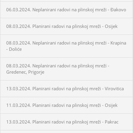
06.03.2024. Neplanirani radovi na plinskoj mreži - Đakovo
08.03.2024. Planirani radovi na plinskoj mreži - Osijek
08.03.2024. Neplanirani radovi na plinskoj mreži - Krapina
- Doliće
08.03.2024. Neplanirani radovi na plinskoj mreži -
Gredenec, Prigorje
13.03.2024. Planirani radovi na plinskoj mreži - Virovitica
11.03.2024. Planirani radovi na plinskoj mreži - Osijek
13.03.2024. Planirani radovi na plinskoj mreži - Pakrac