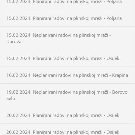
15.02.2024. Planirani radovi na plinskoj mreži - Poljana
15.02.2024. Planirani radovi na plinskoj mreži - Poljana
15.02.2024. Neplanirani radovi na plinskoj mreži -
Daruvar
15.02.2024. Planirani radovi na plinskoj mreži - Osijek
16.02.2024. Neplanirani radovi na plinskoj mreži - Krapina
19.02.2024. Neplanirani radovi na plinskoj mreži - Borovo
Selo
20.02.2024. Planirani radovi na plinskoj mreži - Osijek
20.02.2024. Planirani radovi na plinskoj mreži - Osijek