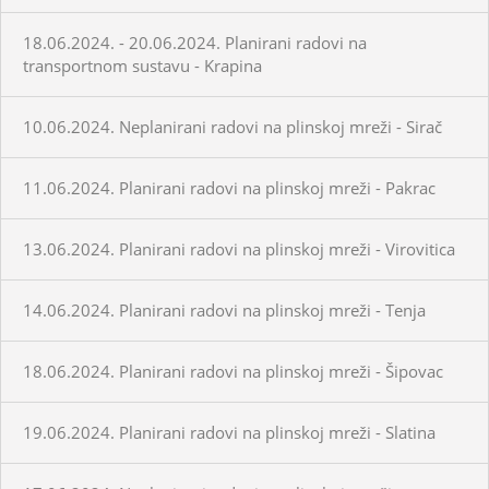
18.06.2024. - 20.06.2024. Planirani radovi na
transportnom sustavu - Krapina
10.06.2024. Neplanirani radovi na plinskoj mreži - Sirač
11.06.2024. Planirani radovi na plinskoj mreži - Pakrac
13.06.2024. Planirani radovi na plinskoj mreži - Virovitica
14.06.2024. Planirani radovi na plinskoj mreži - Tenja
18.06.2024. Planirani radovi na plinskoj mreži - Šipovac
19.06.2024. Planirani radovi na plinskoj mreži - Slatina