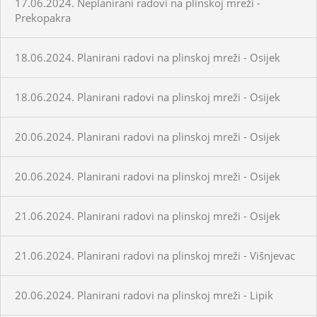
17.06.2024. Neplanirani radovi na plinskoj mreži -
Prekopakra
18.06.2024. Planirani radovi na plinskoj mreži - Osijek
18.06.2024. Planirani radovi na plinskoj mreži - Osijek
20.06.2024. Planirani radovi na plinskoj mreži - Osijek
20.06.2024. Planirani radovi na plinskoj mreži - Osijek
21.06.2024. Planirani radovi na plinskoj mreži - Osijek
21.06.2024. Planirani radovi na plinskoj mreži - Višnjevac
20.06.2024. Planirani radovi na plinskoj mreži - Lipik