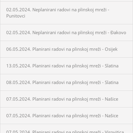
02.05.2024. Neplanirani radovi na plinskoj mreži -
Punitovci
02.05.2024. Neplanirani radovi na plinskoj mreži - Đakovo
06.05.2024. Planirani radovi na plinskoj mreži - Osijek
13.05.2024. Planirani radovi na plinskoj mreži - Slatina
08.05.2024. Planirani radovi na plinskoj mreži - Slatina
07.05.2024. Planirani radovi na plinskoj mreži - Našice
07.05.2024. Planirani radovi na plinskoj mreži - Našice
07.05.2024. Planirani radovi na plinskoj mreži - Virovitica