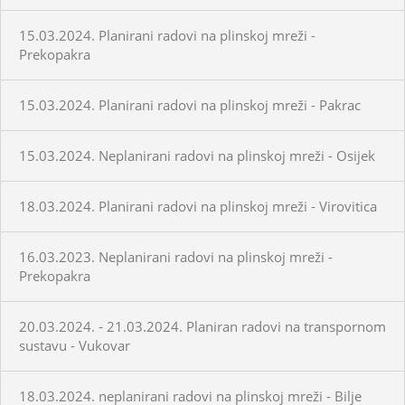
15.03.2024. Planirani radovi na plinskoj mreži -
Prekopakra
15.03.2024. Planirani radovi na plinskoj mreži - Pakrac
15.03.2024. Neplanirani radovi na plinskoj mreži - Osijek
18.03.2024. Planirani radovi na plinskoj mreži - Virovitica
16.03.2023. Neplanirani radovi na plinskoj mreži -
Prekopakra
20.03.2024. - 21.03.2024. Planiran radovi na transpornom
sustavu - Vukovar
18.03.2024. neplanirani radovi na plinskoj mreži - Bilje