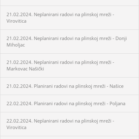
21.02.2024. Neplanirani radovi na plinskoj mreži -
Virovitica
21.02.2024. Neplanirani radovi na plinskoj mreži - Donji
Miholjac
21.02.2024. Neplanirani radovi na plinskoj mreži -
Markovac Našički
21.02.2024. Planirani radovi na plinskoj mreži - Našice
22.02.2024. Planirani radovi na plinskoj mreži - Poljana
22.02.2024. Neplanirani radovi na plinskoj mreži -
Virovitica