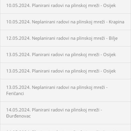
10.05.2024. Planirani radovi na plinskoj mreži - Osijek
10.05.2024. Neplanirani radovi na plinskoj mreži - Krapina
12.05.2024. Neplanirani radovi na plinskoj mreži - Bilje
13.05.2024. Planirani radovi na plinskoj mreži - Osijek
13.05.2024. Planirani radovi na plinskoj mreži - Osijek
13.05.2024. Neplanirani radovi na plinskoj mreži -
Feričanci
14.05.2024. Planirani radovi na plinskoj mreži -
Đurđenovac