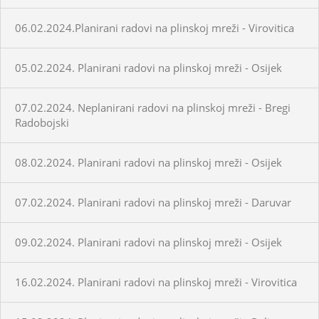
06.02.2024.Planirani radovi na plinskoj mreži - Virovitica
05.02.2024. Planirani radovi na plinskoj mreži - Osijek
07.02.2024. Neplanirani radovi na plinskoj mreži - Bregi
Radobojski
08.02.2024. Planirani radovi na plinskoj mreži - Osijek
07.02.2024. Planirani radovi na plinskoj mreži - Daruvar
09.02.2024. Planirani radovi na plinskoj mreži - Osijek
16.02.2024. Planirani radovi na plinskoj mreži - Virovitica