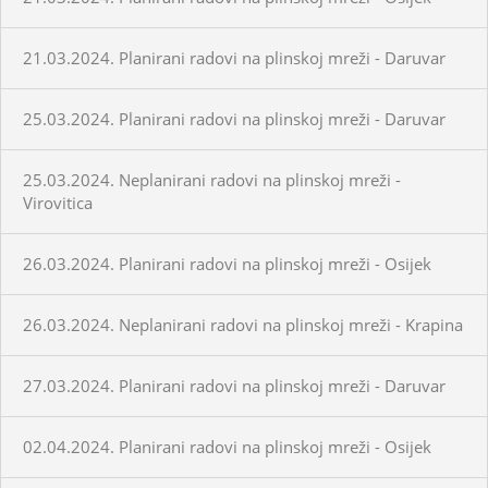
21.03.2024. Planirani radovi na plinskoj mreži - Daruvar
25.03.2024. Planirani radovi na plinskoj mreži - Daruvar
25.03.2024. Neplanirani radovi na plinskoj mreži -
Virovitica
26.03.2024. Planirani radovi na plinskoj mreži - Osijek
26.03.2024. Neplanirani radovi na plinskoj mreži - Krapina
27.03.2024. Planirani radovi na plinskoj mreži - Daruvar
02.04.2024. Planirani radovi na plinskoj mreži - Osijek