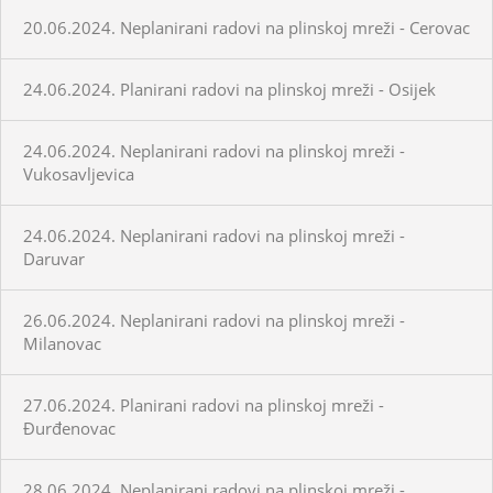
20.06.2024. Neplanirani radovi na plinskoj mreži - Cerovac
24.06.2024. Planirani radovi na plinskoj mreži - Osijek
24.06.2024. Neplanirani radovi na plinskoj mreži -
Vukosavljevica
24.06.2024. Neplanirani radovi na plinskoj mreži -
Daruvar
26.06.2024. Neplanirani radovi na plinskoj mreži -
Milanovac
27.06.2024. Planirani radovi na plinskoj mreži -
Đurđenovac
28.06.2024. Neplanirani radovi na plinskoj mreži -