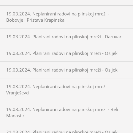
19.03.2024. Neplanirani radovi na plinskoj mreži -
Bobovje i Pristava Krapinska
19.03.2024. Planirani radovi na plinskoj mreži - Daruvar
19.03.2024. Planirani radovi na plinskoj mreži - Osijek
19.03.2024. Planirani radovi na plinskoj mreži - Osijek
19.03.2024. Neplanirani radovi na plinskoj mreži -
Vranješevci
19.03.2024. Neplanirani radovi na plinskoj mreži - Beli
Manastir
21.03.2024. Planirani radovi na plinskoj mreži - Osijek