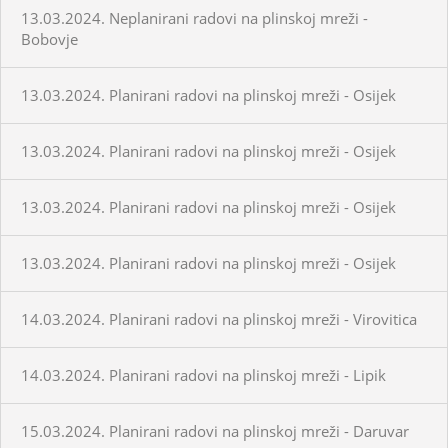
13.03.2024. Neplanirani radovi na plinskoj mreži -
Bobovje
13.03.2024. Planirani radovi na plinskoj mreži - Osijek
13.03.2024. Planirani radovi na plinskoj mreži - Osijek
13.03.2024. Planirani radovi na plinskoj mreži - Osijek
13.03.2024. Planirani radovi na plinskoj mreži - Osijek
14.03.2024. Planirani radovi na plinskoj mreži - Virovitica
14.03.2024. Planirani radovi na plinskoj mreži - Lipik
15.03.2024. Planirani radovi na plinskoj mreži - Daruvar