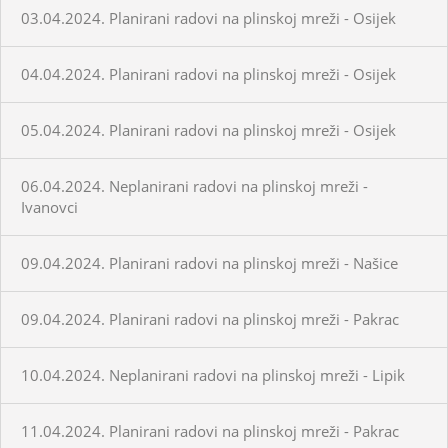
03.04.2024. Planirani radovi na plinskoj mreži - Osijek
04.04.2024. Planirani radovi na plinskoj mreži - Osijek
05.04.2024. Planirani radovi na plinskoj mreži - Osijek
06.04.2024. Neplanirani radovi na plinskoj mreži -
Ivanovci
09.04.2024. Planirani radovi na plinskoj mreži - Našice
09.04.2024. Planirani radovi na plinskoj mreži - Pakrac
10.04.2024. Neplanirani radovi na plinskoj mreži - Lipik
11.04.2024. Planirani radovi na plinskoj mreži - Pakrac