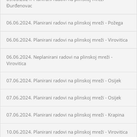
Đurđenovac
06.06.2024. Planirani radovi na plinskoj mreži - Požega
06.06.2024. Planirani radovi na plinskoj mreži - Virovitica
06.06.2024. Neplanirani radovi na plinskoj mreži -
Virovitica
07.06.2024. Planirani radovi na plinskoj mreži - Osijek
07.06.2024. Planirani radovi na plinskoj mreži - Osijek
07.06.2024. Planirani radovi na plinskoj mreži - Krapina
10.06.2024. Planirani radovi na plinskoj mreži - Virovitica