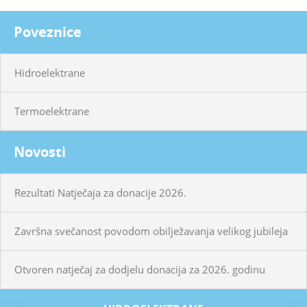
Poveznice
Hidroelektrane
Termoelektrane
Novosti
Rezultati Natječaja za donacije 2026.
Završna svečanost povodom obilježavanja velikog jubileja
Otvoren natječaj za dodjelu donacija za 2026. godinu