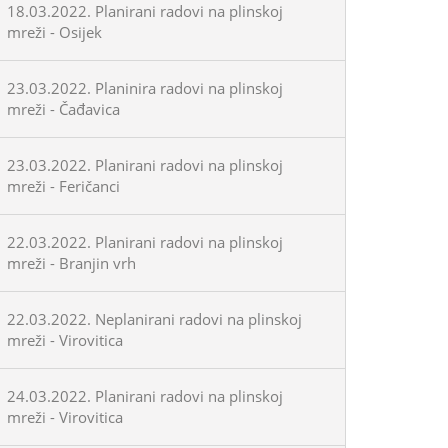
18.03.2022. Planirani radovi na plinskoj
mreži - Osijek
23.03.2022. Planinira radovi na plinskoj
mreži - Čađavica
23.03.2022. Planirani radovi na plinskoj
mreži - Feričanci
22.03.2022. Planirani radovi na plinskoj
mreži - Branjin vrh
22.03.2022. Neplanirani radovi na plinskoj
mreži - Virovitica
24.03.2022. Planirani radovi na plinskoj
mreži - Virovitica