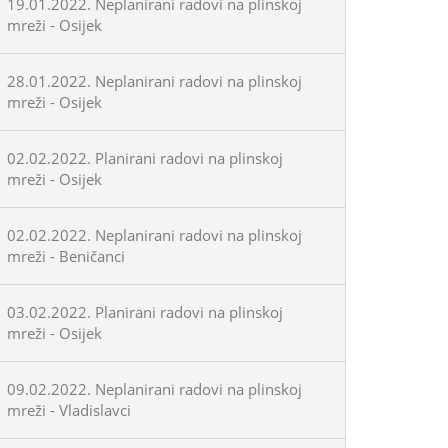
19.01.2022. Neplanirani radovi na plinskoj
mreži - Osijek
28.01.2022. Neplanirani radovi na plinskoj
mreži - Osijek
02.02.2022. Planirani radovi na plinskoj
mreži - Osijek
02.02.2022. Neplanirani radovi na plinskoj
mreži - Beničanci
03.02.2022. Planirani radovi na plinskoj
mreži - Osijek
09.02.2022. Neplanirani radovi na plinskoj
mreži - Vladislavci