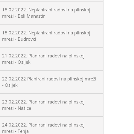
18.02.2022. Neplanirani radovi na plinskoj
mreži - Beli Manastir
18.02.2022. Neplanirani radovi na plinskoj
mreži - Budrovci
21.02.2022. Planirani radovi na plinskoj
mreži - Osijek
22.02.2022 Planirani radovi na plinskoj mreži
- Osijek
23.02.2022. Planirani radovi na plinskoj
mreži - Našice
24.02.2022. Planirani radovi na plinskoj
mreži - Tenja