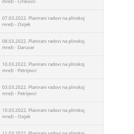
mreži - Črnkovci
07.03.2022. Planirani radovi na plinskoj
mreži - Osijek
08.03.2022. Planirani radovi na plinskoj
mreži - Daruvar
10.03.2022. Planirani radovi na plinskoj
mreži - Petrijevci
03.03.2022. Planirani radovi na plinskoj
mreži - Petrijevci
10.03.2022. Planirani radovi na plinskoj
mreži - Osijek
11.03.2022. Planirani radovi na plinskoj