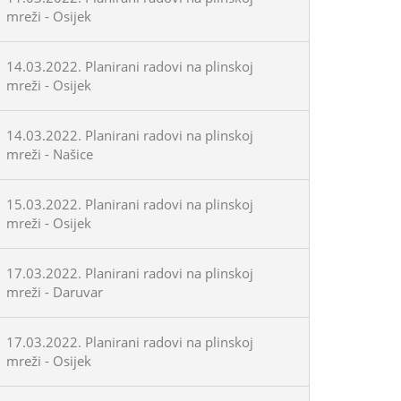
mreži - Osijek
14.03.2022. Planirani radovi na plinskoj
mreži - Osijek
14.03.2022. Planirani radovi na plinskoj
mreži - Našice
15.03.2022. Planirani radovi na plinskoj
mreži - Osijek
17.03.2022. Planirani radovi na plinskoj
mreži - Daruvar
17.03.2022. Planirani radovi na plinskoj
mreži - Osijek