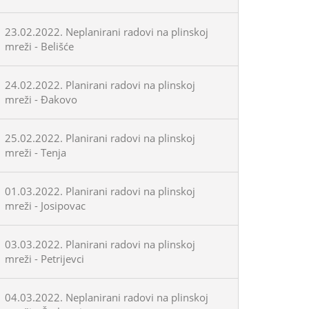
23.02.2022. Neplanirani radovi na plinskoj
mreži - Belišće
24.02.2022. Planirani radovi na plinskoj
mreži - Đakovo
25.02.2022. Planirani radovi na plinskoj
mreži - Tenja
01.03.2022. Planirani radovi na plinskoj
mreži - Josipovac
03.03.2022. Planirani radovi na plinskoj
mreži - Petrijevci
04.03.2022. Neplanirani radovi na plinskoj