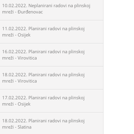
10.02.2022. Neplanirani radovi na plinskoj
mreži - Đurđenovac
11.02.2022. Planirani radovi na plinskoj
mreži - Osijek
16.02.2022. Planirani radovi na plinskoj
mreži - Virovitica
18.02.2022. Planirani radovi na plinskoj
mreži - Virovitica
17.02.2022. Planirani radovi na plinskoj
mreži - Osijek
18.02.2022. Planirani radovi na plinskoj
mreži - Slatina