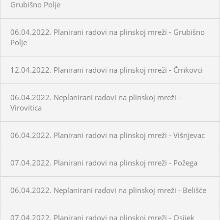
Grubišno Polje
06.04.2022. Planirani radovi na plinskoj mreži - Grubišno
Polje
12.04.2022. Planirani radovi na plinskoj mreži - Črnkovci
06.04.2022. Neplanirani radovi na plinskoj mreži -
Virovitica
06.04.2022. Planirani radovi na plinskoj mreži - Višnjevac
07.04.2022. Planirani radovi na plinskoj mreži - Požega
06.04.2022. Neplanirani radovi na plinskoj mreži - Belišće
07.04.2022. Planirani radovi na plinskoj mreži - Osijek