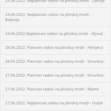
24.06.2022. Neplanirani radovi na plinskoj mreži - Završje
24.06.2022. Neplanirani radovi na plinskoj mreži -
Bobovje
24.06.2022.Neplanirani radovi na plinskoj mreži - Aljmaš
28.06.2022. Planirani radovi na plinskoj mreži - Petrijevci
28.06.2022. Planirani radovi na plinskoj mreži - Virovitica
27.06.2022. Planirani radovi na plinskoj mreži - Virovitica
27.06.2022. Planirani radovi na plinskoj mreži - Martin
27.06.2022. Neplanirani radovi na plinskoj mreži - Osijek