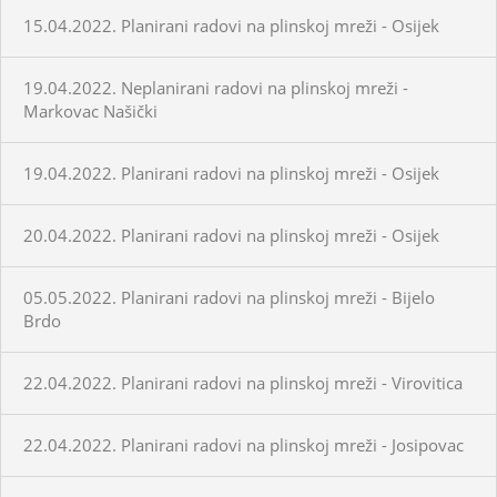
15.04.2022. Planirani radovi na plinskoj mreži - Osijek
19.04.2022. Neplanirani radovi na plinskoj mreži -
Markovac Našički
19.04.2022. Planirani radovi na plinskoj mreži - Osijek
20.04.2022. Planirani radovi na plinskoj mreži - Osijek
05.05.2022. Planirani radovi na plinskoj mreži - Bijelo
Brdo
22.04.2022. Planirani radovi na plinskoj mreži - Virovitica
22.04.2022. Planirani radovi na plinskoj mreži - Josipovac