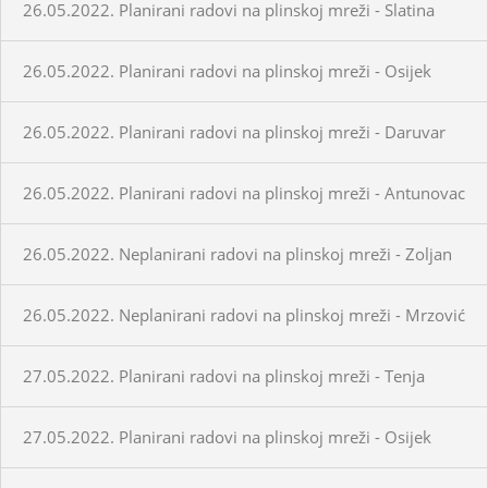
26.05.2022. Planirani radovi na plinskoj mreži - Slatina
26.05.2022. Planirani radovi na plinskoj mreži - Osijek
26.05.2022. Planirani radovi na plinskoj mreži - Daruvar
26.05.2022. Planirani radovi na plinskoj mreži - Antunovac
26.05.2022. Neplanirani radovi na plinskoj mreži - Zoljan
26.05.2022. Neplanirani radovi na plinskoj mreži - Mrzović
27.05.2022. Planirani radovi na plinskoj mreži - Tenja
27.05.2022. Planirani radovi na plinskoj mreži - Osijek