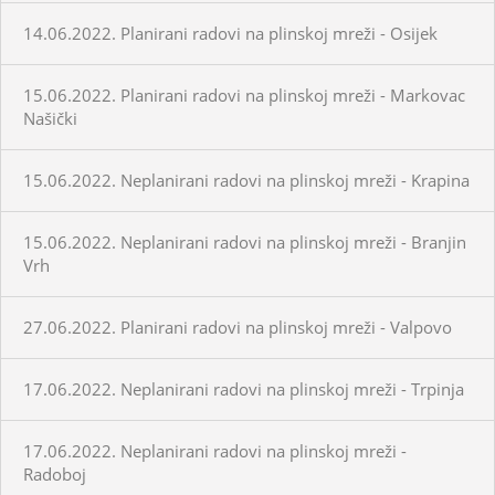
14.06.2022. Planirani radovi na plinskoj mreži - Osijek
15.06.2022. Planirani radovi na plinskoj mreži - Markovac
Našički
15.06.2022. Neplanirani radovi na plinskoj mreži - Krapina
15.06.2022. Neplanirani radovi na plinskoj mreži - Branjin
Vrh
27.06.2022. Planirani radovi na plinskoj mreži - Valpovo
17.06.2022. Neplanirani radovi na plinskoj mreži - Trpinja
17.06.2022. Neplanirani radovi na plinskoj mreži -
Radoboj