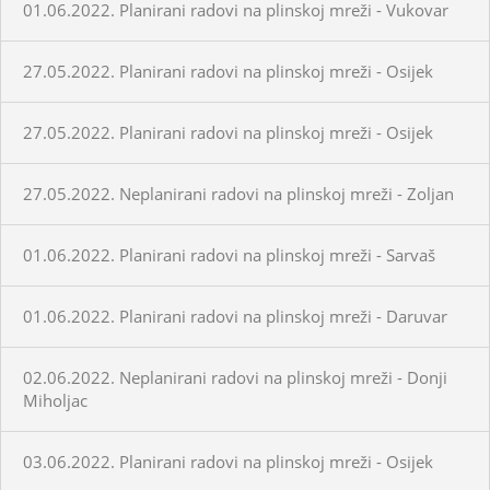
01.06.2022. Planirani radovi na plinskoj mreži - Vukovar
27.05.2022. Planirani radovi na plinskoj mreži - Osijek
27.05.2022. Planirani radovi na plinskoj mreži - Osijek
27.05.2022. Neplanirani radovi na plinskoj mreži - Zoljan
01.06.2022. Planirani radovi na plinskoj mreži - Sarvaš
01.06.2022. Planirani radovi na plinskoj mreži - Daruvar
02.06.2022. Neplanirani radovi na plinskoj mreži - Donji
Miholjac
03.06.2022. Planirani radovi na plinskoj mreži - Osijek