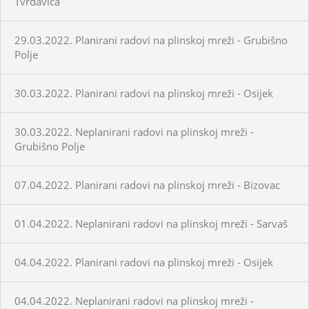
Tvrđavica
29.03.2022. Planirani radovi na plinskoj mreži - Grubišno
Polje
30.03.2022. Planirani radovi na plinskoj mreži - Osijek
30.03.2022. Neplanirani radovi na plinskoj mreži -
Grubišno Polje
07.04.2022. Planirani radovi na plinskoj mreži - Bizovac
01.04.2022. Neplanirani radovi na plinskoj mreži - Sarvaš
04.04.2022. Planirani radovi na plinskoj mreži - Osijek
04.04.2022. Neplanirani radovi na plinskoj mreži -