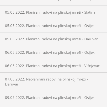
05.05.2022. Planirani radovi na plinskoj mreži - Slatina
05.05.2022. Planirani radovi na plinskoj mreži - Osijek
05.05.2022. Planirani radovi na plinskoj mreži - Daruvar
06.05.2022. Planirani radovi na plinskoj mreži - Osijek
06.05.2022. Planirani radovi na plinskoj mreži - Višnjevac
07.05.2022. Neplanirani radovi na plinskoj mreži -
Daruvar
09.05.2022. Planirani radovi na plinskoj mreži - Osijek