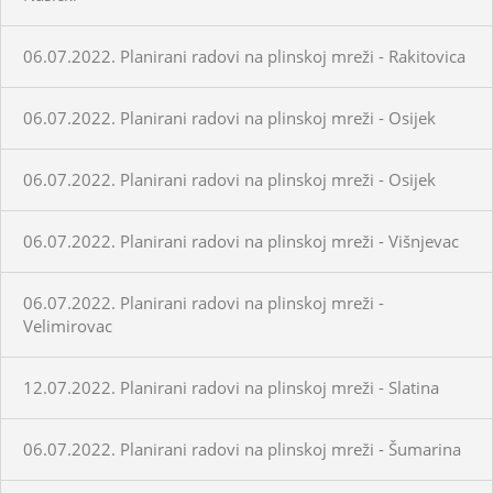
06.07.2022. Planirani radovi na plinskoj mreži - Rakitovica
06.07.2022. Planirani radovi na plinskoj mreži - Osijek
06.07.2022. Planirani radovi na plinskoj mreži - Osijek
06.07.2022. Planirani radovi na plinskoj mreži - Višnjevac
06.07.2022. Planirani radovi na plinskoj mreži -
Velimirovac
12.07.2022. Planirani radovi na plinskoj mreži - Slatina
06.07.2022. Planirani radovi na plinskoj mreži - Šumarina