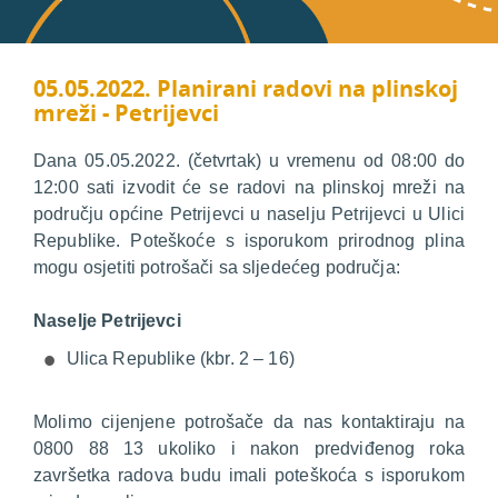
05.05.2022. Planirani radovi na plinskoj
mreži - Petrijevci
Dana 05.05.2022. (četvrtak) u vremenu od 08:00 do
12:00 sati izvodit će se radovi na plinskoj mreži na
području općine Petrijevci u naselju Petrijevci u Ulici
Republike. Poteškoće s isporukom prirodnog plina
mogu osjetiti potrošači sa sljedećeg područja:
Naselje Petrijevci
Ulica Republike (kbr. 2 – 16)
Molimo cijenjene potrošače da nas kontaktiraju na
0800 88 13 ukoliko i nakon predviđenog roka
završetka radova budu imali poteškoća s isporukom