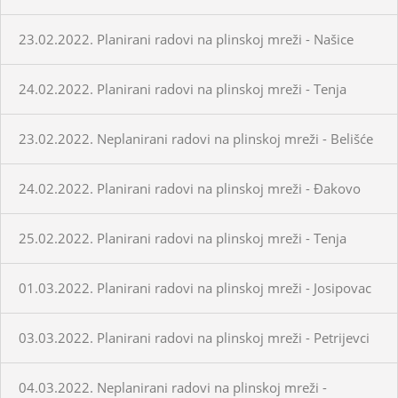
23.02.2022. Planirani radovi na plinskoj mreži - Našice
24.02.2022. Planirani radovi na plinskoj mreži - Tenja
23.02.2022. Neplanirani radovi na plinskoj mreži - Belišće
24.02.2022. Planirani radovi na plinskoj mreži - Đakovo
25.02.2022. Planirani radovi na plinskoj mreži - Tenja
01.03.2022. Planirani radovi na plinskoj mreži - Josipovac
03.03.2022. Planirani radovi na plinskoj mreži - Petrijevci
04.03.2022. Neplanirani radovi na plinskoj mreži -