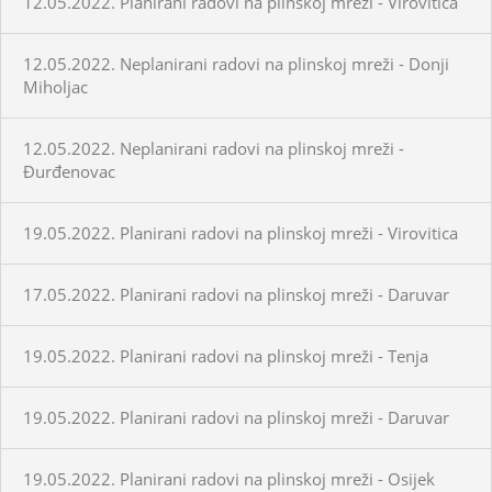
12.05.2022. Planirani radovi na plinskoj mreži - Virovitica
12.05.2022. Neplanirani radovi na plinskoj mreži - Donji
Miholjac
12.05.2022. Neplanirani radovi na plinskoj mreži -
Đurđenovac
19.05.2022. Planirani radovi na plinskoj mreži - Virovitica
17.05.2022. Planirani radovi na plinskoj mreži - Daruvar
19.05.2022. Planirani radovi na plinskoj mreži - Tenja
19.05.2022. Planirani radovi na plinskoj mreži - Daruvar
19.05.2022. Planirani radovi na plinskoj mreži - Osijek