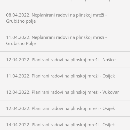
08.04.2022. Neplanirani radovi na plinskoj mreži -
Grubišno polje
11.04.2022. Neplanirani radovi na plinskoj mreži -
Grubišno Polje
12.04.2022. Planirani radovi na plinskoj mreži - Našice
11.04.2022. Planirani radovi na plinskoj mreži - Osijek
12.04.2022. Planirani radovi na plinskoj mreži - Vukovar
12.04.2022. Planirani radovi na plinskoj mreži - Osijek
14.04.2022. Planirani radovi na plinskoj mreži - Osijek