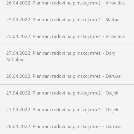
26.04.2022. Planirani radovi na plinskoj mreži - Virovitica
25.04.2022. Planirani radovi na plinskoj mreži - Slatina
25.04.2022. Planirani radovi na plinskoj mreži - Virovitica
27.04.2022. Planirani radovi na plinskoj mreži - Donji
Miholjac
26.04.2022. Planirani radovi na plinskoj mreži - Daruvar
27.04.2022. Planirani radovi na plinskoj mreži - Osijek
27.04.2022. Planirani radovi na plinskoj mreži - Osijek
28.04.2022. Planirani radovi na plinskoj mreži - Daruvar