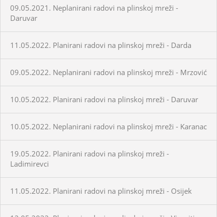
09.05.2021. Neplanirani radovi na plinskoj mreži -
Daruvar
11.05.2022. Planirani radovi na plinskoj mreži - Darda
09.05.2022. Neplanirani radovi na plinskoj mreži - Mrzović
10.05.2022. Planirani radovi na plinskoj mreži - Daruvar
10.05.2022. Neplanirani radovi na plinskoj mreži - Karanac
19.05.2022. Planirani radovi na plinskoj mreži -
Ladimirevci
11.05.2022. Planirani radovi na plinskoj mreži - Osijek