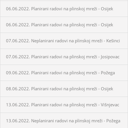
06.06.2022. Planirani radovi na plinskoj mreži - Osijek
06.06.2022. Planirani radovi na plinskoj mreži - Osijek
07.06.2022. Neplanirani radovi na plinskoj mreži - Kešinci
07.06.2022. Planirani radovi na plinskoj mreži - Josipovac
09.06.2022. Planirani radovi na plinskoj mreži - Požega
08.06.2022. Planirani radovi na plinskoj mreži - Osijek
13.06.2022. Planirani radovi na plinskoj mreži - Višnjevac
13.06.2022. Neplanirani radovi na plinskoj mreži - Požega