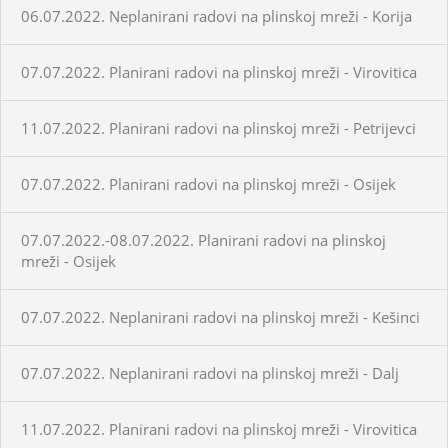
06.07.2022. Neplanirani radovi na plinskoj mreži - Korija
07.07.2022. Planirani radovi na plinskoj mreži - Virovitica
11.07.2022. Planirani radovi na plinskoj mreži - Petrijevci
07.07.2022. Planirani radovi na plinskoj mreži - Osijek
07.07.2022.-08.07.2022. Planirani radovi na plinskoj
mreži - Osijek
07.07.2022. Neplanirani radovi na plinskoj mreži - Kešinci
07.07.2022. Neplanirani radovi na plinskoj mreži - Dalj
11.07.2022. Planirani radovi na plinskoj mreži - Virovitica