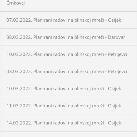
Črnkovci
07.03.2022. Planirani radovi na plinskoj mreži - Osijek
08.03.2022. Planirani radovi na plinskoj mreži - Daruvar
10.03.2022. Planirani radovi na plinskoj mreži - Petrijevci
03.03.2022. Planirani radovi na plinskoj mreži - Petrijevci
10.03.2022. Planirani radovi na plinskoj mreži - Osijek
11.03.2022. Planirani radovi na plinskoj mreži - Osijek
14.03.2022. Planirani radovi na plinskoj mreži - Osijek