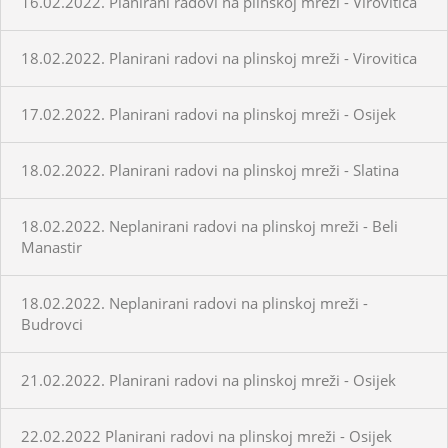
16.02.2022. Planirani radovi na plinskoj mreži - Virovitica
18.02.2022. Planirani radovi na plinskoj mreži - Virovitica
17.02.2022. Planirani radovi na plinskoj mreži - Osijek
18.02.2022. Planirani radovi na plinskoj mreži - Slatina
18.02.2022. Neplanirani radovi na plinskoj mreži - Beli
Manastir
18.02.2022. Neplanirani radovi na plinskoj mreži -
Budrovci
21.02.2022. Planirani radovi na plinskoj mreži - Osijek
22.02.2022 Planirani radovi na plinskoj mreži - Osijek