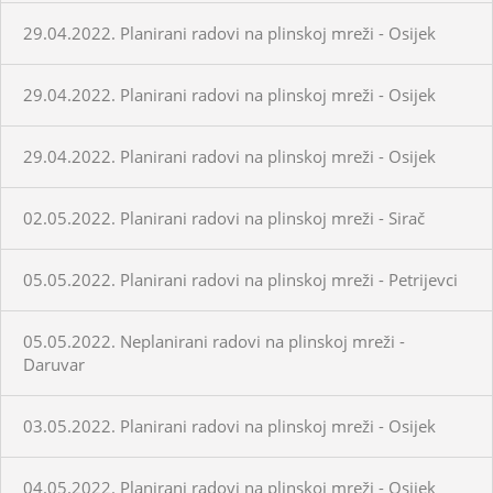
29.04.2022. Planirani radovi na plinskoj mreži - Osijek
29.04.2022. Planirani radovi na plinskoj mreži - Osijek
29.04.2022. Planirani radovi na plinskoj mreži - Osijek
02.05.2022. Planirani radovi na plinskoj mreži - Sirač
05.05.2022. Planirani radovi na plinskoj mreži - Petrijevci
05.05.2022. Neplanirani radovi na plinskoj mreži -
Daruvar
03.05.2022. Planirani radovi na plinskoj mreži - Osijek
04.05.2022. Planirani radovi na plinskoj mreži - Osijek