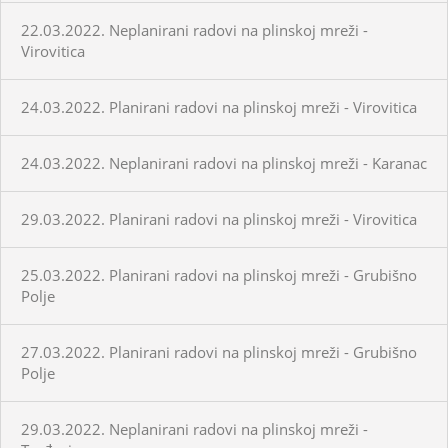
22.03.2022. Neplanirani radovi na plinskoj mreži -
Virovitica
24.03.2022. Planirani radovi na plinskoj mreži - Virovitica
24.03.2022. Neplanirani radovi na plinskoj mreži - Karanac
29.03.2022. Planirani radovi na plinskoj mreži - Virovitica
25.03.2022. Planirani radovi na plinskoj mreži - Grubišno
Polje
27.03.2022. Planirani radovi na plinskoj mreži - Grubišno
Polje
29.03.2022. Neplanirani radovi na plinskoj mreži -