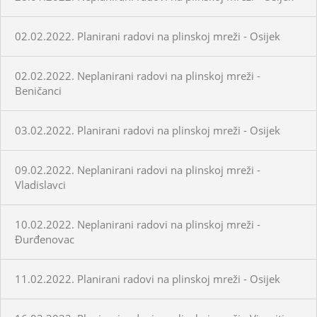
02.02.2022. Planirani radovi na plinskoj mreži - Osijek
02.02.2022. Neplanirani radovi na plinskoj mreži -
Beničanci
03.02.2022. Planirani radovi na plinskoj mreži - Osijek
09.02.2022. Neplanirani radovi na plinskoj mreži -
Vladislavci
10.02.2022. Neplanirani radovi na plinskoj mreži -
Đurđenovac
11.02.2022. Planirani radovi na plinskoj mreži - Osijek