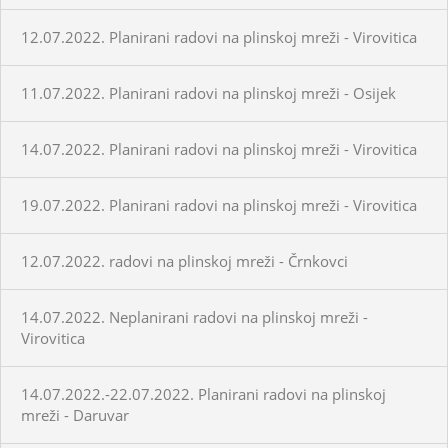
12.07.2022. Planirani radovi na plinskoj mreži - Virovitica
11.07.2022. Planirani radovi na plinskoj mreži - Osijek
14.07.2022. Planirani radovi na plinskoj mreži - Virovitica
19.07.2022. Planirani radovi na plinskoj mreži - Virovitica
12.07.2022. radovi na plinskoj mreži - Črnkovci
14.07.2022. Neplanirani radovi na plinskoj mreži -
Virovitica
14.07.2022.-22.07.2022. Planirani radovi na plinskoj
mreži - Daruvar