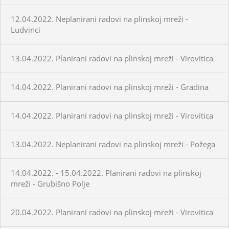
12.04.2022. Neplanirani radovi na plinskoj mreži -
Ludvinci
13.04.2022. Planirani radovi na plinskoj mreži - Virovitica
14.04.2022. Planirani radovi na plinskoj mreži - Gradina
14.04.2022. Planirani radovi na plinskoj mreži - Virovitica
13.04.2022. Neplanirani radovi na plinskoj mreži - Požega
14.04.2022. - 15.04.2022. Planirani radovi na plinskoj
mreži - Grubišno Polje
20.04.2022. Planirani radovi na plinskoj mreži - Virovitica