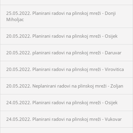
25.05.2022. Planirani radovi na plinskoj mreži - Donji
Miholjac
20.05.2022. Planirani radovi na plinskoj mreži - Osijek
20.05.2022. planirani radovi na plinskoj mreži - Daruvar
20.05.2022. Planirani radovi na plinskoj mreži - Virovitica
20.05.2022. Neplanirani radovi na plinskoj mreži - Zoljan
24.05.2022. Planirani radovi na plinskoj mreži - Osijek
24.05.2022. Planirani radovi na plinskoj mreži - Vukovar