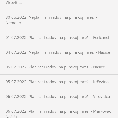
Virovitica
30.06.2022. Neplanirani radovi na plinskoj mreži -
Nemetin
01.07.2022. Planirani radovi na plinskoj mreži - Feričanci
04.07.2022. Neplanirani radovi na plinskoj mreži - Našice
05.07.2022. Planirani radovi na plinskoj mreži - Našice
05.07.2022. Planirani radovi na plinskoj mreži - Krčevina
06.07.2022. Planirani radovi na plinskoj mreži - Virovitica
06.07.2022. Planirani radovi na plinskoj mreži - Markovac
Našički