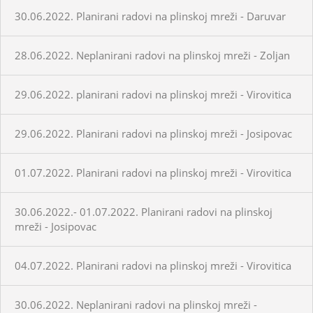
30.06.2022. Planirani radovi na plinskoj mreži - Daruvar
28.06.2022. Neplanirani radovi na plinskoj mreži - Zoljan
29.06.2022. planirani radovi na plinskoj mreži - Virovitica
29.06.2022. Planirani radovi na plinskoj mreži - Josipovac
01.07.2022. Planirani radovi na plinskoj mreži - Virovitica
30.06.2022.- 01.07.2022. Planirani radovi na plinskoj
mreži - Josipovac
04.07.2022. Planirani radovi na plinskoj mreži - Virovitica
30.06.2022. Neplanirani radovi na plinskoj mreži -