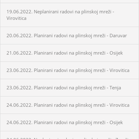
19.06.2022. Neplanirani radovi na plinskoj mreži -
Virovitica
20.06.2022. Planirani radovi na plinskoj mreži - Daruvar
21.06.2022. Planirani radovi na plinskoj mreži - Osijek
23.06.2022. Planirani radovi na plinskoj mreži - Virovitica
23.06.2022. Planirani radovi na plinskoj mreži - Tenja
24.06.2022. Planirani radovi na plinskoj mreži - Virovitica
24.06.2022. Planirani radovi na plinskoj mreži - Osijek