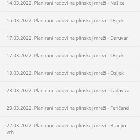
14.03.2022. Planirani radovi na plinskoj mreži - Našice
15.03.2022. Planirani radovi na plinskoj mreži - Osijek
17.03.2022. Planirani radovi na plinskoj mreži - Daruvar
17.03.2022. Planirani radovi na plinskoj mreži - Osijek
18.03.2022. Planirani radovi na plinskoj mreži - Osijek
23.03.2022. Planinira radovi na plinskoj mreži - Čađavica
23.03.2022. Planirani radovi na plinskoj mreži - Feričanci
22.03.2022. Planirani radovi na plinskoj mreži - Branjin
vrh