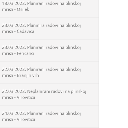
18.03.2022. Planirani radovi na plinskoj
mreži - Osijek
23.03.2022. Planinira radovi na plinskoj
mreži - Čađavica
23.03.2022. Planirani radovi na plinskoj
mreži - Feričanci
22.03.2022. Planirani radovi na plinskoj
mreži - Branjin vrh
22.03.2022. Neplanirani radovi na plinskoj
mreži - Virovitica
24.03.2022. Planirani radovi na plinskoj
mreži - Virovitica