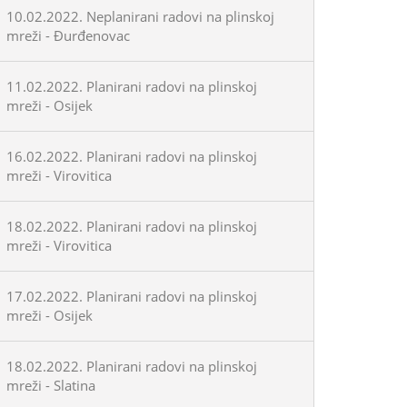
10.02.2022. Neplanirani radovi na plinskoj
mreži - Đurđenovac
11.02.2022. Planirani radovi na plinskoj
mreži - Osijek
16.02.2022. Planirani radovi na plinskoj
mreži - Virovitica
18.02.2022. Planirani radovi na plinskoj
mreži - Virovitica
17.02.2022. Planirani radovi na plinskoj
mreži - Osijek
18.02.2022. Planirani radovi na plinskoj
mreži - Slatina