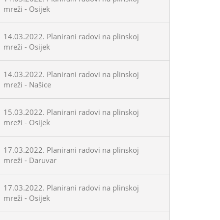
mreži - Osijek
14.03.2022. Planirani radovi na plinskoj
mreži - Osijek
14.03.2022. Planirani radovi na plinskoj
mreži - Našice
15.03.2022. Planirani radovi na plinskoj
mreži - Osijek
17.03.2022. Planirani radovi na plinskoj
mreži - Daruvar
17.03.2022. Planirani radovi na plinskoj
mreži - Osijek