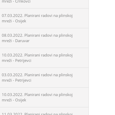
mreži - Črnkovci
07.03.2022. Planirani radovi na plinskoj
mreži - Osijek
08.03.2022. Planirani radovi na plinskoj
mreži - Daruvar
10.03.2022. Planirani radovi na plinskoj
mreži - Petrijevci
03.03.2022. Planirani radovi na plinskoj
mreži - Petrijevci
10.03.2022. Planirani radovi na plinskoj
mreži - Osijek
11.03.2022. Planirani radovi na plinskoj