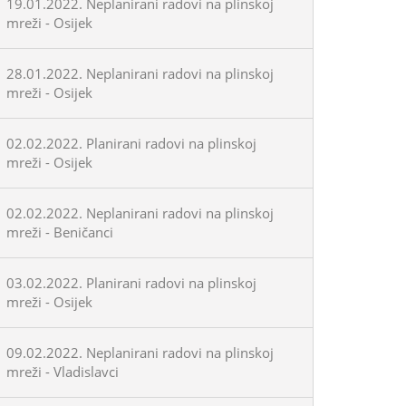
19.01.2022. Neplanirani radovi na plinskoj
mreži - Osijek
28.01.2022. Neplanirani radovi na plinskoj
mreži - Osijek
02.02.2022. Planirani radovi na plinskoj
mreži - Osijek
02.02.2022. Neplanirani radovi na plinskoj
mreži - Beničanci
03.02.2022. Planirani radovi na plinskoj
mreži - Osijek
09.02.2022. Neplanirani radovi na plinskoj
mreži - Vladislavci