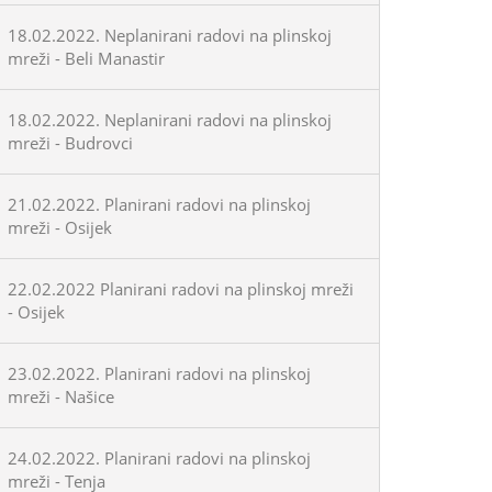
18.02.2022. Neplanirani radovi na plinskoj
mreži - Beli Manastir
18.02.2022. Neplanirani radovi na plinskoj
mreži - Budrovci
21.02.2022. Planirani radovi na plinskoj
mreži - Osijek
22.02.2022 Planirani radovi na plinskoj mreži
- Osijek
23.02.2022. Planirani radovi na plinskoj
mreži - Našice
24.02.2022. Planirani radovi na plinskoj
mreži - Tenja