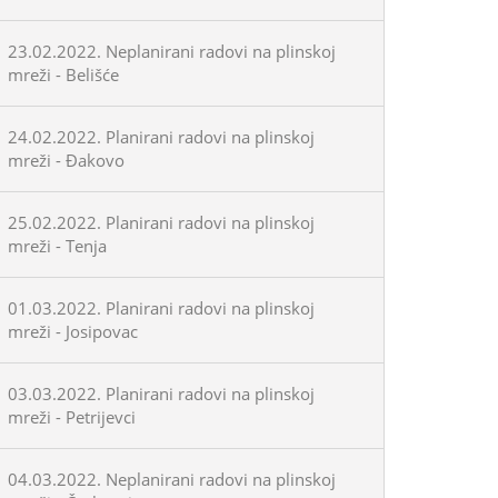
23.02.2022. Neplanirani radovi na plinskoj
mreži - Belišće
24.02.2022. Planirani radovi na plinskoj
mreži - Đakovo
25.02.2022. Planirani radovi na plinskoj
mreži - Tenja
01.03.2022. Planirani radovi na plinskoj
mreži - Josipovac
03.03.2022. Planirani radovi na plinskoj
mreži - Petrijevci
04.03.2022. Neplanirani radovi na plinskoj