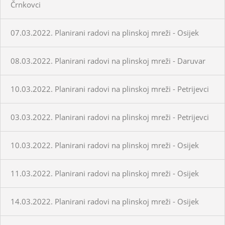
Črnkovci
07.03.2022. Planirani radovi na plinskoj mreži - Osijek
08.03.2022. Planirani radovi na plinskoj mreži - Daruvar
10.03.2022. Planirani radovi na plinskoj mreži - Petrijevci
03.03.2022. Planirani radovi na plinskoj mreži - Petrijevci
10.03.2022. Planirani radovi na plinskoj mreži - Osijek
11.03.2022. Planirani radovi na plinskoj mreži - Osijek
14.03.2022. Planirani radovi na plinskoj mreži - Osijek