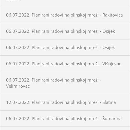
06.07.2022. Planirani radovi na plinskoj mreži - Rakitovica
06.07.2022. Planirani radovi na plinskoj mreži - Osijek
06.07.2022. Planirani radovi na plinskoj mreži - Osijek
06.07.2022. Planirani radovi na plinskoj mreži - Višnjevac
06.07.2022. Planirani radovi na plinskoj mreži -
Velimirovac
12.07.2022. Planirani radovi na plinskoj mreži - Slatina
06.07.2022. Planirani radovi na plinskoj mreži - Šumarina