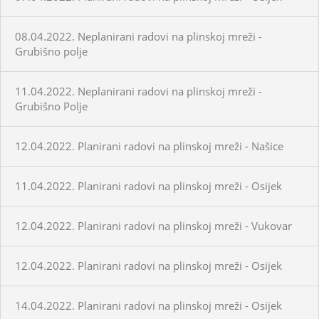
08.04.2022. Neplanirani radovi na plinskoj mreži -
Grubišno polje
11.04.2022. Neplanirani radovi na plinskoj mreži -
Grubišno Polje
12.04.2022. Planirani radovi na plinskoj mreži - Našice
11.04.2022. Planirani radovi na plinskoj mreži - Osijek
12.04.2022. Planirani radovi na plinskoj mreži - Vukovar
12.04.2022. Planirani radovi na plinskoj mreži - Osijek
14.04.2022. Planirani radovi na plinskoj mreži - Osijek