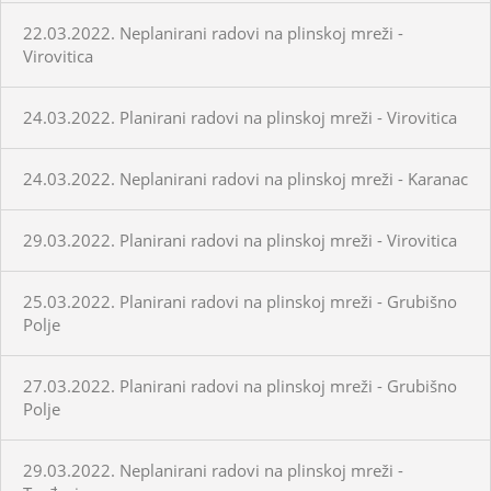
22.03.2022. Neplanirani radovi na plinskoj mreži -
Virovitica
24.03.2022. Planirani radovi na plinskoj mreži - Virovitica
24.03.2022. Neplanirani radovi na plinskoj mreži - Karanac
29.03.2022. Planirani radovi na plinskoj mreži - Virovitica
25.03.2022. Planirani radovi na plinskoj mreži - Grubišno
Polje
27.03.2022. Planirani radovi na plinskoj mreži - Grubišno
Polje
29.03.2022. Neplanirani radovi na plinskoj mreži -