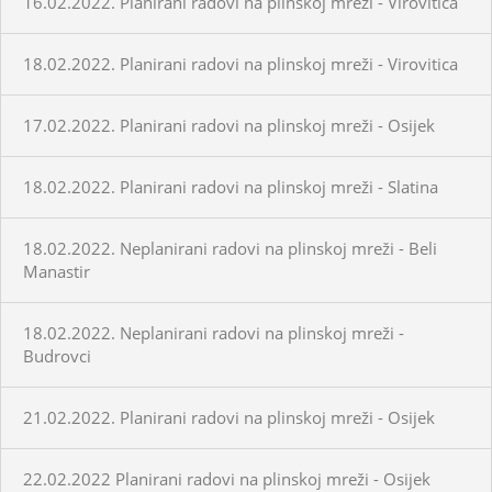
16.02.2022. Planirani radovi na plinskoj mreži - Virovitica
18.02.2022. Planirani radovi na plinskoj mreži - Virovitica
17.02.2022. Planirani radovi na plinskoj mreži - Osijek
18.02.2022. Planirani radovi na plinskoj mreži - Slatina
18.02.2022. Neplanirani radovi na plinskoj mreži - Beli
Manastir
18.02.2022. Neplanirani radovi na plinskoj mreži -
Budrovci
21.02.2022. Planirani radovi na plinskoj mreži - Osijek
22.02.2022 Planirani radovi na plinskoj mreži - Osijek