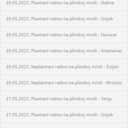
26.05.2022. Planirani radovi na plinskoj mreži - Slatina
26.05.2022. Planirani radovi na plinskoj mreži - Osijek
26.05.2022. Planirani radovi na plinskoj mreži - Daruvar
26.05.2022. Planirani radovi na plinskoj mreži - Antunovac
26.05.2022. Neplanirani radovi na plinskoj mreži - Zoljan
26.05.2022. Neplanirani radovi na plinskoj mreži - Mrzović
27.05.2022. Planirani radovi na plinskoj mreži - Tenja
27.05.2022. Planirani radovi na plinskoj mreži - Osijek