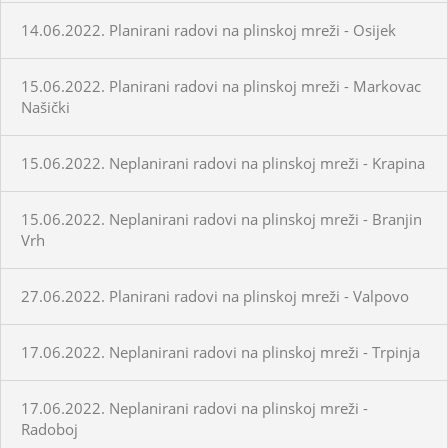
14.06.2022. Planirani radovi na plinskoj mreži - Osijek
15.06.2022. Planirani radovi na plinskoj mreži - Markovac
Našički
15.06.2022. Neplanirani radovi na plinskoj mreži - Krapina
15.06.2022. Neplanirani radovi na plinskoj mreži - Branjin
Vrh
27.06.2022. Planirani radovi na plinskoj mreži - Valpovo
17.06.2022. Neplanirani radovi na plinskoj mreži - Trpinja
17.06.2022. Neplanirani radovi na plinskoj mreži -
Radoboj