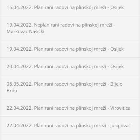
15.04.2022. Planirani radovi na plinskoj mreži - Osijek
19.04.2022. Neplanirani radovi na plinskoj mreži -
Markovac Našički
19.04.2022. Planirani radovi na plinskoj mreži - Osijek
20.04.2022. Planirani radovi na plinskoj mreži - Osijek
05.05.2022. Planirani radovi na plinskoj mreži - Bijelo
Brdo
22.04.2022. Planirani radovi na plinskoj mreži - Virovitica
22.04.2022. Planirani radovi na plinskoj mreži - Josipovac