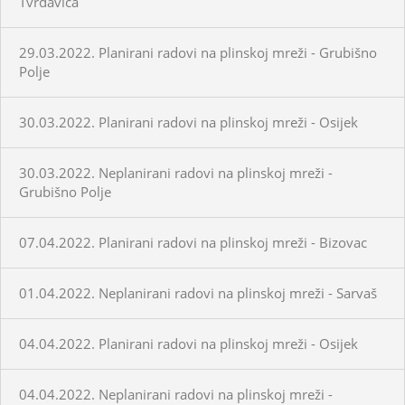
Tvrđavica
29.03.2022. Planirani radovi na plinskoj mreži - Grubišno
Polje
30.03.2022. Planirani radovi na plinskoj mreži - Osijek
30.03.2022. Neplanirani radovi na plinskoj mreži -
Grubišno Polje
07.04.2022. Planirani radovi na plinskoj mreži - Bizovac
01.04.2022. Neplanirani radovi na plinskoj mreži - Sarvaš
04.04.2022. Planirani radovi na plinskoj mreži - Osijek
04.04.2022. Neplanirani radovi na plinskoj mreži -