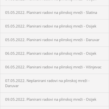
05.05.2022. Planirani radovi na plinskoj mreži - Slatina
05.05.2022. Planirani radovi na plinskoj mreži - Osijek
05.05.2022. Planirani radovi na plinskoj mreži - Daruvar
06.05.2022. Planirani radovi na plinskoj mreži - Osijek
06.05.2022. Planirani radovi na plinskoj mreži - Višnjevac
07.05.2022. Neplanirani radovi na plinskoj mreži -
Daruvar
09.05.2022. Planirani radovi na plinskoj mreži - Osijek