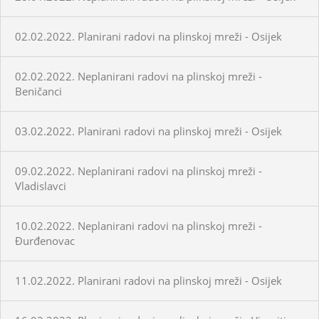
02.02.2022. Planirani radovi na plinskoj mreži - Osijek
02.02.2022. Neplanirani radovi na plinskoj mreži -
Beničanci
03.02.2022. Planirani radovi na plinskoj mreži - Osijek
09.02.2022. Neplanirani radovi na plinskoj mreži -
Vladislavci
10.02.2022. Neplanirani radovi na plinskoj mreži -
Đurđenovac
11.02.2022. Planirani radovi na plinskoj mreži - Osijek