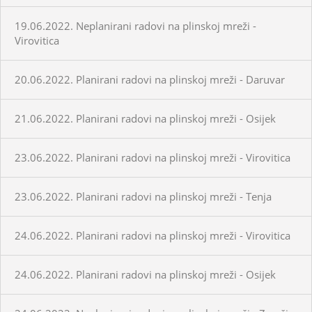
19.06.2022. Neplanirani radovi na plinskoj mreži -
Virovitica
20.06.2022. Planirani radovi na plinskoj mreži - Daruvar
21.06.2022. Planirani radovi na plinskoj mreži - Osijek
23.06.2022. Planirani radovi na plinskoj mreži - Virovitica
23.06.2022. Planirani radovi na plinskoj mreži - Tenja
24.06.2022. Planirani radovi na plinskoj mreži - Virovitica
24.06.2022. Planirani radovi na plinskoj mreži - Osijek