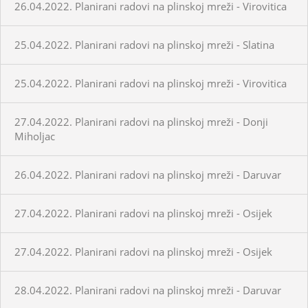
26.04.2022. Planirani radovi na plinskoj mreži - Virovitica
25.04.2022. Planirani radovi na plinskoj mreži - Slatina
25.04.2022. Planirani radovi na plinskoj mreži - Virovitica
27.04.2022. Planirani radovi na plinskoj mreži - Donji
Miholjac
26.04.2022. Planirani radovi na plinskoj mreži - Daruvar
27.04.2022. Planirani radovi na plinskoj mreži - Osijek
27.04.2022. Planirani radovi na plinskoj mreži - Osijek
28.04.2022. Planirani radovi na plinskoj mreži - Daruvar