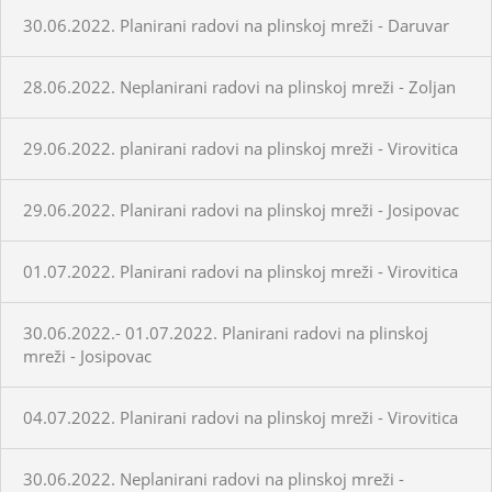
30.06.2022. Planirani radovi na plinskoj mreži - Daruvar
28.06.2022. Neplanirani radovi na plinskoj mreži - Zoljan
29.06.2022. planirani radovi na plinskoj mreži - Virovitica
29.06.2022. Planirani radovi na plinskoj mreži - Josipovac
01.07.2022. Planirani radovi na plinskoj mreži - Virovitica
30.06.2022.- 01.07.2022. Planirani radovi na plinskoj
mreži - Josipovac
04.07.2022. Planirani radovi na plinskoj mreži - Virovitica
30.06.2022. Neplanirani radovi na plinskoj mreži -