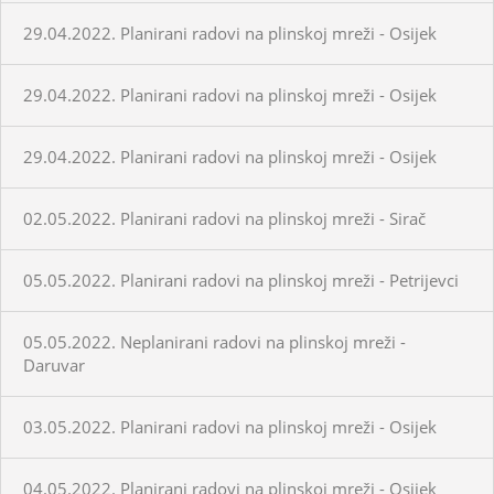
29.04.2022. Planirani radovi na plinskoj mreži - Osijek
29.04.2022. Planirani radovi na plinskoj mreži - Osijek
29.04.2022. Planirani radovi na plinskoj mreži - Osijek
02.05.2022. Planirani radovi na plinskoj mreži - Sirač
05.05.2022. Planirani radovi na plinskoj mreži - Petrijevci
05.05.2022. Neplanirani radovi na plinskoj mreži -
Daruvar
03.05.2022. Planirani radovi na plinskoj mreži - Osijek
04.05.2022. Planirani radovi na plinskoj mreži - Osijek