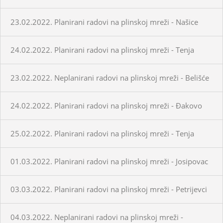
23.02.2022. Planirani radovi na plinskoj mreži - Našice
24.02.2022. Planirani radovi na plinskoj mreži - Tenja
23.02.2022. Neplanirani radovi na plinskoj mreži - Belišće
24.02.2022. Planirani radovi na plinskoj mreži - Đakovo
25.02.2022. Planirani radovi na plinskoj mreži - Tenja
01.03.2022. Planirani radovi na plinskoj mreži - Josipovac
03.03.2022. Planirani radovi na plinskoj mreži - Petrijevci
04.03.2022. Neplanirani radovi na plinskoj mreži -