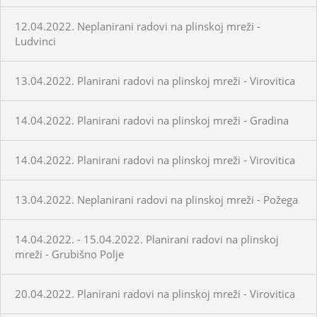
12.04.2022. Neplanirani radovi na plinskoj mreži -
Ludvinci
13.04.2022. Planirani radovi na plinskoj mreži - Virovitica
14.04.2022. Planirani radovi na plinskoj mreži - Gradina
14.04.2022. Planirani radovi na plinskoj mreži - Virovitica
13.04.2022. Neplanirani radovi na plinskoj mreži - Požega
14.04.2022. - 15.04.2022. Planirani radovi na plinskoj
mreži - Grubišno Polje
20.04.2022. Planirani radovi na plinskoj mreži - Virovitica