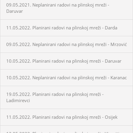
09.05.2021. Neplanirani radovi na plinskoj mreži -
Daruvar
11.05.2022. Planirani radovi na plinskoj mreži - Darda
09.05.2022. Neplanirani radovi na plinskoj mreži - Mrzović
10.05.2022. Planirani radovi na plinskoj mreži - Daruvar
10.05.2022. Neplanirani radovi na plinskoj mreži - Karanac
19.05.2022. Planirani radovi na plinskoj mreži -
Ladimirevci
11.05.2022. Planirani radovi na plinskoj mreži - Osijek