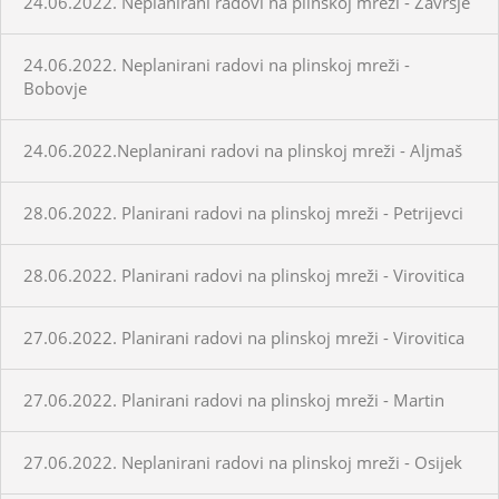
24.06.2022. Neplanirani radovi na plinskoj mreži - Završje
24.06.2022. Neplanirani radovi na plinskoj mreži -
Bobovje
24.06.2022.Neplanirani radovi na plinskoj mreži - Aljmaš
28.06.2022. Planirani radovi na plinskoj mreži - Petrijevci
28.06.2022. Planirani radovi na plinskoj mreži - Virovitica
27.06.2022. Planirani radovi na plinskoj mreži - Virovitica
27.06.2022. Planirani radovi na plinskoj mreži - Martin
27.06.2022. Neplanirani radovi na plinskoj mreži - Osijek