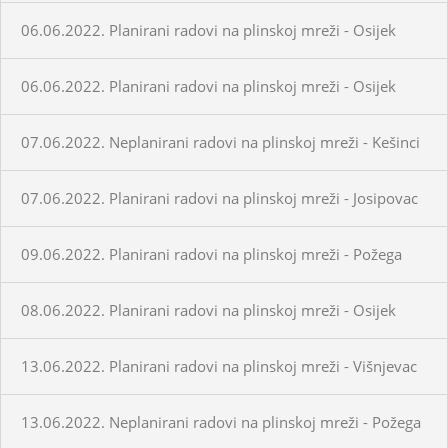
06.06.2022. Planirani radovi na plinskoj mreži - Osijek
06.06.2022. Planirani radovi na plinskoj mreži - Osijek
07.06.2022. Neplanirani radovi na plinskoj mreži - Kešinci
07.06.2022. Planirani radovi na plinskoj mreži - Josipovac
09.06.2022. Planirani radovi na plinskoj mreži - Požega
08.06.2022. Planirani radovi na plinskoj mreži - Osijek
13.06.2022. Planirani radovi na plinskoj mreži - Višnjevac
13.06.2022. Neplanirani radovi na plinskoj mreži - Požega