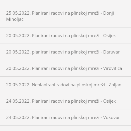
25.05.2022. Planirani radovi na plinskoj mreži - Donji
Miholjac
20.05.2022. Planirani radovi na plinskoj mreži - Osijek
20.05.2022. planirani radovi na plinskoj mreži - Daruvar
20.05.2022. Planirani radovi na plinskoj mreži - Virovitica
20.05.2022. Neplanirani radovi na plinskoj mreži - Zoljan
24.05.2022. Planirani radovi na plinskoj mreži - Osijek
24.05.2022. Planirani radovi na plinskoj mreži - Vukovar