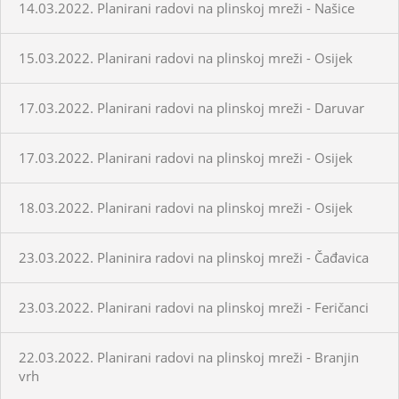
14.03.2022. Planirani radovi na plinskoj mreži - Našice
15.03.2022. Planirani radovi na plinskoj mreži - Osijek
17.03.2022. Planirani radovi na plinskoj mreži - Daruvar
17.03.2022. Planirani radovi na plinskoj mreži - Osijek
18.03.2022. Planirani radovi na plinskoj mreži - Osijek
23.03.2022. Planinira radovi na plinskoj mreži - Čađavica
23.03.2022. Planirani radovi na plinskoj mreži - Feričanci
22.03.2022. Planirani radovi na plinskoj mreži - Branjin
vrh