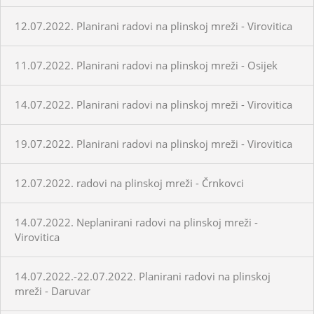
12.07.2022. Planirani radovi na plinskoj mreži - Virovitica
11.07.2022. Planirani radovi na plinskoj mreži - Osijek
14.07.2022. Planirani radovi na plinskoj mreži - Virovitica
19.07.2022. Planirani radovi na plinskoj mreži - Virovitica
12.07.2022. radovi na plinskoj mreži - Črnkovci
14.07.2022. Neplanirani radovi na plinskoj mreži -
Virovitica
14.07.2022.-22.07.2022. Planirani radovi na plinskoj
mreži - Daruvar