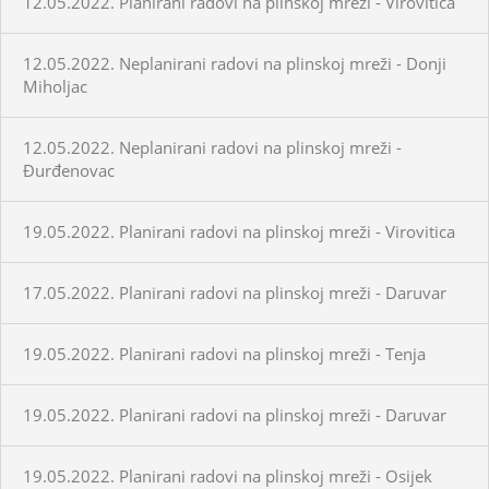
12.05.2022. Planirani radovi na plinskoj mreži - Virovitica
12.05.2022. Neplanirani radovi na plinskoj mreži - Donji
Miholjac
12.05.2022. Neplanirani radovi na plinskoj mreži -
Đurđenovac
19.05.2022. Planirani radovi na plinskoj mreži - Virovitica
17.05.2022. Planirani radovi na plinskoj mreži - Daruvar
19.05.2022. Planirani radovi na plinskoj mreži - Tenja
19.05.2022. Planirani radovi na plinskoj mreži - Daruvar
19.05.2022. Planirani radovi na plinskoj mreži - Osijek