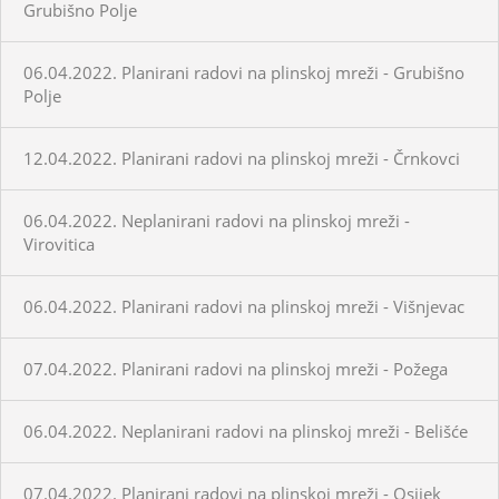
Grubišno Polje
06.04.2022. Planirani radovi na plinskoj mreži - Grubišno
Polje
12.04.2022. Planirani radovi na plinskoj mreži - Črnkovci
06.04.2022. Neplanirani radovi na plinskoj mreži -
Virovitica
06.04.2022. Planirani radovi na plinskoj mreži - Višnjevac
07.04.2022. Planirani radovi na plinskoj mreži - Požega
06.04.2022. Neplanirani radovi na plinskoj mreži - Belišće
07.04.2022. Planirani radovi na plinskoj mreži - Osijek