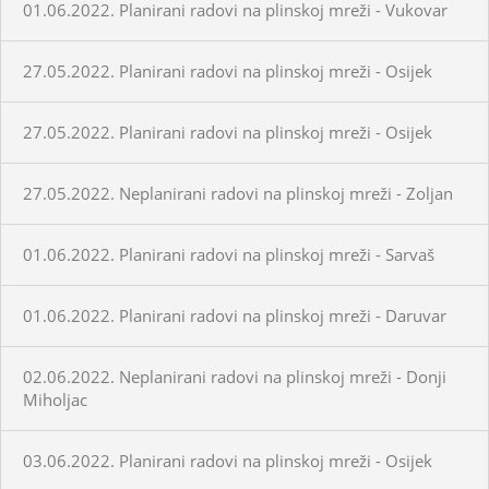
01.06.2022. Planirani radovi na plinskoj mreži - Vukovar
27.05.2022. Planirani radovi na plinskoj mreži - Osijek
27.05.2022. Planirani radovi na plinskoj mreži - Osijek
27.05.2022. Neplanirani radovi na plinskoj mreži - Zoljan
01.06.2022. Planirani radovi na plinskoj mreži - Sarvaš
01.06.2022. Planirani radovi na plinskoj mreži - Daruvar
02.06.2022. Neplanirani radovi na plinskoj mreži - Donji
Miholjac
03.06.2022. Planirani radovi na plinskoj mreži - Osijek