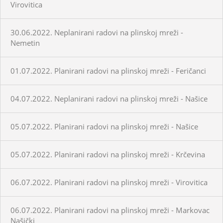
Virovitica
30.06.2022. Neplanirani radovi na plinskoj mreži -
Nemetin
01.07.2022. Planirani radovi na plinskoj mreži - Feričanci
04.07.2022. Neplanirani radovi na plinskoj mreži - Našice
05.07.2022. Planirani radovi na plinskoj mreži - Našice
05.07.2022. Planirani radovi na plinskoj mreži - Krčevina
06.07.2022. Planirani radovi na plinskoj mreži - Virovitica
06.07.2022. Planirani radovi na plinskoj mreži - Markovac
Našički