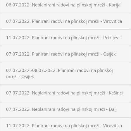
06.07.2022. Neplanirani radovi na plinskoj mreži - Korija
07.07.2022. Planirani radovi na plinskoj mreži - Virovitica
11.07.2022. Planirani radovi na plinskoj mreži - Petrijevci
07.07.2022. Planirani radovi na plinskoj mreži - Osijek
07.07.2022.-08.07.2022. Planirani radovi na plinskoj
mreži - Osijek
07.07.2022. Neplanirani radovi na plinskoj mreži - Kešinci
07.07.2022. Neplanirani radovi na plinskoj mreži - Dalj
11.07.2022. Planirani radovi na plinskoj mreži - Virovitica