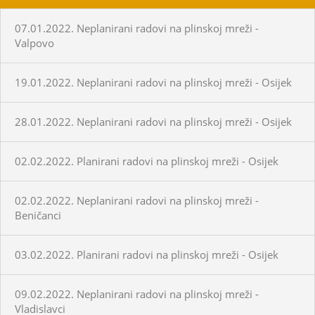
07.01.2022. Neplanirani radovi na plinskoj mreži -
Valpovo
19.01.2022. Neplanirani radovi na plinskoj mreži - Osijek
28.01.2022. Neplanirani radovi na plinskoj mreži - Osijek
02.02.2022. Planirani radovi na plinskoj mreži - Osijek
02.02.2022. Neplanirani radovi na plinskoj mreži -
Beničanci
03.02.2022. Planirani radovi na plinskoj mreži - Osijek
09.02.2022. Neplanirani radovi na plinskoj mreži -
Vladislavci