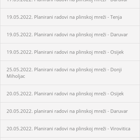
19.05.2022. Planirani radovi na plinskoj mreži - Tenja
19.05.2022. Planirani radovi na plinskoj mreži - Daruvar
19.05.2022. Planirani radovi na plinskoj mreži - Osijek
25.05.2022. Planirani radovi na plinskoj mreži - Donji
Miholjac
20.05.2022. Planirani radovi na plinskoj mreži - Osijek
20.05.2022. planirani radovi na plinskoj mreži - Daruvar
20.05.2022. Planirani radovi na plinskoj mreži - Virovitica