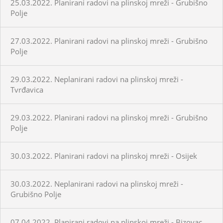
25.03.2022. Planirani radovi na plinskoj mreži - Grubišno
Polje
27.03.2022. Planirani radovi na plinskoj mreži - Grubišno
Polje
29.03.2022. Neplanirani radovi na plinskoj mreži -
Tvrđavica
29.03.2022. Planirani radovi na plinskoj mreži - Grubišno
Polje
30.03.2022. Planirani radovi na plinskoj mreži - Osijek
30.03.2022. Neplanirani radovi na plinskoj mreži -
Grubišno Polje
07.04.2022. Planirani radovi na plinskoj mreži - Bizovac