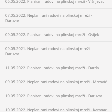
06.05.2022. Planirani radovi na plinskoj mreži - Višnjevac
07.05.2022. Neplanirani radovi na plinskoj mreži -
Daruvar
09.05.2022. Planirani radovi na plinskoj mreži - Osijek
09.05.2021. Neplanirani radovi na plinskoj mreži -
Daruvar
11.05.2022. Planirani radovi na plinskoj mreži - Darda
09.05.2022. Neplanirani radovi na plinskoj mreži - Mrzović
10.05.2022. Planirani radovi na plinskoj mreži - Daruvar
10.05.2022. Neplanirani radovi na plinskoj mreži - Karanac