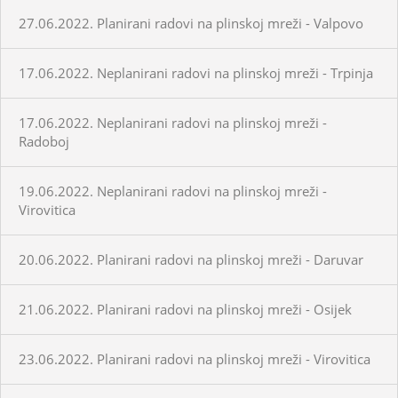
27.06.2022. Planirani radovi na plinskoj mreži - Valpovo
17.06.2022. Neplanirani radovi na plinskoj mreži - Trpinja
17.06.2022. Neplanirani radovi na plinskoj mreži -
Radoboj
19.06.2022. Neplanirani radovi na plinskoj mreži -
Virovitica
20.06.2022. Planirani radovi na plinskoj mreži - Daruvar
21.06.2022. Planirani radovi na plinskoj mreži - Osijek
23.06.2022. Planirani radovi na plinskoj mreži - Virovitica