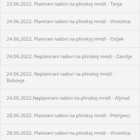
23.06.2022. Planirani radovi na plinskoj mreži - Tenja
24.06.2022. Planirani radovi na plinskoj mreži - Virovitica
24.06.2022. Planirani radovi na plinskoj mreži - Osijek
24.06.2022. Neplanirani radovi na plinskoj mreži - Završje
24.06.2022. Neplanirani radovi na plinskoj mreži -
Bobovje
24.06.2022.Neplanirani radovi na plinskoj mreži - Aljmaš
28.06.2022. Planirani radovi na plinskoj mreži - Petrijevci
28.06.2022. Planirani radovi na plinskoj mreži - Virovitica