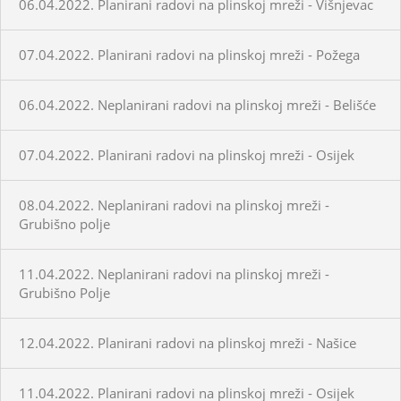
06.04.2022. Planirani radovi na plinskoj mreži - Višnjevac
07.04.2022. Planirani radovi na plinskoj mreži - Požega
06.04.2022. Neplanirani radovi na plinskoj mreži - Belišće
07.04.2022. Planirani radovi na plinskoj mreži - Osijek
08.04.2022. Neplanirani radovi na plinskoj mreži -
Grubišno polje
11.04.2022. Neplanirani radovi na plinskoj mreži -
Grubišno Polje
12.04.2022. Planirani radovi na plinskoj mreži - Našice
11.04.2022. Planirani radovi na plinskoj mreži - Osijek