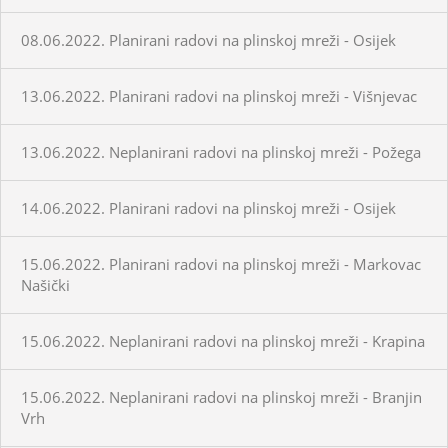
08.06.2022. Planirani radovi na plinskoj mreži - Osijek
13.06.2022. Planirani radovi na plinskoj mreži - Višnjevac
13.06.2022. Neplanirani radovi na plinskoj mreži - Požega
14.06.2022. Planirani radovi na plinskoj mreži - Osijek
15.06.2022. Planirani radovi na plinskoj mreži - Markovac
Našički
15.06.2022. Neplanirani radovi na plinskoj mreži - Krapina
15.06.2022. Neplanirani radovi na plinskoj mreži - Branjin
Vrh