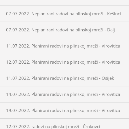
07.07.2022. Neplanirani radovi na plinskoj mreži - Kešinci
07.07.2022. Neplanirani radovi na plinskoj mreži - Dalj
11.07.2022. Planirani radovi na plinskoj mreži - Virovitica
12.07.2022. Planirani radovi na plinskoj mreži - Virovitica
11.07.2022. Planirani radovi na plinskoj mreži - Osijek
14.07.2022. Planirani radovi na plinskoj mreži - Virovitica
19.07.2022. Planirani radovi na plinskoj mreži - Virovitica
12.07.2022. radovi na plinskoj mreži - Črnkovci