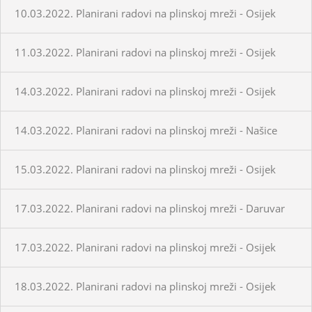
10.03.2022. Planirani radovi na plinskoj mreži - Osijek
11.03.2022. Planirani radovi na plinskoj mreži - Osijek
14.03.2022. Planirani radovi na plinskoj mreži - Osijek
14.03.2022. Planirani radovi na plinskoj mreži - Našice
15.03.2022. Planirani radovi na plinskoj mreži - Osijek
17.03.2022. Planirani radovi na plinskoj mreži - Daruvar
17.03.2022. Planirani radovi na plinskoj mreži - Osijek
18.03.2022. Planirani radovi na plinskoj mreži - Osijek