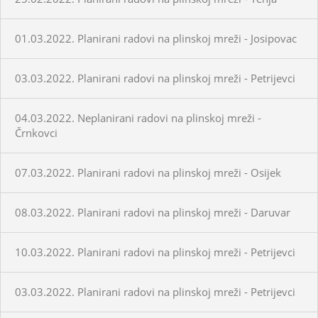
01.03.2022. Planirani radovi na plinskoj mreži - Josipovac
03.03.2022. Planirani radovi na plinskoj mreži - Petrijevci
04.03.2022. Neplanirani radovi na plinskoj mreži -
Črnkovci
07.03.2022. Planirani radovi na plinskoj mreži - Osijek
08.03.2022. Planirani radovi na plinskoj mreži - Daruvar
10.03.2022. Planirani radovi na plinskoj mreži - Petrijevci
03.03.2022. Planirani radovi na plinskoj mreži - Petrijevci