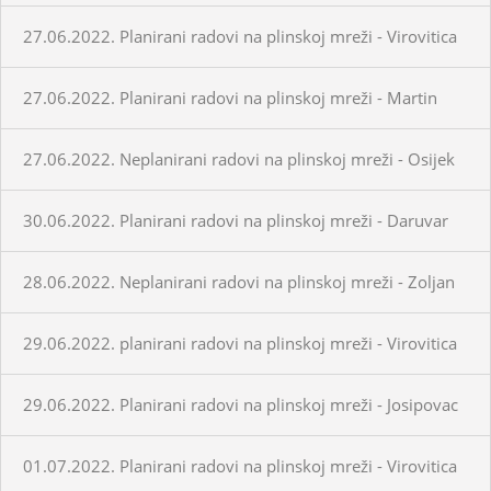
27.06.2022. Planirani radovi na plinskoj mreži - Virovitica
27.06.2022. Planirani radovi na plinskoj mreži - Martin
27.06.2022. Neplanirani radovi na plinskoj mreži - Osijek
30.06.2022. Planirani radovi na plinskoj mreži - Daruvar
28.06.2022. Neplanirani radovi na plinskoj mreži - Zoljan
29.06.2022. planirani radovi na plinskoj mreži - Virovitica
29.06.2022. Planirani radovi na plinskoj mreži - Josipovac
01.07.2022. Planirani radovi na plinskoj mreži - Virovitica