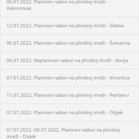
06.07.2022. Planirani radovi na plinskoj mreži -
Velimirovac
12.07.2022. Planirani radovi na plinskoj mreži - Slatina
06.07.2022. Planirani radovi na plinskoj mreži - Šumarina
06.07.2022. Neplanirani radovi na plinskoj mreži - Korija
07.07.2022. Planirani radovi na plinskoj mreži - Virovitica
11.07.2022. Planirani radovi na plinskoj mreži - Petrijevci
07.07.2022. Planirani radovi na plinskoj mreži - Osijek
07.07.2022.-08.07.2022. Planirani radovi na plinskoj
mreži - Osijek