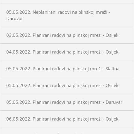
05.05.2022. Neplanirani radovi na plinskoj mreži -
Daruvar
03.05.2022. Planirani radovi na plinskoj mreži - Osijek
04.05.2022. Planirani radovi na plinskoj mreži - Osijek
05.05.2022. Planirani radovi na plinskoj mreži - Slatina
05.05.2022. Planirani radovi na plinskoj mreži - Osijek
05.05.2022. Planirani radovi na plinskoj mreži - Daruvar
06.05.2022. Planirani radovi na plinskoj mreži - Osijek