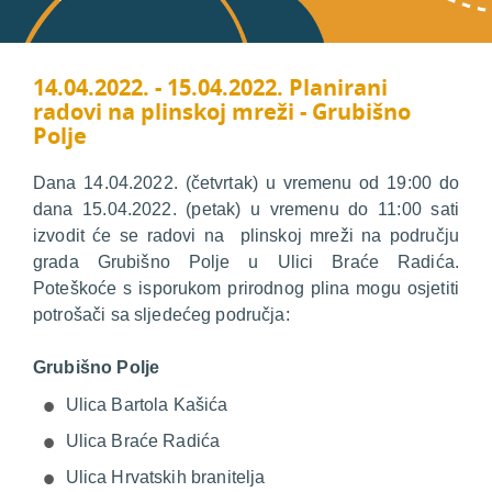
14.04.2022. - 15.04.2022. Planirani
radovi na plinskoj mreži - Grubišno
Polje
Dana 14.04.2022. (četvrtak) u vremenu od 19:00 do
dana 15.04.2022. (petak) u vremenu do 11:00 sati
izvodit će se radovi na plinskoj mreži na području
grada Grubišno Polje u Ulici Braće Radića.
Poteškoće s isporukom prirodnog plina mogu osjetiti
potrošači sa sljedećeg područja:
Grubišno Polje
Ulica Bartola Kašića
Ulica Braće Radića
Ulica Hrvatskih branitelja