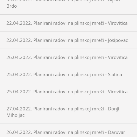
Brdo
22.04.2022. Planirani radovi na plinskoj mreži - Virovitica
22.04.2022. Planirani radovi na plinskoj mreži - Josipovac
26.04.2022. Planirani radovi na plinskoj mreži - Virovitica
25.04.2022. Planirani radovi na plinskoj mreži - Slatina
25.04.2022. Planirani radovi na plinskoj mreži - Virovitica
27.04.2022. Planirani radovi na plinskoj mreži - Donji
Miholjac
26.04.2022. Planirani radovi na plinskoj mreži - Daruvar