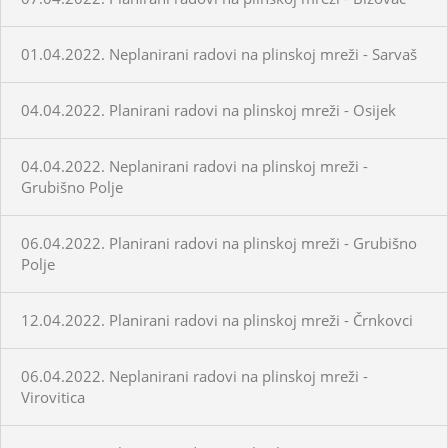
01.04.2022. Neplanirani radovi na plinskoj mreži - Sarvaš
04.04.2022. Planirani radovi na plinskoj mreži - Osijek
04.04.2022. Neplanirani radovi na plinskoj mreži -
Grubišno Polje
06.04.2022. Planirani radovi na plinskoj mreži - Grubišno
Polje
12.04.2022. Planirani radovi na plinskoj mreži - Črnkovci
06.04.2022. Neplanirani radovi na plinskoj mreži -
Virovitica