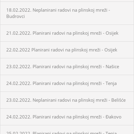
18.02.2022. Neplanirani radovi na plinskoj mreži -
Budrovci
21.02.2022. Planirani radovi na plinskoj mreži - Osijek
22.02.2022 Planirani radovi na plinskoj mreži - Osijek
23.02.2022. Planirani radovi na plinskoj mreži - Našice
24.02.2022. Planirani radovi na plinskoj mreži - Tenja
23.02.2022. Neplanirani radovi na plinskoj mreži - Belišće
24.02.2022. Planirani radovi na plinskoj mreži - Đakovo
25.02.2022. Planirani radovi na plinskoj mreži - Tenja