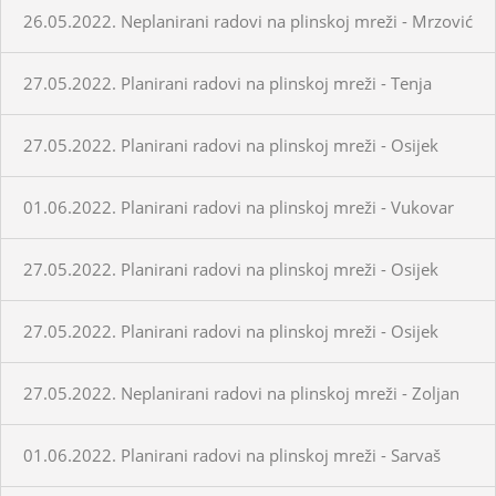
26.05.2022. Neplanirani radovi na plinskoj mreži - Mrzović
27.05.2022. Planirani radovi na plinskoj mreži - Tenja
27.05.2022. Planirani radovi na plinskoj mreži - Osijek
01.06.2022. Planirani radovi na plinskoj mreži - Vukovar
27.05.2022. Planirani radovi na plinskoj mreži - Osijek
27.05.2022. Planirani radovi na plinskoj mreži - Osijek
27.05.2022. Neplanirani radovi na plinskoj mreži - Zoljan
01.06.2022. Planirani radovi na plinskoj mreži - Sarvaš