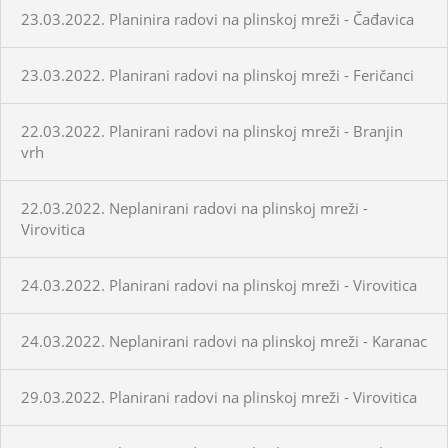
23.03.2022. Planinira radovi na plinskoj mreži - Čađavica
23.03.2022. Planirani radovi na plinskoj mreži - Feričanci
22.03.2022. Planirani radovi na plinskoj mreži - Branjin
vrh
22.03.2022. Neplanirani radovi na plinskoj mreži -
Virovitica
24.03.2022. Planirani radovi na plinskoj mreži - Virovitica
24.03.2022. Neplanirani radovi na plinskoj mreži - Karanac
29.03.2022. Planirani radovi na plinskoj mreži - Virovitica