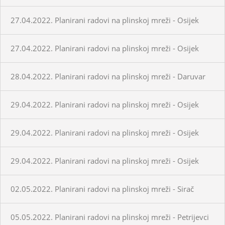
27.04.2022. Planirani radovi na plinskoj mreži - Osijek
27.04.2022. Planirani radovi na plinskoj mreži - Osijek
28.04.2022. Planirani radovi na plinskoj mreži - Daruvar
29.04.2022. Planirani radovi na plinskoj mreži - Osijek
29.04.2022. Planirani radovi na plinskoj mreži - Osijek
29.04.2022. Planirani radovi na plinskoj mreži - Osijek
02.05.2022. Planirani radovi na plinskoj mreži - Sirač
05.05.2022. Planirani radovi na plinskoj mreži - Petrijevci