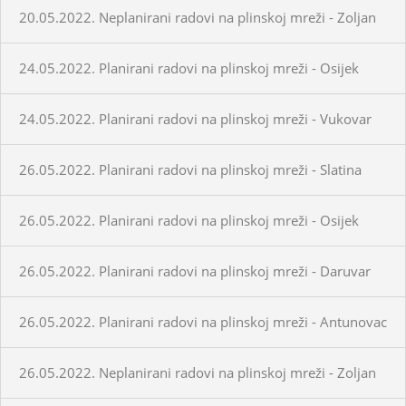
20.05.2022. Neplanirani radovi na plinskoj mreži - Zoljan
24.05.2022. Planirani radovi na plinskoj mreži - Osijek
24.05.2022. Planirani radovi na plinskoj mreži - Vukovar
26.05.2022. Planirani radovi na plinskoj mreži - Slatina
26.05.2022. Planirani radovi na plinskoj mreži - Osijek
26.05.2022. Planirani radovi na plinskoj mreži - Daruvar
26.05.2022. Planirani radovi na plinskoj mreži - Antunovac
26.05.2022. Neplanirani radovi na plinskoj mreži - Zoljan