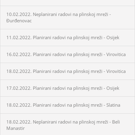
10.02.2022. Neplanirani radovi na plinskoj mreži -
Đurđenovac
11.02.2022. Planirani radovi na plinskoj mreži - Osijek
16.02.2022. Planirani radovi na plinskoj mreži - Virovitica
18.02.2022. Planirani radovi na plinskoj mreži - Virovitica
17.02.2022. Planirani radovi na plinskoj mreži - Osijek
18.02.2022. Planirani radovi na plinskoj mreži - Slatina
18.02.2022. Neplanirani radovi na plinskoj mreži - Beli
Manastir