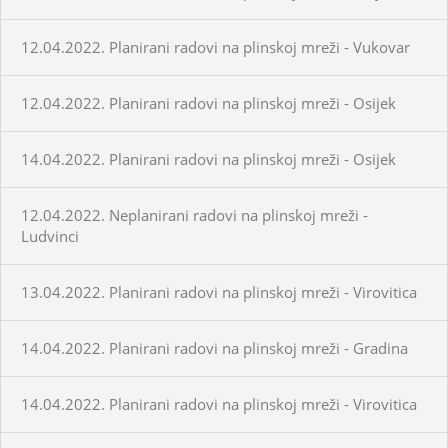
12.04.2022. Planirani radovi na plinskoj mreži - Vukovar
12.04.2022. Planirani radovi na plinskoj mreži - Osijek
14.04.2022. Planirani radovi na plinskoj mreži - Osijek
12.04.2022. Neplanirani radovi na plinskoj mreži -
Ludvinci
13.04.2022. Planirani radovi na plinskoj mreži - Virovitica
14.04.2022. Planirani radovi na plinskoj mreži - Gradina
14.04.2022. Planirani radovi na plinskoj mreži - Virovitica