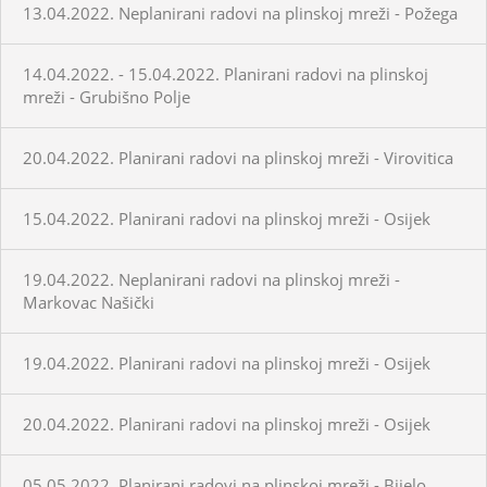
13.04.2022. Neplanirani radovi na plinskoj mreži - Požega
14.04.2022. - 15.04.2022. Planirani radovi na plinskoj
mreži - Grubišno Polje
20.04.2022. Planirani radovi na plinskoj mreži - Virovitica
15.04.2022. Planirani radovi na plinskoj mreži - Osijek
19.04.2022. Neplanirani radovi na plinskoj mreži -
Markovac Našički
19.04.2022. Planirani radovi na plinskoj mreži - Osijek
20.04.2022. Planirani radovi na plinskoj mreži - Osijek
05.05.2022. Planirani radovi na plinskoj mreži - Bijelo