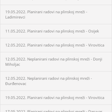
19.05.2022. Planirani radovi na plinskoj mreži -
Ladimirevci
11.05.2022. Planirani radovi na plinskoj mreži - Osijek
12.05.2022. Planirani radovi na plinskoj mreži - Virovitica
12.05.2022. Neplanirani radovi na plinskoj mreži - Donji
Miholjac
12.05.2022. Neplanirani radovi na plinskoj mreži -
Đurđenovac
19.05.2022. Planirani radovi na plinskoj mreži - Virovitica
17.05.2022. Planirani radovi na plinskoj mreži - Daruvar