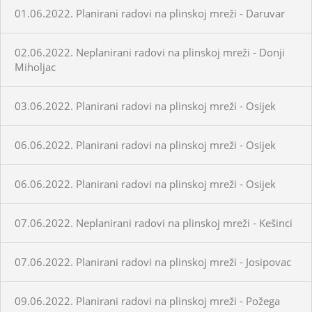
01.06.2022. Planirani radovi na plinskoj mreži - Daruvar
02.06.2022. Neplanirani radovi na plinskoj mreži - Donji
Miholjac
03.06.2022. Planirani radovi na plinskoj mreži - Osijek
06.06.2022. Planirani radovi na plinskoj mreži - Osijek
06.06.2022. Planirani radovi na plinskoj mreži - Osijek
07.06.2022. Neplanirani radovi na plinskoj mreži - Kešinci
07.06.2022. Planirani radovi na plinskoj mreži - Josipovac
09.06.2022. Planirani radovi na plinskoj mreži - Požega