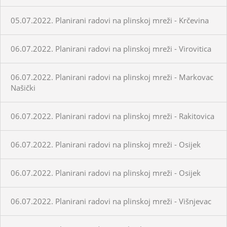
05.07.2022. Planirani radovi na plinskoj mreži - Krčevina
06.07.2022. Planirani radovi na plinskoj mreži - Virovitica
06.07.2022. Planirani radovi na plinskoj mreži - Markovac
Našički
06.07.2022. Planirani radovi na plinskoj mreži - Rakitovica
06.07.2022. Planirani radovi na plinskoj mreži - Osijek
06.07.2022. Planirani radovi na plinskoj mreži - Osijek
06.07.2022. Planirani radovi na plinskoj mreži - Višnjevac