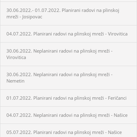
30.06.2022.- 01.07.2022. Planirani radovi na plinskoj
mreži - Josipovac
04.07.2022. Planirani radovi na plinskoj mreži - Virovitica
30.06.2022. Neplanirani radovi na plinskoj mreži -
Virovitica
30.06.2022. Neplanirani radovi na plinskoj mreži -
Nemetin
01.07.2022. Planirani radovi na plinskoj mreži - Feričanci
04.07.2022. Neplanirani radovi na plinskoj mreži - Našice
05.07.2022. Planirani radovi na plinskoj mreži - Našice