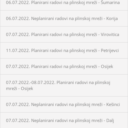
06.07.2022. Planirani radovi na plinskoj mreži - Šumarina
06.07.2022. Neplanirani radovi na plinskoj mreži - Korija
07.07.2022. Planirani radovi na plinskoj mreži - Virovitica
11.07.2022. Planirani radovi na plinskoj mreži - Petrijevci
07.07.2022. Planirani radovi na plinskoj mreži - Osijek
07.07.2022.-08.07.2022. Planirani radovi na plinskoj
mreži - Osijek
07.07.2022. Neplanirani radovi na plinskoj mreži - Kešinci
07.07.2022. Neplanirani radovi na plinskoj mreži - Dalj