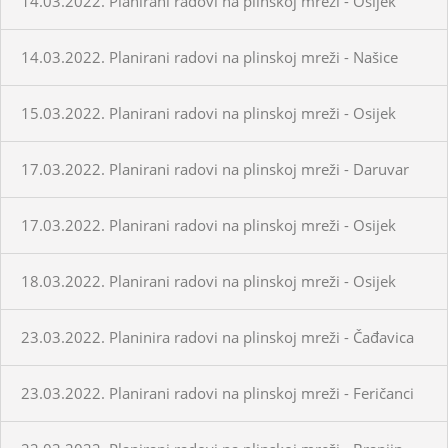
14.03.2022. Planirani radovi na plinskoj mreži - Osijek
14.03.2022. Planirani radovi na plinskoj mreži - Našice
15.03.2022. Planirani radovi na plinskoj mreži - Osijek
17.03.2022. Planirani radovi na plinskoj mreži - Daruvar
17.03.2022. Planirani radovi na plinskoj mreži - Osijek
18.03.2022. Planirani radovi na plinskoj mreži - Osijek
23.03.2022. Planinira radovi na plinskoj mreži - Čađavica
23.03.2022. Planirani radovi na plinskoj mreži - Feričanci