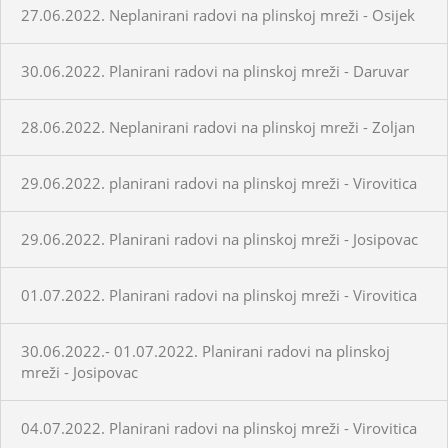
27.06.2022. Neplanirani radovi na plinskoj mreži - Osijek
30.06.2022. Planirani radovi na plinskoj mreži - Daruvar
28.06.2022. Neplanirani radovi na plinskoj mreži - Zoljan
29.06.2022. planirani radovi na plinskoj mreži - Virovitica
29.06.2022. Planirani radovi na plinskoj mreži - Josipovac
01.07.2022. Planirani radovi na plinskoj mreži - Virovitica
30.06.2022.- 01.07.2022. Planirani radovi na plinskoj
mreži - Josipovac
04.07.2022. Planirani radovi na plinskoj mreži - Virovitica