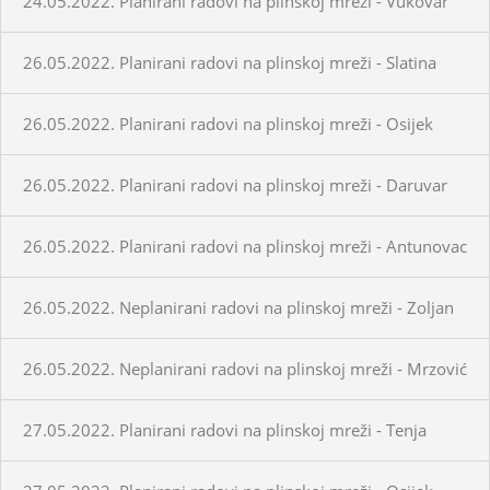
24.05.2022. Planirani radovi na plinskoj mreži - Vukovar
26.05.2022. Planirani radovi na plinskoj mreži - Slatina
26.05.2022. Planirani radovi na plinskoj mreži - Osijek
26.05.2022. Planirani radovi na plinskoj mreži - Daruvar
26.05.2022. Planirani radovi na plinskoj mreži - Antunovac
26.05.2022. Neplanirani radovi na plinskoj mreži - Zoljan
26.05.2022. Neplanirani radovi na plinskoj mreži - Mrzović
27.05.2022. Planirani radovi na plinskoj mreži - Tenja