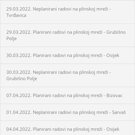
29.03.2022. Neplanirani radovi na plinskoj mreži -
Tvrđavica
29.03.2022. Planirani radovi na plinskoj mreži - Grubišno
Polje
30.03.2022. Planirani radovi na plinskoj mreži - Osijek
30.03.2022. Neplanirani radovi na plinskoj mreži -
Grubišno Polje
07.04.2022. Planirani radovi na plinskoj mreži - Bizovac
01.04.2022. Neplanirani radovi na plinskoj mreži - Sarvaš
04.04.2022. Planirani radovi na plinskoj mreži - Osijek