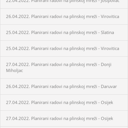
22.04.2022. Planirani radovi na plinskoj mreži - Josipovac
26.04.2022. Planirani radovi na plinskoj mreži - Virovitica
25.04.2022. Planirani radovi na plinskoj mreži - Slatina
25.04.2022. Planirani radovi na plinskoj mreži - Virovitica
27.04.2022. Planirani radovi na plinskoj mreži - Donji
Miholjac
26.04.2022. Planirani radovi na plinskoj mreži - Daruvar
27.04.2022. Planirani radovi na plinskoj mreži - Osijek
27.04.2022. Planirani radovi na plinskoj mreži - Osijek