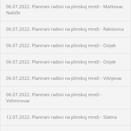
06.07.2022. Planirani radovi na plinskoj mreži - Markovac
Našički
06.07.2022. Planirani radovi na plinskoj mreži - Rakitovica
06.07.2022. Planirani radovi na plinskoj mreži - Osijek
06.07.2022. Planirani radovi na plinskoj mreži - Osijek
06.07.2022. Planirani radovi na plinskoj mreži - Višnjevac
06.07.2022. Planirani radovi na plinskoj mreži -
Velimirovac
12.07.2022. Planirani radovi na plinskoj mreži - Slatina