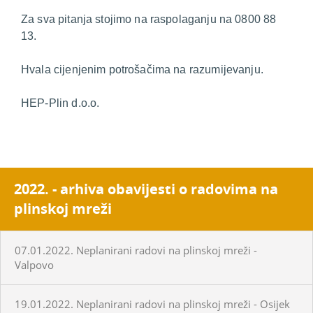
Za sva pitanja stojimo na raspolaganju na 0800 88
13.
Hvala cijenjenim potrošačima na razumijevanju.
HEP-Plin d.o.o.
2022. - arhiva obavijesti o radovima na
plinskoj mreži
07.01.2022. Neplanirani radovi na plinskoj mreži -
Valpovo
19.01.2022. Neplanirani radovi na plinskoj mreži - Osijek