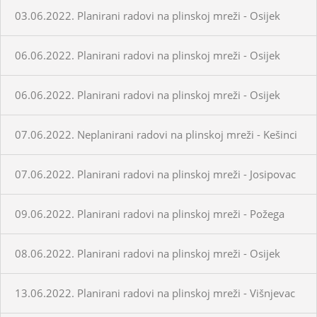
03.06.2022. Planirani radovi na plinskoj mreži - Osijek
06.06.2022. Planirani radovi na plinskoj mreži - Osijek
06.06.2022. Planirani radovi na plinskoj mreži - Osijek
07.06.2022. Neplanirani radovi na plinskoj mreži - Kešinci
07.06.2022. Planirani radovi na plinskoj mreži - Josipovac
09.06.2022. Planirani radovi na plinskoj mreži - Požega
08.06.2022. Planirani radovi na plinskoj mreži - Osijek
13.06.2022. Planirani radovi na plinskoj mreži - Višnjevac