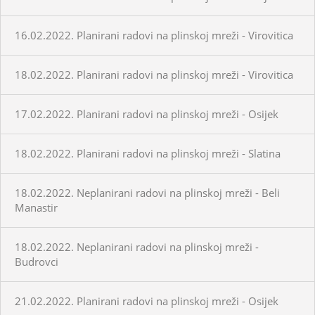
16.02.2022. Planirani radovi na plinskoj mreži - Virovitica
18.02.2022. Planirani radovi na plinskoj mreži - Virovitica
17.02.2022. Planirani radovi na plinskoj mreži - Osijek
18.02.2022. Planirani radovi na plinskoj mreži - Slatina
18.02.2022. Neplanirani radovi na plinskoj mreži - Beli
Manastir
18.02.2022. Neplanirani radovi na plinskoj mreži -
Budrovci
21.02.2022. Planirani radovi na plinskoj mreži - Osijek