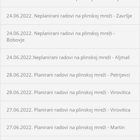
24.06.2022. Neplanirani radovi na plinskoj mreži - Završje
24.06.2022. Neplanirani radovi na plinskoj mreži -
Bobovje
24.06.2022.Neplanirani radovi na plinskoj mreži - Aljmaš
28.06.2022. Planirani radovi na plinskoj mreži - Petrijevci
28.06.2022. Planirani radovi na plinskoj mreži - Virovitica
27.06.2022. Planirani radovi na plinskoj mreži - Virovitica
27.06.2022. Planirani radovi na plinskoj mreži - Martin