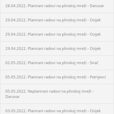
28.04.2022. Planirani radovi na plinskoj mreži - Daruvar
29.04.2022. Planirani radovi na plinskoj mreži - Osijek
29.04.2022. Planirani radovi na plinskoj mreži - Osijek
29.04.2022. Planirani radovi na plinskoj mreži - Osijek
02.05.2022. Planirani radovi na plinskoj mreži - Sirač
05.05.2022. Planirani radovi na plinskoj mreži - Petrijevci
05.05.2022. Neplanirani radovi na plinskoj mreži -
Daruvar
03.05.2022. Planirani radovi na plinskoj mreži - Osijek