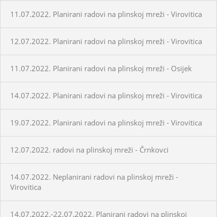
11.07.2022. Planirani radovi na plinskoj mreži - Virovitica
12.07.2022. Planirani radovi na plinskoj mreži - Virovitica
11.07.2022. Planirani radovi na plinskoj mreži - Osijek
14.07.2022. Planirani radovi na plinskoj mreži - Virovitica
19.07.2022. Planirani radovi na plinskoj mreži - Virovitica
12.07.2022. radovi na plinskoj mreži - Črnkovci
14.07.2022. Neplanirani radovi na plinskoj mreži -
Virovitica
14.07.2022.-22.07.2022. Planirani radovi na plinskoj