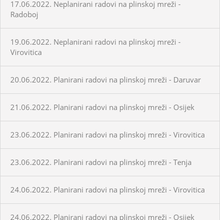
17.06.2022. Neplanirani radovi na plinskoj mreži -
Radoboj
19.06.2022. Neplanirani radovi na plinskoj mreži -
Virovitica
20.06.2022. Planirani radovi na plinskoj mreži - Daruvar
21.06.2022. Planirani radovi na plinskoj mreži - Osijek
23.06.2022. Planirani radovi na plinskoj mreži - Virovitica
23.06.2022. Planirani radovi na plinskoj mreži - Tenja
24.06.2022. Planirani radovi na plinskoj mreži - Virovitica
24.06.2022. Planirani radovi na plinskoj mreži - Osijek