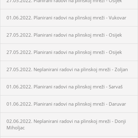
27.05.2022. Planirani radovi na plinskoj mreži - Osijek
01.06.2022. Planirani radovi na plinskoj mreži - Vukovar
27.05.2022. Planirani radovi na plinskoj mreži - Osijek
27.05.2022. Planirani radovi na plinskoj mreži - Osijek
27.05.2022. Neplanirani radovi na plinskoj mreži - Zoljan
01.06.2022. Planirani radovi na plinskoj mreži - Sarvaš
01.06.2022. Planirani radovi na plinskoj mreži - Daruvar
02.06.2022. Neplanirani radovi na plinskoj mreži - Donji
Miholjac