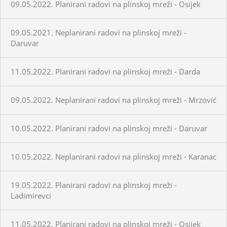
09.05.2022. Planirani radovi na plinskoj mreži - Osijek
09.05.2021. Neplanirani radovi na plinskoj mreži -
Daruvar
11.05.2022. Planirani radovi na plinskoj mreži - Darda
09.05.2022. Neplanirani radovi na plinskoj mreži - Mrzović
10.05.2022. Planirani radovi na plinskoj mreži - Daruvar
10.05.2022. Neplanirani radovi na plinskoj mreži - Karanac
19.05.2022. Planirani radovi na plinskoj mreži -
Ladimirevci
11.05.2022. Planirani radovi na plinskoj mreži - Osijek