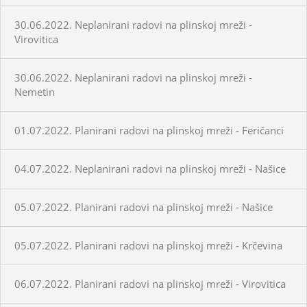
30.06.2022. Neplanirani radovi na plinskoj mreži -
Virovitica
30.06.2022. Neplanirani radovi na plinskoj mreži -
Nemetin
01.07.2022. Planirani radovi na plinskoj mreži - Feričanci
04.07.2022. Neplanirani radovi na plinskoj mreži - Našice
05.07.2022. Planirani radovi na plinskoj mreži - Našice
05.07.2022. Planirani radovi na plinskoj mreži - Krčevina
06.07.2022. Planirani radovi na plinskoj mreži - Virovitica