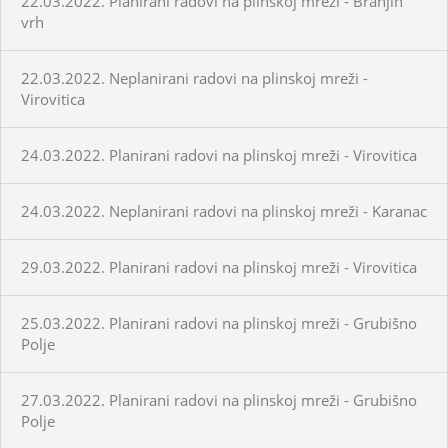
22.03.2022. Planirani radovi na plinskoj mreži - Branjin
vrh
22.03.2022. Neplanirani radovi na plinskoj mreži -
Virovitica
24.03.2022. Planirani radovi na plinskoj mreži - Virovitica
24.03.2022. Neplanirani radovi na plinskoj mreži - Karanac
29.03.2022. Planirani radovi na plinskoj mreži - Virovitica
25.03.2022. Planirani radovi na plinskoj mreži - Grubišno
Polje
27.03.2022. Planirani radovi na plinskoj mreži - Grubišno
Polje