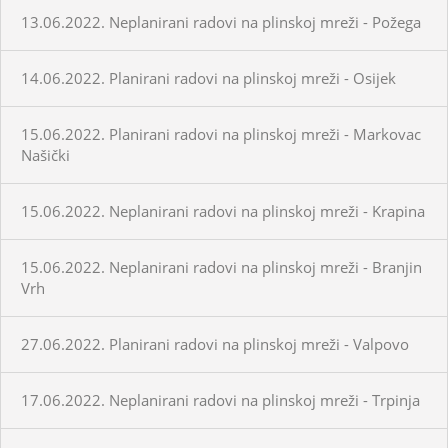
13.06.2022. Neplanirani radovi na plinskoj mreži - Požega
14.06.2022. Planirani radovi na plinskoj mreži - Osijek
15.06.2022. Planirani radovi na plinskoj mreži - Markovac
Našički
15.06.2022. Neplanirani radovi na plinskoj mreži - Krapina
15.06.2022. Neplanirani radovi na plinskoj mreži - Branjin
Vrh
27.06.2022. Planirani radovi na plinskoj mreži - Valpovo
17.06.2022. Neplanirani radovi na plinskoj mreži - Trpinja