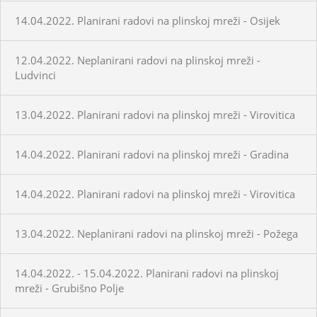
14.04.2022. Planirani radovi na plinskoj mreži - Osijek
12.04.2022. Neplanirani radovi na plinskoj mreži -
Ludvinci
13.04.2022. Planirani radovi na plinskoj mreži - Virovitica
14.04.2022. Planirani radovi na plinskoj mreži - Gradina
14.04.2022. Planirani radovi na plinskoj mreži - Virovitica
13.04.2022. Neplanirani radovi na plinskoj mreži - Požega
14.04.2022. - 15.04.2022. Planirani radovi na plinskoj
mreži - Grubišno Polje