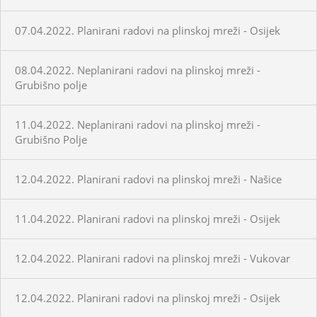
07.04.2022. Planirani radovi na plinskoj mreži - Osijek
08.04.2022. Neplanirani radovi na plinskoj mreži -
Grubišno polje
11.04.2022. Neplanirani radovi na plinskoj mreži -
Grubišno Polje
12.04.2022. Planirani radovi na plinskoj mreži - Našice
11.04.2022. Planirani radovi na plinskoj mreži - Osijek
12.04.2022. Planirani radovi na plinskoj mreži - Vukovar
12.04.2022. Planirani radovi na plinskoj mreži - Osijek