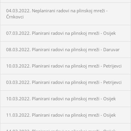
04.03.2022. Neplanirani radovi na plinskoj mreži -
Črnkovci
07.03.2022. Planirani radovi na plinskoj mreži - Osijek
08.03.2022. Planirani radovi na plinskoj mreži - Daruvar
10.03.2022. Planirani radovi na plinskoj mreži - Petrijevci
03.03.2022. Planirani radovi na plinskoj mreži - Petrijevci
10.03.2022. Planirani radovi na plinskoj mreži - Osijek
11.03.2022. Planirani radovi na plinskoj mreži - Osijek