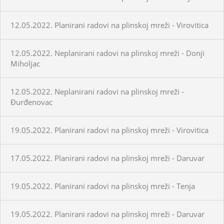
12.05.2022. Planirani radovi na plinskoj mreži - Virovitica
12.05.2022. Neplanirani radovi na plinskoj mreži - Donji
Miholjac
12.05.2022. Neplanirani radovi na plinskoj mreži -
Đurđenovac
19.05.2022. Planirani radovi na plinskoj mreži - Virovitica
17.05.2022. Planirani radovi na plinskoj mreži - Daruvar
19.05.2022. Planirani radovi na plinskoj mreži - Tenja
19.05.2022. Planirani radovi na plinskoj mreži - Daruvar