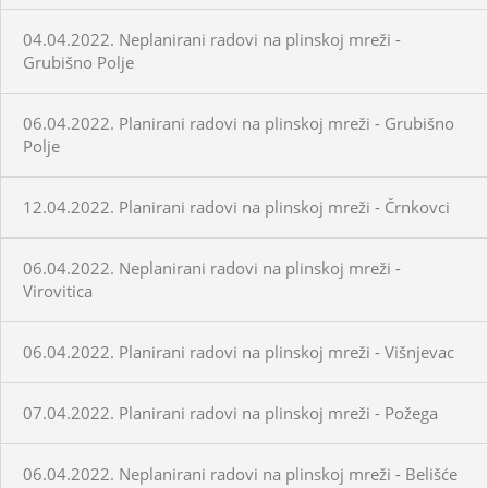
04.04.2022. Neplanirani radovi na plinskoj mreži -
Grubišno Polje
06.04.2022. Planirani radovi na plinskoj mreži - Grubišno
Polje
12.04.2022. Planirani radovi na plinskoj mreži - Črnkovci
06.04.2022. Neplanirani radovi na plinskoj mreži -
Virovitica
06.04.2022. Planirani radovi na plinskoj mreži - Višnjevac
07.04.2022. Planirani radovi na plinskoj mreži - Požega
06.04.2022. Neplanirani radovi na plinskoj mreži - Belišće