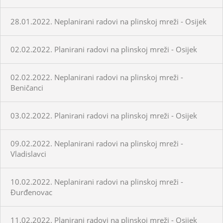
28.01.2022. Neplanirani radovi na plinskoj mreži - Osijek
02.02.2022. Planirani radovi na plinskoj mreži - Osijek
02.02.2022. Neplanirani radovi na plinskoj mreži -
Beničanci
03.02.2022. Planirani radovi na plinskoj mreži - Osijek
09.02.2022. Neplanirani radovi na plinskoj mreži -
Vladislavci
10.02.2022. Neplanirani radovi na plinskoj mreži -
Đurđenovac
11.02.2022. Planirani radovi na plinskoj mreži - Osijek