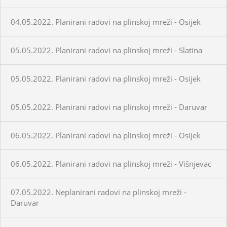
04.05.2022. Planirani radovi na plinskoj mreži - Osijek
05.05.2022. Planirani radovi na plinskoj mreži - Slatina
05.05.2022. Planirani radovi na plinskoj mreži - Osijek
05.05.2022. Planirani radovi na plinskoj mreži - Daruvar
06.05.2022. Planirani radovi na plinskoj mreži - Osijek
06.05.2022. Planirani radovi na plinskoj mreži - Višnjevac
07.05.2022. Neplanirani radovi na plinskoj mreži -
Daruvar