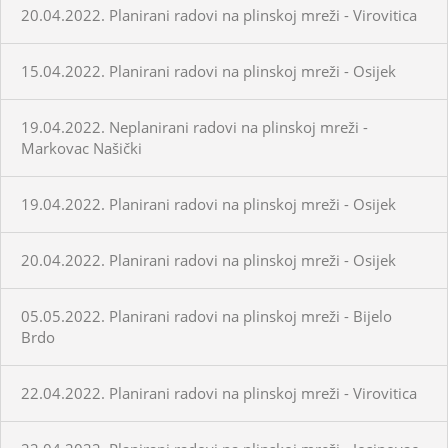
20.04.2022. Planirani radovi na plinskoj mreži - Virovitica
15.04.2022. Planirani radovi na plinskoj mreži - Osijek
19.04.2022. Neplanirani radovi na plinskoj mreži -
Markovac Našički
19.04.2022. Planirani radovi na plinskoj mreži - Osijek
20.04.2022. Planirani radovi na plinskoj mreži - Osijek
05.05.2022. Planirani radovi na plinskoj mreži - Bijelo
Brdo
22.04.2022. Planirani radovi na plinskoj mreži - Virovitica