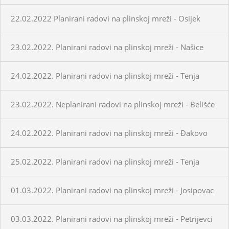
22.02.2022 Planirani radovi na plinskoj mreži - Osijek
23.02.2022. Planirani radovi na plinskoj mreži - Našice
24.02.2022. Planirani radovi na plinskoj mreži - Tenja
23.02.2022. Neplanirani radovi na plinskoj mreži - Belišće
24.02.2022. Planirani radovi na plinskoj mreži - Đakovo
25.02.2022. Planirani radovi na plinskoj mreži - Tenja
01.03.2022. Planirani radovi na plinskoj mreži - Josipovac
03.03.2022. Planirani radovi na plinskoj mreži - Petrijevci