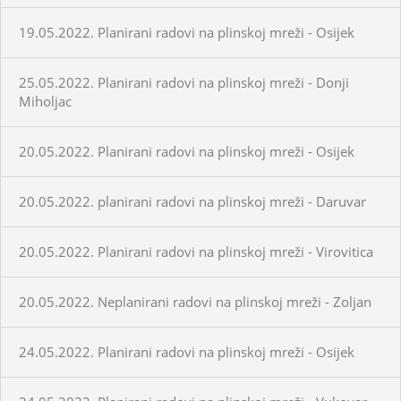
19.05.2022. Planirani radovi na plinskoj mreži - Osijek
25.05.2022. Planirani radovi na plinskoj mreži - Donji
Miholjac
20.05.2022. Planirani radovi na plinskoj mreži - Osijek
20.05.2022. planirani radovi na plinskoj mreži - Daruvar
20.05.2022. Planirani radovi na plinskoj mreži - Virovitica
20.05.2022. Neplanirani radovi na plinskoj mreži - Zoljan
24.05.2022. Planirani radovi na plinskoj mreži - Osijek