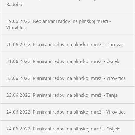
Radoboj
19.06.2022. Neplanirani radovi na plinskoj mreži -
Virovitica
20.06.2022. Planirani radovi na plinskoj mreži - Daruvar
21.06.2022. Planirani radovi na plinskoj mreži - Osijek
23.06.2022. Planirani radovi na plinskoj mreži - Virovitica
23.06.2022. Planirani radovi na plinskoj mreži - Tenja
24.06.2022. Planirani radovi na plinskoj mreži - Virovitica
24.06.2022. Planirani radovi na plinskoj mreži - Osijek