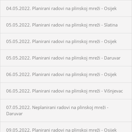
04.05.2022. Planirani radovi na plinskoj mreži - Osijek
05.05.2022. Planirani radovi na plinskoj mreži - Slatina
05.05.2022. Planirani radovi na plinskoj mreži - Osijek
05.05.2022. Planirani radovi na plinskoj mreži - Daruvar
06.05.2022. Planirani radovi na plinskoj mreži - Osijek
06.05.2022. Planirani radovi na plinskoj mreži - Višnjevac
07.05.2022. Neplanirani radovi na plinskoj mreži -
Daruvar
09.05.2022. Planirani radovi na plinskoj mreži - Osijek