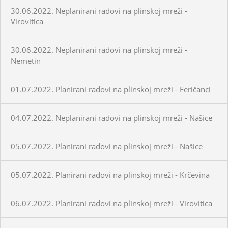
30.06.2022. Neplanirani radovi na plinskoj mreži -
Virovitica
30.06.2022. Neplanirani radovi na plinskoj mreži -
Nemetin
01.07.2022. Planirani radovi na plinskoj mreži - Feričanci
04.07.2022. Neplanirani radovi na plinskoj mreži - Našice
05.07.2022. Planirani radovi na plinskoj mreži - Našice
05.07.2022. Planirani radovi na plinskoj mreži - Krčevina
06.07.2022. Planirani radovi na plinskoj mreži - Virovitica