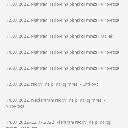
11.07.2022. Planirani radovi na plinskoj mreži - Virovitica
12.07.2022. Planirani radovi na plinskoj mreži - Virovitica
11.07.2022. Planirani radovi na plinskoj mreži - Osijek
14.07.2022. Planirani radovi na plinskoj mreži - Virovitica
19.07.2022. Planirani radovi na plinskoj mreži - Virovitica
12.07.2022. radovi na plinskoj mreži - Črnkovci
14.07.2022. Neplanirani radovi na plinskoj mreži -
Virovitica
14.07.2022.-22.07.2022. Planirani radovi na plinskoj
mreži - Daruvar