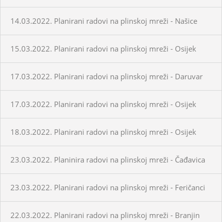
14.03.2022. Planirani radovi na plinskoj mreži - Našice
15.03.2022. Planirani radovi na plinskoj mreži - Osijek
17.03.2022. Planirani radovi na plinskoj mreži - Daruvar
17.03.2022. Planirani radovi na plinskoj mreži - Osijek
18.03.2022. Planirani radovi na plinskoj mreži - Osijek
23.03.2022. Planinira radovi na plinskoj mreži - Čađavica
23.03.2022. Planirani radovi na plinskoj mreži - Feričanci
22.03.2022. Planirani radovi na plinskoj mreži - Branjin