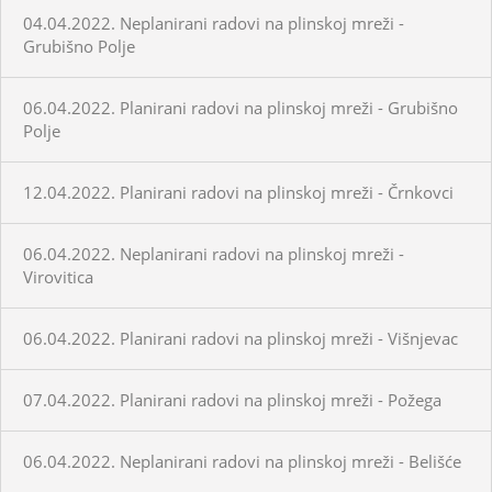
04.04.2022. Neplanirani radovi na plinskoj mreži -
Grubišno Polje
06.04.2022. Planirani radovi na plinskoj mreži - Grubišno
Polje
12.04.2022. Planirani radovi na plinskoj mreži - Črnkovci
06.04.2022. Neplanirani radovi na plinskoj mreži -
Virovitica
06.04.2022. Planirani radovi na plinskoj mreži - Višnjevac
07.04.2022. Planirani radovi na plinskoj mreži - Požega
06.04.2022. Neplanirani radovi na plinskoj mreži - Belišće