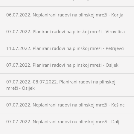
06.07.2022. Neplanirani radovi na plinskoj mreži - Korija
07.07.2022. Planirani radovi na plinskoj mreži - Virovitica
11.07.2022. Planirani radovi na plinskoj mreži - Petrijevci
07.07.2022. Planirani radovi na plinskoj mreži - Osijek
07.07.2022.-08.07.2022. Planirani radovi na plinskoj
mreži - Osijek
07.07.2022. Neplanirani radovi na plinskoj mreži - Kešinci
07.07.2022. Neplanirani radovi na plinskoj mreži - Dalj