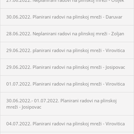
30.06.2022. Planirani radovi na plinskoj mreži - Daruvar
28.06.2022. Neplanirani radovi na plinskoj mreži - Zoljan
29.06.2022. planirani radovi na plinskoj mreži - Virovitica
29.06.2022. Planirani radovi na plinskoj mreži - Josipovac
01.07.2022. Planirani radovi na plinskoj mreži - Virovitica
30.06.2022.- 01.07.2022. Planirani radovi na plinskoj
mreži - Josipovac
04.07.2022. Planirani radovi na plinskoj mreži - Virovitica