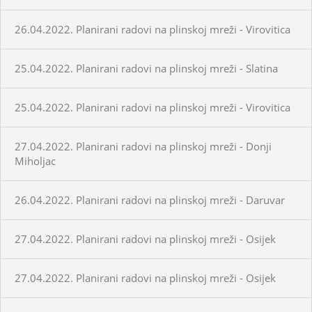
26.04.2022. Planirani radovi na plinskoj mreži - Virovitica
25.04.2022. Planirani radovi na plinskoj mreži - Slatina
25.04.2022. Planirani radovi na plinskoj mreži - Virovitica
27.04.2022. Planirani radovi na plinskoj mreži - Donji
Miholjac
26.04.2022. Planirani radovi na plinskoj mreži - Daruvar
27.04.2022. Planirani radovi na plinskoj mreži - Osijek
27.04.2022. Planirani radovi na plinskoj mreži - Osijek