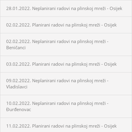
28.01.2022. Neplanirani radovi na plinskoj mreži - Osijek
02.02.2022. Planirani radovi na plinskoj mreži - Osijek
02.02.2022. Neplanirani radovi na plinskoj mreži -
Beničanci
03.02.2022. Planirani radovi na plinskoj mreži - Osijek
09.02.2022. Neplanirani radovi na plinskoj mreži -
Vladislavci
10.02.2022. Neplanirani radovi na plinskoj mreži -
Đurđenovac
11.02.2022. Planirani radovi na plinskoj mreži - Osijek