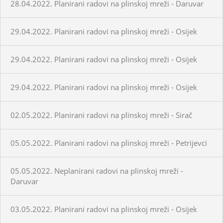
28.04.2022. Planirani radovi na plinskoj mreži - Daruvar
29.04.2022. Planirani radovi na plinskoj mreži - Osijek
29.04.2022. Planirani radovi na plinskoj mreži - Osijek
29.04.2022. Planirani radovi na plinskoj mreži - Osijek
02.05.2022. Planirani radovi na plinskoj mreži - Sirač
05.05.2022. Planirani radovi na plinskoj mreži - Petrijevci
05.05.2022. Neplanirani radovi na plinskoj mreži -
Daruvar
03.05.2022. Planirani radovi na plinskoj mreži - Osijek