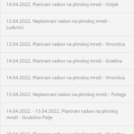
14.04.2022. Planirani radovi na plinskoj mreži - Osijek
12.04.2022. Neplanirani radovi na plinskoj mreži -
Ludvinci
13.04.2022. Planirani radovi na plinskoj mreži - Virovitica
14.04.2022. Planirani radovi na plinskoj mreži - Gradina
14.04.2022. Planirani radovi na plinskoj mreži - Virovitica
13.04.2022. Neplanirani radovi na plinskoj mreži - Požega
14.04.2022. - 15.04.2022. Planirani radovi na plinskoj
mreži - Grubišno Polje
20.04.2022. Planirani radovi na plinskoj mreži - Virovitica