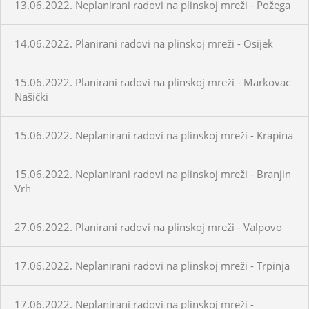
13.06.2022. Neplanirani radovi na plinskoj mreži - Požega
14.06.2022. Planirani radovi na plinskoj mreži - Osijek
15.06.2022. Planirani radovi na plinskoj mreži - Markovac
Našički
15.06.2022. Neplanirani radovi na plinskoj mreži - Krapina
15.06.2022. Neplanirani radovi na plinskoj mreži - Branjin
Vrh
27.06.2022. Planirani radovi na plinskoj mreži - Valpovo
17.06.2022. Neplanirani radovi na plinskoj mreži - Trpinja
17.06.2022. Neplanirani radovi na plinskoj mreži -