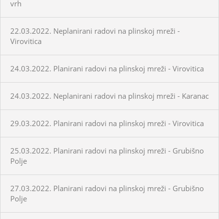
vrh
22.03.2022. Neplanirani radovi na plinskoj mreži -
Virovitica
24.03.2022. Planirani radovi na plinskoj mreži - Virovitica
24.03.2022. Neplanirani radovi na plinskoj mreži - Karanac
29.03.2022. Planirani radovi na plinskoj mreži - Virovitica
25.03.2022. Planirani radovi na plinskoj mreži - Grubišno
Polje
27.03.2022. Planirani radovi na plinskoj mreži - Grubišno
Polje