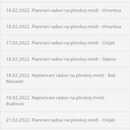
16.02.2022. Planirani radovi na plinskoj mreži - Virovitica
18.02.2022. Planirani radovi na plinskoj mreži - Virovitica
17.02.2022. Planirani radovi na plinskoj mreži - Osijek
18.02.2022. Planirani radovi na plinskoj mreži - Slatina
18.02.2022. Neplanirani radovi na plinskoj mreži - Beli
Manastir
18.02.2022. Neplanirani radovi na plinskoj mreži -
Budrovci
21.02.2022. Planirani radovi na plinskoj mreži - Osijek