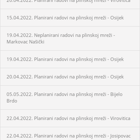
15.04.2022. Planirani radovi na plinskoj mreži - Osijek
19.04.2022. Neplanirani radovi na plinskoj mreži -
Markovac Našički
19.04.2022. Planirani radovi na plinskoj mreži - Osijek
20.04.2022. Planirani radovi na plinskoj mreži - Osijek
05.05.2022. Planirani radovi na plinskoj mreži - Bijelo
Brdo
22.04.2022. Planirani radovi na plinskoj mreži - Virovitica
22.04.2022. Planirani radovi na plinskoj mreži - Josipovac