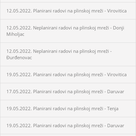
12.05.2022. Planirani radovi na plinskoj mreži - Virovitica
12.05.2022. Neplanirani radovi na plinskoj mreži - Donji
Miholjac
12.05.2022. Neplanirani radovi na plinskoj mreži -
Đurđenovac
19.05.2022. Planirani radovi na plinskoj mreži - Virovitica
17.05.2022. Planirani radovi na plinskoj mreži - Daruvar
19.05.2022. Planirani radovi na plinskoj mreži - Tenja
19.05.2022. Planirani radovi na plinskoj mreži - Daruvar