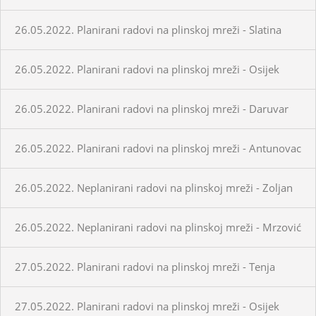
26.05.2022. Planirani radovi na plinskoj mreži - Slatina
26.05.2022. Planirani radovi na plinskoj mreži - Osijek
26.05.2022. Planirani radovi na plinskoj mreži - Daruvar
26.05.2022. Planirani radovi na plinskoj mreži - Antunovac
26.05.2022. Neplanirani radovi na plinskoj mreži - Zoljan
26.05.2022. Neplanirani radovi na plinskoj mreži - Mrzović
27.05.2022. Planirani radovi na plinskoj mreži - Tenja
27.05.2022. Planirani radovi na plinskoj mreži - Osijek