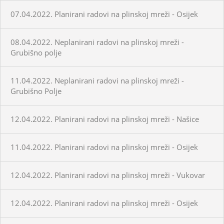
07.04.2022. Planirani radovi na plinskoj mreži - Osijek
08.04.2022. Neplanirani radovi na plinskoj mreži -
Grubišno polje
11.04.2022. Neplanirani radovi na plinskoj mreži -
Grubišno Polje
12.04.2022. Planirani radovi na plinskoj mreži - Našice
11.04.2022. Planirani radovi na plinskoj mreži - Osijek
12.04.2022. Planirani radovi na plinskoj mreži - Vukovar
12.04.2022. Planirani radovi na plinskoj mreži - Osijek