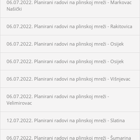
06.07.2022. Planirani radovi na plinskoj mreži - Markovac
Našički
06.07.2022. Planirani radovi na plinskoj mreži - Rakitovica
06.07.2022. Planirani radovi na plinskoj mreži - Osijek
06.07.2022. Planirani radovi na plinskoj mreži - Osijek
06.07.2022. Planirani radovi na plinskoj mreži - Višnjevac
06.07.2022. Planirani radovi na plinskoj mreži -
Velimirovac
12.07.2022. Planirani radovi na plinskoj mreži - Slatina
06.07.2022. Planirani radovi na plinskoj mreži - Šumarina