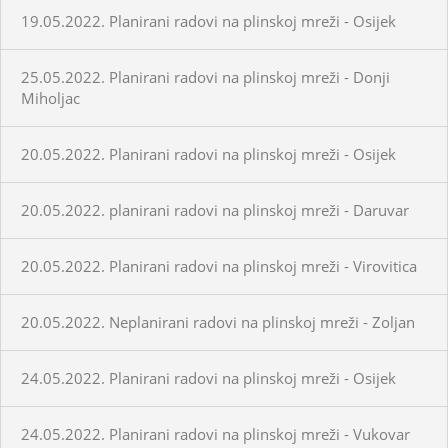
19.05.2022. Planirani radovi na plinskoj mreži - Osijek
25.05.2022. Planirani radovi na plinskoj mreži - Donji
Miholjac
20.05.2022. Planirani radovi na plinskoj mreži - Osijek
20.05.2022. planirani radovi na plinskoj mreži - Daruvar
20.05.2022. Planirani radovi na plinskoj mreži - Virovitica
20.05.2022. Neplanirani radovi na plinskoj mreži - Zoljan
24.05.2022. Planirani radovi na plinskoj mreži - Osijek
24.05.2022. Planirani radovi na plinskoj mreži - Vukovar