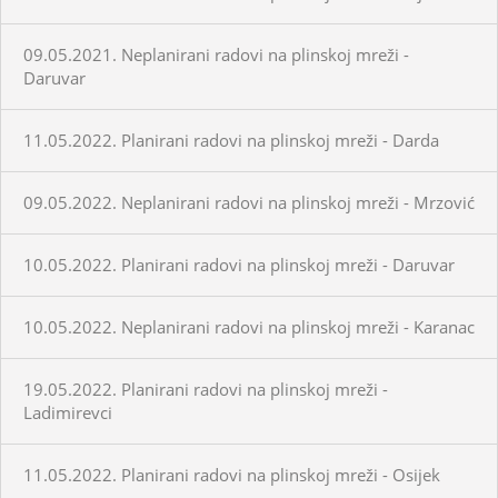
09.05.2021. Neplanirani radovi na plinskoj mreži -
Daruvar
11.05.2022. Planirani radovi na plinskoj mreži - Darda
09.05.2022. Neplanirani radovi na plinskoj mreži - Mrzović
10.05.2022. Planirani radovi na plinskoj mreži - Daruvar
10.05.2022. Neplanirani radovi na plinskoj mreži - Karanac
19.05.2022. Planirani radovi na plinskoj mreži -
Ladimirevci
11.05.2022. Planirani radovi na plinskoj mreži - Osijek