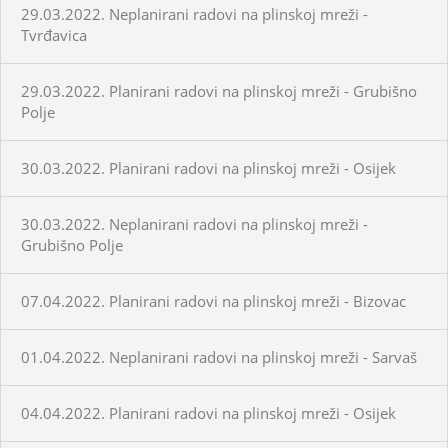
29.03.2022. Neplanirani radovi na plinskoj mreži -
Tvrđavica
29.03.2022. Planirani radovi na plinskoj mreži - Grubišno
Polje
30.03.2022. Planirani radovi na plinskoj mreži - Osijek
30.03.2022. Neplanirani radovi na plinskoj mreži -
Grubišno Polje
07.04.2022. Planirani radovi na plinskoj mreži - Bizovac
01.04.2022. Neplanirani radovi na plinskoj mreži - Sarvaš
04.04.2022. Planirani radovi na plinskoj mreži - Osijek