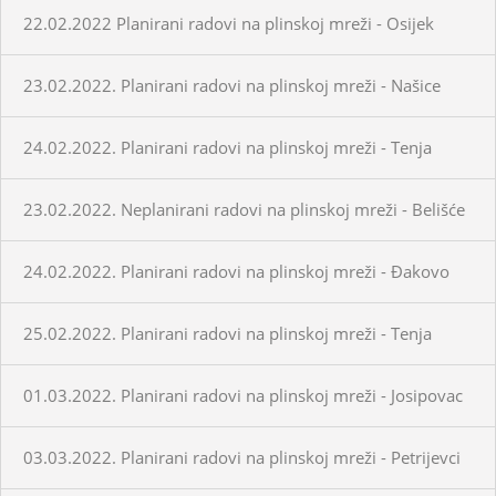
22.02.2022 Planirani radovi na plinskoj mreži - Osijek
23.02.2022. Planirani radovi na plinskoj mreži - Našice
24.02.2022. Planirani radovi na plinskoj mreži - Tenja
23.02.2022. Neplanirani radovi na plinskoj mreži - Belišće
24.02.2022. Planirani radovi na plinskoj mreži - Đakovo
25.02.2022. Planirani radovi na plinskoj mreži - Tenja
01.03.2022. Planirani radovi na plinskoj mreži - Josipovac
03.03.2022. Planirani radovi na plinskoj mreži - Petrijevci