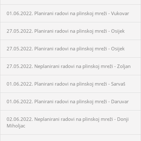
01.06.2022. Planirani radovi na plinskoj mreži - Vukovar
27.05.2022. Planirani radovi na plinskoj mreži - Osijek
27.05.2022. Planirani radovi na plinskoj mreži - Osijek
27.05.2022. Neplanirani radovi na plinskoj mreži - Zoljan
01.06.2022. Planirani radovi na plinskoj mreži - Sarvaš
01.06.2022. Planirani radovi na plinskoj mreži - Daruvar
02.06.2022. Neplanirani radovi na plinskoj mreži - Donji
Miholjac