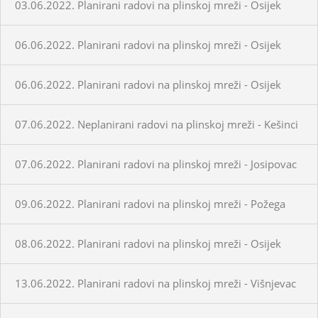
03.06.2022. Planirani radovi na plinskoj mreži - Osijek
06.06.2022. Planirani radovi na plinskoj mreži - Osijek
06.06.2022. Planirani radovi na plinskoj mreži - Osijek
07.06.2022. Neplanirani radovi na plinskoj mreži - Kešinci
07.06.2022. Planirani radovi na plinskoj mreži - Josipovac
09.06.2022. Planirani radovi na plinskoj mreži - Požega
08.06.2022. Planirani radovi na plinskoj mreži - Osijek
13.06.2022. Planirani radovi na plinskoj mreži - Višnjevac