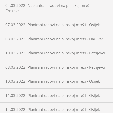
04.03.2022. Neplanirani radovi na plinskoj mreži -
Črnkovci
07.03.2022. Planirani radovi na plinskoj mreži - Osijek
08.03.2022. Planirani radovi na plinskoj mreži - Daruvar
10.03.2022. Planirani radovi na plinskoj mreži - Petrijevci
03.03.2022. Planirani radovi na plinskoj mreži - Petrijevci
10.03.2022. Planirani radovi na plinskoj mreži - Osijek
11.03.2022. Planirani radovi na plinskoj mreži - Osijek
14.03.2022. Planirani radovi na plinskoj mreži - Osijek