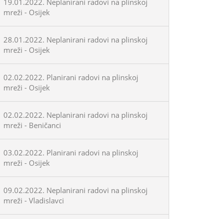
19.01.2022. Neplanirani radovi na plinskoj
mreži - Osijek
28.01.2022. Neplanirani radovi na plinskoj
mreži - Osijek
02.02.2022. Planirani radovi na plinskoj
mreži - Osijek
02.02.2022. Neplanirani radovi na plinskoj
mreži - Beničanci
03.02.2022. Planirani radovi na plinskoj
mreži - Osijek
09.02.2022. Neplanirani radovi na plinskoj
mreži - Vladislavci