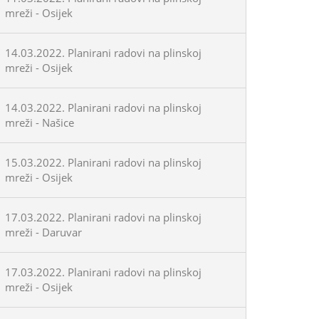
mreži - Osijek
14.03.2022. Planirani radovi na plinskoj
mreži - Osijek
14.03.2022. Planirani radovi na plinskoj
mreži - Našice
15.03.2022. Planirani radovi na plinskoj
mreži - Osijek
17.03.2022. Planirani radovi na plinskoj
mreži - Daruvar
17.03.2022. Planirani radovi na plinskoj
mreži - Osijek