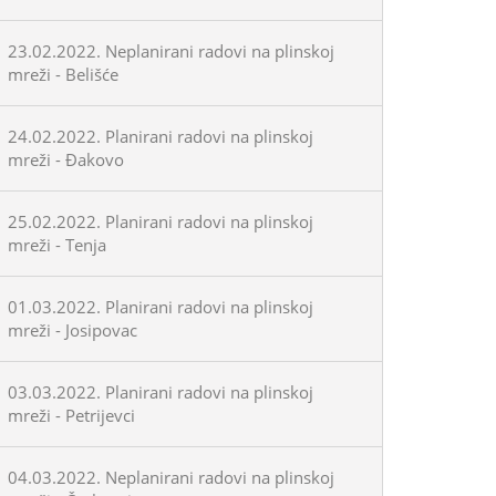
23.02.2022. Neplanirani radovi na plinskoj
mreži - Belišće
24.02.2022. Planirani radovi na plinskoj
mreži - Đakovo
25.02.2022. Planirani radovi na plinskoj
mreži - Tenja
01.03.2022. Planirani radovi na plinskoj
mreži - Josipovac
03.03.2022. Planirani radovi na plinskoj
mreži - Petrijevci
04.03.2022. Neplanirani radovi na plinskoj