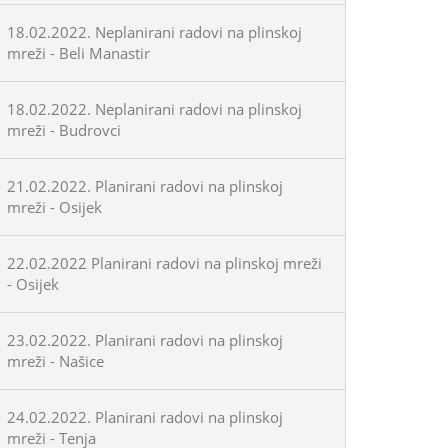
18.02.2022. Neplanirani radovi na plinskoj
mreži - Beli Manastir
18.02.2022. Neplanirani radovi na plinskoj
mreži - Budrovci
21.02.2022. Planirani radovi na plinskoj
mreži - Osijek
22.02.2022 Planirani radovi na plinskoj mreži
- Osijek
23.02.2022. Planirani radovi na plinskoj
mreži - Našice
24.02.2022. Planirani radovi na plinskoj
mreži - Tenja