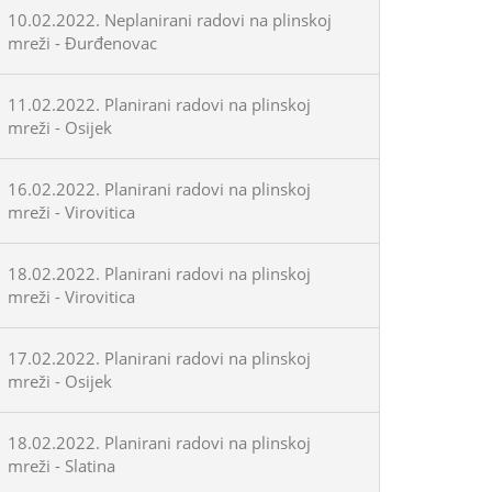
10.02.2022. Neplanirani radovi na plinskoj
mreži - Đurđenovac
11.02.2022. Planirani radovi na plinskoj
mreži - Osijek
16.02.2022. Planirani radovi na plinskoj
mreži - Virovitica
18.02.2022. Planirani radovi na plinskoj
mreži - Virovitica
17.02.2022. Planirani radovi na plinskoj
mreži - Osijek
18.02.2022. Planirani radovi na plinskoj
mreži - Slatina