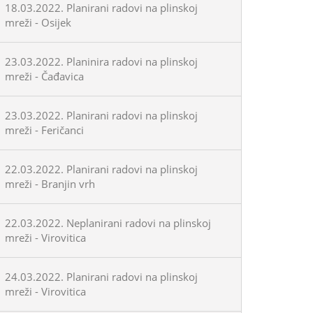
18.03.2022. Planirani radovi na plinskoj
mreži - Osijek
23.03.2022. Planinira radovi na plinskoj
mreži - Čađavica
23.03.2022. Planirani radovi na plinskoj
mreži - Feričanci
22.03.2022. Planirani radovi na plinskoj
mreži - Branjin vrh
22.03.2022. Neplanirani radovi na plinskoj
mreži - Virovitica
24.03.2022. Planirani radovi na plinskoj
mreži - Virovitica