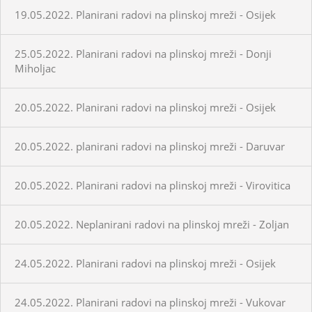
19.05.2022. Planirani radovi na plinskoj mreži - Osijek
25.05.2022. Planirani radovi na plinskoj mreži - Donji
Miholjac
20.05.2022. Planirani radovi na plinskoj mreži - Osijek
20.05.2022. planirani radovi na plinskoj mreži - Daruvar
20.05.2022. Planirani radovi na plinskoj mreži - Virovitica
20.05.2022. Neplanirani radovi na plinskoj mreži - Zoljan
24.05.2022. Planirani radovi na plinskoj mreži - Osijek
24.05.2022. Planirani radovi na plinskoj mreži - Vukovar