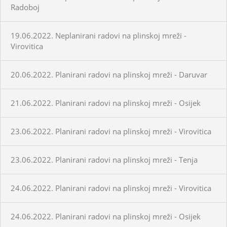
Radoboj
19.06.2022. Neplanirani radovi na plinskoj mreži -
Virovitica
20.06.2022. Planirani radovi na plinskoj mreži - Daruvar
21.06.2022. Planirani radovi na plinskoj mreži - Osijek
23.06.2022. Planirani radovi na plinskoj mreži - Virovitica
23.06.2022. Planirani radovi na plinskoj mreži - Tenja
24.06.2022. Planirani radovi na plinskoj mreži - Virovitica
24.06.2022. Planirani radovi na plinskoj mreži - Osijek