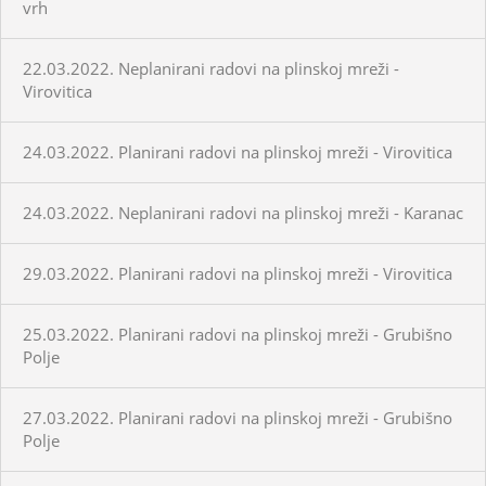
vrh
22.03.2022. Neplanirani radovi na plinskoj mreži -
Virovitica
24.03.2022. Planirani radovi na plinskoj mreži - Virovitica
24.03.2022. Neplanirani radovi na plinskoj mreži - Karanac
29.03.2022. Planirani radovi na plinskoj mreži - Virovitica
25.03.2022. Planirani radovi na plinskoj mreži - Grubišno
Polje
27.03.2022. Planirani radovi na plinskoj mreži - Grubišno
Polje