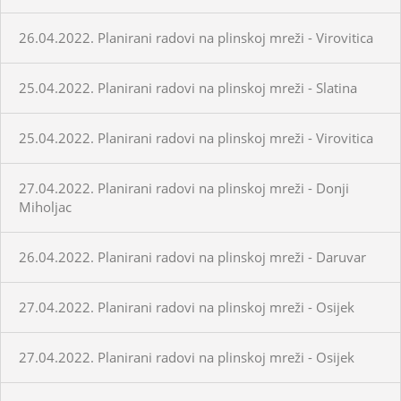
26.04.2022. Planirani radovi na plinskoj mreži - Virovitica
25.04.2022. Planirani radovi na plinskoj mreži - Slatina
25.04.2022. Planirani radovi na plinskoj mreži - Virovitica
27.04.2022. Planirani radovi na plinskoj mreži - Donji
Miholjac
26.04.2022. Planirani radovi na plinskoj mreži - Daruvar
27.04.2022. Planirani radovi na plinskoj mreži - Osijek
27.04.2022. Planirani radovi na plinskoj mreži - Osijek