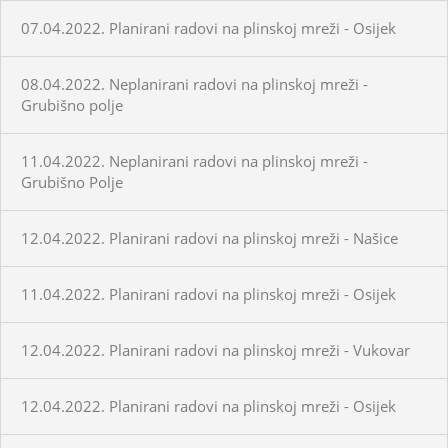
07.04.2022. Planirani radovi na plinskoj mreži - Osijek
08.04.2022. Neplanirani radovi na plinskoj mreži -
Grubišno polje
11.04.2022. Neplanirani radovi na plinskoj mreži -
Grubišno Polje
12.04.2022. Planirani radovi na plinskoj mreži - Našice
11.04.2022. Planirani radovi na plinskoj mreži - Osijek
12.04.2022. Planirani radovi na plinskoj mreži - Vukovar
12.04.2022. Planirani radovi na plinskoj mreži - Osijek