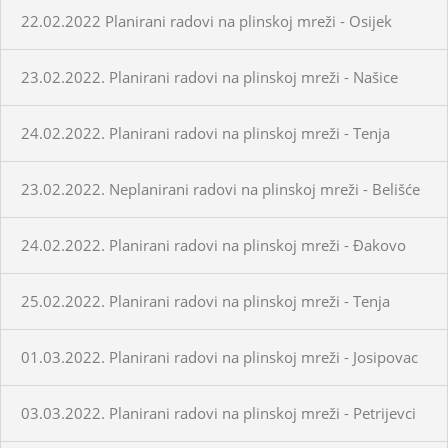
22.02.2022 Planirani radovi na plinskoj mreži - Osijek
23.02.2022. Planirani radovi na plinskoj mreži - Našice
24.02.2022. Planirani radovi na plinskoj mreži - Tenja
23.02.2022. Neplanirani radovi na plinskoj mreži - Belišće
24.02.2022. Planirani radovi na plinskoj mreži - Đakovo
25.02.2022. Planirani radovi na plinskoj mreži - Tenja
01.03.2022. Planirani radovi na plinskoj mreži - Josipovac
03.03.2022. Planirani radovi na plinskoj mreži - Petrijevci