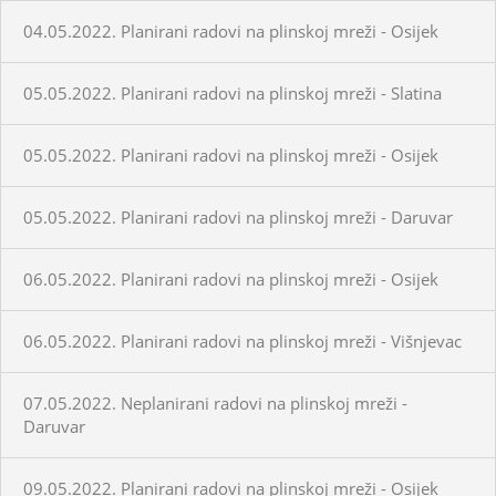
04.05.2022. Planirani radovi na plinskoj mreži - Osijek
05.05.2022. Planirani radovi na plinskoj mreži - Slatina
05.05.2022. Planirani radovi na plinskoj mreži - Osijek
05.05.2022. Planirani radovi na plinskoj mreži - Daruvar
06.05.2022. Planirani radovi na plinskoj mreži - Osijek
06.05.2022. Planirani radovi na plinskoj mreži - Višnjevac
07.05.2022. Neplanirani radovi na plinskoj mreži -
Daruvar
09.05.2022. Planirani radovi na plinskoj mreži - Osijek