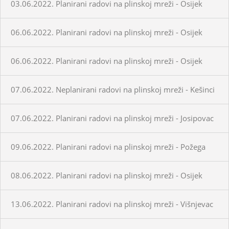
03.06.2022. Planirani radovi na plinskoj mreži - Osijek
06.06.2022. Planirani radovi na plinskoj mreži - Osijek
06.06.2022. Planirani radovi na plinskoj mreži - Osijek
07.06.2022. Neplanirani radovi na plinskoj mreži - Kešinci
07.06.2022. Planirani radovi na plinskoj mreži - Josipovac
09.06.2022. Planirani radovi na plinskoj mreži - Požega
08.06.2022. Planirani radovi na plinskoj mreži - Osijek
13.06.2022. Planirani radovi na plinskoj mreži - Višnjevac