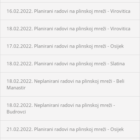
16.02.2022. Planirani radovi na plinskoj mreži - Virovitica
18.02.2022. Planirani radovi na plinskoj mreži - Virovitica
17.02.2022. Planirani radovi na plinskoj mreži - Osijek
18.02.2022. Planirani radovi na plinskoj mreži - Slatina
18.02.2022. Neplanirani radovi na plinskoj mreži - Beli
Manastir
18.02.2022. Neplanirani radovi na plinskoj mreži -
Budrovci
21.02.2022. Planirani radovi na plinskoj mreži - Osijek