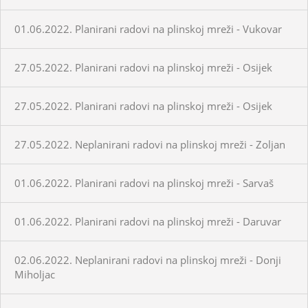
01.06.2022. Planirani radovi na plinskoj mreži - Vukovar
27.05.2022. Planirani radovi na plinskoj mreži - Osijek
27.05.2022. Planirani radovi na plinskoj mreži - Osijek
27.05.2022. Neplanirani radovi na plinskoj mreži - Zoljan
01.06.2022. Planirani radovi na plinskoj mreži - Sarvaš
01.06.2022. Planirani radovi na plinskoj mreži - Daruvar
02.06.2022. Neplanirani radovi na plinskoj mreži - Donji
Miholjac