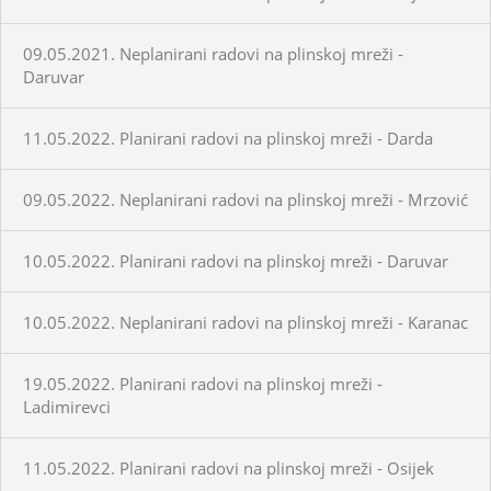
09.05.2021. Neplanirani radovi na plinskoj mreži -
Daruvar
11.05.2022. Planirani radovi na plinskoj mreži - Darda
09.05.2022. Neplanirani radovi na plinskoj mreži - Mrzović
10.05.2022. Planirani radovi na plinskoj mreži - Daruvar
10.05.2022. Neplanirani radovi na plinskoj mreži - Karanac
19.05.2022. Planirani radovi na plinskoj mreži -
Ladimirevci
11.05.2022. Planirani radovi na plinskoj mreži - Osijek