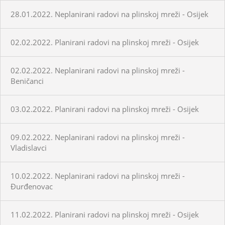
28.01.2022. Neplanirani radovi na plinskoj mreži - Osijek
02.02.2022. Planirani radovi na plinskoj mreži - Osijek
02.02.2022. Neplanirani radovi na plinskoj mreži -
Beničanci
03.02.2022. Planirani radovi na plinskoj mreži - Osijek
09.02.2022. Neplanirani radovi na plinskoj mreži -
Vladislavci
10.02.2022. Neplanirani radovi na plinskoj mreži -
Đurđenovac
11.02.2022. Planirani radovi na plinskoj mreži - Osijek