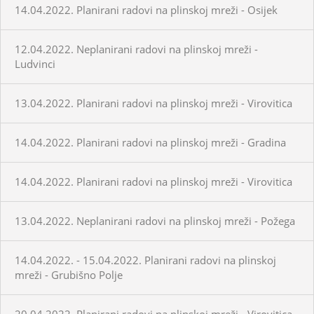
14.04.2022. Planirani radovi na plinskoj mreži - Osijek
12.04.2022. Neplanirani radovi na plinskoj mreži -
Ludvinci
13.04.2022. Planirani radovi na plinskoj mreži - Virovitica
14.04.2022. Planirani radovi na plinskoj mreži - Gradina
14.04.2022. Planirani radovi na plinskoj mreži - Virovitica
13.04.2022. Neplanirani radovi na plinskoj mreži - Požega
14.04.2022. - 15.04.2022. Planirani radovi na plinskoj
mreži - Grubišno Polje
20.04.2022. Planirani radovi na plinskoj mreži - Virovitica