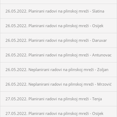
26.05.2022. Planirani radovi na plinskoj mreži - Slatina
26.05.2022. Planirani radovi na plinskoj mreži - Osijek
26.05.2022. Planirani radovi na plinskoj mreži - Daruvar
26.05.2022. Planirani radovi na plinskoj mreži - Antunovac
26.05.2022. Neplanirani radovi na plinskoj mreži - Zoljan
26.05.2022. Neplanirani radovi na plinskoj mreži - Mrzović
27.05.2022. Planirani radovi na plinskoj mreži - Tenja
27.05.2022. Planirani radovi na plinskoj mreži - Osijek