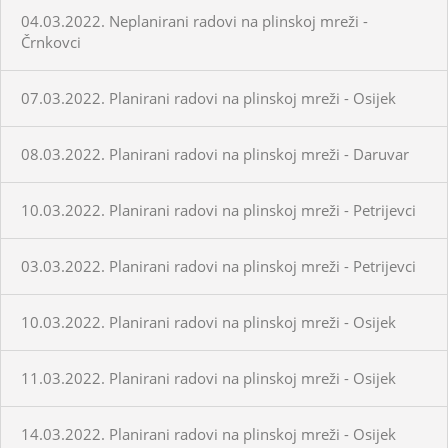
04.03.2022. Neplanirani radovi na plinskoj mreži -
Črnkovci
07.03.2022. Planirani radovi na plinskoj mreži - Osijek
08.03.2022. Planirani radovi na plinskoj mreži - Daruvar
10.03.2022. Planirani radovi na plinskoj mreži - Petrijevci
03.03.2022. Planirani radovi na plinskoj mreži - Petrijevci
10.03.2022. Planirani radovi na plinskoj mreži - Osijek
11.03.2022. Planirani radovi na plinskoj mreži - Osijek
14.03.2022. Planirani radovi na plinskoj mreži - Osijek