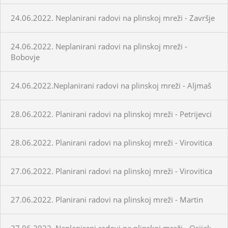
24.06.2022. Neplanirani radovi na plinskoj mreži - Završje
24.06.2022. Neplanirani radovi na plinskoj mreži -
Bobovje
24.06.2022.Neplanirani radovi na plinskoj mreži - Aljmaš
28.06.2022. Planirani radovi na plinskoj mreži - Petrijevci
28.06.2022. Planirani radovi na plinskoj mreži - Virovitica
27.06.2022. Planirani radovi na plinskoj mreži - Virovitica
27.06.2022. Planirani radovi na plinskoj mreži - Martin
27.06.2022. Neplanirani radovi na plinskoj mreži - Osijek