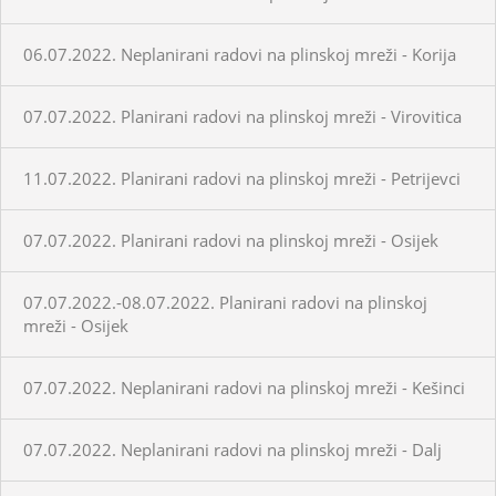
06.07.2022. Neplanirani radovi na plinskoj mreži - Korija
07.07.2022. Planirani radovi na plinskoj mreži - Virovitica
11.07.2022. Planirani radovi na plinskoj mreži - Petrijevci
07.07.2022. Planirani radovi na plinskoj mreži - Osijek
07.07.2022.-08.07.2022. Planirani radovi na plinskoj
mreži - Osijek
07.07.2022. Neplanirani radovi na plinskoj mreži - Kešinci
07.07.2022. Neplanirani radovi na plinskoj mreži - Dalj