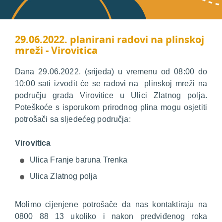
29.06.2022. planirani radovi na plinskoj
mreži - Virovitica
Dana 29.06.2022. (srijeda) u vremenu od 08:00 do
10:00 sati izvodit će se radovi na plinskoj mreži na
području grada Virovitice u Ulici Zlatnog polja.
Poteškoće s isporukom prirodnog plina mogu osjetiti
potrošači sa sljedećeg područja:
Virovitica
Ulica Franje baruna Trenka
Ulica Zlatnog polja
Molimo cijenjene potrošače da nas kontaktiraju na
0800 88 13 ukoliko i nakon predviđenog roka