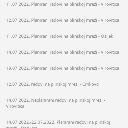
11.07.2022. Planirani radovi na plinskoj mreži - Virovitica
12.07.2022. Planirani radovi na plinskoj mreži - Virovitica
11.07.2022. Planirani radovi na plinskoj mreži - Osijek
14.07.2022. Planirani radovi na plinskoj mreži - Virovitica
19.07.2022. Planirani radovi na plinskoj mreži - Virovitica
12.07.2022. radovi na plinskoj mreži - Črnkovci
14.07.2022. Neplanirani radovi na plinskoj mreži -
Virovitica
14.07.2022.-22.07.2022. Planirani radovi na plinskoj
mreži - Daruvar