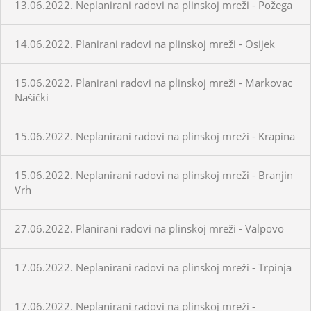
13.06.2022. Neplanirani radovi na plinskoj mreži - Požega
14.06.2022. Planirani radovi na plinskoj mreži - Osijek
15.06.2022. Planirani radovi na plinskoj mreži - Markovac
Našički
15.06.2022. Neplanirani radovi na plinskoj mreži - Krapina
15.06.2022. Neplanirani radovi na plinskoj mreži - Branjin
Vrh
27.06.2022. Planirani radovi na plinskoj mreži - Valpovo
17.06.2022. Neplanirani radovi na plinskoj mreži - Trpinja
17.06.2022. Neplanirani radovi na plinskoj mreži -