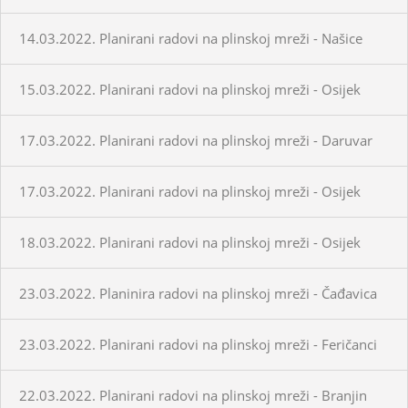
14.03.2022. Planirani radovi na plinskoj mreži - Našice
15.03.2022. Planirani radovi na plinskoj mreži - Osijek
17.03.2022. Planirani radovi na plinskoj mreži - Daruvar
17.03.2022. Planirani radovi na plinskoj mreži - Osijek
18.03.2022. Planirani radovi na plinskoj mreži - Osijek
23.03.2022. Planinira radovi na plinskoj mreži - Čađavica
23.03.2022. Planirani radovi na plinskoj mreži - Feričanci
22.03.2022. Planirani radovi na plinskoj mreži - Branjin