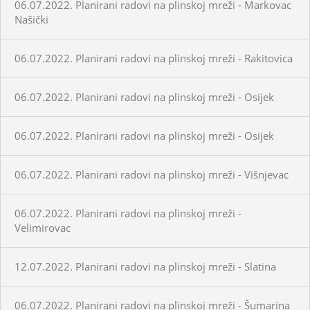
06.07.2022. Planirani radovi na plinskoj mreži - Markovac
Našički
06.07.2022. Planirani radovi na plinskoj mreži - Rakitovica
06.07.2022. Planirani radovi na plinskoj mreži - Osijek
06.07.2022. Planirani radovi na plinskoj mreži - Osijek
06.07.2022. Planirani radovi na plinskoj mreži - Višnjevac
06.07.2022. Planirani radovi na plinskoj mreži -
Velimirovac
12.07.2022. Planirani radovi na plinskoj mreži - Slatina
06.07.2022. Planirani radovi na plinskoj mreži - Šumarina