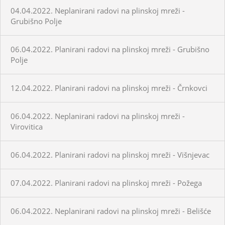
04.04.2022. Neplanirani radovi na plinskoj mreži -
Grubišno Polje
06.04.2022. Planirani radovi na plinskoj mreži - Grubišno
Polje
12.04.2022. Planirani radovi na plinskoj mreži - Črnkovci
06.04.2022. Neplanirani radovi na plinskoj mreži -
Virovitica
06.04.2022. Planirani radovi na plinskoj mreži - Višnjevac
07.04.2022. Planirani radovi na plinskoj mreži - Požega
06.04.2022. Neplanirani radovi na plinskoj mreži - Belišće