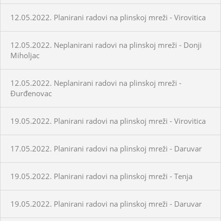
12.05.2022. Planirani radovi na plinskoj mreži - Virovitica
12.05.2022. Neplanirani radovi na plinskoj mreži - Donji
Miholjac
12.05.2022. Neplanirani radovi na plinskoj mreži -
Đurđenovac
19.05.2022. Planirani radovi na plinskoj mreži - Virovitica
17.05.2022. Planirani radovi na plinskoj mreži - Daruvar
19.05.2022. Planirani radovi na plinskoj mreži - Tenja
19.05.2022. Planirani radovi na plinskoj mreži - Daruvar