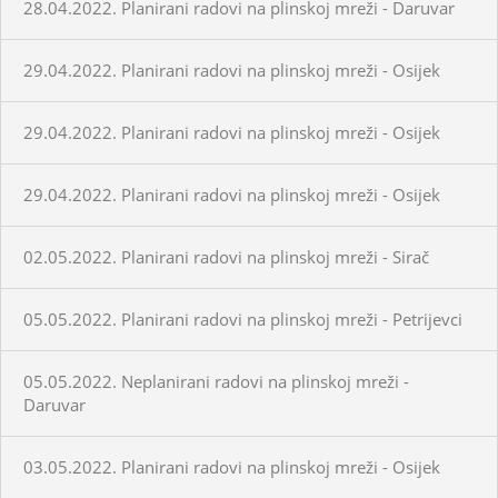
28.04.2022. Planirani radovi na plinskoj mreži - Daruvar
29.04.2022. Planirani radovi na plinskoj mreži - Osijek
29.04.2022. Planirani radovi na plinskoj mreži - Osijek
29.04.2022. Planirani radovi na plinskoj mreži - Osijek
02.05.2022. Planirani radovi na plinskoj mreži - Sirač
05.05.2022. Planirani radovi na plinskoj mreži - Petrijevci
05.05.2022. Neplanirani radovi na plinskoj mreži -
Daruvar
03.05.2022. Planirani radovi na plinskoj mreži - Osijek