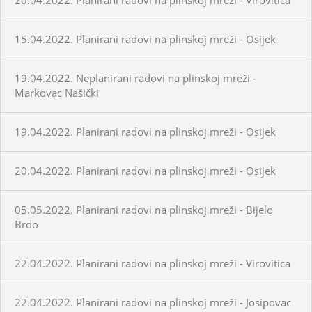
15.04.2022. Planirani radovi na plinskoj mreži - Osijek
19.04.2022. Neplanirani radovi na plinskoj mreži -
Markovac Našički
19.04.2022. Planirani radovi na plinskoj mreži - Osijek
20.04.2022. Planirani radovi na plinskoj mreži - Osijek
05.05.2022. Planirani radovi na plinskoj mreži - Bijelo
Brdo
22.04.2022. Planirani radovi na plinskoj mreži - Virovitica
22.04.2022. Planirani radovi na plinskoj mreži - Josipovac