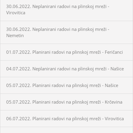
30.06.2022. Neplanirani radovi na plinskoj mreži -
Virovitica
30.06.2022. Neplanirani radovi na plinskoj mreži -
Nemetin
01.07.2022. Planirani radovi na plinskoj mreži - Feričanci
04.07.2022. Neplanirani radovi na plinskoj mreži - Našice
05.07.2022. Planirani radovi na plinskoj mreži - Našice
05.07.2022. Planirani radovi na plinskoj mreži - Krčevina
06.07.2022. Planirani radovi na plinskoj mreži - Virovitica