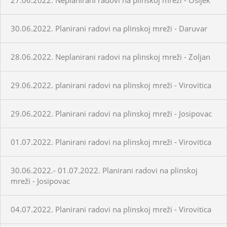
30.06.2022. Planirani radovi na plinskoj mreži - Daruvar
28.06.2022. Neplanirani radovi na plinskoj mreži - Zoljan
29.06.2022. planirani radovi na plinskoj mreži - Virovitica
29.06.2022. Planirani radovi na plinskoj mreži - Josipovac
01.07.2022. Planirani radovi na plinskoj mreži - Virovitica
30.06.2022.- 01.07.2022. Planirani radovi na plinskoj
mreži - Josipovac
04.07.2022. Planirani radovi na plinskoj mreži - Virovitica