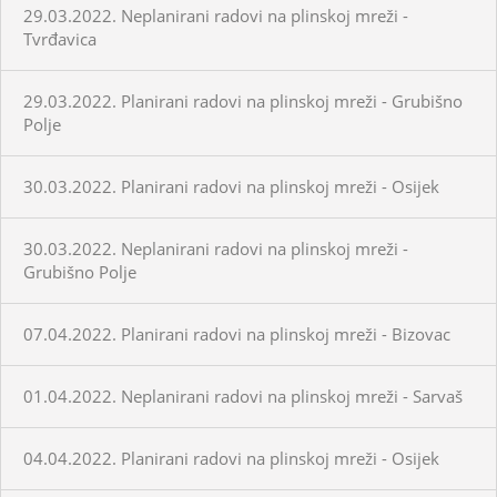
29.03.2022. Neplanirani radovi na plinskoj mreži -
Tvrđavica
29.03.2022. Planirani radovi na plinskoj mreži - Grubišno
Polje
30.03.2022. Planirani radovi na plinskoj mreži - Osijek
30.03.2022. Neplanirani radovi na plinskoj mreži -
Grubišno Polje
07.04.2022. Planirani radovi na plinskoj mreži - Bizovac
01.04.2022. Neplanirani radovi na plinskoj mreži - Sarvaš
04.04.2022. Planirani radovi na plinskoj mreži - Osijek