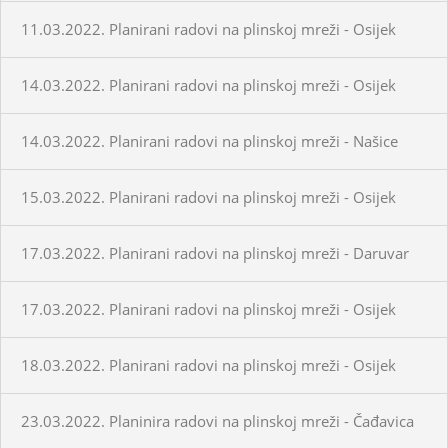
11.03.2022. Planirani radovi na plinskoj mreži - Osijek
14.03.2022. Planirani radovi na plinskoj mreži - Osijek
14.03.2022. Planirani radovi na plinskoj mreži - Našice
15.03.2022. Planirani radovi na plinskoj mreži - Osijek
17.03.2022. Planirani radovi na plinskoj mreži - Daruvar
17.03.2022. Planirani radovi na plinskoj mreži - Osijek
18.03.2022. Planirani radovi na plinskoj mreži - Osijek
23.03.2022. Planinira radovi na plinskoj mreži - Čađavica