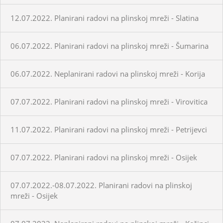
12.07.2022. Planirani radovi na plinskoj mreži - Slatina
06.07.2022. Planirani radovi na plinskoj mreži - Šumarina
06.07.2022. Neplanirani radovi na plinskoj mreži - Korija
07.07.2022. Planirani radovi na plinskoj mreži - Virovitica
11.07.2022. Planirani radovi na plinskoj mreži - Petrijevci
07.07.2022. Planirani radovi na plinskoj mreži - Osijek
07.07.2022.-08.07.2022. Planirani radovi na plinskoj
mreži - Osijek