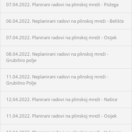
07.04.2022. Planirani radovi na plinskoj mreži - Požega
06.04.2022. Neplanirani radovi na plinskoj mreži - Belišće
07.04.2022. Planirani radovi na plinskoj mreži - Osijek
08.04.2022. Neplanirani radovi na plinskoj mreži -
Grubišno polje
11.04.2022. Neplanirani radovi na plinskoj mreži -
Grubišno Polje
12.04.2022. Planirani radovi na plinskoj mreži - Našice
11.04.2022. Planirani radovi na plinskoj mreži - Osijek