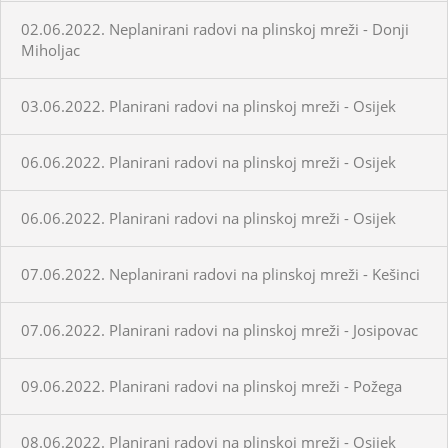
02.06.2022. Neplanirani radovi na plinskoj mreži - Donji
Miholjac
03.06.2022. Planirani radovi na plinskoj mreži - Osijek
06.06.2022. Planirani radovi na plinskoj mreži - Osijek
06.06.2022. Planirani radovi na plinskoj mreži - Osijek
07.06.2022. Neplanirani radovi na plinskoj mreži - Kešinci
07.06.2022. Planirani radovi na plinskoj mreži - Josipovac
09.06.2022. Planirani radovi na plinskoj mreži - Požega
08.06.2022. Planirani radovi na plinskoj mreži - Osijek