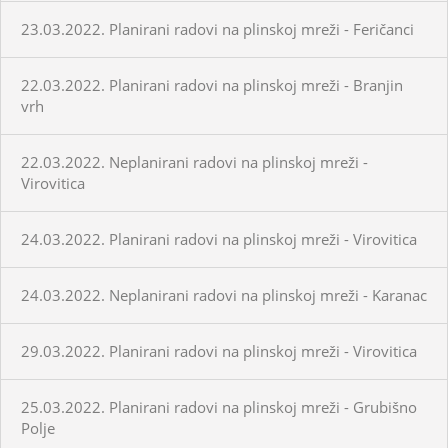
23.03.2022. Planirani radovi na plinskoj mreži - Feričanci
22.03.2022. Planirani radovi na plinskoj mreži - Branjin
vrh
22.03.2022. Neplanirani radovi na plinskoj mreži -
Virovitica
24.03.2022. Planirani radovi na plinskoj mreži - Virovitica
24.03.2022. Neplanirani radovi na plinskoj mreži - Karanac
29.03.2022. Planirani radovi na plinskoj mreži - Virovitica
25.03.2022. Planirani radovi na plinskoj mreži - Grubišno
Polje