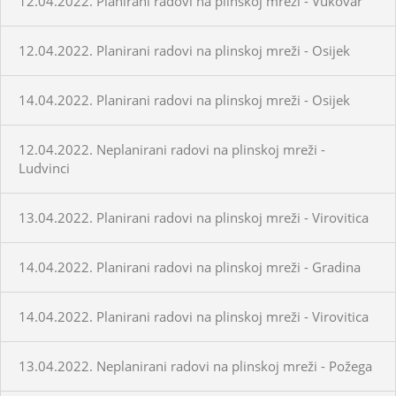
12.04.2022. Planirani radovi na plinskoj mreži - Vukovar
12.04.2022. Planirani radovi na plinskoj mreži - Osijek
14.04.2022. Planirani radovi na plinskoj mreži - Osijek
12.04.2022. Neplanirani radovi na plinskoj mreži -
Ludvinci
13.04.2022. Planirani radovi na plinskoj mreži - Virovitica
14.04.2022. Planirani radovi na plinskoj mreži - Gradina
14.04.2022. Planirani radovi na plinskoj mreži - Virovitica
13.04.2022. Neplanirani radovi na plinskoj mreži - Požega