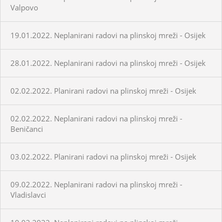
Valpovo
19.01.2022. Neplanirani radovi na plinskoj mreži - Osijek
28.01.2022. Neplanirani radovi na plinskoj mreži - Osijek
02.02.2022. Planirani radovi na plinskoj mreži - Osijek
02.02.2022. Neplanirani radovi na plinskoj mreži -
Beničanci
03.02.2022. Planirani radovi na plinskoj mreži - Osijek
09.02.2022. Neplanirani radovi na plinskoj mreži -
Vladislavci