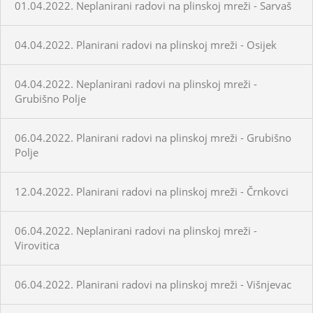
01.04.2022. Neplanirani radovi na plinskoj mreži - Sarvaš
04.04.2022. Planirani radovi na plinskoj mreži - Osijek
04.04.2022. Neplanirani radovi na plinskoj mreži -
Grubišno Polje
06.04.2022. Planirani radovi na plinskoj mreži - Grubišno
Polje
12.04.2022. Planirani radovi na plinskoj mreži - Črnkovci
06.04.2022. Neplanirani radovi na plinskoj mreži -
Virovitica
06.04.2022. Planirani radovi na plinskoj mreži - Višnjevac