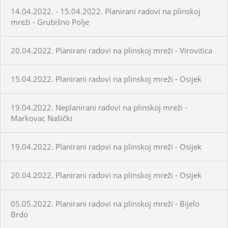
14.04.2022. - 15.04.2022. Planirani radovi na plinskoj
mreži - Grubišno Polje
20.04.2022. Planirani radovi na plinskoj mreži - Virovitica
15.04.2022. Planirani radovi na plinskoj mreži - Osijek
19.04.2022. Neplanirani radovi na plinskoj mreži -
Markovac Našički
19.04.2022. Planirani radovi na plinskoj mreži - Osijek
20.04.2022. Planirani radovi na plinskoj mreži - Osijek
05.05.2022. Planirani radovi na plinskoj mreži - Bijelo
Brdo