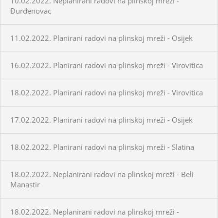
10.02.2022. Neplanirani radovi na plinskoj mreži -
Đurđenovac
11.02.2022. Planirani radovi na plinskoj mreži - Osijek
16.02.2022. Planirani radovi na plinskoj mreži - Virovitica
18.02.2022. Planirani radovi na plinskoj mreži - Virovitica
17.02.2022. Planirani radovi na plinskoj mreži - Osijek
18.02.2022. Planirani radovi na plinskoj mreži - Slatina
18.02.2022. Neplanirani radovi na plinskoj mreži - Beli
Manastir
18.02.2022. Neplanirani radovi na plinskoj mreži -