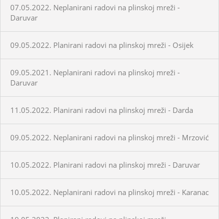
07.05.2022. Neplanirani radovi na plinskoj mreži -
Daruvar
09.05.2022. Planirani radovi na plinskoj mreži - Osijek
09.05.2021. Neplanirani radovi na plinskoj mreži -
Daruvar
11.05.2022. Planirani radovi na plinskoj mreži - Darda
09.05.2022. Neplanirani radovi na plinskoj mreži - Mrzović
10.05.2022. Planirani radovi na plinskoj mreži - Daruvar
10.05.2022. Neplanirani radovi na plinskoj mreži - Karanac