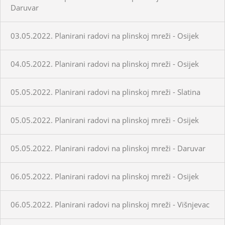
Daruvar
03.05.2022. Planirani radovi na plinskoj mreži - Osijek
04.05.2022. Planirani radovi na plinskoj mreži - Osijek
05.05.2022. Planirani radovi na plinskoj mreži - Slatina
05.05.2022. Planirani radovi na plinskoj mreži - Osijek
05.05.2022. Planirani radovi na plinskoj mreži - Daruvar
06.05.2022. Planirani radovi na plinskoj mreži - Osijek
06.05.2022. Planirani radovi na plinskoj mreži - Višnjevac