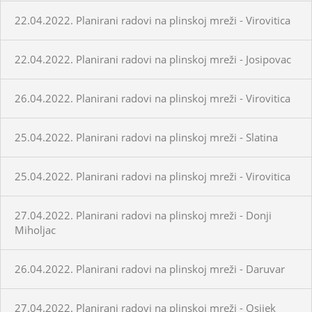
22.04.2022. Planirani radovi na plinskoj mreži - Virovitica
22.04.2022. Planirani radovi na plinskoj mreži - Josipovac
26.04.2022. Planirani radovi na plinskoj mreži - Virovitica
25.04.2022. Planirani radovi na plinskoj mreži - Slatina
25.04.2022. Planirani radovi na plinskoj mreži - Virovitica
27.04.2022. Planirani radovi na plinskoj mreži - Donji
Miholjac
26.04.2022. Planirani radovi na plinskoj mreži - Daruvar
27.04.2022. Planirani radovi na plinskoj mreži - Osijek