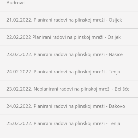
Budrovci
21.02.2022. Planirani radovi na plinskoj mreži - Osijek
22.02.2022 Planirani radovi na plinskoj mreži - Osijek
23.02.2022. Planirani radovi na plinskoj mreži - Našice
24.02.2022. Planirani radovi na plinskoj mreži - Tenja
23.02.2022. Neplanirani radovi na plinskoj mreži - Belišće
24.02.2022. Planirani radovi na plinskoj mreži - Đakovo
25.02.2022. Planirani radovi na plinskoj mreži - Tenja