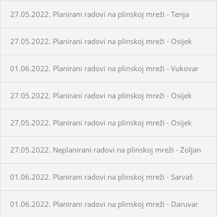
27.05.2022. Planirani radovi na plinskoj mreži - Tenja
27.05.2022. Planirani radovi na plinskoj mreži - Osijek
01.06.2022. Planirani radovi na plinskoj mreži - Vukovar
27.05.2022. Planirani radovi na plinskoj mreži - Osijek
27.05.2022. Planirani radovi na plinskoj mreži - Osijek
27.05.2022. Neplanirani radovi na plinskoj mreži - Zoljan
01.06.2022. Planirani radovi na plinskoj mreži - Sarvaš
01.06.2022. Planirani radovi na plinskoj mreži - Daruvar