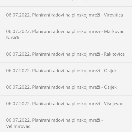
06.07.2022. Planirani radovi na plinskoj mreži - Virovitica
06.07.2022. Planirani radovi na plinskoj mreži - Markovac
Našički
06.07.2022. Planirani radovi na plinskoj mreži - Rakitovica
06.07.2022. Planirani radovi na plinskoj mreži - Osijek
06.07.2022. Planirani radovi na plinskoj mreži - Osijek
06.07.2022. Planirani radovi na plinskoj mreži - Višnjevac
06.07.2022. Planirani radovi na plinskoj mreži -
Velimirovac