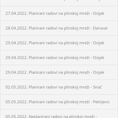
27.04.2022. Planirani radovi na plinskoj mreži - Osijek
28.04.2022. Planirani radovi na plinskoj mreži - Daruvar
29.04.2022. Planirani radovi na plinskoj mreži - Osijek
29.04.2022. Planirani radovi na plinskoj mreži - Osijek
29.04.2022. Planirani radovi na plinskoj mreži - Osijek
02.05.2022. Planirani radovi na plinskoj mreži - Sirač
05.05.2022. Planirani radovi na plinskoj mreži - Petrijevci
05.05.2022. Neplanirani radovi na plinskoj mreži -