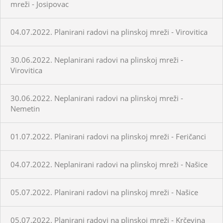
mreži - Josipovac
04.07.2022. Planirani radovi na plinskoj mreži - Virovitica
30.06.2022. Neplanirani radovi na plinskoj mreži -
Virovitica
30.06.2022. Neplanirani radovi na plinskoj mreži -
Nemetin
01.07.2022. Planirani radovi na plinskoj mreži - Feričanci
04.07.2022. Neplanirani radovi na plinskoj mreži - Našice
05.07.2022. Planirani radovi na plinskoj mreži - Našice
05.07.2022. Planirani radovi na plinskoj mreži - Krčevina