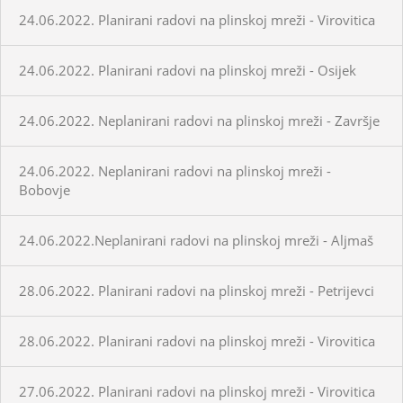
24.06.2022. Planirani radovi na plinskoj mreži - Virovitica
24.06.2022. Planirani radovi na plinskoj mreži - Osijek
24.06.2022. Neplanirani radovi na plinskoj mreži - Završje
24.06.2022. Neplanirani radovi na plinskoj mreži -
Bobovje
24.06.2022.Neplanirani radovi na plinskoj mreži - Aljmaš
28.06.2022. Planirani radovi na plinskoj mreži - Petrijevci
28.06.2022. Planirani radovi na plinskoj mreži - Virovitica
27.06.2022. Planirani radovi na plinskoj mreži - Virovitica