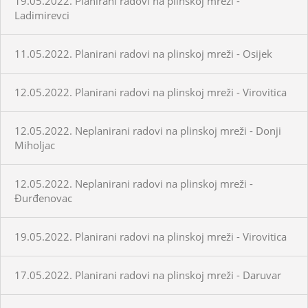
19.05.2022. Planirani radovi na plinskoj mreži -
Ladimirevci
11.05.2022. Planirani radovi na plinskoj mreži - Osijek
12.05.2022. Planirani radovi na plinskoj mreži - Virovitica
12.05.2022. Neplanirani radovi na plinskoj mreži - Donji
Miholjac
12.05.2022. Neplanirani radovi na plinskoj mreži -
Đurđenovac
19.05.2022. Planirani radovi na plinskoj mreži - Virovitica
17.05.2022. Planirani radovi na plinskoj mreži - Daruvar