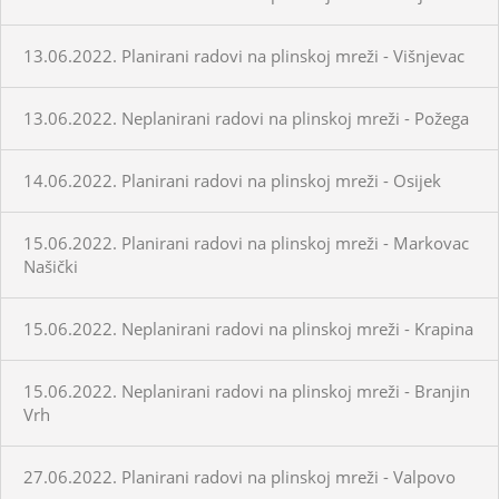
13.06.2022. Planirani radovi na plinskoj mreži - Višnjevac
13.06.2022. Neplanirani radovi na plinskoj mreži - Požega
14.06.2022. Planirani radovi na plinskoj mreži - Osijek
15.06.2022. Planirani radovi na plinskoj mreži - Markovac
Našički
15.06.2022. Neplanirani radovi na plinskoj mreži - Krapina
15.06.2022. Neplanirani radovi na plinskoj mreži - Branjin
Vrh
27.06.2022. Planirani radovi na plinskoj mreži - Valpovo