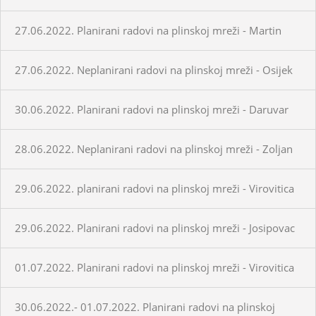
27.06.2022. Planirani radovi na plinskoj mreži - Martin
27.06.2022. Neplanirani radovi na plinskoj mreži - Osijek
30.06.2022. Planirani radovi na plinskoj mreži - Daruvar
28.06.2022. Neplanirani radovi na plinskoj mreži - Zoljan
29.06.2022. planirani radovi na plinskoj mreži - Virovitica
29.06.2022. Planirani radovi na plinskoj mreži - Josipovac
01.07.2022. Planirani radovi na plinskoj mreži - Virovitica
30.06.2022.- 01.07.2022. Planirani radovi na plinskoj