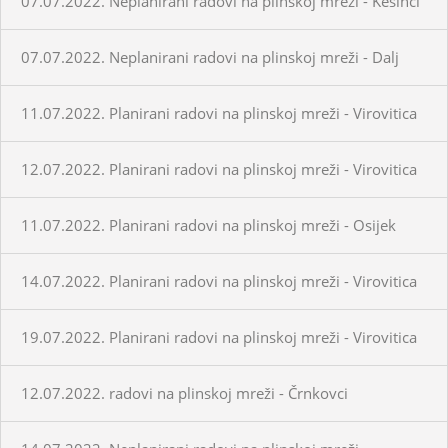
07.07.2022. Neplanirani radovi na plinskoj mreži - Kešinci
07.07.2022. Neplanirani radovi na plinskoj mreži - Dalj
11.07.2022. Planirani radovi na plinskoj mreži - Virovitica
12.07.2022. Planirani radovi na plinskoj mreži - Virovitica
11.07.2022. Planirani radovi na plinskoj mreži - Osijek
14.07.2022. Planirani radovi na plinskoj mreži - Virovitica
19.07.2022. Planirani radovi na plinskoj mreži - Virovitica
12.07.2022. radovi na plinskoj mreži - Črnkovci