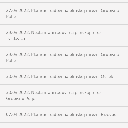
27.03.2022. Planirani radovi na plinskoj mreži - Grubišno
Polje
29.03.2022. Neplanirani radovi na plinskoj mreži -
Tvrđavica
29.03.2022. Planirani radovi na plinskoj mreži - Grubišno
Polje
30.03.2022. Planirani radovi na plinskoj mreži - Osijek
30.03.2022. Neplanirani radovi na plinskoj mreži -
Grubišno Polje
07.04.2022. Planirani radovi na plinskoj mreži - Bizovac