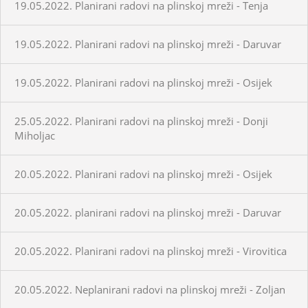
19.05.2022. Planirani radovi na plinskoj mreži - Tenja
19.05.2022. Planirani radovi na plinskoj mreži - Daruvar
19.05.2022. Planirani radovi na plinskoj mreži - Osijek
25.05.2022. Planirani radovi na plinskoj mreži - Donji
Miholjac
20.05.2022. Planirani radovi na plinskoj mreži - Osijek
20.05.2022. planirani radovi na plinskoj mreži - Daruvar
20.05.2022. Planirani radovi na plinskoj mreži - Virovitica
20.05.2022. Neplanirani radovi na plinskoj mreži - Zoljan