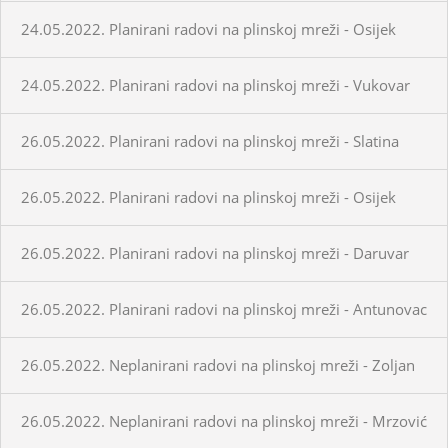
24.05.2022. Planirani radovi na plinskoj mreži - Osijek
24.05.2022. Planirani radovi na plinskoj mreži - Vukovar
26.05.2022. Planirani radovi na plinskoj mreži - Slatina
26.05.2022. Planirani radovi na plinskoj mreži - Osijek
26.05.2022. Planirani radovi na plinskoj mreži - Daruvar
26.05.2022. Planirani radovi na plinskoj mreži - Antunovac
26.05.2022. Neplanirani radovi na plinskoj mreži - Zoljan
26.05.2022. Neplanirani radovi na plinskoj mreži - Mrzović