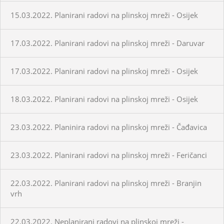
15.03.2022. Planirani radovi na plinskoj mreži - Osijek
17.03.2022. Planirani radovi na plinskoj mreži - Daruvar
17.03.2022. Planirani radovi na plinskoj mreži - Osijek
18.03.2022. Planirani radovi na plinskoj mreži - Osijek
23.03.2022. Planinira radovi na plinskoj mreži - Čađavica
23.03.2022. Planirani radovi na plinskoj mreži - Feričanci
22.03.2022. Planirani radovi na plinskoj mreži - Branjin
vrh
22.03.2022. Neplanirani radovi na plinskoj mreži -