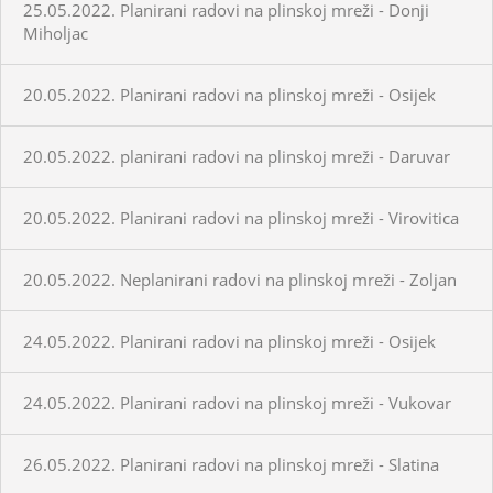
25.05.2022. Planirani radovi na plinskoj mreži - Donji
Miholjac
20.05.2022. Planirani radovi na plinskoj mreži - Osijek
20.05.2022. planirani radovi na plinskoj mreži - Daruvar
20.05.2022. Planirani radovi na plinskoj mreži - Virovitica
20.05.2022. Neplanirani radovi na plinskoj mreži - Zoljan
24.05.2022. Planirani radovi na plinskoj mreži - Osijek
24.05.2022. Planirani radovi na plinskoj mreži - Vukovar
26.05.2022. Planirani radovi na plinskoj mreži - Slatina