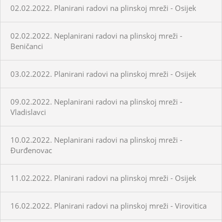
02.02.2022. Planirani radovi na plinskoj mreži - Osijek
02.02.2022. Neplanirani radovi na plinskoj mreži -
Beničanci
03.02.2022. Planirani radovi na plinskoj mreži - Osijek
09.02.2022. Neplanirani radovi na plinskoj mreži -
Vladislavci
10.02.2022. Neplanirani radovi na plinskoj mreži -
Đurđenovac
11.02.2022. Planirani radovi na plinskoj mreži - Osijek
16.02.2022. Planirani radovi na plinskoj mreži - Virovitica