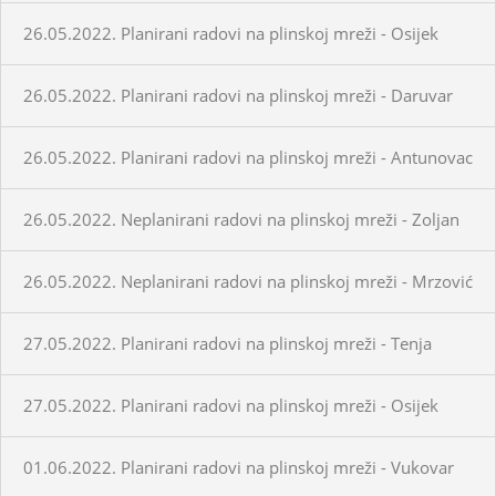
26.05.2022. Planirani radovi na plinskoj mreži - Osijek
26.05.2022. Planirani radovi na plinskoj mreži - Daruvar
26.05.2022. Planirani radovi na plinskoj mreži - Antunovac
26.05.2022. Neplanirani radovi na plinskoj mreži - Zoljan
26.05.2022. Neplanirani radovi na plinskoj mreži - Mrzović
27.05.2022. Planirani radovi na plinskoj mreži - Tenja
27.05.2022. Planirani radovi na plinskoj mreži - Osijek
01.06.2022. Planirani radovi na plinskoj mreži - Vukovar