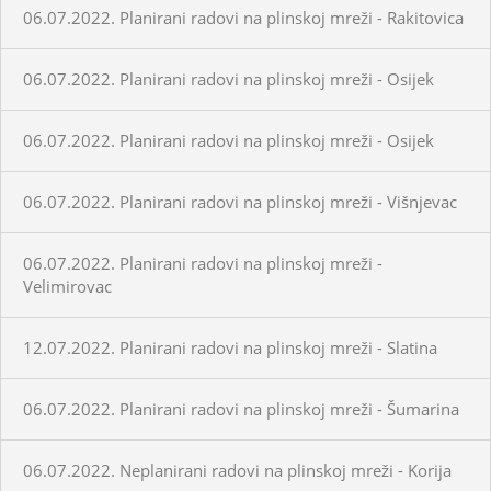
06.07.2022. Planirani radovi na plinskoj mreži - Rakitovica
06.07.2022. Planirani radovi na plinskoj mreži - Osijek
06.07.2022. Planirani radovi na plinskoj mreži - Osijek
06.07.2022. Planirani radovi na plinskoj mreži - Višnjevac
06.07.2022. Planirani radovi na plinskoj mreži -
Velimirovac
12.07.2022. Planirani radovi na plinskoj mreži - Slatina
06.07.2022. Planirani radovi na plinskoj mreži - Šumarina
06.07.2022. Neplanirani radovi na plinskoj mreži - Korija