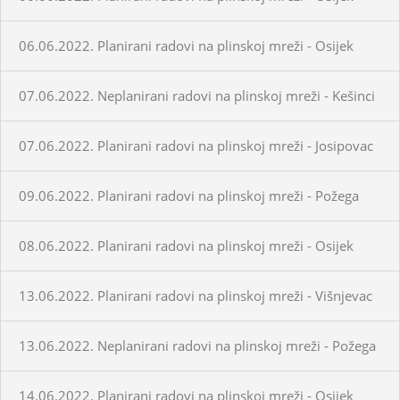
06.06.2022. Planirani radovi na plinskoj mreži - Osijek
07.06.2022. Neplanirani radovi na plinskoj mreži - Kešinci
07.06.2022. Planirani radovi na plinskoj mreži - Josipovac
09.06.2022. Planirani radovi na plinskoj mreži - Požega
08.06.2022. Planirani radovi na plinskoj mreži - Osijek
13.06.2022. Planirani radovi na plinskoj mreži - Višnjevac
13.06.2022. Neplanirani radovi na plinskoj mreži - Požega
14.06.2022. Planirani radovi na plinskoj mreži - Osijek