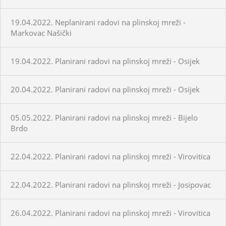
19.04.2022. Neplanirani radovi na plinskoj mreži -
Markovac Našički
19.04.2022. Planirani radovi na plinskoj mreži - Osijek
20.04.2022. Planirani radovi na plinskoj mreži - Osijek
05.05.2022. Planirani radovi na plinskoj mreži - Bijelo
Brdo
22.04.2022. Planirani radovi na plinskoj mreži - Virovitica
22.04.2022. Planirani radovi na plinskoj mreži - Josipovac
26.04.2022. Planirani radovi na plinskoj mreži - Virovitica