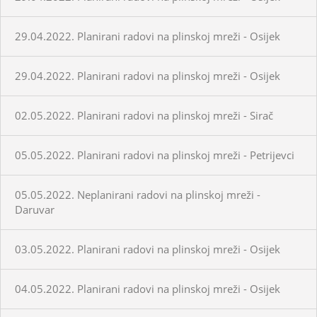
29.04.2022. Planirani radovi na plinskoj mreži - Osijek
29.04.2022. Planirani radovi na plinskoj mreži - Osijek
02.05.2022. Planirani radovi na plinskoj mreži - Sirač
05.05.2022. Planirani radovi na plinskoj mreži - Petrijevci
05.05.2022. Neplanirani radovi na plinskoj mreži -
Daruvar
03.05.2022. Planirani radovi na plinskoj mreži - Osijek
04.05.2022. Planirani radovi na plinskoj mreži - Osijek