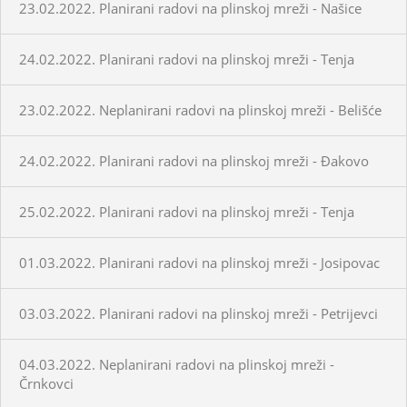
23.02.2022. Planirani radovi na plinskoj mreži - Našice
24.02.2022. Planirani radovi na plinskoj mreži - Tenja
23.02.2022. Neplanirani radovi na plinskoj mreži - Belišće
24.02.2022. Planirani radovi na plinskoj mreži - Đakovo
25.02.2022. Planirani radovi na plinskoj mreži - Tenja
01.03.2022. Planirani radovi na plinskoj mreži - Josipovac
03.03.2022. Planirani radovi na plinskoj mreži - Petrijevci
04.03.2022. Neplanirani radovi na plinskoj mreži -
Črnkovci