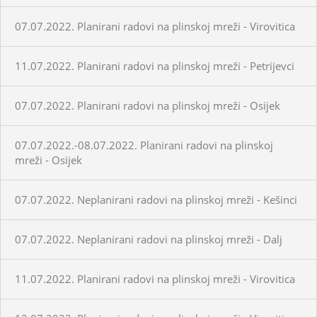
07.07.2022. Planirani radovi na plinskoj mreži - Virovitica
11.07.2022. Planirani radovi na plinskoj mreži - Petrijevci
07.07.2022. Planirani radovi na plinskoj mreži - Osijek
07.07.2022.-08.07.2022. Planirani radovi na plinskoj
mreži - Osijek
07.07.2022. Neplanirani radovi na plinskoj mreži - Kešinci
07.07.2022. Neplanirani radovi na plinskoj mreži - Dalj
11.07.2022. Planirani radovi na plinskoj mreži - Virovitica