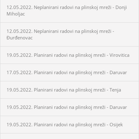
12.05.2022. Neplanirani radovi na plinskoj mreži - Donji
Miholjac
12.05.2022. Neplanirani radovi na plinskoj mreži -
Đurđenovac
19.05.2022. Planirani radovi na plinskoj mreži - Virovitica
17.05.2022. Planirani radovi na plinskoj mreži - Daruvar
19.05.2022. Planirani radovi na plinskoj mreži - Tenja
19.05.2022. Planirani radovi na plinskoj mreži - Daruvar
19.05.2022. Planirani radovi na plinskoj mreži - Osijek