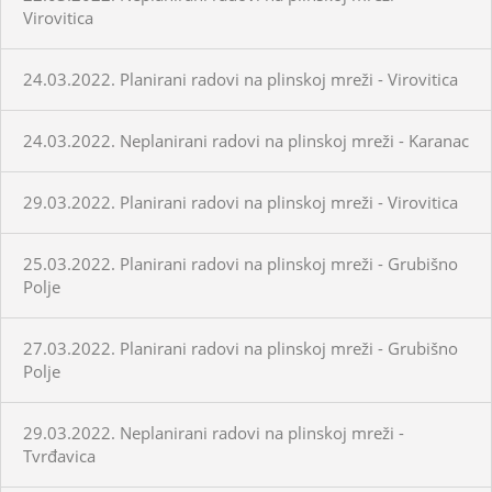
Virovitica
24.03.2022. Planirani radovi na plinskoj mreži - Virovitica
24.03.2022. Neplanirani radovi na plinskoj mreži - Karanac
29.03.2022. Planirani radovi na plinskoj mreži - Virovitica
25.03.2022. Planirani radovi na plinskoj mreži - Grubišno
Polje
27.03.2022. Planirani radovi na plinskoj mreži - Grubišno
Polje
29.03.2022. Neplanirani radovi na plinskoj mreži -
Tvrđavica