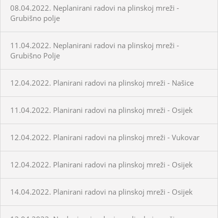
08.04.2022. Neplanirani radovi na plinskoj mreži -
Grubišno polje
11.04.2022. Neplanirani radovi na plinskoj mreži -
Grubišno Polje
12.04.2022. Planirani radovi na plinskoj mreži - Našice
11.04.2022. Planirani radovi na plinskoj mreži - Osijek
12.04.2022. Planirani radovi na plinskoj mreži - Vukovar
12.04.2022. Planirani radovi na plinskoj mreži - Osijek
14.04.2022. Planirani radovi na plinskoj mreži - Osijek