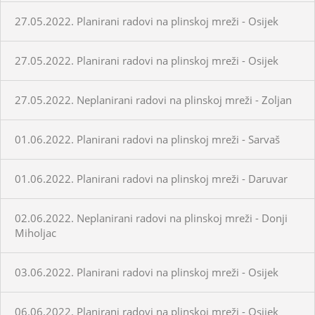
27.05.2022. Planirani radovi na plinskoj mreži - Osijek
27.05.2022. Planirani radovi na plinskoj mreži - Osijek
27.05.2022. Neplanirani radovi na plinskoj mreži - Zoljan
01.06.2022. Planirani radovi na plinskoj mreži - Sarvaš
01.06.2022. Planirani radovi na plinskoj mreži - Daruvar
02.06.2022. Neplanirani radovi na plinskoj mreži - Donji
Miholjac
03.06.2022. Planirani radovi na plinskoj mreži - Osijek
06.06.2022. Planirani radovi na plinskoj mreži - Osijek