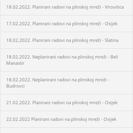
18.02.2022. Planirani radovi na plinskoj mreži - Virovitica
17.02.2022. Planirani radovi na plinskoj mreži - Osijek
18.02.2022. Planirani radovi na plinskoj mreži - Slatina
18.02.2022. Neplanirani radovi na plinskoj mreži - Beli
Manastir
18.02.2022. Neplanirani radovi na plinskoj mreži -
Budrovci
21.02.2022. Planirani radovi na plinskoj mreži - Osijek
22.02.2022 Planirani radovi na plinskoj mreži - Osijek