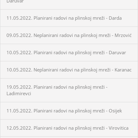
Daruvar
11.05.2022. Planirani radovi na plinskoj mreži - Darda
09.05.2022. Neplanirani radovi na plinskoj mreži - Mrzović
10.05.2022. Planirani radovi na plinskoj mreži - Daruvar
10.05.2022. Neplanirani radovi na plinskoj mreži - Karanac
19.05.2022. Planirani radovi na plinskoj mreži -
Ladimirevci
11.05.2022. Planirani radovi na plinskoj mreži - Osijek
12.05.2022. Planirani radovi na plinskoj mreži - Virovitica