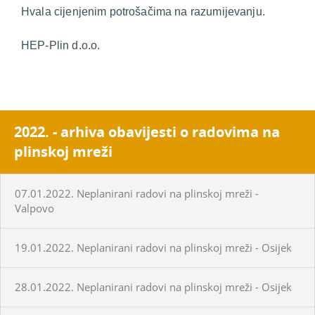
Hvala cijenjenim potrošačima na razumijevanju.
HEP-Plin d.o.o.
2022. - arhiva obavijesti o radovima na
plinskoj mreži
07.01.2022. Neplanirani radovi na plinskoj mreži -
Valpovo
19.01.2022. Neplanirani radovi na plinskoj mreži - Osijek
28.01.2022. Neplanirani radovi na plinskoj mreži - Osijek