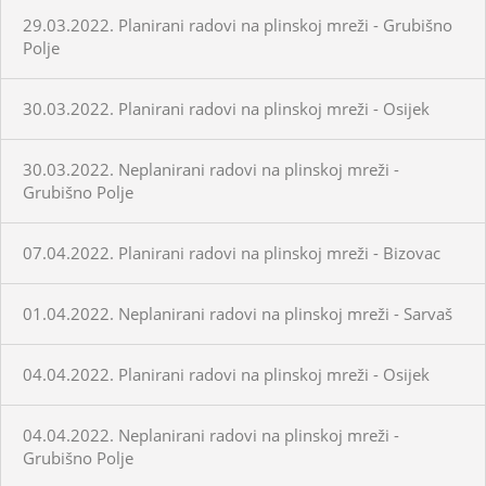
29.03.2022. Planirani radovi na plinskoj mreži - Grubišno
Polje
30.03.2022. Planirani radovi na plinskoj mreži - Osijek
30.03.2022. Neplanirani radovi na plinskoj mreži -
Grubišno Polje
07.04.2022. Planirani radovi na plinskoj mreži - Bizovac
01.04.2022. Neplanirani radovi na plinskoj mreži - Sarvaš
04.04.2022. Planirani radovi na plinskoj mreži - Osijek
04.04.2022. Neplanirani radovi na plinskoj mreži -
Grubišno Polje