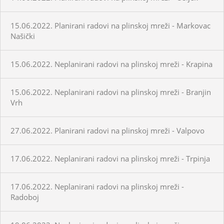
15.06.2022. Planirani radovi na plinskoj mreži - Markovac
Našički
15.06.2022. Neplanirani radovi na plinskoj mreži - Krapina
15.06.2022. Neplanirani radovi na plinskoj mreži - Branjin
Vrh
27.06.2022. Planirani radovi na plinskoj mreži - Valpovo
17.06.2022. Neplanirani radovi na plinskoj mreži - Trpinja
17.06.2022. Neplanirani radovi na plinskoj mreži -
Radoboj