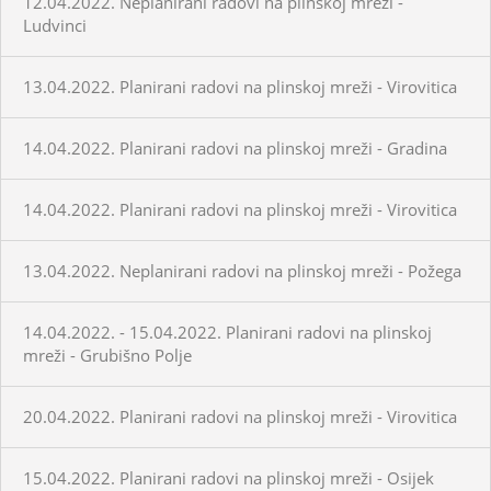
12.04.2022. Neplanirani radovi na plinskoj mreži -
Ludvinci
13.04.2022. Planirani radovi na plinskoj mreži - Virovitica
14.04.2022. Planirani radovi na plinskoj mreži - Gradina
14.04.2022. Planirani radovi na plinskoj mreži - Virovitica
13.04.2022. Neplanirani radovi na plinskoj mreži - Požega
14.04.2022. - 15.04.2022. Planirani radovi na plinskoj
mreži - Grubišno Polje
20.04.2022. Planirani radovi na plinskoj mreži - Virovitica
15.04.2022. Planirani radovi na plinskoj mreži - Osijek