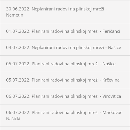
30.06.2022. Neplanirani radovi na plinskoj mreži -
Nemetin
01.07.2022. Planirani radovi na plinskoj mreži - Feričanci
04.07.2022. Neplanirani radovi na plinskoj mreži - Našice
05.07.2022. Planirani radovi na plinskoj mreži - Našice
05.07.2022. Planirani radovi na plinskoj mreži - Krčevina
06.07.2022. Planirani radovi na plinskoj mreži - Virovitica
06.07.2022. Planirani radovi na plinskoj mreži - Markovac
Našički