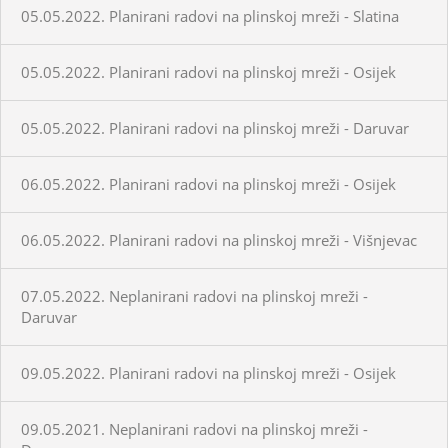
05.05.2022. Planirani radovi na plinskoj mreži - Slatina
05.05.2022. Planirani radovi na plinskoj mreži - Osijek
05.05.2022. Planirani radovi na plinskoj mreži - Daruvar
06.05.2022. Planirani radovi na plinskoj mreži - Osijek
06.05.2022. Planirani radovi na plinskoj mreži - Višnjevac
07.05.2022. Neplanirani radovi na plinskoj mreži -
Daruvar
09.05.2022. Planirani radovi na plinskoj mreži - Osijek
09.05.2021. Neplanirani radovi na plinskoj mreži -