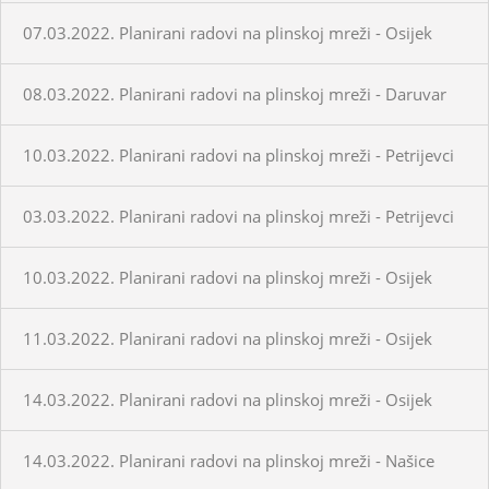
07.03.2022. Planirani radovi na plinskoj mreži - Osijek
08.03.2022. Planirani radovi na plinskoj mreži - Daruvar
10.03.2022. Planirani radovi na plinskoj mreži - Petrijevci
03.03.2022. Planirani radovi na plinskoj mreži - Petrijevci
10.03.2022. Planirani radovi na plinskoj mreži - Osijek
11.03.2022. Planirani radovi na plinskoj mreži - Osijek
14.03.2022. Planirani radovi na plinskoj mreži - Osijek
14.03.2022. Planirani radovi na plinskoj mreži - Našice