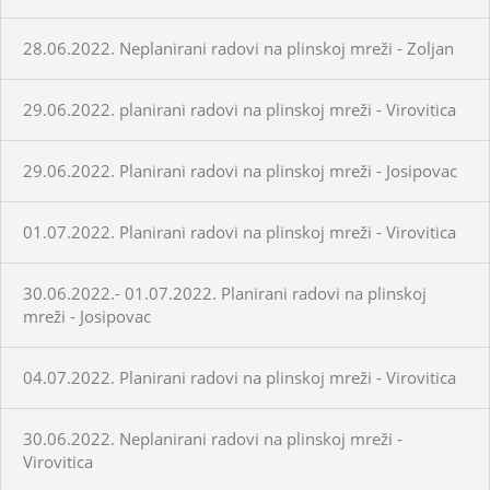
28.06.2022. Neplanirani radovi na plinskoj mreži - Zoljan
29.06.2022. planirani radovi na plinskoj mreži - Virovitica
29.06.2022. Planirani radovi na plinskoj mreži - Josipovac
01.07.2022. Planirani radovi na plinskoj mreži - Virovitica
30.06.2022.- 01.07.2022. Planirani radovi na plinskoj
mreži - Josipovac
04.07.2022. Planirani radovi na plinskoj mreži - Virovitica
30.06.2022. Neplanirani radovi na plinskoj mreži -
Virovitica