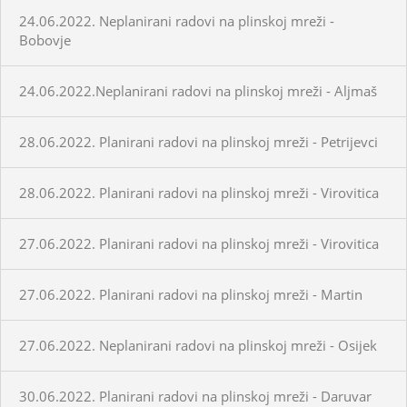
24.06.2022. Neplanirani radovi na plinskoj mreži -
Bobovje
24.06.2022.Neplanirani radovi na plinskoj mreži - Aljmaš
28.06.2022. Planirani radovi na plinskoj mreži - Petrijevci
28.06.2022. Planirani radovi na plinskoj mreži - Virovitica
27.06.2022. Planirani radovi na plinskoj mreži - Virovitica
27.06.2022. Planirani radovi na plinskoj mreži - Martin
27.06.2022. Neplanirani radovi na plinskoj mreži - Osijek
30.06.2022. Planirani radovi na plinskoj mreži - Daruvar