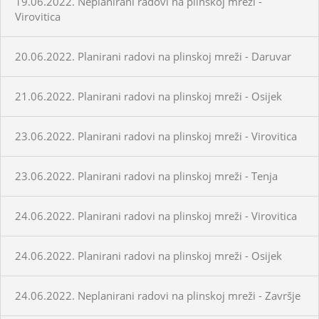
19.06.2022. Neplanirani radovi na plinskoj mreži -
Virovitica
20.06.2022. Planirani radovi na plinskoj mreži - Daruvar
21.06.2022. Planirani radovi na plinskoj mreži - Osijek
23.06.2022. Planirani radovi na plinskoj mreži - Virovitica
23.06.2022. Planirani radovi na plinskoj mreži - Tenja
24.06.2022. Planirani radovi na plinskoj mreži - Virovitica
24.06.2022. Planirani radovi na plinskoj mreži - Osijek
24.06.2022. Neplanirani radovi na plinskoj mreži - Završje