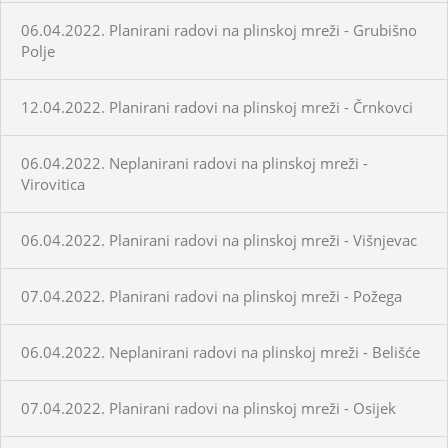
06.04.2022. Planirani radovi na plinskoj mreži - Grubišno
Polje
12.04.2022. Planirani radovi na plinskoj mreži - Črnkovci
06.04.2022. Neplanirani radovi na plinskoj mreži -
Virovitica
06.04.2022. Planirani radovi na plinskoj mreži - Višnjevac
07.04.2022. Planirani radovi na plinskoj mreži - Požega
06.04.2022. Neplanirani radovi na plinskoj mreži - Belišće
07.04.2022. Planirani radovi na plinskoj mreži - Osijek