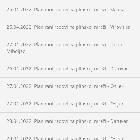
25.04.2022. Planirani radovi na plinskoj mreži - Slatina
25.04.2022. Planirani radovi na plinskoj mreži - Virovitica
27.04.2022. Planirani radovi na plinskoj mreži - Donji
Miholjac
26.04.2022. Planirani radovi na plinskoj mreži - Daruvar
27.04.2022. Planirani radovi na plinskoj mreži - Osijek
27.04.2022. Planirani radovi na plinskoj mreži - Osijek
28.04.2022. Planirani radovi na plinskoj mreži - Daruvar
29.04.2022. Planirani radovi na plinskoj mreži - Osijek