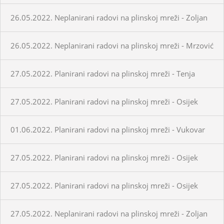
26.05.2022. Neplanirani radovi na plinskoj mreži - Zoljan
26.05.2022. Neplanirani radovi na plinskoj mreži - Mrzović
27.05.2022. Planirani radovi na plinskoj mreži - Tenja
27.05.2022. Planirani radovi na plinskoj mreži - Osijek
01.06.2022. Planirani radovi na plinskoj mreži - Vukovar
27.05.2022. Planirani radovi na plinskoj mreži - Osijek
27.05.2022. Planirani radovi na plinskoj mreži - Osijek
27.05.2022. Neplanirani radovi na plinskoj mreži - Zoljan