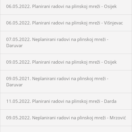
06.05.2022. Planirani radovi na plinskoj mreži - Osijek
06.05.2022. Planirani radovi na plinskoj mreži - Višnjevac
07.05.2022. Neplanirani radovi na plinskoj mreži -
Daruvar
09.05.2022. Planirani radovi na plinskoj mreži - Osijek
09.05.2021. Neplanirani radovi na plinskoj mreži -
Daruvar
11.05.2022. Planirani radovi na plinskoj mreži - Darda
09.05.2022. Neplanirani radovi na plinskoj mreži - Mrzović