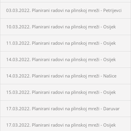
03.03.2022. Planirani radovi na plinskoj mreži - Petrijevci
10.03.2022. Planirani radovi na plinskoj mreži - Osijek
11.03.2022. Planirani radovi na plinskoj mreži - Osijek
14.03.2022. Planirani radovi na plinskoj mreži - Osijek
14.03.2022. Planirani radovi na plinskoj mreži - Našice
15.03.2022. Planirani radovi na plinskoj mreži - Osijek
17.03.2022. Planirani radovi na plinskoj mreži - Daruvar
17.03.2022. Planirani radovi na plinskoj mreži - Osijek