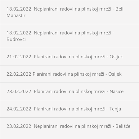
18.02.2022. Neplanirani radovi na plinskoj mreži - Beli
Manastir
18.02.2022. Neplanirani radovi na plinskoj mreži -
Budrovci
21.02.2022. Planirani radovi na plinskoj mreži - Osijek
22.02.2022 Planirani radovi na plinskoj mreži - Osijek
23.02.2022. Planirani radovi na plinskoj mreži - Našice
24.02.2022. Planirani radovi na plinskoj mreži - Tenja
23.02.2022. Neplanirani radovi na plinskoj mreži - Belišće