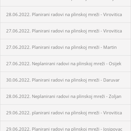
28.06.2022. Planirani radovi na plinskoj mreži - Virovitica
27.06.2022. Planirani radovi na plinskoj mreži - Virovitica
27.06.2022. Planirani radovi na plinskoj mreži - Martin
27.06.2022. Neplanirani radovi na plinskoj mreži - Osijek
30.06.2022. Planirani radovi na plinskoj mreži - Daruvar
28.06.2022. Neplanirani radovi na plinskoj mreži - Zoljan
29.06.2022. planirani radovi na plinskoj mreži - Virovitica
29.06.2022. Planirani radovi na plinskoj mreži - Josipovac