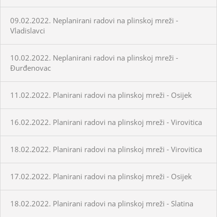
09.02.2022. Neplanirani radovi na plinskoj mreži -
Vladislavci
10.02.2022. Neplanirani radovi na plinskoj mreži -
Đurđenovac
11.02.2022. Planirani radovi na plinskoj mreži - Osijek
16.02.2022. Planirani radovi na plinskoj mreži - Virovitica
18.02.2022. Planirani radovi na plinskoj mreži - Virovitica
17.02.2022. Planirani radovi na plinskoj mreži - Osijek
18.02.2022. Planirani radovi na plinskoj mreži - Slatina