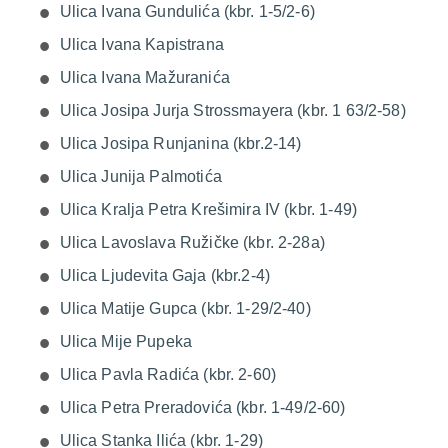
Ulica Ivana Gundulića (kbr. 1-5/2-6)
Ulica Ivana Kapistrana
Ulica Ivana Mažuranića
Ulica Josipa Jurja Strossmayera (kbr. 1 63/2-58)
Ulica Josipa Runjanina (kbr.2-14)
Ulica Junija Palmotića
Ulica Kralja Petra Krešimira IV (kbr. 1-49)
Ulica Lavoslava Ružičke (kbr. 2-28a)
Ulica Ljudevita Gaja (kbr.2-4)
Ulica Matije Gupca (kbr. 1-29/2-40)
Ulica Mije Pupeka
Ulica Pavla Radića (kbr. 2-60)
Ulica Petra Preradovića (kbr. 1-49/2-60)
Ulica Stanka Ilića (kbr. 1-29)