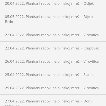
20.04.2022. Planirani radovi na plinskoj mreži - Osijek
05.05.2022. Planirani radovi na plinskoj mreži - Bijelo
Brdo
22.04.2022. Planirani radovi na plinskoj mreži - Virovitica
22.04.2022. Planirani radovi na plinskoj mreži - Josipovac
26.04.2022. Planirani radovi na plinskoj mreži - Virovitica
25.04.2022. Planirani radovi na plinskoj mreži - Slatina
25.04.2022. Planirani radovi na plinskoj mreži - Virovitica
27.04.2022. Planirani radovi na plinskoj mreži - Donji
Miholjac