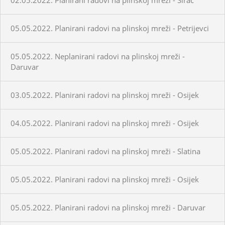
05.05.2022. Planirani radovi na plinskoj mreži - Petrijevci
05.05.2022. Neplanirani radovi na plinskoj mreži -
Daruvar
03.05.2022. Planirani radovi na plinskoj mreži - Osijek
04.05.2022. Planirani radovi na plinskoj mreži - Osijek
05.05.2022. Planirani radovi na plinskoj mreži - Slatina
05.05.2022. Planirani radovi na plinskoj mreži - Osijek
05.05.2022. Planirani radovi na plinskoj mreži - Daruvar