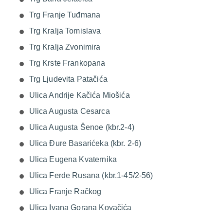
Trg Franje Tuđmana
Trg Kralja Tomislava
Trg Kralja Zvonimira
Trg Krste Frankopana
Trg Ljudevita Patačića
Ulica Andrije Kačića Miošića
Ulica Augusta Cesarca
Ulica Augusta Šenoe (kbr.2-4)
Ulica Đure Basarićeka (kbr. 2-6)
Ulica Eugena Kvaternika
Ulica Ferde Rusana (kbr.1-45/2-56)
Ulica Franje Račkog
Ulica Ivana Gorana Kovačića