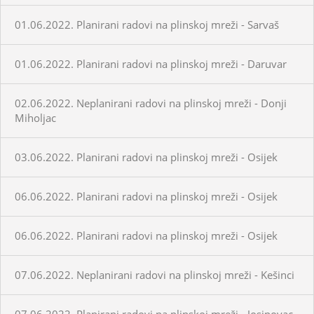
01.06.2022. Planirani radovi na plinskoj mreži - Sarvaš
01.06.2022. Planirani radovi na plinskoj mreži - Daruvar
02.06.2022. Neplanirani radovi na plinskoj mreži - Donji
Miholjac
03.06.2022. Planirani radovi na plinskoj mreži - Osijek
06.06.2022. Planirani radovi na plinskoj mreži - Osijek
06.06.2022. Planirani radovi na plinskoj mreži - Osijek
07.06.2022. Neplanirani radovi na plinskoj mreži - Kešinci
07.06.2022. Planirani radovi na plinskoj mreži - Josipovac