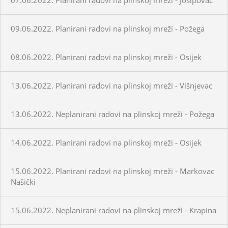
09.06.2022. Planirani radovi na plinskoj mreži - Požega
08.06.2022. Planirani radovi na plinskoj mreži - Osijek
13.06.2022. Planirani radovi na plinskoj mreži - Višnjevac
13.06.2022. Neplanirani radovi na plinskoj mreži - Požega
14.06.2022. Planirani radovi na plinskoj mreži - Osijek
15.06.2022. Planirani radovi na plinskoj mreži - Markovac
Našički
15.06.2022. Neplanirani radovi na plinskoj mreži - Krapina