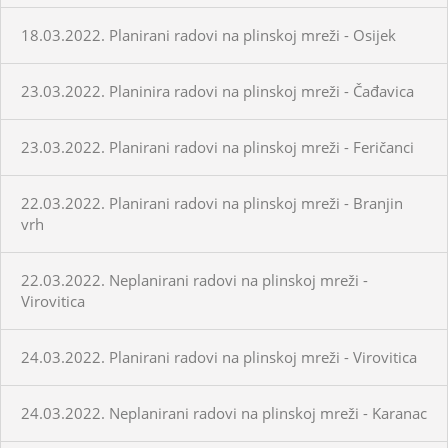
18.03.2022. Planirani radovi na plinskoj mreži - Osijek
23.03.2022. Planinira radovi na plinskoj mreži - Čađavica
23.03.2022. Planirani radovi na plinskoj mreži - Feričanci
22.03.2022. Planirani radovi na plinskoj mreži - Branjin
vrh
22.03.2022. Neplanirani radovi na plinskoj mreži -
Virovitica
24.03.2022. Planirani radovi na plinskoj mreži - Virovitica
24.03.2022. Neplanirani radovi na plinskoj mreži - Karanac