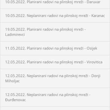
10.05.2022. Planirani radovi na plinskoj mreži - Daruvar
10.05.2022. Neplanirani radovi na plinskoj mreži - Karanac
19.05.2022. Planirani radovi na plinskoj mreži -
Ladimirevci
11.05.2022. Planirani radovi na plinskoj mreži - Osijek
12.05.2022. Planirani radovi na plinskoj mreži - Virovitica
12.05.2022. Neplanirani radovi na plinskoj mreži - Donji
Miholjac
12.05.2022. Neplanirani radovi na plinskoj mreži -
Đurđenovac