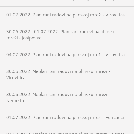
01.07.2022. Planirani radovi na plinskoj mreži - Virovitica
30.06.2022.- 01.07.2022. Planirani radovi na plinskoj
mreži - Josipovac
04.07.2022. Planirani radovi na plinskoj mreži - Virovitica
30.06.2022. Neplanirani radovi na plinskoj mreži -
Virovitica
30.06.2022. Neplanirani radovi na plinskoj mreži -
Nemetin
01.07.2022. Planirani radovi na plinskoj mreži - Feričanci
04.07.2022. Neplanirani radovi na plinskoj mreži - Našice