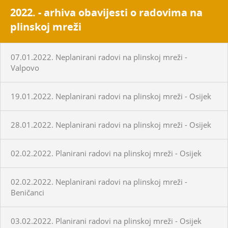
2022. - arhiva obavijesti o radovima na
plinskoj mreži
07.01.2022. Neplanirani radovi na plinskoj mreži -
Valpovo
19.01.2022. Neplanirani radovi na plinskoj mreži - Osijek
28.01.2022. Neplanirani radovi na plinskoj mreži - Osijek
02.02.2022. Planirani radovi na plinskoj mreži - Osijek
02.02.2022. Neplanirani radovi na plinskoj mreži -
Beničanci
03.02.2022. Planirani radovi na plinskoj mreži - Osijek