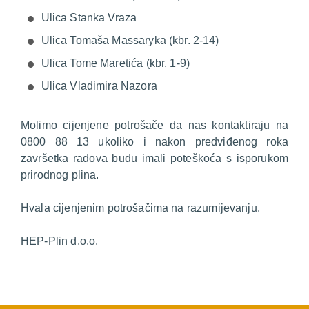
Ulica Stanka Vraza
Ulica Tomaša Massaryka (kbr. 2-14)
Ulica Tome Maretića (kbr. 1-9)
Ulica Vladimira Nazora
Molimo cijenjene potrošače da nas kontaktiraju na
0800 88 13 ukoliko i nakon predviđenog roka
završetka radova budu imali poteškoća s isporukom
prirodnog plina.
Hvala cijenjenim potrošačima na razumijevanju.
HEP-Plin d.o.o.