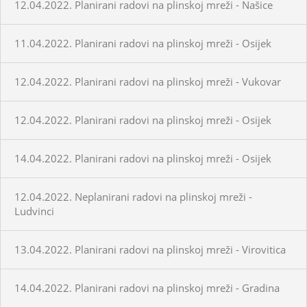
12.04.2022. Planirani radovi na plinskoj mreži - Našice
11.04.2022. Planirani radovi na plinskoj mreži - Osijek
12.04.2022. Planirani radovi na plinskoj mreži - Vukovar
12.04.2022. Planirani radovi na plinskoj mreži - Osijek
14.04.2022. Planirani radovi na plinskoj mreži - Osijek
12.04.2022. Neplanirani radovi na plinskoj mreži -
Ludvinci
13.04.2022. Planirani radovi na plinskoj mreži - Virovitica
14.04.2022. Planirani radovi na plinskoj mreži - Gradina