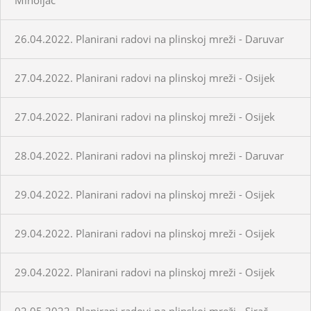
26.04.2022. Planirani radovi na plinskoj mreži - Daruvar
27.04.2022. Planirani radovi na plinskoj mreži - Osijek
27.04.2022. Planirani radovi na plinskoj mreži - Osijek
28.04.2022. Planirani radovi na plinskoj mreži - Daruvar
29.04.2022. Planirani radovi na plinskoj mreži - Osijek
29.04.2022. Planirani radovi na plinskoj mreži - Osijek
29.04.2022. Planirani radovi na plinskoj mreži - Osijek
02.05.2022. Planirani radovi na plinskoj mreži - Sirač