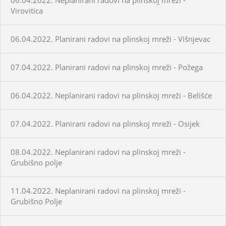
Virovitica
06.04.2022. Planirani radovi na plinskoj mreži - Višnjevac
07.04.2022. Planirani radovi na plinskoj mreži - Požega
06.04.2022. Neplanirani radovi na plinskoj mreži - Belišće
07.04.2022. Planirani radovi na plinskoj mreži - Osijek
08.04.2022. Neplanirani radovi na plinskoj mreži -
Grubišno polje
11.04.2022. Neplanirani radovi na plinskoj mreži -
Grubišno Polje