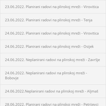
23.06.2022. Planirani radovi na plinskoj mreži - Virovitica
23.06.2022. Planirani radovi na plinskoj mreži - Tenja
24.06.2022. Planirani radovi na plinskoj mreži - Virovitica
24.06.2022. Planirani radovi na plinskoj mreži - Osijek
24.06.2022. Neplanirani radovi na plinskoj mreži - Završje
24.06.2022. Neplanirani radovi na plinskoj mreži -
Bobovje
24.06.2022.Neplanirani radovi na plinskoj mreži - Aljmaš
28.06.2022. Planirani radovi na plinskoj mreži - Petrijevci