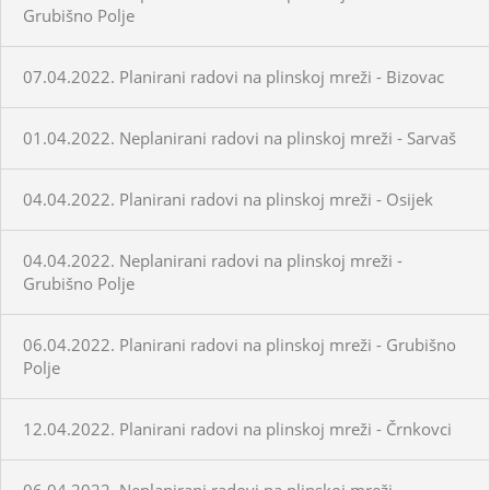
Grubišno Polje
07.04.2022. Planirani radovi na plinskoj mreži - Bizovac
01.04.2022. Neplanirani radovi na plinskoj mreži - Sarvaš
04.04.2022. Planirani radovi na plinskoj mreži - Osijek
04.04.2022. Neplanirani radovi na plinskoj mreži -
Grubišno Polje
06.04.2022. Planirani radovi na plinskoj mreži - Grubišno
Polje
12.04.2022. Planirani radovi na plinskoj mreži - Črnkovci
06.04.2022. Neplanirani radovi na plinskoj mreži -