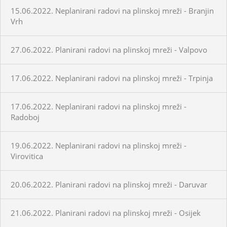
15.06.2022. Neplanirani radovi na plinskoj mreži - Branjin
Vrh
27.06.2022. Planirani radovi na plinskoj mreži - Valpovo
17.06.2022. Neplanirani radovi na plinskoj mreži - Trpinja
17.06.2022. Neplanirani radovi na plinskoj mreži -
Radoboj
19.06.2022. Neplanirani radovi na plinskoj mreži -
Virovitica
20.06.2022. Planirani radovi na plinskoj mreži - Daruvar
21.06.2022. Planirani radovi na plinskoj mreži - Osijek