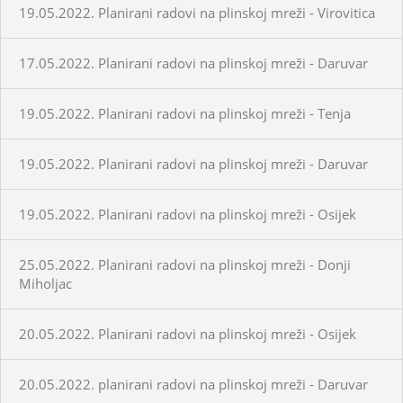
19.05.2022. Planirani radovi na plinskoj mreži - Virovitica
17.05.2022. Planirani radovi na plinskoj mreži - Daruvar
19.05.2022. Planirani radovi na plinskoj mreži - Tenja
19.05.2022. Planirani radovi na plinskoj mreži - Daruvar
19.05.2022. Planirani radovi na plinskoj mreži - Osijek
25.05.2022. Planirani radovi na plinskoj mreži - Donji
Miholjac
20.05.2022. Planirani radovi na plinskoj mreži - Osijek
20.05.2022. planirani radovi na plinskoj mreži - Daruvar