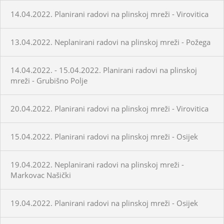
14.04.2022. Planirani radovi na plinskoj mreži - Virovitica
13.04.2022. Neplanirani radovi na plinskoj mreži - Požega
14.04.2022. - 15.04.2022. Planirani radovi na plinskoj
mreži - Grubišno Polje
20.04.2022. Planirani radovi na plinskoj mreži - Virovitica
15.04.2022. Planirani radovi na plinskoj mreži - Osijek
19.04.2022. Neplanirani radovi na plinskoj mreži -
Markovac Našički
19.04.2022. Planirani radovi na plinskoj mreži - Osijek