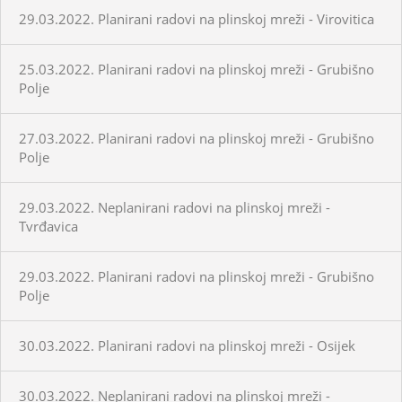
29.03.2022. Planirani radovi na plinskoj mreži - Virovitica
25.03.2022. Planirani radovi na plinskoj mreži - Grubišno
Polje
27.03.2022. Planirani radovi na plinskoj mreži - Grubišno
Polje
29.03.2022. Neplanirani radovi na plinskoj mreži -
Tvrđavica
29.03.2022. Planirani radovi na plinskoj mreži - Grubišno
Polje
30.03.2022. Planirani radovi na plinskoj mreži - Osijek
30.03.2022. Neplanirani radovi na plinskoj mreži -