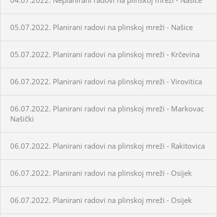
05.07.2022. Planirani radovi na plinskoj mreži - Našice
05.07.2022. Planirani radovi na plinskoj mreži - Krčevina
06.07.2022. Planirani radovi na plinskoj mreži - Virovitica
06.07.2022. Planirani radovi na plinskoj mreži - Markovac
Našički
06.07.2022. Planirani radovi na plinskoj mreži - Rakitovica
06.07.2022. Planirani radovi na plinskoj mreži - Osijek
06.07.2022. Planirani radovi na plinskoj mreži - Osijek