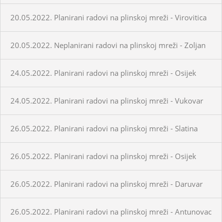
20.05.2022. Planirani radovi na plinskoj mreži - Virovitica
20.05.2022. Neplanirani radovi na plinskoj mreži - Zoljan
24.05.2022. Planirani radovi na plinskoj mreži - Osijek
24.05.2022. Planirani radovi na plinskoj mreži - Vukovar
26.05.2022. Planirani radovi na plinskoj mreži - Slatina
26.05.2022. Planirani radovi na plinskoj mreži - Osijek
26.05.2022. Planirani radovi na plinskoj mreži - Daruvar
26.05.2022. Planirani radovi na plinskoj mreži - Antunovac