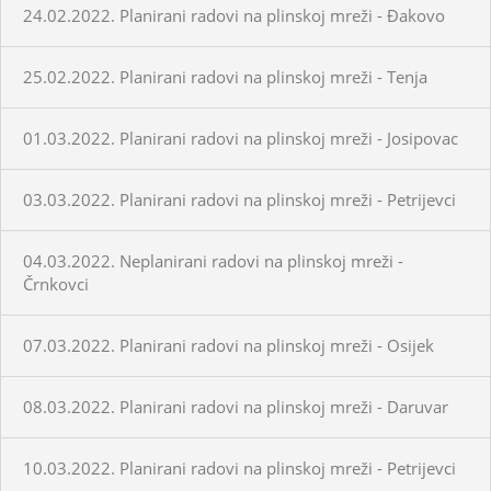
24.02.2022. Planirani radovi na plinskoj mreži - Đakovo
25.02.2022. Planirani radovi na plinskoj mreži - Tenja
01.03.2022. Planirani radovi na plinskoj mreži - Josipovac
03.03.2022. Planirani radovi na plinskoj mreži - Petrijevci
04.03.2022. Neplanirani radovi na plinskoj mreži -
Črnkovci
07.03.2022. Planirani radovi na plinskoj mreži - Osijek
08.03.2022. Planirani radovi na plinskoj mreži - Daruvar
10.03.2022. Planirani radovi na plinskoj mreži - Petrijevci