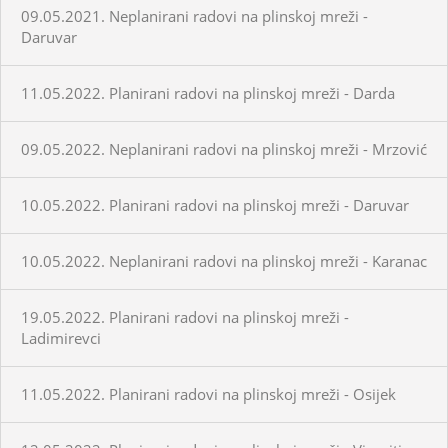
09.05.2021. Neplanirani radovi na plinskoj mreži -
Daruvar
11.05.2022. Planirani radovi na plinskoj mreži - Darda
09.05.2022. Neplanirani radovi na plinskoj mreži - Mrzović
10.05.2022. Planirani radovi na plinskoj mreži - Daruvar
10.05.2022. Neplanirani radovi na plinskoj mreži - Karanac
19.05.2022. Planirani radovi na plinskoj mreži -
Ladimirevci
11.05.2022. Planirani radovi na plinskoj mreži - Osijek