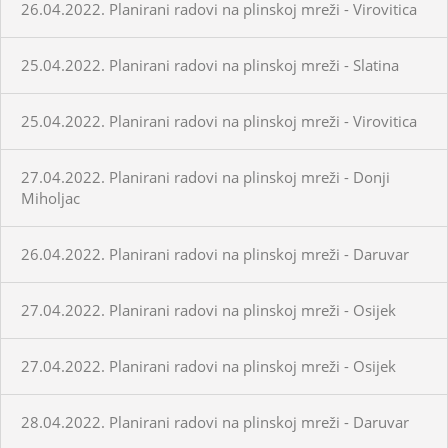
26.04.2022. Planirani radovi na plinskoj mreži - Virovitica
25.04.2022. Planirani radovi na plinskoj mreži - Slatina
25.04.2022. Planirani radovi na plinskoj mreži - Virovitica
27.04.2022. Planirani radovi na plinskoj mreži - Donji
Miholjac
26.04.2022. Planirani radovi na plinskoj mreži - Daruvar
27.04.2022. Planirani radovi na plinskoj mreži - Osijek
27.04.2022. Planirani radovi na plinskoj mreži - Osijek
28.04.2022. Planirani radovi na plinskoj mreži - Daruvar