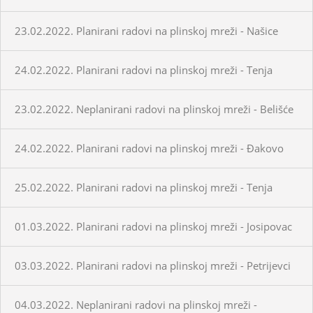
23.02.2022. Planirani radovi na plinskoj mreži - Našice
24.02.2022. Planirani radovi na plinskoj mreži - Tenja
23.02.2022. Neplanirani radovi na plinskoj mreži - Belišće
24.02.2022. Planirani radovi na plinskoj mreži - Đakovo
25.02.2022. Planirani radovi na plinskoj mreži - Tenja
01.03.2022. Planirani radovi na plinskoj mreži - Josipovac
03.03.2022. Planirani radovi na plinskoj mreži - Petrijevci
04.03.2022. Neplanirani radovi na plinskoj mreži -