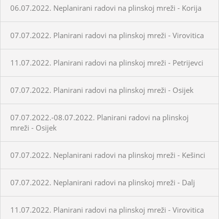
06.07.2022. Neplanirani radovi na plinskoj mreži - Korija
07.07.2022. Planirani radovi na plinskoj mreži - Virovitica
11.07.2022. Planirani radovi na plinskoj mreži - Petrijevci
07.07.2022. Planirani radovi na plinskoj mreži - Osijek
07.07.2022.-08.07.2022. Planirani radovi na plinskoj
mreži - Osijek
07.07.2022. Neplanirani radovi na plinskoj mreži - Kešinci
07.07.2022. Neplanirani radovi na plinskoj mreži - Dalj
11.07.2022. Planirani radovi na plinskoj mreži - Virovitica