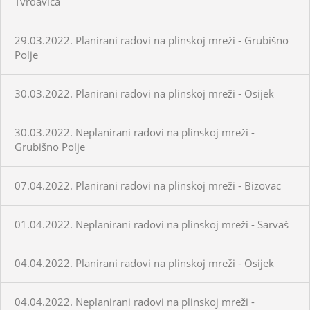
Tvrđavica
29.03.2022. Planirani radovi na plinskoj mreži - Grubišno
Polje
30.03.2022. Planirani radovi na plinskoj mreži - Osijek
30.03.2022. Neplanirani radovi na plinskoj mreži -
Grubišno Polje
07.04.2022. Planirani radovi na plinskoj mreži - Bizovac
01.04.2022. Neplanirani radovi na plinskoj mreži - Sarvaš
04.04.2022. Planirani radovi na plinskoj mreži - Osijek
04.04.2022. Neplanirani radovi na plinskoj mreži -