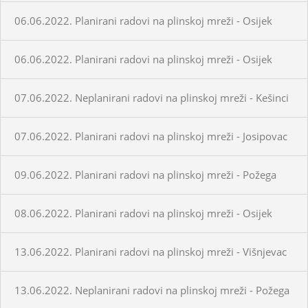
06.06.2022. Planirani radovi na plinskoj mreži - Osijek
06.06.2022. Planirani radovi na plinskoj mreži - Osijek
07.06.2022. Neplanirani radovi na plinskoj mreži - Kešinci
07.06.2022. Planirani radovi na plinskoj mreži - Josipovac
09.06.2022. Planirani radovi na plinskoj mreži - Požega
08.06.2022. Planirani radovi na plinskoj mreži - Osijek
13.06.2022. Planirani radovi na plinskoj mreži - Višnjevac
13.06.2022. Neplanirani radovi na plinskoj mreži - Požega