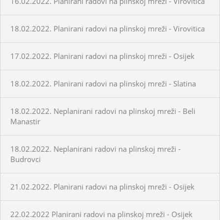
16.02.2022. Planirani radovi na plinskoj mreži - Virovitica
18.02.2022. Planirani radovi na plinskoj mreži - Virovitica
17.02.2022. Planirani radovi na plinskoj mreži - Osijek
18.02.2022. Planirani radovi na plinskoj mreži - Slatina
18.02.2022. Neplanirani radovi na plinskoj mreži - Beli
Manastir
18.02.2022. Neplanirani radovi na plinskoj mreži -
Budrovci
21.02.2022. Planirani radovi na plinskoj mreži - Osijek
22.02.2022 Planirani radovi na plinskoj mreži - Osijek