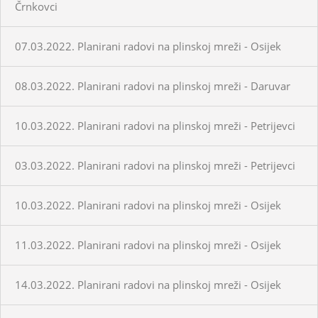
Črnkovci
07.03.2022. Planirani radovi na plinskoj mreži - Osijek
08.03.2022. Planirani radovi na plinskoj mreži - Daruvar
10.03.2022. Planirani radovi na plinskoj mreži - Petrijevci
03.03.2022. Planirani radovi na plinskoj mreži - Petrijevci
10.03.2022. Planirani radovi na plinskoj mreži - Osijek
11.03.2022. Planirani radovi na plinskoj mreži - Osijek
14.03.2022. Planirani radovi na plinskoj mreži - Osijek