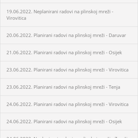
19.06.2022. Neplanirani radovi na plinskoj mreži -
Virovitica
20.06.2022. Planirani radovi na plinskoj mreži - Daruvar
21.06.2022. Planirani radovi na plinskoj mreži - Osijek
23.06.2022. Planirani radovi na plinskoj mreži - Virovitica
23.06.2022. Planirani radovi na plinskoj mreži - Tenja
24.06.2022. Planirani radovi na plinskoj mreži - Virovitica
24.06.2022. Planirani radovi na plinskoj mreži - Osijek