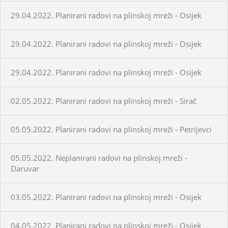
29.04.2022. Planirani radovi na plinskoj mreži - Osijek
29.04.2022. Planirani radovi na plinskoj mreži - Osijek
29.04.2022. Planirani radovi na plinskoj mreži - Osijek
02.05.2022. Planirani radovi na plinskoj mreži - Sirač
05.05.2022. Planirani radovi na plinskoj mreži - Petrijevci
05.05.2022. Neplanirani radovi na plinskoj mreži -
Daruvar
03.05.2022. Planirani radovi na plinskoj mreži - Osijek
04.05.2022. Planirani radovi na plinskoj mreži - Osijek