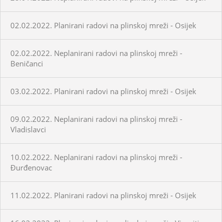
02.02.2022. Planirani radovi na plinskoj mreži - Osijek
02.02.2022. Neplanirani radovi na plinskoj mreži -
Beničanci
03.02.2022. Planirani radovi na plinskoj mreži - Osijek
09.02.2022. Neplanirani radovi na plinskoj mreži -
Vladislavci
10.02.2022. Neplanirani radovi na plinskoj mreži -
Đurđenovac
11.02.2022. Planirani radovi na plinskoj mreži - Osijek