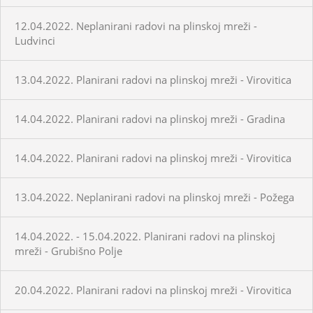
12.04.2022. Neplanirani radovi na plinskoj mreži -
Ludvinci
13.04.2022. Planirani radovi na plinskoj mreži - Virovitica
14.04.2022. Planirani radovi na plinskoj mreži - Gradina
14.04.2022. Planirani radovi na plinskoj mreži - Virovitica
13.04.2022. Neplanirani radovi na plinskoj mreži - Požega
14.04.2022. - 15.04.2022. Planirani radovi na plinskoj
mreži - Grubišno Polje
20.04.2022. Planirani radovi na plinskoj mreži - Virovitica