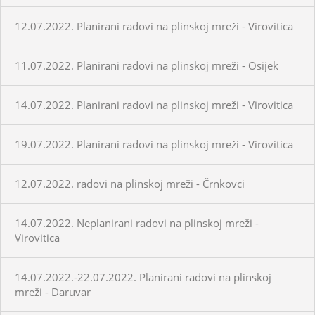
12.07.2022. Planirani radovi na plinskoj mreži - Virovitica
11.07.2022. Planirani radovi na plinskoj mreži - Osijek
14.07.2022. Planirani radovi na plinskoj mreži - Virovitica
19.07.2022. Planirani radovi na plinskoj mreži - Virovitica
12.07.2022. radovi na plinskoj mreži - Črnkovci
14.07.2022. Neplanirani radovi na plinskoj mreži -
Virovitica
14.07.2022.-22.07.2022. Planirani radovi na plinskoj
mreži - Daruvar