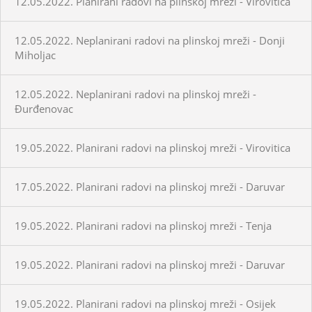
12.05.2022. Planirani radovi na plinskoj mreži - Virovitica
12.05.2022. Neplanirani radovi na plinskoj mreži - Donji
Miholjac
12.05.2022. Neplanirani radovi na plinskoj mreži -
Đurđenovac
19.05.2022. Planirani radovi na plinskoj mreži - Virovitica
17.05.2022. Planirani radovi na plinskoj mreži - Daruvar
19.05.2022. Planirani radovi na plinskoj mreži - Tenja
19.05.2022. Planirani radovi na plinskoj mreži - Daruvar
19.05.2022. Planirani radovi na plinskoj mreži - Osijek