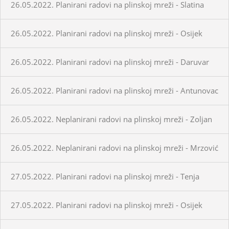
26.05.2022. Planirani radovi na plinskoj mreži - Slatina
26.05.2022. Planirani radovi na plinskoj mreži - Osijek
26.05.2022. Planirani radovi na plinskoj mreži - Daruvar
26.05.2022. Planirani radovi na plinskoj mreži - Antunovac
26.05.2022. Neplanirani radovi na plinskoj mreži - Zoljan
26.05.2022. Neplanirani radovi na plinskoj mreži - Mrzović
27.05.2022. Planirani radovi na plinskoj mreži - Tenja
27.05.2022. Planirani radovi na plinskoj mreži - Osijek