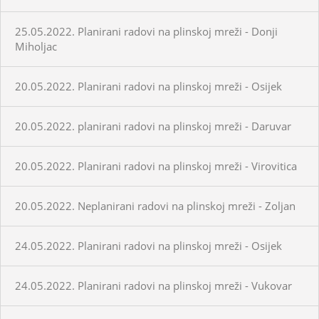
25.05.2022. Planirani radovi na plinskoj mreži - Donji
Miholjac
20.05.2022. Planirani radovi na plinskoj mreži - Osijek
20.05.2022. planirani radovi na plinskoj mreži - Daruvar
20.05.2022. Planirani radovi na plinskoj mreži - Virovitica
20.05.2022. Neplanirani radovi na plinskoj mreži - Zoljan
24.05.2022. Planirani radovi na plinskoj mreži - Osijek
24.05.2022. Planirani radovi na plinskoj mreži - Vukovar