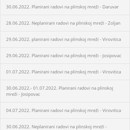
30.06.2022. Planirani radovi na plinskoj mreži - Daruvar
28.06.2022. Neplanirani radovi na plinskoj mreži - Zoljan
29.06.2022. planirani radovi na plinskoj mreži - Virovitica
29.06.2022. Planirani radovi na plinskoj mreži - Josipovac
01.07.2022. Planirani radovi na plinskoj mreži - Virovitica
30.06.2022.- 01.07.2022. Planirani radovi na plinskoj
mreži - Josipovac
04.07.2022. Planirani radovi na plinskoj mreži - Virovitica
30.06.2022. Neplanirani radovi na plinskoj mreži -