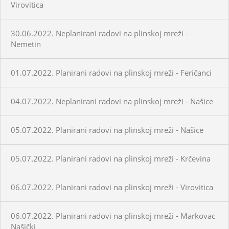
Virovitica
30.06.2022. Neplanirani radovi na plinskoj mreži -
Nemetin
01.07.2022. Planirani radovi na plinskoj mreži - Feričanci
04.07.2022. Neplanirani radovi na plinskoj mreži - Našice
05.07.2022. Planirani radovi na plinskoj mreži - Našice
05.07.2022. Planirani radovi na plinskoj mreži - Krčevina
06.07.2022. Planirani radovi na plinskoj mreži - Virovitica
06.07.2022. Planirani radovi na plinskoj mreži - Markovac
Našički