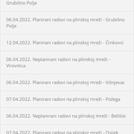
Grubišno Polje
06.04.2022. Planirani radovi na plinskoj mreži - Grubišno
Polje
12.04.2022. Planirani radovi na plinskoj mreži - Črnkovci
06.04.2022. Neplanirani radovi na plinskoj mreži -
Virovitica
06.04.2022. Planirani radovi na plinskoj mreži - Višnjevac
07.04.2022. Planirani radovi na plinskoj mreži - Požega
06.04.2022. Neplanirani radovi na plinskoj mreži - Belišće
07.04.2022. Planirani radovi na plinskoj mreži - Osijek