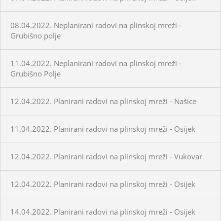
08.04.2022. Neplanirani radovi na plinskoj mreži -
Grubišno polje
11.04.2022. Neplanirani radovi na plinskoj mreži -
Grubišno Polje
12.04.2022. Planirani radovi na plinskoj mreži - Našice
11.04.2022. Planirani radovi na plinskoj mreži - Osijek
12.04.2022. Planirani radovi na plinskoj mreži - Vukovar
12.04.2022. Planirani radovi na plinskoj mreži - Osijek
14.04.2022. Planirani radovi na plinskoj mreži - Osijek