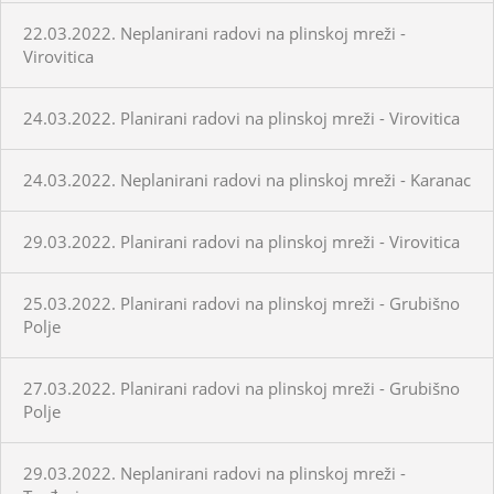
22.03.2022. Neplanirani radovi na plinskoj mreži -
Virovitica
24.03.2022. Planirani radovi na plinskoj mreži - Virovitica
24.03.2022. Neplanirani radovi na plinskoj mreži - Karanac
29.03.2022. Planirani radovi na plinskoj mreži - Virovitica
25.03.2022. Planirani radovi na plinskoj mreži - Grubišno
Polje
27.03.2022. Planirani radovi na plinskoj mreži - Grubišno
Polje
29.03.2022. Neplanirani radovi na plinskoj mreži -