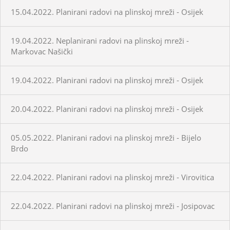
15.04.2022. Planirani radovi na plinskoj mreži - Osijek
19.04.2022. Neplanirani radovi na plinskoj mreži -
Markovac Našički
19.04.2022. Planirani radovi na plinskoj mreži - Osijek
20.04.2022. Planirani radovi na plinskoj mreži - Osijek
05.05.2022. Planirani radovi na plinskoj mreži - Bijelo
Brdo
22.04.2022. Planirani radovi na plinskoj mreži - Virovitica
22.04.2022. Planirani radovi na plinskoj mreži - Josipovac