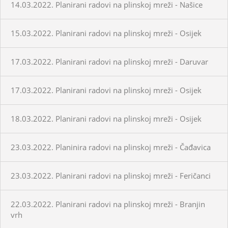
14.03.2022. Planirani radovi na plinskoj mreži - Našice
15.03.2022. Planirani radovi na plinskoj mreži - Osijek
17.03.2022. Planirani radovi na plinskoj mreži - Daruvar
17.03.2022. Planirani radovi na plinskoj mreži - Osijek
18.03.2022. Planirani radovi na plinskoj mreži - Osijek
23.03.2022. Planinira radovi na plinskoj mreži - Čađavica
23.03.2022. Planirani radovi na plinskoj mreži - Feričanci
22.03.2022. Planirani radovi na plinskoj mreži - Branjin
vrh