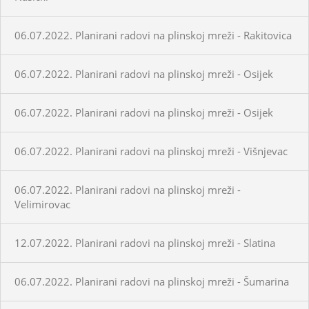
06.07.2022. Planirani radovi na plinskoj mreži - Rakitovica
06.07.2022. Planirani radovi na plinskoj mreži - Osijek
06.07.2022. Planirani radovi na plinskoj mreži - Osijek
06.07.2022. Planirani radovi na plinskoj mreži - Višnjevac
06.07.2022. Planirani radovi na plinskoj mreži -
Velimirovac
12.07.2022. Planirani radovi na plinskoj mreži - Slatina
06.07.2022. Planirani radovi na plinskoj mreži - Šumarina