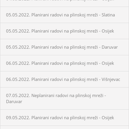
05.05.2022. Planirani radovi na plinskoj mreži - Slatina
05.05.2022. Planirani radovi na plinskoj mreži - Osijek
05.05.2022. Planirani radovi na plinskoj mreži - Daruvar
06.05.2022. Planirani radovi na plinskoj mreži - Osijek
06.05.2022. Planirani radovi na plinskoj mreži - Višnjevac
07.05.2022. Neplanirani radovi na plinskoj mreži -
Daruvar
09.05.2022. Planirani radovi na plinskoj mreži - Osijek