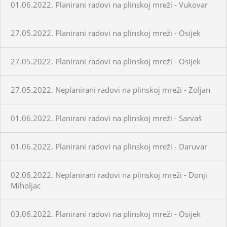
01.06.2022. Planirani radovi na plinskoj mreži - Vukovar
27.05.2022. Planirani radovi na plinskoj mreži - Osijek
27.05.2022. Planirani radovi na plinskoj mreži - Osijek
27.05.2022. Neplanirani radovi na plinskoj mreži - Zoljan
01.06.2022. Planirani radovi na plinskoj mreži - Sarvaš
01.06.2022. Planirani radovi na plinskoj mreži - Daruvar
02.06.2022. Neplanirani radovi na plinskoj mreži - Donji
Miholjac
03.06.2022. Planirani radovi na plinskoj mreži - Osijek