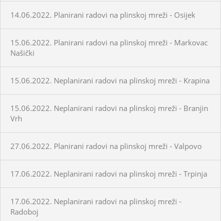
14.06.2022. Planirani radovi na plinskoj mreži - Osijek
15.06.2022. Planirani radovi na plinskoj mreži - Markovac
Našički
15.06.2022. Neplanirani radovi na plinskoj mreži - Krapina
15.06.2022. Neplanirani radovi na plinskoj mreži - Branjin
Vrh
27.06.2022. Planirani radovi na plinskoj mreži - Valpovo
17.06.2022. Neplanirani radovi na plinskoj mreži - Trpinja
17.06.2022. Neplanirani radovi na plinskoj mreži -
Radoboj