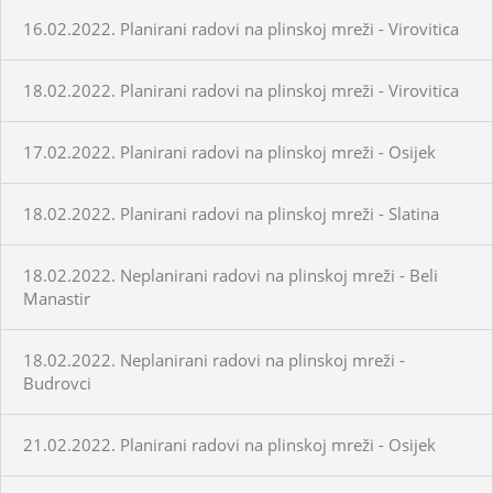
16.02.2022. Planirani radovi na plinskoj mreži - Virovitica
18.02.2022. Planirani radovi na plinskoj mreži - Virovitica
17.02.2022. Planirani radovi na plinskoj mreži - Osijek
18.02.2022. Planirani radovi na plinskoj mreži - Slatina
18.02.2022. Neplanirani radovi na plinskoj mreži - Beli
Manastir
18.02.2022. Neplanirani radovi na plinskoj mreži -
Budrovci
21.02.2022. Planirani radovi na plinskoj mreži - Osijek