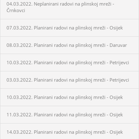
04.03.2022. Neplanirani radovi na plinskoj mreži -
Črnkovci
07.03.2022. Planirani radovi na plinskoj mreži - Osijek
08.03.2022. Planirani radovi na plinskoj mreži - Daruvar
10.03.2022. Planirani radovi na plinskoj mreži - Petrijevci
03.03.2022. Planirani radovi na plinskoj mreži - Petrijevci
10.03.2022. Planirani radovi na plinskoj mreži - Osijek
11.03.2022. Planirani radovi na plinskoj mreži - Osijek
14.03.2022. Planirani radovi na plinskoj mreži - Osijek