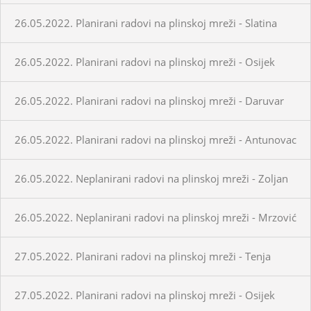
26.05.2022. Planirani radovi na plinskoj mreži - Slatina
26.05.2022. Planirani radovi na plinskoj mreži - Osijek
26.05.2022. Planirani radovi na plinskoj mreži - Daruvar
26.05.2022. Planirani radovi na plinskoj mreži - Antunovac
26.05.2022. Neplanirani radovi na plinskoj mreži - Zoljan
26.05.2022. Neplanirani radovi na plinskoj mreži - Mrzović
27.05.2022. Planirani radovi na plinskoj mreži - Tenja
27.05.2022. Planirani radovi na plinskoj mreži - Osijek