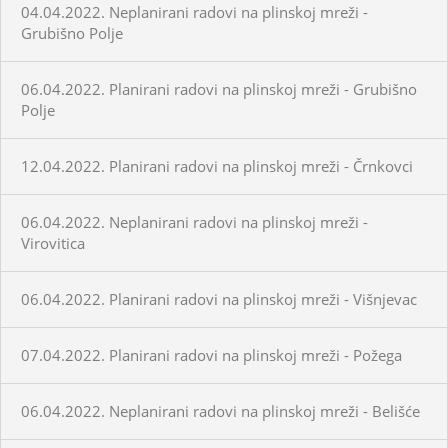
04.04.2022. Neplanirani radovi na plinskoj mreži -
Grubišno Polje
06.04.2022. Planirani radovi na plinskoj mreži - Grubišno
Polje
12.04.2022. Planirani radovi na plinskoj mreži - Črnkovci
06.04.2022. Neplanirani radovi na plinskoj mreži -
Virovitica
06.04.2022. Planirani radovi na plinskoj mreži - Višnjevac
07.04.2022. Planirani radovi na plinskoj mreži - Požega
06.04.2022. Neplanirani radovi na plinskoj mreži - Belišće