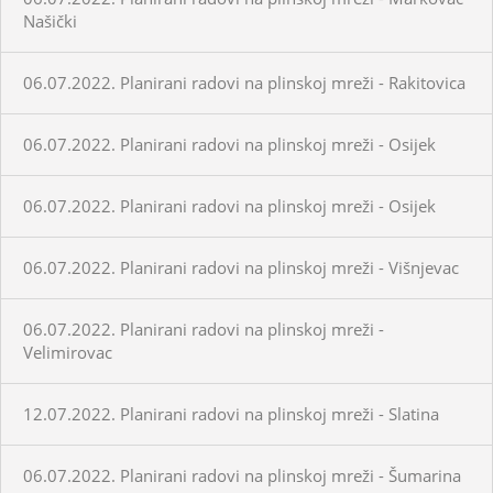
Našički
06.07.2022. Planirani radovi na plinskoj mreži - Rakitovica
06.07.2022. Planirani radovi na plinskoj mreži - Osijek
06.07.2022. Planirani radovi na plinskoj mreži - Osijek
06.07.2022. Planirani radovi na plinskoj mreži - Višnjevac
06.07.2022. Planirani radovi na plinskoj mreži -
Velimirovac
12.07.2022. Planirani radovi na plinskoj mreži - Slatina
06.07.2022. Planirani radovi na plinskoj mreži - Šumarina