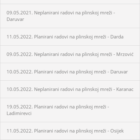
09.05.2021. Neplanirani radovi na plinskoj mreži -
Daruvar
11.05.2022. Planirani radovi na plinskoj mreži - Darda
09.05.2022. Neplanirani radovi na plinskoj mreži - Mrzović
10.05.2022. Planirani radovi na plinskoj mreži - Daruvar
10.05.2022. Neplanirani radovi na plinskoj mreži - Karanac
19.05.2022. Planirani radovi na plinskoj mreži -
Ladimirevci
11.05.2022. Planirani radovi na plinskoj mreži - Osijek