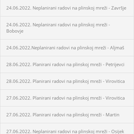
24.06.2022. Neplanirani radovi na plinskoj mreži - Završje
24.06.2022. Neplanirani radovi na plinskoj mreži -
Bobovje
24.06.2022.Neplanirani radovi na plinskoj mreži - Aljmaš
28.06.2022. Planirani radovi na plinskoj mreži - Petrijevci
28.06.2022. Planirani radovi na plinskoj mreži - Virovitica
27.06.2022. Planirani radovi na plinskoj mreži - Virovitica
27.06.2022. Planirani radovi na plinskoj mreži - Martin
27.06.2022. Neplanirani radovi na plinskoj mreži - Osijek