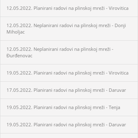
12.05.2022. Planirani radovi na plinskoj mreži - Virovitica
12.05.2022. Neplanirani radovi na plinskoj mreži - Donji
Miholjac
12.05.2022. Neplanirani radovi na plinskoj mreži -
Đurđenovac
19.05.2022. Planirani radovi na plinskoj mreži - Virovitica
17.05.2022. Planirani radovi na plinskoj mreži - Daruvar
19.05.2022. Planirani radovi na plinskoj mreži - Tenja
19.05.2022. Planirani radovi na plinskoj mreži - Daruvar