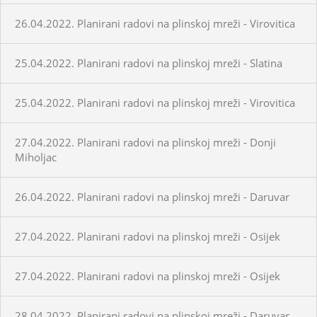
26.04.2022. Planirani radovi na plinskoj mreži - Virovitica
25.04.2022. Planirani radovi na plinskoj mreži - Slatina
25.04.2022. Planirani radovi na plinskoj mreži - Virovitica
27.04.2022. Planirani radovi na plinskoj mreži - Donji
Miholjac
26.04.2022. Planirani radovi na plinskoj mreži - Daruvar
27.04.2022. Planirani radovi na plinskoj mreži - Osijek
27.04.2022. Planirani radovi na plinskoj mreži - Osijek
28.04.2022. Planirani radovi na plinskoj mreži - Daruvar