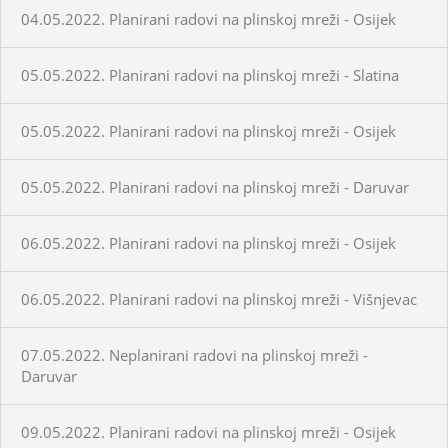
04.05.2022. Planirani radovi na plinskoj mreži - Osijek
05.05.2022. Planirani radovi na plinskoj mreži - Slatina
05.05.2022. Planirani radovi na plinskoj mreži - Osijek
05.05.2022. Planirani radovi na plinskoj mreži - Daruvar
06.05.2022. Planirani radovi na plinskoj mreži - Osijek
06.05.2022. Planirani radovi na plinskoj mreži - Višnjevac
07.05.2022. Neplanirani radovi na plinskoj mreži -
Daruvar
09.05.2022. Planirani radovi na plinskoj mreži - Osijek