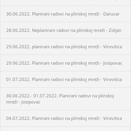
30.06.2022. Planirani radovi na plinskoj mreži - Daruvar
28.06.2022. Neplanirani radovi na plinskoj mreži - Zoljan
29.06.2022. planirani radovi na plinskoj mreži - Virovitica
29.06.2022. Planirani radovi na plinskoj mreži - Josipovac
01.07.2022. Planirani radovi na plinskoj mreži - Virovitica
30.06.2022.- 01.07.2022. Planirani radovi na plinskoj
mreži - Josipovac
04.07.2022. Planirani radovi na plinskoj mreži - Virovitica