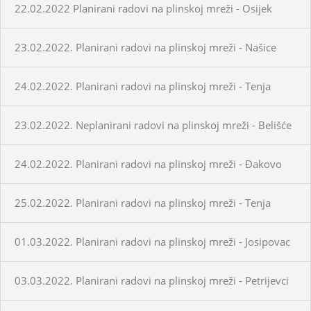
22.02.2022 Planirani radovi na plinskoj mreži - Osijek
23.02.2022. Planirani radovi na plinskoj mreži - Našice
24.02.2022. Planirani radovi na plinskoj mreži - Tenja
23.02.2022. Neplanirani radovi na plinskoj mreži - Belišće
24.02.2022. Planirani radovi na plinskoj mreži - Đakovo
25.02.2022. Planirani radovi na plinskoj mreži - Tenja
01.03.2022. Planirani radovi na plinskoj mreži - Josipovac
03.03.2022. Planirani radovi na plinskoj mreži - Petrijevci