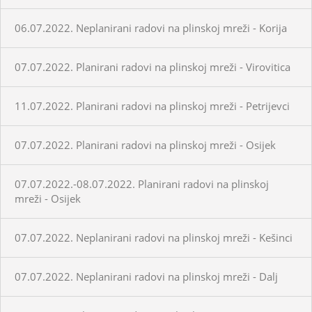
06.07.2022. Neplanirani radovi na plinskoj mreži - Korija
07.07.2022. Planirani radovi na plinskoj mreži - Virovitica
11.07.2022. Planirani radovi na plinskoj mreži - Petrijevci
07.07.2022. Planirani radovi na plinskoj mreži - Osijek
07.07.2022.-08.07.2022. Planirani radovi na plinskoj
mreži - Osijek
07.07.2022. Neplanirani radovi na plinskoj mreži - Kešinci
07.07.2022. Neplanirani radovi na plinskoj mreži - Dalj