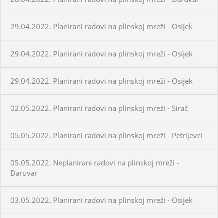
29.04.2022. Planirani radovi na plinskoj mreži - Osijek
29.04.2022. Planirani radovi na plinskoj mreži - Osijek
29.04.2022. Planirani radovi na plinskoj mreži - Osijek
02.05.2022. Planirani radovi na plinskoj mreži - Sirač
05.05.2022. Planirani radovi na plinskoj mreži - Petrijevci
05.05.2022. Neplanirani radovi na plinskoj mreži -
Daruvar
03.05.2022. Planirani radovi na plinskoj mreži - Osijek