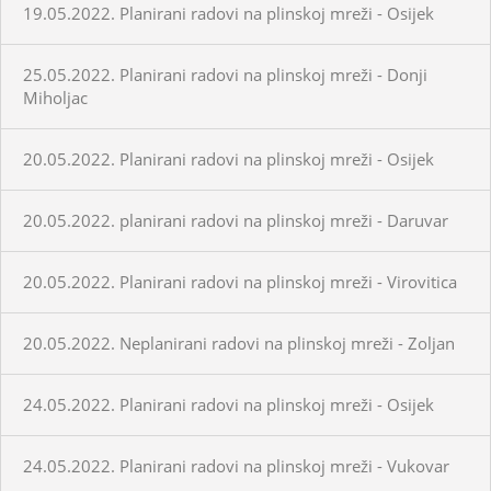
19.05.2022. Planirani radovi na plinskoj mreži - Osijek
25.05.2022. Planirani radovi na plinskoj mreži - Donji
Miholjac
20.05.2022. Planirani radovi na plinskoj mreži - Osijek
20.05.2022. planirani radovi na plinskoj mreži - Daruvar
20.05.2022. Planirani radovi na plinskoj mreži - Virovitica
20.05.2022. Neplanirani radovi na plinskoj mreži - Zoljan
24.05.2022. Planirani radovi na plinskoj mreži - Osijek
24.05.2022. Planirani radovi na plinskoj mreži - Vukovar