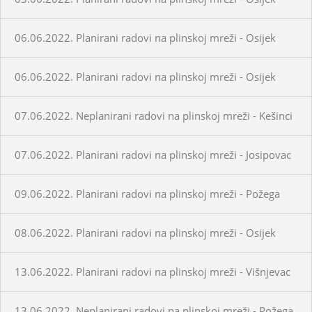
06.06.2022. Planirani radovi na plinskoj mreži - Osijek
06.06.2022. Planirani radovi na plinskoj mreži - Osijek
07.06.2022. Neplanirani radovi na plinskoj mreži - Kešinci
07.06.2022. Planirani radovi na plinskoj mreži - Josipovac
09.06.2022. Planirani radovi na plinskoj mreži - Požega
08.06.2022. Planirani radovi na plinskoj mreži - Osijek
13.06.2022. Planirani radovi na plinskoj mreži - Višnjevac
13.06.2022. Neplanirani radovi na plinskoj mreži - Požega