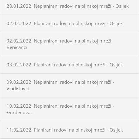
28.01.2022. Neplanirani radovi na plinskoj mreži - Osijek
02.02.2022. Planirani radovi na plinskoj mreži - Osijek
02.02.2022. Neplanirani radovi na plinskoj mreži -
Beničanci
03.02.2022. Planirani radovi na plinskoj mreži - Osijek
09.02.2022. Neplanirani radovi na plinskoj mreži -
Vladislavci
10.02.2022. Neplanirani radovi na plinskoj mreži -
Đurđenovac
11.02.2022. Planirani radovi na plinskoj mreži - Osijek