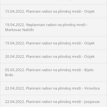
15.04.2022. Planirani radovi na plinskoj mreži - Osijek
19.04.2022. Neplanirani radovi na plinskoj mreži -
Markovac Našički
19.04.2022. Planirani radovi na plinskoj mreži - Osijek
20.04.2022. Planirani radovi na plinskoj mreži - Osijek
05.05.2022. Planirani radovi na plinskoj mreži - Bijelo
Brdo
22.04.2022. Planirani radovi na plinskoj mreži - Virovitica
22.04.2022. Planirani radovi na plinskoj mreži - Josipovac