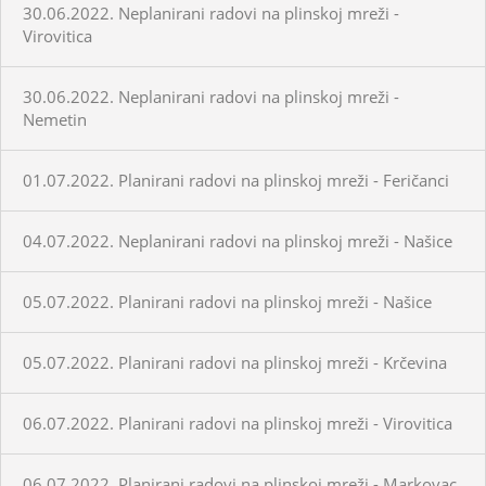
30.06.2022. Neplanirani radovi na plinskoj mreži -
Virovitica
30.06.2022. Neplanirani radovi na plinskoj mreži -
Nemetin
01.07.2022. Planirani radovi na plinskoj mreži - Feričanci
04.07.2022. Neplanirani radovi na plinskoj mreži - Našice
05.07.2022. Planirani radovi na plinskoj mreži - Našice
05.07.2022. Planirani radovi na plinskoj mreži - Krčevina
06.07.2022. Planirani radovi na plinskoj mreži - Virovitica
06.07.2022. Planirani radovi na plinskoj mreži - Markovac