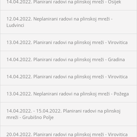
14.04.2022. Planirani radovi na plinskoj mreži - Osijek
12.04.2022. Neplanirani radovi na plinskoj mreži -
Ludvinci
13.04.2022. Planirani radovi na plinskoj mreži - Virovitica
14.04.2022. Planirani radovi na plinskoj mreži - Gradina
14.04.2022. Planirani radovi na plinskoj mreži - Virovitica
13.04.2022. Neplanirani radovi na plinskoj mreži - Požega
14.04.2022. - 15.04.2022. Planirani radovi na plinskoj
mreži - Grubišno Polje
20.04.2022. Planirani radovi na plinskoj mreži - Virovitica