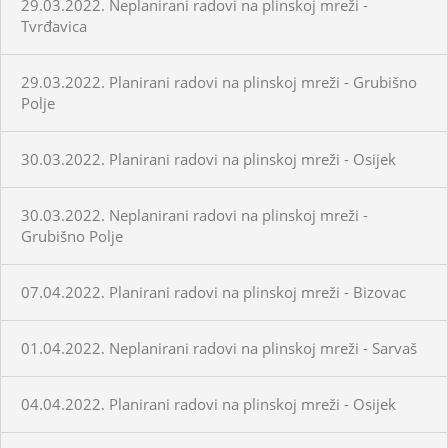
29.03.2022. Neplanirani radovi na plinskoj mreži -
Tvrđavica
29.03.2022. Planirani radovi na plinskoj mreži - Grubišno
Polje
30.03.2022. Planirani radovi na plinskoj mreži - Osijek
30.03.2022. Neplanirani radovi na plinskoj mreži -
Grubišno Polje
07.04.2022. Planirani radovi na plinskoj mreži - Bizovac
01.04.2022. Neplanirani radovi na plinskoj mreži - Sarvaš
04.04.2022. Planirani radovi na plinskoj mreži - Osijek