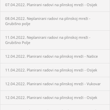
07.04.2022. Planirani radovi na plinskoj mreži - Osijek
08.04.2022. Neplanirani radovi na plinskoj mreži -
Grubišno polje
11.04.2022. Neplanirani radovi na plinskoj mreži -
Grubišno Polje
12.04.2022. Planirani radovi na plinskoj mreži - Našice
11.04.2022. Planirani radovi na plinskoj mreži - Osijek
12.04.2022. Planirani radovi na plinskoj mreži - Vukovar
12.04.2022. Planirani radovi na plinskoj mreži - Osijek