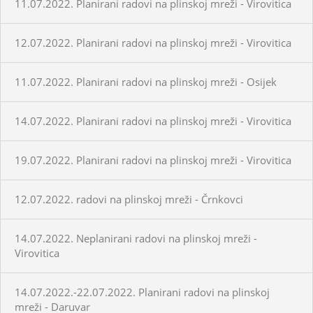
11.07.2022. Planirani radovi na plinskoj mreži - Virovitica
12.07.2022. Planirani radovi na plinskoj mreži - Virovitica
11.07.2022. Planirani radovi na plinskoj mreži - Osijek
14.07.2022. Planirani radovi na plinskoj mreži - Virovitica
19.07.2022. Planirani radovi na plinskoj mreži - Virovitica
12.07.2022. radovi na plinskoj mreži - Črnkovci
14.07.2022. Neplanirani radovi na plinskoj mreži -
Virovitica
14.07.2022.-22.07.2022. Planirani radovi na plinskoj
mreži - Daruvar