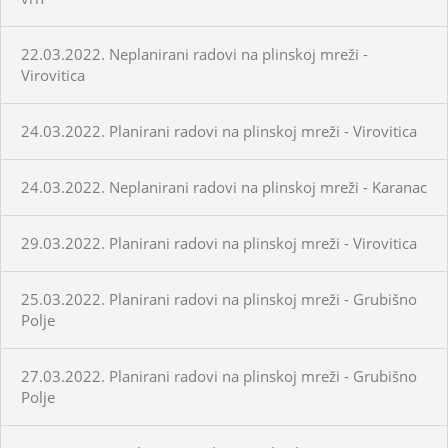
22.03.2022. Neplanirani radovi na plinskoj mreži -
Virovitica
24.03.2022. Planirani radovi na plinskoj mreži - Virovitica
24.03.2022. Neplanirani radovi na plinskoj mreži - Karanac
29.03.2022. Planirani radovi na plinskoj mreži - Virovitica
25.03.2022. Planirani radovi na plinskoj mreži - Grubišno
Polje
27.03.2022. Planirani radovi na plinskoj mreži - Grubišno
Polje