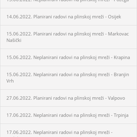
14.06.2022. Planirani radovi na plinskoj mreži - Osijek
15.06.2022. Planirani radovi na plinskoj mreži - Markovac
Našički
15.06.2022. Neplanirani radovi na plinskoj mreži - Krapina
15.06.2022. Neplanirani radovi na plinskoj mreži - Branjin
Vrh
27.06.2022. Planirani radovi na plinskoj mreži - Valpovo
17.06.2022. Neplanirani radovi na plinskoj mreži - Trpinja
17.06.2022. Neplanirani radovi na plinskoj mreži -