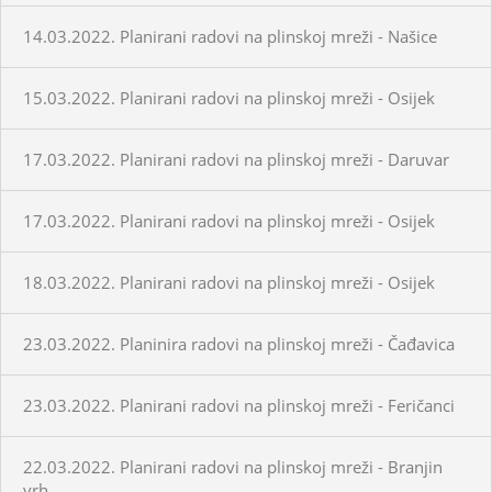
14.03.2022. Planirani radovi na plinskoj mreži - Našice
15.03.2022. Planirani radovi na plinskoj mreži - Osijek
17.03.2022. Planirani radovi na plinskoj mreži - Daruvar
17.03.2022. Planirani radovi na plinskoj mreži - Osijek
18.03.2022. Planirani radovi na plinskoj mreži - Osijek
23.03.2022. Planinira radovi na plinskoj mreži - Čađavica
23.03.2022. Planirani radovi na plinskoj mreži - Feričanci
22.03.2022. Planirani radovi na plinskoj mreži - Branjin
vrh