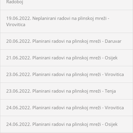
Radoboj
19.06.2022. Neplanirani radovi na plinskoj mreži -
Virovitica
20.06.2022. Planirani radovi na plinskoj mreži - Daruvar
21.06.2022. Planirani radovi na plinskoj mreži - Osijek
23.06.2022. Planirani radovi na plinskoj mreži - Virovitica
23.06.2022. Planirani radovi na plinskoj mreži - Tenja
24.06.2022. Planirani radovi na plinskoj mreži - Virovitica
24.06.2022. Planirani radovi na plinskoj mreži - Osijek