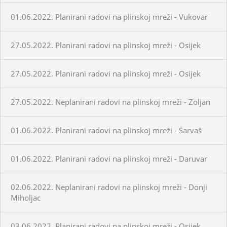
01.06.2022. Planirani radovi na plinskoj mreži - Vukovar
27.05.2022. Planirani radovi na plinskoj mreži - Osijek
27.05.2022. Planirani radovi na plinskoj mreži - Osijek
27.05.2022. Neplanirani radovi na plinskoj mreži - Zoljan
01.06.2022. Planirani radovi na plinskoj mreži - Sarvaš
01.06.2022. Planirani radovi na plinskoj mreži - Daruvar
02.06.2022. Neplanirani radovi na plinskoj mreži - Donji
Miholjac
03.06.2022. Planirani radovi na plinskoj mreži - Osijek