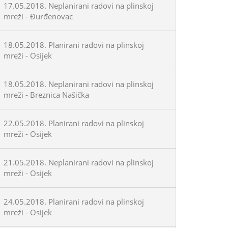
17.05.2018. Neplanirani radovi na plinskoj
mreži - Đurđenovac
18.05.2018. Planirani radovi na plinskoj
mreži - Osijek
18.05.2018. Neplanirani radovi na plinskoj
mreži - Breznica Našička
22.05.2018. Planirani radovi na plinskoj
mreži - Osijek
21.05.2018. Neplanirani radovi na plinskoj
mreži - Osijek
24.05.2018. Planirani radovi na plinskoj
mreži - Osijek