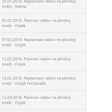
26.01.2018. Neplanirani radovi na plinskoj
mreži - Slatina
05.02.2018. Planirani radovi na plinskoj
mreži - Osijek
07.02.2018. Neplanirani radovi na plinskoj
mreži - Osijek
12.02.2018. Planirani radovi na plinskoj
mreži - Osijek
12.02.2018. Neplanirani radovi na plinskoj
mreži - Vučjak Feričanački
12.03.2018. Planirani radovi na plinskoj
mreži - Osijek