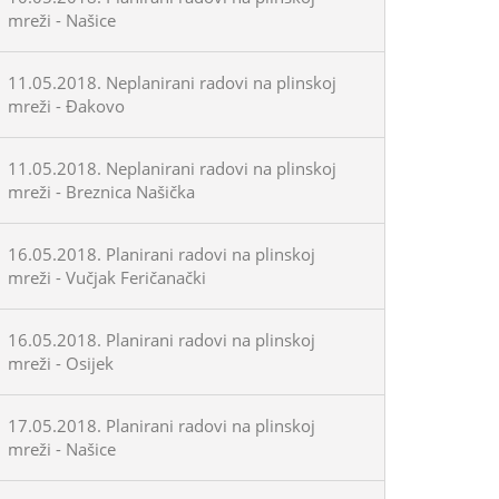
mreži - Našice
11.05.2018. Neplanirani radovi na plinskoj
mreži - Đakovo
11.05.2018. Neplanirani radovi na plinskoj
mreži - Breznica Našička
16.05.2018. Planirani radovi na plinskoj
mreži - Vučjak Feričanački
16.05.2018. Planirani radovi na plinskoj
mreži - Osijek
17.05.2018. Planirani radovi na plinskoj
mreži - Našice