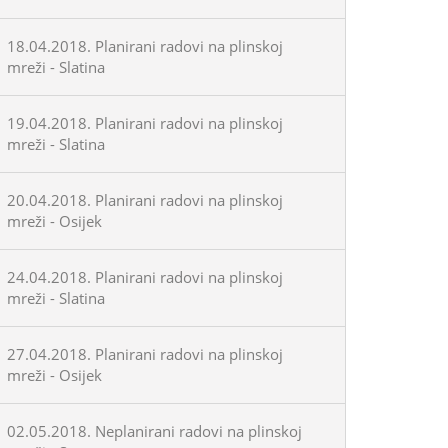
18.04.2018. Planirani radovi na plinskoj
mreži - Slatina
19.04.2018. Planirani radovi na plinskoj
mreži - Slatina
20.04.2018. Planirani radovi na plinskoj
mreži - Osijek
24.04.2018. Planirani radovi na plinskoj
mreži - Slatina
27.04.2018. Planirani radovi na plinskoj
mreži - Osijek
02.05.2018. Neplanirani radovi na plinskoj