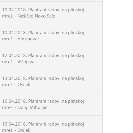
10.04.2018. Planirani radovi na plinskoj
mreži - Našičko Novo Selo
10.04.2018. Planirani radovi na plinskoj
mreži - Antunovac
12.04.2018. Planirani radovi na plinskoj
mreži - Višnjevac
13.04.2018. Planirani radovi na plinskoj
mreži - Osijek
16.04.2018. Planirani radovi na plinskoj
mreži - Donji Miholjac
16.04.2018. Planirani radovi na plinskoj
mreži - Osijek