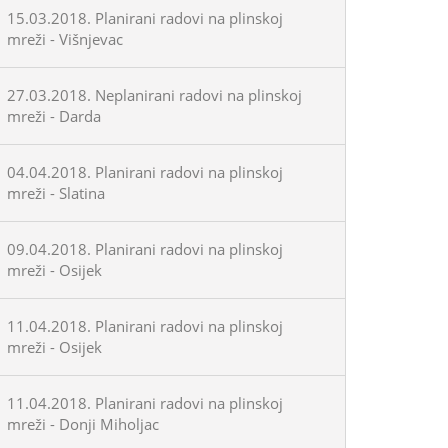
15.03.2018. Planirani radovi na plinskoj
mreži - Višnjevac
27.03.2018. Neplanirani radovi na plinskoj
mreži - Darda
04.04.2018. Planirani radovi na plinskoj
mreži - Slatina
09.04.2018. Planirani radovi na plinskoj
mreži - Osijek
11.04.2018. Planirani radovi na plinskoj
mreži - Osijek
11.04.2018. Planirani radovi na plinskoj
mreži - Donji Miholjac