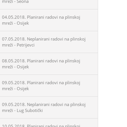
mreži - Seona
04.05.2018. Planirani radovi na plinskoj
mreži - Osijek
07.05.2018. Neplanirani radovi na plinskoj
mreži - Petrijevci
08.05.2018. Planirani radovi na plinskoj
mreži - Osijek
09.05.2018. Planirani radovi na plinskoj
mreži - Osijek
09.05.2018. Neplanirani radovi na plinskoj
mreži - Lug Subotički
10.05.2018. Planirani radovi na plinskoj