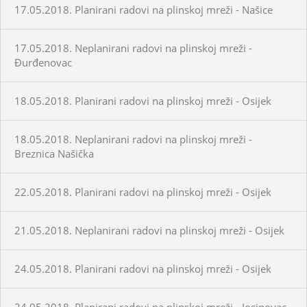
17.05.2018. Planirani radovi na plinskoj mreži - Našice
17.05.2018. Neplanirani radovi na plinskoj mreži -
Đurđenovac
18.05.2018. Planirani radovi na plinskoj mreži - Osijek
18.05.2018. Neplanirani radovi na plinskoj mreži -
Breznica Našička
22.05.2018. Planirani radovi na plinskoj mreži - Osijek
21.05.2018. Neplanirani radovi na plinskoj mreži - Osijek
24.05.2018. Planirani radovi na plinskoj mreži - Osijek
24.05.2018. Planirani radovi na plinskoj mreži - Josipovac