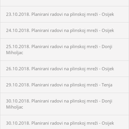
23.10.2018. Planirani radovi na plinskoj mreži - Osijek
24.10.2018. Planirani radovi na plinskoj mreži - Osijek
25.10.2018. Planirani radovi na plinskoj mreži - Donji
Miholjac
26.10.2018. Planirani radovi na plinskoj mreži - Osijek
29.10.2018. Planirani radovi na plinskoj mreži - Tenja
30.10.2018. Planirani radovi na plinskoj mreži - Donji
Miholjac
30.10.2018. Planirani radovi na plinskoj mreži - Osijek