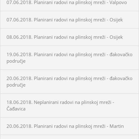
07.06.2018. Planirani radovi na plinskoj mreži - Valpovo
07.06.2018. Planirani radovi na plinskoj mreži - Osijek
08.06.2018. Planirani radovi na plinskoj mreži - Osijek
19.06.2018. Planirani radovi na plinskoj mreži - đakovačko
područje
20.06.2018. Planirani radovi na plinskoj mreži - đakovačko
područje
18.06.2018. Neplanirani radovi na plinskoj mreži -
Čađavica
20.06.2018. Planirani radovi na plinskoj mreži - Martin