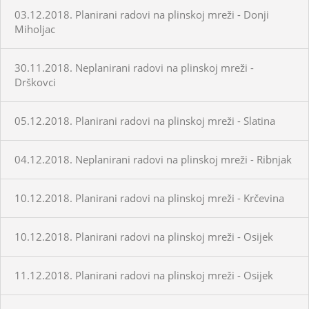
03.12.2018. Planirani radovi na plinskoj mreži - Donji
Miholjac
30.11.2018. Neplanirani radovi na plinskoj mreži -
Drškovci
05.12.2018. Planirani radovi na plinskoj mreži - Slatina
04.12.2018. Neplanirani radovi na plinskoj mreži - Ribnjak
10.12.2018. Planirani radovi na plinskoj mreži - Krčevina
10.12.2018. Planirani radovi na plinskoj mreži - Osijek
11.12.2018. Planirani radovi na plinskoj mreži - Osijek