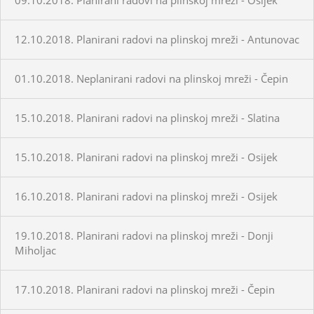
12.10.2018. Planirani radovi na plinskoj mreži - Antunovac
01.10.2018. Neplanirani radovi na plinskoj mreži - Čepin
15.10.2018. Planirani radovi na plinskoj mreži - Slatina
15.10.2018. Planirani radovi na plinskoj mreži - Osijek
16.10.2018. Planirani radovi na plinskoj mreži - Osijek
19.10.2018. Planirani radovi na plinskoj mreži - Donji
Miholjac
17.10.2018. Planirani radovi na plinskoj mreži - Čepin