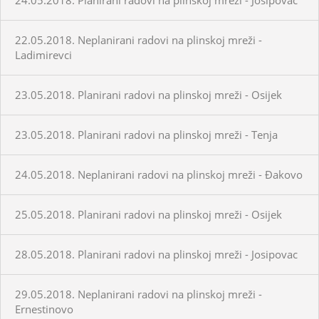
22.05.2018. Neplanirani radovi na plinskoj mreži -
Ladimirevci
23.05.2018. Planirani radovi na plinskoj mreži - Osijek
23.05.2018. Planirani radovi na plinskoj mreži - Tenja
24.05.2018. Neplanirani radovi na plinskoj mreži - Đakovo
25.05.2018. Planirani radovi na plinskoj mreži - Osijek
28.05.2018. Planirani radovi na plinskoj mreži - Josipovac
29.05.2018. Neplanirani radovi na plinskoj mreži -
Ernestinovo