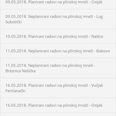
09.05.2018. Planirani radovi na plinskoj mreži - Osijek
09.05.2018. Neplanirani radovi na plinskoj mreži - Lug
Subotički
10.05.2018. Planirani radovi na plinskoj mreži - Našice
11.05.2018. Neplanirani radovi na plinskoj mreži - Đakovo
11.05.2018. Neplanirani radovi na plinskoj mreži -
Breznica Našička
16.05.2018. Planirani radovi na plinskoj mreži - Vučjak
Feričanački
16.05.2018. Planirani radovi na plinskoj mreži - Osijek