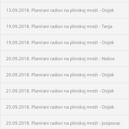
13.09.2018. Planirani radovi na plinskoj mreži - Osijek
19.09.2018. Planirani radovi na plinskoj mreži - Tenja
19.09.2018. Planirani radovi na plinskoj mreži - Osijek
20.09.2018. Planirani radovi na plinskoj mreži - Našice
20.09.2018. Planirani radovi na plinskoj mreži - Osijek
21.09.2018. Planirani radovi na plinskoj mreži - Osijek
25.09.2018. Planirani radovi na plinskoj mreži - Osijek
25.09.2018. Planirani radovi na plinskoj mreži - Josipovac