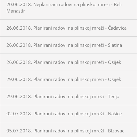
20.06.2018. Neplanirani radovi na plinskoj mreži - Beli
Manastir
26.06.2018. Planirani radovi na plinskoj mreži - Čađavica
26.06.2018. Planirani radovi na plinskoj mreži - Slatina
26.06.2018. Planirani radovi na plinskoj mreži - Osijek
29.06.2018. Planirani radovi na plinskoj mreži - Osijek
29.06.2018. Planirani radovi na plinskoj mreži - Tenja
02.07.2018. Planirani radovi na plinskoj mreži - Našice
05.07.2018. Planirani radovi na plinskoj mreži - Bizovac