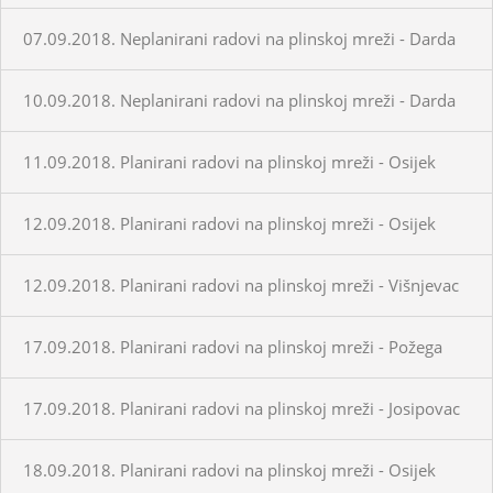
07.09.2018. Neplanirani radovi na plinskoj mreži - Darda
10.09.2018. Neplanirani radovi na plinskoj mreži - Darda
11.09.2018. Planirani radovi na plinskoj mreži - Osijek
12.09.2018. Planirani radovi na plinskoj mreži - Osijek
12.09.2018. Planirani radovi na plinskoj mreži - Višnjevac
17.09.2018. Planirani radovi na plinskoj mreži - Požega
17.09.2018. Planirani radovi na plinskoj mreži - Josipovac
18.09.2018. Planirani radovi na plinskoj mreži - Osijek