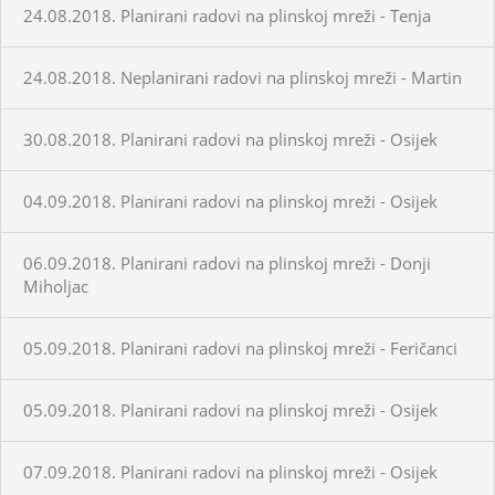
24.08.2018. Planirani radovi na plinskoj mreži - Tenja
24.08.2018. Neplanirani radovi na plinskoj mreži - Martin
30.08.2018. Planirani radovi na plinskoj mreži - Osijek
04.09.2018. Planirani radovi na plinskoj mreži - Osijek
06.09.2018. Planirani radovi na plinskoj mreži - Donji
Miholjac
05.09.2018. Planirani radovi na plinskoj mreži - Feričanci
05.09.2018. Planirani radovi na plinskoj mreži - Osijek
07.09.2018. Planirani radovi na plinskoj mreži - Osijek