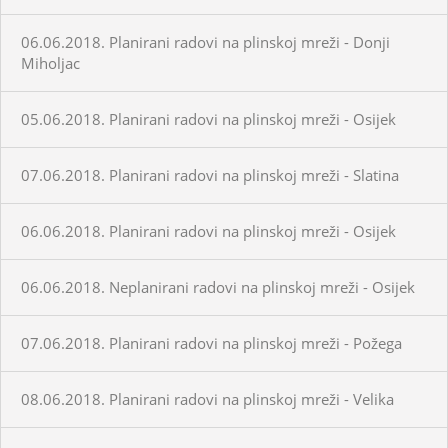
06.06.2018. Planirani radovi na plinskoj mreži - Donji
Miholjac
05.06.2018. Planirani radovi na plinskoj mreži - Osijek
07.06.2018. Planirani radovi na plinskoj mreži - Slatina
06.06.2018. Planirani radovi na plinskoj mreži - Osijek
06.06.2018. Neplanirani radovi na plinskoj mreži - Osijek
07.06.2018. Planirani radovi na plinskoj mreži - Požega
08.06.2018. Planirani radovi na plinskoj mreži - Velika