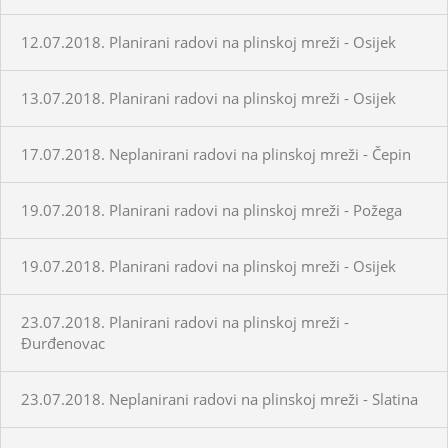
12.07.2018. Planirani radovi na plinskoj mreži - Osijek
13.07.2018. Planirani radovi na plinskoj mreži - Osijek
17.07.2018. Neplanirani radovi na plinskoj mreži - Čepin
19.07.2018. Planirani radovi na plinskoj mreži - Požega
19.07.2018. Planirani radovi na plinskoj mreži - Osijek
23.07.2018. Planirani radovi na plinskoj mreži -
Đurđenovac
23.07.2018. Neplanirani radovi na plinskoj mreži - Slatina