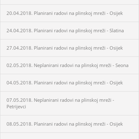
20.04.2018. Planirani radovi na plinskoj mreži - Osijek
24.04.2018. Planirani radovi na plinskoj mreži - Slatina
27.04.2018. Planirani radovi na plinskoj mreži - Osijek
02.05.2018. Neplanirani radovi na plinskoj mreži - Seona
04.05.2018. Planirani radovi na plinskoj mreži - Osijek
07.05.2018. Neplanirani radovi na plinskoj mreži -
Petrijevci
08.05.2018. Planirani radovi na plinskoj mreži - Osijek