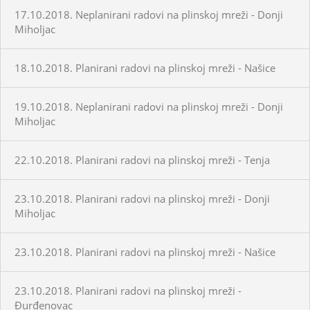
17.10.2018. Neplanirani radovi na plinskoj mreži - Donji
Miholjac
18.10.2018. Planirani radovi na plinskoj mreži - Našice
19.10.2018. Neplanirani radovi na plinskoj mreži - Donji
Miholjac
22.10.2018. Planirani radovi na plinskoj mreži - Tenja
23.10.2018. Planirani radovi na plinskoj mreži - Donji
Miholjac
23.10.2018. Planirani radovi na plinskoj mreži - Našice
23.10.2018. Planirani radovi na plinskoj mreži -
Đurđenovac