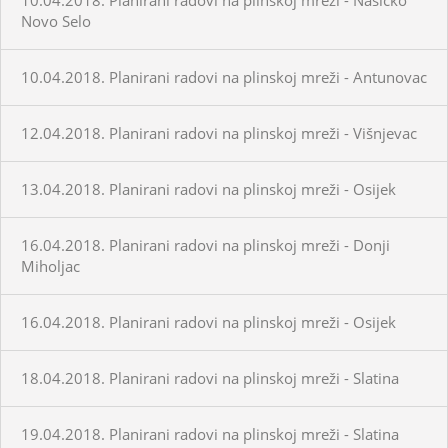
Novo Selo
10.04.2018. Planirani radovi na plinskoj mreži - Antunovac
12.04.2018. Planirani radovi na plinskoj mreži - Višnjevac
13.04.2018. Planirani radovi na plinskoj mreži - Osijek
16.04.2018. Planirani radovi na plinskoj mreži - Donji
Miholjac
16.04.2018. Planirani radovi na plinskoj mreži - Osijek
18.04.2018. Planirani radovi na plinskoj mreži - Slatina
19.04.2018. Planirani radovi na plinskoj mreži - Slatina