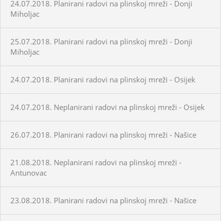
24.07.2018. Planirani radovi na plinskoj mreži - Donji
Miholjac
25.07.2018. Planirani radovi na plinskoj mreži - Donji
Miholjac
24.07.2018. Planirani radovi na plinskoj mreži - Osijek
24.07.2018. Neplanirani radovi na plinskoj mreži - Osijek
26.07.2018. Planirani radovi na plinskoj mreži - Našice
21.08.2018. Neplanirani radovi na plinskoj mreži -
Antunovac
23.08.2018. Planirani radovi na plinskoj mreži - Našice