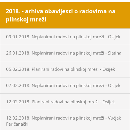
2018. - arhiva obavijesti o radovima na
plinskoj mreži
09.01.2018. Neplanirani radovi na plinskoj mreži - Osijek
26.01.2018. Neplanirani radovi na plinskoj mreži - Slatina
05.02.2018. Planirani radovi na plinskoj mreži - Osijek
07.02.2018. Neplanirani radovi na plinskoj mreži - Osijek
12.02.2018. Planirani radovi na plinskoj mreži - Osijek
12.02.2018. Neplanirani radovi na plinskoj mreži - Vučjak
Feričanački