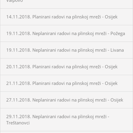
14.11.2018. Planirani radovi na plinskoj mreži - Osijek
19.11.2018. Neplanirani radovi na plinskoj mreži - Požega
19.11.2018. Neplanirani radovi na plinskoj mreži - Livana
20.11.2018. Planirani radovi na plinskoj mreži - Osijek
21.11.2018. Planirani radovi na plinskoj mreži - Osijek
27.11.2018. Neplanirani radovi na plinskoj mreži - Osijek
29.11.2018. Neplanirani radovi na plinskoj mreži -
Treštanovci