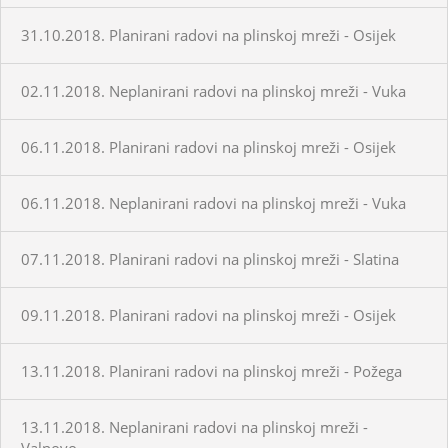
31.10.2018. Planirani radovi na plinskoj mreži - Osijek
02.11.2018. Neplanirani radovi na plinskoj mreži - Vuka
06.11.2018. Planirani radovi na plinskoj mreži - Osijek
06.11.2018. Neplanirani radovi na plinskoj mreži - Vuka
07.11.2018. Planirani radovi na plinskoj mreži - Slatina
09.11.2018. Planirani radovi na plinskoj mreži - Osijek
13.11.2018. Planirani radovi na plinskoj mreži - Požega
13.11.2018. Neplanirani radovi na plinskoj mreži -
Valpovo