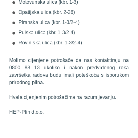
Motovunska ulica (kbr. 1-3)
Opatijska ulica (kbr. 2-26)
Piranska ulica (kbr. 1-3/2-4)
Pulska ulica (kbr. 1-3/2-4)
Rovinjska ulica (kbr. 1-3/2-4)
Molimo cijenjene potrošače da nas kontaktiraju na
0800 88 13 ukoliko i nakon predviđenog roka
završetka radova budu imali poteškoća s isporukom
prirodnog plina.
Hvala cijenjenim potrošačima na razumijevanju.
HEP-Plin d.o.o.