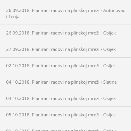
26.09.2018. Planirani radovi na plinskoj mreži - Antunovac
i Tenja
26.09.2018. Planirani radovi na plinskoj mreži - Osijek
27.09.2018. Planirani radovi na plinskoj mreži - Osijek
02.10.2018. Planirani radovi na plinskoj mreži - Osijek
04.10.2018. Planirani radovi na plinskoj mreži - Slatina
04.10.2018. Planirani radovi na plinskoj mreži - Osijek
05.10.2018. Planirani radovi na plinskoj mreži - Osijek
09.10.2018. Planirani radovi na plinskoj mreži - Osijek