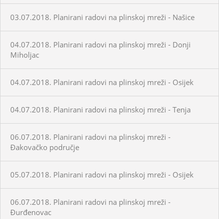
03.07.2018. Planirani radovi na plinskoj mreži - Našice
04.07.2018. Planirani radovi na plinskoj mreži - Donji
Miholjac
04.07.2018. Planirani radovi na plinskoj mreži - Osijek
04.07.2018. Planirani radovi na plinskoj mreži - Tenja
06.07.2018. Planirani radovi na plinskoj mreži -
Đakovačko područje
05.07.2018. Planirani radovi na plinskoj mreži - Osijek
06.07.2018. Planirani radovi na plinskoj mreži -
Đurđenovac