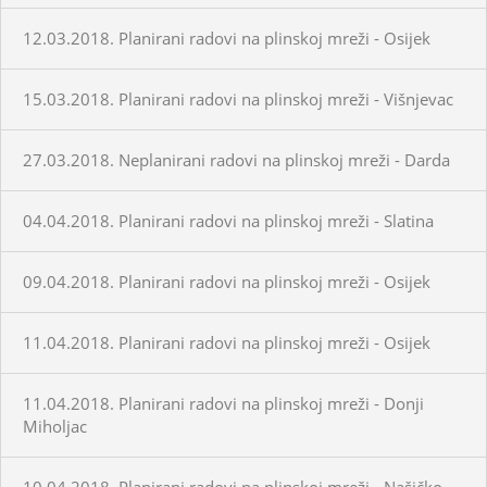
12.03.2018. Planirani radovi na plinskoj mreži - Osijek
15.03.2018. Planirani radovi na plinskoj mreži - Višnjevac
27.03.2018. Neplanirani radovi na plinskoj mreži - Darda
04.04.2018. Planirani radovi na plinskoj mreži - Slatina
09.04.2018. Planirani radovi na plinskoj mreži - Osijek
11.04.2018. Planirani radovi na plinskoj mreži - Osijek
11.04.2018. Planirani radovi na plinskoj mreži - Donji
Miholjac
10.04.2018. Planirani radovi na plinskoj mreži - Našičko