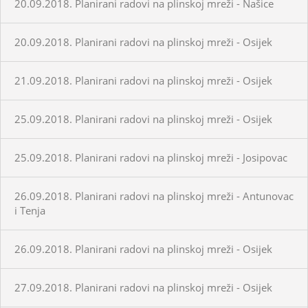
20.09.2018. Planirani radovi na plinskoj mreži - Našice
20.09.2018. Planirani radovi na plinskoj mreži - Osijek
21.09.2018. Planirani radovi na plinskoj mreži - Osijek
25.09.2018. Planirani radovi na plinskoj mreži - Osijek
25.09.2018. Planirani radovi na plinskoj mreži - Josipovac
26.09.2018. Planirani radovi na plinskoj mreži - Antunovac
i Tenja
26.09.2018. Planirani radovi na plinskoj mreži - Osijek
27.09.2018. Planirani radovi na plinskoj mreži - Osijek