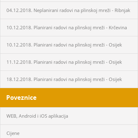
04.12.2018. Neplanirani radovi na plinskoj mreži - Ribnjak
10.12.2018. Planirani radovi na plinskoj mreži - Krčevina
10.12.2018. Planirani radovi na plinskoj mreži - Osijek
11.12.2018. Planirani radovi na plinskoj mreži - Osijek
18.12.2018. Planirani radovi na plinskoj mreži - Osijek
Poveznice
WEB, Android i iOS aplikacija
Cijene