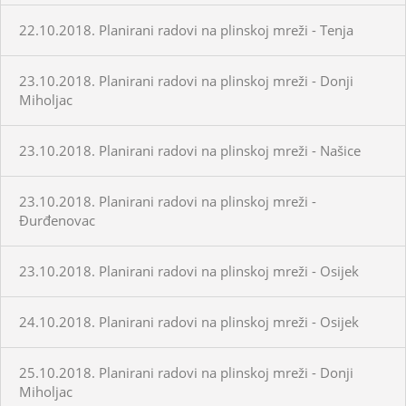
22.10.2018. Planirani radovi na plinskoj mreži - Tenja
23.10.2018. Planirani radovi na plinskoj mreži - Donji
Miholjac
23.10.2018. Planirani radovi na plinskoj mreži - Našice
23.10.2018. Planirani radovi na plinskoj mreži -
Đurđenovac
23.10.2018. Planirani radovi na plinskoj mreži - Osijek
24.10.2018. Planirani radovi na plinskoj mreži - Osijek
25.10.2018. Planirani radovi na plinskoj mreži - Donji
Miholjac