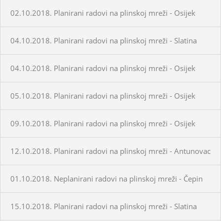
02.10.2018. Planirani radovi na plinskoj mreži - Osijek
04.10.2018. Planirani radovi na plinskoj mreži - Slatina
04.10.2018. Planirani radovi na plinskoj mreži - Osijek
05.10.2018. Planirani radovi na plinskoj mreži - Osijek
09.10.2018. Planirani radovi na plinskoj mreži - Osijek
12.10.2018. Planirani radovi na plinskoj mreži - Antunovac
01.10.2018. Neplanirani radovi na plinskoj mreži - Čepin
15.10.2018. Planirani radovi na plinskoj mreži - Slatina