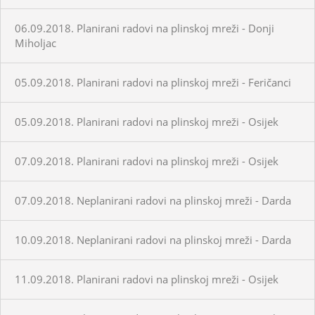
06.09.2018. Planirani radovi na plinskoj mreži - Donji
Miholjac
05.09.2018. Planirani radovi na plinskoj mreži - Feričanci
05.09.2018. Planirani radovi na plinskoj mreži - Osijek
07.09.2018. Planirani radovi na plinskoj mreži - Osijek
07.09.2018. Neplanirani radovi na plinskoj mreži - Darda
10.09.2018. Neplanirani radovi na plinskoj mreži - Darda
11.09.2018. Planirani radovi na plinskoj mreži - Osijek