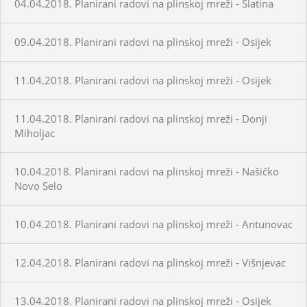
04.04.2018. Planirani radovi na plinskoj mreži - Slatina
09.04.2018. Planirani radovi na plinskoj mreži - Osijek
11.04.2018. Planirani radovi na plinskoj mreži - Osijek
11.04.2018. Planirani radovi na plinskoj mreži - Donji
Miholjac
10.04.2018. Planirani radovi na plinskoj mreži - Našičko
Novo Selo
10.04.2018. Planirani radovi na plinskoj mreži - Antunovac
12.04.2018. Planirani radovi na plinskoj mreži - Višnjevac
13.04.2018. Planirani radovi na plinskoj mreži - Osijek