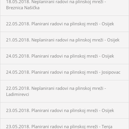
18.05.2018. Neplanirani radovi na plinskoj mreži -
Breznica Našička
22.05.2018. Planirani radovi na plinskoj mreži - Osijek
21.05.2018. Neplanirani radovi na plinskoj mreži - Osijek
24.05.2018. Planirani radovi na plinskoj mreži - Osijek
24.05.2018. Planirani radovi na plinskoj mreži - Josipovac
22.05.2018. Neplanirani radovi na plinskoj mreži -
Ladimirevci
23.05.2018. Planirani radovi na plinskoj mreži - Osijek
23.05.2018. Planirani radovi na plinskoj mreži - Tenja