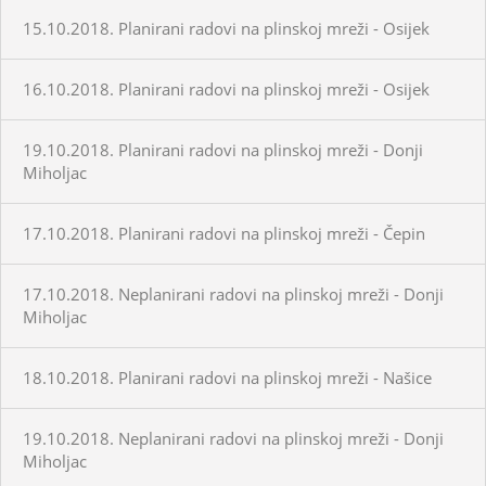
15.10.2018. Planirani radovi na plinskoj mreži - Osijek
16.10.2018. Planirani radovi na plinskoj mreži - Osijek
19.10.2018. Planirani radovi na plinskoj mreži - Donji
Miholjac
17.10.2018. Planirani radovi na plinskoj mreži - Čepin
17.10.2018. Neplanirani radovi na plinskoj mreži - Donji
Miholjac
18.10.2018. Planirani radovi na plinskoj mreži - Našice
19.10.2018. Neplanirani radovi na plinskoj mreži - Donji
Miholjac