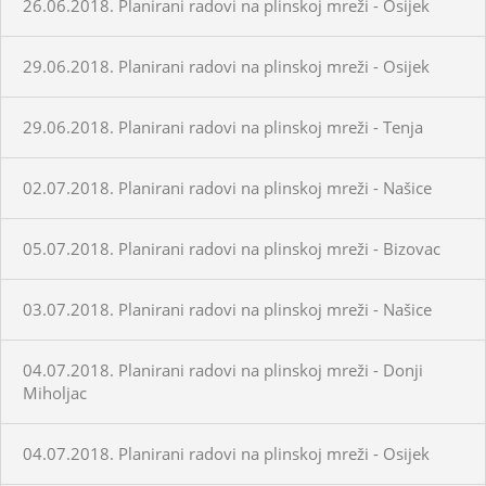
26.06.2018. Planirani radovi na plinskoj mreži - Osijek
29.06.2018. Planirani radovi na plinskoj mreži - Osijek
29.06.2018. Planirani radovi na plinskoj mreži - Tenja
02.07.2018. Planirani radovi na plinskoj mreži - Našice
05.07.2018. Planirani radovi na plinskoj mreži - Bizovac
03.07.2018. Planirani radovi na plinskoj mreži - Našice
04.07.2018. Planirani radovi na plinskoj mreži - Donji
Miholjac
04.07.2018. Planirani radovi na plinskoj mreži - Osijek