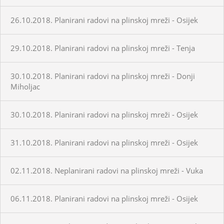
26.10.2018. Planirani radovi na plinskoj mreži - Osijek
29.10.2018. Planirani radovi na plinskoj mreži - Tenja
30.10.2018. Planirani radovi na plinskoj mreži - Donji
Miholjac
30.10.2018. Planirani radovi na plinskoj mreži - Osijek
31.10.2018. Planirani radovi na plinskoj mreži - Osijek
02.11.2018. Neplanirani radovi na plinskoj mreži - Vuka
06.11.2018. Planirani radovi na plinskoj mreži - Osijek