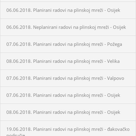
06.06.2018. Planirani radovi na plinskoj mreži - Osijek
06.06.2018. Neplanirani radovi na plinskoj mreži - Osijek
07.06.2018. Planirani radovi na plinskoj mreži - Požega
08.06.2018. Planirani radovi na plinskoj mreži - Velika
07.06.2018. Planirani radovi na plinskoj mreži - Valpovo
07.06.2018. Planirani radovi na plinskoj mreži - Osijek
08.06.2018. Planirani radovi na plinskoj mreži - Osijek
19.06.2018. Planirani radovi na plinskoj mreži - đakovačko
područje