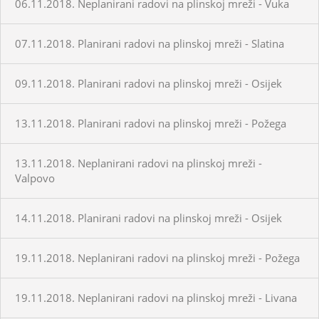
06.11.2018. Neplanirani radovi na plinskoj mreži - Vuka
07.11.2018. Planirani radovi na plinskoj mreži - Slatina
09.11.2018. Planirani radovi na plinskoj mreži - Osijek
13.11.2018. Planirani radovi na plinskoj mreži - Požega
13.11.2018. Neplanirani radovi na plinskoj mreži -
Valpovo
14.11.2018. Planirani radovi na plinskoj mreži - Osijek
19.11.2018. Neplanirani radovi na plinskoj mreži - Požega
19.11.2018. Neplanirani radovi na plinskoj mreži - Livana