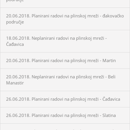
20.06.2018. Planirani radovi na plinskoj mreži - đakovačko
područje
18.06.2018. Neplanirani radovi na plinskoj mreži -
Čađavica
20.06.2018. Planirani radovi na plinskoj mreži - Martin
20.06.2018. Neplanirani radovi na plinskoj mreži - Beli
Manastir
26.06.2018. Planirani radovi na plinskoj mreži - Čađavica
26.06.2018. Planirani radovi na plinskoj mreži - Slatina