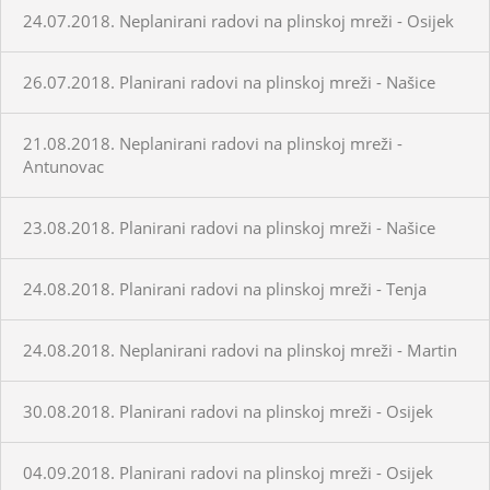
24.07.2018. Neplanirani radovi na plinskoj mreži - Osijek
26.07.2018. Planirani radovi na plinskoj mreži - Našice
21.08.2018. Neplanirani radovi na plinskoj mreži -
Antunovac
23.08.2018. Planirani radovi na plinskoj mreži - Našice
24.08.2018. Planirani radovi na plinskoj mreži - Tenja
24.08.2018. Neplanirani radovi na plinskoj mreži - Martin
30.08.2018. Planirani radovi na plinskoj mreži - Osijek
04.09.2018. Planirani radovi na plinskoj mreži - Osijek