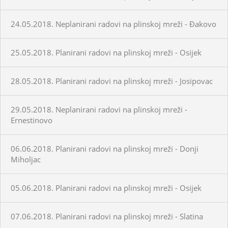
24.05.2018. Neplanirani radovi na plinskoj mreži - Đakovo
25.05.2018. Planirani radovi na plinskoj mreži - Osijek
28.05.2018. Planirani radovi na plinskoj mreži - Josipovac
29.05.2018. Neplanirani radovi na plinskoj mreži -
Ernestinovo
06.06.2018. Planirani radovi na plinskoj mreži - Donji
Miholjac
05.06.2018. Planirani radovi na plinskoj mreži - Osijek
07.06.2018. Planirani radovi na plinskoj mreži - Slatina