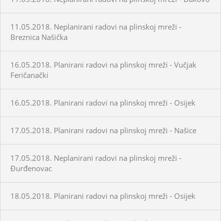
11.05.2018. Neplanirani radovi na plinskoj mreži -
Breznica Našička
16.05.2018. Planirani radovi na plinskoj mreži - Vučjak
Feričanački
16.05.2018. Planirani radovi na plinskoj mreži - Osijek
17.05.2018. Planirani radovi na plinskoj mreži - Našice
17.05.2018. Neplanirani radovi na plinskoj mreži -
Đurđenovac
18.05.2018. Planirani radovi na plinskoj mreži - Osijek