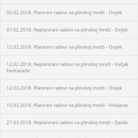
05.02.2018. Planirani radovi na plinskoj mreži - Osijek
07.02.2018. Neplanirani radovi na plinskoj mreži - Osijek
12.02.2018. Planirani radovi na plinskoj mreži - Osijek
12.02.2018. Neplanirani radovi na plinskoj mreži - Vučjak
Feričanački
12.03.2018. Planirani radovi na plinskoj mreži - Osijek
15.03.2018. Planirani radovi na plinskoj mreži - Višnjevac
27.03.2018. Neplanirani radovi na plinskoj mreži - Darda