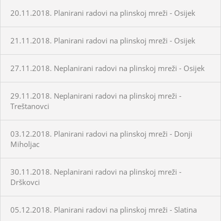
20.11.2018. Planirani radovi na plinskoj mreži - Osijek
21.11.2018. Planirani radovi na plinskoj mreži - Osijek
27.11.2018. Neplanirani radovi na plinskoj mreži - Osijek
29.11.2018. Neplanirani radovi na plinskoj mreži -
Treštanovci
03.12.2018. Planirani radovi na plinskoj mreži - Donji
Miholjac
30.11.2018. Neplanirani radovi na plinskoj mreži -
Drškovci
05.12.2018. Planirani radovi na plinskoj mreži - Slatina