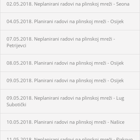
02.05.2018. Neplanirani radovi na plinskoj mreži - Seona
04.05.2018. Planirani radovi na plinskoj mreži - Osijek
07.05.2018. Neplanirani radovi na plinskoj mreži -
Petrijevci
08.05.2018. Planirani radovi na plinskoj mreži - Osijek
09.05.2018. Planirani radovi na plinskoj mreži - Osijek
09.05.2018. Neplanirani radovi na plinskoj mreži - Lug
Subotički
10.05.2018. Planirani radovi na plinskoj mreži - Našice
11.05.2018. Neplanirani radovi na plinskoj mreži - Đakovo