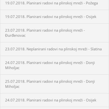
19.07.2018. Planirani radovi na plinskoj mreži - Požega
19.07.2018. Planirani radovi na plinskoj mreži - Osijek
23.07.2018. Planirani radovi na plinskoj mreži -
Đurđenovac
23.07.2018. Neplanirani radovi na plinskoj mreži - Slatina
24.07.2018. Planirani radovi na plinskoj mreži - Donji
Miholjac
25.07.2018. Planirani radovi na plinskoj mreži - Donji
Miholjac
24.07.2018. Planirani radovi na plinskoj mreži - Osijek