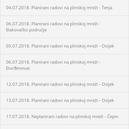
04.07.2018. Planirani radovi na plinskoj mreži - Tenja
06.07.2018. Planirani radovi na plinskoj mreži -
Đakovačko područje
05.07.2018. Planirani radovi na plinskoj mreži - Osijek
06.07.2018. Planirani radovi na plinskoj mreži -
Đurđenovac
12.07.2018. Planirani radovi na plinskoj mreži - Osijek
13.07.2018. Planirani radovi na plinskoj mreži - Osijek
17.07.2018. Neplanirani radovi na plinskoj mreži - Čepin