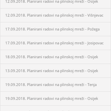
12.09.2018. Planirani radovi na plinskoj mreži - Osijek
12.09.2018. Planirani radovi na plinskoj mreži - Višnjevac
17.09.2018. Planirani radovi na plinskoj mreži - Požega
17.09.2018. Planirani radovi na plinskoj mreži - Josipovac
18.09.2018. Planirani radovi na plinskoj mreži - Osijek
13.09.2018. Planirani radovi na plinskoj mreži - Osijek
19.09.2018. Planirani radovi na plinskoj mreži - Tenja
19.09.2018. Planirani radovi na plinskoj mreži - Osijek