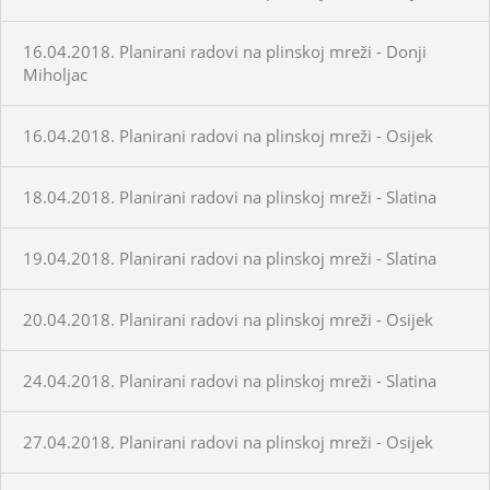
16.04.2018. Planirani radovi na plinskoj mreži - Donji
Miholjac
16.04.2018. Planirani radovi na plinskoj mreži - Osijek
18.04.2018. Planirani radovi na plinskoj mreži - Slatina
19.04.2018. Planirani radovi na plinskoj mreži - Slatina
20.04.2018. Planirani radovi na plinskoj mreži - Osijek
24.04.2018. Planirani radovi na plinskoj mreži - Slatina
27.04.2018. Planirani radovi na plinskoj mreži - Osijek