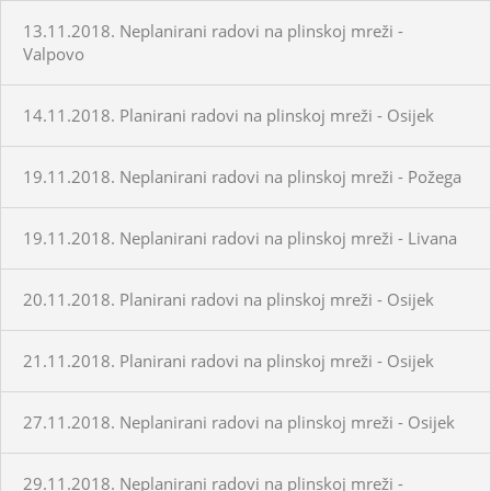
13.11.2018. Neplanirani radovi na plinskoj mreži -
Valpovo
14.11.2018. Planirani radovi na plinskoj mreži - Osijek
19.11.2018. Neplanirani radovi na plinskoj mreži - Požega
19.11.2018. Neplanirani radovi na plinskoj mreži - Livana
20.11.2018. Planirani radovi na plinskoj mreži - Osijek
21.11.2018. Planirani radovi na plinskoj mreži - Osijek
27.11.2018. Neplanirani radovi na plinskoj mreži - Osijek
29.11.2018. Neplanirani radovi na plinskoj mreži -