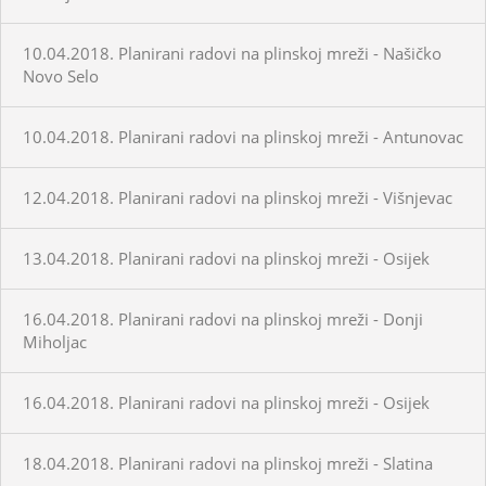
10.04.2018. Planirani radovi na plinskoj mreži - Našičko
Novo Selo
10.04.2018. Planirani radovi na plinskoj mreži - Antunovac
12.04.2018. Planirani radovi na plinskoj mreži - Višnjevac
13.04.2018. Planirani radovi na plinskoj mreži - Osijek
16.04.2018. Planirani radovi na plinskoj mreži - Donji
Miholjac
16.04.2018. Planirani radovi na plinskoj mreži - Osijek
18.04.2018. Planirani radovi na plinskoj mreži - Slatina