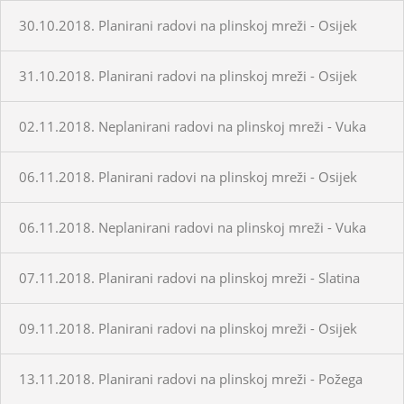
30.10.2018. Planirani radovi na plinskoj mreži - Osijek
31.10.2018. Planirani radovi na plinskoj mreži - Osijek
02.11.2018. Neplanirani radovi na plinskoj mreži - Vuka
06.11.2018. Planirani radovi na plinskoj mreži - Osijek
06.11.2018. Neplanirani radovi na plinskoj mreži - Vuka
07.11.2018. Planirani radovi na plinskoj mreži - Slatina
09.11.2018. Planirani radovi na plinskoj mreži - Osijek
13.11.2018. Planirani radovi na plinskoj mreži - Požega