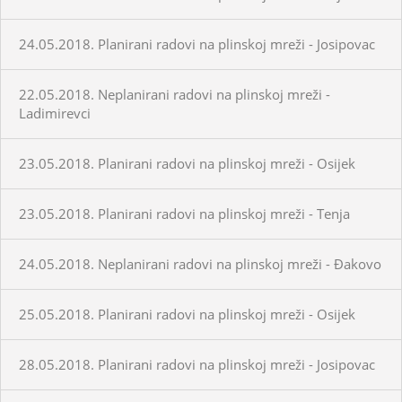
24.05.2018. Planirani radovi na plinskoj mreži - Josipovac
22.05.2018. Neplanirani radovi na plinskoj mreži -
Ladimirevci
23.05.2018. Planirani radovi na plinskoj mreži - Osijek
23.05.2018. Planirani radovi na plinskoj mreži - Tenja
24.05.2018. Neplanirani radovi na plinskoj mreži - Đakovo
25.05.2018. Planirani radovi na plinskoj mreži - Osijek
28.05.2018. Planirani radovi na plinskoj mreži - Josipovac