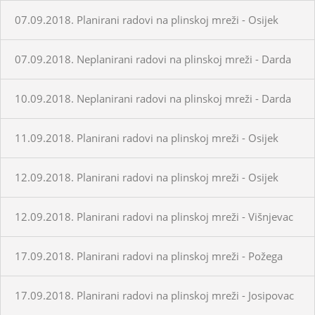
07.09.2018. Planirani radovi na plinskoj mreži - Osijek
07.09.2018. Neplanirani radovi na plinskoj mreži - Darda
10.09.2018. Neplanirani radovi na plinskoj mreži - Darda
11.09.2018. Planirani radovi na plinskoj mreži - Osijek
12.09.2018. Planirani radovi na plinskoj mreži - Osijek
12.09.2018. Planirani radovi na plinskoj mreži - Višnjevac
17.09.2018. Planirani radovi na plinskoj mreži - Požega
17.09.2018. Planirani radovi na plinskoj mreži - Josipovac