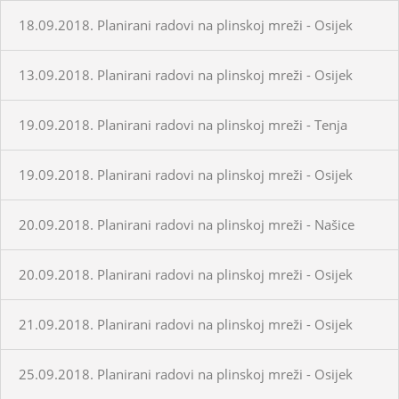
18.09.2018. Planirani radovi na plinskoj mreži - Osijek
13.09.2018. Planirani radovi na plinskoj mreži - Osijek
19.09.2018. Planirani radovi na plinskoj mreži - Tenja
19.09.2018. Planirani radovi na plinskoj mreži - Osijek
20.09.2018. Planirani radovi na plinskoj mreži - Našice
20.09.2018. Planirani radovi na plinskoj mreži - Osijek
21.09.2018. Planirani radovi na plinskoj mreži - Osijek
25.09.2018. Planirani radovi na plinskoj mreži - Osijek