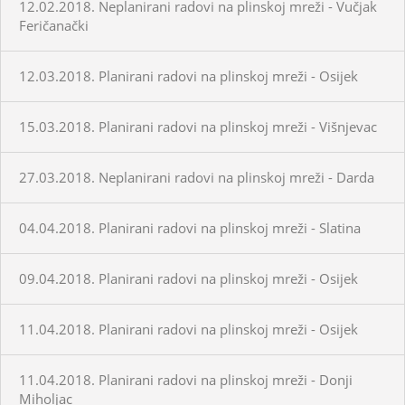
12.02.2018. Neplanirani radovi na plinskoj mreži - Vučjak
Feričanački
12.03.2018. Planirani radovi na plinskoj mreži - Osijek
15.03.2018. Planirani radovi na plinskoj mreži - Višnjevac
27.03.2018. Neplanirani radovi na plinskoj mreži - Darda
04.04.2018. Planirani radovi na plinskoj mreži - Slatina
09.04.2018. Planirani radovi na plinskoj mreži - Osijek
11.04.2018. Planirani radovi na plinskoj mreži - Osijek
11.04.2018. Planirani radovi na plinskoj mreži - Donji
Miholjac