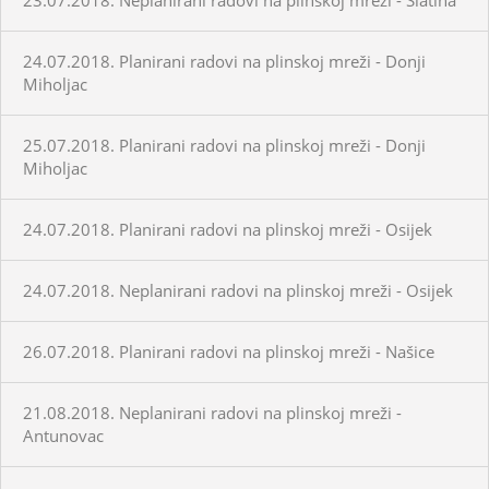
24.07.2018. Planirani radovi na plinskoj mreži - Donji
Miholjac
25.07.2018. Planirani radovi na plinskoj mreži - Donji
Miholjac
24.07.2018. Planirani radovi na plinskoj mreži - Osijek
24.07.2018. Neplanirani radovi na plinskoj mreži - Osijek
26.07.2018. Planirani radovi na plinskoj mreži - Našice
21.08.2018. Neplanirani radovi na plinskoj mreži -
Antunovac