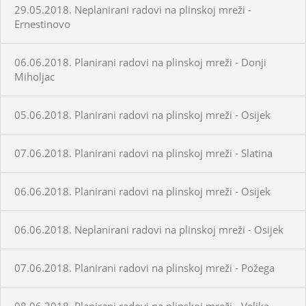
29.05.2018. Neplanirani radovi na plinskoj mreži -
Ernestinovo
06.06.2018. Planirani radovi na plinskoj mreži - Donji
Miholjac
05.06.2018. Planirani radovi na plinskoj mreži - Osijek
07.06.2018. Planirani radovi na plinskoj mreži - Slatina
06.06.2018. Planirani radovi na plinskoj mreži - Osijek
06.06.2018. Neplanirani radovi na plinskoj mreži - Osijek
07.06.2018. Planirani radovi na plinskoj mreži - Požega
08.06.2018. Planirani radovi na plinskoj mreži - Velika