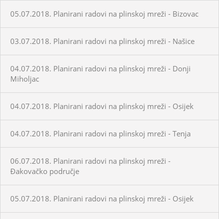
05.07.2018. Planirani radovi na plinskoj mreži - Bizovac
03.07.2018. Planirani radovi na plinskoj mreži - Našice
04.07.2018. Planirani radovi na plinskoj mreži - Donji
Miholjac
04.07.2018. Planirani radovi na plinskoj mreži - Osijek
04.07.2018. Planirani radovi na plinskoj mreži - Tenja
06.07.2018. Planirani radovi na plinskoj mreži -
Đakovačko područje
05.07.2018. Planirani radovi na plinskoj mreži - Osijek