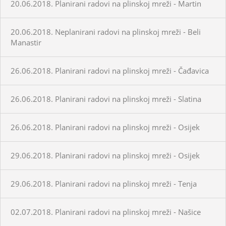
20.06.2018. Planirani radovi na plinskoj mreži - Martin
20.06.2018. Neplanirani radovi na plinskoj mreži - Beli
Manastir
26.06.2018. Planirani radovi na plinskoj mreži - Čađavica
26.06.2018. Planirani radovi na plinskoj mreži - Slatina
26.06.2018. Planirani radovi na plinskoj mreži - Osijek
29.06.2018. Planirani radovi na plinskoj mreži - Osijek
29.06.2018. Planirani radovi na plinskoj mreži - Tenja
02.07.2018. Planirani radovi na plinskoj mreži - Našice