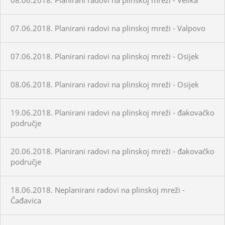
07.06.2018. Planirani radovi na plinskoj mreži - Valpovo
07.06.2018. Planirani radovi na plinskoj mreži - Osijek
08.06.2018. Planirani radovi na plinskoj mreži - Osijek
19.06.2018. Planirani radovi na plinskoj mreži - đakovačko
područje
20.06.2018. Planirani radovi na plinskoj mreži - đakovačko
područje
18.06.2018. Neplanirani radovi na plinskoj mreži -
Čađavica