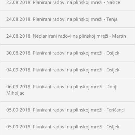
23.08.2018. Planirani radovi na plinskoj mreži - Našice
24.08.2018. Planirani radovi na plinskoj mreži - Tenja
24.08.2018. Neplanirani radovi na plinskoj mreži - Martin
30.08.2018. Planirani radovi na plinskoj mreži - Osijek
04.09.2018. Planirani radovi na plinskoj mreži - Osijek
06.09.2018. Planirani radovi na plinskoj mreži - Donji
Miholjac
05.09.2018. Planirani radovi na plinskoj mreži - Feričanci
05.09.2018. Planirani radovi na plinskoj mreži - Osijek