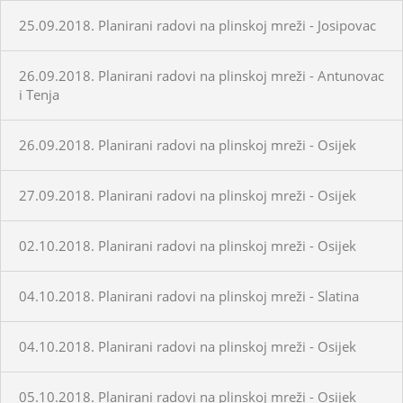
25.09.2018. Planirani radovi na plinskoj mreži - Josipovac
26.09.2018. Planirani radovi na plinskoj mreži - Antunovac
i Tenja
26.09.2018. Planirani radovi na plinskoj mreži - Osijek
27.09.2018. Planirani radovi na plinskoj mreži - Osijek
02.10.2018. Planirani radovi na plinskoj mreži - Osijek
04.10.2018. Planirani radovi na plinskoj mreži - Slatina
04.10.2018. Planirani radovi na plinskoj mreži - Osijek
05.10.2018. Planirani radovi na plinskoj mreži - Osijek