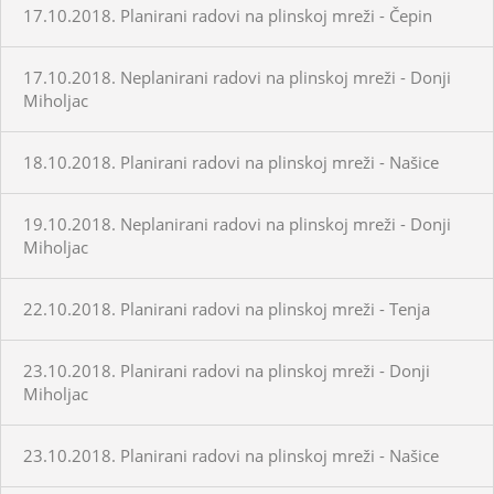
17.10.2018. Planirani radovi na plinskoj mreži - Čepin
17.10.2018. Neplanirani radovi na plinskoj mreži - Donji
Miholjac
18.10.2018. Planirani radovi na plinskoj mreži - Našice
19.10.2018. Neplanirani radovi na plinskoj mreži - Donji
Miholjac
22.10.2018. Planirani radovi na plinskoj mreži - Tenja
23.10.2018. Planirani radovi na plinskoj mreži - Donji
Miholjac
23.10.2018. Planirani radovi na plinskoj mreži - Našice