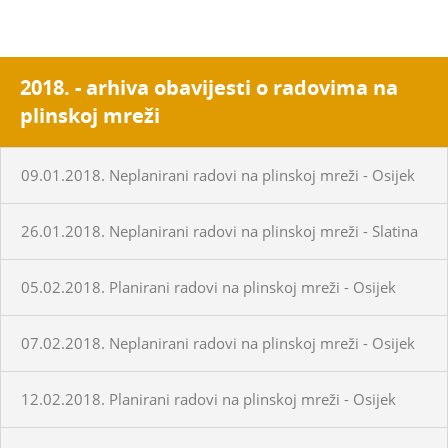
2018. - arhiva obavijesti o radovima na
plinskoj mreži
09.01.2018. Neplanirani radovi na plinskoj mreži - Osijek
26.01.2018. Neplanirani radovi na plinskoj mreži - Slatina
05.02.2018. Planirani radovi na plinskoj mreži - Osijek
07.02.2018. Neplanirani radovi na plinskoj mreži - Osijek
12.02.2018. Planirani radovi na plinskoj mreži - Osijek