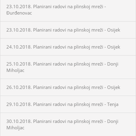
23.10.2018. Planirani radovi na plinskoj mreži -
Đurđenovac
23.10.2018. Planirani radovi na plinskoj mreži - Osijek
24.10.2018. Planirani radovi na plinskoj mreži - Osijek
25.10.2018. Planirani radovi na plinskoj mreži - Donji
Miholjac
26.10.2018. Planirani radovi na plinskoj mreži - Osijek
29.10.2018. Planirani radovi na plinskoj mreži - Tenja
30.10.2018. Planirani radovi na plinskoj mreži - Donji
Miholjac