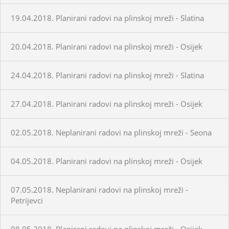
19.04.2018. Planirani radovi na plinskoj mreži - Slatina
20.04.2018. Planirani radovi na plinskoj mreži - Osijek
24.04.2018. Planirani radovi na plinskoj mreži - Slatina
27.04.2018. Planirani radovi na plinskoj mreži - Osijek
02.05.2018. Neplanirani radovi na plinskoj mreži - Seona
04.05.2018. Planirani radovi na plinskoj mreži - Osijek
07.05.2018. Neplanirani radovi na plinskoj mreži -
Petrijevci
08.05.2018. Planirani radovi na plinskoj mreži - Osijek