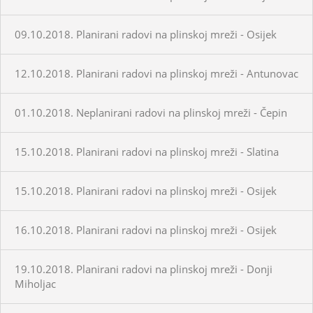
09.10.2018. Planirani radovi na plinskoj mreži - Osijek
12.10.2018. Planirani radovi na plinskoj mreži - Antunovac
01.10.2018. Neplanirani radovi na plinskoj mreži - Čepin
15.10.2018. Planirani radovi na plinskoj mreži - Slatina
15.10.2018. Planirani radovi na plinskoj mreži - Osijek
16.10.2018. Planirani radovi na plinskoj mreži - Osijek
19.10.2018. Planirani radovi na plinskoj mreži - Donji
Miholjac