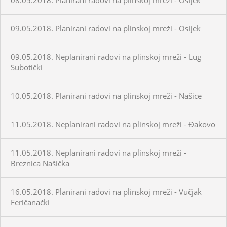
09.05.2018. Planirani radovi na plinskoj mreži - Osijek
09.05.2018. Neplanirani radovi na plinskoj mreži - Lug
Subotički
10.05.2018. Planirani radovi na plinskoj mreži - Našice
11.05.2018. Neplanirani radovi na plinskoj mreži - Đakovo
11.05.2018. Neplanirani radovi na plinskoj mreži -
Breznica Našička
16.05.2018. Planirani radovi na plinskoj mreži - Vučjak
Feričanački