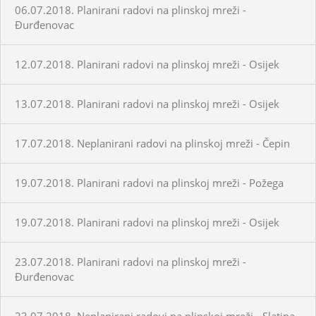
06.07.2018. Planirani radovi na plinskoj mreži -
Đurđenovac
12.07.2018. Planirani radovi na plinskoj mreži - Osijek
13.07.2018. Planirani radovi na plinskoj mreži - Osijek
17.07.2018. Neplanirani radovi na plinskoj mreži - Čepin
19.07.2018. Planirani radovi na plinskoj mreži - Požega
19.07.2018. Planirani radovi na plinskoj mreži - Osijek
23.07.2018. Planirani radovi na plinskoj mreži -
Đurđenovac
23.07.2018. Neplanirani radovi na plinskoj mreži - Slatina