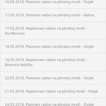
16.05.2018. Planirani radovi na plinskoj mreži - Osijek
17.05.2018. Planirani radovi na plinskoj mreži - Našice
17.05.2018. Neplanirani radovi na plinskoj mreži -
Đurđenovac
18.05.2018. Planirani radovi na plinskoj mreži - Osijek
18.05.2018. Neplanirani radovi na plinskoj mreži -
Breznica Našička
22.05.2018. Planirani radovi na plinskoj mreži - Osijek
21.05.2018. Neplanirani radovi na plinskoj mreži - Osijek
24.05.2018. Planirani radovi na plinskoj mreži - Osijek