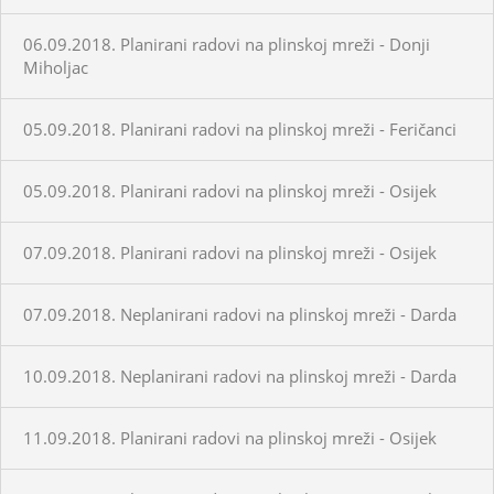
06.09.2018. Planirani radovi na plinskoj mreži - Donji
Miholjac
05.09.2018. Planirani radovi na plinskoj mreži - Feričanci
05.09.2018. Planirani radovi na plinskoj mreži - Osijek
07.09.2018. Planirani radovi na plinskoj mreži - Osijek
07.09.2018. Neplanirani radovi na plinskoj mreži - Darda
10.09.2018. Neplanirani radovi na plinskoj mreži - Darda
11.09.2018. Planirani radovi na plinskoj mreži - Osijek