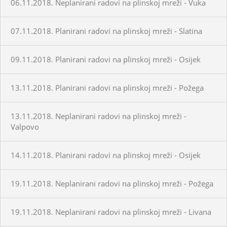
06.11.2018. Neplanirani radovi na plinskoj mreži - Vuka
07.11.2018. Planirani radovi na plinskoj mreži - Slatina
09.11.2018. Planirani radovi na plinskoj mreži - Osijek
13.11.2018. Planirani radovi na plinskoj mreži - Požega
13.11.2018. Neplanirani radovi na plinskoj mreži -
Valpovo
14.11.2018. Planirani radovi na plinskoj mreži - Osijek
19.11.2018. Neplanirani radovi na plinskoj mreži - Požega
19.11.2018. Neplanirani radovi na plinskoj mreži - Livana