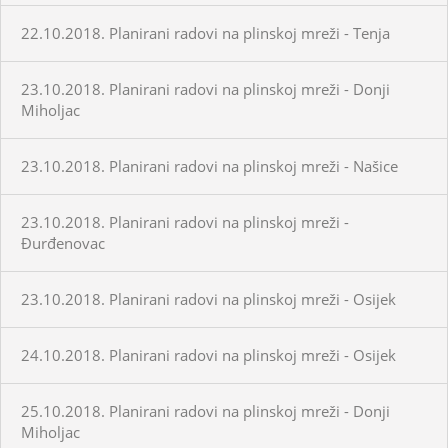
22.10.2018. Planirani radovi na plinskoj mreži - Tenja
23.10.2018. Planirani radovi na plinskoj mreži - Donji
Miholjac
23.10.2018. Planirani radovi na plinskoj mreži - Našice
23.10.2018. Planirani radovi na plinskoj mreži -
Đurđenovac
23.10.2018. Planirani radovi na plinskoj mreži - Osijek
24.10.2018. Planirani radovi na plinskoj mreži - Osijek
25.10.2018. Planirani radovi na plinskoj mreži - Donji
Miholjac