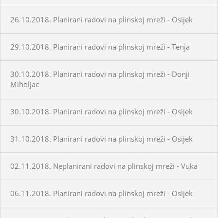
26.10.2018. Planirani radovi na plinskoj mreži - Osijek
29.10.2018. Planirani radovi na plinskoj mreži - Tenja
30.10.2018. Planirani radovi na plinskoj mreži - Donji
Miholjac
30.10.2018. Planirani radovi na plinskoj mreži - Osijek
31.10.2018. Planirani radovi na plinskoj mreži - Osijek
02.11.2018. Neplanirani radovi na plinskoj mreži - Vuka
06.11.2018. Planirani radovi na plinskoj mreži - Osijek