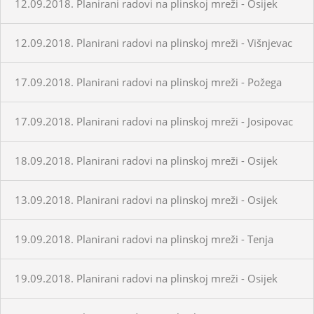
12.09.2018. Planirani radovi na plinskoj mreži - Osijek
12.09.2018. Planirani radovi na plinskoj mreži - Višnjevac
17.09.2018. Planirani radovi na plinskoj mreži - Požega
17.09.2018. Planirani radovi na plinskoj mreži - Josipovac
18.09.2018. Planirani radovi na plinskoj mreži - Osijek
13.09.2018. Planirani radovi na plinskoj mreži - Osijek
19.09.2018. Planirani radovi na plinskoj mreži - Tenja
19.09.2018. Planirani radovi na plinskoj mreži - Osijek