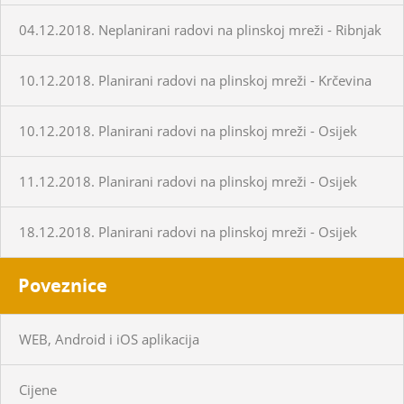
04.12.2018. Neplanirani radovi na plinskoj mreži - Ribnjak
10.12.2018. Planirani radovi na plinskoj mreži - Krčevina
10.12.2018. Planirani radovi na plinskoj mreži - Osijek
11.12.2018. Planirani radovi na plinskoj mreži - Osijek
18.12.2018. Planirani radovi na plinskoj mreži - Osijek
Poveznice
WEB, Android i iOS aplikacija
Cijene