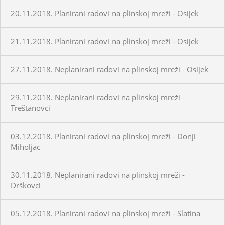
20.11.2018. Planirani radovi na plinskoj mreži - Osijek
21.11.2018. Planirani radovi na plinskoj mreži - Osijek
27.11.2018. Neplanirani radovi na plinskoj mreži - Osijek
29.11.2018. Neplanirani radovi na plinskoj mreži -
Treštanovci
03.12.2018. Planirani radovi na plinskoj mreži - Donji
Miholjac
30.11.2018. Neplanirani radovi na plinskoj mreži -
Drškovci
05.12.2018. Planirani radovi na plinskoj mreži - Slatina