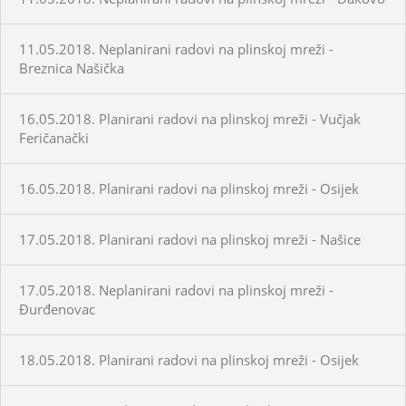
11.05.2018. Neplanirani radovi na plinskoj mreži -
Breznica Našička
16.05.2018. Planirani radovi na plinskoj mreži - Vučjak
Feričanački
16.05.2018. Planirani radovi na plinskoj mreži - Osijek
17.05.2018. Planirani radovi na plinskoj mreži - Našice
17.05.2018. Neplanirani radovi na plinskoj mreži -
Đurđenovac
18.05.2018. Planirani radovi na plinskoj mreži - Osijek