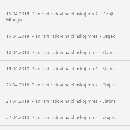
16.04.2018. Planirani radovi na plinskoj mreži - Donji
Miholjac
16.04.2018. Planirani radovi na plinskoj mreži - Osijek
18.04.2018. Planirani radovi na plinskoj mreži - Slatina
19.04.2018. Planirani radovi na plinskoj mreži - Slatina
20.04.2018. Planirani radovi na plinskoj mreži - Osijek
24.04.2018. Planirani radovi na plinskoj mreži - Slatina
27.04.2018. Planirani radovi na plinskoj mreži - Osijek