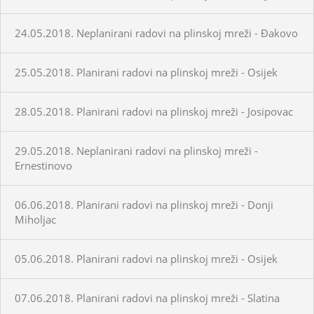
24.05.2018. Neplanirani radovi na plinskoj mreži - Đakovo
25.05.2018. Planirani radovi na plinskoj mreži - Osijek
28.05.2018. Planirani radovi na plinskoj mreži - Josipovac
29.05.2018. Neplanirani radovi na plinskoj mreži -
Ernestinovo
06.06.2018. Planirani radovi na plinskoj mreži - Donji
Miholjac
05.06.2018. Planirani radovi na plinskoj mreži - Osijek
07.06.2018. Planirani radovi na plinskoj mreži - Slatina