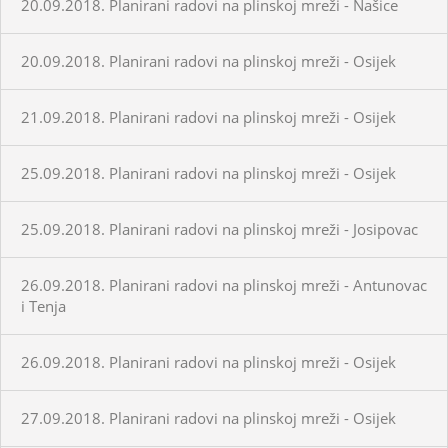
20.09.2018. Planirani radovi na plinskoj mreži - Našice
20.09.2018. Planirani radovi na plinskoj mreži - Osijek
21.09.2018. Planirani radovi na plinskoj mreži - Osijek
25.09.2018. Planirani radovi na plinskoj mreži - Osijek
25.09.2018. Planirani radovi na plinskoj mreži - Josipovac
26.09.2018. Planirani radovi na plinskoj mreži - Antunovac
i Tenja
26.09.2018. Planirani radovi na plinskoj mreži - Osijek
27.09.2018. Planirani radovi na plinskoj mreži - Osijek