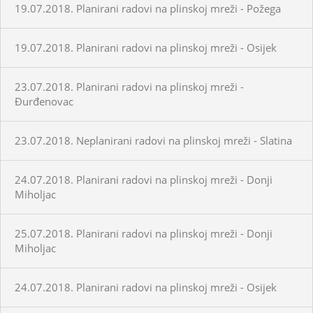
19.07.2018. Planirani radovi na plinskoj mreži - Požega
19.07.2018. Planirani radovi na plinskoj mreži - Osijek
23.07.2018. Planirani radovi na plinskoj mreži -
Đurđenovac
23.07.2018. Neplanirani radovi na plinskoj mreži - Slatina
24.07.2018. Planirani radovi na plinskoj mreži - Donji
Miholjac
25.07.2018. Planirani radovi na plinskoj mreži - Donji
Miholjac
24.07.2018. Planirani radovi na plinskoj mreži - Osijek