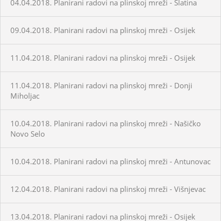
04.04.2018. Planirani radovi na plinskoj mreži - Slatina
09.04.2018. Planirani radovi na plinskoj mreži - Osijek
11.04.2018. Planirani radovi na plinskoj mreži - Osijek
11.04.2018. Planirani radovi na plinskoj mreži - Donji
Miholjac
10.04.2018. Planirani radovi na plinskoj mreži - Našičko
Novo Selo
10.04.2018. Planirani radovi na plinskoj mreži - Antunovac
12.04.2018. Planirani radovi na plinskoj mreži - Višnjevac
13.04.2018. Planirani radovi na plinskoj mreži - Osijek