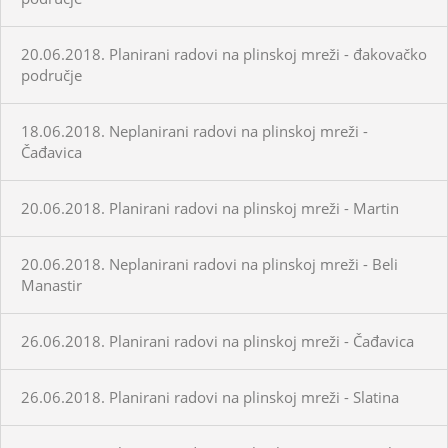
20.06.2018. Planirani radovi na plinskoj mreži - đakovačko
područje
18.06.2018. Neplanirani radovi na plinskoj mreži -
Čađavica
20.06.2018. Planirani radovi na plinskoj mreži - Martin
20.06.2018. Neplanirani radovi na plinskoj mreži - Beli
Manastir
26.06.2018. Planirani radovi na plinskoj mreži - Čađavica
26.06.2018. Planirani radovi na plinskoj mreži - Slatina