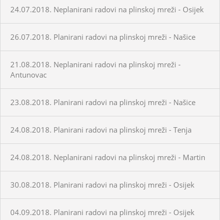
24.07.2018. Neplanirani radovi na plinskoj mreži - Osijek
26.07.2018. Planirani radovi na plinskoj mreži - Našice
21.08.2018. Neplanirani radovi na plinskoj mreži -
Antunovac
23.08.2018. Planirani radovi na plinskoj mreži - Našice
24.08.2018. Planirani radovi na plinskoj mreži - Tenja
24.08.2018. Neplanirani radovi na plinskoj mreži - Martin
30.08.2018. Planirani radovi na plinskoj mreži - Osijek
04.09.2018. Planirani radovi na plinskoj mreži - Osijek