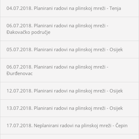
04.07.2018. Planirani radovi na plinskoj mreži - Tenja
06.07.2018. Planirani radovi na plinskoj mreži -
Đakovačko područje
05.07.2018. Planirani radovi na plinskoj mreži - Osijek
06.07.2018. Planirani radovi na plinskoj mreži -
Đurđenovac
12.07.2018. Planirani radovi na plinskoj mreži - Osijek
13.07.2018. Planirani radovi na plinskoj mreži - Osijek
17.07.2018. Neplanirani radovi na plinskoj mreži - Čepin