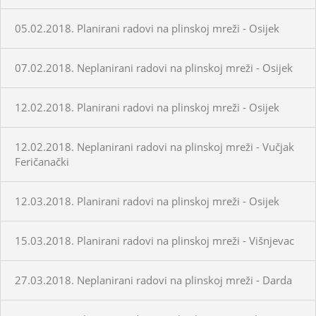
05.02.2018. Planirani radovi na plinskoj mreži - Osijek
07.02.2018. Neplanirani radovi na plinskoj mreži - Osijek
12.02.2018. Planirani radovi na plinskoj mreži - Osijek
12.02.2018. Neplanirani radovi na plinskoj mreži - Vučjak
Feričanački
12.03.2018. Planirani radovi na plinskoj mreži - Osijek
15.03.2018. Planirani radovi na plinskoj mreži - Višnjevac
27.03.2018. Neplanirani radovi na plinskoj mreži - Darda