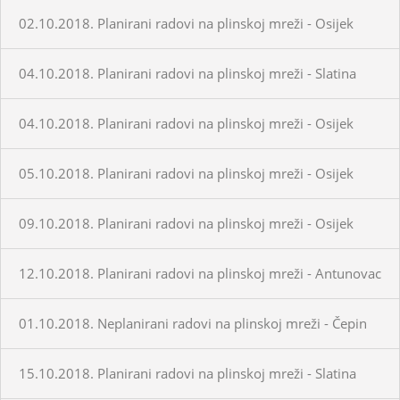
02.10.2018. Planirani radovi na plinskoj mreži - Osijek
04.10.2018. Planirani radovi na plinskoj mreži - Slatina
04.10.2018. Planirani radovi na plinskoj mreži - Osijek
05.10.2018. Planirani radovi na plinskoj mreži - Osijek
09.10.2018. Planirani radovi na plinskoj mreži - Osijek
12.10.2018. Planirani radovi na plinskoj mreži - Antunovac
01.10.2018. Neplanirani radovi na plinskoj mreži - Čepin
15.10.2018. Planirani radovi na plinskoj mreži - Slatina