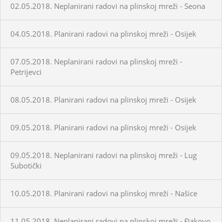
02.05.2018. Neplanirani radovi na plinskoj mreži - Seona
04.05.2018. Planirani radovi na plinskoj mreži - Osijek
07.05.2018. Neplanirani radovi na plinskoj mreži -
Petrijevci
08.05.2018. Planirani radovi na plinskoj mreži - Osijek
09.05.2018. Planirani radovi na plinskoj mreži - Osijek
09.05.2018. Neplanirani radovi na plinskoj mreži - Lug
Subotički
10.05.2018. Planirani radovi na plinskoj mreži - Našice
11.05.2018. Neplanirani radovi na plinskoj mreži - Đakovo