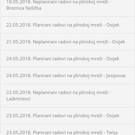
18.05.2018. Neplanirani radovi na plinskoj mreži -
Breznica Našička
22.05.2018. Planirani radovi na plinskoj mreži - Osijek
21.05.2018. Neplanirani radovi na plinskoj mreži - Osijek
24.05.2018. Planirani radovi na plinskoj mreži - Osijek
24.05.2018. Planirani radovi na plinskoj mreži - Josipovac
22.05.2018. Neplanirani radovi na plinskoj mreži -
Ladimirevci
23.05.2018. Planirani radovi na plinskoj mreži - Osijek
23.05.2018. Planirani radovi na plinskoj mreži - Tenja