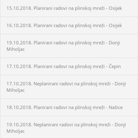
15.10.2018. Planirani radovi na plinskoj mreži - Osijek
16.10.2018. Planirani radovi na plinskoj mreži - Osijek
19.10.2018. Planirani radovi na plinskoj mreži - Donji
Miholjac
17.10.2018. Planirani radovi na plinskoj mreži - Čepin
17.10.2018. Neplanirani radovi na plinskoj mreži - Donji
Miholjac
18.10.2018. Planirani radovi na plinskoj mreži - Našice
19.10.2018. Neplanirani radovi na plinskoj mreži - Donji
Miholjac