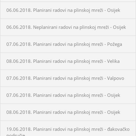
06.06.2018. Planirani radovi na plinskoj mreži - Osijek
06.06.2018. Neplanirani radovi na plinskoj mreži - Osijek
07.06.2018. Planirani radovi na plinskoj mreži - Požega
08.06.2018. Planirani radovi na plinskoj mreži - Velika
07.06.2018. Planirani radovi na plinskoj mreži - Valpovo
07.06.2018. Planirani radovi na plinskoj mreži - Osijek
08.06.2018. Planirani radovi na plinskoj mreži - Osijek
19.06.2018. Planirani radovi na plinskoj mreži - đakovačko
područje