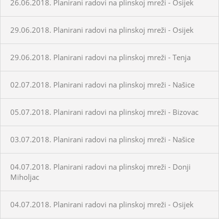
26.06.2018. Planirani radovi na plinskoj mreži - Osijek
29.06.2018. Planirani radovi na plinskoj mreži - Osijek
29.06.2018. Planirani radovi na plinskoj mreži - Tenja
02.07.2018. Planirani radovi na plinskoj mreži - Našice
05.07.2018. Planirani radovi na plinskoj mreži - Bizovac
03.07.2018. Planirani radovi na plinskoj mreži - Našice
04.07.2018. Planirani radovi na plinskoj mreži - Donji
Miholjac
04.07.2018. Planirani radovi na plinskoj mreži - Osijek