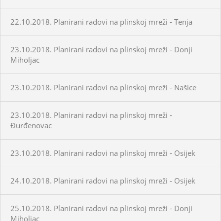
22.10.2018. Planirani radovi na plinskoj mreži - Tenja
23.10.2018. Planirani radovi na plinskoj mreži - Donji
Miholjac
23.10.2018. Planirani radovi na plinskoj mreži - Našice
23.10.2018. Planirani radovi na plinskoj mreži -
Đurđenovac
23.10.2018. Planirani radovi na plinskoj mreži - Osijek
24.10.2018. Planirani radovi na plinskoj mreži - Osijek
25.10.2018. Planirani radovi na plinskoj mreži - Donji
Miholjac