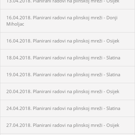
13.04.2018. Planirani radovi na plinskoj mreži - Osijek
16.04.2018. Planirani radovi na plinskoj mreži - Donji
Miholjac
16.04.2018. Planirani radovi na plinskoj mreži - Osijek
18.04.2018. Planirani radovi na plinskoj mreži - Slatina
19.04.2018. Planirani radovi na plinskoj mreži - Slatina
20.04.2018. Planirani radovi na plinskoj mreži - Osijek
24.04.2018. Planirani radovi na plinskoj mreži - Slatina
27.04.2018. Planirani radovi na plinskoj mreži - Osijek