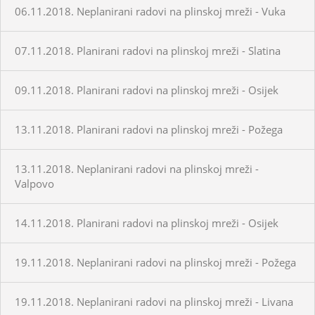
06.11.2018. Neplanirani radovi na plinskoj mreži - Vuka
07.11.2018. Planirani radovi na plinskoj mreži - Slatina
09.11.2018. Planirani radovi na plinskoj mreži - Osijek
13.11.2018. Planirani radovi na plinskoj mreži - Požega
13.11.2018. Neplanirani radovi na plinskoj mreži -
Valpovo
14.11.2018. Planirani radovi na plinskoj mreži - Osijek
19.11.2018. Neplanirani radovi na plinskoj mreži - Požega
19.11.2018. Neplanirani radovi na plinskoj mreži - Livana