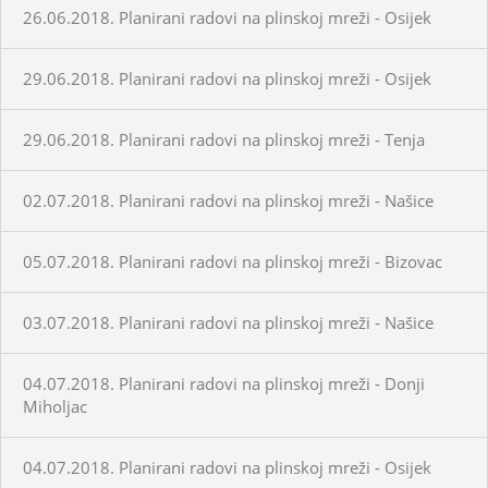
26.06.2018. Planirani radovi na plinskoj mreži - Osijek
29.06.2018. Planirani radovi na plinskoj mreži - Osijek
29.06.2018. Planirani radovi na plinskoj mreži - Tenja
02.07.2018. Planirani radovi na plinskoj mreži - Našice
05.07.2018. Planirani radovi na plinskoj mreži - Bizovac
03.07.2018. Planirani radovi na plinskoj mreži - Našice
04.07.2018. Planirani radovi na plinskoj mreži - Donji
Miholjac
04.07.2018. Planirani radovi na plinskoj mreži - Osijek