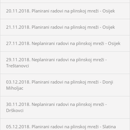
20.11.2018. Planirani radovi na plinskoj mreži - Osijek
21.11.2018. Planirani radovi na plinskoj mreži - Osijek
27.11.2018. Neplanirani radovi na plinskoj mreži - Osijek
29.11.2018. Neplanirani radovi na plinskoj mreži -
Treštanovci
03.12.2018. Planirani radovi na plinskoj mreži - Donji
Miholjac
30.11.2018. Neplanirani radovi na plinskoj mreži -
Drškovci
05.12.2018. Planirani radovi na plinskoj mreži - Slatina