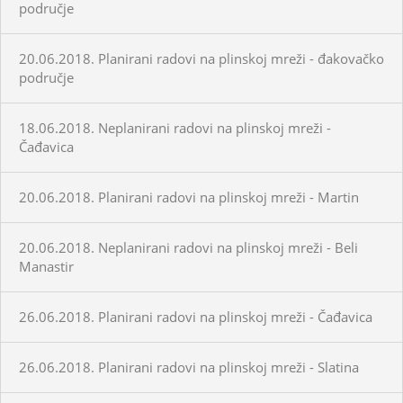
područje
20.06.2018. Planirani radovi na plinskoj mreži - đakovačko
područje
18.06.2018. Neplanirani radovi na plinskoj mreži -
Čađavica
20.06.2018. Planirani radovi na plinskoj mreži - Martin
20.06.2018. Neplanirani radovi na plinskoj mreži - Beli
Manastir
26.06.2018. Planirani radovi na plinskoj mreži - Čađavica
26.06.2018. Planirani radovi na plinskoj mreži - Slatina