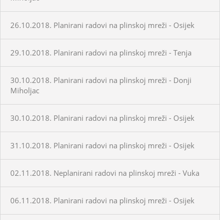
26.10.2018. Planirani radovi na plinskoj mreži - Osijek
29.10.2018. Planirani radovi na plinskoj mreži - Tenja
30.10.2018. Planirani radovi na plinskoj mreži - Donji
Miholjac
30.10.2018. Planirani radovi na plinskoj mreži - Osijek
31.10.2018. Planirani radovi na plinskoj mreži - Osijek
02.11.2018. Neplanirani radovi na plinskoj mreži - Vuka
06.11.2018. Planirani radovi na plinskoj mreži - Osijek