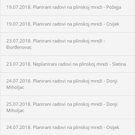
19.07.2018. Planirani radovi na plinskoj mreži - Požega
19.07.2018. Planirani radovi na plinskoj mreži - Osijek
23.07.2018. Planirani radovi na plinskoj mreži -
Đurđenovac
23.07.2018. Neplanirani radovi na plinskoj mreži - Slatina
24.07.2018. Planirani radovi na plinskoj mreži - Donji
Miholjac
25.07.2018. Planirani radovi na plinskoj mreži - Donji
Miholjac
24.07.2018. Planirani radovi na plinskoj mreži - Osijek