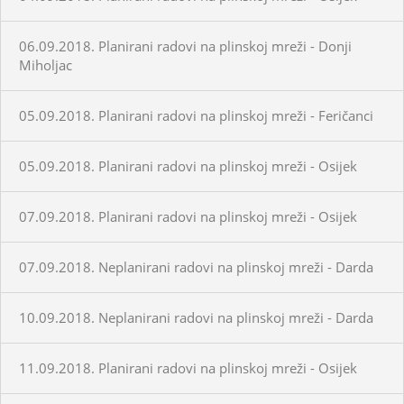
06.09.2018. Planirani radovi na plinskoj mreži - Donji
Miholjac
05.09.2018. Planirani radovi na plinskoj mreži - Feričanci
05.09.2018. Planirani radovi na plinskoj mreži - Osijek
07.09.2018. Planirani radovi na plinskoj mreži - Osijek
07.09.2018. Neplanirani radovi na plinskoj mreži - Darda
10.09.2018. Neplanirani radovi na plinskoj mreži - Darda
11.09.2018. Planirani radovi na plinskoj mreži - Osijek