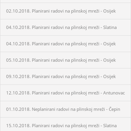
02.10.2018. Planirani radovi na plinskoj mreži - Osijek
04.10.2018. Planirani radovi na plinskoj mreži - Slatina
04.10.2018. Planirani radovi na plinskoj mreži - Osijek
05.10.2018. Planirani radovi na plinskoj mreži - Osijek
09.10.2018. Planirani radovi na plinskoj mreži - Osijek
12.10.2018. Planirani radovi na plinskoj mreži - Antunovac
01.10.2018. Neplanirani radovi na plinskoj mreži - Čepin
15.10.2018. Planirani radovi na plinskoj mreži - Slatina