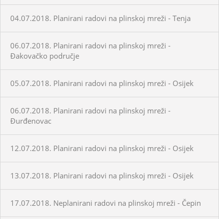
04.07.2018. Planirani radovi na plinskoj mreži - Tenja
06.07.2018. Planirani radovi na plinskoj mreži -
Đakovačko područje
05.07.2018. Planirani radovi na plinskoj mreži - Osijek
06.07.2018. Planirani radovi na plinskoj mreži -
Đurđenovac
12.07.2018. Planirani radovi na plinskoj mreži - Osijek
13.07.2018. Planirani radovi na plinskoj mreži - Osijek
17.07.2018. Neplanirani radovi na plinskoj mreži - Čepin