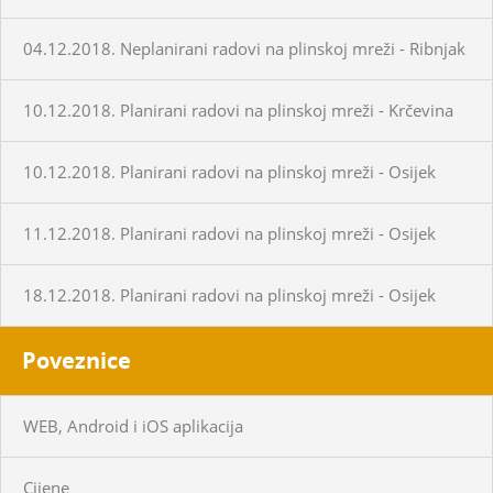
04.12.2018. Neplanirani radovi na plinskoj mreži - Ribnjak
10.12.2018. Planirani radovi na plinskoj mreži - Krčevina
10.12.2018. Planirani radovi na plinskoj mreži - Osijek
11.12.2018. Planirani radovi na plinskoj mreži - Osijek
18.12.2018. Planirani radovi na plinskoj mreži - Osijek
Poveznice
WEB, Android i iOS aplikacija
Cijene