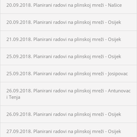
20.09.2018. Planirani radovi na plinskoj mreži - Našice
20.09.2018. Planirani radovi na plinskoj mreži - Osijek
21.09.2018. Planirani radovi na plinskoj mreži - Osijek
25.09.2018. Planirani radovi na plinskoj mreži - Osijek
25.09.2018. Planirani radovi na plinskoj mreži - Josipovac
26.09.2018. Planirani radovi na plinskoj mreži - Antunovac
i Tenja
26.09.2018. Planirani radovi na plinskoj mreži - Osijek
27.09.2018. Planirani radovi na plinskoj mreži - Osijek