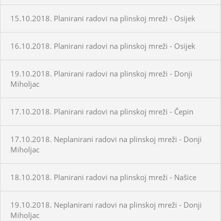
15.10.2018. Planirani radovi na plinskoj mreži - Osijek
16.10.2018. Planirani radovi na plinskoj mreži - Osijek
19.10.2018. Planirani radovi na plinskoj mreži - Donji
Miholjac
17.10.2018. Planirani radovi na plinskoj mreži - Čepin
17.10.2018. Neplanirani radovi na plinskoj mreži - Donji
Miholjac
18.10.2018. Planirani radovi na plinskoj mreži - Našice
19.10.2018. Neplanirani radovi na plinskoj mreži - Donji
Miholjac