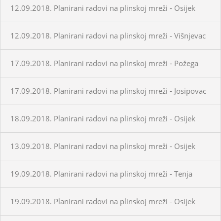
12.09.2018. Planirani radovi na plinskoj mreži - Osijek
12.09.2018. Planirani radovi na plinskoj mreži - Višnjevac
17.09.2018. Planirani radovi na plinskoj mreži - Požega
17.09.2018. Planirani radovi na plinskoj mreži - Josipovac
18.09.2018. Planirani radovi na plinskoj mreži - Osijek
13.09.2018. Planirani radovi na plinskoj mreži - Osijek
19.09.2018. Planirani radovi na plinskoj mreži - Tenja
19.09.2018. Planirani radovi na plinskoj mreži - Osijek