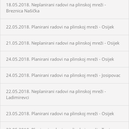
18.05.2018. Neplanirani radovi na plinskoj mreži -
Breznica Našička
22.05.2018. Planirani radovi na plinskoj mreži - Osijek
21.05.2018. Neplanirani radovi na plinskoj mreži - Osijek
24.05.2018. Planirani radovi na plinskoj mreži - Osijek
24.05.2018. Planirani radovi na plinskoj mreži - Josipovac
22.05.2018. Neplanirani radovi na plinskoj mreži -
Ladimirevci
23.05.2018. Planirani radovi na plinskoj mreži - Osijek