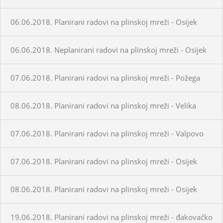
06.06.2018. Planirani radovi na plinskoj mreži - Osijek
06.06.2018. Neplanirani radovi na plinskoj mreži - Osijek
07.06.2018. Planirani radovi na plinskoj mreži - Požega
08.06.2018. Planirani radovi na plinskoj mreži - Velika
07.06.2018. Planirani radovi na plinskoj mreži - Valpovo
07.06.2018. Planirani radovi na plinskoj mreži - Osijek
08.06.2018. Planirani radovi na plinskoj mreži - Osijek
19.06.2018. Planirani radovi na plinskoj mreži - đakovačko