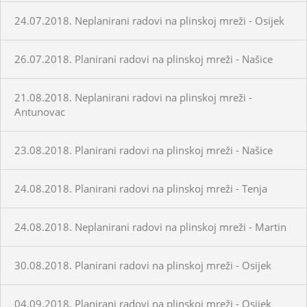
24.07.2018. Neplanirani radovi na plinskoj mreži - Osijek
26.07.2018. Planirani radovi na plinskoj mreži - Našice
21.08.2018. Neplanirani radovi na plinskoj mreži -
Antunovac
23.08.2018. Planirani radovi na plinskoj mreži - Našice
24.08.2018. Planirani radovi na plinskoj mreži - Tenja
24.08.2018. Neplanirani radovi na plinskoj mreži - Martin
30.08.2018. Planirani radovi na plinskoj mreži - Osijek
04.09.2018. Planirani radovi na plinskoj mreži - Osijek