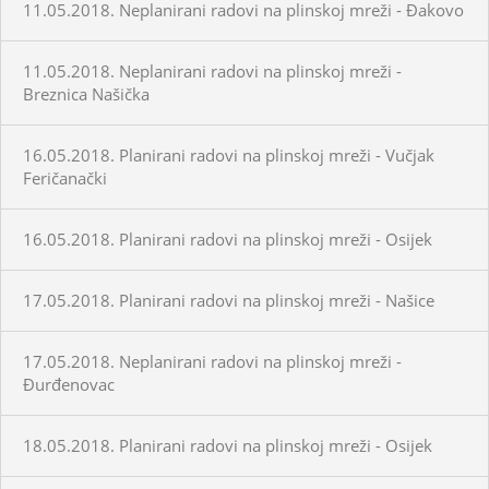
11.05.2018. Neplanirani radovi na plinskoj mreži - Đakovo
11.05.2018. Neplanirani radovi na plinskoj mreži -
Breznica Našička
16.05.2018. Planirani radovi na plinskoj mreži - Vučjak
Feričanački
16.05.2018. Planirani radovi na plinskoj mreži - Osijek
17.05.2018. Planirani radovi na plinskoj mreži - Našice
17.05.2018. Neplanirani radovi na plinskoj mreži -
Đurđenovac
18.05.2018. Planirani radovi na plinskoj mreži - Osijek