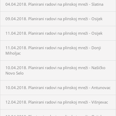
04.04.2018. Planirani radovi na plinskoj mreži - Slatina
09.04.2018. Planirani radovi na plinskoj mreži - Osijek
11.04.2018. Planirani radovi na plinskoj mreži - Osijek
11.04.2018. Planirani radovi na plinskoj mreži - Donji
Miholjac
10.04.2018. Planirani radovi na plinskoj mreži - Našičko
Novo Selo
10.04.2018. Planirani radovi na plinskoj mreži - Antunovac
12.04.2018. Planirani radovi na plinskoj mreži - Višnjevac