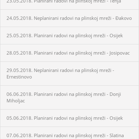
23.05.2018. Planirani radovi na plinskoj mreži - Tenja
24.05.2018. Neplanirani radovi na plinskoj mreži - Đakovo
25.05.2018. Planirani radovi na plinskoj mreži - Osijek
28.05.2018. Planirani radovi na plinskoj mreži - Josipovac
29.05.2018. Neplanirani radovi na plinskoj mreži -
Ernestinovo
06.06.2018. Planirani radovi na plinskoj mreži - Donji
Miholjac
05.06.2018. Planirani radovi na plinskoj mreži - Osijek
07.06.2018. Planirani radovi na plinskoj mreži - Slatina