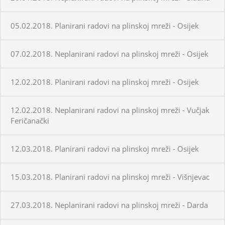
05.02.2018. Planirani radovi na plinskoj mreži - Osijek
07.02.2018. Neplanirani radovi na plinskoj mreži - Osijek
12.02.2018. Planirani radovi na plinskoj mreži - Osijek
12.02.2018. Neplanirani radovi na plinskoj mreži - Vučjak
Feričanački
12.03.2018. Planirani radovi na plinskoj mreži - Osijek
15.03.2018. Planirani radovi na plinskoj mreži - Višnjevac
27.03.2018. Neplanirani radovi na plinskoj mreži - Darda