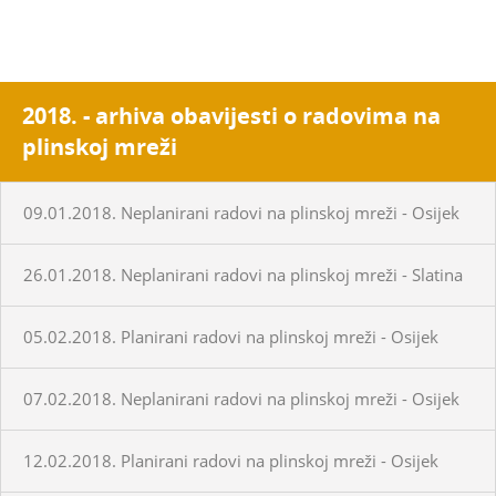
2018. - arhiva obavijesti o radovima na
plinskoj mreži
09.01.2018. Neplanirani radovi na plinskoj mreži - Osijek
26.01.2018. Neplanirani radovi na plinskoj mreži - Slatina
05.02.2018. Planirani radovi na plinskoj mreži - Osijek
07.02.2018. Neplanirani radovi na plinskoj mreži - Osijek
12.02.2018. Planirani radovi na plinskoj mreži - Osijek