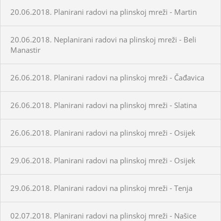
20.06.2018. Planirani radovi na plinskoj mreži - Martin
20.06.2018. Neplanirani radovi na plinskoj mreži - Beli
Manastir
26.06.2018. Planirani radovi na plinskoj mreži - Čađavica
26.06.2018. Planirani radovi na plinskoj mreži - Slatina
26.06.2018. Planirani radovi na plinskoj mreži - Osijek
29.06.2018. Planirani radovi na plinskoj mreži - Osijek
29.06.2018. Planirani radovi na plinskoj mreži - Tenja
02.07.2018. Planirani radovi na plinskoj mreži - Našice