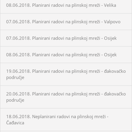
08.06.2018. Planirani radovi na plinskoj mreži - Velika
07.06.2018. Planirani radovi na plinskoj mreži - Valpovo
07.06.2018. Planirani radovi na plinskoj mreži - Osijek
08.06.2018. Planirani radovi na plinskoj mreži - Osijek
19.06.2018. Planirani radovi na plinskoj mreži - đakovačko
područje
20.06.2018. Planirani radovi na plinskoj mreži - đakovačko
područje
18.06.2018. Neplanirani radovi na plinskoj mreži -
Čađavica