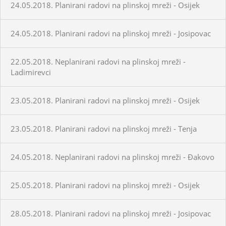
24.05.2018. Planirani radovi na plinskoj mreži - Osijek
24.05.2018. Planirani radovi na plinskoj mreži - Josipovac
22.05.2018. Neplanirani radovi na plinskoj mreži -
Ladimirevci
23.05.2018. Planirani radovi na plinskoj mreži - Osijek
23.05.2018. Planirani radovi na plinskoj mreži - Tenja
24.05.2018. Neplanirani radovi na plinskoj mreži - Đakovo
25.05.2018. Planirani radovi na plinskoj mreži - Osijek
28.05.2018. Planirani radovi na plinskoj mreži - Josipovac