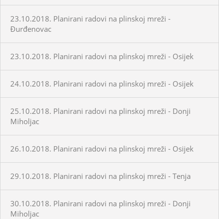
23.10.2018. Planirani radovi na plinskoj mreži -
Đurđenovac
23.10.2018. Planirani radovi na plinskoj mreži - Osijek
24.10.2018. Planirani radovi na plinskoj mreži - Osijek
25.10.2018. Planirani radovi na plinskoj mreži - Donji
Miholjac
26.10.2018. Planirani radovi na plinskoj mreži - Osijek
29.10.2018. Planirani radovi na plinskoj mreži - Tenja
30.10.2018. Planirani radovi na plinskoj mreži - Donji
Miholjac