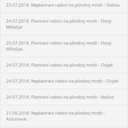
23.07.2018. Neplanirani radovi na plinskoj mreži - Slatina
24.07.2018. Planirani radovi na plinskoj mreži - Donji
Miholjac
25.07.2018. Planirani radovi na plinskoj mreži - Donji
Miholjac
24.07.2018. Planirani radovi na plinskoj mreži - Osijek
24.07.2018. Neplanirani radovi na plinskoj mreži - Osijek
26.07.2018. Planirani radovi na plinskoj mreži - Našice
21.08.2018. Neplanirani radovi na plinskoj mreži -
Antunovac