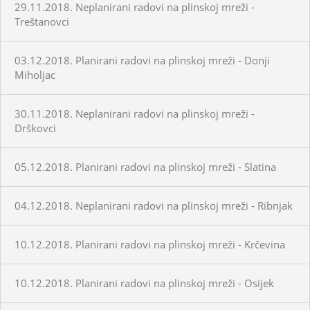
29.11.2018. Neplanirani radovi na plinskoj mreži -
Treštanovci
03.12.2018. Planirani radovi na plinskoj mreži - Donji
Miholjac
30.11.2018. Neplanirani radovi na plinskoj mreži -
Drškovci
05.12.2018. Planirani radovi na plinskoj mreži - Slatina
04.12.2018. Neplanirani radovi na plinskoj mreži - Ribnjak
10.12.2018. Planirani radovi na plinskoj mreži - Krčevina
10.12.2018. Planirani radovi na plinskoj mreži - Osijek