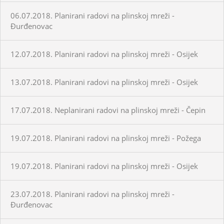
06.07.2018. Planirani radovi na plinskoj mreži -
Đurđenovac
12.07.2018. Planirani radovi na plinskoj mreži - Osijek
13.07.2018. Planirani radovi na plinskoj mreži - Osijek
17.07.2018. Neplanirani radovi na plinskoj mreži - Čepin
19.07.2018. Planirani radovi na plinskoj mreži - Požega
19.07.2018. Planirani radovi na plinskoj mreži - Osijek
23.07.2018. Planirani radovi na plinskoj mreži -
Đurđenovac