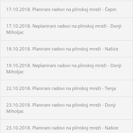
17.10.2018. Planirani radovi na plinskoj mreži - Čepin
17.10.2018. Neplanirani radovi na plinskoj mreži - Donji
Miholjac
18.10.2018. Planirani radovi na plinskoj mreži - Našice
19.10.2018. Neplanirani radovi na plinskoj mreži - Donji
Miholjac
22.10.2018. Planirani radovi na plinskoj mreži - Tenja
23.10.2018. Planirani radovi na plinskoj mreži - Donji
Miholjac
23.10.2018. Planirani radovi na plinskoj mreži - Našice