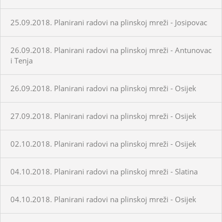
25.09.2018. Planirani radovi na plinskoj mreži - Josipovac
26.09.2018. Planirani radovi na plinskoj mreži - Antunovac
i Tenja
26.09.2018. Planirani radovi na plinskoj mreži - Osijek
27.09.2018. Planirani radovi na plinskoj mreži - Osijek
02.10.2018. Planirani radovi na plinskoj mreži - Osijek
04.10.2018. Planirani radovi na plinskoj mreži - Slatina
04.10.2018. Planirani radovi na plinskoj mreži - Osijek