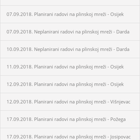
07.09.2018. Planirani radovi na plinskoj mreži - Osijek
07.09.2018. Neplanirani radovi na plinskoj mreži - Darda
10.09.2018. Neplanirani radovi na plinskoj mreži - Darda
11.09.2018. Planirani radovi na plinskoj mreži - Osijek
12.09.2018. Planirani radovi na plinskoj mreži - Osijek
12.09.2018. Planirani radovi na plinskoj mreži - Višnjevac
17.09.2018. Planirani radovi na plinskoj mreži - Požega
17.09.2018. Planirani radovi na plinskoj mreži - Josipovac