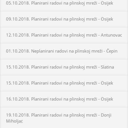
05.10.2018. Planirani radovi na plinskoj mreži - Osijek
09.10.2018. Planirani radovi na plinskoj mreži - Osijek
12.10.2018. Planirani radovi na plinskoj mreži - Antunovac
01.10.2018. Neplanirani radovi na plinskoj mreži - Čepin
15.10.2018. Planirani radovi na plinskoj mreži - Slatina
15.10.2018. Planirani radovi na plinskoj mreži - Osijek
16.10.2018. Planirani radovi na plinskoj mreži - Osijek
19.10.2018. Planirani radovi na plinskoj mreži - Donji
Miholjac