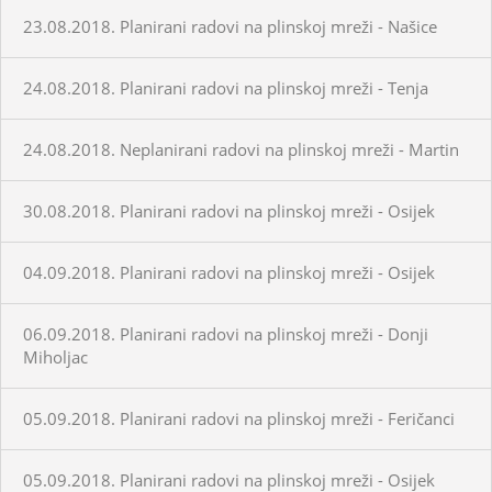
23.08.2018. Planirani radovi na plinskoj mreži - Našice
24.08.2018. Planirani radovi na plinskoj mreži - Tenja
24.08.2018. Neplanirani radovi na plinskoj mreži - Martin
30.08.2018. Planirani radovi na plinskoj mreži - Osijek
04.09.2018. Planirani radovi na plinskoj mreži - Osijek
06.09.2018. Planirani radovi na plinskoj mreži - Donji
Miholjac
05.09.2018. Planirani radovi na plinskoj mreži - Feričanci
05.09.2018. Planirani radovi na plinskoj mreži - Osijek