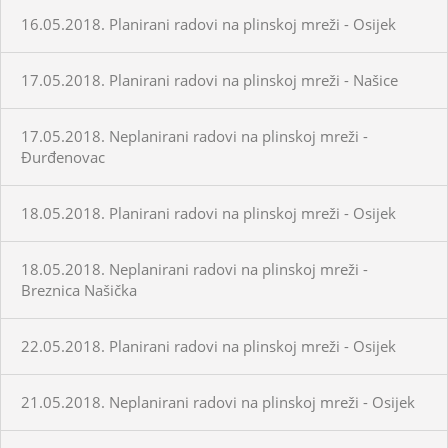
16.05.2018. Planirani radovi na plinskoj mreži - Osijek
17.05.2018. Planirani radovi na plinskoj mreži - Našice
17.05.2018. Neplanirani radovi na plinskoj mreži -
Đurđenovac
18.05.2018. Planirani radovi na plinskoj mreži - Osijek
18.05.2018. Neplanirani radovi na plinskoj mreži -
Breznica Našička
22.05.2018. Planirani radovi na plinskoj mreži - Osijek
21.05.2018. Neplanirani radovi na plinskoj mreži - Osijek