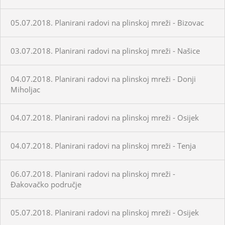
05.07.2018. Planirani radovi na plinskoj mreži - Bizovac
03.07.2018. Planirani radovi na plinskoj mreži - Našice
04.07.2018. Planirani radovi na plinskoj mreži - Donji
Miholjac
04.07.2018. Planirani radovi na plinskoj mreži - Osijek
04.07.2018. Planirani radovi na plinskoj mreži - Tenja
06.07.2018. Planirani radovi na plinskoj mreži -
Đakovačko područje
05.07.2018. Planirani radovi na plinskoj mreži - Osijek