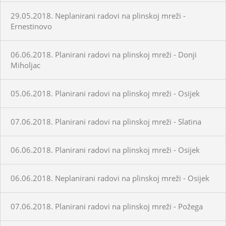
29.05.2018. Neplanirani radovi na plinskoj mreži -
Ernestinovo
06.06.2018. Planirani radovi na plinskoj mreži - Donji
Miholjac
05.06.2018. Planirani radovi na plinskoj mreži - Osijek
07.06.2018. Planirani radovi na plinskoj mreži - Slatina
06.06.2018. Planirani radovi na plinskoj mreži - Osijek
06.06.2018. Neplanirani radovi na plinskoj mreži - Osijek
07.06.2018. Planirani radovi na plinskoj mreži - Požega