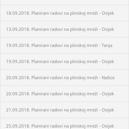
18.09.2018. Planirani radovi na plinskoj mreži - Osijek
13.09.2018. Planirani radovi na plinskoj mreži - Osijek
19.09.2018. Planirani radovi na plinskoj mreži - Tenja
19.09.2018. Planirani radovi na plinskoj mreži - Osijek
20.09.2018. Planirani radovi na plinskoj mreži - Našice
20.09.2018. Planirani radovi na plinskoj mreži - Osijek
21.09.2018. Planirani radovi na plinskoj mreži - Osijek
25.09.2018. Planirani radovi na plinskoj mreži - Osijek