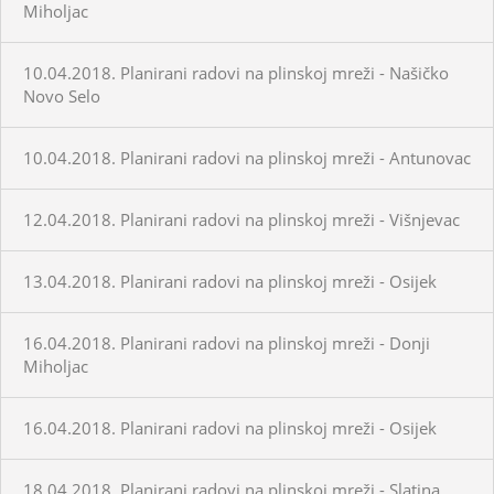
Miholjac
10.04.2018. Planirani radovi na plinskoj mreži - Našičko
Novo Selo
10.04.2018. Planirani radovi na plinskoj mreži - Antunovac
12.04.2018. Planirani radovi na plinskoj mreži - Višnjevac
13.04.2018. Planirani radovi na plinskoj mreži - Osijek
16.04.2018. Planirani radovi na plinskoj mreži - Donji
Miholjac
16.04.2018. Planirani radovi na plinskoj mreži - Osijek
18.04.2018. Planirani radovi na plinskoj mreži - Slatina