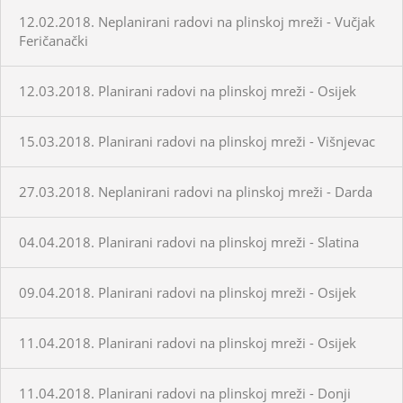
12.02.2018. Neplanirani radovi na plinskoj mreži - Vučjak
Feričanački
12.03.2018. Planirani radovi na plinskoj mreži - Osijek
15.03.2018. Planirani radovi na plinskoj mreži - Višnjevac
27.03.2018. Neplanirani radovi na plinskoj mreži - Darda
04.04.2018. Planirani radovi na plinskoj mreži - Slatina
09.04.2018. Planirani radovi na plinskoj mreži - Osijek
11.04.2018. Planirani radovi na plinskoj mreži - Osijek
11.04.2018. Planirani radovi na plinskoj mreži - Donji