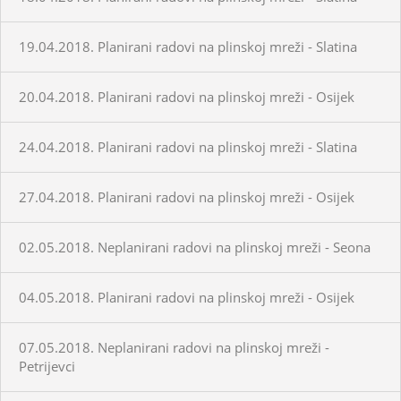
19.04.2018. Planirani radovi na plinskoj mreži - Slatina
20.04.2018. Planirani radovi na plinskoj mreži - Osijek
24.04.2018. Planirani radovi na plinskoj mreži - Slatina
27.04.2018. Planirani radovi na plinskoj mreži - Osijek
02.05.2018. Neplanirani radovi na plinskoj mreži - Seona
04.05.2018. Planirani radovi na plinskoj mreži - Osijek
07.05.2018. Neplanirani radovi na plinskoj mreži -
Petrijevci