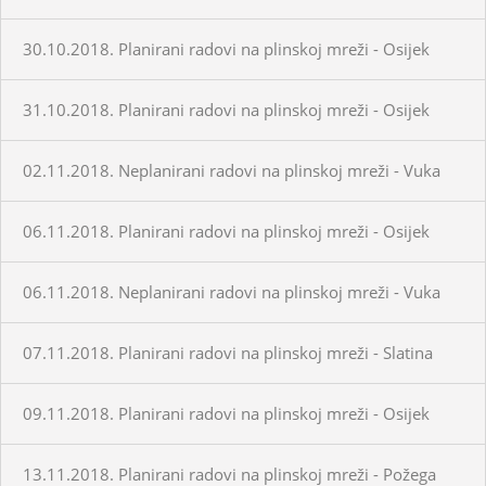
30.10.2018. Planirani radovi na plinskoj mreži - Osijek
31.10.2018. Planirani radovi na plinskoj mreži - Osijek
02.11.2018. Neplanirani radovi na plinskoj mreži - Vuka
06.11.2018. Planirani radovi na plinskoj mreži - Osijek
06.11.2018. Neplanirani radovi na plinskoj mreži - Vuka
07.11.2018. Planirani radovi na plinskoj mreži - Slatina
09.11.2018. Planirani radovi na plinskoj mreži - Osijek
13.11.2018. Planirani radovi na plinskoj mreži - Požega