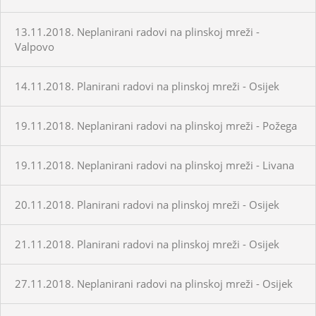
13.11.2018. Neplanirani radovi na plinskoj mreži -
Valpovo
14.11.2018. Planirani radovi na plinskoj mreži - Osijek
19.11.2018. Neplanirani radovi na plinskoj mreži - Požega
19.11.2018. Neplanirani radovi na plinskoj mreži - Livana
20.11.2018. Planirani radovi na plinskoj mreži - Osijek
21.11.2018. Planirani radovi na plinskoj mreži - Osijek
27.11.2018. Neplanirani radovi na plinskoj mreži - Osijek