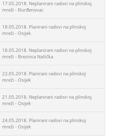
17.05.2018. Neplanirani radovi na plinskoj
mreži - Đurđenovac
18.05.2018. Planirani radovi na plinskoj
mreži - Osijek
18.05.2018. Neplanirani radovi na plinskoj
mreži - Breznica Našička
22.05.2018. Planirani radovi na plinskoj
mreži - Osijek
21.05.2018. Neplanirani radovi na plinskoj
mreži - Osijek
24.05.2018. Planirani radovi na plinskoj
mreži - Osijek