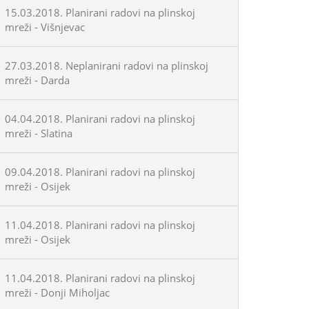
15.03.2018. Planirani radovi na plinskoj
mreži - Višnjevac
27.03.2018. Neplanirani radovi na plinskoj
mreži - Darda
04.04.2018. Planirani radovi na plinskoj
mreži - Slatina
09.04.2018. Planirani radovi na plinskoj
mreži - Osijek
11.04.2018. Planirani radovi na plinskoj
mreži - Osijek
11.04.2018. Planirani radovi na plinskoj
mreži - Donji Miholjac