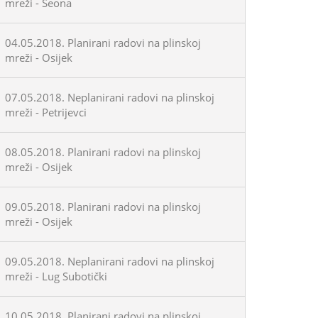
mreži - Seona
04.05.2018. Planirani radovi na plinskoj
mreži - Osijek
07.05.2018. Neplanirani radovi na plinskoj
mreži - Petrijevci
08.05.2018. Planirani radovi na plinskoj
mreži - Osijek
09.05.2018. Planirani radovi na plinskoj
mreži - Osijek
09.05.2018. Neplanirani radovi na plinskoj
mreži - Lug Subotički
10.05.2018. Planirani radovi na plinskoj