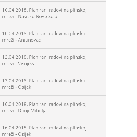
10.04.2018. Planirani radovi na plinskoj
mreži - Našičko Novo Selo
10.04.2018. Planirani radovi na plinskoj
mreži - Antunovac
12.04.2018. Planirani radovi na plinskoj
mreži - Višnjevac
13.04.2018. Planirani radovi na plinskoj
mreži - Osijek
16.04.2018. Planirani radovi na plinskoj
mreži - Donji Miholjac
16.04.2018. Planirani radovi na plinskoj
mreži - Osijek