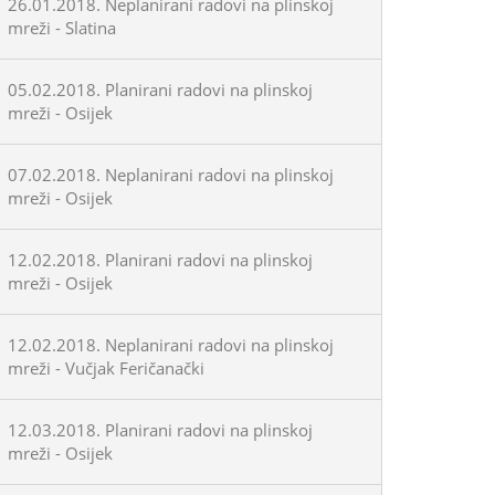
26.01.2018. Neplanirani radovi na plinskoj
mreži - Slatina
05.02.2018. Planirani radovi na plinskoj
mreži - Osijek
07.02.2018. Neplanirani radovi na plinskoj
mreži - Osijek
12.02.2018. Planirani radovi na plinskoj
mreži - Osijek
12.02.2018. Neplanirani radovi na plinskoj
mreži - Vučjak Feričanački
12.03.2018. Planirani radovi na plinskoj
mreži - Osijek