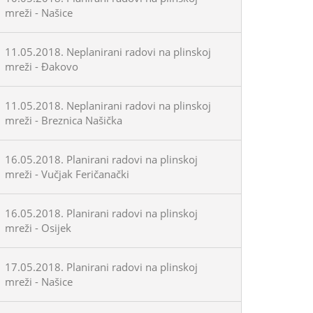
mreži - Našice
11.05.2018. Neplanirani radovi na plinskoj
mreži - Đakovo
11.05.2018. Neplanirani radovi na plinskoj
mreži - Breznica Našička
16.05.2018. Planirani radovi na plinskoj
mreži - Vučjak Feričanački
16.05.2018. Planirani radovi na plinskoj
mreži - Osijek
17.05.2018. Planirani radovi na plinskoj
mreži - Našice