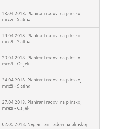
18.04.2018. Planirani radovi na plinskoj
mreži - Slatina
19.04.2018. Planirani radovi na plinskoj
mreži - Slatina
20.04.2018. Planirani radovi na plinskoj
mreži - Osijek
24.04.2018. Planirani radovi na plinskoj
mreži - Slatina
27.04.2018. Planirani radovi na plinskoj
mreži - Osijek
02.05.2018. Neplanirani radovi na plinskoj